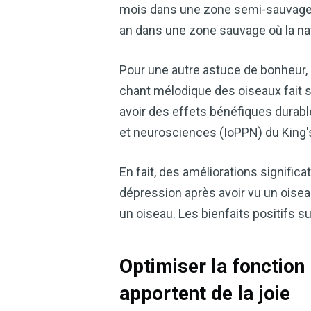
mois dans une zone semi-sauvage a
an dans une zone sauvage où la nat
Pour une autre astuce de bonheur, 
chant mélodique des oiseaux fait 
avoir des effets bénéfiques durable
et neurosciences (IoPPN) du King'
En fait, des améliorations signifi
dépression après avoir vu un oisea
un oiseau. Les bienfaits positifs s
Optimiser la fonction 
apportent de la joie