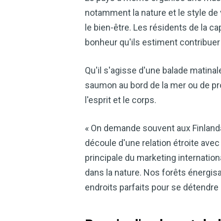
notamment la nature et le style de vi
le bien-être. Les résidents de la ca
bonheur qu'ils estiment contribuer 
Qu'il s'agisse d'une balade matinale
saumon au bord de la mer ou de pro
l'esprit et le corps.
« On demande souvent aux Finlanda
découle d'une relation étroite avec 
principale du marketing internatio
dans la nature. Nos forêts énergis
endroits parfaits pour se détendre 