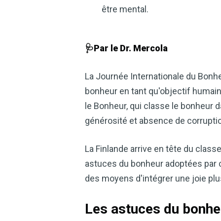
être mental.
🩺Par le Dr. Mercola
La Journée Internationale du Bonhe
bonheur en tant qu'objectif humain
le Bonheur, qui classe le bonheur da
générosité et absence de corrupti
La Finlande arrive en tête du classe
astuces du bonheur adoptées par 
des moyens d'intégrer une joie plu
Les astuces du bonheu