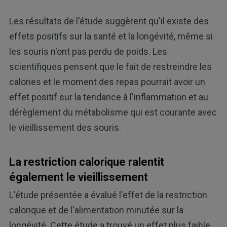
Les résultats de l'étude suggèrent qu'il existe des
effets positifs sur la santé et la longévité, même si
les souris n'ont pas perdu de poids. Les
scientifiques pensent que le fait de restreindre les
calories et le moment des repas pourrait avoir un
effet positif sur la tendance à l'inflammation et au
dérèglement du métabolisme qui est courante avec
le vieillissement des souris.
La restriction calorique ralentit
également le vieillissement
L'étude présentée a évalué l'effet de la restriction
calorique et de l'alimentation minutée sur la
longévité. Cette étude a trouvé un effet plus faible