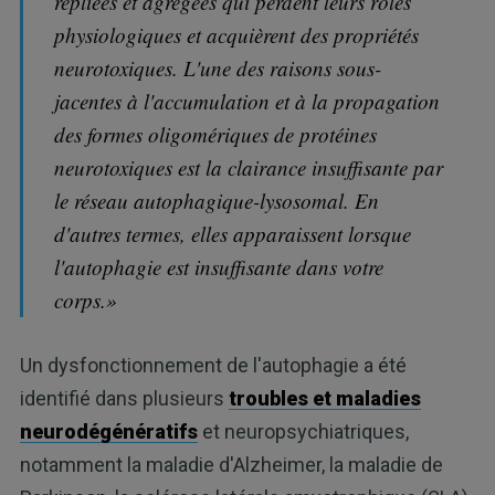
repliées et agrégées qui perdent leurs rôles
physiologiques et acquièrent des propriétés
neurotoxiques. L'une des raisons sous-
jacentes à l'accumulation et à la propagation
des formes oligomériques de protéines
neurotoxiques est la clairance insuffisante par
le réseau autophagique-lysosomal. En
d'autres termes, elles apparaissent lorsque
l'autophagie est insuffisante dans votre
corps.»
Un dysfonctionnement de l'autophagie a été
identifié dans plusieurs
troubles et maladies
neurodégénératifs
et neuropsychiatriques,
notamment la maladie d'Alzheimer, la maladie de