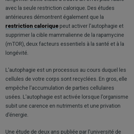
avec la seule restriction calorique. Des études
antérieures démontrent également que la
restriction calorique
peut activer l'autophagie et
supprimer la cible mammalienne de la rapamycine
(mTOR), deux facteurs essentiels à la santé et à la
longévité.
L'autophagie est un processus au cours duquel les
cellules de votre corps sont recyclées. En gros, elle
empêche l'accumulation de parties cellulaires
usées. L'autophagie est activée lorsque l'organisme
subit une carence en nutriments et une privation
d'énergie.
Une étude de deux ans publiée par l'université de