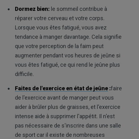
Dormez bien:
le sommeil contribue à
réparer votre cerveau et votre corps.
Lorsque vous êtes fatigué, vous avez
tendance à manger davantage. Cela signifie
que votre perception de la faim peut
augmenter pendant vos heures de jeûne si
vous êtes fatigué, ce qui rend le jeûne plus
difficile.
Faites de l'exercice en état de jeûne
:
faire
de l'exercice avant de manger peut vous
aider à brûler plus de graisses, et l'exercice
intense aide à supprimer l'appétit. Il n'est
pas nécessaire de s'inscrire dans une salle
de sport car il existe de nombreuses