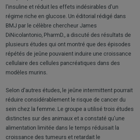
l'insuline et réduit les effets indésirables d'un
régime riche en glucose. Un éditorial rédigé dans
BMJ par le célèbre chercheur James
DiNicolantonio, PharmD., a discuté des résultats de
plusieurs études qui ont montré que des épisodes
répétés de jeûne pouvaient induire une croissance
cellulaire des cellules pancréatiques dans des
modèles murins.
Selon d'autres études, le jeûne intermittent pourrait
réduire considérablement le risque de cancer du
sein chez la femme. Le groupe a utilisé trois études
distinctes sur des animaux et a constaté qu'une
alimentation limitée dans le temps réduisait la
croissance des tumeurs et retardait le