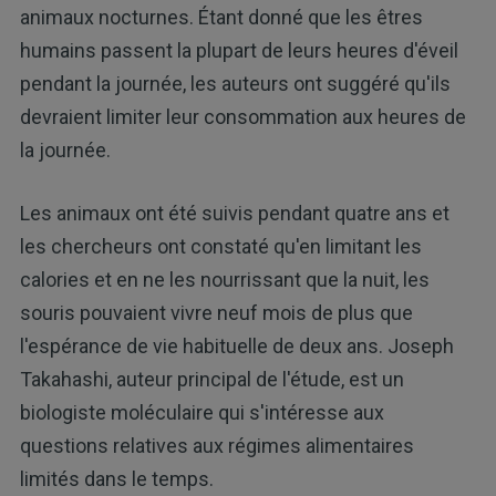
animaux nocturnes. Étant donné que les êtres
humains passent la plupart de leurs heures d'éveil
pendant la journée, les auteurs ont suggéré qu'ils
devraient limiter leur consommation aux heures de
la journée.
Les animaux ont été suivis pendant quatre ans et
les chercheurs ont constaté qu'en limitant les
calories et en ne les nourrissant que la nuit, les
souris pouvaient vivre neuf mois de plus que
l'espérance de vie habituelle de deux ans. Joseph
Takahashi, auteur principal de l'étude, est un
biologiste moléculaire qui s'intéresse aux
questions relatives aux régimes alimentaires
limités dans le temps.