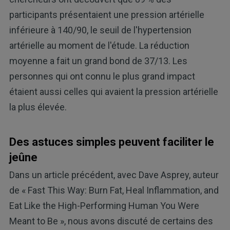
participants présentaient une pression artérielle
inférieure à 140/90, le seuil de l'hypertension
artérielle au moment de l'étude. La réduction
moyenne a fait un grand bond de 37/13. Les
personnes qui ont connu le plus grand impact
étaient aussi celles qui avaient la pression artérielle
la plus élevée.
Des astuces simples peuvent faciliter le
jeûne
Dans un article précédent, avec Dave Asprey, auteur
de « Fast This Way: Burn Fat, Heal Inflammation, and
Eat Like the High-Performing Human You Were
Meant to Be », nous avons discuté de certains des