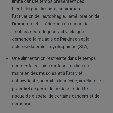
limité dans le temps présentent des
bienfaits pour la santé, notamment
l'activation de l'autophagie, l'amélioration de
l'immunité et la réduction du risque de
troubles neurodégénératifs tels que la
démence, la maladie de Parkinson et la
sclérose latérale amyotrophique (SLA)
Une alimentation restreinte dans le temps
augmente certains métabolites liés au
maintien des muscles et à l'activité
antioxydante, accroît la longévité, améliore le
potentiel de perte de poids et réduit le
risque de diabète, de certains cancers et de
démence