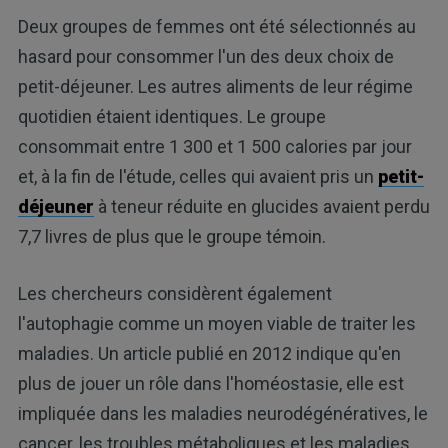
Deux groupes de femmes ont été sélectionnés au
hasard pour consommer l'un des deux choix de
petit-déjeuner. Les autres aliments de leur régime
quotidien étaient identiques. Le groupe
consommait entre 1 300 et 1 500 calories par jour
et, à la fin de l'étude, celles qui avaient pris un
petit-
déjeuner
à teneur réduite en glucides avaient perdu
7,7 livres de plus que le groupe témoin.
Les chercheurs considèrent également
l'autophagie comme un moyen viable de traiter les
maladies. Un article publié en 2012 indique qu'en
plus de jouer un rôle dans l'homéostasie, elle est
impliquée dans les maladies neurodégénératives, le
cancer, les troubles métaboliques et les maladies