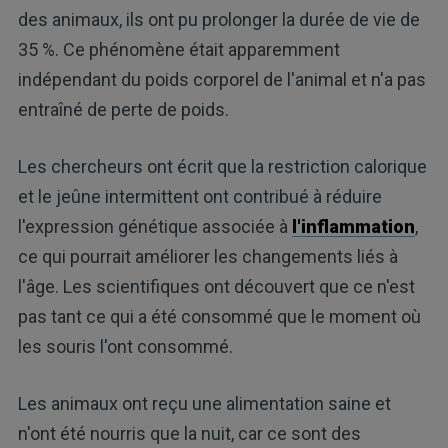
des animaux, ils ont pu prolonger la durée de vie de
35 %. Ce phénomène était apparemment
indépendant du poids corporel de l'animal et n'a pas
entraîné de perte de poids.
Les chercheurs ont écrit que la restriction calorique
et le jeûne intermittent ont contribué à réduire
l'expression génétique associée à
l'inflammation
,
ce qui pourrait améliorer les changements liés à
l'âge. Les scientifiques ont découvert que ce n'est
pas tant ce qui a été consommé que le moment où
les souris l'ont consommé.
Les animaux ont reçu une alimentation saine et
n'ont été nourris que la nuit, car ce sont des