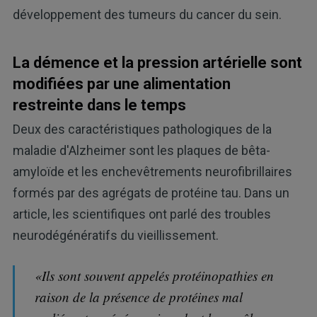
développement des tumeurs du cancer du sein.
La démence et la pression artérielle sont
modifiées par une alimentation
restreinte dans le temps
Deux des caractéristiques pathologiques de la
maladie d'Alzheimer sont les plaques de bêta-
amyloïde et les enchevêtrements neurofibrillaires
formés par des agrégats de protéine tau. Dans un
article, les scientifiques ont parlé des troubles
neurodégénératifs du vieillissement.
«Ils sont souvent appelés protéinopathies en
raison de la présence de protéines mal