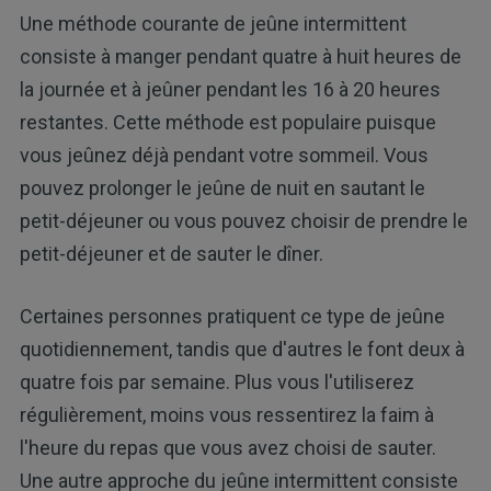
Une méthode courante de jeûne intermittent
consiste à manger pendant quatre à huit heures de
la journée et à jeûner pendant les 16 à 20 heures
restantes. Cette méthode est populaire puisque
vous jeûnez déjà pendant votre sommeil. Vous
pouvez prolonger le jeûne de nuit en sautant le
petit-déjeuner ou vous pouvez choisir de prendre le
petit-déjeuner et de sauter le dîner.
Certaines personnes pratiquent ce type de jeûne
quotidiennement, tandis que d'autres le font deux à
quatre fois par semaine. Plus vous l'utiliserez
régulièrement, moins vous ressentirez la faim à
l'heure du repas que vous avez choisi de sauter.
Une autre approche du jeûne intermittent consiste