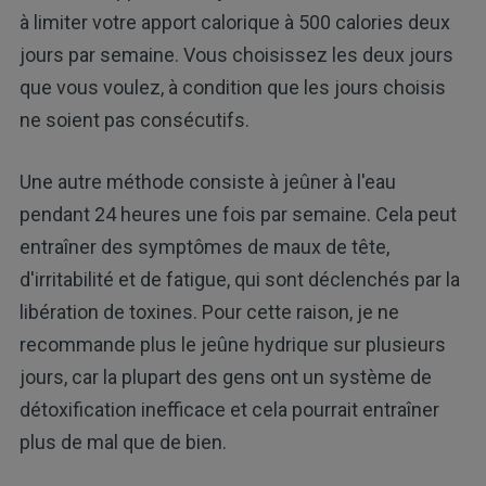
à limiter votre apport calorique à 500 calories deux
jours par semaine. Vous choisissez les deux jours
que vous voulez, à condition que les jours choisis
ne soient pas consécutifs.
Une autre méthode consiste à jeûner à l'eau
pendant 24 heures une fois par semaine. Cela peut
entraîner des symptômes de maux de tête,
d'irritabilité et de fatigue, qui sont déclenchés par la
libération de toxines. Pour cette raison, je ne
recommande plus le jeûne hydrique sur plusieurs
jours, car la plupart des gens ont un système de
détoxification inefficace et cela pourrait entraîner
plus de mal que de bien.