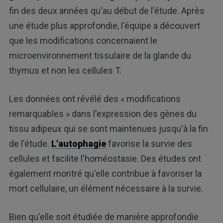
fin des deux années qu'au début de l'étude. Après
une étude plus approfondie, l'équipe a découvert
que les modifications concernaient le
microenvironnement tissulaire de la glande du
thymus et non les cellules T.
Les données ont révélé des « modifications
remarquables » dans l'expression des gènes du
tissu adipeux qui se sont maintenues jusqu'à la fin
de l'étude.
L'autophagie
favorise la survie des
cellules et facilite l'homéostasie. Des études ont
également montré qu'elle contribue à favoriser la
mort cellulaire, un élément nécessaire à la survie.
Bien qu'elle soit étudiée de manière approfondie