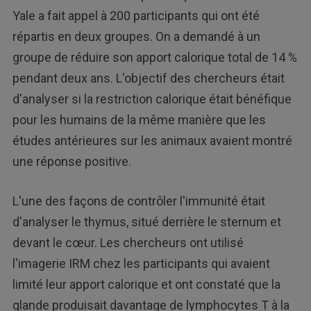
Yale a fait appel à 200 participants qui ont été
répartis en deux groupes. On a demandé à un
groupe de réduire son apport calorique total de 14 %
pendant deux ans. L'objectif des chercheurs était
d'analyser si la restriction calorique était bénéfique
pour les humains de la même manière que les
études antérieures sur les animaux avaient montré
une réponse positive.
L'une des façons de contrôler l'immunité était
d'analyser le thymus, situé derrière le sternum et
devant le cœur. Les chercheurs ont utilisé
l'imagerie IRM chez les participants qui avaient
limité leur apport calorique et ont constaté que la
glande produisait davantage de lymphocytes T à la