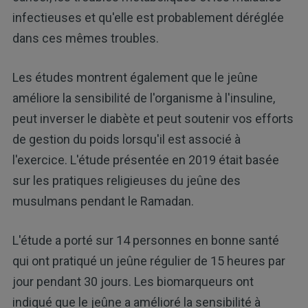
infectieuses et qu'elle est probablement déréglée
dans ces mêmes troubles.
Les études montrent également que le jeûne
améliore la sensibilité de l'organisme à l'insuline,
peut inverser le diabète et peut soutenir vos efforts
de gestion du poids lorsqu'il est associé à
l'exercice. L'étude présentée en 2019 était basée
sur les pratiques religieuses du jeûne des
musulmans pendant le Ramadan.
L'étude a porté sur 14 personnes en bonne santé
qui ont pratiqué un jeûne régulier de 15 heures par
jour pendant 30 jours. Les biomarqueurs ont
indiqué que le jeûne a amélioré la sensibilité à