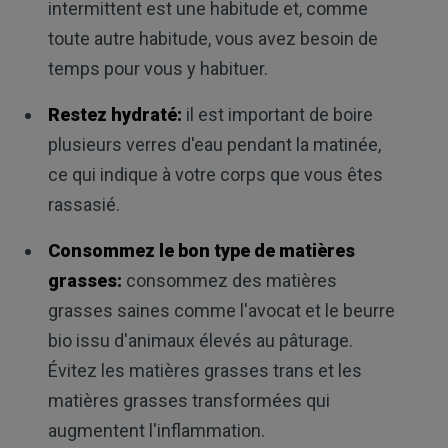
intermittent est une habitude et, comme
toute autre habitude, vous avez besoin de
temps pour vous y habituer.
Restez hydraté:
il est important de boire
plusieurs verres d'eau pendant la matinée,
ce qui indique à votre corps que vous êtes
rassasié.
Consommez le bon type de matières
grasses:
consommez des matières
grasses saines comme l'avocat et le beurre
bio issu d'animaux élevés au pâturage.
Évitez les matières grasses trans et les
matières grasses transformées qui
augmentent l'inflammation.