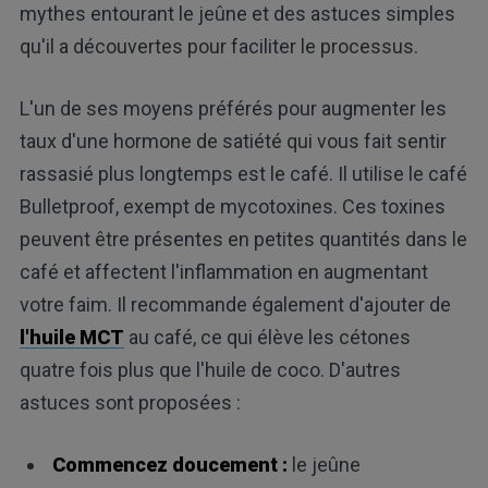
mythes entourant le jeûne et des astuces simples
qu'il a découvertes pour faciliter le processus.
L'un de ses moyens préférés pour augmenter les
taux d'une hormone de satiété qui vous fait sentir
rassasié plus longtemps est le café. Il utilise le café
Bulletproof, exempt de mycotoxines. Ces toxines
peuvent être présentes en petites quantités dans le
café et affectent l'inflammation en augmentant
votre faim. Il recommande également d'ajouter de
l'huile MCT
au café, ce qui élève les cétones
quatre fois plus que l'huile de coco. D'autres
astuces sont proposées :
Commencez doucement :
le jeûne