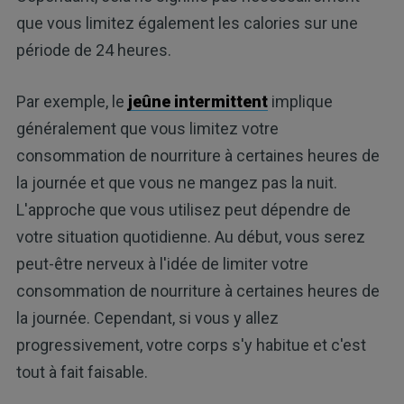
que vous limitez également les calories sur une
période de 24 heures.
Par exemple, le
jeûne intermittent
implique
généralement que vous limitez votre
consommation de nourriture à certaines heures de
la journée et que vous ne mangez pas la nuit.
L'approche que vous utilisez peut dépendre de
votre situation quotidienne. Au début, vous serez
peut-être nerveux à l'idée de limiter votre
consommation de nourriture à certaines heures de
la journée. Cependant, si vous y allez
progressivement, votre corps s'y habitue et c'est
tout à fait faisable.