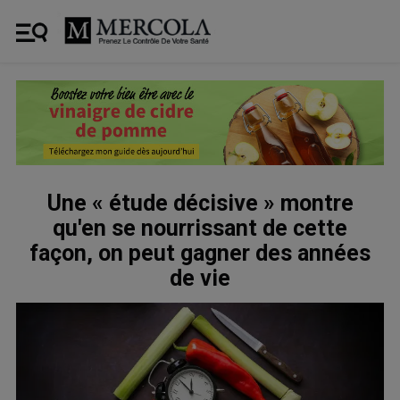
Une « étude décisive » montre
qu'en se nourrissant de cette
façon, on peut gagner des années
de vie