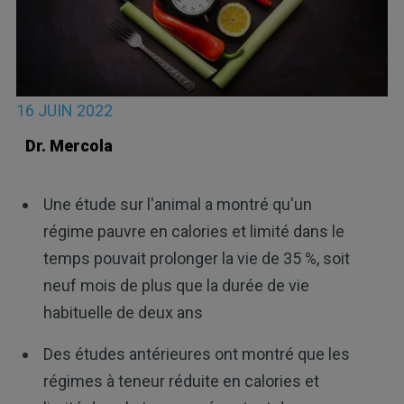
16 JUIN 2022
Dr. Mercola
Une étude sur l'animal a montré qu'un
régime pauvre en calories et limité dans le
temps pouvait prolonger la vie de 35 %, soit
neuf mois de plus que la durée de vie
habituelle de deux ans
Des études antérieures ont montré que les
régimes à teneur réduite en calories et