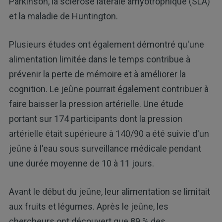
Parkinson, la sclérose latérale amyotrophique (SLA)
et la maladie de Huntington.
Plusieurs études ont également démontré qu'une
alimentation limitée dans le temps contribue à
prévenir la perte de mémoire et à améliorer la
cognition. Le jeûne pourrait également contribuer à
faire baisser la pression artérielle. Une étude
portant sur 174 participants dont la pression
artérielle était supérieure à 140/90 a été suivie d'un
jeûne à l'eau sous surveillance médicale pendant
une durée moyenne de 10 à 11 jours.
Avant le début du jeûne, leur alimentation se limitait
aux fruits et légumes. Après le jeûne, les
chercheurs ont découvert que 89 % des