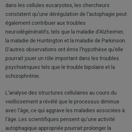
dans les cellules eucaryotes, les chercheurs
constatent qu'une dérégulation de l'autophagie peut
également contribuer aux troubles
neurodégénératifs, tels que la maladie d'Alzheimer,
la maladie de Huntington et la maladie de Parkinson.
D'autres observations ont émis l'hypothèse qu'elle
pourrait jouer un rôle important dans les troubles
psychiatriques tels que le trouble bipolaire et la
schizophrénie.
L'analyse des structures cellulaires au cours du
vieillissement a révélé que le processus diminue
avec l'âge, ce qui aggrave les maladies associées à
l'âge. Les scientifiques pensent qu'une activité
autophagique appropriée pourrait prolonger la