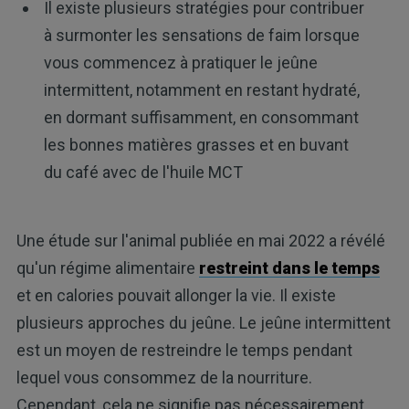
Il existe plusieurs stratégies pour contribuer
à surmonter les sensations de faim lorsque
vous commencez à pratiquer le jeûne
intermittent, notamment en restant hydraté,
en dormant suffisamment, en consommant
les bonnes matières grasses et en buvant
du café avec de l'huile MCT
Une étude sur l'animal publiée en mai 2022 a révélé
qu'un régime alimentaire
restreint dans le temps
et en calories pouvait allonger la vie. Il existe
plusieurs approches du jeûne. Le jeûne intermittent
est un moyen de restreindre le temps pendant
lequel vous consommez de la nourriture.
Cependant, cela ne signifie pas nécessairement