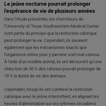
Le jeûne nocturne pourrait prolonger
l'espérance de vie de plusieurs années
Dans l'étude présentée, les chercheurs de
l'University of Texas Southwestern Medical Center
sont partis du principe que la restriction calorique
peut prolonger la vie. Cependant, ils savaient
également que les mécanismes exacts que
l'organisme utilise pour y parvenir sont mal connus.
À l'aide d'un modèle animal, ils ont découvert qu'une
réduction de 30 % des calories pouvait prolonger de
10 % la durée de vie des animaux.
Cependant, lorsqu'ils ont combiné la restriction
calorique avec le jeûne intermittent, en alignant les
heures d'alimentation sur les rythmes circadiens