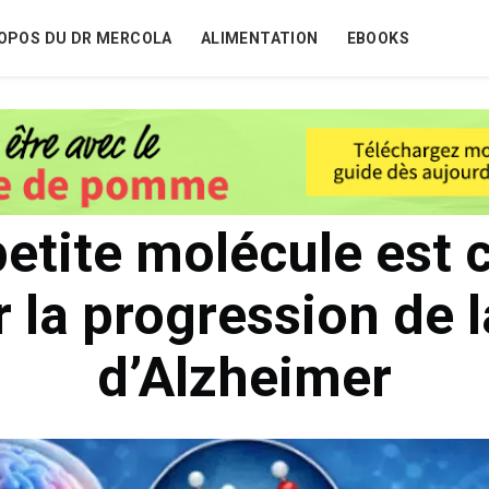
OPOS DU DR MERCOLA
ALIMENTATION
EBOOKS
petite molécule est 
r la progression de 
d’Alzheimer