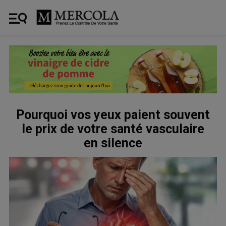
Pourquoi vos yeux paient souvent
le prix de votre santé vasculaire
en silence