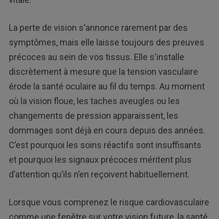
La perte de vision s'annonce rarement par des
symptômes, mais elle laisse toujours des preuves
précoces au sein de vos tissus. Elle s'installe
discrètement à mesure que la tension vasculaire
érode la santé oculaire au fil du temps. Au moment
où la vision floue, les taches aveugles ou les
changements de pression apparaissent, les
dommages sont déjà en cours depuis des années.
C’est pourquoi les soins réactifs sont insuffisants
et pourquoi les signaux précoces méritent plus
d’attention qu’ils n’en reçoivent habituellement.
Lorsque vous comprenez le risque cardiovasculaire
comme une fenêtre sur votre vision future, la santé