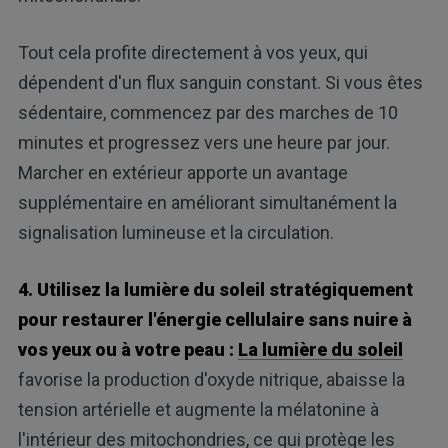
Tout cela profite directement à vos yeux, qui
dépendent d'un flux sanguin constant. Si vous êtes
sédentaire, commencez par des marches de 10
minutes et progressez vers une heure par jour.
Marcher en extérieur apporte un avantage
supplémentaire en améliorant simultanément la
signalisation lumineuse et la circulation.
4. Utilisez la lumière du soleil stratégiquement
pour restaurer l'énergie cellulaire sans nuire à
vos yeux ou à votre peau :
La lumière du soleil
favorise la production d'oxyde nitrique, abaisse la
tension artérielle et augmente la mélatonine à
l'intérieur des mitochondries, ce qui protège les