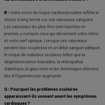
R :
Votre score de risque cardiovasculaire reflète le
stress à long terme sur vos vaisseaux sanguins.
Les vaisseaux les plus fins sont touchés en
premier, y compris ceux qui alimentent votre rétine
et votre nerf optique. Lorsque ces vaisseaux
perdent leur souplesse et un débit sanguin adéquat,
le risque de maladies oculaires telles que la
dégénérescence maculaire, la rétinopathie
diabétique, le glaucome et les dommages rétiniens
liés à l'hypertension augmente.
Q : Pourquoi les problèmes oculaires
apparaissent-ils souvent avant les symptômes
cardiaques ?