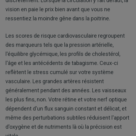
discrètement. Lorsque la circulation y fait défaut, la
vision en paie le prix bien avant que vous ne
ressentiez la moindre gêne dans la poitrine.
Les scores de risque cardiovasculaire regroupent
des marqueurs tels que la pression artérielle,
l'équilibre glycémique, les profils de cholestérol,
l'âge et les antécédents de tabagisme. Ceux-ci
reflètent le stress cumulé sur votre système
vasculaire. Les grandes artères résistent
généralement pendant des années. Les vaisseaux
les plus fins, non. Votre rétine et votre nerf optique
dépendent d'un flux sanguin constant et délicat, et
même des perturbations subtiles réduisent l'apport
d'oxygène et de nutriments là où la précision est
vitale.