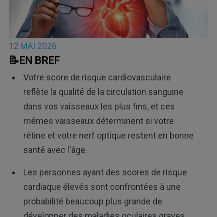
12 MAI 2026
📝EN BREF
Votre score de risque cardiovasculaire
reflète la qualité de la circulation sanguine
dans vos vaisseaux les plus fins, et ces
mêmes vaisseaux déterminent si votre
rétine et votre nerf optique restent en bonne
santé avec l'âge.
Les personnes ayant des scores de risque
cardiaque élevés sont confrontées à une
probabilité beaucoup plus grande de
développer des maladies oculaires graves,