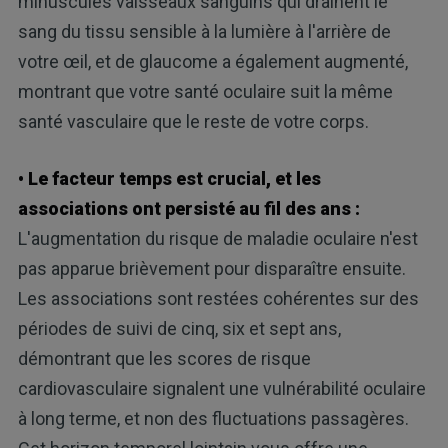
minuscules vaisseaux sanguins qui drainent le
sang du tissu sensible à la lumière à l'arrière de
votre œil, et de glaucome a également augmenté,
montrant que votre santé oculaire suit la même
santé vasculaire que le reste de votre corps.
• Le facteur temps est crucial, et les
associations ont persisté au fil des ans :
L'augmentation du risque de maladie oculaire n'est
pas apparue brièvement pour disparaître ensuite.
Les associations sont restées cohérentes sur des
périodes de suivi de cinq, six et sept ans,
démontrant que les scores de risque
cardiovasculaire signalent une vulnérabilité oculaire
à long terme, et non des fluctuations passagères.