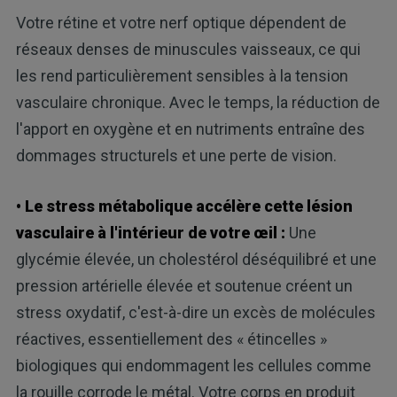
Votre rétine et votre nerf optique dépendent de
réseaux denses de minuscules vaisseaux, ce qui
les rend particulièrement sensibles à la tension
vasculaire chronique. Avec le temps, la réduction de
l'apport en oxygène et en nutriments entraîne des
dommages structurels et une perte de vision.
• Le stress métabolique accélère cette lésion
vasculaire à l'intérieur de votre œil :
Une
glycémie élevée, un cholestérol déséquilibré et une
pression artérielle élevée et soutenue créent un
stress oxydatif, c'est-à-dire un excès de molécules
réactives, essentiellement des « étincelles »
biologiques qui endommagent les cellules comme
la rouille corrode le métal. Votre corps en produit