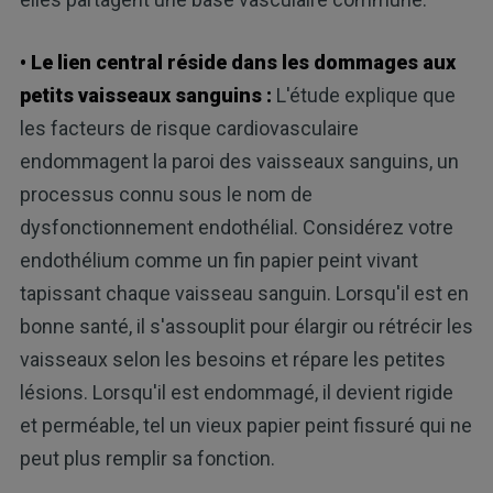
• Le lien central réside dans les dommages aux
petits vaisseaux sanguins :
L'étude explique que
les facteurs de risque cardiovasculaire
endommagent la paroi des vaisseaux sanguins, un
processus connu sous le nom de
dysfonctionnement endothélial. Considérez votre
endothélium comme un fin papier peint vivant
tapissant chaque vaisseau sanguin. Lorsqu'il est en
bonne santé, il s'assouplit pour élargir ou rétrécir les
vaisseaux selon les besoins et répare les petites
lésions. Lorsqu'il est endommagé, il devient rigide
et perméable, tel un vieux papier peint fissuré qui ne
peut plus remplir sa fonction.