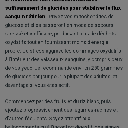
suffisamment de glucides pour stabiliser le flux
sanguin rétinien :
Privez vos mitochondries de
glucose et elles passeront en mode de secours
stressé et inefficace, produisant plus de déchets
oxydatifs tout en fournissant moins d'énergie
propre. Ce stress aggrave les dommages oxydatifs
à l'intérieur des vaisseaux sanguins, y compris ceux
de vos yeux. Je recommande environ 250 grammes
de glucides par jour pour la plupart des adultes, et
davantage si vous êtes actif.
Commencez par des fruits et du riz blanc, puis
ajoutez progressivement des légumes-racines et
d'autres féculents. Soyez attentif aux
ballonnements ou à l'inconfort digestif, des signes