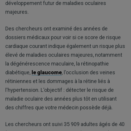
développement futur de maladies oculaires
majeures.
Des chercheurs ont examiné des années de
dossiers médicaux pour voir si ce score de risque
cardiaque courant indique également un risque plus
élevé de maladies oculaires majeures, notamment
la dégénérescence maculaire, la rétinopathie
diabétique,
le glaucome
, l'occlusion des veines
rétiniennes et les dommages à la rétine liés à
l'hypertension. L'objectif : détecter le risque de
maladie oculaire des années plus tôt en utilisant
des chiffres que votre médecin possède déjà.
Les chercheurs ont suivi 35 909 adultes âgés de 40