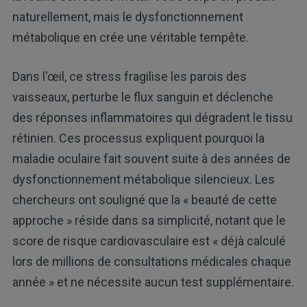
naturellement, mais le dysfonctionnement
métabolique en crée une véritable tempête.
Dans l'œil, ce stress fragilise les parois des
vaisseaux, perturbe le flux sanguin et déclenche
des réponses inflammatoires qui dégradent le tissu
rétinien. Ces processus expliquent pourquoi la
maladie oculaire fait souvent suite à des années de
dysfonctionnement métabolique silencieux. Les
chercheurs ont souligné que la « beauté de cette
approche » réside dans sa simplicité, notant que le
score de risque cardiovasculaire est « déjà calculé
lors de millions de consultations médicales chaque
année » et ne nécessite aucun test supplémentaire.