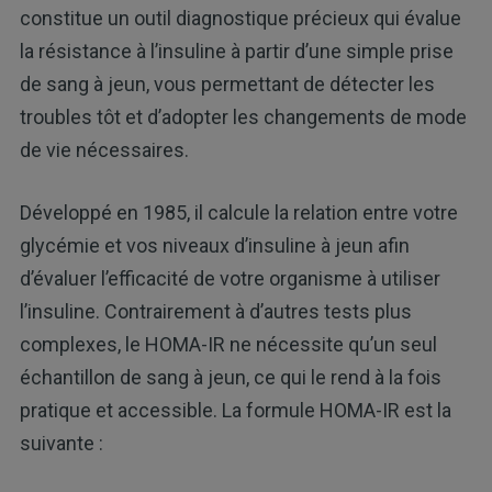
constitue un outil diagnostique précieux qui évalue
la résistance à l’insuline à partir d’une simple prise
de sang à jeun, vous permettant de détecter les
troubles tôt et d’adopter les changements de mode
de vie nécessaires.
Développé en 1985, il calcule la relation entre votre
glycémie et vos niveaux d’insuline à jeun afin
d’évaluer l’efficacité de votre organisme à utiliser
l’insuline. Contrairement à d’autres tests plus
complexes, le HOMA-IR ne nécessite qu’un seul
échantillon de sang à jeun, ce qui le rend à la fois
pratique et accessible. La formule HOMA-IR est la
suivante :