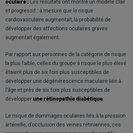
oculaire :
Les résultats ont montré un modèle clair
et progressif : à mesure que le risque
cardiovasculaire augmentait, la probabilité de
développer des affections oculaires graves
augmentait également.
Par rapport aux personnes de la catégorie de risque
la plus faible, celles du groupe à risque le plus élevé
étaient plus de six fois plus susceptibles de
développer une dégénérescence maculaire liée à
l'âge et près de six fois plus susceptibles de
développer
une rétinopathie diabétique
.
Le risque de dommages oculaires liés à la pression
artérielle, d'occlusion des veines rétiniennes, ces