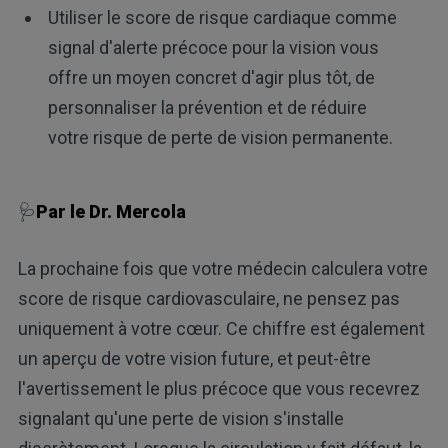
Utiliser le score de risque cardiaque comme
signal d'alerte précoce pour la vision vous
offre un moyen concret d'agir plus tôt, de
personnaliser la prévention et de réduire
votre risque de perte de vision permanente.
🩺
Par le Dr. Mercola
La prochaine fois que votre médecin calculera votre
score de risque cardiovasculaire, ne pensez pas
uniquement à votre cœur. Ce chiffre est également
un aperçu de votre vision future, et peut-être
l'avertissement le plus précoce que vous recevrez
signalant qu'une perte de vision s'installe