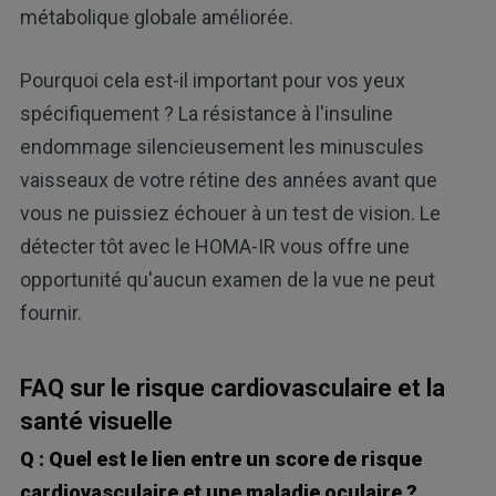
métabolique globale améliorée.
Pourquoi cela est-il important pour vos yeux
spécifiquement ? La résistance à l'insuline
endommage silencieusement les minuscules
vaisseaux de votre rétine des années avant que
vous ne puissiez échouer à un test de vision. Le
détecter tôt avec le HOMA-IR vous offre une
opportunité qu'aucun examen de la vue ne peut
fournir.
FAQ sur le risque cardiovasculaire et la
santé visuelle
Q : Quel est le lien entre un score de risque
cardiovasculaire et une maladie oculaire ?