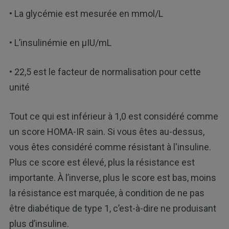
• La glycémie est mesurée en mmol/L
• L’insulinémie en μIU/mL
• 22,5 est le facteur de normalisation pour cette
unité
Tout ce qui est inférieur à 1,0 est considéré comme
un score HOMA-IR sain. Si vous êtes au-dessus,
vous êtes considéré comme résistant à l'insuline.
Plus ce score est élevé, plus la résistance est
importante. À l’inverse, plus le score est bas, moins
la résistance est marquée, à condition de ne pas
être diabétique de type 1, c’est-à-dire ne produisant
plus d’insuline.