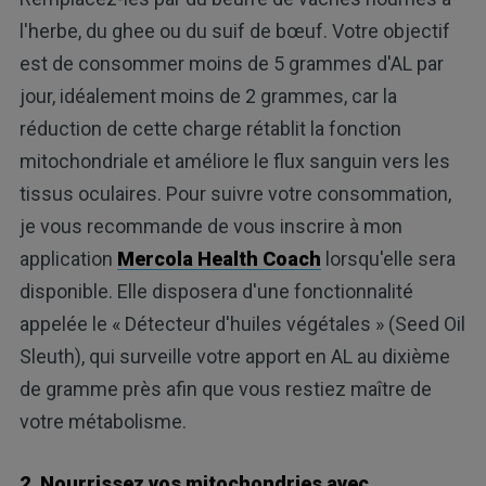
l'herbe, du ghee ou du suif de bœuf. Votre objectif
est de consommer moins de 5 grammes d'AL par
jour, idéalement moins de 2 grammes, car la
réduction de cette charge rétablit la fonction
mitochondriale et améliore le flux sanguin vers les
tissus oculaires. Pour suivre votre consommation,
je vous recommande de vous inscrire à mon
application
Mercola Health Coach
lorsqu'elle sera
disponible. Elle disposera d'une fonctionnalité
appelée le « Détecteur d'huiles végétales » (Seed Oil
Sleuth), qui surveille votre apport en AL au dixième
de gramme près afin que vous restiez maître de
votre métabolisme.
2. Nourrissez vos mitochondries avec