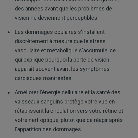
des années avant que les problèmes de
vision ne deviennent perceptibles.
Les dommages oculaires s'installent
discrètement à mesure que le stress
vasculaire et métabolique s'accumule, ce
qui explique pourquoi la perte de vision
apparaît souvent avant les symptômes
cardiaques manifestes.
Améliorer l'énergie cellulaire et la santé des
vaisseaux sanguins protège votre vue en
rétablissant la circulation vers votre rétine et
votre nerf optique, plutôt que de réagir après
l'apparition des dommages.