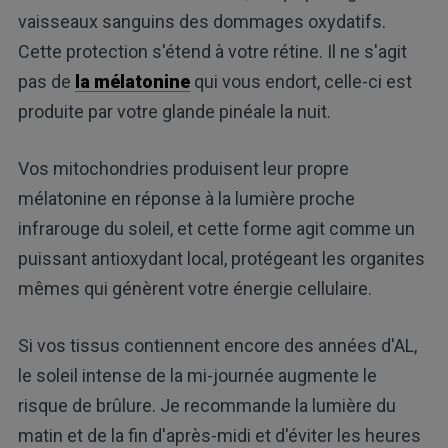
vaisseaux sanguins des dommages oxydatifs.
Cette protection s'étend à votre rétine. Il ne s'agit
pas de
la mélatonine
qui vous endort, celle-ci est
produite par votre glande pinéale la nuit.
Vos mitochondries produisent leur propre
mélatonine en réponse à la lumière proche
infrarouge du soleil, et cette forme agit comme un
puissant antioxydant local, protégeant les organites
mêmes qui génèrent votre énergie cellulaire.
Si vos tissus contiennent encore des années d'AL,
le soleil intense de la mi-journée augmente le
risque de brûlure. Je recommande la lumière du
matin et de la fin d'après-midi et d'éviter les heures