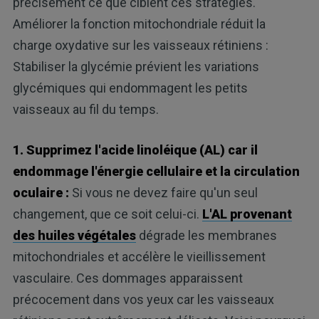
précisément ce que ciblent ces stratégies.
Améliorer la fonction mitochondriale réduit la
charge oxydative sur les vaisseaux rétiniens :
Stabiliser la glycémie prévient les variations
glycémiques qui endommagent les petits
vaisseaux au fil du temps.
1. Supprimez l'acide linoléique (AL) car il
endommage l'énergie cellulaire et la circulation
oculaire :
Si vous ne devez faire qu'un seul
changement, que ce soit celui-ci.
L'AL provenant
des huiles végétales
dégrade les membranes
mitochondriales et accélère le vieillissement
vasculaire. Ces dommages apparaissent
précocement dans vos yeux car les vaisseaux