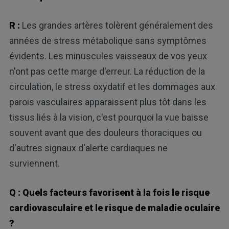
R :
Les grandes artères tolèrent généralement des
années de stress métabolique sans symptômes
évidents. Les minuscules vaisseaux de vos yeux
n'ont pas cette marge d'erreur. La réduction de la
circulation, le stress oxydatif et les dommages aux
parois vasculaires apparaissent plus tôt dans les
tissus liés à la vision, c'est pourquoi la vue baisse
souvent avant que des douleurs thoraciques ou
d'autres signaux d'alerte cardiaques ne
surviennent.
Q : Quels facteurs favorisent à la fois le risque
cardiovasculaire et le risque de maladie oculaire
?