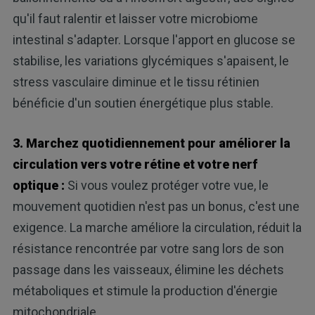
qu'il faut ralentir et laisser votre microbiome
intestinal s'adapter. Lorsque l'apport en glucose se
stabilise, les variations glycémiques s'apaisent, le
stress vasculaire diminue et le tissu rétinien
bénéficie d'un soutien énergétique plus stable.
3. Marchez quotidiennement pour améliorer la
circulation vers votre rétine et votre nerf
optique :
Si vous voulez protéger votre vue, le
mouvement quotidien n'est pas un bonus, c'est une
exigence. La marche améliore la circulation, réduit la
résistance rencontrée par votre sang lors de son
passage dans les vaisseaux, élimine les déchets
métaboliques et stimule la production d'énergie
mitochondriale.