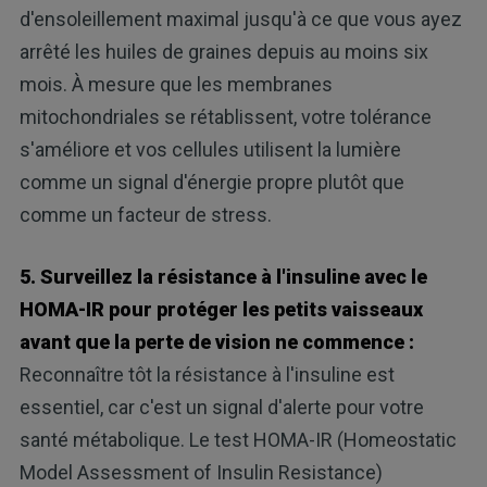
d'ensoleillement maximal jusqu'à ce que vous ayez
arrêté les huiles de graines depuis au moins six
mois. À mesure que les membranes
mitochondriales se rétablissent, votre tolérance
s'améliore et vos cellules utilisent la lumière
comme un signal d'énergie propre plutôt que
comme un facteur de stress.
5. Surveillez la résistance à l'insuline avec le
HOMA-IR pour protéger les petits vaisseaux
avant que la perte de vision ne commence :
Reconnaître tôt la résistance à l'insuline est
essentiel, car c'est un signal d'alerte pour votre
santé métabolique. Le test HOMA-IR (Homeostatic
Model Assessment of Insulin Resistance)