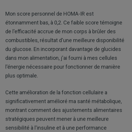
Mon score personnel de HOMA-IR est
étonnamment bas, à 0,2. Ce faible score témoigne
de l'efficacité accrue de mon corps à brûler des
combustibles, résultat d'une meilleure disponibilité
du glucose. En incorporant davantage de glucides
dans mon alimentation, j'ai fourni à mes cellules
l'énergie nécessaire pour fonctionner de manière
plus optimale.
Cette amélioration de la fonction cellulaire a
significativement amélioré ma santé métabolique,
montrant comment des ajustements alimentaires
stratégiques peuvent mener à une meilleure
sensibilité à l'insuline et à une performance