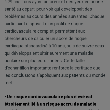
à 79 ans, tous ayant un cœur et des yeux en bonne
santé au départ, pour voir qui développait des
problèmes au cours des années suivantes. Chaque
participant disposait d'un profil de risque
cardiovasculaire complet, permettant aux
chercheurs de calculer un score de risque
cardiaque standardisé à 10 ans, puis de suivre ceux
qui développaient ultérieurement une maladie
oculaire sur plusieurs années. Cette taille
d'échantillon importante renforce la certitude que
les conclusions s'appliquent aux patients du monde
réel.
• Un risque cardiovasculaire plus élevé est
étroitement lié à un risque accru de maladie