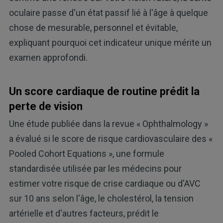
oculaire passe d'un état passif lié à l'âge à quelque
chose de mesurable, personnel et évitable,
expliquant pourquoi cet indicateur unique mérite un
examen approfondi.
Un score cardiaque de routine prédit la
perte de vision
Une étude publiée dans la revue « Ophthalmology »
a évalué si le score de risque cardiovasculaire des «
Pooled Cohort Equations », une formule
standardisée utilisée par les médecins pour
estimer votre risque de crise cardiaque ou d'AVC
sur 10 ans selon l'âge, le cholestérol, la tension
artérielle et d'autres facteurs, prédit le