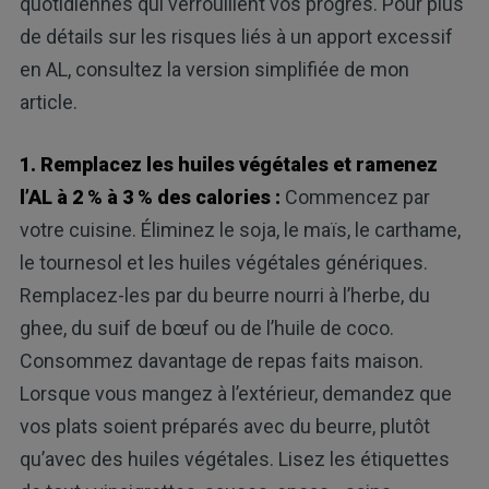
quotidiennes qui verrouillent vos progrès. Pour plus
de détails sur les risques liés à un apport excessif
en AL, consultez la version simplifiée de mon
article.
1. Remplacez les huiles végétales et ramenez
l’AL à 2 % à 3 % des calories :
Commencez par
votre cuisine. Éliminez le soja, le maïs, le carthame,
le tournesol et les huiles végétales génériques.
Remplacez-les par du beurre nourri à l’herbe, du
ghee, du suif de bœuf ou de l’huile de coco.
Consommez davantage de repas faits maison.
Lorsque vous mangez à l’extérieur, demandez que
vos plats soient préparés avec du beurre, plutôt
qu’avec des huiles végétales. Lisez les étiquettes