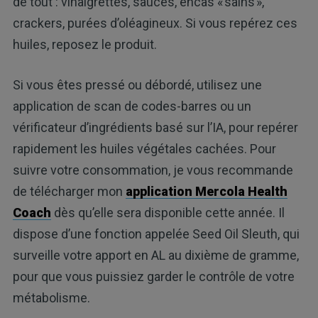
de tout : vinaigrettes, sauces, encas « sains »,
crackers, purées d’oléagineux. Si vous repérez ces
huiles, reposez le produit.
Si vous êtes pressé ou débordé, utilisez une
application de scan de codes-barres ou un
vérificateur d’ingrédients basé sur l’IA, pour repérer
rapidement les huiles végétales cachées. Pour
suivre votre consommation, je vous recommande
de télécharger mon
application Mercola Health
Coach
dès qu’elle sera disponible cette année. Il
dispose d’une fonction appelée Seed Oil Sleuth, qui
surveille votre apport en AL au dixième de gramme,
pour que vous puissiez garder le contrôle de votre
métabolisme.