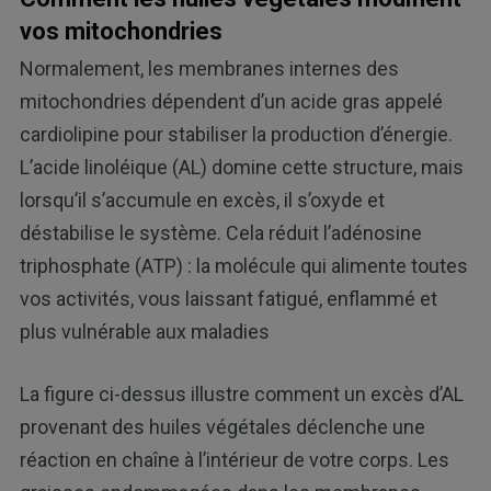
vos mitochondries
Normalement, les membranes internes des
mitochondries dépendent d’un acide gras appelé
cardiolipine pour stabiliser la production d’énergie.
L’acide linoléique (AL) domine cette structure, mais
lorsqu’il s’accumule en excès, il s’oxyde et
déstabilise le système. Cela réduit l’adénosine
triphosphate (ATP) : la molécule qui alimente toutes
vos activités, vous laissant fatigué, enflammé et
plus vulnérable aux maladies
La figure ci-dessus illustre comment un excès d’AL
provenant des huiles végétales déclenche une
réaction en chaîne à l’intérieur de votre corps. Les