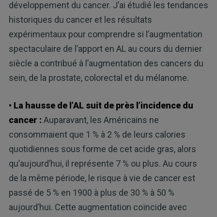
développement du cancer. J’ai étudié les tendances
historiques du cancer et les résultats
expérimentaux pour comprendre si l’augmentation
spectaculaire de l’apport en AL au cours du dernier
siècle a contribué à l’augmentation des cancers du
sein, de la prostate, colorectal et du mélanome.
• La hausse de l’AL suit de près l’incidence du
cancer :
Auparavant, les Américains ne
consommaient que 1 % à 2 % de leurs calories
quotidiennes sous forme de cet acide gras, alors
qu’aujourd’hui, il représente 7 % ou plus. Au cours
de la même période, le risque à vie de cancer est
passé de 5 % en 1900 à plus de 30 % à 50 %
aujourd’hui. Cette augmentation coïncide avec