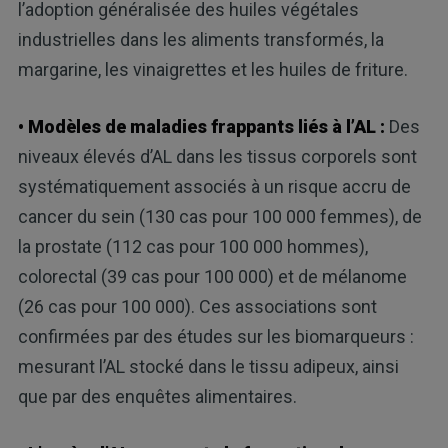
l’adoption généralisée des huiles végétales
industrielles dans les aliments transformés, la
margarine, les vinaigrettes et les huiles de friture.
• Modèles de maladies frappants liés à l’AL :
Des
niveaux élevés d’AL dans les tissus corporels sont
systématiquement associés à un risque accru de
cancer du sein (130 cas pour 100 000 femmes), de
la prostate (112 cas pour 100 000 hommes),
colorectal (39 cas pour 100 000) et de mélanome
(26 cas pour 100 000). Ces associations sont
confirmées par des études sur les biomarqueurs :
mesurant l’AL stocké dans le tissu adipeux, ainsi
que par des enquêtes alimentaires.