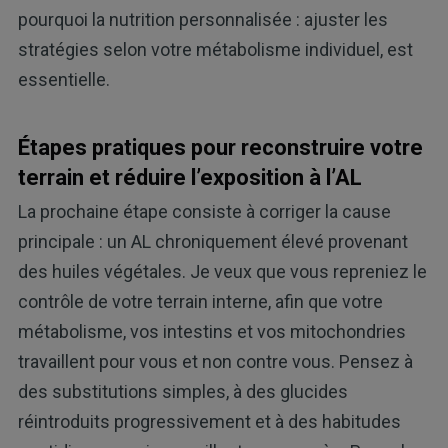
pourquoi la nutrition personnalisée : ajuster les
stratégies selon votre métabolisme individuel, est
essentielle.
Étapes pratiques pour reconstruire votre
terrain et réduire l’exposition à l’AL
La prochaine étape consiste à corriger la cause
principale : un AL chroniquement élevé provenant
des huiles végétales. Je veux que vous repreniez le
contrôle de votre terrain interne, afin que votre
métabolisme, vos intestins et vos mitochondries
travaillent pour vous et non contre vous. Pensez à
des substitutions simples, à des glucides
réintroduits progressivement et à des habitudes