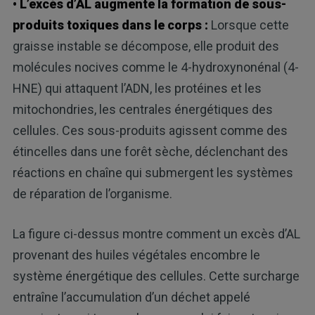
• L’excès d’AL augmente la formation de sous-
produits toxiques dans le corps :
Lorsque cette
graisse instable se décompose, elle produit des
molécules nocives comme le 4-hydroxynonénal (4-
HNE) qui attaquent l’ADN, les protéines et les
mitochondries, les centrales énergétiques des
cellules. Ces sous-produits agissent comme des
étincelles dans une forêt sèche, déclenchant des
réactions en chaîne qui submergent les systèmes
de réparation de l’organisme.
La figure ci-dessus montre comment un excès d’AL
provenant des huiles végétales encombre le
système énergétique des cellules. Cette surcharge
entraîne l’accumulation d’un déchet appelé