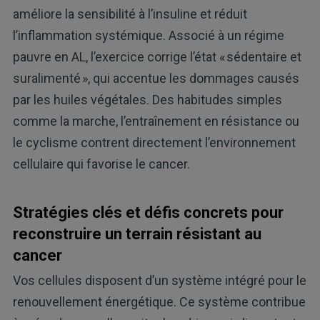
améliore la sensibilité à l’insuline et réduit
l’inflammation systémique. Associé à un régime
pauvre en AL, l’exercice corrige l’état « sédentaire et
suralimenté », qui accentue les dommages causés
par les huiles végétales. Des habitudes simples
comme la marche, l’entraînement en résistance ou
le cyclisme contrent directement l’environnement
cellulaire qui favorise le cancer.
Stratégies clés et défis concrets pour
reconstruire un terrain résistant au
cancer
Vos cellules disposent d’un système intégré pour le
renouvellement énergétique. Ce système contribue