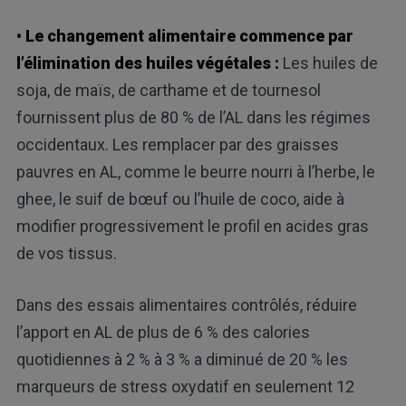
• Le changement alimentaire commence par
l’élimination des huiles végétales :
Les huiles de
soja, de maïs, de carthame et de tournesol
fournissent plus de 80 % de l’AL dans les régimes
occidentaux. Les remplacer par des graisses
pauvres en AL, comme le beurre nourri à l’herbe, le
ghee, le suif de bœuf ou l’huile de coco, aide à
modifier progressivement le profil en acides gras
de vos tissus.
Dans des essais alimentaires contrôlés, réduire
l’apport en AL de plus de 6 % des calories
quotidiennes à 2 % à 3 % a diminué de 20 % les
marqueurs de stress oxydatif en seulement 12