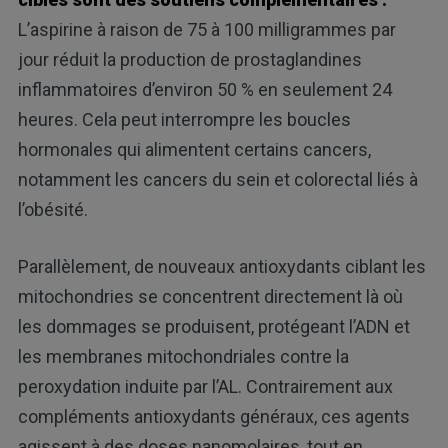
L’aspirine à raison de 75 à 100 milligrammes par
jour réduit la production de prostaglandines
inflammatoires d’environ 50 % en seulement 24
heures. Cela peut interrompre les boucles
hormonales qui alimentent certains cancers,
notamment les cancers du sein et colorectal liés à
l’obésité.
Parallèlement, de nouveaux antioxydants ciblant les
mitochondries se concentrent directement là où
les dommages se produisent, protégeant l’ADN et
les membranes mitochondriales contre la
peroxydation induite par l’AL. Contrairement aux
compléments antioxydants généraux, ces agents
agissent à des doses nanomolaires, tout en