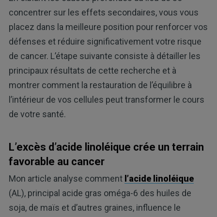
concentrer sur les effets secondaires, vous vous
placez dans la meilleure position pour renforcer vos
défenses et réduire significativement votre risque
de cancer. L’étape suivante consiste à détailler les
principaux résultats de cette recherche et à
montrer comment la restauration de l’équilibre à
l’intérieur de vos cellules peut transformer le cours
de votre santé.
L’excès d’acide linoléique crée un terrain
favorable au cancer
Mon article analyse comment
l’acide linoléique
(AL), principal acide gras oméga-6 des huiles de
soja, de maïs et d’autres graines, influence le