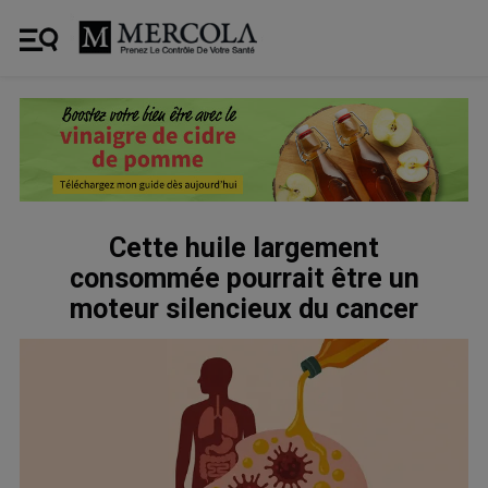
Cette huile largement
consommée pourrait être un
moteur silencieux du cancer