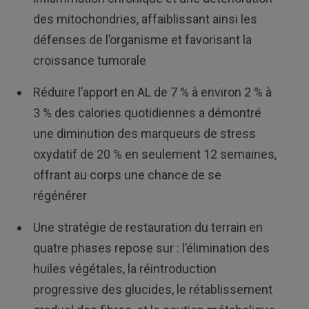
des mitochondries, affaiblissant ainsi les
défenses de l’organisme et favorisant la
croissance tumorale
Réduire l’apport en AL de 7 % à environ 2 % à
3 % des calories quotidiennes a démontré
une diminution des marqueurs de stress
oxydatif de 20 % en seulement 12 semaines,
offrant au corps une chance de se
régénérer
Une stratégie de restauration du terrain en
quatre phases repose sur : l’élimination des
huiles végétales, la réintroduction
progressive des glucides, le rétablissement