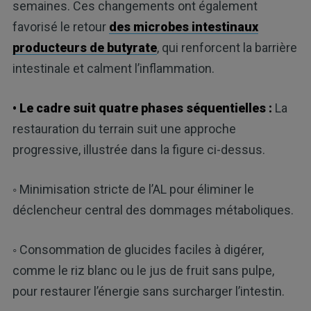
semaines. Ces changements ont également
favorisé le retour
des microbes intestinaux
producteurs de butyrate
, qui renforcent la barrière
intestinale et calment l’inflammation.
• Le cadre suit quatre phases séquentielles :
La
restauration du terrain suit une approche
progressive, illustrée dans la figure ci-dessus.
◦ Minimisation stricte de l’AL pour éliminer le
déclencheur central des dommages métaboliques.
◦ Consommation de glucides faciles à digérer,
comme le riz blanc ou le jus de fruit sans pulpe,
pour restaurer l’énergie sans surcharger l’intestin.