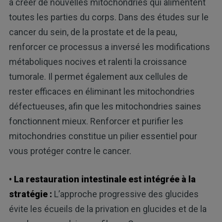
à créer de nouvelles mitochondries qui alimentent
toutes les parties du corps. Dans des études sur le
cancer du sein, de la prostate et de la peau,
renforcer ce processus a inversé les modifications
métaboliques nocives et ralenti la croissance
tumorale. Il permet également aux cellules de
rester efficaces en éliminant les mitochondries
défectueuses, afin que les mitochondries saines
fonctionnent mieux. Renforcer et purifier les
mitochondries constitue un pilier essentiel pour
vous protéger contre le cancer.
• La restauration intestinale est intégrée à la
stratégie :
L’approche progressive des glucides
évite les écueils de la privation en glucides et de la