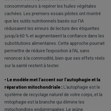
consommateurs à repérer les huiles végétales
cachées. Les premiers essais pilotes ont montré
que les outils nutritionnels basés sur l’IA
réduisaient les erreurs de lecture des étiquettes
jusqu’à 60 % et augmentaient la confiance dans les
substitutions alimentaires. Cette approche pourrait
permettre de réduire l’exposition à l’AL sans
renoncer à la commodité, bien que ses effets réels
sur la santé restent à tester.
• Le modèle met l’accent sur l’autophagie et la
réparation mitochondriale :
L’autophagie est le
système de recyclage naturel de votre corps, et la
mitophagie est la branche qui élimine les
mitochondries endommagées. Le jeûne