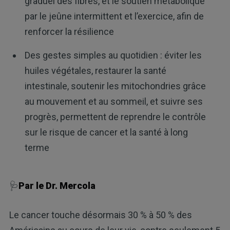
graduel des fibres, et le soutien métabolique
par le jeûne intermittent et l’exercice, afin de
renforcer la résilience
Des gestes simples au quotidien : éviter les
huiles végétales, restaurer la santé
intestinale, soutenir les mitochondries grâce
au mouvement et au sommeil, et suivre ses
progrès, permettent de reprendre le contrôle
sur le risque de cancer et la santé à long
terme
🩺
Par le Dr. Mercola
Le cancer touche désormais 30 % à 50 % des