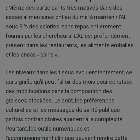
:
Même des participants très motivés dans des
essais alimentaires ont eu du mal à maintenir l’AL
sous 3 % des calories, sans repas entièrement
fournis par les chercheurs. L’AL est profondément
présent dans les restaurants, les aliments emballés
et les encas « sains ».
Les niveaux dans les tissus évoluent lentement, ce
qui signifie qu’il peut falloir des mois pour constater
des modifications dans la composition des
graisses stockées. Le coût, les préférences
culturelles et les messages de santé publique
parfois contradictoires ajoutent à la complexité.
Pourtant, les outils numériques et
l’accompagnement clinique peuvent rendre cette