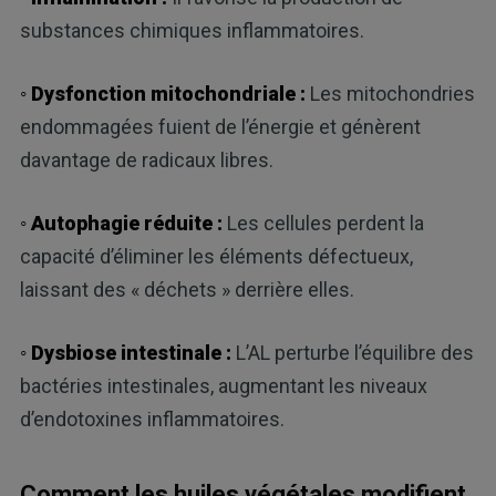
substances chimiques inflammatoires.
◦ Dysfonction mitochondriale :
Les mitochondries
endommagées fuient de l’énergie et génèrent
davantage de radicaux libres.
◦ Autophagie réduite :
Les cellules perdent la
capacité d’éliminer les éléments défectueux,
laissant des « déchets » derrière elles.
◦ Dysbiose intestinale :
L’AL perturbe l’équilibre des
bactéries intestinales, augmentant les niveaux
d’endotoxines inflammatoires.
Comment les huiles végétales modifient