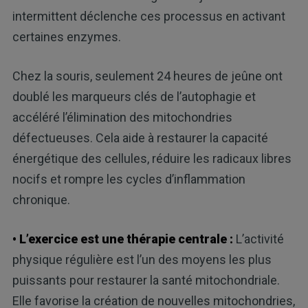
intermittent déclenche ces processus en activant
certaines enzymes.
Chez la souris, seulement 24 heures de jeûne ont
doublé les marqueurs clés de l’autophagie et
accéléré l’élimination des mitochondries
défectueuses. Cela aide à restaurer la capacité
énergétique des cellules, réduire les radicaux libres
nocifs et rompre les cycles d’inflammation
chronique.
• L’exercice est une thérapie centrale :
L’activité
physique régulière est l’un des moyens les plus
puissants pour restaurer la santé mitochondriale.
Elle favorise la création de nouvelles mitochondries,