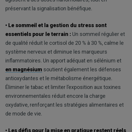
préservant la signalisation bénéfique.
• Le sommeil et la gestion du stress sont
essentiels pour le terrain :
Un sommeil régulier et
de qualité réduit le cortisol de 20 % à 30 %, calme le
système nerveux et diminue les marqueurs
inflammatoires. Un apport adéquat en sélénium et
en magnésium
soutient également les défenses
antioxydantes et le métabolisme énergétique.
Éliminer le tabac et limiter l’exposition aux toxines
environnementales réduit encore la charge
oxydative, renforçant les stratégies alimentaires et
de mode de vie.
• Les défis pour la mise en pratique restent réels