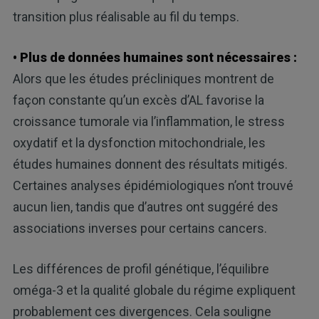
transition plus réalisable au fil du temps.
• Plus de données humaines sont nécessaires :
Alors que les études précliniques montrent de
façon constante qu’un excès d’AL favorise la
croissance tumorale via l’inflammation, le stress
oxydatif et la dysfonction mitochondriale, les
études humaines donnent des résultats mitigés.
Certaines analyses épidémiologiques n’ont trouvé
aucun lien, tandis que d’autres ont suggéré des
associations inverses pour certains cancers.
Les différences de profil génétique, l’équilibre
oméga-3 et la qualité globale du régime expliquent
probablement ces divergences. Cela souligne