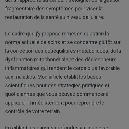
fragmentaire des symptômes pour viser la
restauration de la santé au niveau cellulaire.
Le cadre que j’y propose remet en question la
norme actuelle de soins et se concentre plutôt sur
la correction des déséquilibres métaboliques, de la
dysfonction mitochondriale et des déclencheurs
inflammatoires qui rendent le corps plus favorable
aux maladies. Mon article établit les bases
scientifiques pour des stratégies pratiques et
quotidiennes que vous pouvez commencer à
appliquer immédiatement pour reprendre le
contrôle de votre terrain.
En ciblant les causes profondes au lieu de se