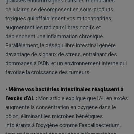
graisses endommagées dans les membranes
cellulaires se décomposent en sous-produits
toxiques qui affaiblissent vos mitochondries,
augmentent les radicaux libres nocifs et
déclenchent une inflammation chronique.
Parallèlement, le déséquilibre intestinal génère
davantage de signaux de stress, entraînant des
dommages à l’ADN et un environnement interne qui
favorise la croissance des tumeurs.
• Même vos bactéries intestinales réagissent à
l’excès d’AL :
Mon article explique que l’AL en excès
augmente la concentration en oxygène dans le
côlon, éliminant les microbes bénéfiques
intolérants à l’oxygène comme Faecalibacterium,