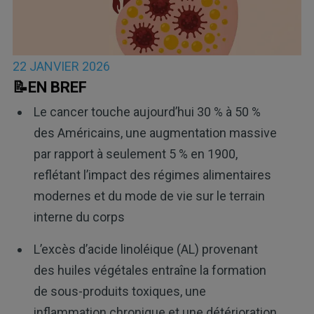
22 JANVIER 2026
📝EN BREF
Le cancer touche aujourd’hui 30 % à 50 %
des Américains, une augmentation massive
par rapport à seulement 5 % en 1900,
reflétant l’impact des régimes alimentaires
modernes et du mode de vie sur le terrain
interne du corps
L’excès d’acide linoléique (AL) provenant
des huiles végétales entraîne la formation
de sous-produits toxiques, une
inflammation chronique et une détérioration