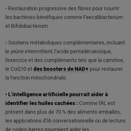
◦ Restauration progressive des fibres pour nourrir
les bactéries bénéfiques comme Faecalibacterium
et Bifidobacterium.
◦ Soutiens métaboliques complémentaires, incluant
le jeûne intermittent, l’acide pentadécanoïque,
l’exercice et des compléments tels que la carnitine,
le CoQ10 et
des boosters de NAD+
pour restaurer
la fonction mitochondriale.
• L’intelligence artificielle pourrait aider à
identifier les huiles cachées :
Comme l’AL est
présent dans plus de 70 % des aliments emballés,
les applications d’IA conversationnelle ou de lecture
de codes-barres pourraient aider les