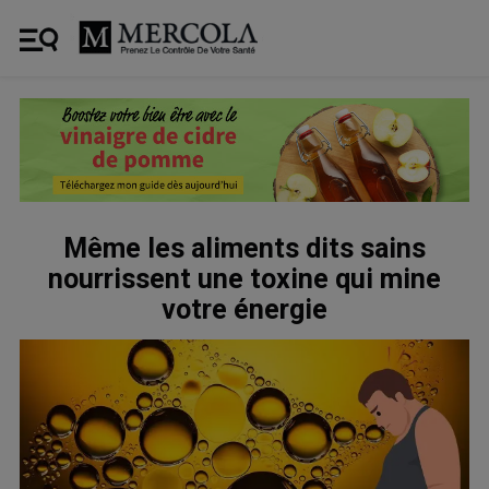
Même les aliments dits sains
nourrissent une toxine qui mine
votre énergie