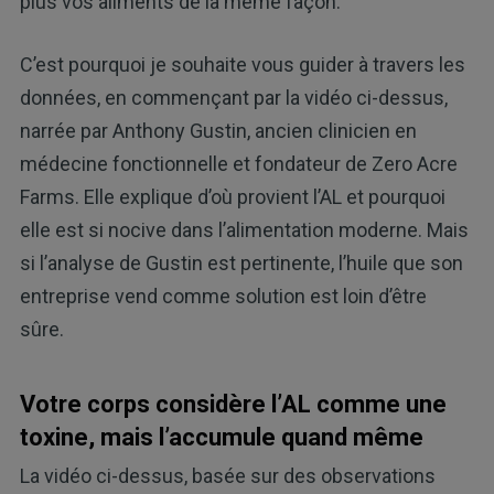
plus vos aliments de la même façon.
C’est pourquoi je souhaite vous guider à travers les
données, en commençant par la vidéo ci-dessus,
narrée par Anthony Gustin, ancien clinicien en
médecine fonctionnelle et fondateur de Zero Acre
Farms. Elle explique d’où provient l’AL et pourquoi
elle est si nocive dans l’alimentation moderne. Mais
si l’analyse de Gustin est pertinente, l’huile que son
entreprise vend comme solution est loin d’être
sûre.
Votre corps considère l’AL comme une
toxine, mais l’accumule quand même
La vidéo ci-dessus, basée sur des observations