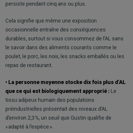
persiste pendant cinq ans ou plus.
Cela signifie que même une exposition
occasionnelle entraîne des conséquences
durables, surtout si vous consommez de l’AL sans
le savoir dans des aliments courants comme le
poulet, le porc, les noix, les snacks emballés ou les
repas de restaurant.
• La personne moyenne stocke dix fois plus d’AL
que ce qui est biologiquement approprié :
Le
tissu adipeux humain des populations
préindustrielles présentait des niveaux d’AL
d’environ 2,3 %, un seuil que Gustin qualifie de
« adapté à l’espèce ».