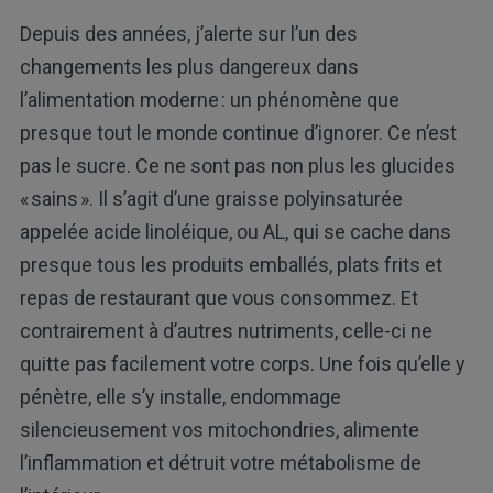
Depuis des années, j’alerte sur l’un des
changements les plus dangereux dans
l’alimentation moderne : un phénomène que
presque tout le monde continue d’ignorer. Ce n’est
pas le sucre. Ce ne sont pas non plus les glucides
« sains ». Il s’agit d’une graisse polyinsaturée
appelée acide linoléique, ou AL, qui se cache dans
presque tous les produits emballés, plats frits et
repas de restaurant que vous consommez. Et
contrairement à d’autres nutriments, celle-ci ne
quitte pas facilement votre corps. Une fois qu’elle y
pénètre, elle s’y installe, endommage
silencieusement vos mitochondries, alimente
l’inflammation et détruit votre métabolisme de