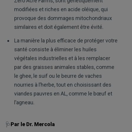
Zero Acre Farms, sont génétiquement
modifiées et riches en acide oléique, qui
provoque des dommages mitochondriaux
similaires et doit également être évité.
La manière la plus efficace de protéger votre
santé consiste à éliminer les huiles
végétales industrielles et à les remplacer
par des graisses animales stables, comme
le ghee, le suif ou le beurre de vaches
nourries à l’herbe, tout en choisissant des
viandes pauvres en AL, comme le bœuf et
l’agneau.
🩺
Par le Dr. Mercola