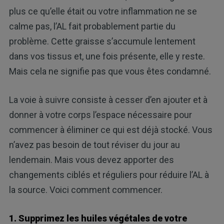
plus ce qu’elle était ou votre inflammation ne se
calme pas, l’AL fait probablement partie du
problème. Cette graisse s’accumule lentement
dans vos tissus et, une fois présente, elle y reste.
Mais cela ne signifie pas que vous êtes condamné.
La voie à suivre consiste à cesser d’en ajouter et à
donner à votre corps l’espace nécessaire pour
commencer à éliminer ce qui est déjà stocké. Vous
n’avez pas besoin de tout réviser du jour au
lendemain. Mais vous devez apporter des
changements ciblés et réguliers pour réduire l’AL à
la source. Voici comment commencer.
1. Supprimez les huiles végétales de votre