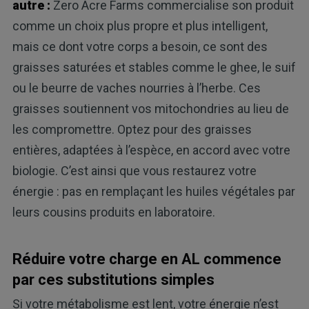
autre :
Zero Acre Farms commercialise son produit
comme un choix plus propre et plus intelligent,
mais ce dont votre corps a besoin, ce sont des
graisses saturées et stables comme le ghee, le suif
ou le beurre de vaches nourries à l’herbe. Ces
graisses soutiennent vos mitochondries au lieu de
les compromettre. Optez pour des graisses
entières, adaptées à l’espèce, en accord avec votre
biologie. C’est ainsi que vous restaurez votre
énergie : pas en remplaçant les huiles végétales par
leurs cousins produits en laboratoire.
Réduire votre charge en AL commence
par ces substitutions simples
Si votre métabolisme est lent, votre énergie n’est