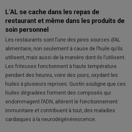
L’AL se cache dans les repas de
restaurant et même dans les produits de
soin personnel
Les restaurants sont l’une des pires sources d’AL
alimentaire, non seulement à cause de l’huile qu’ils
utilisent, mais aussi de la manière dont ils l’utilisent.
Les friteuses fonctionnent à haute température
pendant des heures, voire des jours, oxydant les
huiles à plusieurs reprises. Gustin souligne que ces
huiles dégradées forment des composés qui
endommagent l’ADN, altèrent le fonctionnement
immunitaire et contribuent à tout, des maladies
cardiaques à la neurodégénérescence.