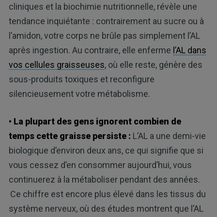
cliniques et la biochimie nutritionnelle, révèle une
tendance inquiétante : contrairement au sucre ou à
l’amidon, votre corps ne brûle pas simplement l’AL
après ingestion. Au contraire, elle enferme
l’AL dans
vos cellules graisseuses
, où elle reste, génère des
sous-produits toxiques et reconfigure
silencieusement votre métabolisme.
• La plupart des gens ignorent combien de
temps cette graisse persiste :
L’AL a une demi-vie
biologique d’environ deux ans, ce qui signifie que si
vous cessez d’en consommer aujourd’hui, vous
continuerez à la métaboliser pendant des années.
Ce chiffre est encore plus élevé dans les tissus du
système nerveux, où des études montrent que l’AL