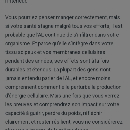
l’intérieur.
Vous pourriez penser manger correctement, mais
si votre santé stagne malgré tous vos efforts, il est
probable que l’AL continue de s’infiltrer dans votre
organisme. Et parce qu’elle s’intègre dans votre
tissu adipeux et vos membranes cellulaires
pendant des années, ses effets sont à la fois
durables et étendus. La plupart des gens n’ont
jamais entendu parler de l’AL, et encore moins
comprennent comment elle perturbe la production
d’énergie cellulaire. Mais une fois que vous verrez
les preuves et comprendrez son impact sur votre
capacité à guérir, perdre du poids, réfléchir
clairement et rester résilient, vous ne considérerez