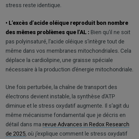
stress reste identique.
• L’excès d’acide oléique reproduit bon nombre
des mêmes problèmes que l’AL :
Bien qu’il ne soit
pas polyinsaturé, l’acide oléique s’intègre tout de
même dans vos membranes mitochondriales. Cela
déplace la cardiolipine, une graisse spéciale
nécessaire à la production d’énergie mitochondriale.
Une fois perturbée, la chaîne de transport des
électrons devient instable, la synthèse d’ATP
diminue et le stress oxydatif augmente. Il s’agit du
même mécanisme fondamental que je décris en
détail dans ma
revue Advances in Redox Research
de 2025
, où j’explique comment le stress oxydatif