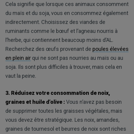
Cela signifie que lorsque ces animaux consomment
du maïs et du soja, vous en consommez également
indirectement. Choisissez des viandes de
ruminants comme le bœuf et l’agneau nourris à
l’herbe, qui contiennent beaucoup moins d’AL.
Recherchez des œufs provenant de
poules élevées
en plein air
qui ne sont pas nourries au maïs ou au
soja. Ils sont plus difficiles à trouver, mais cela en
vaut la peine.
3. Réduisez votre consommation de noix,
graines et huile d’olive :
Vous n’avez pas besoin
de supprimer toutes les graisses végétales, mais
vous devez être stratégique. Les noix, amandes,
graines de tournesol et beurres de noix sont riches