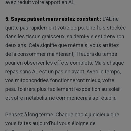
avez réduit votre apport en AL.
5. Soyez patient mais restez constant :
L’AL ne
quitte pas rapidement votre corps. Une fois stockée
dans les tissus graisseux, sa demi-vie est d’environ
deux ans. Cela signifie que même si vous arrêtez
de la consommer maintenant, il faudra du temps
pour en observer les effets complets. Mais chaque
repas sans AL est un pas en avant. Avec le temps,
vos mitochondries fonctionneront mieux, votre
peau tolérera plus facilement l’exposition au soleil
et votre métabolisme commencera à se rétablir.
Pensez à long terme. Chaque choix judicieux que
vous faites aujourd’hui vous éloigne de