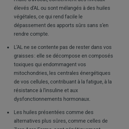
élevés d’AL ou sont mélangés à des huiles
végétales, ce qui rend facile le
dépassement des apports sûrs sans s’en
rendre compte.
L’AL ne se contente pas de rester dans vos
graisses : elle se décompose en composés
toxiques qui endommagent vos
mitochondries, les centrales énergétiques
de vos cellules, contribuant à la fatigue, à la
résistance à l’insuline et aux
dysfonctionnements hormonaux.
Les huiles présentées comme des
alternatives plus sûres, comme celles de