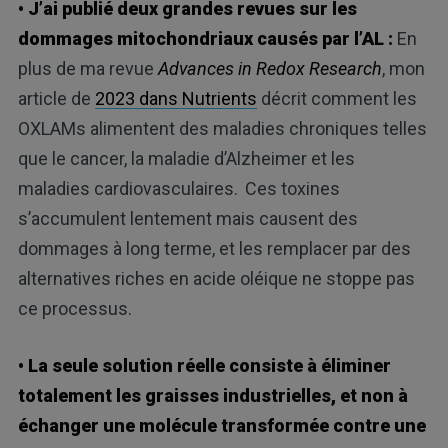
• J’ai publié deux grandes revues sur les
dommages mitochondriaux causés par l’AL :
En
plus de ma revue
Advances in Redox Research
, mon
article de
2023 dans Nutrients
décrit comment les
OXLAMs alimentent des maladies chroniques telles
que le cancer, la maladie d’Alzheimer et les
maladies cardiovasculaires.
Ces toxines
s’accumulent lentement mais causent des
dommages à long terme, et les remplacer par des
alternatives riches en acide oléique ne stoppe pas
ce processus.
• La seule solution réelle consiste à éliminer
totalement les graisses industrielles, et non à
échanger une molécule transformée contre une