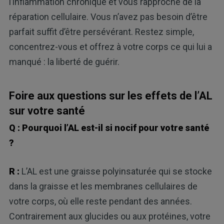
l’inflammation chronique et vous rapproche de la
réparation cellulaire. Vous n’avez pas besoin d’être
parfait suffit d’être persévérant. Restez simple,
concentrez-vous et offrez à votre corps ce qui lui a
manqué : la liberté de guérir.
Foire aux questions sur les effets de l’AL
sur votre santé
Q : Pourquoi l’AL est-il si nocif pour votre santé
?
R :
L’AL est une graisse polyinsaturée qui se stocke
dans la graisse et les membranes cellulaires de
votre corps, où elle reste pendant des années.
Contrairement aux glucides ou aux protéines, votre