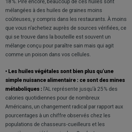
18 %. Pire encore, beaucoup de ces huiles sont
mélangées à des huiles de graines moins
coûteuses, y compris dans les restaurants. À moins
que vous n’achetiez auprès de sources vérifiées, ce
qui se trouve dans la bouteille est souvent un
mélange conçu pour paraître sain mais qui agit
comme un poison dans vos cellules.
• Les huiles végétales sont bien plus qu’une
simple nuisance alimentaire : ce sont des mines
métaboliques :
l’AL représente jusqu’à 25 % des
calories quotidiennes pour de nombreux
Américains, un changement radical par rapport aux
pourcentages à un chiffre observés chez les
populations de chasseurs-cueilleurs et les