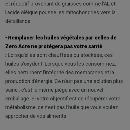
et réductif provenant de graisses comme l’AL et
l’acide oléique pousse les mitochondries vers la
défaillance.
• Remplacer les huiles végétales par celles de
Zero Acre ne protégera pas votre santé
:
Lorsqu’elles sont chauffées ou stockées, ces
huiles s’oxydent. Lorsque vous les consommez,
elles perturbent l’intégrité des membranes et la
production d’énergie. Ce n’est pas une solution plus
saine : c’est le même piège avec un nouvel
emballage. Si votre objectif est de récupérer votre
métabolisme, ce n’est pas l’huile que vous voulez
approcher de vos aliments.