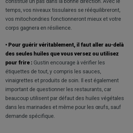
constitue un pas dans la bonne direction. Avec le
temps, vos niveaux tissulaires se rééquilibreront,
vos mitochondries fonctionneront mieux et votre
corps gagnera en résilience.
• Pour guérir véritablement, il faut aller au-delà
des seules huiles que vous versez ou utilisez
pour frire :
Gustin encourage à vérifier les
étiquettes de tout, y compris les sauces,
vinaigrettes et produits de soin. Il est également
important de questionner les restaurants, car
beaucoup utilisent par défaut des huiles végétales
dans les marinades et même pour les œufs, sauf
demande spécifique.