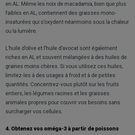
en AL. Même les noix de macadamia, bien que plus
faibles en AL, contiennent des graisses mono-
insaturées qui s’oxydent néanmoins sous la chaleur
ou la lumière.
L’huile d’olive et l’huile d’avocat sont également
riches en AL et souvent mélangées à des huiles de
graines moins chères. Si vous utilisez ces huiles,
limitez-les à des usages à froid et à de petites
quantités. Concentrez-vous plutôt sur les fruits
entiers, les légumes racines et les graisses
animales propres pour couvrir vos besoins sans
surcharger vos cellules.
4. Obtenez vos oméga-3 à partir de poissons