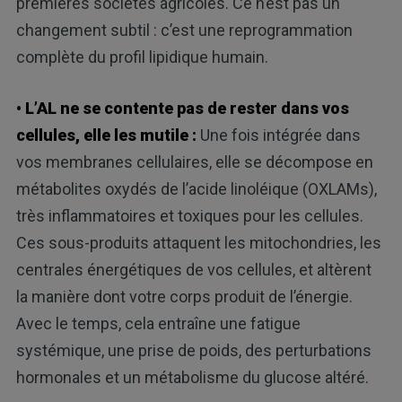
premières sociétés agricoles. Ce n’est pas un
changement subtil : c’est une reprogrammation
complète du profil lipidique humain.
• L’AL ne se contente pas de rester dans vos
cellules, elle les mutile :
Une fois intégrée dans
vos membranes cellulaires, elle se décompose en
métabolites oxydés de l’acide linoléique (OXLAMs),
très inflammatoires et toxiques pour les cellules.
Ces sous-produits attaquent les mitochondries, les
centrales énergétiques de vos cellules, et altèrent
la manière dont votre corps produit de l’énergie.
Avec le temps, cela entraîne une fatigue
systémique, une prise de poids, des perturbations
hormonales et un métabolisme du glucose altéré.