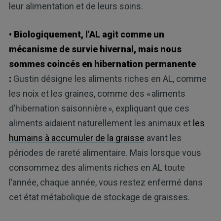
leur alimentation et de leurs soins.
• Biologiquement, l’AL agit comme un
mécanisme de survie hivernal, mais nous
sommes coincés en hibernation permanente
:
Gustin désigne les aliments riches en AL, comme
les noix et les graines, comme des « aliments
d’hibernation saisonnière », expliquant que ces
aliments aidaient naturellement les animaux et
les
humains à accumuler de la graisse
avant les
périodes de rareté alimentaire. Mais lorsque vous
consommez des aliments riches en AL toute
l’année, chaque année, vous restez enfermé dans
cet état métabolique de stockage de graisses.