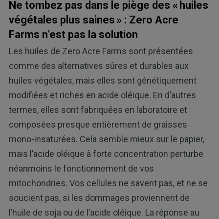
Ne tombez pas dans le piège des « huiles
végétales plus saines » : Zero Acre
Farms n’est pas la solution
Les huiles de Zero Acre Farms sont présentées
comme des alternatives sûres et durables aux
huiles végétales, mais elles sont génétiquement
modifiées et riches en acide oléique. En d’autres
termes, elles sont fabriquées en laboratoire et
composées presque entièrement de graisses
mono-insaturées. Cela semble mieux sur le papier,
mais l’acide oléique à forte concentration perturbe
néanmoins le fonctionnement de vos
mitochondries. Vos cellules ne savent pas, et ne se
soucient pas, si les dommages proviennent de
l’huile de soja ou de l’acide oléique. La réponse au