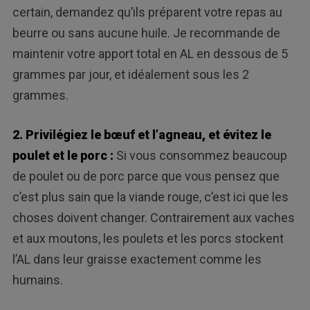
certain, demandez qu’ils préparent votre repas au
beurre ou sans aucune huile. Je recommande de
maintenir votre apport total en AL en dessous de 5
grammes par jour, et idéalement sous les 2
grammes.
2. Privilégiez le bœuf et l’agneau, et évitez le
poulet et le porc :
Si vous consommez beaucoup
de poulet ou de porc parce que vous pensez que
c’est plus sain que la viande rouge, c’est ici que les
choses doivent changer. Contrairement aux vaches
et aux moutons, les poulets et les porcs stockent
l’AL dans leur graisse exactement comme les
humains.