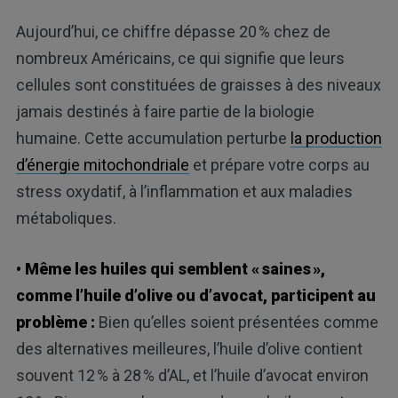
Aujourd’hui, ce chiffre dépasse 20 % chez de
nombreux Américains, ce qui signifie que leurs
cellules sont constituées de graisses à des niveaux
jamais destinés à faire partie de la biologie
humaine. Cette accumulation perturbe
la production
d’énergie mitochondriale
et prépare votre corps au
stress oxydatif, à l’inflammation et aux maladies
métaboliques.
• Même les huiles qui semblent « saines »,
comme l’huile d’olive ou d’avocat, participent au
problème :
Bien qu’elles soient présentées comme
des alternatives meilleures, l’huile d’olive contient
souvent 12 % à 28 % d’AL, et l’huile d’avocat environ