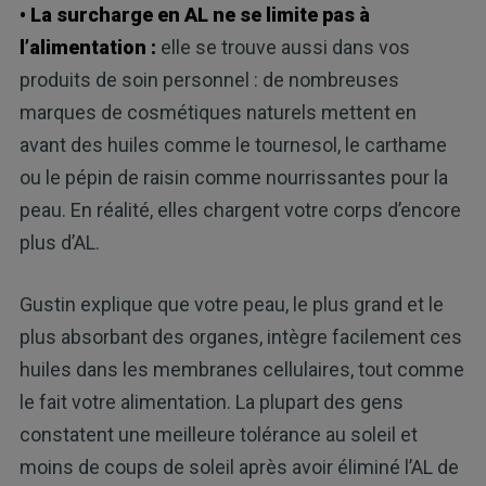
• La surcharge en AL ne se limite pas à
l’alimentation :
elle se trouve aussi dans vos
produits de soin personnel : de nombreuses
marques de cosmétiques naturels mettent en
avant des huiles comme le tournesol, le carthame
ou le pépin de raisin comme nourrissantes pour la
peau. En réalité, elles chargent votre corps d’encore
plus d’AL.
Gustin explique que votre peau, le plus grand et le
plus absorbant des organes, intègre facilement ces
huiles dans les membranes cellulaires, tout comme
le fait votre alimentation. La plupart des gens
constatent une meilleure tolérance au soleil et
moins de coups de soleil après avoir éliminé l’AL de