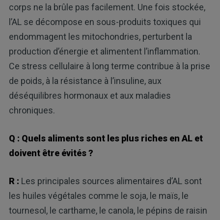
corps ne la brûle pas facilement. Une fois stockée,
l’AL se décompose en sous-produits toxiques qui
endommagent les mitochondries, perturbent la
production d’énergie et alimentent l’inflammation.
Ce stress cellulaire à long terme contribue à la prise
de poids, à la résistance à l’insuline, aux
déséquilibres hormonaux et aux maladies
chroniques.
Q : Quels aliments sont les plus riches en AL et
doivent être évités ?
R :
Les principales sources alimentaires d’AL sont
les huiles végétales comme le soja, le maïs, le
tournesol, le carthame, le canola, le pépins de raisin