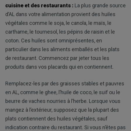
cuisine et des restaurants :
La plus grande source
d’AL dans votre alimentation provient des huiles
végétales comme le soja, le canola, le maïs, le
carthame, le tournesol, les pépins de raisin et le
coton. Ces huiles sont omniprésentes, en
particulier dans les aliments emballés et les plats
de restaurant. Commencez par jeter tous les
produits dans vos placards qui en contiennent.
Remplacez-les par des graisses stables et pauvres
en AL, comme le ghee, l’huile de coco, le suif ou le
beurre de vaches nourries à l’herbe. Lorsque vous
mangez à l’extérieur, supposez que la plupart des
plats contiennent des huiles végétales, sauf
indication contraire du restaurant. Si vous n’êtes pas