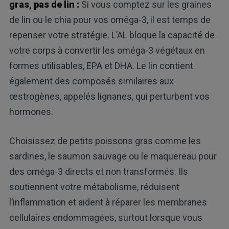
gras, pas de lin :
Si vous comptez sur les graines
de lin ou le chia pour vos oméga-3, il est temps de
repenser votre stratégie. L’AL bloque la capacité de
votre corps à convertir les oméga-3 végétaux en
formes utilisables, EPA et DHA. Le lin contient
également des composés similaires aux
œstrogènes, appelés lignanes, qui perturbent vos
hormones.
Choisissez de petits poissons gras comme les
sardines, le saumon sauvage ou le maquereau pour
des oméga-3 directs et non transformés. Ils
soutiennent votre métabolisme, réduisent
l’inflammation et aident à réparer les membranes
cellulaires endommagées, surtout lorsque vous