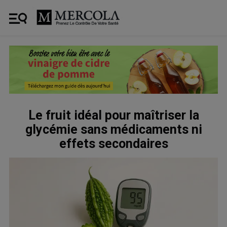
Le fruit idéal pour maîtriser la
glycémie sans médicaments ni
effets secondaires