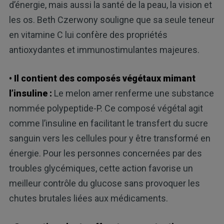
d’énergie, mais aussi la santé de la peau, la vision et
les os. Beth Czerwony souligne que sa seule teneur
en vitamine C lui confère des propriétés
antioxydantes et immunostimulantes majeures.
• Il contient des composés végétaux mimant
l’insuline :
Le melon amer renferme une substance
nommée polypeptide-P. Ce composé végétal agit
comme l’insuline en facilitant le transfert du sucre
sanguin vers les cellules pour y être transformé en
énergie. Pour les personnes concernées par des
troubles glycémiques, cette action favorise un
meilleur contrôle du glucose sans provoquer les
chutes brutales liées aux médicaments.