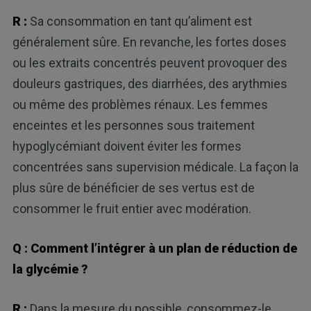
R :
Sa consommation en tant qu’aliment est
généralement sûre. En revanche, les fortes doses
ou les extraits concentrés peuvent provoquer des
douleurs gastriques, des diarrhées, des arythmies
ou même des problèmes rénaux. Les femmes
enceintes et les personnes sous traitement
hypoglycémiant doivent éviter les formes
concentrées sans supervision médicale. La façon la
plus sûre de bénéficier de ses vertus est de
consommer le fruit entier avec modération.
Q : Comment l’intégrer à un plan de réduction de
la glycémie ?
R :
Dans la mesure du possible, consommez-le