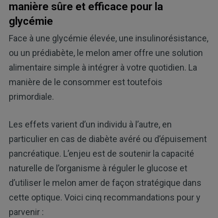
manière sûre et efficace pour la
glycémie
Face à une glycémie élevée, une insulinorésistance,
ou un prédiabète, le melon amer offre une solution
alimentaire simple à intégrer à votre quotidien. La
manière de le consommer est toutefois
primordiale.
Les effets varient d’un individu à l’autre, en
particulier en cas de diabète avéré ou d’épuisement
pancréatique. L’enjeu est de soutenir la capacité
naturelle de l’organisme à réguler le glucose et
d’utiliser le melon amer de façon stratégique dans
cette optique. Voici cinq recommandations pour y
parvenir :