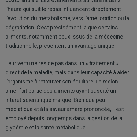
l’heure qui suit le repas influencent directement
l’évolution du métabolisme, vers l’amélioration ou la
dégradation. C’est précisément là que certains
aliments, notamment ceux issus de la médecine
traditionnelle, présentent un avantage unique.
Leur vertu ne réside pas dans un « traitement »
direct de la maladie, mais dans leur capacité à aider
l’organisme à retrouver son équilibre. Le melon
amer fait partie des aliments ayant suscité un
intérêt scientifique marqué. Bien que peu
médiatique et à la saveur amère prononcée, il est
employé depuis longtemps dans la gestion de la
glycémie et la santé métabolique.