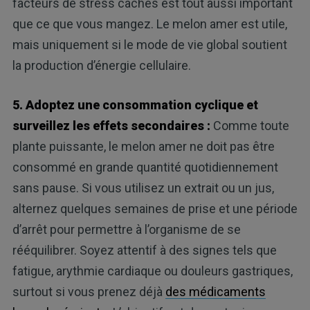
facteurs de stress cachés est tout aussi important
que ce que vous mangez. Le melon amer est utile,
mais uniquement si le mode de vie global soutient
la production d’énergie cellulaire.
5. Adoptez une consommation cyclique et
surveillez les effets secondaires :
Comme toute
plante puissante, le melon amer ne doit pas être
consommé en grande quantité quotidiennement
sans pause. Si vous utilisez un extrait ou un jus,
alternez quelques semaines de prise et une période
d’arrêt pour permettre à l’organisme de se
rééquilibrer. Soyez attentif à des signes tels que
fatigue, arythmie cardiaque ou douleurs gastriques,
surtout si vous prenez déjà
des médicaments