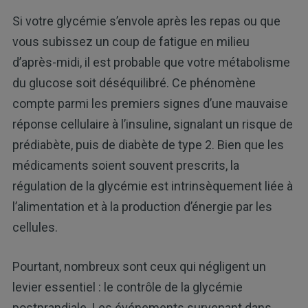
Si votre glycémie s’envole après les repas ou que
vous subissez un coup de fatigue en milieu
d’après-midi, il est probable que votre métabolisme
du glucose soit déséquilibré. Ce phénomène
compte parmi les premiers signes d’une mauvaise
réponse cellulaire à l’insuline, signalant un risque de
prédiabète, puis de diabète de type 2. Bien que les
médicaments soient souvent prescrits, la
régulation de la glycémie est intrinsèquement liée à
l’alimentation et à la production d’énergie par les
cellules.
Pourtant, nombreux sont ceux qui négligent un
levier essentiel : le contrôle de la glycémie
postprandiale. Les événements survenant dans