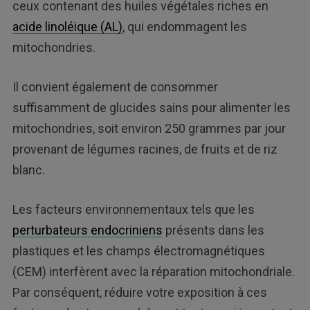
ceux contenant des huiles végétales riches en
acide linoléique (AL)
, qui endommagent les
mitochondries.
Il convient également de consommer
suffisamment de glucides sains pour alimenter les
mitochondries, soit environ 250 grammes par jour
provenant de légumes racines, de fruits et de riz
blanc.
Les facteurs environnementaux tels que les
perturbateurs endocriniens
présents dans les
plastiques et les champs électromagnétiques
(CEM) interfèrent avec la réparation mitochondriale.
Par conséquent, réduire votre exposition à ces