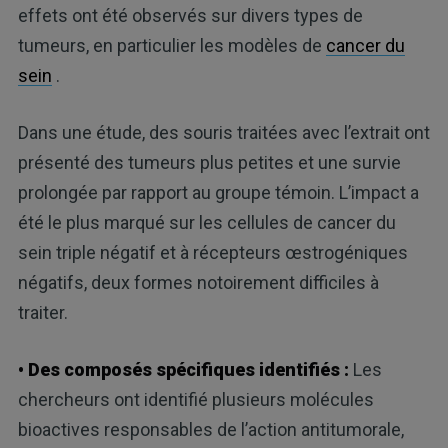
effets ont été observés sur divers types de
tumeurs, en particulier les modèles de
cancer du
sein
.
Dans une étude, des souris traitées avec l’extrait ont
présenté des tumeurs plus petites et une survie
prolongée par rapport au groupe témoin. L’impact a
été le plus marqué sur les cellules de cancer du
sein triple négatif et à récepteurs œstrogéniques
négatifs, deux formes notoirement difficiles à
traiter.
• Des composés spécifiques identifiés :
Les
chercheurs ont identifié plusieurs molécules
bioactives responsables de l’action antitumorale,