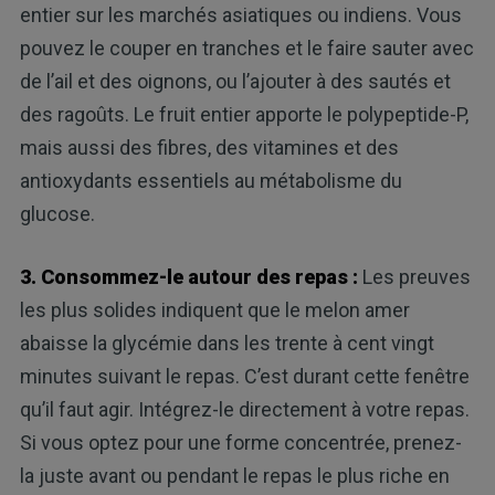
entier sur les marchés asiatiques ou indiens. Vous
pouvez le couper en tranches et le faire sauter avec
de l’ail et des oignons, ou l’ajouter à des sautés et
des ragoûts. Le fruit entier apporte le polypeptide-P,
mais aussi des fibres, des vitamines et des
antioxydants essentiels au métabolisme du
glucose.
3. Consommez-le autour des repas :
Les preuves
les plus solides indiquent que le melon amer
abaisse la glycémie dans les trente à cent vingt
minutes suivant le repas. C’est durant cette fenêtre
qu’il faut agir. Intégrez-le directement à votre repas.
Si vous optez pour une forme concentrée, prenez-
la juste avant ou pendant le repas le plus riche en