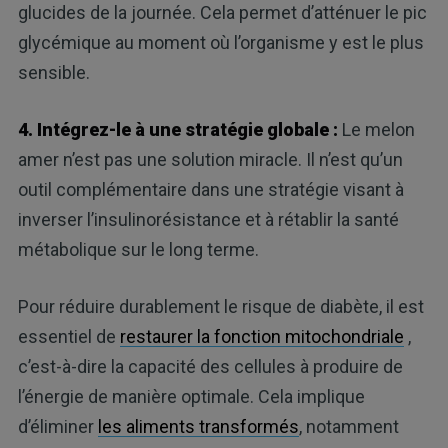
glucides de la journée. Cela permet d’atténuer le pic
glycémique au moment où l’organisme y est le plus
sensible.
4. Intégrez-le à une stratégie globale :
Le melon
amer n’est pas une solution miracle. Il n’est qu’un
outil complémentaire dans une stratégie visant à
inverser l’insulinorésistance et à rétablir la santé
métabolique sur le long terme.
Pour réduire durablement le risque de diabète, il est
essentiel de
restaurer la fonction mitochondriale
,
c’est-à-dire la capacité des cellules à produire de
l’énergie de manière optimale. Cela implique
d’éliminer
les aliments transformés
, notamment