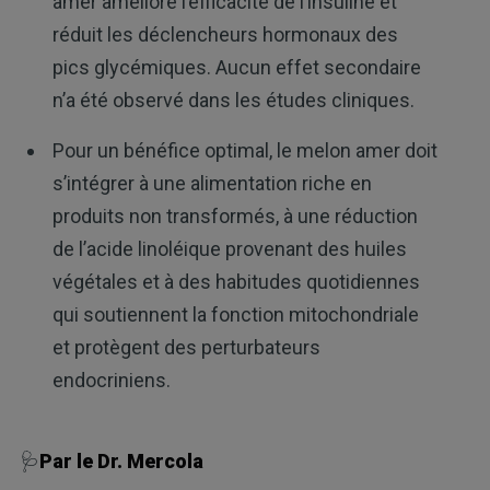
amer améliore l’efficacité de l’insuline et
réduit les déclencheurs hormonaux des
pics glycémiques. Aucun effet secondaire
n’a été observé dans les études cliniques.
Pour un bénéfice optimal, le melon amer doit
s’intégrer à une alimentation riche en
produits non transformés, à une réduction
de l’acide linoléique provenant des huiles
végétales et à des habitudes quotidiennes
qui soutiennent la fonction mitochondriale
et protègent des perturbateurs
endocriniens.
🩺
Par le Dr. Mercola