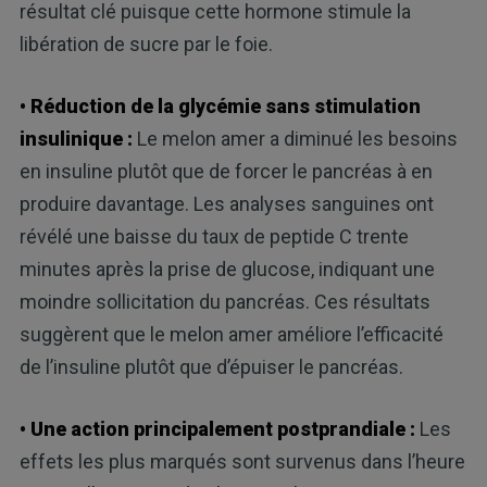
résultat clé puisque cette hormone stimule la
libération de sucre par le foie.
• Réduction de la glycémie sans stimulation
insulinique :
Le melon amer a diminué les besoins
en insuline plutôt que de forcer le pancréas à en
produire davantage. Les analyses sanguines ont
révélé une baisse du taux de peptide C trente
minutes après la prise de glucose, indiquant une
moindre sollicitation du pancréas. Ces résultats
suggèrent que le melon amer améliore l’efficacité
de l’insuline plutôt que d’épuiser le pancréas.
• Une action principalement postprandiale :
Les
effets les plus marqués sont survenus dans l’heure