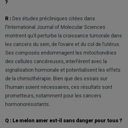
?
R :
Des études précliniques citées dans
l’International Journal of Molecular Sciences
montrent qu’il perturbe la croissance tumorale dans
les cancers du sein, de l’ovaire et du col de l’utérus.
Ses composés endommagent les mitochondries
des cellules cancéreuses, interfèrent avec la
signalisation hormonale et potentialisent les effets
de la chimiothérapie. Bien que des essais sur
l’humain soient nécessaires, ces résultats sont
prometteurs, notamment pour les cancers
hormonorésistants.
Q : Le melon amer est-il sans danger pour tous ?