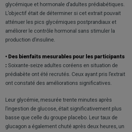
glycémique et hormonale d’adultes prédiabétiques.
L’objectif était de déterminer si cet extrait pouvait
atténuer les pics glycémiques postprandiaux et
améliorer le contrôle hormonal sans stimuler la
production d’insuline.
• Des bienfaits mesurables pour les participants
:
Soixante-seize adultes coréens en situation de
prédiabète ont été recrutés. Ceux ayant pris l’extrait
ont constaté des améliorations significatives.
Leur glycémie, mesurée trente minutes après
l’ingestion de glucose, était significativement plus
basse que celle du groupe placebo. Leur taux de
glucagon a également chuté après deux heures, un