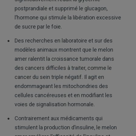
postprandiale et supprimé le glucagon,
l’hormone qui stimule la libération excessive
de sucre par le foie.
Des recherches en laboratoire et sur des
modèles animaux montrent que le melon
amer ralentit la croissance tumorale dans
des cancers difficiles à traiter, comme le
cancer du sein triple négatif. Il agit en
endommageant les mitochondries des
cellules cancéreuses et en modifiant les
voies de signalisation hormonale.
Contrairement aux médicaments qui
stimulent la production d’insuline, le melon