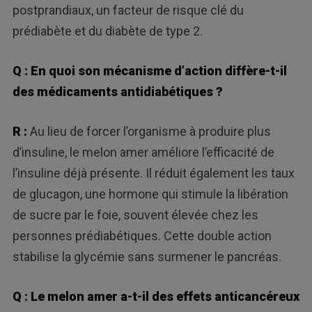
postprandiaux, un facteur de risque clé du
prédiabète et du diabète de type 2.
Q : En quoi son mécanisme d’action diffère-t-il
des médicaments antidiabétiques ?
R :
Au lieu de forcer l’organisme à produire plus
d’insuline, le melon amer améliore l’efficacité de
l’insuline déjà présente. Il réduit également les taux
de glucagon, une hormone qui stimule la libération
de sucre par le foie, souvent élevée chez les
personnes prédiabétiques. Cette double action
stabilise la glycémie sans surmener le pancréas.
Q : Le melon amer a-t-il des effets anticancéreux