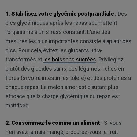
1. Stabilisez votre glycémie postprandiale :
Des
pics glycémiques après les repas soumettent
l’organisme à un stress constant. L’une des
mesures les plus importantes consiste à aplatir ces
pics. Pour cela, évitez les glucants ultra-
transformés et
les boissons sucrées
. Privilégiez
plutôt des glucides sains, des légumes riches en
fibres (si votre intestin les tolère) et des protéines à
chaque repas. Le melon amer est d’autant plus
efficace que la charge glycémique du repas est
maîtrisée.
2. Consommez-le comme un aliment :
Si vous
n’en avez jamais mangé, procurez-vous le fruit