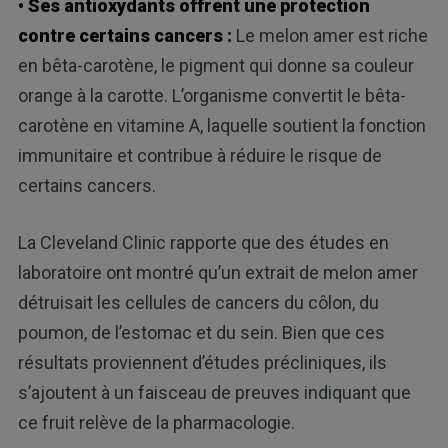
• Ses antioxydants offrent une protection
contre certains cancers :
Le melon amer est riche
en bêta-carotène, le pigment qui donne sa couleur
orange à la carotte. L’organisme convertit le bêta-
carotène en vitamine A, laquelle soutient la fonction
immunitaire et contribue à réduire le risque de
certains cancers.
La Cleveland Clinic rapporte que des études en
laboratoire ont montré qu’un extrait de melon amer
détruisait les cellules de cancers du côlon, du
poumon, de l’estomac et du sein. Bien que ces
résultats proviennent d’études précliniques, ils
s’ajoutent à un faisceau de preuves indiquant que
ce fruit relève de la pharmacologie.