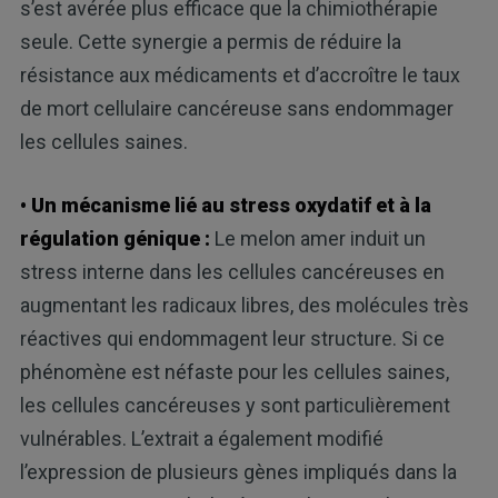
s’est avérée plus efficace que la chimiothérapie
seule. Cette synergie a permis de réduire la
résistance aux médicaments et d’accroître le taux
de mort cellulaire cancéreuse sans endommager
les cellules saines.
• Un mécanisme lié au stress oxydatif et à la
régulation génique :
Le melon amer induit un
stress interne dans les cellules cancéreuses en
augmentant les radicaux libres, des molécules très
réactives qui endommagent leur structure. Si ce
phénomène est néfaste pour les cellules saines,
les cellules cancéreuses y sont particulièrement
vulnérables. L’extrait a également modifié
l’expression de plusieurs gènes impliqués dans la