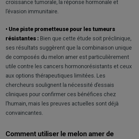
croissance tumorale, la réponse hormonale et
l’évasion immunitaire.
• Une piste prometteuse pour les tumeurs
résistantes :
Bien que cette étude soit préclinique,
ses résultats suggèrent que la combinaison unique
de composés du melon amer est particulièrement
utile contre les cancers hormonorésistants et ceux
aux options thérapeutiques limitées. Les
chercheurs soulignent la nécessité d’essais
cliniques pour confirmer ces bénéfices chez
l’humain, mais les preuves actuelles sont déjà
convaincantes.
Comment utiliser le melon amer de