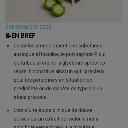
25 NOVEMBRE 2025
📝EN BREF
Le melon amer contient une substance
analogue à l’insuline, le polypeptide-P, qui
contribue à réduire la glycémie après les
repas. Il constitue ainsi un outil précieux
pour les personnes en situation de
prédiabète ou de diabète de type 2 à un
stade précoce.
Lors d’une étude clinique de douze
semaines, un extrait de melon amer a
significativement réduit la glycémie