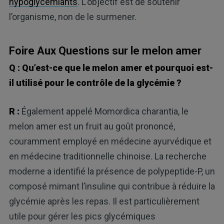
hypoglycémiants
. L’objectif est de soutenir
l’organisme, non de le surmener.
Foire Aux Questions sur le melon amer
Q : Qu’est-ce que le melon amer et pourquoi est-
il utilisé pour le contrôle de la glycémie ?
R :
Également appelé Momordica charantia, le
melon amer est un fruit au goût prononcé,
couramment employé en médecine ayurvédique et
en médecine traditionnelle chinoise. La recherche
moderne a identifié la présence de polypeptide-P, un
composé mimant l’insuline qui contribue à réduire la
glycémie après les repas. Il est particulièrement
utile pour gérer les pics glycémiques