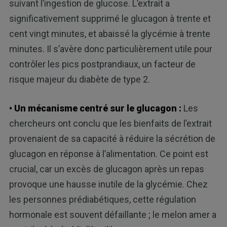
suivant l’ingestion de glucose. L’extrait a
significativement supprimé le glucagon à trente et
cent vingt minutes, et abaissé la glycémie à trente
minutes. Il s’avère donc particulièrement utile pour
contrôler les pics postprandiaux, un facteur de
risque majeur du diabète de type 2.
• Un mécanisme centré sur le glucagon :
Les
chercheurs ont conclu que les bienfaits de l’extrait
provenaient de sa capacité à réduire la sécrétion de
glucagon en réponse à l’alimentation. Ce point est
crucial, car un excès de glucagon après un repas
provoque une hausse inutile de la glycémie. Chez
les personnes prédiabétiques, cette régulation
hormonale est souvent défaillante ; le melon amer a