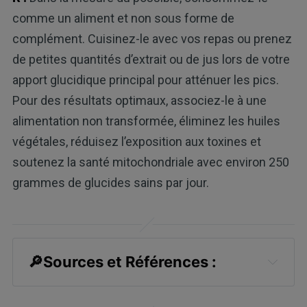
comme un aliment et non sous forme de
complément. Cuisinez-le avec vos repas ou prenez
de petites quantités d’extrait ou de jus lors de votre
apport glucidique principal pour atténuer les pics.
Pour des résultats optimaux, associez-le à une
alimentation non transformée, éliminez les huiles
végétales, réduisez l’exposition aux toxines et
soutenez la santé mitochondriale avec environ 250
grammes de glucides sains par jour.
🔎Sources et Références :
1,
2
Cleveland Clinic July 24, 2023