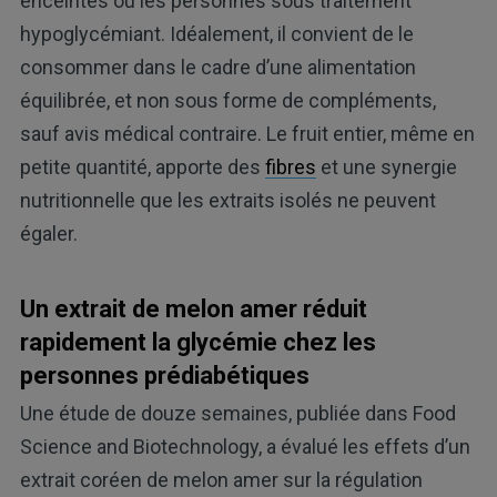
enceintes ou les personnes sous traitement
hypoglycémiant. Idéalement, il convient de le
consommer dans le cadre d’une alimentation
équilibrée, et non sous forme de compléments,
sauf avis médical contraire. Le fruit entier, même en
petite quantité, apporte des
fibres
et une synergie
nutritionnelle que les extraits isolés ne peuvent
égaler.
Un extrait de melon amer réduit
rapidement la glycémie chez les
personnes prédiabétiques
Une étude de douze semaines, publiée dans Food
Science and Biotechnology, a évalué les effets d’un
extrait coréen de melon amer sur la régulation