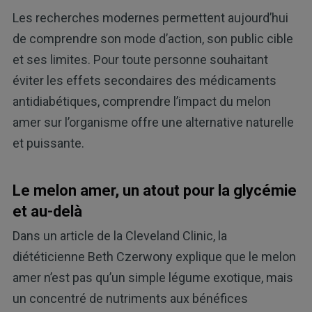
Les recherches modernes permettent aujourd’hui
de comprendre son mode d’action, son public cible
et ses limites. Pour toute personne souhaitant
éviter les effets secondaires des médicaments
antidiabétiques, comprendre l’impact du melon
amer sur l’organisme offre une alternative naturelle
et puissante.
Le melon amer, un atout pour la glycémie
et au-delà
Dans un article de la Cleveland Clinic, la
diététicienne Beth Czerwony explique que le melon
amer n’est pas qu’un simple légume exotique, mais
un concentré de nutriments aux bénéfices