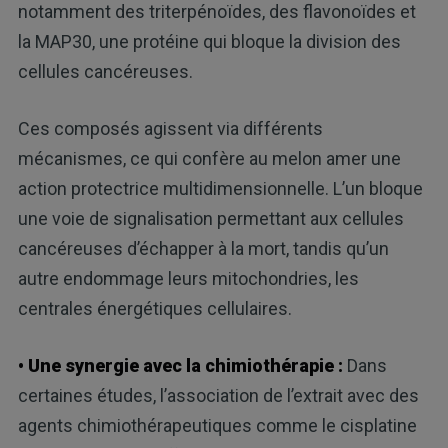
notamment des triterpénoïdes, des flavonoïdes et
la MAP30, une protéine qui bloque la division des
cellules cancéreuses.
Ces composés agissent via différents
mécanismes, ce qui confère au melon amer une
action protectrice multidimensionnelle. L’un bloque
une voie de signalisation permettant aux cellules
cancéreuses d’échapper à la mort, tandis qu’un
autre endommage leurs mitochondries, les
centrales énergétiques cellulaires.
• Une synergie avec la chimiothérapie :
Dans
certaines études, l’association de l’extrait avec des
agents chimiothérapeutiques comme le cisplatine