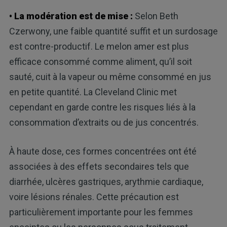
• La modération est de mise :
Selon Beth
Czerwony, une faible quantité suffit et un surdosage
est contre-productif. Le melon amer est plus
efficace consommé comme aliment, qu’il soit
sauté, cuit à la vapeur ou même consommé en jus
en petite quantité. La Cleveland Clinic met
cependant en garde contre les risques liés à la
consommation d’extraits ou de jus concentrés.
À haute dose, ces formes concentrées ont été
associées à des effets secondaires tels que
diarrhée, ulcères gastriques, arythmie cardiaque,
voire lésions rénales. Cette précaution est
particulièrement importante pour les femmes