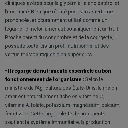
cliniques avérés pour la glycémie, le cholestérol et
l’immunité. Bien que réputé pour son amertume
prononcée, et couramment utilisé comme un
légume, le melon amer est botaniquement un fruit.
Proche parent du concombre et de la courgette, il
possède toutefois un profil nutritionnel et des
vertus thérapeutiques bien supérieurs.
• Il regorge de nutriments essentiels au bon
fonctionnement de l’organisme :
Selon le
ministère de l’Agriculture des États-Unis, le melon
amer est naturellement riche en vitamine C,
vitamine A, folate, potassium, magnésium, calcium,
fer et zinc. Cette large palette de nutriments
soutient le système immunitaire, la production