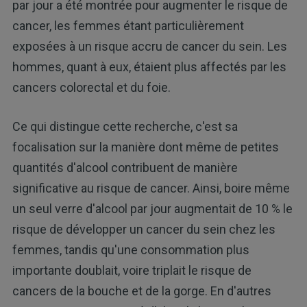
par jour a été montrée pour augmenter le risque de
cancer, les femmes étant particulièrement
exposées à un risque accru de cancer du sein. Les
hommes, quant à eux, étaient plus affectés par les
cancers colorectal et du foie.
Ce qui distingue cette recherche, c'est sa
focalisation sur la manière dont même de petites
quantités d'alcool contribuent de manière
significative au risque de cancer. Ainsi, boire même
un seul verre d'alcool par jour augmentait de 10 % le
risque de développer un cancer du sein chez les
femmes, tandis qu'une consommation plus
importante doublait, voire triplait le risque de
cancers de la bouche et de la gorge. En d'autres