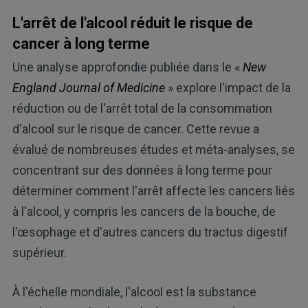
L'arrêt de l'alcool réduit le risque de
cancer à long terme
Une analyse approfondie publiée dans le «
New
England Journal of Medicine
» explore l'impact de la
réduction ou de l'arrêt total de la consommation
d'alcool sur le risque de cancer. Cette revue a
évalué de nombreuses études et méta-analyses, se
concentrant sur des données à long terme pour
déterminer comment l'arrêt affecte les cancers liés
à l'alcool, y compris les cancers de la bouche, de
l'œsophage et d'autres cancers du tractus digestif
supérieur.
À l'échelle mondiale, l'alcool est la substance