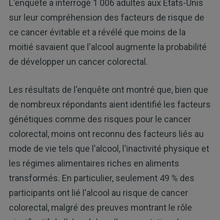
L'enquête a interrogé 1 006 adultes aux États-Unis
sur leur compréhension des facteurs de risque de
ce cancer évitable et a révélé que moins de la
moitié savaient que l'alcool augmente la probabilité
de développer un cancer colorectal.
Les résultats de l'enquête ont montré que, bien que
de nombreux répondants aient identifié les facteurs
génétiques comme des risques pour le cancer
colorectal, moins ont reconnu des facteurs liés au
mode de vie tels que l'alcool, l'inactivité physique et
les régimes alimentaires riches en aliments
transformés. En particulier, seulement 49 % des
participants ont lié l'alcool au risque de cancer
colorectal, malgré des preuves montrant le rôle