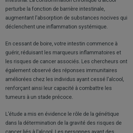
perturbe la fonction de barrière intestinale,
augmentant l'absorption de substances nocives qui
déclenchent une inflammation systémique.
En cessant de boire, votre intestin commence à
guérir, réduisant les marqueurs inflammatoires et
les risques de cancer associés. Les chercheurs ont
également observé des réponses immunitaires
améliorées chez les individus ayant cessé l'alcool,
renforçant ainsi leur capacité à combattre les
tumeurs à un stade précoce.
L'étude a mis en évidence le rôle de la génétique
dans la détermination de la gravité des risques de
cancer liés à l'alcool. Les personnes ayant des