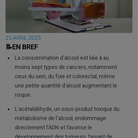
25 AVRIL 2025
📝EN BREF
La consommation d'alcool est liée à au
moins sept types de cancers, notamment
ceux du sein, du foie et colorectal, même
une petite quantité d'alcool augmentant le
risque.
L'acétaldéhyde, un sous-produit toxique du
métabolisme de l'alcool, endommage
directement l'ADN et favorise le
développement des tumeurs, faisant de