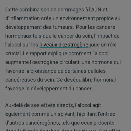
Cette combinaison de dommages à l'ADN et
d'inflammation crée un environnement propice au
développement des tumeurs.
Pour les cancers
hormonaux tels que le cancer du sein, l'impact de
l'alcool sur les
niveaux d'œstrogène
joue un rôle
crucial. Le rapport explique comment l'alcool
augmente l'œstrogène circulant, une hormone qui
favorise la croissance de certaines cellules
cancéreuses du sein. Ce déséquilibre hormonal
favorise le développement du cancer.
Au-delà de ses effets directs, l'alcool agit
également comme un solvant, facilitant l'entrée
d'autres cancérogènes, tels que ceux présents