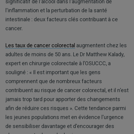
significatif de l'alcool dans l'augmentation de
l'inflammation et la perturbation de la santé
intestinale : deux facteurs clés contribuant à ce
cancer.
Les taux de cancer colorectal
augmentent chez les
adultes de moins de 50 ans. Le Dr Matthew Kalady,
expert en chirurgie colorectale à l’OSUCCC, a
souligné : « Il est important que les gens
comprennent que de nombreux facteurs
contribuent au risque de cancer colorectal, et il n'est
jamais trop tard pour apporter des changements
afin de réduire ces risques ». Cette tendance parmi
les jeunes populations met en évidence l'urgence
de sensibiliser davantage et d'encourager des