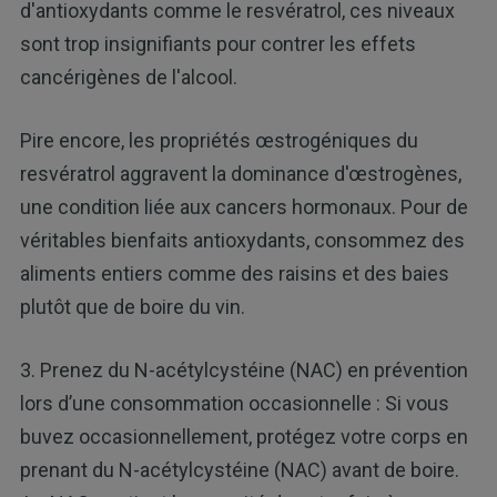
d'antioxydants comme le resvératrol, ces niveaux
sont trop insignifiants pour contrer les effets
cancérigènes de l'alcool.
Pire encore, les propriétés œstrogéniques du
resvératrol aggravent la dominance d'œstrogènes,
une condition liée aux cancers hormonaux. Pour de
véritables bienfaits antioxydants, consommez des
aliments entiers comme des raisins et des baies
plutôt que de boire du vin.
3. Prenez du N-acétylcystéine (NAC) en prévention
lors d’une consommation occasionnelle : Si vous
buvez occasionnellement, protégez votre corps en
prenant du N-acétylcystéine (NAC) avant de boire.