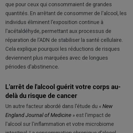
que pour ceux qui consommaient de grandes
quantités. En arrêtant de consommer de l'alcool, les
individus éliminent l'exposition continue à
l'acétaldéhyde, permettant aux processus de
réparation de l'ADN de stabiliser la santé cellulaire.
Cela explique pourquoi les réductions de risques
deviennent plus marquées avec de longues
périodes d'abstinence.
L'arrêt de l'alcool guérit votre corps au-
delà du risque de cancer
Un autre facteur abordé dans l'étude du «
New
England Journal of Medicine
» est l'impact de
l'alcool sur l'inflammation et votre microbiome
intestinal. La consommation chronique d'alcool