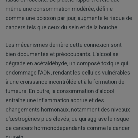
même une consommation modérée, définie
comme une boisson par jour, augmente le risque de
cancers tels que ceux du sein et de la bouche.
Les mécanismes derrière cette connexion sont
bien documentés et préoccupants. L'alcool se
dégrade en acétaldéhyde, un composé toxique qui
endommage l'ADN, rendant les cellules vulnérables
à une croissance incontrôlée et à la formation de
tumeurs. En outre, la consommation d'alcool
entraîne une inflammation accrue et des
changements hormonaux, notamment des niveaux
d'œstrogènes plus élevés, ce qui aggrave le risque
de cancers hormonodépendants comme le cancer
du sein.