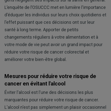
L’enquête de l’OSUCCC met en lumière l'importance
d'éduquer les individus sur leurs choix quotidiens et
l'effet puissant que ces décisions ont sur leur
santé à long terme. Apporter de petits
changements réguliers à votre alimentation et à
votre mode de vie peut avoir un grand impact pour
réduire votre risque de cancer colorectal et
améliorer votre bien-être global.
Mesures pour réduire votre risque de
cancer en évitant l'alcool
Éviter l'alcool est l'une des décisions les plus
marquantes pour réduire votre risque de cancer.
L'alcool n'est pas simplement un plaisir occasionnel