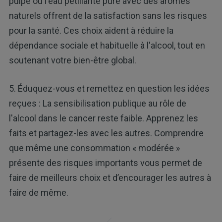
pulpe ou l'eau pétillante pure avec des arômes
naturels offrent de la satisfaction sans les risques
pour la santé. Ces choix aident à réduire la
dépendance sociale et habituelle à l'alcool, tout en
soutenant votre bien-être global.
5. Éduquez-vous et remettez en question les idées
reçues : La sensibilisation publique au rôle de
l'alcool dans le cancer reste faible. Apprenez les
faits et partagez-les avec les autres. Comprendre
que même une consommation « modérée »
présente des risques importants vous permet de
faire de meilleurs choix et d’encourager les autres à
faire de même.