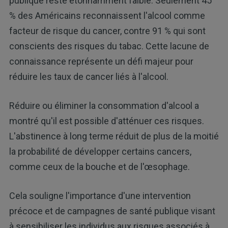
publique reste étonnamment faible. Seulement 45
% des Américains reconnaissent l'alcool comme
facteur de risque du cancer, contre 91 % qui sont
conscients des risques du tabac. Cette lacune de
connaissance représente un défi majeur pour
réduire les taux de cancer liés à l'alcool.
Réduire ou éliminer la consommation d'alcool a
montré qu'il est possible d'atténuer ces risques.
L'abstinence à long terme réduit de plus de la moitié
la probabilité de développer certains cancers,
comme ceux de la bouche et de l'œsophage.
Cela souligne l'importance d'une intervention
précoce et de campagnes de santé publique visant
à sensibiliser les individus aux risques associés à