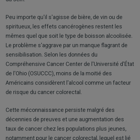
Peu importe qu'il s'agisse de bière, de vin ou de
spiritueux, les effets cancérogènes restent les
mêmes quel que soit le type de boisson alcoolisée.
Le problème s'aggrave par un manque flagrant de
sensibilisation. Selon les données du
Compréhensive Cancer Center de l'Université d'État
de l'Ohio (OSUCCC), moins de la moitié des
Américains considèrent l'alcool comme un facteur
de risque du cancer colorectal.
Cette méconnaissance persiste malgré des
décennies de preuves et une augmentation des
taux de cancer chez les populations plus jeunes,
notamment pour le cancer colorectal, lequel est lié