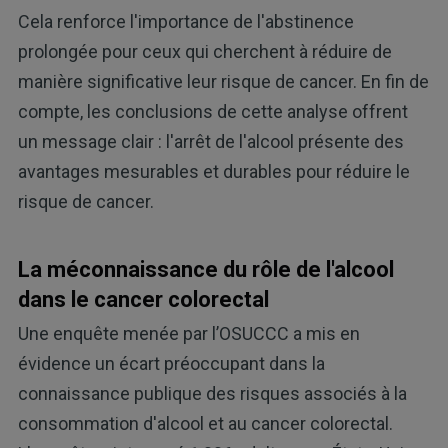
Cela renforce l'importance de l'abstinence
prolongée pour ceux qui cherchent à réduire de
manière significative leur risque de cancer. En fin de
compte, les conclusions de cette analyse offrent
un message clair : l'arrêt de l'alcool présente des
avantages mesurables et durables pour réduire le
risque de cancer.
La méconnaissance du rôle de l'alcool
dans le cancer colorectal
Une enquête menée par l’OSUCCC a mis en
évidence un écart préoccupant dans la
connaissance publique des risques associés à la
consommation d'alcool et au cancer colorectal.