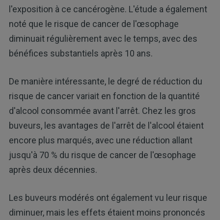
l'exposition à ce cancérogène. L'étude a également
noté que le risque de cancer de l'œsophage
diminuait régulièrement avec le temps, avec des
bénéfices substantiels après 10 ans.
De manière intéressante, le degré de réduction du
risque de cancer variait en fonction de la quantité
d'alcool consommée avant l'arrêt. Chez les gros
buveurs, les avantages de l'arrêt de l'alcool étaient
encore plus marqués, avec une réduction allant
jusqu'à 70 % du risque de cancer de l'œsophage
après deux décennies.
Les buveurs modérés ont également vu leur risque
diminuer, mais les effets étaient moins prononcés