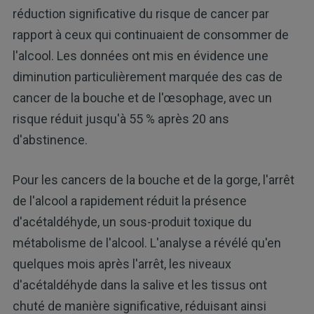
réduction significative du risque de cancer par
rapport à ceux qui continuaient de consommer de
l'alcool. Les données ont mis en évidence une
diminution particulièrement marquée des cas de
cancer de la bouche et de l'œsophage, avec un
risque réduit jusqu'à 55 % après 20 ans
d'abstinence.
Pour les cancers de la bouche et de la gorge, l'arrêt
de l'alcool a rapidement réduit la présence
d'acétaldéhyde, un sous-produit toxique du
métabolisme de l'alcool. L'analyse a révélé qu'en
quelques mois après l'arrêt, les niveaux
d'acétaldéhyde dans la salive et les tissus ont
chuté de manière significative, réduisant ainsi