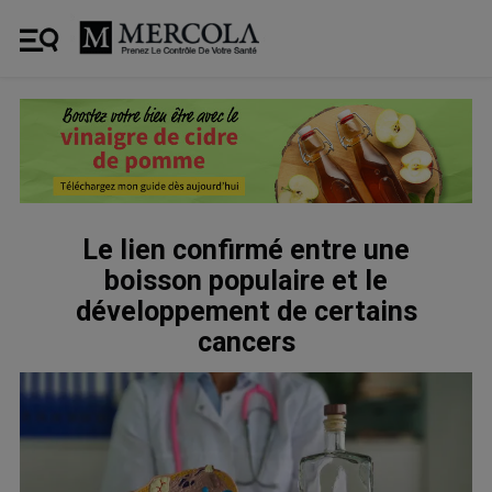
Le lien confirmé entre une
boisson populaire et le
développement de certains
cancers