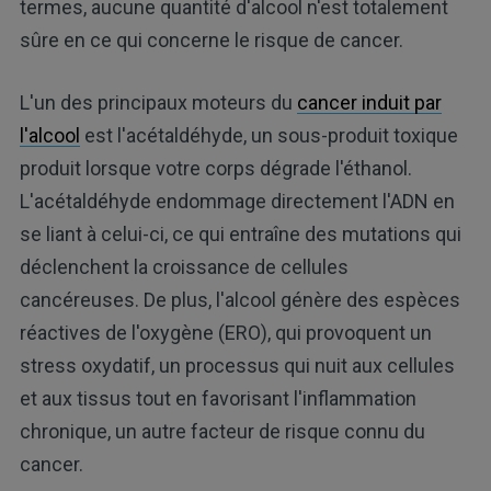
termes, aucune quantité d'alcool n'est totalement
sûre en ce qui concerne le risque de cancer.
L'un des principaux moteurs du
cancer induit par
l'alcool
est l'acétaldéhyde, un sous-produit toxique
produit lorsque votre corps dégrade l'éthanol.
L'acétaldéhyde endommage directement l'ADN en
se liant à celui-ci, ce qui entraîne des mutations qui
déclenchent la croissance de cellules
cancéreuses. De plus, l'alcool génère des espèces
réactives de l'oxygène (ERO), qui provoquent un
stress oxydatif, un processus qui nuit aux cellules
et aux tissus tout en favorisant l'inflammation
chronique, un autre facteur de risque connu du
cancer.