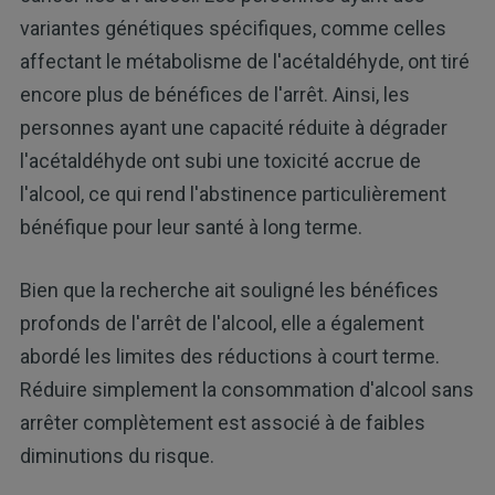
variantes génétiques spécifiques, comme celles
affectant le métabolisme de l'acétaldéhyde, ont tiré
encore plus de bénéfices de l'arrêt. Ainsi, les
personnes ayant une capacité réduite à dégrader
l'acétaldéhyde ont subi une toxicité accrue de
l'alcool, ce qui rend l'abstinence particulièrement
bénéfique pour leur santé à long terme.
Bien que la recherche ait souligné les bénéfices
profonds de l'arrêt de l'alcool, elle a également
abordé les limites des réductions à court terme.
Réduire simplement la consommation d'alcool sans
arrêter complètement est associé à de faibles
diminutions du risque.