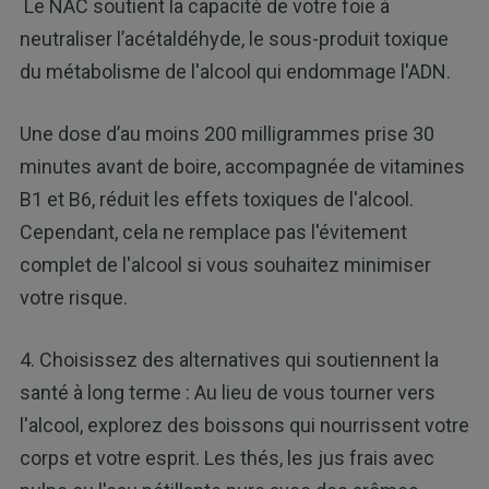
Le NAC soutient la capacité de votre foie à
neutraliser l’acétaldéhyde, le sous-produit toxique
du métabolisme de l'alcool qui endommage l'ADN.
Une dose d’au moins 200 milligrammes prise 30
minutes avant de boire, accompagnée de vitamines
B1 et B6, réduit les effets toxiques de l'alcool.
Cependant, cela ne remplace pas l'évitement
complet de l'alcool si vous souhaitez minimiser
votre risque.
4. Choisissez des alternatives qui soutiennent la
santé à long terme : Au lieu de vous tourner vers
l'alcool, explorez des boissons qui nourrissent votre
corps et votre esprit. Les thés, les jus frais avec