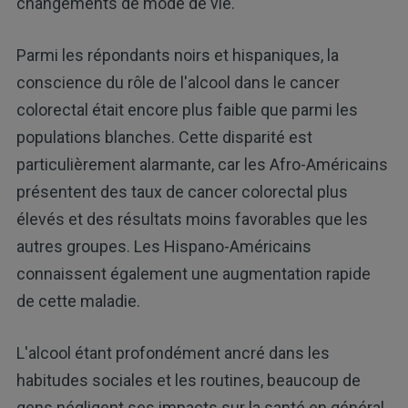
changements de mode de vie.
Parmi les répondants noirs et hispaniques, la
conscience du rôle de l'alcool dans le cancer
colorectal était encore plus faible que parmi les
populations blanches. Cette disparité est
particulièrement alarmante, car les Afro-Américains
présentent des taux de cancer colorectal plus
élevés et des résultats moins favorables que les
autres groupes. Les Hispano-Américains
connaissent également une augmentation rapide
de cette maladie.
L'alcool étant profondément ancré dans les
habitudes sociales et les routines, beaucoup de
gens négligent ses impacts sur la santé en général.