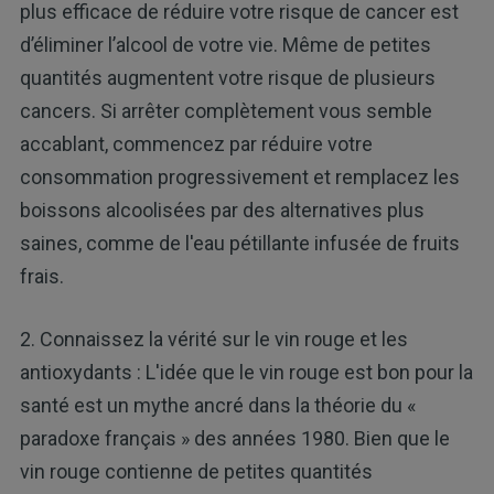
plus efficace de réduire votre risque de cancer est
d’éliminer l’alcool de votre vie. Même de petites
quantités augmentent votre risque de plusieurs
cancers. Si arrêter complètement vous semble
accablant, commencez par réduire votre
consommation progressivement et remplacez les
boissons alcoolisées par des alternatives plus
saines, comme de l'eau pétillante infusée de fruits
frais.
2. Connaissez la vérité sur le vin rouge et les
antioxydants : L'idée que le vin rouge est bon pour la
santé est un mythe ancré dans la théorie du «
paradoxe français » des années 1980. Bien que le
vin rouge contienne de petites quantités