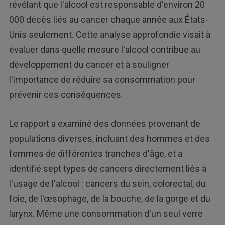
révélant que l'alcool est responsable d'environ 20
000 décès liés au cancer chaque année aux États-
Unis seulement. Cette analyse approfondie visait à
évaluer dans quelle mesure l'alcool contribue au
développement du cancer et à souligner
l'importance de réduire sa consommation pour
prévenir ces conséquences.
Le rapport a examiné des données provenant de
populations diverses, incluant des hommes et des
femmes de différentes tranches d'âge, et a
identifié sept types de cancers directement liés à
l'usage de l'alcool : cancers du sein, colorectal, du
foie, de l'œsophage, de la bouche, de la gorge et du
larynx. Même une consommation d'un seul verre