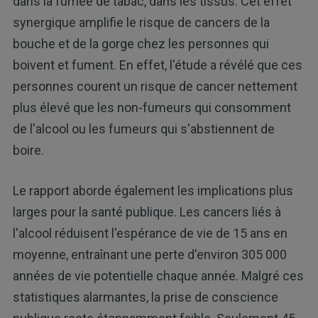
dans la fumée de tabac, dans les tissus. Cet effet
synergique amplifie le risque de cancers de la
bouche et de la gorge chez les personnes qui
boivent et fument. En effet, l'étude a révélé que ces
personnes courent un risque de cancer nettement
plus élevé que les non-fumeurs qui consomment
de l'alcool ou les fumeurs qui s'abstiennent de
boire.
Le rapport aborde également les implications plus
larges pour la santé publique. Les cancers liés à
l'alcool réduisent l'espérance de vie de 15 ans en
moyenne, entraînant une perte d'environ 305 000
années de vie potentielle chaque année. Malgré ces
statistiques alarmantes, la prise de conscience