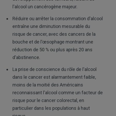
l'alcool un cancérogène majeur.
Réduire ou arrêter la consommation d'alcool
entraîne une diminution mesurable du
risque de cancer, avec des cancers de la
bouche et de l'œsophage montrant une
réduction de 50 % ou plus après 20 ans
d'abstinence.
La prise de conscience du rôle de l'alcool
dans le cancer est alarmantement faible,
moins de la moitié des Américains
reconnaissant l'alcool comme un facteur de
risque pour le cancer colorectal, en
particulier dans les populations à haut
risque.