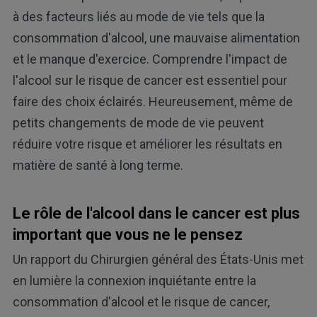
à des facteurs liés au mode de vie tels que la
consommation d'alcool, une mauvaise alimentation
et le manque d'exercice. Comprendre l'impact de
l'alcool sur le risque de cancer est essentiel pour
faire des choix éclairés. Heureusement, même de
petits changements de mode de vie peuvent
réduire votre risque et améliorer les résultats en
matière de santé à long terme.
Le rôle de l'alcool dans le cancer est plus
important que vous ne le pensez
Un rapport du Chirurgien général des États-Unis met
en lumière la connexion inquiétante entre la
consommation d'alcool et le risque de cancer,