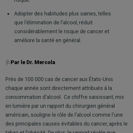
Adopter des habitudes plus saines, telles
que l'élimination de l'alcool, réduit
considérablement le risque de cancer et
améliore la santé en général.
🩺
Par le Dr. Mercola
Près de 100 000 cas de cancer aux États-Unis
chaque année sont directement attribués à la
consommation d'alcool.
Ce chiffre saisissant, mis
en lumière par un rapport du chirurgien général
américain, souligne le rôle de l'alcool comme l'une
des principales causes évitables du cancer, après le
tabac et l'obésité. De plus, le rapport révèle que