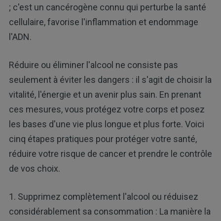
; c'est un cancérogène connu qui perturbe la santé
cellulaire, favorise l'inflammation et endommage
l'ADN.
Réduire ou éliminer l'alcool ne consiste pas
seulement à éviter les dangers : il s'agit de choisir la
vitalité, l'énergie et un avenir plus sain. En prenant
ces mesures, vous protégez votre corps et posez
les bases d'une vie plus longue et plus forte. Voici
cinq étapes pratiques pour protéger votre santé,
réduire votre risque de cancer et prendre le contrôle
de vos choix.
1. Supprimez complètement l'alcool ou réduisez
considérablement sa consommation : La manière la