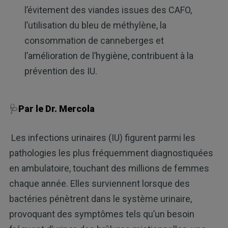
l’évitement des viandes issues des CAFO,
l’utilisation du bleu de méthylène, la
consommation de canneberges et
l’amélioration de l’hygiène, contribuent à la
prévention des IU.
🩺
Par le Dr. Mercola
Les infections urinaires (IU) figurent parmi les
pathologies les plus fréquemment diagnostiquées
en ambulatoire, touchant des millions de femmes
chaque année. Elles surviennent lorsque des
bactéries pénètrent dans le système urinaire,
provoquant des symptômes tels qu’un besoin