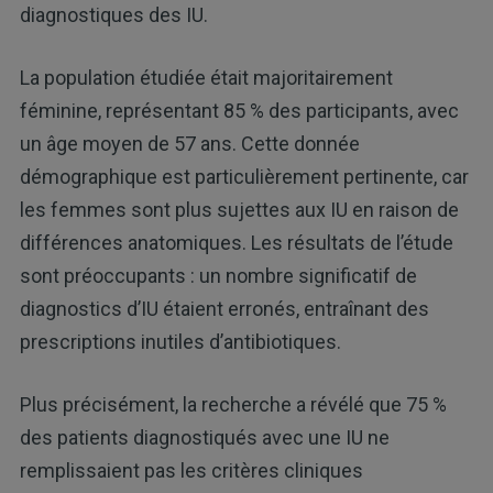
diagnostiques des IU.
La population étudiée était majoritairement
féminine, représentant 85 % des participants, avec
un âge moyen de 57 ans. Cette donnée
démographique est particulièrement pertinente, car
les femmes sont plus sujettes aux IU en raison de
différences anatomiques. Les résultats de l’étude
sont préoccupants : un nombre significatif de
diagnostics d’IU étaient erronés, entraînant des
prescriptions inutiles d’antibiotiques.
Plus précisément, la recherche a révélé que 75 %
des patients diagnostiqués avec une IU ne
remplissaient pas les critères cliniques