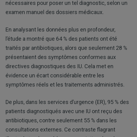
nécessaires pour poser un tel diagnostic, selon un
examen manuel des dossiers médicaux.
En analysant les données plus en profondeur,
l’étude a montré que 64 % des patients ont été
traités par antibiotiques, alors que seulement 28 %
présentaient des symptômes conformes aux
directives diagnostiques des IU. Cela met en
évidence un écart considérable entre les
symptômes réels et les traitements administrés.
De plus, dans les services d’urgence (ER), 95 % des
patients diagnostiqués avec une IU ont reçu des
antibiotiques, contre seulement 55 % dans les
consultations externes. Ce contraste flagrant