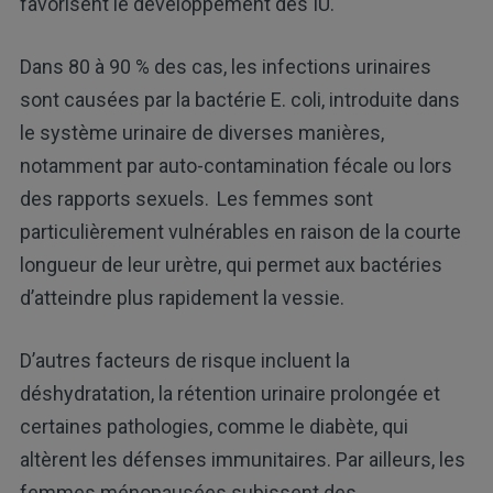
favorisent le développement des IU.
Dans 80 à 90 % des cas, les infections urinaires
sont causées par la bactérie E. coli, introduite dans
le système urinaire de diverses manières,
notamment par auto-contamination fécale ou lors
des rapports sexuels.
Les femmes sont
particulièrement vulnérables en raison de la courte
longueur de leur urètre, qui permet aux bactéries
d’atteindre plus rapidement la vessie.
D’autres facteurs de risque incluent la
déshydratation, la rétention urinaire prolongée et
certaines pathologies, comme le diabète, qui
altèrent les défenses immunitaires. Par ailleurs, les
femmes ménopausées subissent des