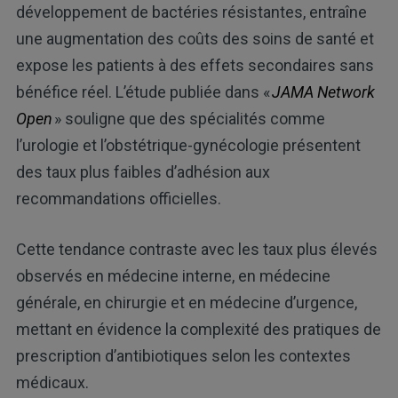
développement de bactéries résistantes, entraîne
une augmentation des coûts des soins de santé et
expose les patients à des effets secondaires sans
bénéfice réel. L’étude publiée dans «
JAMA Network
Open
» souligne que des spécialités comme
l’urologie et l’obstétrique-gynécologie présentent
des taux plus faibles d’adhésion aux
recommandations officielles.
Cette tendance contraste avec les taux plus élevés
observés en médecine interne, en médecine
générale, en chirurgie et en médecine d’urgence,
mettant en évidence la complexité des pratiques de
prescription d’antibiotiques selon les contextes
médicaux.