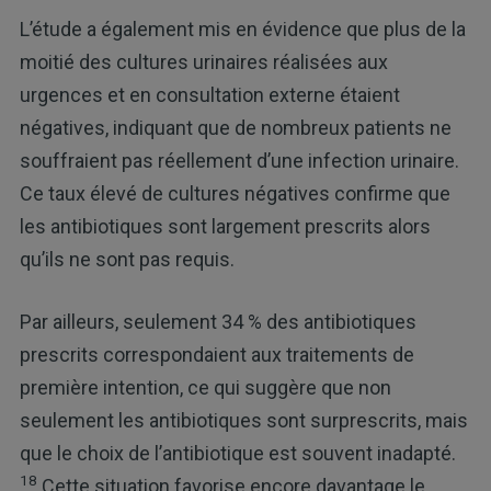
L’étude a également mis en évidence que plus de la
moitié des cultures urinaires réalisées aux
urgences et en consultation externe étaient
négatives, indiquant que de nombreux patients ne
souffraient pas réellement d’une infection urinaire.
Ce taux élevé de cultures négatives confirme que
les antibiotiques sont largement prescrits alors
qu’ils ne sont pas requis.
Par ailleurs, seulement 34 % des antibiotiques
prescrits correspondaient aux traitements de
première intention, ce qui suggère que non
seulement les antibiotiques sont surprescrits, mais
que le choix de l’antibiotique est souvent inadapté.
18
Cette situation favorise encore davantage le