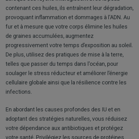
contenant ces huiles, ils entraînent leur dégradation,
provoquant inflammation et dommages à l'ADN. Au
fur et à mesure que votre corps élimine les huiles
de graines accumulées, augmentez
progressivement votre temps d’exposition au soleil.
De plus, utilisez des pratiques de mise à la terre,
telles que passer du temps dans l'océan, pour
soulager le stress réducteur et améliorer l’énergie
cellulaire globale ainsi que la résilience contre les
infections.
En abordant les causes profondes des IU et en
adoptant des stratégies naturelles, vous réduisez
votre dépendance aux antibiotiques et protégez
votre santé. Privilégiez les sources de protéines