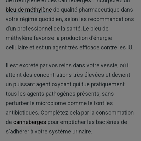
de méthylène et des canneberges : Incorporez du
bleu de méthylène
de qualité pharmaceutique dans
votre régime quotidien, selon les recommandations
d’un professionnel de la santé. Le bleu de
méthylène favorise la production d'énergie
cellulaire et est un agent très efficace contre les IU.
Il est excrété par vos reins dans votre vessie, où il
atteint des concentrations très élevées et devient
un puissant agent oxydant qui tue pratiquement
tous les agents pathogènes présents, sans
perturber le microbiome comme le font les
antibiotiques. Complétez cela par la consommation
de
canneberges
pour empêcher les bactéries de
s'adhérer à votre système urinaire.