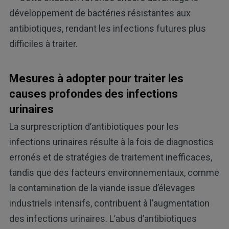
développement de bactéries résistantes aux
antibiotiques, rendant les infections futures plus
difficiles à traiter.
Mesures à adopter pour traiter les
causes profondes des infections
urinaires
La surprescription d’antibiotiques pour les
infections urinaires résulte à la fois de diagnostics
erronés et de stratégies de traitement inefficaces,
tandis que des facteurs environnementaux, comme
la contamination de la viande issue d’élevages
industriels intensifs, contribuent à l’augmentation
des infections urinaires. L’abus d’antibiotiques