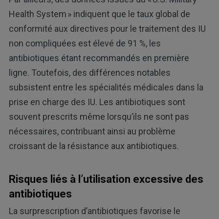
Health System » indiquent que le taux global de
conformité aux directives pour le traitement des IU
non compliquées est élevé de 91 %, les
antibiotiques étant recommandés en première
ligne. Toutefois, des différences notables
subsistent entre les spécialités médicales dans la
prise en charge des IU. Les antibiotiques sont
souvent prescrits même lorsqu’ils ne sont pas
nécessaires, contribuant ainsi au problème
croissant de la résistance aux antibiotiques.
Risques liés à l’utilisation excessive des
antibiotiques
La surprescription d’antibiotiques favorise le