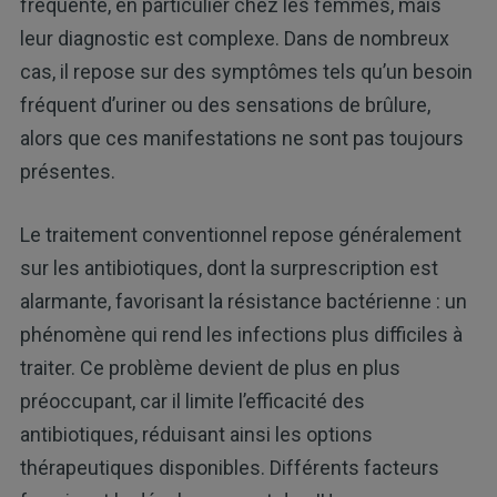
fréquente, en particulier chez les femmes, mais
leur diagnostic est complexe. Dans de nombreux
cas, il repose sur des symptômes tels qu’un besoin
fréquent d’uriner ou des sensations de brûlure,
alors que ces manifestations ne sont pas toujours
présentes.
Le traitement conventionnel repose généralement
sur les antibiotiques, dont la surprescription est
alarmante, favorisant la résistance bactérienne : un
phénomène qui rend les infections plus difficiles à
traiter. Ce problème devient de plus en plus
préoccupant, car il limite l’efficacité des
antibiotiques, réduisant ainsi les options
thérapeutiques disponibles. Différents facteurs