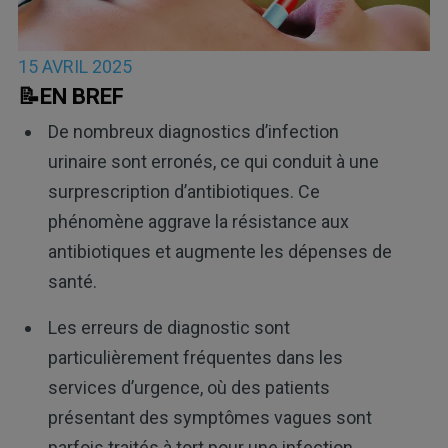
15 AVRIL 2025
📝EN BREF
De nombreux diagnostics d’infection
urinaire sont erronés, ce qui conduit à une
surprescription d’antibiotiques. Ce
phénomène aggrave la résistance aux
antibiotiques et augmente les dépenses de
santé.
Les erreurs de diagnostic sont
particulièrement fréquentes dans les
services d’urgence, où des patients
présentant des symptômes vagues sont
parfois traités à tort pour une infection