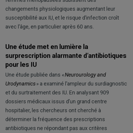
changements physiologiques augmentant leur
susceptibilité aux IU, et le risque d’infection croît
avec l’âge, en particulier après 60 ans.
Une étude met en lumière la
surprescription alarmante d’antibiotiques
pour les IU
Une étude publiée dans «
Neurourology and
Urodynamics
» a examiné l’ampleur du surdiagnostic
et du surtraitement des IU. En analysant 909
dossiers médicaux issus d’un grand centre
hospitalier, les chercheurs ont cherché à
déterminer la fréquence des prescriptions
antibiotiques ne répondant pas aux critères