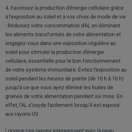
4. Favorisez la production d’énergie cellulaire grâce
à l’exposition au soleil et à vos choix de mode de vie
: Réduisez votre consommation d’AL en éliminant
les aliments transformés de votre alimentation et
engagez-vous dans une exposition régulière au
soleil pour stimuler la production d’énergie
cellulaire, essentielle pour le bon fonctionnement
de votre système immunitaire. Évitez l’exposition au
soleil pendant les heures de pointe (de 10 h à 16 h)
jusqu’à ce que vous ayez éliminé les huiles de
graines de votre alimentation pendant six mois. En
effet, l'AL s'oxyde facilement lorsqu'il est exposé
aux rayons UV.
Lorsque ces rayons interagissent avec la peau