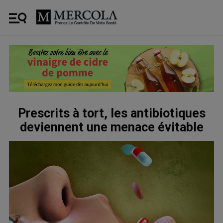
Prescrits à tort, les antibiotiques
deviennent une menace évitable