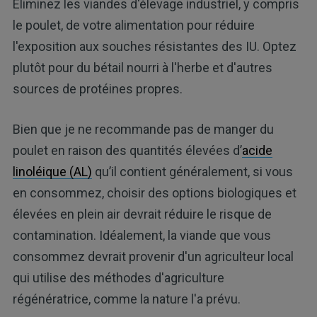
Éliminez les viandes d'élevage industriel, y compris
le poulet, de votre alimentation pour réduire
l'exposition aux souches résistantes des IU. Optez
plutôt pour du bétail nourri à l'herbe et d'autres
sources de protéines propres.
Bien que je ne recommande pas de manger du
poulet en raison des quantités élevées d’
acide
linoléique (AL)
qu’il contient généralement, si vous
en consommez, choisir des options biologiques et
élevées en plein air devrait réduire le risque de
contamination. Idéalement, la viande que vous
consommez devrait provenir d'un agriculteur local
qui utilise des méthodes d'agriculture
régénératrice, comme la nature l'a prévu.