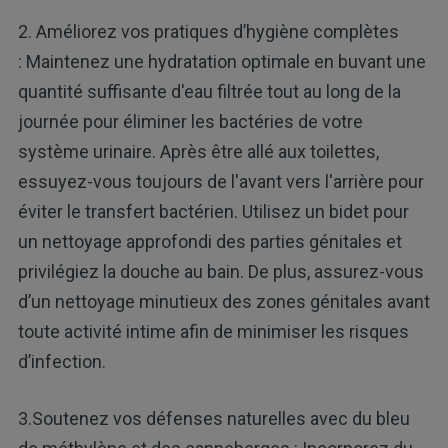
2. Améliorez vos pratiques d’hygiène complètes
: Maintenez une hydratation optimale en buvant une
quantité suffisante d'eau filtrée tout au long de la
journée pour éliminer les bactéries de votre
système urinaire. Après être allé aux toilettes,
essuyez-vous toujours de l'avant vers l'arrière pour
éviter le transfert bactérien. Utilisez un bidet pour
un nettoyage approfondi des parties génitales et
privilégiez la douche au bain. De plus, assurez-vous
d’un nettoyage minutieux des zones génitales avant
toute activité intime afin de minimiser les risques
d’infection.
3.Soutenez vos défenses naturelles avec du bleu