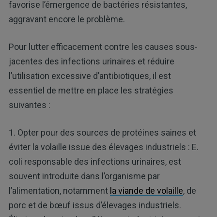
favorise l’émergence de bactéries résistantes,
aggravant encore le problème.
Pour lutter efficacement contre les causes sous-
jacentes des infections urinaires et réduire
l’utilisation excessive d’antibiotiques, il est
essentiel de mettre en place les stratégies
suivantes :
1. Opter pour des sources de protéines saines et
éviter la volaille issue des élevages industriels : E.
coli responsable des infections urinaires, est
souvent introduite dans l’organisme par
l’alimentation, notamment
la viande de volaille
, de
porc et de bœuf issus d’élevages industriels.