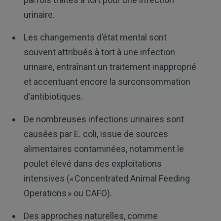
urinaire.
Les changements d’état mental sont
souvent attribués à tort à une infection
urinaire, entraînant un traitement inapproprié
et accentuant encore la surconsommation
d’antibiotiques.
De nombreuses infections urinaires sont
causées par E. coli, issue de sources
alimentaires contaminées, notamment le
poulet élevé dans des exploitations
intensives (« Concentrated Animal Feeding
Operations » ou CAFO).
Des approches naturelles, comme