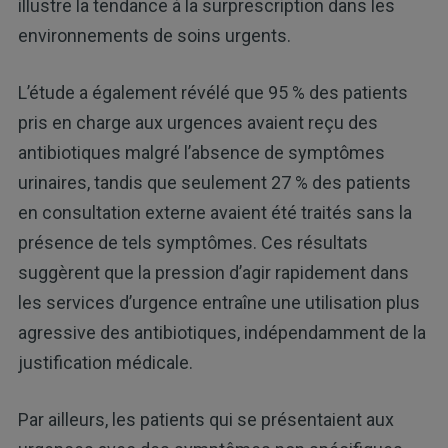
illustre la tendance à la surprescription dans les
environnements de soins urgents.
L’étude a également révélé que 95 % des patients
pris en charge aux urgences avaient reçu des
antibiotiques malgré l’absence de symptômes
urinaires, tandis que seulement 27 % des patients
en consultation externe avaient été traités sans la
présence de tels symptômes. Ces résultats
suggèrent que la pression d’agir rapidement dans
les services d’urgence entraîne une utilisation plus
agressive des antibiotiques, indépendamment de la
justification médicale.
Par ailleurs, les patients qui se présentaient aux