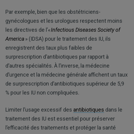
Par exemple, bien que les obstétriciens-
gynécologues et les urologues respectent moins
les directives de l’«
Infectious Diseases Society of
America
» (IDSA) pour le traitement des IU, ils
enregistrent des taux plus faibles de
surprescription d’antibiotiques par rapport à
d’autres spécialités. À l’inverse, la médecine
d’urgence et la médecine générale affichent un taux
de surprescription d’antibiotiques supérieur de 5,9
% pour les IU non compliquées.
Limiter l’usage excessif des
antibiotiques
dans le
traitement des IU est essentiel pour préserver
l’efficacité des traitements et protéger la santé