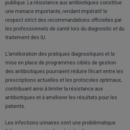
publique. La résistance aux antibiotiques constitue
une menace importante, rendant impératif le
respect strict des recommandations officielles par
les professionnels de santé lors du diagnostic et du
traitement des IU.
L’amélioration des pratiques diagnostiques et la
mise en place de programmes ciblés de gestion
des antibiotiques pourraient réduire l’écart entre les
prescriptions actuelles et les protocoles optimaux,
contribuant ainsi à limiter la résistance aux
antibiotiques et à améliorer les résultats pour les
patients.
Les infections urinaires sont une problématique