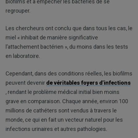
biofilms et à empêcher les bactéries de se
regrouper.
Les chercheurs ont conclu que dans tous les cas, le
miel « inhibait de manière significative
l’attachement bactérien », du moins dans les tests
en laboratoire.
Cependant, dans des conditions réelles, les biofilms
peuvent devenir
de véritables foyers d’infections
, rendant le problème médical initial bien moins
grave en comparaison. Chaque année, environ 100
millions de cathéters sont vendus à travers le
monde, ce qui en fait un vecteur naturel pour les
infections urinaires et autres pathologies.