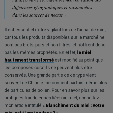
différences géographiques et saisonnières
dans les sources de nectar ».
Il est essentiel d’être vigilant lors de l’achat de miel,
car tous les produits disponibles sur le marché ne
sont pas bruts, purs et non filtrés, et n’offrent donc
pas les mêmes propriétés. En effet,
le miel
hautement transformé
est modifié au point que
les composés curatifs ne peuvent plus être
conservés. Une grande partie de ce type vient
souvent de Chine et ne contient parfois même plus
de particules de pollen. Pour en savoir plus sur les
pratiques frauduleuses liées au miel, consultez
mon article intitulé «
Blanchiment du miel : votre
miel est-il vrai ou faux
?
».