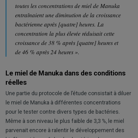
toutes les concentrations de miel de Manuka
entraînaient une diminution de la croissance
bactérienne après [quatre] heures. La
concentration la plus élevée réduisait cette
croissance de 38 % après [quatre] heures et
de 46 % après 24 heures ».
Le miel de Manuka dans des conditions
réelles
Une partie du protocole de l’étude consistait à diluer
le miel de Manuka à différentes concentrations
pour le tester contre divers types de bactéries.
Même à son niveau le plus faible de 3,3 %, le miel
parvenait encore à ralentir le développement des