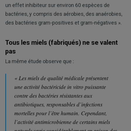
un effet inhibiteur sur environ 60 espèces de
bactéries, y compris des aérobies, des anaérobies,
des bactéries gram-positives et gram-négatives ».
Tous les miels (fabriqués) ne se valent
pas
La même étude observe que :
« Les miels de qualité médicale présentent
une activité bactéricide in vitro puissante
contre des bactéries résistantes aux
antibiotiques, responsables d’infections
mortelles pour l’être humain. Cependant,
l’activité antimicrobienne de certains miels
naturels varie considérablement en raison des