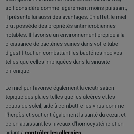
soit considéré comme légèrement moins puissant,
il présente lui aussi des avantages. En effet, le miel
brut possède des propriétés antimicrobiennes
notables. Il favorise un environnement propice à la
croissance de bactéries saines dans votre tube
digestif tout en combattant les bactéries nocives
telles que celles impliquées dans la sinusite
chronique.
Le miel pur favorise également la cicatrisation
topique des plaies telles que les ulcères et les
coups de soleil, aide à combattre les virus comme
l'herpès et soutient également la santé du cœur, et
ce en abaissant les niveaux d'homocystéine et en
aidant à
contrôler les allergies
.