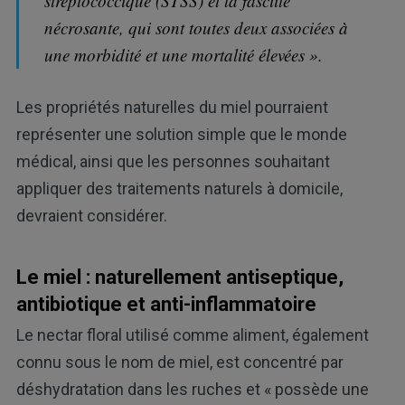
streptococcique (STSS) et la fasciite
nécrosante, qui sont toutes deux associées à
une morbidité et une mortalité élevées ».
Les propriétés naturelles du miel pourraient
représenter une solution simple que le monde
médical, ainsi que les personnes souhaitant
appliquer des traitements naturels à domicile,
devraient considérer.
Le miel : naturellement antiseptique,
antibiotique et anti-inflammatoire
Le nectar floral utilisé comme aliment, également
connu sous le nom de miel, est concentré par
déshydratation dans les ruches et « possède une