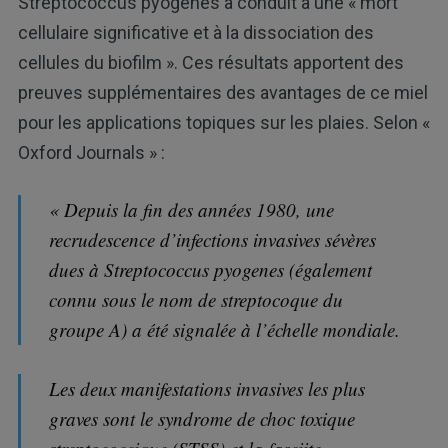
Streptococcus pyogenes a conduit à une « mort
cellulaire significative et à la dissociation des
cellules du biofilm ». Ces résultats apportent des
preuves supplémentaires des avantages de ce miel
pour les applications topiques sur les plaies. Selon «
Oxford Journals » :
« Depuis la fin des années 1980, une
recrudescence d’infections invasives sévères
dues à Streptococcus pyogenes (également
connu sous le nom de streptocoque du
groupe A) a été signalée à l’échelle mondiale.
Les deux manifestations invasives les plus
graves sont le syndrome de choc toxique