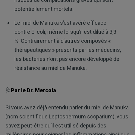
potentiellement mortels.
Le miel de Manuka s’est avéré efficace
contre E. coli, même lorsqu’il est dilué à 3,3
%. Contrairement à d’autres composés «
thérapeutiques » prescrits par les médecins,
les bactéries n’ont pas encore développé de
résistance au miel de Manuka.
🩺
Par le Dr. Mercola
Si vous avez déjà entendu parler du miel de Manuka
(nom scientifique Leptospermum scoparium), vous
savez peut-être qu’il est utilisé depuis des
millénaires pour soigner les inflammations ainsi que