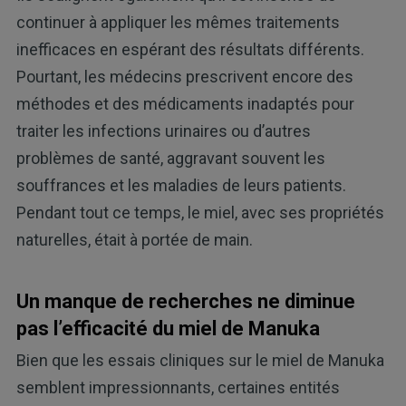
continuer à appliquer les mêmes traitements
inefficaces en espérant des résultats différents.
Pourtant, les médecins prescrivent encore des
méthodes et des médicaments inadaptés pour
traiter les infections urinaires ou d’autres
problèmes de santé, aggravant souvent les
souffrances et les maladies de leurs patients.
Pendant tout ce temps, le miel, avec ses propriétés
naturelles, était à portée de main.
Un manque de recherches ne diminue
pas l’efficacité du miel de Manuka
Bien que les essais cliniques sur le miel de Manuka
semblent impressionnants, certaines entités