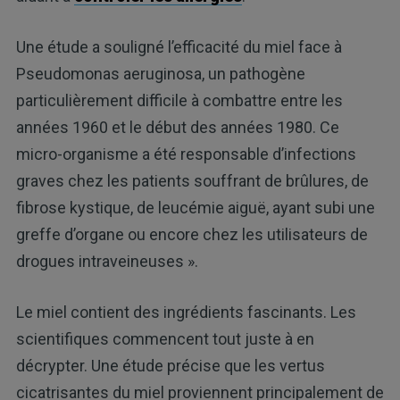
Une étude a souligné l’efficacité du miel face à
Pseudomonas aeruginosa, un pathogène
particulièrement difficile à combattre entre les
années 1960 et le début des années 1980. Ce
micro-organisme a été responsable d’infections
graves chez les patients souffrant de brûlures, de
fibrose kystique, de leucémie aiguë, ayant subi une
greffe d’organe ou encore chez les utilisateurs de
drogues intraveineuses ».
Le miel contient des ingrédients fascinants. Les
scientifiques commencent tout juste à en
décrypter. Une étude précise que les vertus
cicatrisantes du miel proviennent principalement de