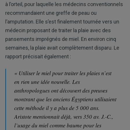
à l’orteil, pour laquelle les médecins conventionnels
recommandaient une greffe de peau ou
l’amputation. Elle s’est finalement tournée vers un
médecin proposant de traiter la plaie avec des
pansements imprégnés de miel. En environ cinq
semaines, la plaie avait complètement disparu. Le
rapport précisait également :
« Utiliser le miel pour traiter les plaies n’est
en rien une idée nouvelle. Les
anthropologues ont découvert des preuves
montrant que les anciens Égyptiens utilisaient
cette méthode il y a plus de 5 000 ans.
Aristote mentionnait déjà, vers 350 av. J.-C.,
l’usage du miel comme baume pour les