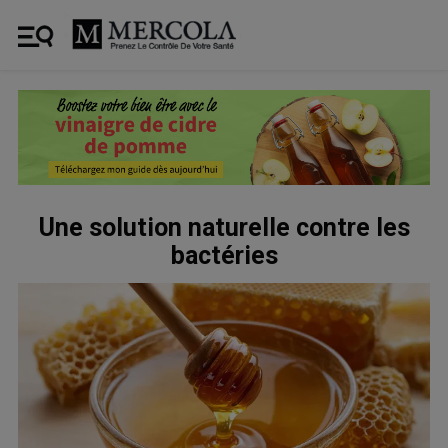
Une solution naturelle contre les
bactéries