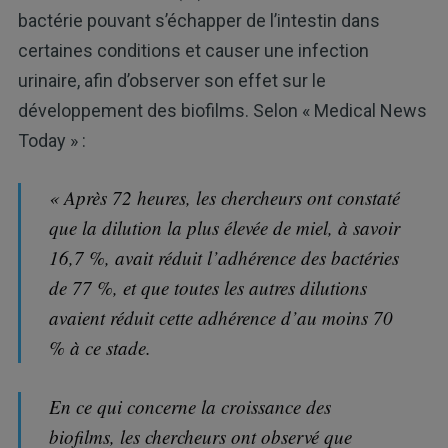
bactérie pouvant s’échapper de l’intestin dans
certaines conditions et causer une infection
urinaire, afin d’observer son effet sur le
développement des biofilms. Selon « Medical News
Today » :
« Après 72 heures, les chercheurs ont constaté
que la dilution la plus élevée de miel, à savoir
16,7 %, avait réduit l’adhérence des bactéries
de 77 %, et que toutes les autres dilutions
avaient réduit cette adhérence d’au moins 70
% à ce stade.
En ce qui concerne la croissance des
biofilms, les chercheurs ont observé que