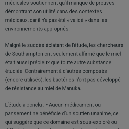
médicales soutiennent qu’il manque de preuves
démontrant son utilité dans des contextes
médicaux, car il n’a pas été « validé » dans les
environnements appropriés.
Malgré le succès éclatant de l’étude, les chercheurs
de Southampton ont seulement affirmé que le miel
était aussi précieux que toute autre substance
étudiée. Contrairement à d’autres composés
(encore utilisés), les bactéries n’ont pas développé
de résistance au miel de Manuka.
L’étude a conclu : « Aucun médicament ou
pansement ne bénéficie d’un soutien unanime, ce
qui suggère que ce domaine est sous-exploré ou