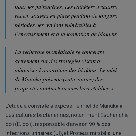
pour les pathogènes. Les cathéters urinaires
restent souvent en place pendant de longues
périodes, les rendant vulnérables à
l’encrassement et à la formation de biofilms.
La recherche biomédicale se concentre
activement sur des stratégies visant à
minimiser l’apparition des biofilms. Le miel
de Manuka présente (entre autres) des
propriétés antibactériennes bien établies ».
L’étude a consisté à exposer le miel de Manuka à
des cultures bactériennes, notamment Escherichia
coli (E. coli), responsable d’environ 90 % des
infections urinaires (UI),
et Proteus mirabilis, une