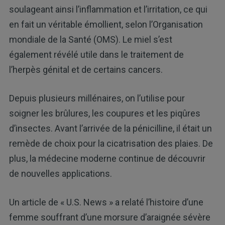
soulageant ainsi l’inflammation et l’irritation, ce qui
en fait un véritable émollient, selon l’Organisation
mondiale de la Santé (OMS). Le miel s’est
également révélé utile dans le traitement de
l’herpès génital et de certains cancers.
Depuis plusieurs millénaires, on l’utilise pour
soigner les brûlures, les coupures et les piqûres
d’insectes. Avant l’arrivée de la pénicilline, il était un
remède de choix pour la cicatrisation des plaies. De
plus, la médecine moderne continue de découvrir
de nouvelles applications.
Un article de « U.S. News » a relaté l’histoire d’une
femme souffrant d’une morsure d’araignée sévère