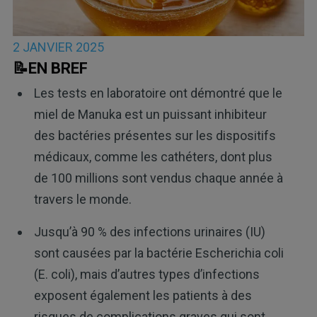
2 JANVIER 2025
📝EN BREF
Les tests en laboratoire ont démontré que le
miel de Manuka est un puissant inhibiteur
des bactéries présentes sur les dispositifs
médicaux, comme les cathéters, dont plus
de 100 millions sont vendus chaque année à
travers le monde.
Jusqu’à 90 % des infections urinaires (IU)
sont causées par la bactérie Escherichia coli
(E. coli), mais d’autres types d’infections
exposent également les patients à des
risques de complications graves qui sont