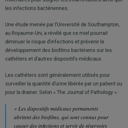
les infections bactériennes.
Une étude menée par l’Université de Southampton,
au Royaume-Uni, a révélé que ce miel pourrait
diminuer le risque d’infections et prévenir le
développement des biofilms bactériens sur les
cathéters et d’autres dispositifs médicaux.
Les cathéters sont généralement utilisés pour
surveiller la quantité d’urine libérée par un patient ou
pour la drainer. Selon « The Journal of Pathology » :
« Les dispositifs médicaux permanents
abritent des biofilms, qui sont connus pour
causer des infections et servir de réservoirs