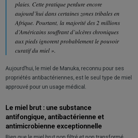
plaies. Cette pratique perdure encore
aujourd’hui dans certaines zones tribales en
Afrique. Pourtant, la majorité des 2 millions
d’Américains souffrant d’ulcères chroniques
aux pieds ignorent probablement le pouvoir
curatif du miel ».
Aujourd’hui, le miel de Manuka, reconnu pour ses
propriétés antibactériennes, est le seul type de miel
approuvé pour un usage médical.
Le miel brut : une substance
antifongique, antibactérienne et
antimicrobienne exceptionnelle
Bien que le miel brut non filtré et non transformé,