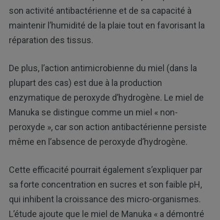
son activité antibactérienne et de sa capacité à
maintenir l’humidité de la plaie tout en favorisant la
réparation des tissus.
De plus, l’action antimicrobienne du miel (dans la
plupart des cas) est due à la production
enzymatique de peroxyde d’hydrogène. Le miel de
Manuka se distingue comme un miel « non-
peroxyde », car son action antibactérienne persiste
même en l’absence de peroxyde d’hydrogène.
Cette efficacité pourrait également s’expliquer par
sa forte concentration en sucres et son faible pH,
qui inhibent la croissance des micro-organismes.
L’étude ajoute que le miel de Manuka « a démontré