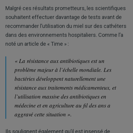
Malgré ces résultats prometteurs, les scientifiques
souhaitent effectuer davantage de tests avant de
recommander l’utilisation du miel sur des cathéters
dans des environnements hospitaliers. Comme l’a
noté un article de « Time » :
« La résistance aux antibiotiques est un
problème majeur à l’échelle mondiale. Les
bactéries développent naturellement une
résistance aux traitements médicamenteux, et
l’utilisation massive des antibiotiques en
médecine et en agriculture au fil des ans a
aggravé cette situation ».
Ils soulignent également qu’il est insensé de