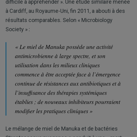
difficile à appréhender ». Une étude similaire menée
à Cardiff, au Royaume-Uni, fin 2011, a abouti à des
résultats comparables. Selon « Microbiology
Society » :
« Le miel de Manuka possède une activité
antimicrobienne à large spectre, et son
utilisation dans les milieux cliniques
commence à être acceptée face à l’émergence
continue de résistances aux antibiotiques et à
l’insuffisance des thérapies systémiques
établies ; de nouveaux inhibiteurs pourraient
modifier les pratiques cliniques »
Le mélange de miel de Manuka et de bactéries