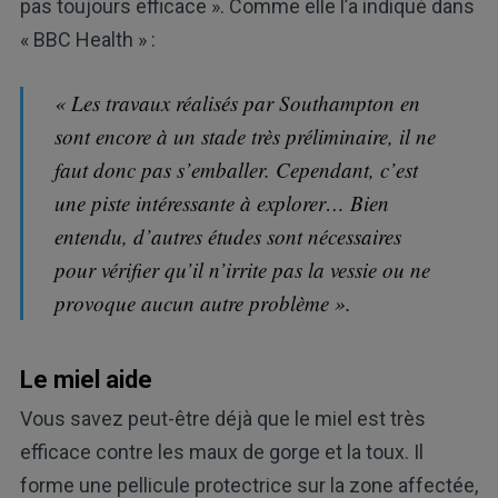
pas toujours efficace ». Comme elle l’a indiqué dans
« BBC Health » :
« Les travaux réalisés par Southampton en
sont encore à un stade très préliminaire, il ne
faut donc pas s’emballer. Cependant, c’est
une piste intéressante à explorer… Bien
entendu, d’autres études sont nécessaires
pour vérifier qu’il n’irrite pas la vessie ou ne
provoque aucun autre problème ».
Le miel aide
Vous savez peut-être déjà que le miel est très
efficace contre les maux de gorge et la toux. Il
forme une pellicule protectrice sur la zone affectée,