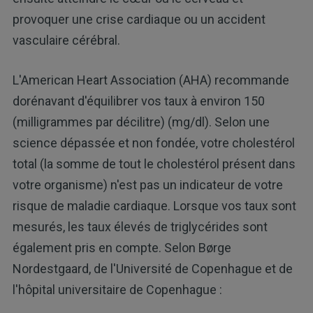
provoquer une crise cardiaque ou un accident
vasculaire cérébral.
L'American Heart Association (AHA) recommande
dorénavant d'équilibrer vos taux à environ 150
(milligrammes par décilitre) (mg/dl). Selon une
science dépassée et non fondée, votre cholestérol
total (la somme de tout le cholestérol présent dans
votre organisme) n'est pas un indicateur de votre
risque de maladie cardiaque. Lorsque vos taux sont
mesurés, les taux élevés de triglycérides sont
également pris en compte. Selon Børge
Nordestgaard, de l'Université de Copenhague et de
l'hôpital universitaire de Copenhague :