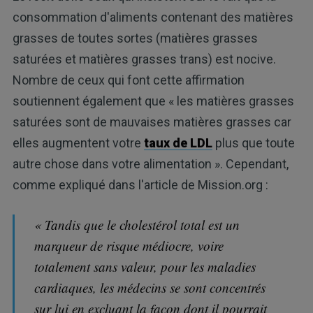
consommation d'aliments contenant des matières
grasses de toutes sortes (matières grasses
saturées et matières grasses trans) est nocive.
Nombre de ceux qui font cette affirmation
soutiennent également que « les matières grasses
saturées sont de mauvaises matières grasses car
elles augmentent votre
taux de LDL
plus que toute
autre chose dans votre alimentation ». Cependant,
comme expliqué dans l'article de Mission.org :
« Tandis que le cholestérol total est un
marqueur de risque médiocre, voire
totalement sans valeur, pour les maladies
cardiaques, les médecins se sont concentrés
sur lui en excluant la façon dont il pourrait