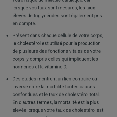
lorsque vos taux sont mesurés, les taux
élevés de triglycérides sont également pris
en compte.
Présent dans chaque cellule de votre corps,
le cholestérol est utilisé pour la production
de plusieurs des fonctions vitales de votre
corps, y compris celles qui impliquent les
hormones et la vitamine D.
Des études montrent un lien contraire ou
inverse entre la mortalité toutes causes
confondues et le taux de cholestérol total.
En d'autres termes, la mortalité est la plus
élevée lorsque votre taux de cholestérol est