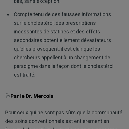
bas, sans exception.
Compte tenu de ces fausses informations
sur le cholestérol, des prescriptions
incessantes de statines et des effets
secondaires potentiellement dévastateurs
qu'elles provoquent, il est clair que les
chercheurs appellent à un changement de
paradigme dans la façon dont le cholestérol
est traité.
🩺
Par le Dr. Mercola
Pour ceux qui ne sont pas sûrs que la communauté
des soins conventionnels est entièrement en