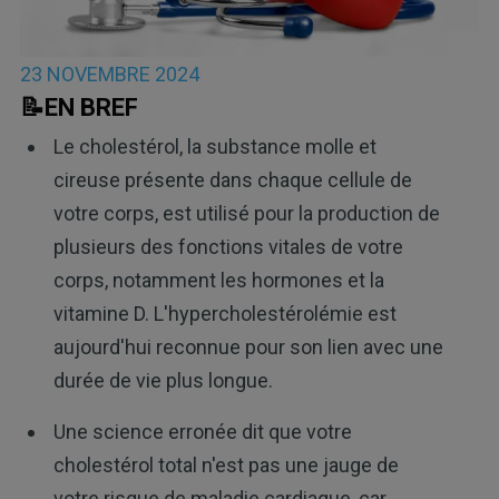
23 NOVEMBRE 2024
📝EN BREF
Le cholestérol, la substance molle et
cireuse présente dans chaque cellule de
votre corps, est utilisé pour la production de
plusieurs des fonctions vitales de votre
corps, notamment les hormones et la
vitamine D. L'hypercholestérolémie est
aujourd'hui reconnue pour son lien avec une
durée de vie plus longue.
Une science erronée dit que votre
cholestérol total n'est pas une jauge de
votre risque de maladie cardiaque, car