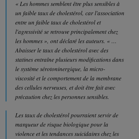
« Les hommes semblent être plus sensibles à
un faible taux de cholestérol, car l'association
entre un faible taux de cholestérol et
l'agressivité se retrouve principalement chez
les hommes », ont déclaré les auteurs. « …
Abaisser le taux de cholestérol avec des
statines entraîne plusieurs modifications dans
le système sérotoninergique, la micro-
viscosité et le comportement de la membrane
des cellules nerveuses, et doit être fait avec
précaution chez les personnes sensibles.
Les taux de cholestérol pourraient servir de
marqueur de risque biologique pour la
violence et les tendances suicidaires chez les