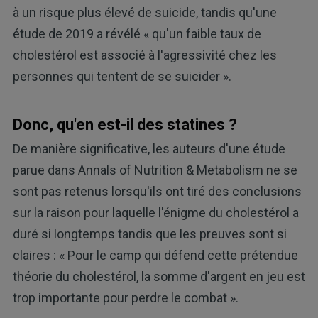
à un risque plus élevé de suicide, tandis qu'une
étude de 2019 a révélé « qu'un faible taux de
cholestérol est associé à l'agressivité chez les
personnes qui tentent de se suicider ».
Donc, qu'en est-il des statines ?
De manière significative, les auteurs d'une étude
parue dans Annals of Nutrition & Metabolism ne se
sont pas retenus lorsqu'ils ont tiré des conclusions
sur la raison pour laquelle l'énigme du cholestérol a
duré si longtemps tandis que les preuves sont si
claires : « Pour le camp qui défend cette prétendue
théorie du cholestérol, la somme d'argent en jeu est
trop importante pour perdre le combat ».