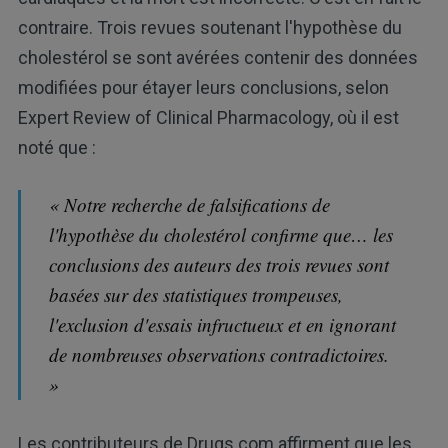
contraire. Trois revues soutenant l'hypothèse du
cholestérol se sont avérées contenir des données
modifiées pour étayer leurs conclusions, selon
Expert Review of Clinical Pharmacology, où il est
noté que :
« Notre recherche de falsifications de
l'hypothèse du cholestérol confirme que… les
conclusions des auteurs des trois revues sont
basées sur des statistiques trompeuses,
l'exclusion d'essais infructueux et en ignorant
de nombreuses observations contradictoires.
»
Les contributeurs de Drugs.com affirment que les