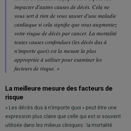
impacter d'autres causes de décès. Cela ne
vous sert à rien de vous sauver d'une maladie
cardiaque si cela signifie que vous augmentez
votre risque de décès par cancer. La mortalité
toutes causes confondues (les décès dus à
n'importe quoi) est la mesure la plus
appropriée à utiliser pour examiner les
facteurs de risque. »
La meilleure mesure des facteurs de
risque
« Les décès dus à n'importe quoi » peut être une
expression plus claire que celle qui est si souvent
utilisée dans les milieux cliniques : la mortalité