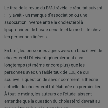
Le titre de la revue du BMJ révèle le résultat suivant
: Il y avait « un manque d'association ou une
association inverse entre le cholestérol à
lipoprotéines de basse densité et la mortalité chez
les personnes âgées ».
En bref, les personnes âgées avec un taux élevé de
cholestérol LDL vivent généralement aussi
longtemps (et même encore plus) que les
personnes avec un faible taux de LDL, ce qui
soulève la question de savoir comment la théorie
actuelle du cholestérol fut élaborée en premier lieu.
À tout le moins, les auteurs de l'étude laissent
entendre que la question du cholestérol devrait au