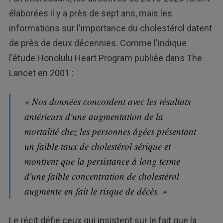
élaborées il y a près de sept ans, mais les
informations sur l'importance du cholestérol datent
de près de deux décennies. Comme l'indique
l'étude Honolulu Heart Program publiée dans The
Lancet en 2001 :
« Nos données concordent avec les résultats
antérieurs d'une augmentation de la
mortalité chez les personnes âgées présentant
un faible taux de cholestérol sérique et
montrent que la persistance à long terme
d'une faible concentration de cholestérol
augmente en fait le risque de décès. »
Le récit défie ceux qui insistent sur le fait que la