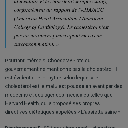
alimentaire et le cholestérol sérique (sang),
conformément au rapport de l'AHA/ACC
(American Heart Association / American
College of Cardiology). Le cholestérol n'est
pas un nutriment préoccupant en cas de
surconsommation. »
Pourtant, même si ChooseMyPlate du
gouvernement ne mentionne pas le cholestérol, il
est évident que le mythe selon lequel « le
cholestérol est le mal » est poussé en avant par des
médecins et des agences médicales telles que
Harvard Health, qui a proposé ses propres
directives diététiques appelées « L'assiette saine ».