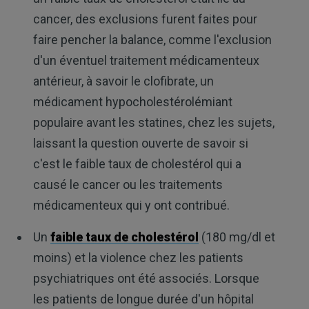
cancer, des exclusions furent faites pour
faire pencher la balance, comme l'exclusion
d'un éventuel traitement médicamenteux
antérieur, à savoir le clofibrate, un
médicament hypocholestérolémiant
populaire avant les statines, chez les sujets,
laissant la question ouverte de savoir si
c'est le faible taux de cholestérol qui a
causé le cancer ou les traitements
médicamenteux qui y ont contribué.
Un
faible taux de cholestérol
(180 mg/dl et
moins) et la violence chez les patients
psychiatriques ont été associés. Lorsque
les patients de longue durée d'un hôpital