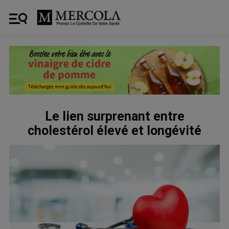
Le lien surprenant entre
cholestérol élevé et longévité