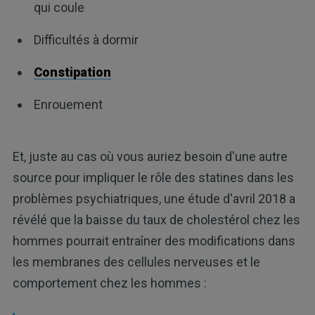
qui coule
Difficultés à dormir
Constipation
Enrouement
Et, juste au cas où vous auriez besoin d'une autre
source pour impliquer le rôle des statines dans les
problèmes psychiatriques, une étude d'avril 2018 a
révélé que la baisse du taux de cholestérol chez les
hommes pourrait entraîner des modifications dans
les membranes des cellules nerveuses et le
comportement chez les hommes :