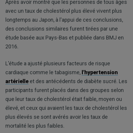
Après avoir montré que les personnes de tous âges
avec un taux de cholestérol plus élevé vivent plus
longtemps au Japon, à l'appui de ces conclusions,
des conclusions similaires furent tirées par une
étude basée aux Pays-Bas et publiée dans BMJ en
2016.
L'étude a ajusté plusieurs facteurs de risque
cardiaque comme le tabagisme,
l'hypertension
artérielle
et des antécédents de diabète sucré. Les
participants furent placés dans des groupes selon
que leur taux de cholestérol était faible, moyen ou
élevé, et ceux qui avaient les taux de cholestérol les
plus élevés se sont avérés avoir les taux de
mortalité les plus faibles.