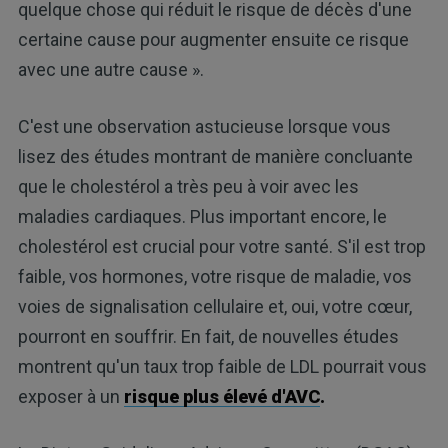
quelque chose qui réduit le risque de décès d'une
certaine cause pour augmenter ensuite ce risque
avec une autre cause ».
C'est une observation astucieuse lorsque vous
lisez des études montrant de manière concluante
que le cholestérol a très peu à voir avec les
maladies cardiaques. Plus important encore, le
cholestérol est crucial pour votre santé. S'il est trop
faible, vos hormones, votre risque de maladie, vos
voies de signalisation cellulaire et, oui, votre cœur,
pourront en souffrir. En fait, de nouvelles études
montrent qu'un taux trop faible de LDL pourrait vous
exposer à un
risque plus élevé d'AVC
.