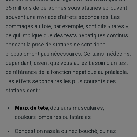
35 millions de personnes sous statines éprouvent
souvent une myriade d'effets secondaires. Les
dommages au foie, par exemple, sont dits « rares »,
ce qui implique que des tests hépatiques continus
pendant la prise de statines ne sont donc
probablement pas nécessaires. Certains médecins,
cependant, disent que vous aurez besoin d'un test
de référence de la fonction hépatique au préalable.
Les effets secondaires les plus courants des
statines sont :
Maux de tête
, douleurs musculaires,
douleurs lombaires ou latérales
Congestion nasale ou nez bouché, ou nez