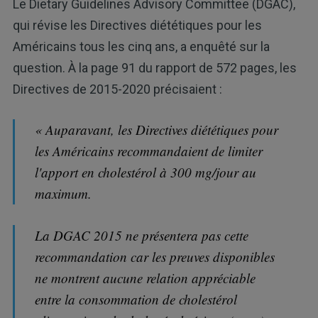
Le Dietary Guidelines Advisory Committee (DGAC),
qui révise les Directives diététiques pour les
Américains tous les cinq ans, a enquêté sur la
question. À la page 91 du rapport de 572 pages, les
Directives de 2015-2020 précisaient :
« Auparavant, les Directives diététiques pour
les Américains recommandaient de limiter
l'apport en cholestérol à 300 mg/jour au
maximum.
La DGAC 2015 ne présentera pas cette
recommandation car les preuves disponibles
ne montrent aucune relation appréciable
entre la consommation de cholestérol