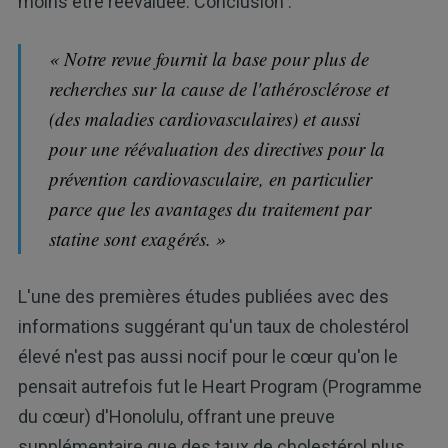
moins être réévaluée. Conclusion :
« Notre revue fournit la base pour plus de
recherches sur la cause de l'athérosclérose et
(des maladies cardiovasculaires) et aussi
pour une réévaluation des directives pour la
prévention cardiovasculaire, en particulier
parce que les avantages du traitement par
statine sont exagérés. »
L'une des premières études publiées avec des
informations suggérant qu'un taux de cholestérol
élevé n'est pas aussi nocif pour le cœur qu'on le
pensait autrefois fut le Heart Program (Programme
du cœur) d'Honolulu, offrant une preuve
supplémentaire que des taux de cholestérol plus