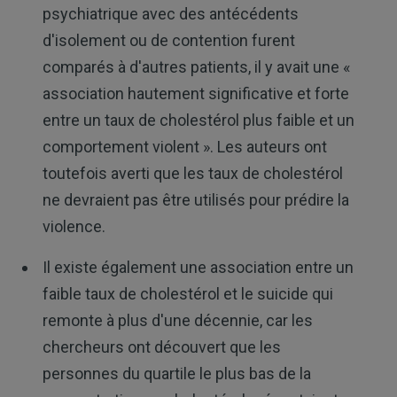
psychiatrique avec des antécédents
d'isolement ou de contention furent
comparés à d'autres patients, il y avait une «
association hautement significative et forte
entre un taux de cholestérol plus faible et un
comportement violent ». Les auteurs ont
toutefois averti que les taux de cholestérol
ne devraient pas être utilisés pour prédire la
violence.
Il existe également une association entre un
faible taux de cholestérol et le suicide qui
remonte à plus d'une décennie, car les
chercheurs ont découvert que les
personnes du quartile le plus bas de la