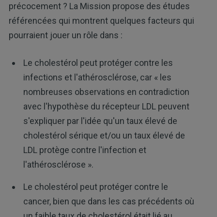
précocement ? La Mission propose des études
référencées qui montrent quelques facteurs qui
pourraient jouer un rôle dans :
Le cholestérol peut protéger contre les
infections et l'athérosclérose, car « les
nombreuses observations en contradiction
avec l'hypothèse du récepteur LDL peuvent
s'expliquer par l'idée qu'un taux élevé de
cholestérol sérique et/ou un taux élevé de
LDL protège contre l'infection et
l'athérosclérose ».
Le cholestérol peut protéger contre le
cancer, bien que dans les cas précédents où
un faible taux de cholestérol était lié au