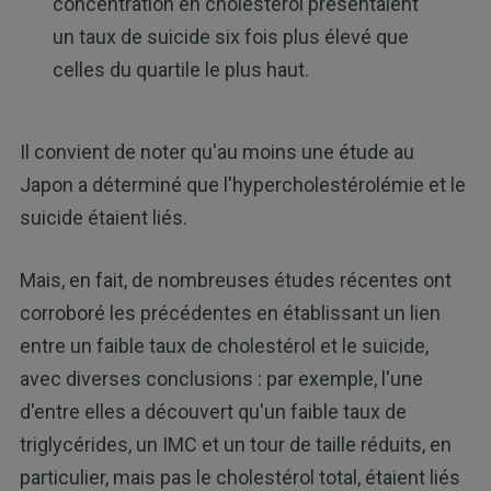
concentration en cholestérol présentaient
un taux de suicide six fois plus élevé que
celles du quartile le plus haut.
Il convient de noter qu'au moins une étude au
Japon a déterminé que l'hypercholestérolémie et le
suicide étaient liés.
Mais, en fait, de nombreuses études récentes ont
corroboré les précédentes en établissant un lien
entre un faible taux de cholestérol et le suicide,
avec diverses conclusions : par exemple, l'une
d'entre elles a découvert qu'un faible taux de
triglycérides, un IMC et un tour de taille réduits, en
particulier, mais pas le cholestérol total, étaient liés