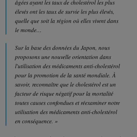
âgées ayant les taux de cholestérol les plus
élevés ont les taux de survie les plus élevés,
quelle que soit la région où elles vivent dans
le monde…
Sur la base des données du Japon, nous
proposons une nouvelle orientation dans
l'utilisation des médicaments anti-cholestérol
pour la promotion de la santé mondiale. À
savoir, reconnaître que le cholestérol est un
facteur de risque négatif pour la mortalité
toutes causes confondues et réexaminer notre
utilisation des médicaments anti-cholestérol
en conséquence. »