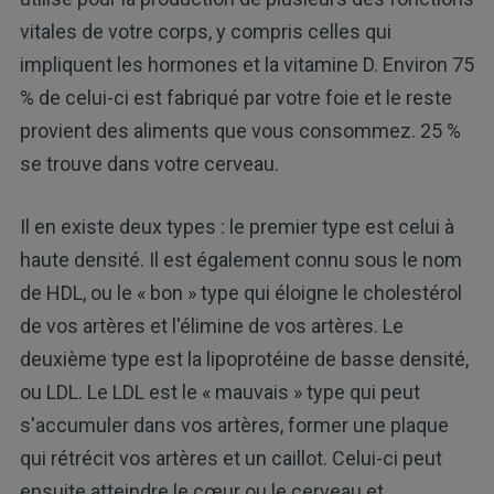
vitales de votre corps, y compris celles qui
impliquent les hormones et la vitamine D. Environ 75
% de celui-ci est fabriqué par votre foie et le reste
provient des aliments que vous consommez. 25 %
se trouve dans votre cerveau.
Il en existe deux types : le premier type est celui à
haute densité. Il est également connu sous le nom
de HDL, ou le « bon » type qui éloigne le cholestérol
de vos artères et l'élimine de vos artères. Le
deuxième type est la lipoprotéine de basse densité,
ou LDL. Le LDL est le « mauvais » type qui peut
s'accumuler dans vos artères, former une plaque
qui rétrécit vos artères et un caillot. Celui-ci peut
ensuite atteindre le cœur ou le cerveau et