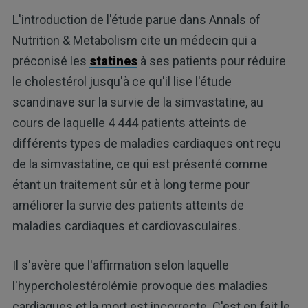
L'introduction de l'étude parue dans Annals of
Nutrition & Metabolism cite un médecin qui a
préconisé les
statines
à ses patients pour réduire
le cholestérol jusqu'à ce qu'il lise l'étude
scandinave sur la survie de la simvastatine, au
cours de laquelle 4 444 patients atteints de
différents types de maladies cardiaques ont reçu
de la simvastatine, ce qui est présenté comme
étant un traitement sûr et à long terme pour
améliorer la survie des patients atteints de
maladies cardiaques et cardiovasculaires.
Il s'avère que l'affirmation selon laquelle
l'hypercholestérolémie provoque des maladies
cardiaques et la mort est incorrecte. C'est en fait le