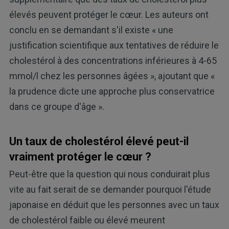
élevés peuvent protéger le cœur. Les auteurs ont
conclu en se demandant s'il existe « une
justification scientifique aux tentatives de réduire le
cholestérol à des concentrations inférieures à 4-65
mmol/l chez les personnes âgées », ajoutant que «
la prudence dicte une approche plus conservatrice
dans ce groupe d'âge ».
Un taux de cholestérol élevé peut-il
vraiment protéger le cœur ?
Peut-être que la question qui nous conduirait plus
vite au fait serait de se demander pourquoi l'étude
japonaise en déduit que les personnes avec un taux
de cholestérol faible ou élevé meurent