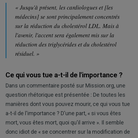
« Jusqu'à présent, les cardiologues et [les
médecins] se sont principalement concentrés
sur la réduction du cholestérol LDL. Mais à
l'avenir, l'accent sera également mis sur la
réduction des triglycérides et du cholestérol
résiduel. »
Ce qui vous tue a-t-il de l'importance ?
Dans un commentaire posté sur Mission.org, une
question rhétorique est présentée : De toutes les
manières dont vous pouvez mourir, ce qui vous tue
a-t-il de l'importance ? D'une part, « si vous êtes
mort, vous êtes mort, quoi qu'il arrive ». Il semble
donc idiot de « se concentrer sur la modification de