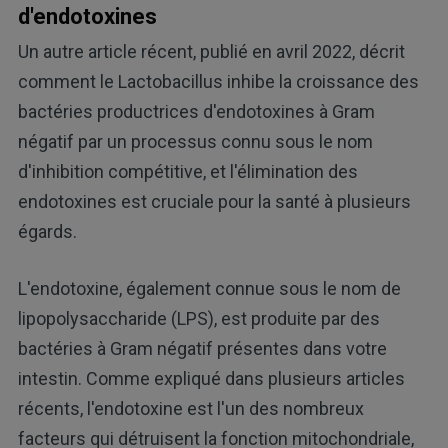
d'endotoxines
Un autre article récent, publié en avril 2022, décrit
comment le Lactobacillus inhibe la croissance des
bactéries productrices d'endotoxines à Gram
négatif par un processus connu sous le nom
d'inhibition compétitive, et l'élimination des
endotoxines est cruciale pour la santé à plusieurs
égards.
L'endotoxine, également connue sous le nom de
lipopolysaccharide (LPS), est produite par des
bactéries à Gram négatif présentes dans votre
intestin. Comme expliqué dans plusieurs articles
récents, l'endotoxine est l'un des nombreux
facteurs qui détruisent la fonction mitochondriale,