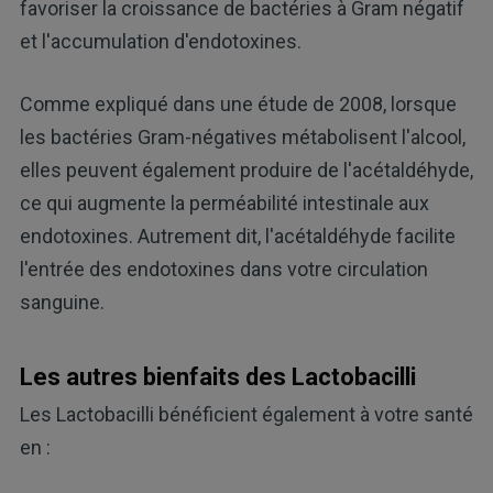
favoriser la croissance de bactéries à Gram négatif
et l'accumulation d'endotoxines.
Comme expliqué dans une étude de 2008, lorsque
les bactéries Gram-négatives métabolisent l'alcool,
elles peuvent également produire de l'acétaldéhyde,
ce qui augmente la perméabilité intestinale aux
endotoxines. Autrement dit, l'acétaldéhyde facilite
l'entrée des endotoxines dans votre circulation
sanguine.
Les autres bienfaits des Lactobacilli
Les Lactobacilli bénéficient également à votre santé
en :