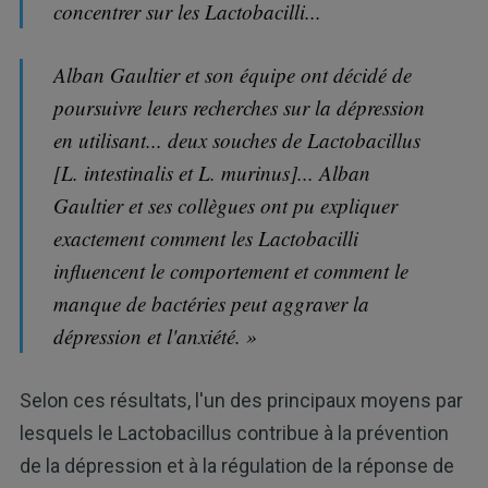
concentrer sur les Lactobacilli...
Alban Gaultier et son équipe ont décidé de
poursuivre leurs recherches sur la dépression
en utilisant... deux souches de Lactobacillus
[L. intestinalis et L. murinus]... Alban
Gaultier et ses collègues ont pu expliquer
exactement comment les Lactobacilli
influencent le comportement et comment le
manque de bactéries peut aggraver la
dépression et l'anxiété. »
Selon ces résultats, l'un des principaux moyens par
lesquels le Lactobacillus contribue à la prévention
de la dépression et à la régulation de la réponse de