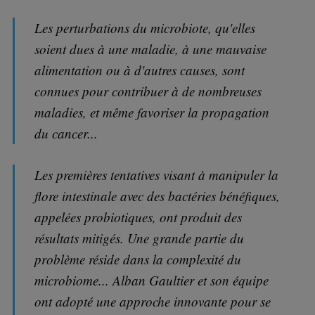
Les perturbations du microbiote, qu'elles
soient dues à une maladie, à une mauvaise
alimentation ou à d'autres causes, sont
connues pour contribuer à de nombreuses
maladies, et même favoriser la propagation
du cancer...
Les premières tentatives visant à manipuler la
flore intestinale avec des bactéries bénéfiques,
appelées probiotiques, ont produit des
résultats mitigés. Une grande partie du
problème réside dans la complexité du
microbiome... Alban Gaultier et son équipe
ont adopté une approche innovante pour se