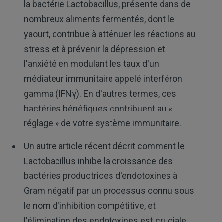
la bactérie Lactobacillus, présente dans de
nombreux aliments fermentés, dont le
yaourt, contribue à atténuer les réactions au
stress et à prévenir la dépression et
l'anxiété en modulant les taux d'un
médiateur immunitaire appelé interféron
gamma (IFNγ). En d'autres termes, ces
bactéries bénéfiques contribuent au «
réglage » de votre système immunitaire.
Un autre article récent décrit comment le
Lactobacillus inhibe la croissance des
bactéries productrices d'endotoxines à
Gram négatif par un processus connu sous
le nom d'inhibition compétitive, et
l'élimination des endotoxines est cruciale