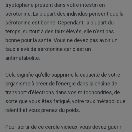
tryptophane présent dans votre intestin en
sérotonine. La plupart des individus pensent que la
sérotonine est bonne. Cependant, la plupart du
temps, surtout à des taux élevés, elle n'est pas
bonne pour la santé. Vous ne devez pas avoir un
taux élevé de sérotonine car c'est un
antimétabolite.
Cela signifie qu'elle supprime la capacité de votre
organisme à créer de l'énergie dans la chaîne de
transport d'électrons dans vos mitochondries, de
sorte que vous êtes fatigué, votre taux métabolique
ralentit et vous prenez du poids.
Pour sortir de ce cercle vicieux, vous devez guérir