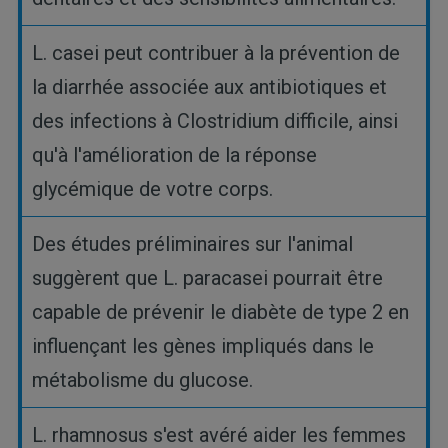
L. casei peut contribuer à la prévention de
la diarrhée associée aux antibiotiques et
des infections à Clostridium difficile, ainsi
qu'à l'amélioration de la réponse
glycémique de votre corps.
Des études préliminaires sur l'animal
suggèrent que L. paracasei pourrait être
capable de prévenir le diabète de type 2 en
influençant les gènes impliqués dans le
métabolisme du glucose.
L. rhamnosus s'est avéré aider les femmes