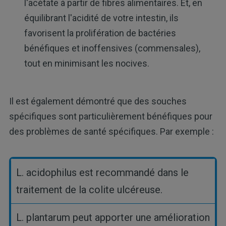
l'acétate à partir de fibres alimentaires. Et, en
équilibrant l'acidité de votre intestin, ils
favorisent la prolifération de bactéries
bénéfiques et inoffensives (commensales),
tout en minimisant les nocives.
Il est également démontré que des souches
spécifiques sont particulièrement bénéfiques pour
des problèmes de santé spécifiques. Par exemple :
L. acidophilus est recommandé dans le
traitement de la colite ulcéreuse.
L. plantarum peut apporter une amélioration