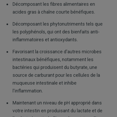
Décomposant les fibres alimentaires en
acides gras à chaîne courte bénéfiques.
Décomposant les phytonutriments tels que
les polyphénols, qui ont des bienfaits anti-
inflammatoires et antioxydants.
Favorisant la croissance d'autres microbes
intestinaux bénéfiques, notamment les
bactéries qui produisent du butyrate, une
source de carburant pour les cellules de la
muqueuse intestinale et inhibe
l'inflammation.
Maintenant un niveau de pH approprié dans
votre intestin en produisant du lactate et de