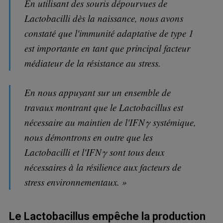
En utilisant des souris dépourvues de
Lactobacilli dès la naissance, nous avons
constaté que l'immunité adaptative de type 1
est importante en tant que principal facteur
médiateur de la résistance au stress.
En nous appuyant sur un ensemble de
travaux montrant que le Lactobacillus est
nécessaire au maintien de l'IFNγ systémique,
nous démontrons en outre que les
Lactobacilli et l'IFNγ sont tous deux
nécessaires à la résilience aux facteurs de
stress environnementaux. »
Le Lactobacillus empêche la production