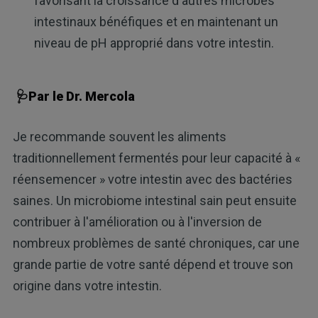
favorisant la croissance d'autres microbes
intestinaux bénéfiques et en maintenant un
niveau de pH approprié dans votre intestin.
🩺Par le Dr. Mercola
Je recommande souvent les aliments
traditionnellement fermentés pour leur capacité à «
réensemencer » votre intestin avec des bactéries
saines. Un microbiome intestinal sain peut ensuite
contribuer à l'amélioration ou à l'inversion de
nombreux problèmes de santé chroniques, car une
grande partie de votre santé dépend et trouve son
origine dans votre intestin.