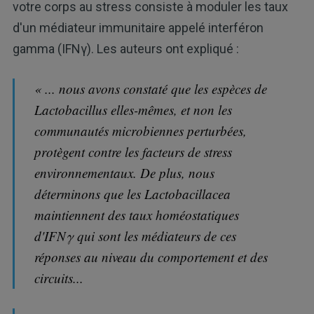
votre corps au stress consiste à moduler les taux
d'un médiateur immunitaire appelé interféron
gamma (IFNγ). Les auteurs ont expliqué :
« ... nous avons constaté que les espèces de
Lactobacillus elles-mêmes, et non les
communautés microbiennes perturbées,
protègent contre les facteurs de stress
environnementaux. De plus, nous
déterminons que les Lactobacillacea
maintiennent des taux homéostatiques
d'IFNγ qui sont les médiateurs de ces
réponses au niveau du comportement et des
circuits...