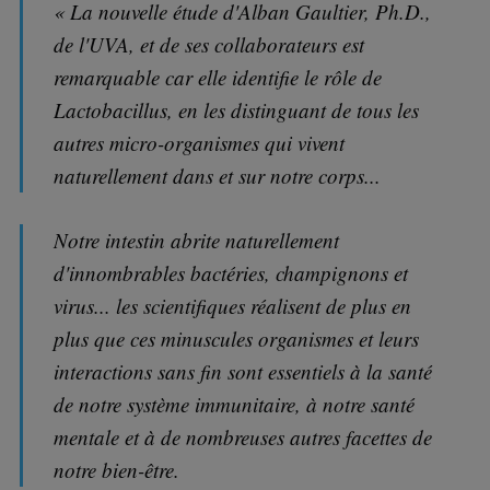
« La nouvelle étude d'Alban Gaultier, Ph.D.,
de l'UVA, et de ses collaborateurs est
remarquable car elle identifie le rôle de
Lactobacillus, en les distinguant de tous les
autres micro-organismes qui vivent
naturellement dans et sur notre corps...
Notre intestin abrite naturellement
d'innombrables bactéries, champignons et
virus... les scientifiques réalisent de plus en
plus que ces minuscules organismes et leurs
interactions sans fin sont essentiels à la santé
de notre système immunitaire, à notre santé
mentale et à de nombreuses autres facettes de
notre bien-être.