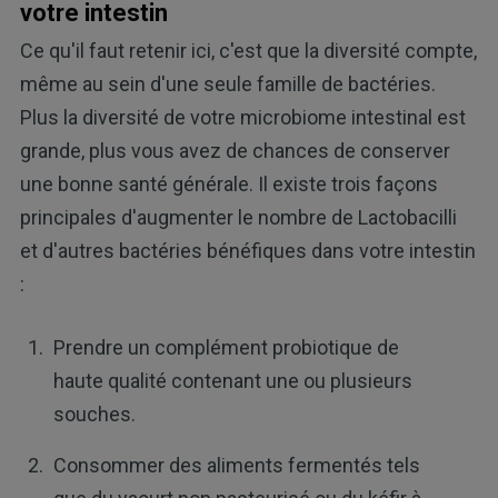
votre intestin
Ce qu'il faut retenir ici, c'est que la diversité compte,
même au sein d'une seule famille de bactéries.
Plus la diversité de votre microbiome intestinal est
grande, plus vous avez de chances de conserver
une bonne santé générale. Il existe trois façons
principales d'augmenter le nombre de Lactobacilli
et d'autres bactéries bénéfiques dans votre intestin
:
Prendre un complément probiotique de
haute qualité contenant une ou plusieurs
souches.
Consommer des aliments fermentés tels