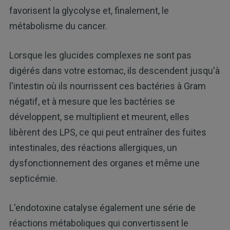
favorisent la glycolyse et, finalement, le
métabolisme du cancer.
Lorsque les glucides complexes ne sont pas
digérés dans votre estomac, ils descendent jusqu'à
l'intestin où ils nourrissent ces bactéries à Gram
négatif, et à mesure que les bactéries se
développent, se multiplient et meurent, elles
libèrent des LPS, ce qui peut entraîner des fuites
intestinales, des réactions allergiques, un
dysfonctionnement des organes et même une
septicémie.
L'endotoxine catalyse également une série de
réactions métaboliques qui convertissent le