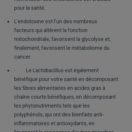
pour la santé.
L'endotoxine est l'un des nombreux
facteurs qui altèrent la fonction
mitochondriale, favorisent la glycolyse et,
finalement, favorisent le métabolisme du
cancer.
· Le Lactobacillus est également
bénéfique pour votre santé en décomposant
les fibres alimentaires en acides gras à
chaîne courte bénéfiques, en décomposant
les phytonutriments tels que les
polyphénols, qui ont des bienfaits anti-
inflammatoires et antioxydants, en