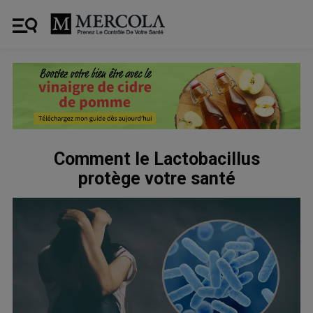
Comment le Lactobacillus
protège votre santé