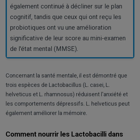
également continué à décliner sur le plan
cognitif, tandis que ceux qui ont reçu les
probiotiques ont vu une amélioration
significative de leur score au mini-examen
de l'état mental (MMSE).
Concernant la santé mentale, il est démontré que
trois espèces de Lactobacillus (L. casei, L.
helveticus et L. rhamnosus) réduisent l'anxiété et
les comportements dépressifs. L. helveticus peut
également améliorer la mémoire.
Comment nourrir les Lactobacilli dans