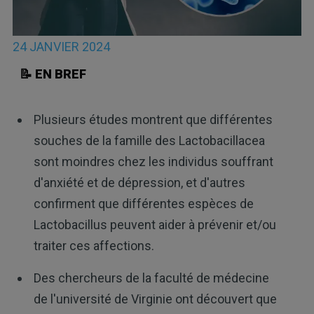
24 JANVIER 2024
📝 EN BREF
Plusieurs études montrent que différentes
souches de la famille des Lactobacillacea
sont moindres chez les individus souffrant
d'anxiété et de dépression, et d'autres
confirment que différentes espèces de
Lactobacillus peuvent aider à prévenir et/ou
traiter ces affections.
Des chercheurs de la faculté de médecine
de l'université de Virginie ont découvert que