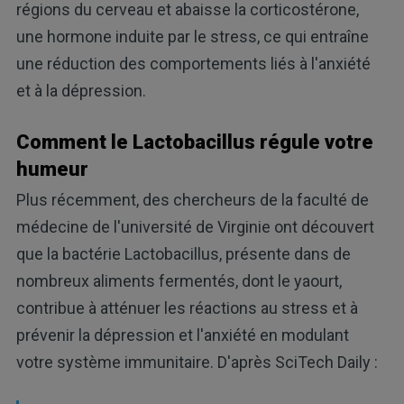
régions du cerveau et abaisse la corticostérone,
une hormone induite par le stress, ce qui entraîne
une réduction des comportements liés à l'anxiété
et à la dépression.
Comment le Lactobacillus régule votre
humeur
Plus récemment, des chercheurs de la faculté de
médecine de l'université de Virginie ont découvert
que la bactérie Lactobacillus, présente dans de
nombreux aliments fermentés, dont le yaourt,
contribue à atténuer les réactions au stress et à
prévenir la dépression et l'anxiété en modulant
votre système immunitaire. D'après SciTech Daily :