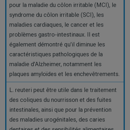
pour la maladie du côlon irritable (MCI), le
syndrome du côlon irritable (SCI), les
maladies cardiaques, le cancer et les
problèmes gastro-intestinaux. Il est
également démontré qu'il diminue les
caractéristiques pathologiques de la
maladie d'Alzheimer, notamment les
plaques amyloïdes et les enchevêtrements.
L. reuteri peut être utile dans le traitement
des coliques du nourrisson et des fuites
intestinales, ainsi que pour la prévention
des maladies urogénitales, des caries
dentaires et des sensibilités alimentaires.