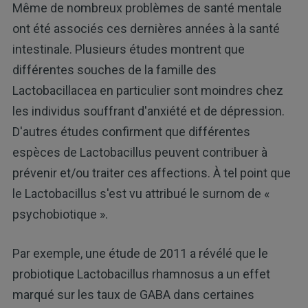
Même de nombreux problèmes de santé mentale
ont été associés ces dernières années à la santé
intestinale. Plusieurs études montrent que
différentes souches de la famille des
Lactobacillacea en particulier sont moindres chez
les individus souffrant d'anxiété et de dépression.
D'autres études confirment que différentes
espèces de Lactobacillus peuvent contribuer à
prévenir et/ou traiter ces affections. À tel point que
le Lactobacillus s'est vu attribué le surnom de «
psychobiotique ».
Par exemple, une étude de 2011 a révélé que le
probiotique Lactobacillus rhamnosus a un effet
marqué sur les taux de GABA dans certaines