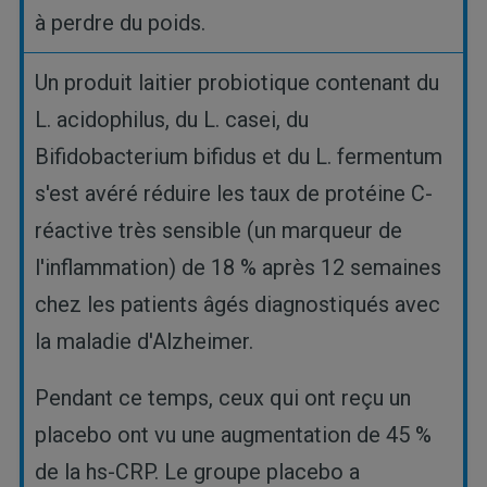
à perdre du poids.
Un produit laitier probiotique contenant du
L. acidophilus, du L. casei, du
Bifidobacterium bifidus et du L. fermentum
s'est avéré réduire les taux de protéine C-
réactive très sensible (un marqueur de
l'inflammation) de 18 % après 12 semaines
chez les patients âgés diagnostiqués avec
la maladie d'Alzheimer.
Pendant ce temps, ceux qui ont reçu un
placebo ont vu une augmentation de 45 %
de la hs-CRP. Le groupe placebo a