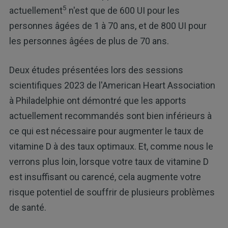
5
actuellement
n'est que de 600 UI pour les
personnes âgées de 1 à 70 ans, et de 800 UI pour
les personnes âgées de plus de 70 ans.
Deux études présentées lors des sessions
scientifiques 2023 de l'American Heart Association
à Philadelphie ont démontré que les apports
actuellement recommandés sont bien inférieurs à
ce qui est nécessaire pour augmenter le taux de
vitamine D à des taux optimaux. Et, comme nous le
verrons plus loin, lorsque votre taux de vitamine D
est insuffisant ou carencé, cela augmente votre
risque potentiel de souffrir de plusieurs problèmes
de santé.