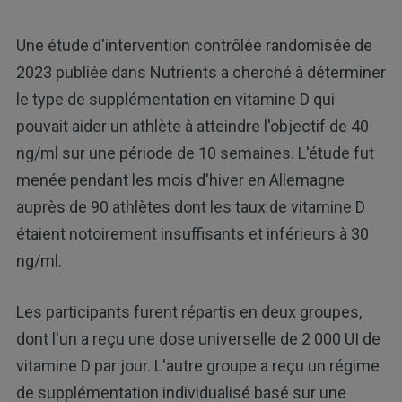
Une étude d'intervention contrôlée randomisée de
2023 publiée dans Nutrients a cherché à déterminer
le type de supplémentation en vitamine D qui
pouvait aider un athlète à atteindre l'objectif de 40
ng/ml sur une période de 10 semaines. L'étude fut
menée pendant les mois d'hiver en Allemagne
auprès de 90 athlètes dont les taux de vitamine D
étaient notoirement insuffisants et inférieurs à 30
ng/ml.
Les participants furent répartis en deux groupes,
dont l'un a reçu une dose universelle de 2 000 UI de
vitamine D par jour. L'autre groupe a reçu un régime
de supplémentation individualisé basé sur une