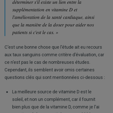
déterminer s'il existe un lien entre la
supplémentation en vitamine D et
l'amélioration de la santé cardiaque, ainsi
que la manière de la doser pour aider nos
patients si c'est le cas. »
C'est une bonne chose que l'étude ait eu recours
aux taux sanguins comme critère d'évaluation, car
ce n'est pas le cas de nombreuses études.
Cependant, ils semblent avoir omis certaines
questions clés qui sont mentionnées ci-dessous :
La meilleure source de vitamine D est le
soleil, et non un complément, car il fournit
bien plus que de la vitamine D, comme je l'ai