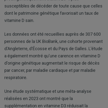
susceptibles de décéder de toute cause que celles
dont le patrimoine génétique favorisait un taux de
vitamine D sain.
Les données ont été recueillies auprès de 307 600
personnes de la UK BioBank, une cohorte provenant
d'Angleterre, d'Écosse et du Pays de Galles. L'étude
a également montré qu'une carence en vitamine D
d'origine génétique augmentait le risque de décès
par cancer, par maladie cardiaque et par maladie
respiratoire.
Une étude systématique et une méta-analyse
réalisées en 2023 ont montré que la
supplémentation en vitamine D3 réduisait la