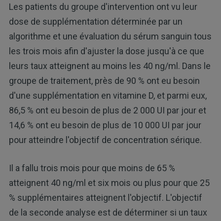
Les patients du groupe d'intervention ont vu leur
dose de supplémentation déterminée par un
algorithme et une évaluation du sérum sanguin tous
les trois mois afin d'ajuster la dose jusqu'à ce que
leurs taux atteignent au moins les 40 ng/ml. Dans le
groupe de traitement, près de 90 % ont eu besoin
d'une supplémentation en vitamine D, et parmi eux,
86,5 % ont eu besoin de plus de 2 000 UI par jour et
14,6 % ont eu besoin de plus de 10 000 UI par jour
pour atteindre l'objectif de concentration sérique.
Il a fallu trois mois pour que moins de 65 %
atteignent 40 ng/ml et six mois ou plus pour que 25
% supplémentaires atteignent l'objectif. L'objectif
de la seconde analyse est de déterminer si un taux