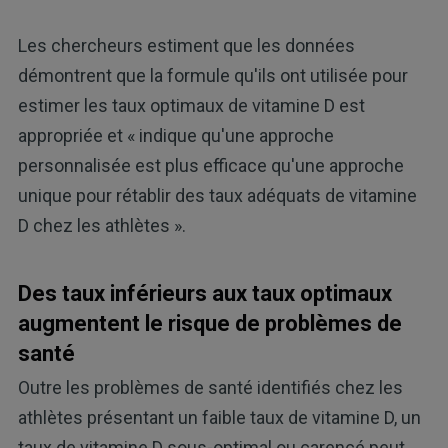
Les chercheurs estiment que les données
démontrent que la formule qu'ils ont utilisée pour
estimer les taux optimaux de vitamine D est
appropriée et « indique qu'une approche
personnalisée est plus efficace qu'une approche
unique pour rétablir des taux adéquats de vitamine
D chez les athlètes ».
Des taux inférieurs aux taux optimaux
augmentent le risque de problèmes de
santé
Outre les problèmes de santé identifiés chez les
athlètes présentant un faible taux de vitamine D, un
taux de vitamine D sous-optimal ou carencé peut