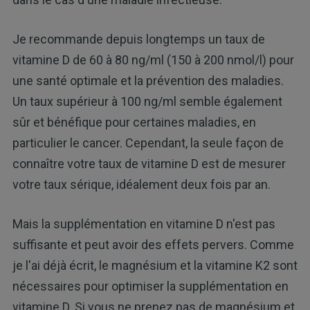
Je recommande depuis longtemps un taux de
vitamine D de 60 à 80 ng/ml (150 à 200 nmol/l) pour
une santé optimale et la prévention des maladies.
Un taux supérieur à 100 ng/ml semble également
sûr et bénéfique pour certaines maladies, en
particulier le cancer. Cependant, la seule façon de
connaître votre taux de vitamine D est de mesurer
votre taux sérique, idéalement deux fois par an.
Mais la supplémentation en vitamine D n'est pas
suffisante et peut avoir des effets pervers. Comme
je l'ai déjà écrit, le magnésium et la vitamine K2 sont
nécessaires pour optimiser la supplémentation en
vitamine D. Si vous ne prenez pas de magnésium et