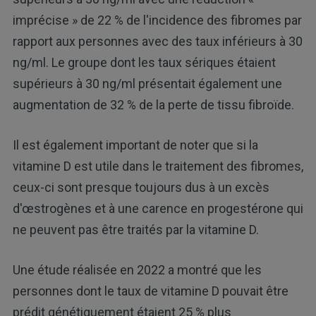
imprécise » de 22 % de l'incidence des fibromes par
rapport aux personnes avec des taux inférieurs à 30
ng/ml. Le groupe dont les taux sériques étaient
supérieurs à 30 ng/ml présentait également une
augmentation de 32 % de la perte de tissu fibroïde.
Il est également important de noter que si la
vitamine D est utile dans le traitement des fibromes,
ceux-ci sont presque toujours dus à un excès
d'œstrogènes et à une carence en progestérone qui
ne peuvent pas être traités par la vitamine D.
Une étude réalisée en 2022 a montré que les
personnes dont le taux de vitamine D pouvait être
prédit génétiquement étaient 25 % plus