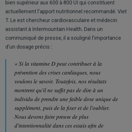
bien supérieur aux 600 à 800 UI qui constituent
actuellement l'apport nutritionnel recommandé. Viet
T. Le est chercheur cardiovasculaire et médecin
assistant à Intermountain Health. Dans un
communiqué de presse, il a souligné l'importance
d'un dosage précis :
« Si la vitamine D peut contribuer à la
prévention des crises cardiaques, nous
voulons le savoir. Toutefois, nos résultats
montrent qu'il ne suffit pas de dire à un
individu de prendre une faible dose unique de
supplément, puis de la fixer et de l'oublier.
Nous devons faire preuve de plus
d'intentionnalité dans ces essais afin de