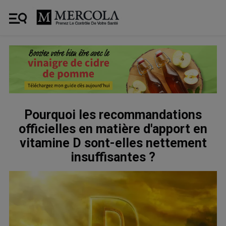
Pourquoi les recommandations
officielles en matière d'apport en
vitamine D sont-elles nettement
insuffisantes ?