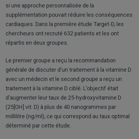
si une approche personnalisée de la
supplémentation pouvait réduire les conséquences
cardiaques. Dans la première étude Target-D, les
chercheurs ont recruté 632 patients et les ont
répartis en deux groupes.
Le premier groupe a reçu la recommandation
générale de discuter d'un traitement à la vitamine D
avec un médecin et le second groupe a reçu un
traitement à la vitamine D ciblé. L'objectif était
d'augmenter leur taux de 25-hydroxyvitamine D
(25[OH] vit. D) à plus de 40 nanogrammes par
millilitre (ng/ml), ce qui correspond au taux optimal
déterminé par cette étude.