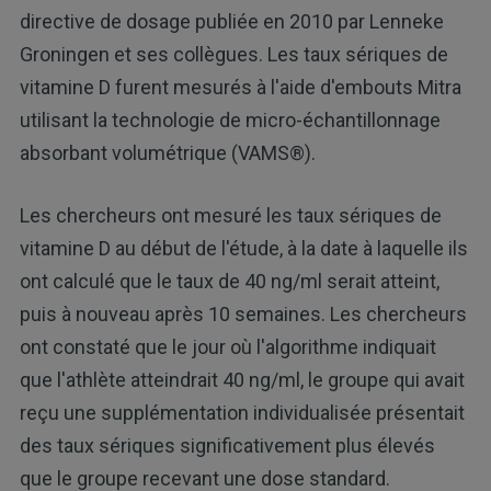
directive de dosage publiée en 2010 par Lenneke
Groningen et ses collègues. Les taux sériques de
vitamine D furent mesurés à l'aide d'embouts Mitra
utilisant la technologie de micro-échantillonnage
absorbant volumétrique (VAMS®).
Les chercheurs ont mesuré les taux sériques de
vitamine D au début de l'étude, à la date à laquelle ils
ont calculé que le taux de 40 ng/ml serait atteint,
puis à nouveau après 10 semaines. Les chercheurs
ont constaté que le jour où l'algorithme indiquait
que l'athlète atteindrait 40 ng/ml, le groupe qui avait
reçu une supplémentation individualisée présentait
des taux sériques significativement plus élevés
que le groupe recevant une dose standard.