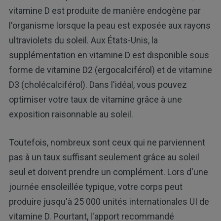
vitamine D est produite de manière endogène par
l'organisme lorsque la peau est exposée aux rayons
ultraviolets du soleil. Aux États-Unis, la
supplémentation en vitamine D est disponible sous
forme de vitamine D2 (ergocalciférol) et de vitamine
D3 (cholécalciférol). Dans l'idéal, vous pouvez
optimiser votre taux de vitamine grâce à une
exposition raisonnable au soleil.
Toutefois, nombreux sont ceux qui ne parviennent
pas à un taux suffisant seulement grâce au soleil
seul et doivent prendre un complément. Lors d'une
journée ensoleillée typique, votre corps peut
produire jusqu'à 25 000 unités internationales UI de
vitamine D. Pourtant, l'apport recommandé