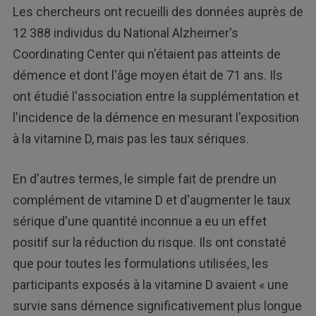
Les chercheurs ont recueilli des données auprès de
12 388 individus du National Alzheimer's
Coordinating Center qui n'étaient pas atteints de
démence et dont l'âge moyen était de 71 ans. Ils
ont étudié l'association entre la supplémentation et
l'incidence de la démence en mesurant l'exposition
à la vitamine D, mais pas les taux sériques.
En d'autres termes, le simple fait de prendre un
complément de vitamine D et d'augmenter le taux
sérique d'une quantité inconnue a eu un effet
positif sur la réduction du risque. Ils ont constaté
que pour toutes les formulations utilisées, les
participants exposés à la vitamine D avaient « une
survie sans démence significativement plus longue