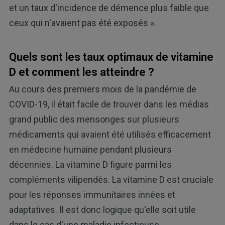
et un taux d'incidence de démence plus faible que
ceux qui n'avaient pas été exposés ».
Quels sont les taux optimaux de vitamine
D et comment les atteindre ?
Au cours des premiers mois de la pandémie de
COVID-19, il était facile de trouver dans les médias
grand public des mensonges sur plusieurs
médicaments qui avaient été utilisés efficacement
en médecine humaine pendant plusieurs
décennies. La vitamine D figure parmi les
compléments vilipendés. La vitamine D est cruciale
pour les réponses immunitaires innées et
adaptatives. Il est donc logique qu'elle soit utile
dans le cas d'une maladie infectieuse.