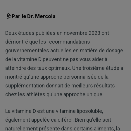
🩺Par le Dr. Mercola
Deux études publiées en novembre 2023 ont
démontré que les recommandations
gouvernementales actuelles en matière de dosage
de la vitamine D peuvent ne pas vous aider à
atteindre des taux optimaux. Une troisième étude a
montré qu'une approche personnalisée de la
supplémentation donnait de meilleurs résultats
chez les athlètes qu'une approche unique.
La vitamine D est une vitamine liposoluble,
également appelée calciférol. Bien qu'elle soit
naturellement présente dans certains aliments, la