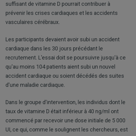
suffisant de vitamine D pourrait contribuer à
prévenir les crises cardiaques et les accidents
vasculaires cérébraux.
Les participants devaient avoir subi un accident
cardiaque dans les 30 jours précédant le
recrutement. L'essai doit se poursuivre jusqu'à ce
qu'au moins 104 patients aient subi un nouvel
accident cardiaque ou soient décédés des suites
d'une maladie cardiaque.
Dans le groupe d'intervention, les individus dont le
taux de vitamine D était inférieur à 40 ng/ml ont
commencé par recevoir une dose initiale de 5 000
UI, ce qui, comme le soulignent les chercheurs, est