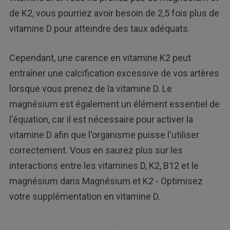
de K2, vous pourriez avoir besoin de 2,5 fois plus de
vitamine D pour atteindre des taux adéquats.
Cependant, une carence en vitamine K2 peut
entraîner une calcification excessive de vos artères
lorsque vous prenez de la vitamine D. Le
magnésium est également un élément essentiel de
l'équation, car il est nécessaire pour activer la
vitamine D afin que l'organisme puisse l'utiliser
correctement. Vous en saurez plus sur les
interactions entre les vitamines D, K2, B12 et le
magnésium dans Magnésium et K2 - Optimisez
votre supplémentation en vitamine D.