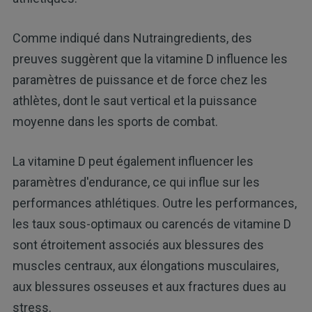
Comme indiqué dans Nutraingredients, des
preuves suggèrent que la vitamine D influence les
paramètres de puissance et de force chez les
athlètes, dont le saut vertical et la puissance
moyenne dans les sports de combat.
La vitamine D peut également influencer les
paramètres d'endurance, ce qui influe sur les
performances athlétiques. Outre les performances,
les taux sous-optimaux ou carencés de vitamine D
sont étroitement associés aux blessures des
muscles centraux, aux élongations musculaires,
aux blessures osseuses et aux fractures dues au
stress.