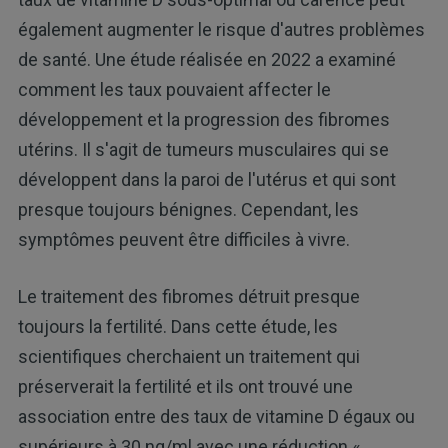
également augmenter le risque d'autres problèmes
de santé. Une étude réalisée en 2022 a examiné
comment les taux pouvaient affecter le
développement et la progression des fibromes
utérins. Il s'agit de tumeurs musculaires qui se
développent dans la paroi de l'utérus et qui sont
presque toujours bénignes. Cependant, les
symptômes peuvent être difficiles à vivre.
Le traitement des fibromes détruit presque
toujours la fertilité. Dans cette étude, les
scientifiques cherchaient un traitement qui
préserverait la fertilité et ils ont trouvé une
association entre des taux de vitamine D égaux ou
supérieurs à 30 ng/ml avec une réduction «