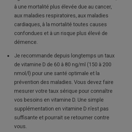
à une mortalité plus élevée due au cancer,
aux maladies respiratoires, aux maladies
cardiaques, à la mortalité toutes causes
confondues et à un risque plus élevé de
démence.
Je recommande depuis longtemps un taux
de vitamine D de 60 à 80 ng/ml (150 à 200
nmol/l) pour une santé optimale et la
prévention des maladies. Vous devez faire
mesurer votre taux sérique pour connaître
vos besoins en vitamine D. Une simple
supplémentation en vitamine D n'est pas
suffisante et pourrait se retourner contre
vous.