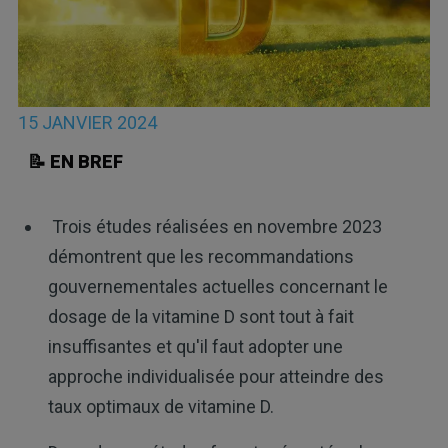
15 JANVIER 2024
📝 EN BREF
Trois études réalisées en novembre 2023
démontrent que les recommandations
gouvernementales actuelles concernant le
dosage de la vitamine D sont tout à fait
insuffisantes et qu'il faut adopter une
approche individualisée pour atteindre des
taux optimaux de vitamine D.