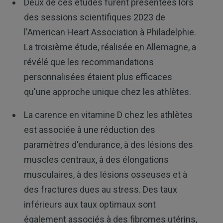
Deux de ces études furent présentées lors
des sessions scientifiques 2023 de
l'American Heart Association à Philadelphie.
La troisième étude, réalisée en Allemagne, a
révélé que les recommandations
personnalisées étaient plus efficaces
qu'une approche unique chez les athlètes.
La carence en vitamine D chez les athlètes
est associée à une réduction des
paramètres d'endurance, à des lésions des
muscles centraux, à des élongations
musculaires, à des lésions osseuses et à
des fractures dues au stress. Des taux
inférieurs aux taux optimaux sont
également associés à des fibromes utérins,