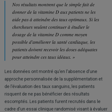
Nos résultats montrent que le simple fait de
donner de la vitamine D aux patients ne les
aide pas à atteindre des taux optimaux. Si les
chercheurs veulent continuer à étudier le
dosage de la vitamine D comme moyen
possible d'améliorer la santé cardiaque, les
patients doivent recevoir les doses adéquates
pour atteindre ces taux idéaux. »
Les données ont montré qu'en l'absence d'une
approche personnalisée de la supplémentation et
de l'évaluation des taux sanguins, les patients
risquent de ne pas bénéficier des résultats
escomptés. Les patients furent recrutés dans le
cadre d'un essai clinique randomisé visant à évaluer