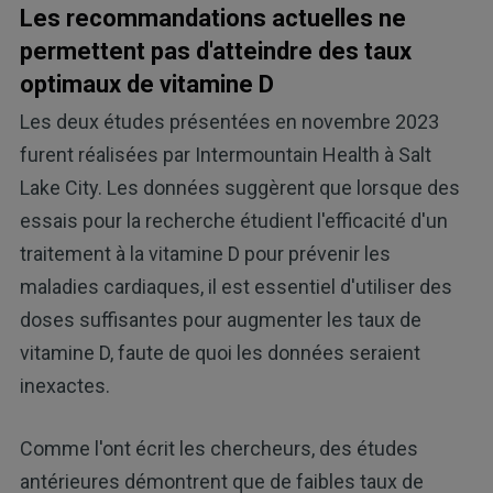
Les recommandations actuelles ne
permettent pas d'atteindre des taux
optimaux de vitamine D
Les deux études présentées en novembre 2023
furent réalisées par Intermountain Health à Salt
Lake City. Les données suggèrent que lorsque des
essais pour la recherche étudient l'efficacité d'un
traitement à la vitamine D pour prévenir les
maladies cardiaques, il est essentiel d'utiliser des
doses suffisantes pour augmenter les taux de
vitamine D, faute de quoi les données seraient
inexactes.
Comme l'ont écrit les chercheurs, des études
antérieures démontrent que de faibles taux de