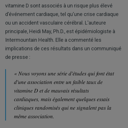
vitamine D sont associés à un risque plus élevé
d'événement cardiaque, tel qu'une crise cardiaque
ou un accident vasculaire cérébral. L'auteure
principale, Heidi May, Ph.D., est épidémiologiste à
Intermountain Health. Elle a commenté les
implications de ces résultats dans un communiqué
de presse :
« Nous voyons une série d'études qui font état
d'une association entre un faible taux de
vitamine D et de mauvais résultats
cardiaques, mais également quelques essais
cliniques randomisés qui ne signalent pas la
même association.