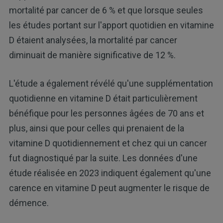
mortalité par cancer de 6 % et que lorsque seules
les études portant sur l'apport quotidien en vitamine
D étaient analysées, la mortalité par cancer
diminuait de manière significative de 12 %.
L'étude a également révélé qu'une supplémentation
quotidienne en vitamine D était particulièrement
bénéfique pour les personnes âgées de 70 ans et
plus, ainsi que pour celles qui prenaient de la
vitamine D quotidiennement et chez qui un cancer
fut diagnostiqué par la suite. Les données d'une
étude réalisée en 2023 indiquent également qu'une
carence en vitamine D peut augmenter le risque de
démence.