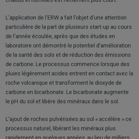
L'application de l'ERW a fait l'objet d'une attention
particulière de la part de plusieurs start-up au cours
de l'année écoulée, après que des études en
laboratoire ont démontré le potentiel d'amélioration
de la santé des sols et de réduction des émissions
de carbone. Le processus commence lorsque des
pluies légèrement acides entrent en contact avec la
roche volcanique et transforment le dioxyde de
carbone en bicarbonate. Le bicarbonate augmente
le pH du sol et libère des minéraux dans le sol.
L'ajout de roches pulvérisées au sol « accélère » ce
processus naturel, libérant les minéraux plus
rapidement en quelques années, au lieu de milliers