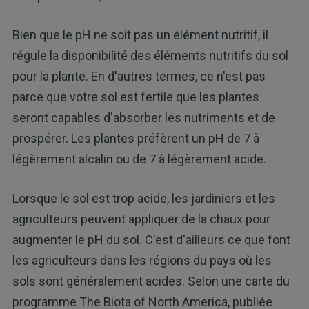
Bien que le pH ne soit pas un élément nutritif, il
régule la disponibilité des éléments nutritifs du sol
pour la plante. En d'autres termes, ce n'est pas
parce que votre sol est fertile que les plantes
seront capables d'absorber les nutriments et de
prospérer. Les plantes préfèrent un pH de 7 à
légèrement alcalin ou de 7 à légèrement acide.
Lorsque le sol est trop acide, les jardiniers et les
agriculteurs peuvent appliquer de la chaux pour
augmenter le pH du sol. C'est d'ailleurs ce que font
les agriculteurs dans les régions du pays où les
sols sont généralement acides. Selon une carte du
programme The Biota of North America, publiée