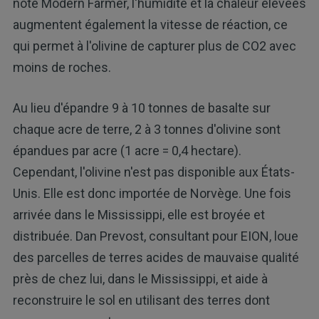
note Modern Farmer, l'humidité et la chaleur élevées
augmentent également la vitesse de réaction, ce
qui permet à l'olivine de capturer plus de CO2 avec
moins de roches.
Au lieu d'épandre 9 à 10 tonnes de basalte sur
chaque acre de terre, 2 à 3 tonnes d'olivine sont
épandues par acre (1 acre = 0,4 hectare).
Cependant, l'olivine n'est pas disponible aux États-
Unis. Elle est donc importée de Norvège. Une fois
arrivée dans le Mississippi, elle est broyée et
distribuée. Dan Prevost, consultant pour EION, loue
des parcelles de terres acides de mauvaise qualité
près de chez lui, dans le Mississippi, et aide à
reconstruire le sol en utilisant des terres dont