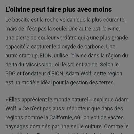
L'olivine peut faire plus avec moins
Le basalte est la roche volcanique la plus courante,
mais ce n'est pas la seule. Une autre est l'olivine,
une pierre de couleur verdâtre qui a une plus grande
capacité à capturer le dioxyde de carbone. Une
autre start-up, EION, utilise l'olivine dans la région du
delta du Mississippi, où le sol est acide. Selon le
PDG et fondateur d'EION, Adam Wolf, cette région
est un modèle idéal pour la gestion des terres.
« Elles apprécient le monde naturel », explique Adam
Wolf. « Ce n'est pas aussi réducteur que dans des
régions comme la Californie, où l'on voit de vastes
paysages dominés par une seule culture. Comme le