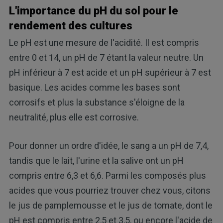
L'importance du pH du sol pour le
rendement des cultures
Le pH est une mesure de l'acidité. Il est compris
entre 0 et 14, un pH de 7 étant la valeur neutre. Un
pH inférieur à 7 est acide et un pH supérieur à 7 est
basique. Les acides comme les bases sont
corrosifs et plus la substance s'éloigne de la
neutralité, plus elle est corrosive.
Pour donner un ordre d'idée, le sang a un pH de 7,4,
tandis que le lait, l'urine et la salive ont un pH
compris entre 6,3 et 6,6. Parmi les composés plus
acides que vous pourriez trouver chez vous, citons
le jus de pamplemousse et le jus de tomate, dont le
pH est compris entre 2,5 et 3,5, ou encore l'acide de