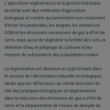
L'agriculture régénératrice et la gestion holistique
du bétail sont des méthodes d'agriculture
biologique et vivrière qui permettent non seulement
d'éviter les pesticides, les engrais, les semences
OGM et les émissions excessives de gaz à effet de
serre, mais aussi de régénérer la fertilité des sols, la
rétention d'eau, le piégeage du carbone et les
moyens de subsistance des populations rurales.
La régénération est devenue un sujet brûlant dans
le secteur de l'alimentation naturelle et biologique,
tandis que les défenseurs du climat discutent du
rôle des pratiques biologiques et régénératives
dans la réduction des émissions de gaz à effet de
serre et la séquestration de l'excès de dioxyde de