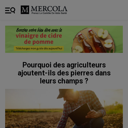
Pourquoi des agriculteurs
ajoutent-ils des pierres dans
leurs champs ?