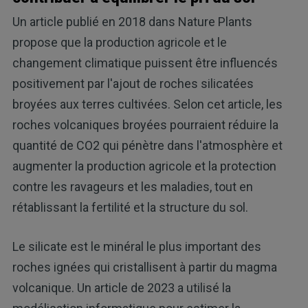
Un article publié en 2018 dans Nature Plants
propose que la production agricole et le
changement climatique puissent être influencés
positivement par l'ajout de roches silicatées
broyées aux terres cultivées. Selon cet article, les
roches volcaniques broyées pourraient réduire la
quantité de CO2 qui pénètre dans l'atmosphère et
augmenter la production agricole et la protection
contre les ravageurs et les maladies, tout en
rétablissant la fertilité et la structure du sol.
Le silicate est le minéral le plus important des
roches ignées qui cristallisent à partir du magma
volcanique. Un article de 2023 a utilisé la