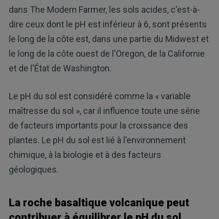
dans The Modern Farmer, les sols acides, c'est-à-
dire ceux dont le pH est inférieur à 6, sont présents
le long de la côte est, dans une partie du Midwest et
le long de la côte ouest de l'Oregon, de la Californie
et de l'État de Washington.
Le pH du sol est considéré comme la « variable
maîtresse du sol », car il influence toute une série
de facteurs importants pour la croissance des
plantes. Le pH du sol est lié à l'environnement
chimique, à la biologie et à des facteurs
géologiques.
La roche basaltique volcanique peut
contribuer à équilibrer le pH du sol