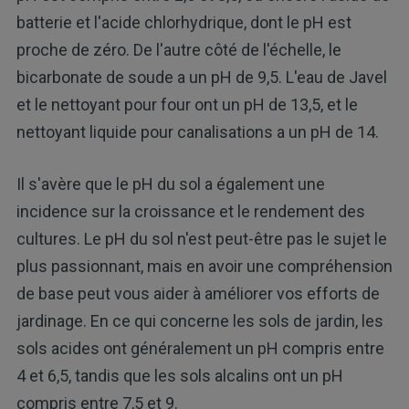
batterie et l'acide chlorhydrique, dont le pH est
proche de zéro. De l'autre côté de l'échelle, le
bicarbonate de soude a un pH de 9,5. L'eau de Javel
et le nettoyant pour four ont un pH de 13,5, et le
nettoyant liquide pour canalisations a un pH de 14.
Il s'avère que le pH du sol a également une
incidence sur la croissance et le rendement des
cultures. Le pH du sol n'est peut-être pas le sujet le
plus passionnant, mais en avoir une compréhension
de base peut vous aider à améliorer vos efforts de
jardinage. En ce qui concerne les sols de jardin, les
sols acides ont généralement un pH compris entre
4 et 6,5, tandis que les sols alcalins ont un pH
compris entre 7,5 et 9.