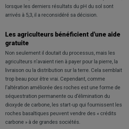
lorsque les derniers résultats du pH du sol sont
arrivés à 5,3, il a reconsidéré sa décision.
Les agriculteurs bénéficient d'une aide
gratuite
Non seulement il doutait du processus, mais les
agriculteurs n'avaient rien à payer pour la pierre, la
livraison ou la distribution sur la terre. Cela semblait
trop beau pour être vrai. Cependant, comme
l'altération améliorée des roches est une forme de
séquestration permanente ou d'élimination du
dioxyde de carbone, les start-up qui fournissent les
roches basaltiques peuvent vendre des « crédits
carbone » à de grandes sociétés.