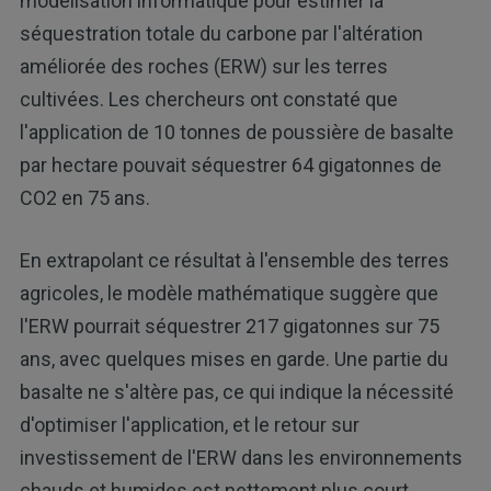
modélisation informatique pour estimer la
séquestration totale du carbone par l'altération
améliorée des roches (ERW) sur les terres
cultivées. Les chercheurs ont constaté que
l'application de 10 tonnes de poussière de basalte
par hectare pouvait séquestrer 64 gigatonnes de
CO2 en 75 ans.
En extrapolant ce résultat à l'ensemble des terres
agricoles, le modèle mathématique suggère que
l'ERW pourrait séquestrer 217 gigatonnes sur 75
ans, avec quelques mises en garde. Une partie du
basalte ne s'altère pas, ce qui indique la nécessité
d'optimiser l'application, et le retour sur
investissement de l'ERW dans les environnements
chauds et humides est nettement plus court.