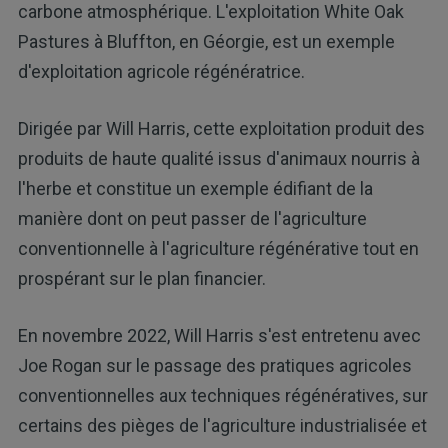
carbone atmosphérique. L'exploitation White Oak
Pastures à Bluffton, en Géorgie, est un exemple
d'exploitation agricole régénératrice.
Dirigée par Will Harris, cette exploitation produit des
produits de haute qualité issus d'animaux nourris à
l'herbe et constitue un exemple édifiant de la
manière dont on peut passer de l'agriculture
conventionnelle à l'agriculture régénérative tout en
prospérant sur le plan financier.
En novembre 2022, Will Harris s'est entretenu avec
Joe Rogan sur le passage des pratiques agricoles
conventionnelles aux techniques régénératives, sur
certains des pièges de l'agriculture industrialisée et