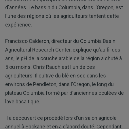
d'années. Le bassin du Columbia, dans l'Oregon, est
l'une des régions où les agriculteurs tentent cette
expérience.
Francisco Calderon, directeur du Columbia Basin
Agricultural Research Center, explique qu'au fil des
ans, le pH de la couche arable de la région a chuté à
5 ou moins. Chris Rauch est l'un de ces
agriculteurs. Il cultive du blé en sec dans les
environs de Pendleton, dans l'Oregon, le long du
plateau Columbia formé par d'anciennes coulées de
lave basaltique.
Il a découvert ce procédé lors d'un salon agricole
annuel à Spokane et en a d'abord douté. Cependant,