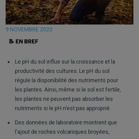
9 NOVEMBRE 2023
📝 EN BREF
Le pH du sol influe sur la croissance et la
productivité des cultures. Le pH du sol
régule la disponibilité des nutriments pour
les plantes. Ainsi, même si le sol est fertile,
les plantes ne peuvent pas absorber les
nutriments si le pH n'est pas approprié.
Des données de laboratoire montrent que
l'ajout de roches volcaniques broyées,