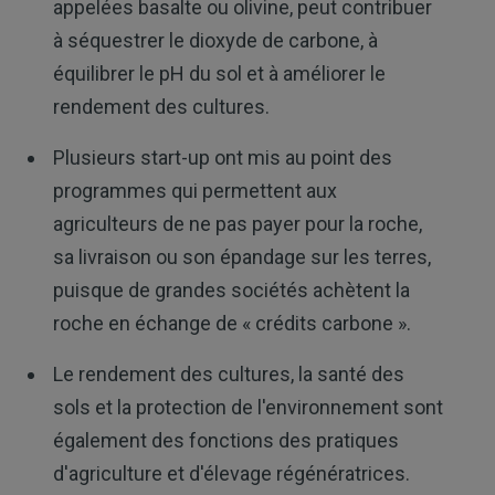
appelées basalte ou olivine, peut contribuer
à séquestrer le dioxyde de carbone, à
équilibrer le pH du sol et à améliorer le
rendement des cultures.
Plusieurs start-up ont mis au point des
programmes qui permettent aux
agriculteurs de ne pas payer pour la roche,
sa livraison ou son épandage sur les terres,
puisque de grandes sociétés achètent la
roche en échange de « crédits carbone ».
Le rendement des cultures, la santé des
sols et la protection de l'environnement sont
également des fonctions des pratiques
d'agriculture et d'élevage régénératrices.