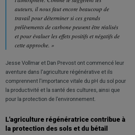
auteurs, il nous faut encore beaucoup de
travail pour déterminer si ces grands
prélèvements de carbone peuvent être réalisés
et pour évaluer les effets positifs et négatifs de
cette approche. »
Jesse Vollmar et Dan Prevost ont commencé leur
aventure dans l'agriculture régénérative et ils
comprennent l'importance vitale du pH du sol pour
la productivité et la santé des cultures, ainsi que
pour la protection de l'environnement.
L'agriculture régénératrice contribue à
la protection des sols et du bétail