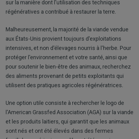
sur la manière dont l'utilisation des techniques
régénératives a contribué à restaurer la terre.
Malheureusement, la majorité de la viande vendue
aux États-Unis provient toujours d'exploitations
intensives, et non d'élevages nourris à l'herbe. Pour
protéger l'environnement et votre santé, ainsi que
pour soutenir le bien-être des animaux, recherchez
des aliments provenant de petits exploitants qui
utilisent des pratiques agricoles régénératrices.
Une option utile consiste à rechercher le logo de
l'American Grassfed Association (AGA) sur la viande
et les produits laitiers, qui garantit que les animaux
sont nés et ont été élevés dans des fermes