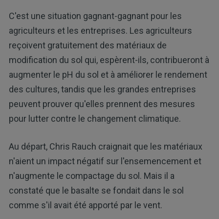
C'est une situation gagnant-gagnant pour les
agriculteurs et les entreprises. Les agriculteurs
reçoivent gratuitement des matériaux de
modification du sol qui, espèrent-ils, contribueront à
augmenter le pH du sol et à améliorer le rendement
des cultures, tandis que les grandes entreprises
peuvent prouver qu'elles prennent des mesures
pour lutter contre le changement climatique.
Au départ, Chris Rauch craignait que les matériaux
n'aient un impact négatif sur l'ensemencement et
n'augmente le compactage du sol. Mais il a
constaté que le basalte se fondait dans le sol
comme s'il avait été apporté par le vent.