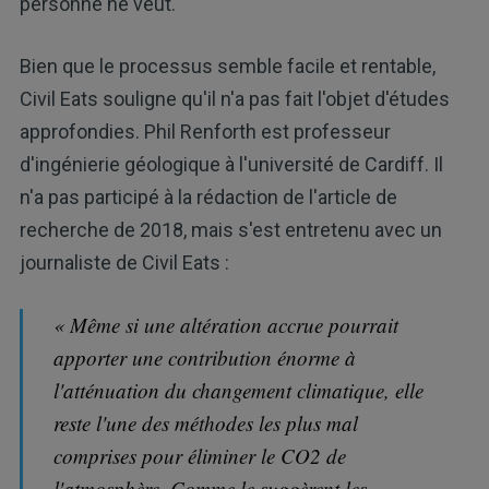
personne ne veut.
Bien que le processus semble facile et rentable,
Civil Eats souligne qu'il n'a pas fait l'objet d'études
approfondies. Phil Renforth est professeur
d'ingénierie géologique à l'université de Cardiff. Il
n'a pas participé à la rédaction de l'article de
recherche de 2018, mais s'est entretenu avec un
journaliste de Civil Eats :
« Même si une altération accrue pourrait
apporter une contribution énorme à
l'atténuation du changement climatique, elle
reste l'une des méthodes les plus mal
comprises pour éliminer le CO2 de
l'atmosphère. Comme le suggèrent les