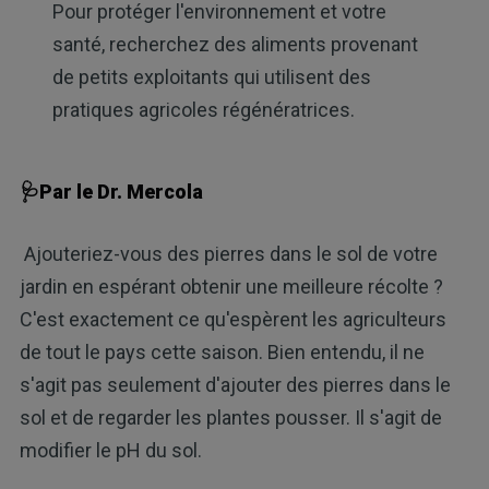
Pour protéger l'environnement et votre
santé, recherchez des aliments provenant
de petits exploitants qui utilisent des
pratiques agricoles régénératrices.
🩺Par le Dr. Mercola
Ajouteriez-vous des pierres dans le sol de votre
jardin en espérant obtenir une meilleure récolte ?
C'est exactement ce qu'espèrent les agriculteurs
de tout le pays cette saison. Bien entendu, il ne
s'agit pas seulement d'ajouter des pierres dans le
sol et de regarder les plantes pousser. Il s'agit de
modifier le pH du sol.