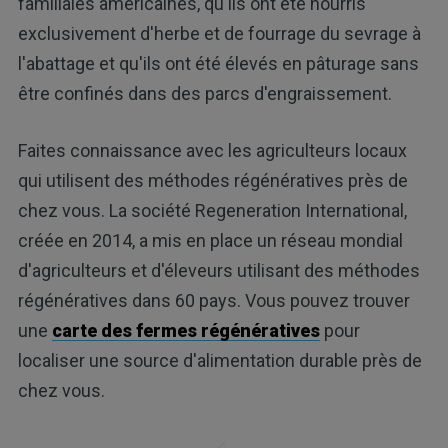
familiales américaines, qu'ils ont été nourris
exclusivement d'herbe et de fourrage du sevrage à
l'abattage et qu'ils ont été élevés en pâturage sans
être confinés dans des parcs d'engraissement.
Faites connaissance avec les agriculteurs locaux
qui utilisent des méthodes régénératives près de
chez vous. La société Regeneration International,
créée en 2014, a mis en place un réseau mondial
d'agriculteurs et d'éleveurs utilisant des méthodes
régénératives dans 60 pays. Vous pouvez trouver
une
carte des fermes régénératives
pour
localiser une source d'alimentation durable près de
chez vous.