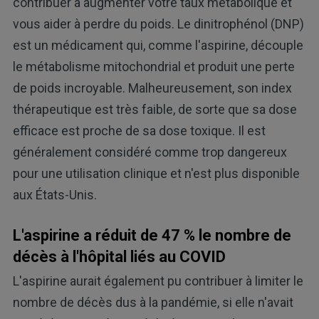
contribuer à augmenter votre taux métabolique et
vous aider à perdre du poids. Le dinitrophénol (DNP)
est un médicament qui, comme l'aspirine, découple
le métabolisme mitochondrial et produit une perte
de poids incroyable. Malheureusement, son index
thérapeutique est très faible, de sorte que sa dose
efficace est proche de sa dose toxique. Il est
généralement considéré comme trop dangereux
pour une utilisation clinique et n'est plus disponible
aux États-Unis.
L'aspirine a réduit de 47 % le nombre de
décès à l'hôpital liés au COVID
L'aspirine aurait également pu contribuer à limiter le
nombre de décès dus à la pandémie, si elle n'avait