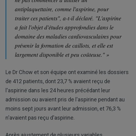
antiplaquettaire, comme l'aspirine, pour
traiter ces patients", a-t-il déclaré. "L'aspirine
a fait l'objet d'études approfondies dans le
domaine des maladies cardiovasculaires pour
prévenir la formation de caillots, et elle est
largement disponible et peu coûteuse." »
Le Dr Chow et son équipe ont examiné les dossiers
de 412 patients, dont 23,7 % avaient reçu de
l'aspirine dans les 24 heures précédant leur
admission ou avaient pris de l'aspirine pendant au
moins sept jours avant leur admission, et 76,3 %
n'avaient pas reçu d'aspirine.
Après ajustement de plusieurs variables