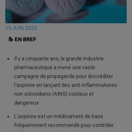
15 JUIN 2023
📝 EN BREF
Il y a cinquante ans, la grande industrie
pharmaceutique a mené une vaste
campagne de propagande pour discréditer
l'aspirine en lançant des anti-inflammatoires
non stéroïdiens (AINS) coûteux et
dangereux
L'aspirine est un médicament de base
fréquemment recommandé pour contrôler