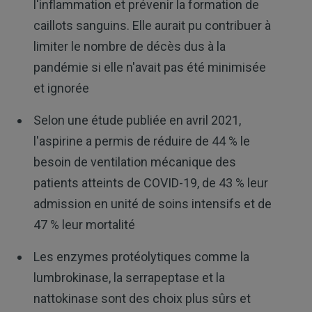
l'inflammation et prévenir la formation de
caillots sanguins. Elle aurait pu contribuer à
limiter le nombre de décès dus à la
pandémie si elle n'avait pas été minimisée
et ignorée
Selon une étude publiée en avril 2021,
l'aspirine a permis de réduire de 44 % le
besoin de ventilation mécanique des
patients atteints de COVID-19, de 43 % leur
admission en unité de soins intensifs et de
47 % leur mortalité
Les enzymes protéolytiques comme la
lumbrokinase, la serrapeptase et la
nattokinase sont des choix plus sûrs et