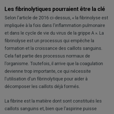
Les fibrinolytiques pourraient être la clé
Selon l'article de 2016 ci-dessus, « la fibrinolyse est
impliquée à la fois dans l'inflammation pulmonaire
et dans le cycle de vie du virus de la grippe A ». La
fibrinolyse est un processus qui empêche la
formation et la croissance des caillots sanguins.
Cela fait partie des processus normaux de
l'organisme. Toutefois, il arrive que la coagulation
devienne trop importante, ce qui nécessite
l'utilisation d'un fibrinolytique pour aider à
décomposer les caillots déjà formés.
La fibrine est la matière dont sont constitués les
caillots sanguins et, bien que l'aspirine puisse