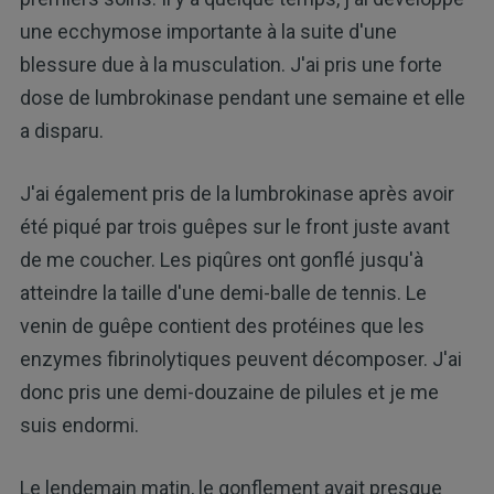
une ecchymose importante à la suite d'une
blessure due à la musculation. J'ai pris une forte
dose de lumbrokinase pendant une semaine et elle
a disparu.
J'ai également pris de la lumbrokinase après avoir
été piqué par trois guêpes sur le front juste avant
de me coucher. Les piqûres ont gonflé jusqu'à
atteindre la taille d'une demi-balle de tennis. Le
venin de guêpe contient des protéines que les
enzymes fibrinolytiques peuvent décomposer. J'ai
donc pris une demi-douzaine de pilules et je me
suis endormi.
Le lendemain matin, le gonflement avait presque