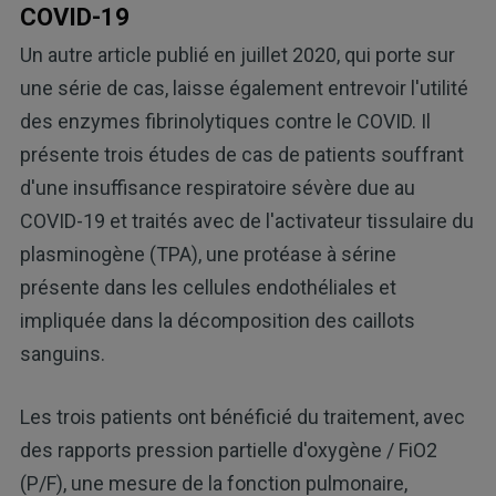
COVID-19
Un autre article publié en juillet 2020, qui porte sur
une série de cas, laisse également entrevoir l'utilité
des enzymes fibrinolytiques contre le COVID. Il
présente trois études de cas de patients souffrant
d'une insuffisance respiratoire sévère due au
COVID-19 et traités avec de l'activateur tissulaire du
plasminogène (TPA), une protéase à sérine
présente dans les cellules endothéliales et
impliquée dans la décomposition des caillots
sanguins.
Les trois patients ont bénéficié du traitement, avec
des rapports pression partielle d'oxygène / FiO2
(P/F), une mesure de la fonction pulmonaire,