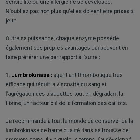
sensibilité ou une allergie ne se développe.
N'oubliez pas non plus qu'elles doivent être prises à
jeun.
Outre sa puissance, chaque enzyme possède
également ses propres avantages qui peuvent en
faire préférer une par rapport à l'autre :
1.
Lumbrokinase :
agent antithrombotique très
efficace qui réduit la viscosité du sang et
l'agrégation des plaquettes tout en dégradant la
fibrine, un facteur clé de la formation des caillots.
Je recommande à tout le monde de conserver de la
lumbrokinase de haute qualité dans sa trousse de
premiers soins. Il y a quelque temps, j'ai développé