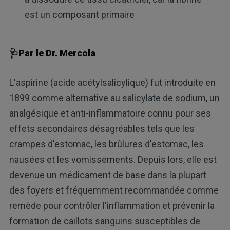
est un composant primaire
🩺Par le Dr. Mercola
L'aspirine (acide acétylsalicylique) fut introduite en
1899 comme alternative au salicylate de sodium, un
analgésique et anti-inflammatoire connu pour ses
effets secondaires désagréables tels que les
crampes d'estomac, les brûlures d'estomac, les
nausées et les vomissements. Depuis lors, elle est
devenue un médicament de base dans la plupart
des foyers et fréquemment recommandée comme
remède pour contrôler l'inflammation et prévenir la
formation de caillots sanguins susceptibles de