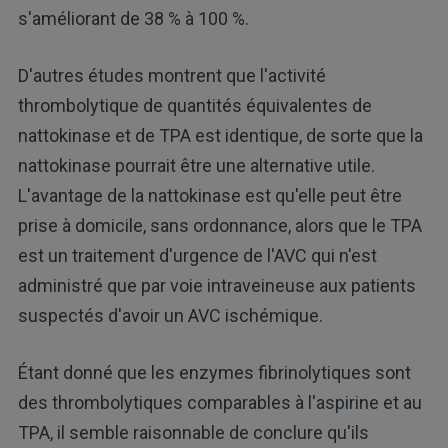
s'améliorant de 38 % à 100 %.
D'autres études montrent que l'activité
thrombolytique de quantités équivalentes de
nattokinase et de TPA est identique, de sorte que la
nattokinase pourrait être une alternative utile.
L'avantage de la nattokinase est qu'elle peut être
prise à domicile, sans ordonnance, alors que le TPA
est un traitement d'urgence de l'AVC qui n'est
administré que par voie intraveineuse aux patients
suspectés d'avoir un AVC ischémique.
Étant donné que les enzymes fibrinolytiques sont
des thrombolytiques comparables à l'aspirine et au
TPA, il semble raisonnable de conclure qu'ils