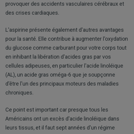
provoquer des accidents vasculaires cérébraux et
des crises cardiaques.
L'aspirine présente également d'autres avantages
pour la santé. Elle contribue à augmenter l'oxydation
du glucose comme carburant pour votre corps tout
en inhibant la libération d'acides gras par vos
cellules adipeuses, en particulier l'acide linoléique
(AL), un acide gras oméga-6 que je soupçonne
d'être l'un des principaux moteurs des maladies
chroniques.
Ce point est important car presque tous les
Américains ont un excès d'acide linoléique dans
leurs tissus, et il faut sept années d'un régime