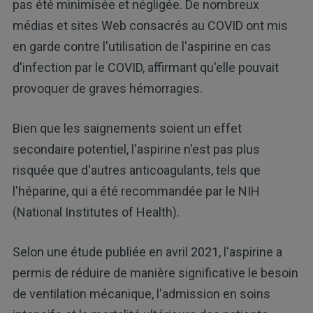
pas été minimisée et négligée. De nombreux
médias et sites Web consacrés au COVID ont mis
en garde contre l'utilisation de l'aspirine en cas
d'infection par le COVID, affirmant qu'elle pouvait
provoquer de graves hémorragies.
Bien que les saignements soient un effet
secondaire potentiel, l'aspirine n'est pas plus
risquée que d'autres anticoagulants, tels que
l'héparine, qui a été recommandée par le NIH
(National Institutes of Health).
Selon une étude publiée en avril 2021, l'aspirine a
permis de réduire de manière significative le besoin
de ventilation mécanique, l'admission en soins