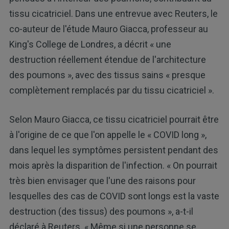
tissu cicatriciel. Dans une entrevue avec Reuters, le
co-auteur de l'étude Mauro Giacca, professeur au
King's College de Londres, a décrit « une
destruction réellement étendue de l'architecture
des poumons », avec des tissus sains « presque
complètement remplacés par du tissu cicatriciel ».
Selon Mauro Giacca, ce tissu cicatriciel pourrait être
à l'origine de ce que l'on appelle le « COVID long »,
dans lequel les symptômes persistent pendant des
mois après la disparition de l'infection. « On pourrait
très bien envisager que l'une des raisons pour
lesquelles des cas de COVID sont longs est la vaste
destruction (des tissus) des poumons », a-t-il
déclaré à Reuters. « Même si une personne se