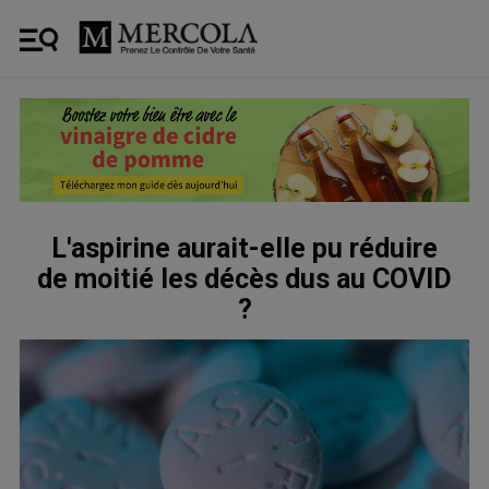
L'aspirine aurait-elle pu réduire
de moitié les décès dus au COVID
?