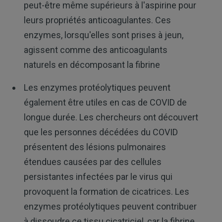
peut-être même supérieurs à l'aspirine pour
leurs propriétés anticoagulantes. Ces
enzymes, lorsqu'elles sont prises à jeun,
agissent comme des anticoagulants
naturels en décomposant la fibrine
Les enzymes protéolytiques peuvent
également être utiles en cas de COVID de
longue durée. Les chercheurs ont découvert
que les personnes décédées du COVID
présentent des lésions pulmonaires
étendues causées par des cellules
persistantes infectées par le virus qui
provoquent la formation de cicatrices. Les
enzymes protéolytiques peuvent contribuer
à dissoudre ce tissu cicatriciel, car la fibrine