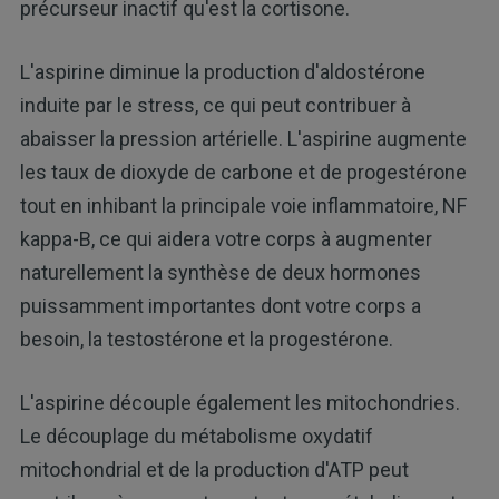
précurseur inactif qu'est la cortisone.
L'aspirine diminue la production d'aldostérone
induite par le stress, ce qui peut contribuer à
abaisser la pression artérielle. L'aspirine augmente
les taux de dioxyde de carbone et de progestérone
tout en inhibant la principale voie inflammatoire, NF
kappa-B, ce qui aidera votre corps à augmenter
naturellement la synthèse de deux hormones
puissamment importantes dont votre corps a
besoin, la testostérone et la progestérone.
L'aspirine découple également les mitochondries.
Le découplage du métabolisme oxydatif
mitochondrial et de la production d'ATP peut