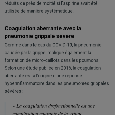
réduits de près de moitié si l'aspirine avait été
utilisée de manière systématique.
Coagulation aberrante avec la
pneumonie grippale sévère
Comme dans le cas du COVID-19, la pneumonie
causée par la grippe implique également la
formation de micro-caillots dans les poumons.
Selon une étude publiée en 2016, la coagulation
aberrante est à l'origine d'une réponse
hyperinflammatoire dans les pneumonies grippales
sévères :
« La coagulation dysfonctionnelle est une
complication courante de la grippe