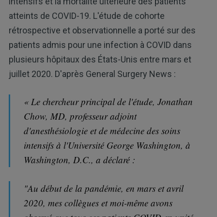
intensifs et la mortalité ultérieure des patients
atteints de COVID-19. L'étude de cohorte
rétrospective et observationnelle a porté sur des
patients admis pour une infection à COVID dans
plusieurs hôpitaux des États-Unis entre mars et
juillet 2020. D'après General Surgery News :
« Le chercheur principal de l'étude, Jonathan
Chow, MD, professeur adjoint
d'anesthésiologie et de médecine des soins
intensifs à l'Université George Washington, à
Washington, D.C., a déclaré :
"Au début de la pandémie, en mars et avril
2020, mes collègues et moi-même avons