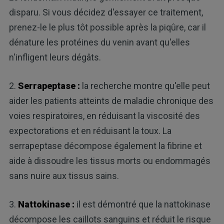
disparu. Si vous décidez d'essayer ce traitement,
prenez-le le plus tôt possible après la piqûre, car il
dénature les protéines du venin avant qu'elles
n'infligent leurs dégâts.
2.
Serrapeptase :
la recherche montre qu'elle peut
aider les patients atteints de maladie chronique des
voies respiratoires, en réduisant la viscosité des
expectorations et en réduisant la toux. La
serrapeptase décompose également la fibrine et
aide à dissoudre les tissus morts ou endommagés
sans nuire aux tissus sains.
3.
Nattokinase :
il est démontré que la nattokinase
décompose les caillots sanguins et réduit le risque