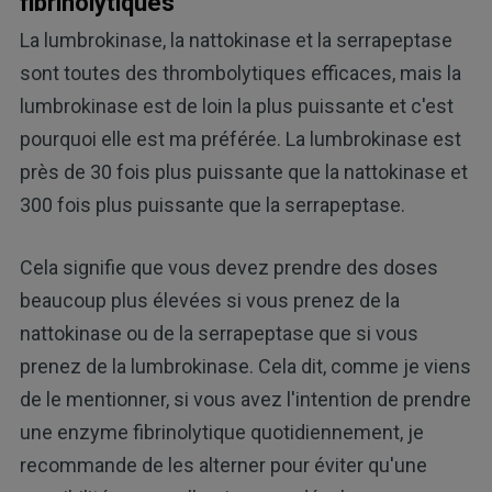
fibrinolytiques
La lumbrokinase, la nattokinase et la serrapeptase
sont toutes des thrombolytiques efficaces, mais la
lumbrokinase est de loin la plus puissante et c'est
pourquoi elle est ma préférée. La lumbrokinase est
près de 30 fois plus puissante que la nattokinase et
300 fois plus puissante que la serrapeptase.
Cela signifie que vous devez prendre des doses
beaucoup plus élevées si vous prenez de la
nattokinase ou de la serrapeptase que si vous
prenez de la lumbrokinase. Cela dit, comme je viens
de le mentionner, si vous avez l'intention de prendre
une enzyme fibrinolytique quotidiennement, je
recommande de les alterner pour éviter qu'une