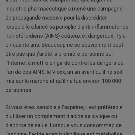
industrie pharmaceutique a mené une campagne
de propagande massive pour la discréditer
lorsqu'elle a lancé sa panoplie d'anti-inflammatoires
non stéroïdiens (AINS) coûteux et dangereux, il y a
cinquante ans. Beaucoup ne se souviennent peut-
être pas que j'ai été la première personne sur
l'Internet à mettre en garde contre les dangers de
l'un de ces AINS, le Vioxx, un an avant qu'il ne soit
mis sur le marché et qu'il ne tue environ 100 000
personnes.
Si vous êtes sensible à l'aspirine, il est préférable
d'utiliser un complément d'acide salicylique ou
d'écorce de saule. Lorsque vous consommez de
l'aspirine, l'acide acétylsalicylique est métabolisé