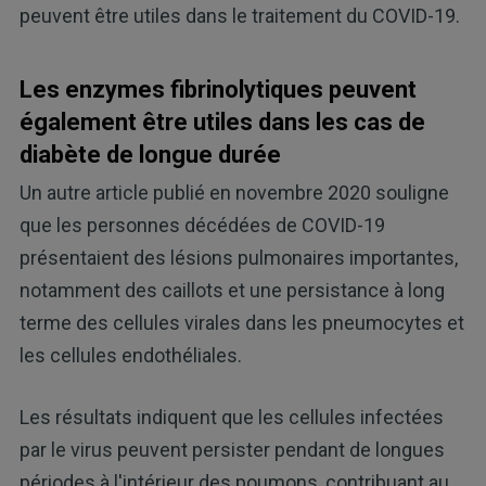
peuvent être utiles dans le traitement du COVID-19.
Les enzymes fibrinolytiques peuvent
également être utiles dans les cas de
diabète de longue durée
Un autre article publié en novembre 2020 souligne
que les personnes décédées de COVID-19
présentaient des lésions pulmonaires importantes,
notamment des caillots et une persistance à long
terme des cellules virales dans les pneumocytes et
les cellules endothéliales.
Les résultats indiquent que les cellules infectées
par le virus peuvent persister pendant de longues
périodes à l'intérieur des poumons, contribuant au