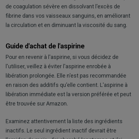
de coagulation sévère en dissolvant l'excès de
fibrine dans vos vaisseaux sanguins, en améliorant
la circulation et en diminuant la viscosité du sang.
Guide d'achat de l'aspirine
Pour en revenir à l'aspirine, si vous décidez de
l'utiliser, veillez à éviter l'aspirine enrobée à
libération prolongée. Elle n'est pas recommandée
en raison des additifs qu'elle contient. L'aspirine à
libération immédiate est la version préférée et peut
être trouvée sur Amazon.
Examinez attentivement la liste des ingrédients
inactifs. Le seul ingrédient inactif devrait être