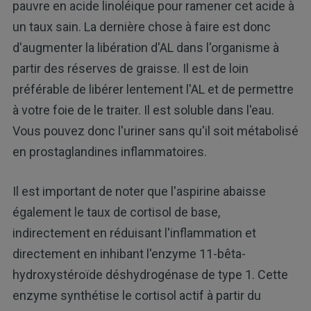
pauvre en acide linoléique pour ramener cet acide à
un taux sain. La dernière chose à faire est donc
d'augmenter la libération d'AL dans l'organisme à
partir des réserves de graisse. Il est de loin
préférable de libérer lentement l'AL et de permettre
à votre foie de le traiter. Il est soluble dans l'eau.
Vous pouvez donc l'uriner sans qu'il soit métabolisé
en prostaglandines inflammatoires.
Il est important de noter que l'aspirine abaisse
également le taux de cortisol de base,
indirectement en réduisant l'inflammation et
directement en inhibant l'enzyme 11-bêta-
hydroxystéroïde déshydrogénase de type 1. Cette
enzyme synthétise le cortisol actif à partir du