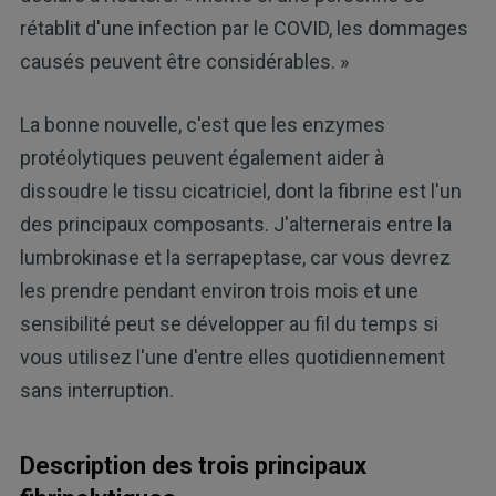
rétablit d'une infection par le COVID, les dommages
causés peuvent être considérables. »
La bonne nouvelle, c'est que les enzymes
protéolytiques peuvent également aider à
dissoudre le tissu cicatriciel, dont la fibrine est l'un
des principaux composants. J'alternerais entre la
lumbrokinase et la serrapeptase, car vous devrez
les prendre pendant environ trois mois et une
sensibilité peut se développer au fil du temps si
vous utilisez l'une d'entre elles quotidiennement
sans interruption.
Description des trois principaux