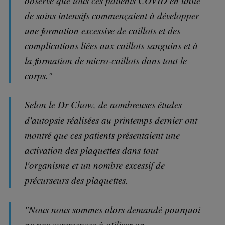
observé que tous ces patients COVID en unité
de soins intensifs commençaient à développer
une formation excessive de caillots et des
complications liées aux caillots sanguins et à
la formation de micro-caillots dans tout le
corps."
Selon le Dr Chow, de nombreuses études
d'autopsie réalisées au printemps dernier ont
montré que ces patients présentaient une
activation des plaquettes dans tout
l'organisme et un nombre excessif de
précurseurs des plaquettes.
"Nous nous sommes alors demandé pourquoi
ne pas commencer à utiliser un