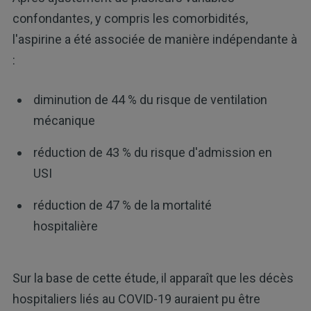
confondantes, y compris les comorbidités,
l'aspirine a été associée de manière indépendante à
:
diminution de 44 % du risque de ventilation
mécanique
réduction de 43 % du risque d'admission en
USI
réduction de 47 % de la mortalité
hospitalière
Sur la base de cette étude, il apparaît que les décès
hospitaliers liés au COVID-19 auraient pu être