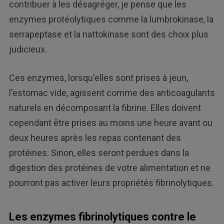
contribuer à les désagréger, je pense que les
enzymes protéolytiques comme la lumbrokinase, la
serrapeptase et la nattokinase sont des choix plus
judicieux.
Ces enzymes, lorsqu'elles sont prises à jeun,
l'estomac vide, agissent comme des anticoagulants
naturels en décomposant la fibrine. Elles doivent
cependant être prises au moins une heure avant ou
deux heures après les repas contenant des
protéines. Sinon, elles seront perdues dans la
digestion des protéines de votre alimentation et ne
pourront pas activer leurs propriétés fibrinolytiques.
Les enzymes fibrinolytiques contre le