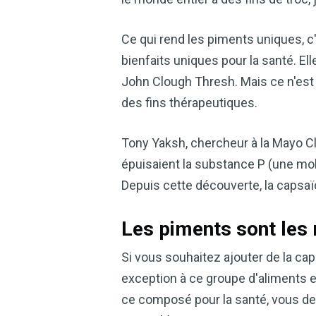
Ce qui rend les piments uniques, c'e
bienfaits uniques pour la santé. El
John Clough Thresh. Mais ce n'est 
des fins thérapeutiques.
Tony Yaksh, chercheur à la Mayo Cl
épuisaient la substance P (une moléc
Depuis cette découverte, la capsaï
Les piments sont les 
Si vous souhaitez ajouter de la cap
exception à ce groupe d'aliments es
ce composé pour la santé, vous de