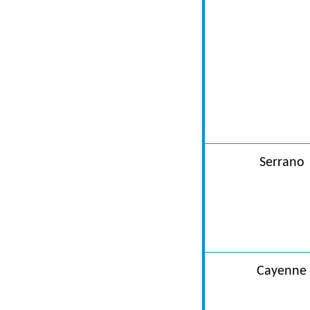
Serrano
Cayenne