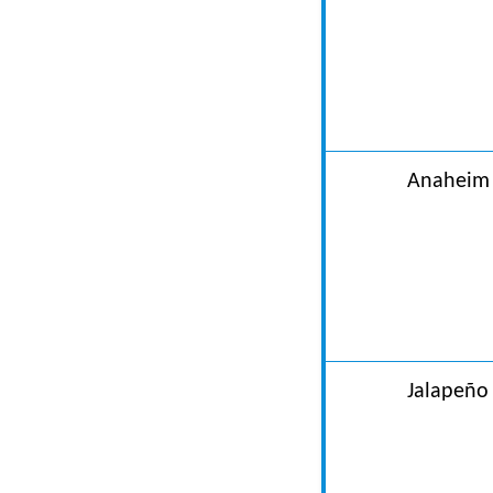
Anaheim
Jalapeño