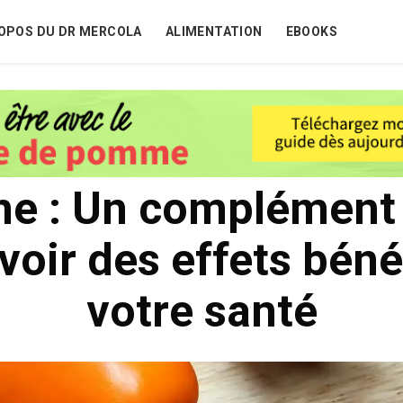
OPOS DU DR MERCOLA
ALIMENTATION
EBOOKS
ne : Un complément 
voir des effets bén
votre santé