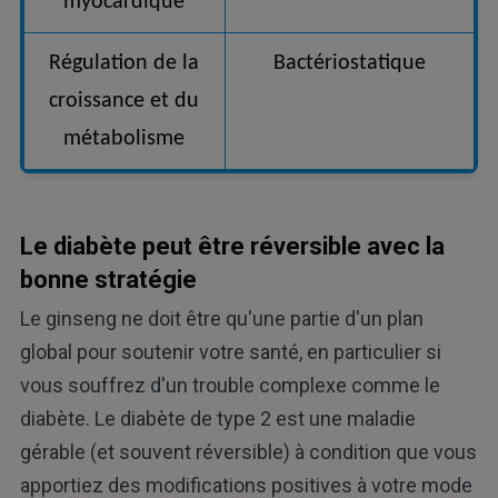
myocardique
Régulation de la
Bactériostatique
croissance et du
métabolisme
Le diabète peut être réversible avec la
bonne stratégie
Le ginseng ne doit être qu'une partie d'un plan
global pour soutenir votre santé, en particulier si
vous souffrez d'un trouble complexe comme le
diabète. Le diabète de type 2 est une maladie
gérable (et souvent réversible) à condition que vous
apportiez des modifications positives à votre mode