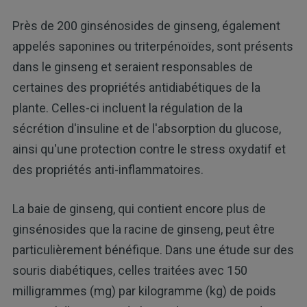
Près de 200 ginsénosides de ginseng, également
appelés saponines ou triterpénoïdes, sont présents
dans le ginseng et seraient responsables de
certaines des propriétés antidiabétiques de la
plante. Celles-ci incluent la régulation de la
sécrétion d'insuline et de l'absorption du glucose,
ainsi qu'une protection contre le stress oxydatif et
des propriétés anti-inflammatoires.
La baie de ginseng, qui contient encore plus de
ginsénosides que la racine de ginseng, peut être
particulièrement bénéfique. Dans une étude sur des
souris diabétiques, celles traitées avec 150
milligrammes (mg) par kilogramme (kg) de poids