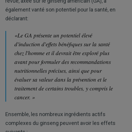
revue, axée sur le ginseng américain (GA), a
également vanté son potentiel pour la santé, en
déclarant:
«Le GA présente un potentiel élevé
d'induction d'effets bénéfiques sur la santé
chez l'homme et il devrait être exploré plus
avant pour formuler des recommandations
nutritionnelles précises, ainsi que pour
évaluer sa valeur dans la prévention et le
traitement de certains troubles, y compris le
cancer. »
Ensemble, les nombreux ingrédients actifs
complexes du ginseng peuvent avoir les effets
suivants :