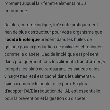
moment auquel la « fenêtre alimentaire » a
commencé.
De plus, comme indiqué, il n'existe pratiquement
rien de plus destructeur pour votre organisme que
l'acide linoléique
présent dans les huiles de
graines pour la production de maladies chroniques
comme le diabète. L'acide linoléique est présent
dans pratiquement tous les aliments transformés, y
compris les plats au restaurant, les sauces et les
vinaigrettes, et il est caché dans les aliments «
sains » comme le poulet et le porc. En plus
d'adopter l'ALT, la réduction de l'AL est essentielle
pour la prévention et la gestion du diabète.