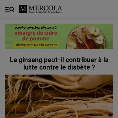
Le ginseng peut-il contribuer à la
lutte contre le diabète ?