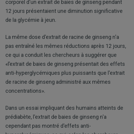
corporel d'un extrait de baies de ginseng pendant
12 jours présentaient une diminution significative
de la glycémie à jeun.
La même dose d'extrait de racine de ginseng n'a
pas entraîné les mêmes réductions après 12 jours,
ce qui a conduit les chercheurs à suggérer que
«l’extrait de baies de ginseng présentait des effets
anti-hyperglycémiques plus puissants que l'extrait
de racine de ginseng administré aux mêmes
concentrations».
Dans un essai impliquant des humains atteints de
prédiabète, l'extrait de baies de ginseng n'a
cependant pas montré d'effets anti-