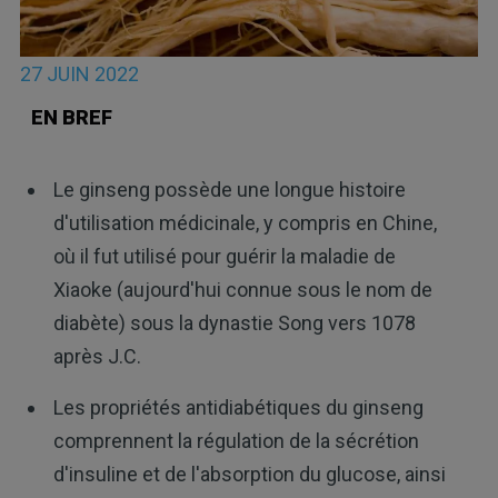
27 JUIN 2022
EN BREF
Le ginseng possède une longue histoire
d'utilisation médicinale, y compris en Chine,
où il fut utilisé pour guérir la maladie de
Xiaoke (aujourd'hui connue sous le nom de
diabète) sous la dynastie Song vers 1078
après J.C.
Les propriétés antidiabétiques du ginseng
comprennent la régulation de la sécrétion
d'insuline et de l'absorption du glucose, ainsi