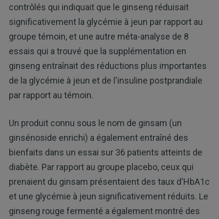
contrôlés qui indiquait que le ginseng réduisait
significativement la glycémie à jeun par rapport au
groupe témoin, et une autre méta-analyse de 8
essais qui a trouvé que la supplémentation en
ginseng entraînait des réductions plus importantes
de la glycémie à jeun et de l'insuline postprandiale
par rapport au témoin.
Un produit connu sous le nom de ginsam (un
ginsénoside enrichi) a également entraîné des
bienfaits dans un essai sur 36 patients atteints de
diabète. Par rapport au groupe placebo, ceux qui
prenaient du ginsam présentaient des taux d'HbA1c
et une glycémie à jeun significativement réduits. Le
ginseng rouge fermenté a également montré des