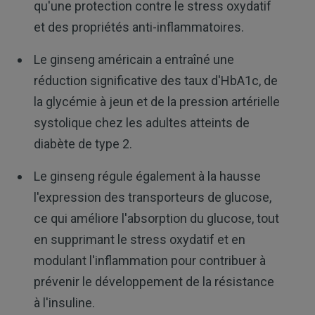
qu'une protection contre le stress oxydatif
et des propriétés anti-inflammatoires.
Le ginseng américain a entraîné une
réduction significative des taux d'HbA1c, de
la glycémie à jeun et de la pression artérielle
systolique chez les adultes atteints de
diabète de type 2.
Le ginseng régule également à la hausse
l'expression des transporteurs de glucose,
ce qui améliore l'absorption du glucose, tout
en supprimant le stress oxydatif et en
modulant l'inflammation pour contribuer à
prévenir le développement de la résistance
à l'insuline.