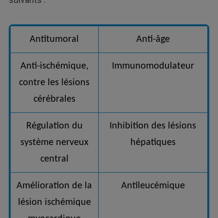
Antitumoral
Anti-âge
Anti-ischémique,
Immunomodulateur
contre les lésions
cérébrales
Régulation du
Inhibition des lésions
système nerveux
hépatiques
central
Amélioration de la
Antileucémique
lésion ischémique