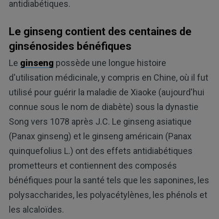
antidiabétiques.
Le ginseng contient des centaines de
ginsénosides bénéfiques
Le
ginseng
possède une longue histoire
d'utilisation médicinale, y compris en Chine, où il fut
utilisé pour guérir la maladie de Xiaoke (aujourd'hui
connue sous le nom de diabète) sous la dynastie
Song vers 1078 après J.C. Le ginseng asiatique
(Panax ginseng) et le ginseng américain (Panax
quinquefolius L.) ont des effets antidiabétiques
prometteurs et contiennent des composés
bénéfiques pour la santé tels que les saponines, les
polysaccharides, les polyacétylènes, les phénols et
les alcaloïdes.