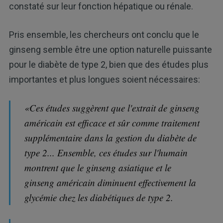
constaté sur leur fonction hépatique ou rénale.
Pris ensemble, les chercheurs ont conclu que le
ginseng semble être une option naturelle puissante
pour le diabète de type 2, bien que des études plus
importantes et plus longues soient nécessaires:
«Ces études suggèrent que l'extrait de ginseng
américain est efficace et sûr comme traitement
supplémentaire dans la gestion du diabète de
type 2... Ensemble, ces études sur l'humain
montrent que le ginseng asiatique et le
ginseng américain diminuent effectivement la
glycémie chez les diabétiques de type 2.