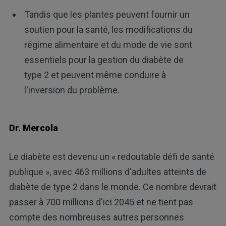
Tandis que les plantes peuvent fournir un
soutien pour la santé, les modifications du
régime alimentaire et du mode de vie sont
essentiels pour la gestion du diabète de
type 2 et peuvent même conduire à
l'inversion du problème.
Dr. Mercola
Le diabète est devenu un « redoutable défi de santé
publique », avec 463 millions d'adultes atteints de
diabète de type 2 dans le monde. Ce nombre devrait
passer à 700 millions d'ici 2045 et ne tient pas
compte des nombreuses autres personnes