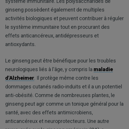
système immunitaire. Les polysaccharides de
ginseng possèdent également de multiples
activités biologiques et peuvent contribuer à réguler
le système immunitaire tout en procurant des
effets anticancéreux, antidépresseurs et
antioxydants.
Le ginseng peut être bénéfique pour les troubles
neurologiques liés à l'âge, y compris la
maladie
d'Alzheimer
. Il protège même contre les
dommages cutanés radio-induits et il a un potentiel
anti-obésité. Comme de nombreuses plantes, le
ginseng peut agir comme un tonique général pour la
santé, avec des effets antimicrobiens,
anticancéreux et neuroprotecteurs. Une autre