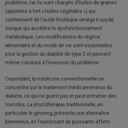
problème, car ils sont chargés d'huiles de graines
(appelées à tort « huiles végétales ») qui
contiennent de l'acide linoléique oméga 6 oxydé
toxique qui accélère le dysfonctionnement
métabolique. Les modifications du régime
alimentaire et du mode de vie sont essentielles
pour la gestion du diabète de type 2 et peuvent
même conduire à l'inversion du problème.
Cependant, la médecine conventionnelle se
concentre sur le traitement médicamenteux du
diabète, ce qui ne guérit pas et peut entraîner des
toxicités. La phytothérapie traditionnelle, en
particulier le ginseng, présente une alternative
bienvenue, en fournissant de puissants effets