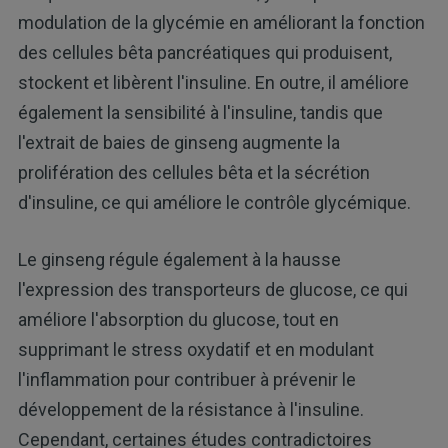
modulation de la glycémie en améliorant la fonction
des cellules bêta pancréatiques qui produisent,
stockent et libèrent l'insuline. En outre, il améliore
également la sensibilité à l'insuline, tandis que
l'extrait de baies de ginseng augmente la
prolifération des cellules bêta et la sécrétion
d'insuline, ce qui améliore le contrôle glycémique.
Le ginseng régule également à la hausse
l'expression des transporteurs de glucose, ce qui
améliore l'absorption du glucose, tout en
supprimant le stress oxydatif et en modulant
l'inflammation pour contribuer à prévenir le
développement de la résistance à l'insuline.
Cependant, certaines études contradictoires