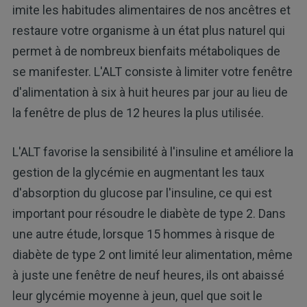
imite les habitudes alimentaires de nos ancêtres et
restaure votre organisme à un état plus naturel qui
permet à de nombreux bienfaits métaboliques de
se manifester. L'ALT consiste à limiter votre fenêtre
d'alimentation à six à huit heures par jour au lieu de
la fenêtre de plus de 12 heures la plus utilisée.
L'ALT favorise la sensibilité à l'insuline et améliore la
gestion de la glycémie en augmentant les taux
d'absorption du glucose par l'insuline, ce qui est
important pour résoudre le diabète de type 2. Dans
une autre étude, lorsque 15 hommes à risque de
diabète de type 2 ont limité leur alimentation, même
à juste une fenêtre de neuf heures, ils ont abaissé
leur glycémie moyenne à jeun, quel que soit le