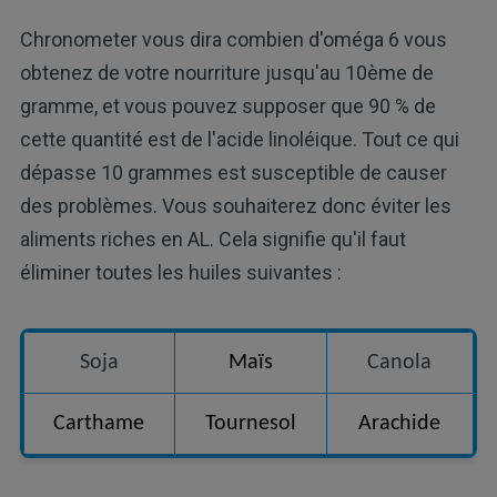
Chronometer vous dira combien d'oméga 6 vous
obtenez de votre nourriture jusqu'au 10ème de
gramme, et vous pouvez supposer que 90 % de
cette quantité est de l'acide linoléique. Tout ce qui
dépasse 10 grammes est susceptible de causer
des problèmes. Vous souhaiterez donc éviter les
aliments riches en AL. Cela signifie qu'il faut
éliminer toutes les huiles suivantes :
Soja
Maïs
Canola
Carthame
Tournesol
Arachide