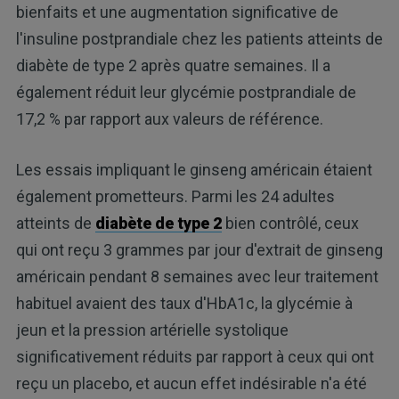
bienfaits et une augmentation significative de
l'insuline postprandiale chez les patients atteints de
diabète de type 2 après quatre semaines. Il a
également réduit leur glycémie postprandiale de
17,2 % par rapport aux valeurs de référence.
Les essais impliquant le ginseng américain étaient
également prometteurs. Parmi les 24 adultes
atteints de
diabète de type 2
bien contrôlé, ceux
qui ont reçu 3 grammes par jour d'extrait de ginseng
américain pendant 8 semaines avec leur traitement
habituel avaient des taux d'HbA1c, la glycémie à
jeun et la pression artérielle systolique
significativement réduits par rapport à ceux qui ont
reçu un placebo, et aucun effet indésirable n'a été