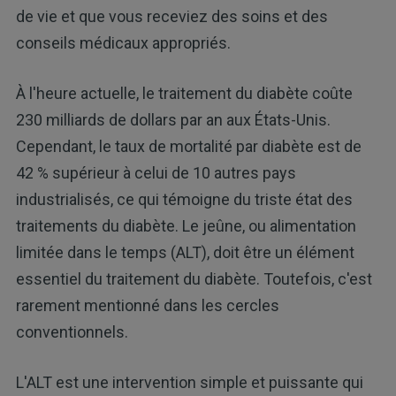
de vie et que vous receviez des soins et des
conseils médicaux appropriés.
À l'heure actuelle, le traitement du diabète coûte
230 milliards de dollars par an aux États-Unis.
Cependant, le taux de mortalité par diabète est de
42 % supérieur à celui de 10 autres pays
industrialisés, ce qui témoigne du triste état des
traitements du diabète. Le jeûne, ou alimentation
limitée dans le temps (ALT), doit être un élément
essentiel du traitement du diabète. Toutefois, c'est
rarement mentionné dans les cercles
conventionnels.
L'ALT est une intervention simple et puissante qui