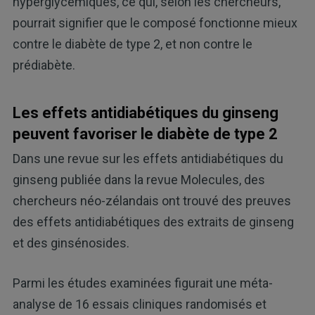
hyperglycémiques, ce qui, selon les chercheurs,
pourrait signifier que le composé fonctionne mieux
contre le diabète de type 2, et non contre le
prédiabète.
Les effets antidiabétiques du ginseng
peuvent favoriser le diabète de type 2
Dans une revue sur les effets antidiabétiques du
ginseng publiée dans la revue Molecules, des
chercheurs néo-zélandais ont trouvé des preuves
des effets antidiabétiques des extraits de ginseng
et des ginsénosides.
Parmi les études examinées figurait une méta-
analyse de 16 essais cliniques randomisés et