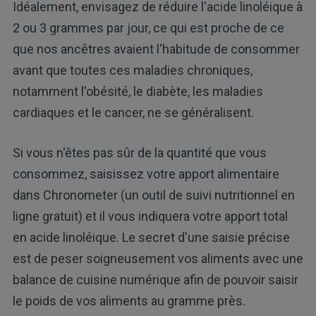
Idéalement, envisagez de réduire l'acide linoléique à
2 ou 3 grammes par jour, ce qui est proche de ce
que nos ancêtres avaient l'habitude de consommer
avant que toutes ces maladies chroniques,
notamment l'obésité, le diabète, les maladies
cardiaques et le cancer, ne se généralisent.
Si vous n'êtes pas sûr de la quantité que vous
consommez, saisissez votre apport alimentaire
dans Chronometer (un outil de suivi nutritionnel en
ligne gratuit) et il vous indiquera votre apport total
en acide linoléique. Le secret d'une saisie précise
est de peser soigneusement vos aliments avec une
balance de cuisine numérique afin de pouvoir saisir
le poids de vos aliments au gramme près.