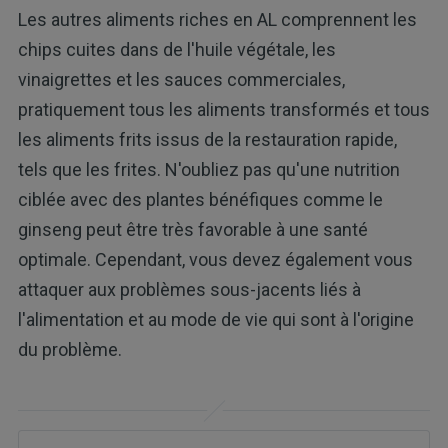
Les autres aliments riches en AL comprennent les
chips cuites dans de l'huile végétale, les
vinaigrettes et les sauces commerciales,
pratiquement tous les aliments transformés et tous
les aliments frits issus de la restauration rapide,
tels que les frites. N'oubliez pas qu'une nutrition
ciblée avec des plantes bénéfiques comme le
ginseng peut être très favorable à une santé
optimale. Cependant, vous devez également vous
attaquer aux problèmes sous-jacents liés à
l'alimentation et au mode de vie qui sont à l'origine
du problème.