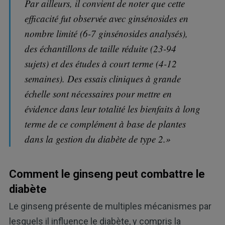
Par ailleurs, il convient de noter que cette
efficacité fut observée avec ginsénosides en
nombre limité (6-7 ginsénosides analysés),
des échantillons de taille réduite (23-94
sujets) et des études à court terme (4-12
semaines). Des essais cliniques à grande
échelle sont nécessaires pour mettre en
évidence dans leur totalité les bienfaits à long
terme de ce complément à base de plantes
dans la gestion du diabète de type 2.»
Comment le ginseng peut combattre le
diabète
Le ginseng présente de multiples mécanismes par
lesquels il influence le diabète, y compris la