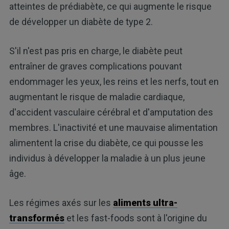
atteintes de prédiabète, ce qui augmente le risque
de développer un diabète de type 2.
S'il n'est pas pris en charge, le diabète peut
entraîner de graves complications pouvant
endommager les yeux, les reins et les nerfs, tout en
augmentant le risque de maladie cardiaque,
d'accident vasculaire cérébral et d'amputation des
membres. L'inactivité et une mauvaise alimentation
alimentent la crise du diabète, ce qui pousse les
individus à développer la maladie à un plus jeune
âge.
Les régimes axés sur les
aliments ultra-
transformés
et les fast-foods sont à l'origine du