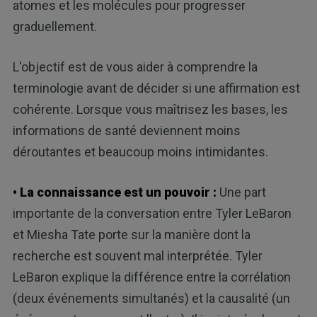
atomes et les molécules pour progresser
graduellement.
L'objectif est de vous aider à comprendre la
terminologie avant de décider si une affirmation est
cohérente. Lorsque vous maîtrisez les bases, les
informations de santé deviennent moins
déroutantes et beaucoup moins intimidantes.
• La connaissance est un pouvoir :
Une part
importante de la conversation entre Tyler LeBaron
et Miesha Tate porte sur la manière dont la
recherche est souvent mal interprétée. Tyler
LeBaron explique la différence entre la corrélation
(deux événements simultanés) et la causalité (un