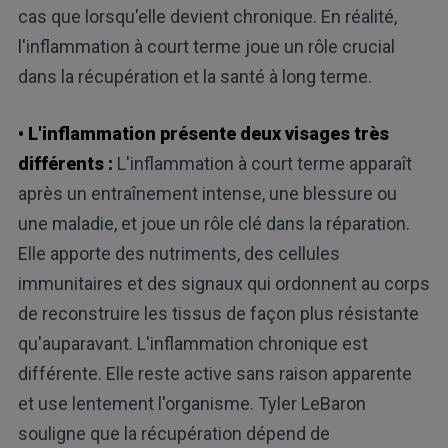
cas que lorsqu'elle devient chronique. En réalité,
l'inflammation à court terme joue un rôle crucial
dans la récupération et la santé à long terme.
• L'inflammation présente deux visages très
différents :
L'inflammation à court terme apparaît
après un entraînement intense, une blessure ou
une maladie, et joue un rôle clé dans la réparation.
Elle apporte des nutriments, des cellules
immunitaires et des signaux qui ordonnent au corps
de reconstruire les tissus de façon plus résistante
qu'auparavant. L'inflammation chronique est
différente. Elle reste active sans raison apparente
et use lentement l'organisme. Tyler LeBaron
souligne que la récupération dépend de