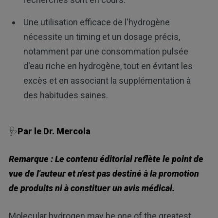
Une utilisation efficace de l'hydrogène
nécessite un timing et un dosage précis,
notamment par une consommation pulsée
d'eau riche en hydrogène, tout en évitant les
excès et en associant la supplémentation à
des habitudes saines.
🩺
Par le Dr. Mercola
Remarque : Le contenu éditorial reflète le point de
vue de l'auteur et n'est pas destiné à la promotion
de produits ni à constituer un avis médical.
Molecular hydrogen may be one of the greatest