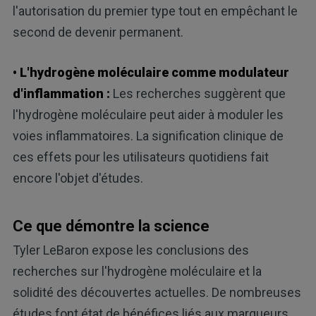
l'autorisation du premier type tout en empêchant le
second de devenir permanent.
• L'hydrogène moléculaire comme modulateur
d'inflammation :
Les recherches suggèrent que
l'hydrogène moléculaire peut aider à moduler les
voies inflammatoires. La signification clinique de
ces effets pour les utilisateurs quotidiens fait
encore l'objet d'études.
Ce que démontre la science
Tyler LeBaron expose les conclusions des
recherches sur l'hydrogène moléculaire et la
solidité des découvertes actuelles. De nombreuses
études font état de bénéfices liés aux marqueurs