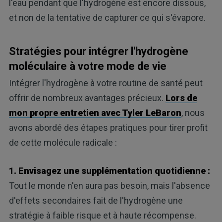
l'eau pendant que l'hydrogène est encore dissous,
et non de la tentative de capturer ce qui s'évapore.
Stratégies pour intégrer l'hydrogène
moléculaire à votre mode de vie
Intégrer l'hydrogène à votre routine de santé peut
offrir de nombreux avantages précieux.
Lors de
mon propre entretien avec Tyler LeBaron
, nous
avons abordé des étapes pratiques pour tirer profit
de cette molécule radicale :
1. Envisagez une supplémentation quotidienne :
Tout le monde n'en aura pas besoin, mais l'absence
d'effets secondaires fait de l'hydrogène une
stratégie à faible risque et à haute récompense.