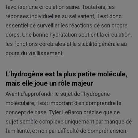
favoriser une circulation saine. Toutefois, les
réponses individuelles au sel varient, il est donc
essentiel de surveiller les réactions de son propre
corps. Une bonne hydratation soutient la circulation,
les fonctions cérébrales et la stabilité générale au
cours du vieillissement.
L'hydrogène est la plus petite molécule,
mais elle joue un rôle majeur
Avant d'approfondir le sujet de l'hydrogène
moléculaire, il est important d'en comprendre le
concept de base. Tyler LeBaron précise que ce
sujet semble complexe uniquement par manque de
familiarité, et non par difficulté de compréhension.