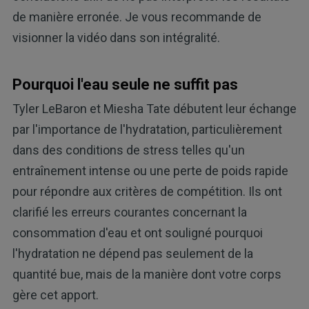
de manière erronée. Je vous recommande de
visionner la vidéo dans son intégralité.
Pourquoi l'eau seule ne suffit pas
Tyler LeBaron et Miesha Tate débutent leur échange
par l'importance de l'hydratation, particulièrement
dans des conditions de stress telles qu'un
entraînement intense ou une perte de poids rapide
pour répondre aux critères de compétition. Ils ont
clarifié les erreurs courantes concernant la
consommation d'eau et ont souligné pourquoi
l'hydratation ne dépend pas seulement de la
quantité bue, mais de la manière dont votre corps
gère cet apport.