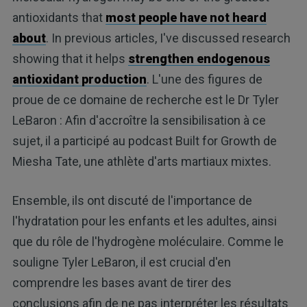
antioxidants that
most people have not heard
about
. In previous articles, I've discussed research
showing that it helps
strengthen endogenous
antioxidant production
. L'une des figures de
proue de ce domaine de recherche est le Dr Tyler
LeBaron : Afin d'accroître la sensibilisation à ce
sujet, il a participé au podcast Built for Growth de
Miesha Tate, une athlète d'arts martiaux mixtes.
Ensemble, ils ont discuté de l'importance de
l'hydratation pour les enfants et les adultes, ainsi
que du rôle de l'hydrogène moléculaire. Comme le
souligne Tyler LeBaron, il est crucial d'en
comprendre les bases avant de tirer des
conclusions afin de ne pas interpréter les résultats