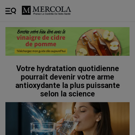
Votre hydratation quotidienne
pourrait devenir votre arme
antioxydante la plus puissante
selon la science