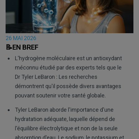
26 MAI 2026
📝EN BREF
L'hydrogène moléculaire est un antioxydant
méconnu étudié par des experts tels que le
Dr Tyler LeBaron : Les recherches
démontrent qu'il possède divers avantages
pouvant soutenir votre santé globale.
Tyler LeBaron aborde l'importance d'une
hydratation adéquate, laquelle dépend de
l'équilibre électrolytique et non de la seule
absorption d'eau. Le sodium, le potassium et