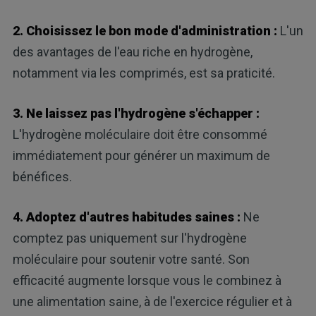
2. Choisissez le bon mode d'administration :
L'un
des avantages de l'eau riche en hydrogène,
notamment via les comprimés, est sa praticité.
3. Ne laissez pas l'hydrogène s'échapper :
L'hydrogène moléculaire doit être consommé
immédiatement pour générer un maximum de
bénéfices.
4. Adoptez d'autres habitudes saines :
Ne
comptez pas uniquement sur l'hydrogène
moléculaire pour soutenir votre santé. Son
efficacité augmente lorsque vous le combinez à
une alimentation saine, à de l'exercice régulier et à