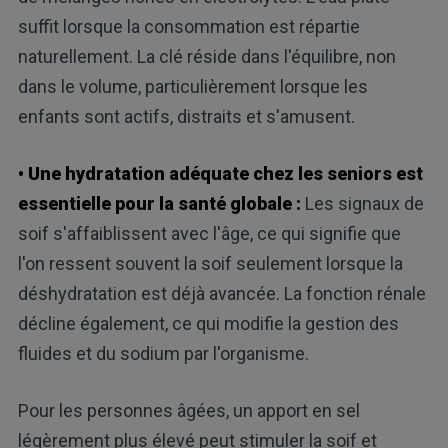
suffit lorsque la consommation est répartie
naturellement. La clé réside dans l'équilibre, non
dans le volume, particulièrement lorsque les
enfants sont actifs, distraits et s'amusent.
• Une hydratation adéquate chez les seniors est
essentielle pour la santé globale :
Les signaux de
soif s'affaiblissent avec l'âge, ce qui signifie que
l'on ressent souvent la soif seulement lorsque la
déshydratation est déjà avancée. La fonction rénale
décline également, ce qui modifie la gestion des
fluides et du sodium par l'organisme.
Pour les personnes âgées, un apport en sel
légèrement plus élevé peut stimuler la soif et