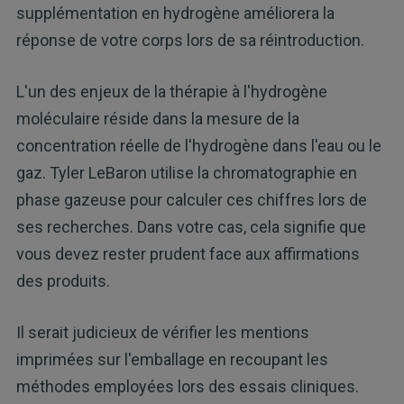
supplémentation en hydrogène améliorera la
réponse de votre corps lors de sa réintroduction.
L'un des enjeux de la thérapie à l'hydrogène
moléculaire réside dans la mesure de la
concentration réelle de l'hydrogène dans l'eau ou le
gaz. Tyler LeBaron utilise la chromatographie en
phase gazeuse pour calculer ces chiffres lors de
ses recherches. Dans votre cas, cela signifie que
vous devez rester prudent face aux affirmations
des produits.
Il serait judicieux de vérifier les mentions
imprimées sur l'emballage en recoupant les
méthodes employées lors des essais cliniques.