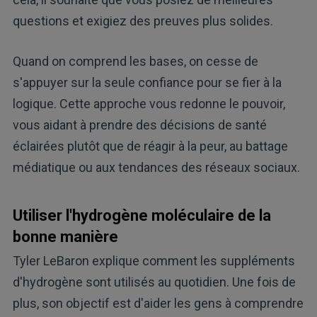
questions et exigiez des preuves plus solides.
Quand on comprend les bases, on cesse de
s'appuyer sur la seule confiance pour se fier à la
logique. Cette approche vous redonne le pouvoir,
vous aidant à prendre des décisions de santé
éclairées plutôt que de réagir à la peur, au battage
médiatique ou aux tendances des réseaux sociaux.
Utiliser l'hydrogène moléculaire de la
bonne manière
Tyler LeBaron explique comment les suppléments
d'hydrogène sont utilisés au quotidien. Une fois de
plus, son objectif est d'aider les gens à comprendre