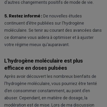
d'autres changements positifs de mode de vie.
5. Restez informé :
De nouvelles études
continuent d'être publiées sur l'hydrogène
moléculaire. Se tenir au courant des avancées dans
ce domaine vous aidera à optimiser et à ajuster
votre régime mieux qu'auparavant.
L'hydrogène moléculaire est plus
efficace en doses pulsées
Après avoir découvert les nombreux bienfaits de
l'hydrogène moléculaire, vous pourriez être tenté
d'en consommer constamment, au point d'en
abuser. Cependant, en matière de dosage, la
modération est de mise. Lors de ma discussion