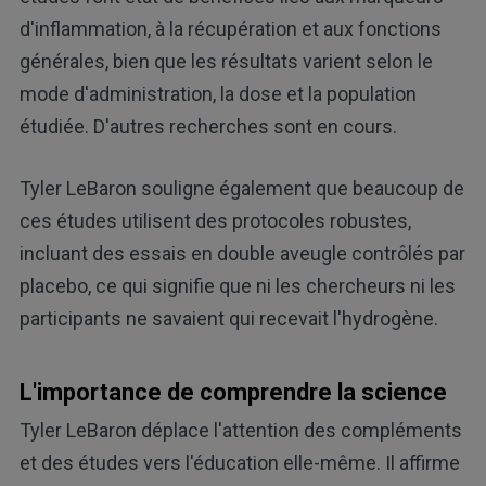
d'inflammation, à la récupération et aux fonctions
générales, bien que les résultats varient selon le
mode d'administration, la dose et la population
étudiée. D'autres recherches sont en cours.
Tyler LeBaron souligne également que beaucoup de
ces études utilisent des protocoles robustes,
incluant des essais en double aveugle contrôlés par
placebo, ce qui signifie que ni les chercheurs ni les
participants ne savaient qui recevait l'hydrogène.
L'importance de comprendre la science
Tyler LeBaron déplace l'attention des compléments
et des études vers l'éducation elle-même. Il affirme