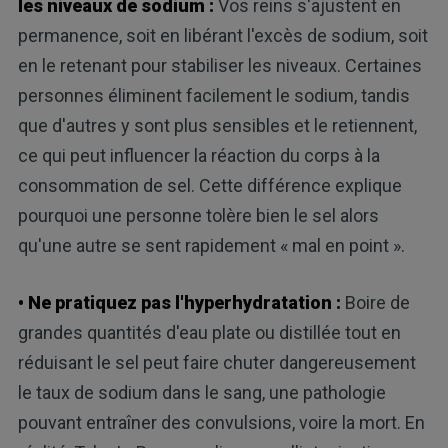
les niveaux de sodium :
Vos reins s'ajustent en
permanence, soit en libérant l'excès de sodium, soit
en le retenant pour stabiliser les niveaux. Certaines
personnes éliminent facilement le sodium, tandis
que d'autres y sont plus sensibles et le retiennent,
ce qui peut influencer la réaction du corps à la
consommation de sel. Cette différence explique
pourquoi une personne tolère bien le sel alors
qu'une autre se sent rapidement « mal en point ».
• Ne pratiquez pas l'hyperhydratation :
Boire de
grandes quantités d'eau plate ou distillée tout en
réduisant le sel peut faire chuter dangereusement
le taux de sodium dans le sang, une pathologie
pouvant entraîner des convulsions, voire la mort. En