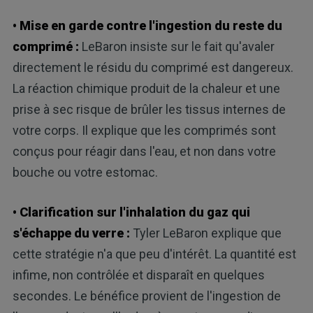
• Mise en garde contre l'ingestion du reste du
comprimé :
LeBaron insiste sur le fait qu'avaler
directement le résidu du comprimé est dangereux.
La réaction chimique produit de la chaleur et une
prise à sec risque de brûler les tissus internes de
votre corps. Il explique que les comprimés sont
conçus pour réagir dans l'eau, et non dans votre
bouche ou votre estomac.
• Clarification sur l'inhalation du gaz qui
s'échappe du verre :
Tyler LeBaron explique que
cette stratégie n'a que peu d'intérêt. La quantité est
infime, non contrôlée et disparaît en quelques
secondes. Le bénéfice provient de l'ingestion de