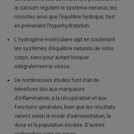
le calcium régulent le système nerveux, les
muscles ainsi que l'équilibre hydrique, tout
en prévenant l'hyperhydratation.
L'hydrogène moléculaire agit en soutenant
les systèmes d'équilibre naturels de votre
corps, sans pour autant bloquer
intégralement le stress.
De nombreuses études font état de
bénéfices liés aux marqueurs
d'inflammation, à la récupération et aux
fonctions générales, bien que les résultats
varient selon le mode d'administration, la
dose et la population étudiée. D'autres
recherches sont en cours.