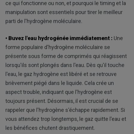
ce qui fonctionne ou non, et pourquoi le timing et la
manipulation sont essentiels pour tirer le meilleur
parti de l'hydrogène moléculaire.
• Buvez l'eau hydrogénée immédiatement :
Une
forme populaire d'hydrogène moléculaire se
présente sous forme de comprimés qui réagissent
lorsqu'ils sont plongés dans l'eau. Dès qu'il touche
l'eau, le gaz hydrogène est libéré et se retrouve
brièvement piégé dans le liquide. Cela crée un
aspect trouble, indiquant que l'hydrogène est
toujours présent. Désormais, il est crucial de se
rappeler que l'hydrogène s'échappe rapidement. Si
vous attendez trop longtemps, le gaz quitte l'eau et
les bénéfices chutent drastiquement.