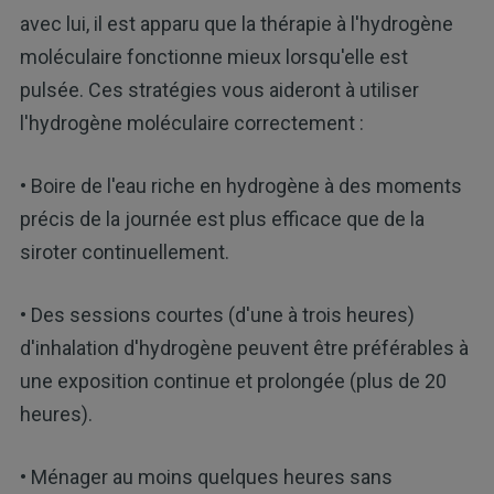
avec lui, il est apparu que la thérapie à l'hydrogène
moléculaire fonctionne mieux lorsqu'elle est
pulsée. Ces stratégies vous aideront à utiliser
l'hydrogène moléculaire correctement :
• Boire de l'eau riche en hydrogène à des moments
précis de la journée est plus efficace que de la
siroter continuellement.
• Des sessions courtes (d'une à trois heures)
d'inhalation d'hydrogène peuvent être préférables à
une exposition continue et prolongée (plus de 20
heures).
• Ménager au moins quelques heures sans