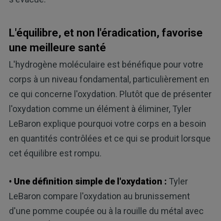
L'équilibre, et non l'éradication, favorise
une meilleure santé
L'hydrogène moléculaire est bénéfique pour votre
corps à un niveau fondamental, particulièrement en
ce qui concerne l'oxydation. Plutôt que de présenter
l'oxydation comme un élément à éliminer, Tyler
LeBaron explique pourquoi votre corps en a besoin
en quantités contrôlées et ce qui se produit lorsque
cet équilibre est rompu.
• Une définition simple de l'oxydation :
Tyler
LeBaron compare l'oxydation au brunissement
d'une pomme coupée ou à la rouille du métal avec