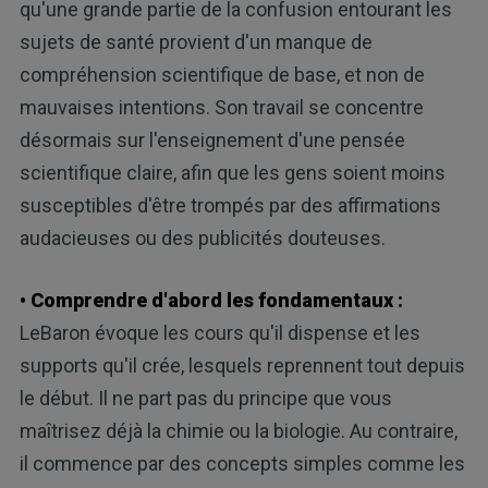
qu'une grande partie de la confusion entourant les
sujets de santé provient d'un manque de
compréhension scientifique de base, et non de
mauvaises intentions. Son travail se concentre
désormais sur l'enseignement d'une pensée
scientifique claire, afin que les gens soient moins
susceptibles d'être trompés par des affirmations
audacieuses ou des publicités douteuses.
• Comprendre d'abord les fondamentaux :
LeBaron évoque les cours qu'il dispense et les
supports qu'il crée, lesquels reprennent tout depuis
le début. Il ne part pas du principe que vous
maîtrisez déjà la chimie ou la biologie. Au contraire,
il commence par des concepts simples comme les