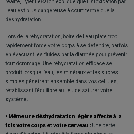
réalité, Tyler LeBaron explique que l'intoxication par
l'eau est plus dangereuse à court terme que la
déshydratation.
Lors de la réhydratation, boire de l'eau plate trop
rapidement force votre corps à se défendre, parfois
en évacuant les fluides par la diarrhée pour prévenir
tout dommage. Une réhydratation efficace se
produit lorsque l'eau, les minéraux et les sucres
simples pénètrent ensemble dans vos cellules,
rétablissant l'équilibre au lieu de saturer votre
système.
• Même une déshydratation légère affecte à la
fois votre corps et votre cerveau :
Une perte