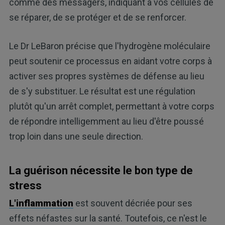
comme des messagers, indiquant à vos cellules de
se réparer, de se protéger et de se renforcer.
Le Dr LeBaron précise que l'hydrogène moléculaire
peut soutenir ce processus en aidant votre corps à
activer ses propres systèmes de défense au lieu
de s'y substituer. Le résultat est une régulation
plutôt qu'un arrêt complet, permettant à votre corps
de répondre intelligemment au lieu d'être poussé
trop loin dans une seule direction.
La guérison nécessite le bon type de
stress
L'inflammation
est souvent décriée pour ses
effets néfastes sur la santé. Toutefois, ce n'est le