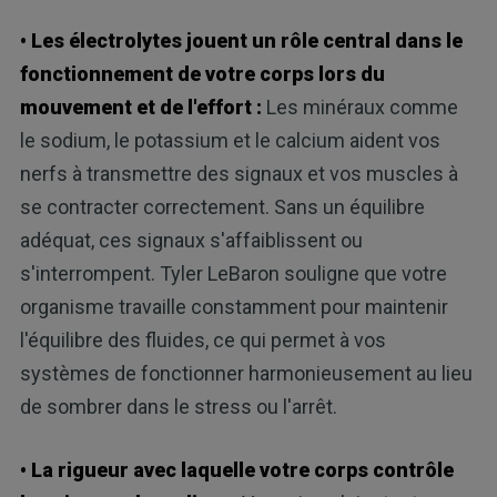
• Les électrolytes jouent un rôle central dans le
fonctionnement de votre corps lors du
mouvement et de l'effort :
Les minéraux comme
le sodium, le potassium et le calcium aident vos
nerfs à transmettre des signaux et vos muscles à
se contracter correctement. Sans un équilibre
adéquat, ces signaux s'affaiblissent ou
s'interrompent. Tyler LeBaron souligne que votre
organisme travaille constamment pour maintenir
l'équilibre des fluides, ce qui permet à vos
systèmes de fonctionner harmonieusement au lieu
de sombrer dans le stress ou l'arrêt.
• La rigueur avec laquelle votre corps contrôle