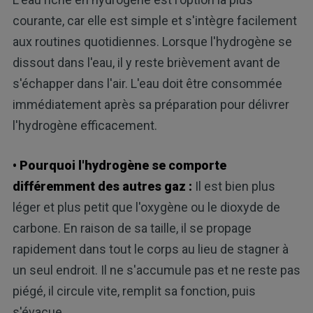
courante, car elle est simple et s'intègre facilement
aux routines quotidiennes. Lorsque l'hydrogène se
dissout dans l'eau, il y reste brièvement avant de
s'échapper dans l'air. L'eau doit être consommée
immédiatement après sa préparation pour délivrer
l'hydrogène efficacement.
• Pourquoi l'hydrogène se comporte
différemment des autres gaz :
Il est bien plus
léger et plus petit que l'oxygène ou le dioxyde de
carbone. En raison de sa taille, il se propage
rapidement dans tout le corps au lieu de stagner à
un seul endroit. Il ne s'accumule pas et ne reste pas
piégé, il circule vite, remplit sa fonction, puis
s'évacue.