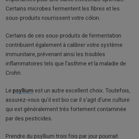
Certains microbes fermentent les fibres et les
sous-produits nourrissent votre côlon.
Certains de ces sous-produits de fermentation
contribuent également à calibrer votre système
immunitaire, prévenant ainsi les troubles
inflammatoires tels que l'asthme et la maladie de
Crohn.
Le
psyllium
est un autre excellent choix. Toutefois,
assurez-vous qu'il est bio car il s'agit d'une culture
qui est généralement très fortement contaminée
par des pesticides.
Prendre du psyllium trois fois par jour pourrait