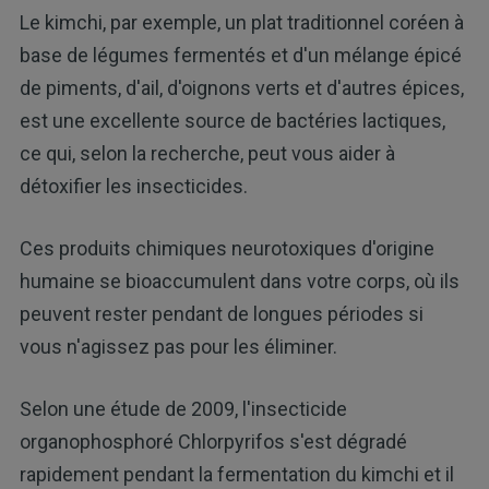
Le kimchi, par exemple, un plat traditionnel coréen à
base de légumes fermentés et d'un mélange épicé
de piments, d'ail, d'oignons verts et d'autres épices,
est une excellente source de bactéries lactiques,
ce qui, selon la recherche, peut vous aider à
détoxifier les insecticides.
Ces produits chimiques neurotoxiques d'origine
humaine se bioaccumulent dans votre corps, où ils
peuvent rester pendant de longues périodes si
vous n'agissez pas pour les éliminer.
Selon une étude de 2009, l'insecticide
organophosphoré Chlorpyrifos s'est dégradé
rapidement pendant la fermentation du kimchi et il