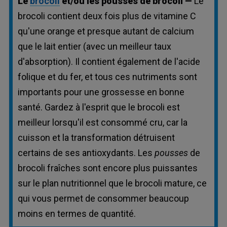
Le
brocoli
et/ou les pousses de brocoli —
Le
brocoli contient deux fois plus de vitamine C
qu'une orange et presque autant de calcium
que le lait entier (avec un meilleur taux
d'absorption). Il contient également de l'acide
folique et du fer, et tous ces nutriments sont
importants pour une grossesse en bonne
santé. Gardez à l'esprit que le brocoli est
meilleur lorsqu'il est consommé cru, car la
cuisson et la transformation détruisent
certains de ses antioxydants. Les
pousses
de
brocoli fraîches sont encore plus puissantes
sur le plan nutritionnel que le brocoli mature, ce
qui vous permet de consommer beaucoup
moins en termes de quantité.