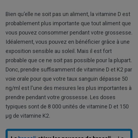
Bien qu'elle ne soit pas un aliment, la vitamine D est
probablement plus importante que tout aliment que
vous pouvez consommer pendant votre grossesse.
Idéalement, vous pouvez en bénéficier grâce à une
exposition sensible au soleil. Mais il est fort
probable que ce ne soit pas possible pour la plupart.
Donc, prendre suffisamment de vitamine D et K2 par
voie orale pour que votre taux sanguin dépasse 50
ng/ml est l'une des mesures les plus importantes à
prendre pendant votre grossesse. Les doses
typiques sont de 8 000 unités de vitamine D et 150
µg de vitamine K2.