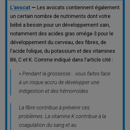
L'avocat
—
Les avocats contiennent également
un certain nombre de nutriments dont votre
bébé a besoin pour un développement sain,
notamment des acides gras oméga-3 pour le
développement du cerveau, des fibres, de
l'acide folique, du potassium et des vitamines
B6, C et K. Comme indiqué dans l'article cité :
« Pendant la grossesse... vous faites face
à un risque accru de développer une
indigestion et des hémorroïdes.
La fibre contribue à prévenir ces
problèmes. La vitamine K contribue à la
coagulation du sang et au