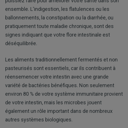
puissiez faire pour améliorer votre santé dans son
ensemble. L'indigestion, les flatulences ou les
ballonnements, la constipation ou la diarrhée, ou
pratiquement toute maladie chronique, sont des
signes indiquant que votre flore intestinale est
déséquilibrée.
Les aliments traditionnellement fermentés et non
pasteurisés sont essentiels, car ils contribuent à
réensemencer votre intestin avec une grande
variété de bactéries bénéfiques. Non seulement
environ 80 % de votre système immunitaire provient
de votre intestin, mais les microbes jouent
également un rôle important dans de nombreux
autres systèmes biologiques.