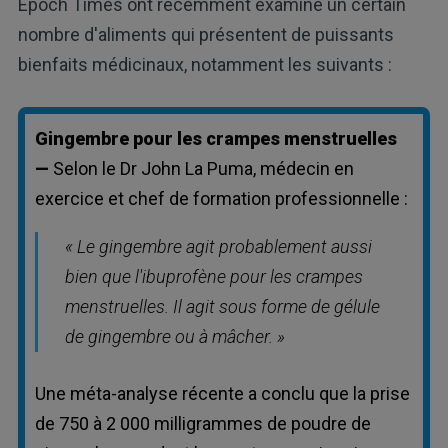
Epoch Times ont récemment examiné un certain
nombre d'aliments qui présentent de puissants
bienfaits médicinaux, notamment les suivants :
Gingembre pour les crampes menstruelles
—
Selon le Dr John La Puma, médecin en
exercice et chef de formation professionnelle :
« Le gingembre agit probablement aussi
bien que l'ibuprofène pour les crampes
menstruelles. Il agit sous forme de gélule
de gingembre ou à mâcher. »
Une méta-analyse récente a conclu que la prise
de 750 à 2 000 milligrammes de poudre de