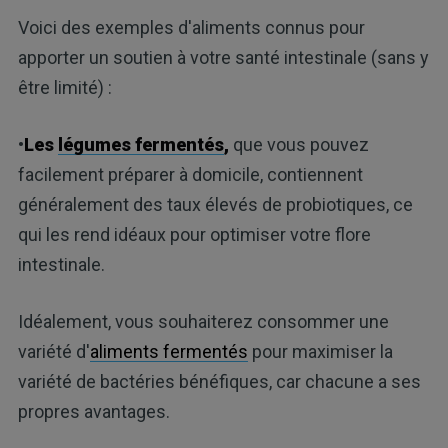
Voici des exemples d'aliments connus pour
apporter un soutien à votre santé intestinale (sans y
être limité) :
•
Les
légumes fermentés
,
que vous pouvez
facilement préparer à domicile, contiennent
généralement des taux élevés de probiotiques, ce
qui les rend idéaux pour optimiser votre flore
intestinale.
Idéalement, vous souhaiterez consommer une
variété d'
aliments fermentés
pour maximiser la
variété de bactéries bénéfiques, car chacune a ses
propres avantages.