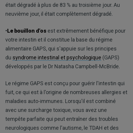
était dégradé à plus de 83 % au troisième jour. Au
neuvième jour, il était complètement dégradé.
•
Le bouillon d'os
est extrêmement bénéfique pour
votre intestin et il constitue la base du régime
alimentaire GAPS, qui s'appuie sur les principes
du
syndrome intestinal et psychologique
(GAPS)
développés par le Dr Natasha Campbell-McBride.
Le régime GAPS est conçu pour guérir l'intestin qui
fuit, ce qui est à l'origine de nombreuses allergies et
maladies auto-immunes. Lorsqu'il est combiné
avec une surcharge toxique, vous avez une
tempête parfaite qui peut entraîner des troubles
neurologiques comme l'autisme, le TDAH et des