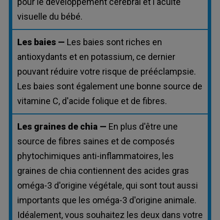
pour le développement cérébral et l'acuité
visuelle du bébé.
Les baies —
Les baies sont riches en
antioxydants et en potassium, ce dernier
pouvant réduire votre risque de prééclampsie.
Les baies sont également une bonne source de
vitamine C, d'acide folique et de fibres.
Les graines de chia —
En plus d'être une
source de fibres saines et de composés
phytochimiques anti-inflammatoires, les
graines de chia contiennent des acides gras
oméga-3 d'origine végétale, qui sont tout aussi
importants que les oméga-3 d'origine animale.
Idéalement, vous souhaitez les deux dans votre