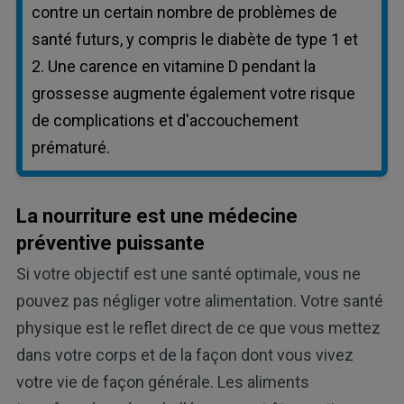
contre un certain nombre de problèmes de
santé futurs, y compris le diabète de type 1 et
2. Une carence en vitamine D pendant la
grossesse augmente également votre risque
de complications et d'accouchement
prématuré.
La nourriture est une médecine
préventive puissante
Si votre objectif est une santé optimale, vous ne
pouvez pas négliger votre alimentation. Votre santé
physique est le reflet direct de ce que vous mettez
dans votre corps et de la façon dont vous vivez
votre vie de façon générale. Les aliments