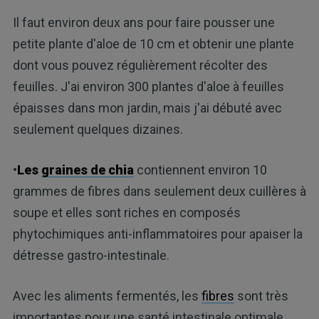
Il faut environ deux ans pour faire pousser une
petite plante d'aloe de 10 cm et obtenir une plante
dont vous pouvez régulièrement récolter des
feuilles. J'ai environ 300 plantes d'aloe à feuilles
épaisses dans mon jardin, mais j'ai débuté avec
seulement quelques dizaines.
•
Les
graines de chia
contiennent environ 10
grammes de fibres dans seulement deux cuillères à
soupe et elles sont riches en composés
phytochimiques anti-inflammatoires pour apaiser la
détresse gastro-intestinale.
Avec les aliments fermentés, les
fibres
sont très
importantes pour une santé intestinale optimale.