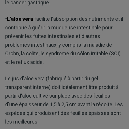
le cancer gastrique.
•
L'aloe vera
facilite l'absorption des nutriments et il
contribue à guérir la muqueuse intestinale pour
prévenir les fuites intestinales et d'autres
problèmes intestinaux, y compris la maladie de
Crohn, la colite, le syndrome du côlon irritable (SCI)
et le reflux acide.
Le jus d'aloe vera (fabriqué à partir du gel
transparent interne) doit idéalement être produit à
partir d'aloe cultivé sur place avec des feuilles
d'une épaisseur de 1,5 à 2,5 cm avant la récolte. Les
espèces qui produisent des feuilles épaisses sont
les meilleures.