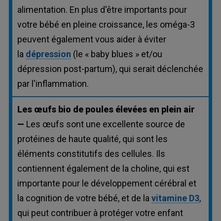
alimentation. En plus d'être importants pour
votre bébé en pleine croissance, les oméga-3
peuvent également vous aider à éviter
la
dépression
(le « baby blues » et/ou
dépression post-partum), qui serait déclenchée
par l'inflammation.
Les œufs bio de poules élevées en plein air
—
Les œufs sont une excellente source de
protéines de haute qualité, qui sont les
éléments constitutifs des cellules. Ils
contiennent également de la choline, qui est
importante pour le développement cérébral et
la cognition de votre bébé, et de la
vitamine D3
,
qui peut contribuer à protéger votre enfant