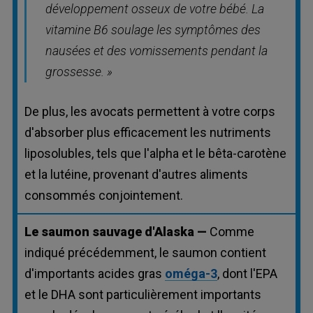
développement osseux de votre bébé. La
vitamine B6 soulage les symptômes des
nausées et des vomissements pendant la
grossesse. »
De plus, les avocats permettent à votre corps
d'absorber plus efficacement les nutriments
liposolubles, tels que l'alpha et le bêta-carotène
et la lutéine, provenant d'autres aliments
consommés conjointement.
Le saumon sauvage d'Alaska —
Comme
indiqué précédemment, le saumon contient
d'importants acides gras
oméga-3
, dont l'EPA
et le DHA sont particulièrement importants