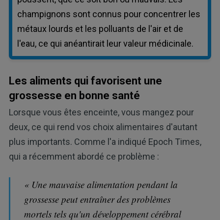
champignons sont connus pour concentrer les
métaux lourds et les polluants de l'air et de
l'eau, ce qui anéantirait leur valeur médicinale.
Les aliments qui favorisent une
grossesse en bonne santé
Lorsque vous êtes enceinte, vous mangez pour
deux, ce qui rend vos choix alimentaires d'autant
plus importants. Comme l'a indiqué Epoch Times,
qui a récemment abordé ce problème :
« Une mauvaise alimentation pendant la
grossesse peut entraîner des problèmes
mortels tels qu'un développement cérébral