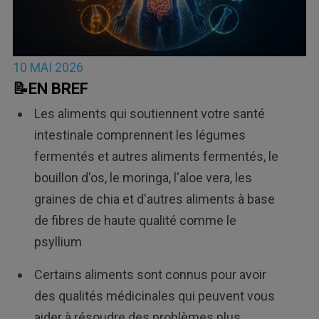
10 MAI 2026
📝EN BREF
Les aliments qui soutiennent votre santé
intestinale comprennent les légumes
fermentés et autres aliments fermentés, le
bouillon d'os, le moringa, l'aloe vera, les
graines de chia et d'autres aliments à base
de fibres de haute qualité comme le
psyllium
Certains aliments sont connus pour avoir
des qualités médicinales qui peuvent vous
aider à résoudre des problèmes plus