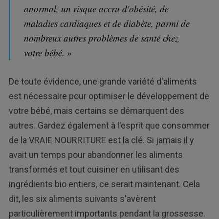
anormal, un risque accru d'obésité, de
maladies cardiaques et de diabète, parmi de
nombreux autres problèmes de santé chez
votre bébé. »
De toute évidence, une grande variété d'aliments
est nécessaire pour optimiser le développement de
votre bébé, mais certains se démarquent des
autres. Gardez également à l'esprit que consommer
de la VRAIE NOURRITURE est la clé. Si jamais il y
avait un temps pour abandonner les aliments
transformés et tout cuisiner en utilisant des
ingrédients bio entiers, ce serait maintenant. Cela
dit, les six aliments suivants s'avèrent
particulièrement importants pendant la grossesse.