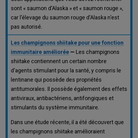
sont « saumon d'Alaska » et « saumon rouge »,
car l'élevage du saumon rouge d'Alaska n'est
pas autorisé.
Les champignons shiitake pour une fonction
immunitaire améliorée
—
Les champignons
shiitake contiennent un certain nombre
d'agents stimulant pour la santé, y compris le
lentinane qui possède des propriétés
antitumorales. Il possède également des effets
antiviraux, antibactériens, antifongiques et
stimulants du système immunitaire.
Dans une étude récente, il a été découvert que
les champignons shiitake amélioraient