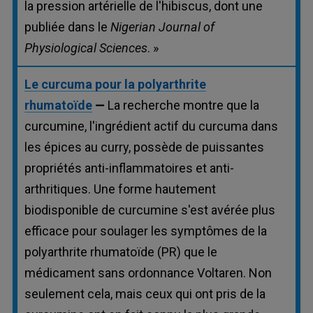
la pression artérielle de l'hibiscus, dont une
publiée dans le
Nigerian Journal of
Physiological Sciences
. »
Le curcuma pour la polyarthrite
rhumatoïde
—
La recherche montre que la
curcumine, l'ingrédient actif du curcuma dans
les épices au curry, possède de puissantes
propriétés anti-inflammatoires et anti-
arthritiques. Une forme hautement
biodisponible de curcumine s'est avérée plus
efficace pour soulager les symptômes de la
polyarthrite rhumatoïde (PR) que le
médicament sans ordonnance Voltaren. Non
seulement cela, mais ceux qui ont pris de la