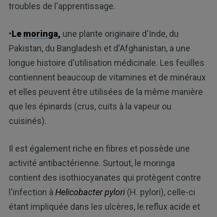
troubles de l'apprentissage.
•
Le
moringa
,
une plante originaire d'Inde, du
Pakistan, du Bangladesh et d'Afghanistan, a une
longue histoire d'utilisation médicinale. Les feuilles
contiennent beaucoup de vitamines et de minéraux
et elles peuvent être utilisées de la même manière
que les épinards (crus, cuits à la vapeur ou
cuisinés).
Il est également riche en fibres et possède une
activité antibactérienne. Surtout, le moringa
contient des isothiocyanates qui protègent contre
l'infection à
Helicobacter pylori
(H. pylori), celle-ci
étant impliquée dans les ulcères, le reflux acide et