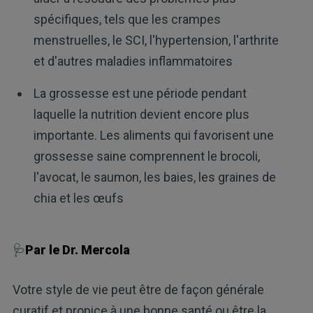
spécifiques, tels que les crampes
menstruelles, le SCI, l'hypertension, l'arthrite
et d'autres maladies inflammatoires
La grossesse est une période pendant
laquelle la nutrition devient encore plus
importante. Les aliments qui favorisent une
grossesse saine comprennent le brocoli,
l'avocat, le saumon, les baies, les graines de
chia et les œufs
🩺
Par le Dr. Mercola
Votre style de vie peut être de façon générale
curatif et propice à une bonne santé ou être la