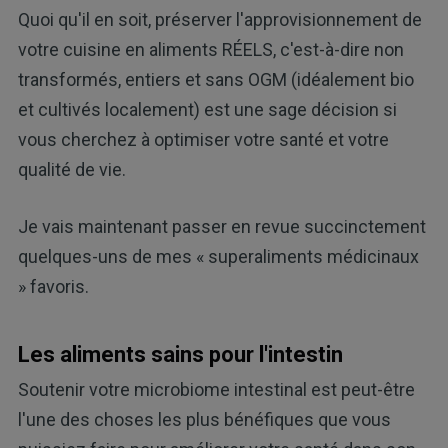
Quoi qu'il en soit, préserver l'approvisionnement de
votre cuisine en aliments RÉELS, c'est-à-dire non
transformés, entiers et sans OGM (idéalement bio
et cultivés localement) est une sage décision si
vous cherchez à optimiser votre santé et votre
qualité de vie.
Je vais maintenant passer en revue succinctement
quelques-uns de mes « superaliments médicinaux
» favoris.
Les aliments sains pour l'intestin
Soutenir votre microbiome intestinal est peut-être
l'une des choses les plus bénéfiques que vous