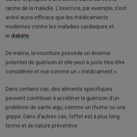
racine de la maladie. L'exercice, par exemple, s'est
avéré aussi efficace que les médicaments
modernes contre les maladies cardiaques et
le
diabète
.
De même, la nourriture possède un énorme
potentiel de guérison et elle peut à juste titre être
considérée et vue comme un « médicament ».
Dans certains cas, des aliments spécifiques
peuvent contribuer à accélérer la guérison d'un
problème de santé aigu, comme un rhume ou une
grippe. Dans d'autres cas, l'effet est à plus long
terme et de nature préventive.