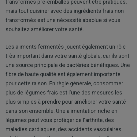
transformés pré-emballés peuvent être pratiques,
mais tout cuisiner avec des ingrédients frais non
transformés est une nécessité absolue si vous
souhaitez améliorer votre santé.
Les aliments fermentés jouent également un rôle
très important dans votre santé globale, car ils sont
une source principale de bactéries bénéfiques. Une
fibre de haute qualité est également importante
pour cette raison. En règle générale, consommer
plus de légumes frais est l'une des mesures les
plus simples à prendre pour améliorer votre santé
dans son ensemble. Une alimentation riche en
légumes peut vous protéger de l'arthrite, des
maladies cardiaques, des accidents vasculaires