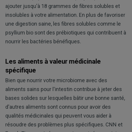
ajouter jusqu'à 18 grammes de fibres solubles et
insolubles à votre alimentation. En plus de favoriser
une digestion saine, les fibres solubles comme le
psyllium bio sont des prébiotiques qui contribuent à
nourrir les bactéries bénéfiques.
Les aliments à valeur médicinale
spécifique
Bien que nourrir votre microbiome avec des
aliments sains pour l'intestin contribue à jeter des
bases solides sur lesquelles bâtir une bonne santé,
d'autres aliments sont connus pour avoir des
qualités médicinales qui peuvent vous aider à
résoudre des problèmes plus spécifiques. CNN et