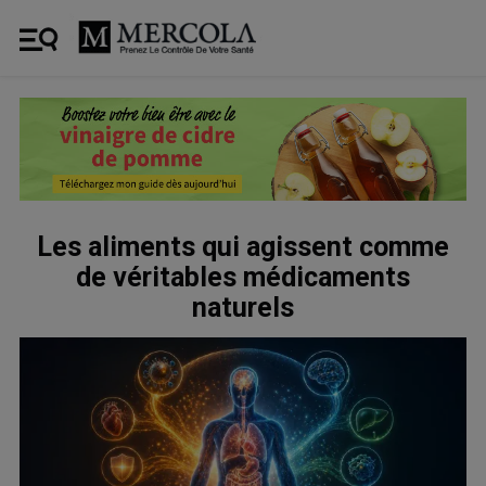
Les aliments qui agissent comme
de véritables médicaments
naturels