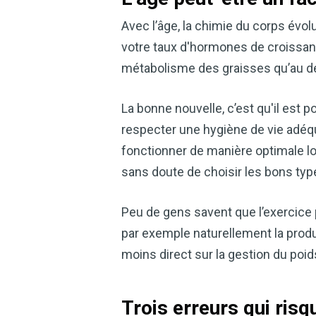
Avec l’âge, la chimie du corps évolu
votre taux d'hormones de croissan
métabolisme des graisses qu’au 
La bonne nouvelle, c’est qu'il est
respecter une hygiène de vie adéqua
fonctionner de manière optimale lo
sans doute de choisir les bons type
Peu de gens savent que l’exercice 
par exemple naturellement la prod
moins direct sur la gestion du poid
Trois erreurs qui ris