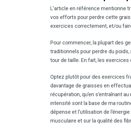
L'article en référence mentionne tr
vos efforts pour perdre cette grais
exercices correctement, et/ou fair
Pour commencer, la plupart des ge
traditionnels pour perdre du poids,
tour de taille. En fait, les exercice
Optez plutôt pour des exercices fra
davantage de graisses en effectu
récupération, qu’en s’entraînant 
intensité sont la base de ma routin
dépense et l’utilisation de l’énerg
musculaire et sur la qualité des fi