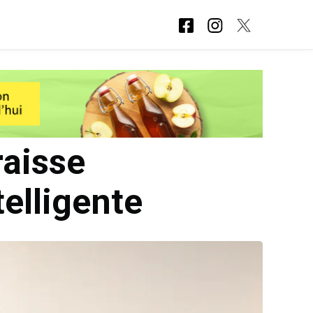
aisse
elligente