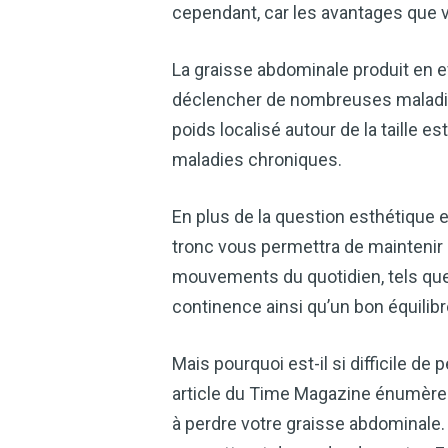
cependant, car les avantages que v
La graisse abdominale produit en e
déclencher de nombreuses maladie
poids localisé autour de la taille 
maladies chroniques.
En plus de la question esthétique 
tronc vous permettra de maintenir 
mouvements du quotidien, tels que
continence ainsi qu’un bon équilibr
Mais pourquoi est-il si difficile de
article du Time Magazine énumère 
à perdre votre graisse abdominale