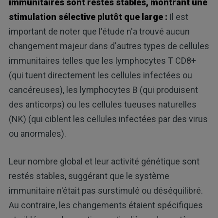
immunitaires sont restés stables, montrant une
stimulation sélective plutôt que large :
Il est
important de noter que l'étude n'a trouvé aucun
changement majeur dans d'autres types de cellules
immunitaires telles que les lymphocytes T CD8+
(qui tuent directement les cellules infectées ou
cancéreuses), les lymphocytes B (qui produisent
des anticorps) ou les cellules tueuses naturelles
(NK) (qui ciblent les cellules infectées par des virus
ou anormales).
Leur nombre global et leur activité génétique sont
restés stables, suggérant que le système
immunitaire n'était pas surstimulé ou déséquilibré.
Au contraire, les changements étaient spécifiques