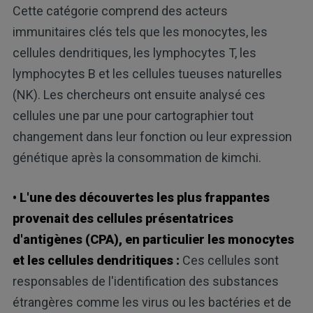
Cette catégorie comprend des acteurs
immunitaires clés tels que les monocytes, les
cellules dendritiques, les lymphocytes T, les
lymphocytes B et les cellules tueuses naturelles
(NK). Les chercheurs ont ensuite analysé ces
cellules une par une pour cartographier tout
changement dans leur fonction ou leur expression
génétique après la consommation de kimchi.
• L'une des découvertes les plus frappantes
provenait des cellules présentatrices
d'antigènes (CPA), en particulier les monocytes
et les cellules dendritiques :
Ces cellules sont
responsables de l'identification des substances
étrangères comme les virus ou les bactéries et de