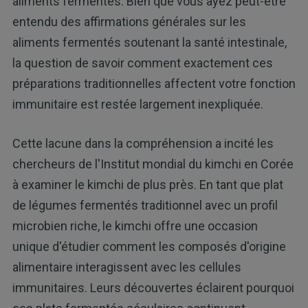
aliments fermentés. Bien que vous ayez peut-être
entendu des affirmations générales sur les
aliments fermentés soutenant la santé intestinale,
la question de savoir comment exactement ces
préparations traditionnelles affectent votre fonction
immunitaire est restée largement inexpliquée.
Cette lacune dans la compréhension a incité les
chercheurs de l'Institut mondial du kimchi en Corée
à examiner le kimchi de plus près. En tant que plat
de légumes fermentés traditionnel avec un profil
microbien riche, le kimchi offre une occasion
unique d'étudier comment les composés d'origine
alimentaire interagissent avec les cellules
immunitaires. Leurs découvertes éclairent pourquoi