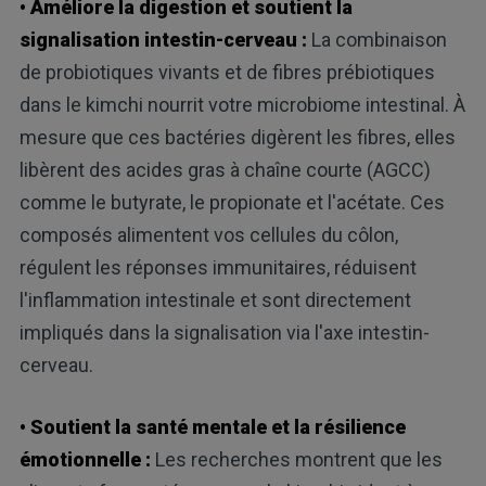
• Améliore la digestion et soutient la
signalisation intestin-cerveau :
La combinaison
de probiotiques vivants et de fibres prébiotiques
dans le kimchi nourrit votre microbiome intestinal. À
mesure que ces bactéries digèrent les fibres, elles
libèrent des acides gras à chaîne courte (AGCC)
comme le butyrate, le propionate et l'acétate. Ces
composés alimentent vos cellules du côlon,
régulent les réponses immunitaires, réduisent
l'inflammation intestinale et sont directement
impliqués dans la signalisation via l'axe intestin-
cerveau.
• Soutient la santé mentale et la résilience
émotionnelle :
Les recherches montrent que les