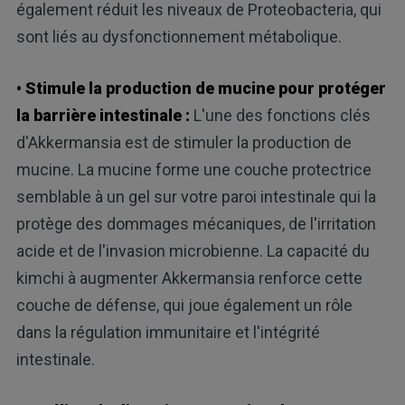
également réduit les niveaux de Proteobacteria, qui
sont liés au dysfonctionnement métabolique.
• Stimule la production de mucine pour protéger
la barrière intestinale :
L'une des fonctions clés
d'Akkermansia est de stimuler la production de
mucine. La mucine forme une couche protectrice
semblable à un gel sur votre paroi intestinale qui la
protège des dommages mécaniques, de l'irritation
acide et de l'invasion microbienne. La capacité du
kimchi à augmenter Akkermansia renforce cette
couche de défense, qui joue également un rôle
dans la régulation immunitaire et l'intégrité
intestinale.