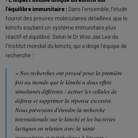
l'équilibre immunitaire :
Dans l'ensemble, l'étude
fournit des preuves moléculaires détaillées que le
kimchi soutient un système immunitaire plus
réactif et équilibré. Selon le Dr Woo Jae Lee de
l'Institut mondial du kimchi, qui a dirigé l'équipe de
recherche :
« Nos recherches ont prouvé pour la première
fois au monde que le kimchi a deux effets
simultanés différents : activer les cellules de
défense et supprimer la réponse excessive.
Nous prévoyons d'étendre la recherche
internationale sur le kimchi et les bactéries
lactiques en relation avec la santé
immunitaire et métabolique à l'avenir ».