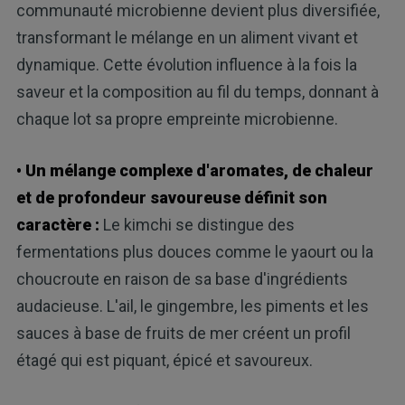
communauté microbienne devient plus diversifiée,
transformant le mélange en un aliment vivant et
dynamique. Cette évolution influence à la fois la
saveur et la composition au fil du temps, donnant à
chaque lot sa propre empreinte microbienne.
• Un mélange complexe d'aromates, de chaleur
et de profondeur savoureuse définit son
caractère :
Le kimchi se distingue des
fermentations plus douces comme le yaourt ou la
choucroute en raison de sa base d'ingrédients
audacieuse. L'ail, le gingembre, les piments et les
sauces à base de fruits de mer créent un profil
étagé qui est piquant, épicé et savoureux.