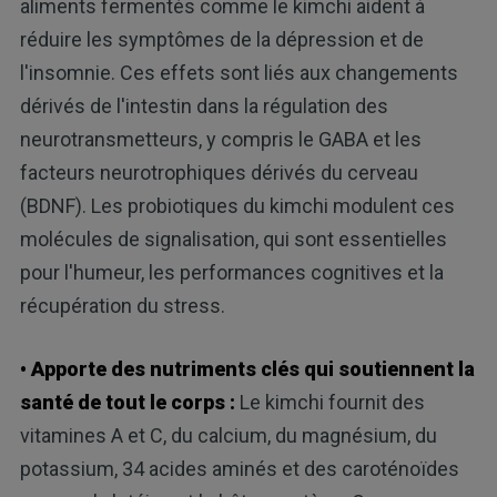
aliments fermentés comme le kimchi aident à
réduire les symptômes de la dépression et de
l'insomnie. Ces effets sont liés aux changements
dérivés de l'intestin dans la régulation des
neurotransmetteurs, y compris le GABA et les
facteurs neurotrophiques dérivés du cerveau
(BDNF). Les probiotiques du kimchi modulent ces
molécules de signalisation, qui sont essentielles
pour l'humeur, les performances cognitives et la
récupération du stress.
• Apporte des nutriments clés qui soutiennent la
santé de tout le corps :
Le kimchi fournit des
vitamines A et C, du calcium, du magnésium, du
potassium, 34 acides aminés et des caroténoïdes