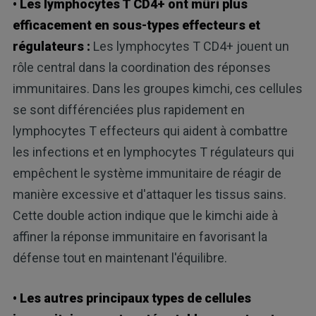
• Les lymphocytes T CD4+ ont mûri plus
efficacement en sous-types effecteurs et
régulateurs :
Les lymphocytes T CD4+ jouent un
rôle central dans la coordination des réponses
immunitaires. Dans les groupes kimchi, ces cellules
se sont différenciées plus rapidement en
lymphocytes T effecteurs qui aident à combattre
les infections et en lymphocytes T régulateurs qui
empêchent le système immunitaire de réagir de
manière excessive et d'attaquer les tissus sains.
Cette double action indique que le kimchi aide à
affiner la réponse immunitaire en favorisant la
défense tout en maintenant l'équilibre.
• Les autres principaux types de cellules