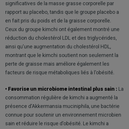
significatives de la masse grasse corporelle par
rapport au placebo, tandis que le groupe placebo a
en fait pris du poids et de la graisse corporelle.
Ceux du groupe kimchi ont également montré une
réduction du cholestérol LDL et des triglycérides,
ainsi qu'une augmentation du cholestérol HDL,
montrant que le kimchi soutient non seulement la
perte de graisse mais améliore également les
facteurs de risque métaboliques liés à l'obésité.
• Favorise un microbiome intestinal plus sain :
La
consommation régulière de kimchi a augmenté la
présence d'Akkermansia muciniphila, une bactérie
connue pour soutenir un environnement microbien
sain et réduire le risque d'obésité. Le kimchi a