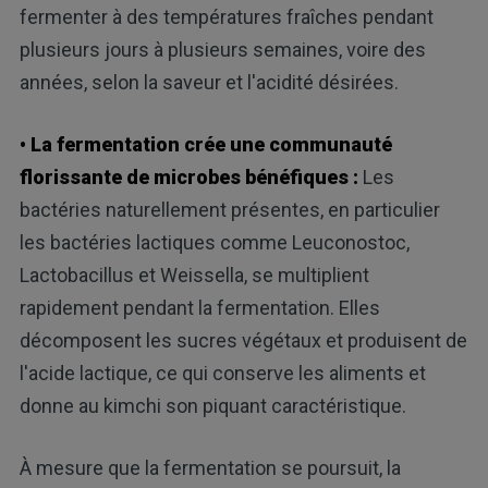
fermenter à des températures fraîches pendant
plusieurs jours à plusieurs semaines, voire des
années, selon la saveur et l'acidité désirées.
• La fermentation crée une communauté
florissante de microbes bénéfiques :
Les
bactéries naturellement présentes, en particulier
les bactéries lactiques comme Leuconostoc,
Lactobacillus et Weissella, se multiplient
rapidement pendant la fermentation. Elles
décomposent les sucres végétaux et produisent de
l'acide lactique, ce qui conserve les aliments et
donne au kimchi son piquant caractéristique.
À mesure que la fermentation se poursuit, la