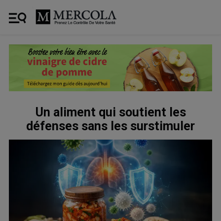
Un aliment qui soutient les
défenses sans les surstimuler