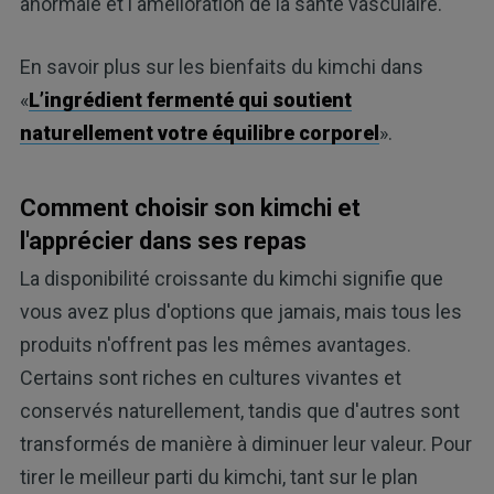
anormale et l'amélioration de la santé vasculaire.
En savoir plus sur les bienfaits du kimchi dans
«
L’ingrédient fermenté qui soutient
naturellement votre équilibre corporel
».
Comment choisir son kimchi et
l'apprécier dans ses repas
La disponibilité croissante du kimchi signifie que
vous avez plus d'options que jamais, mais tous les
produits n'offrent pas les mêmes avantages.
Certains sont riches en cultures vivantes et
conservés naturellement, tandis que d'autres sont
transformés de manière à diminuer leur valeur. Pour
tirer le meilleur parti du kimchi, tant sur le plan