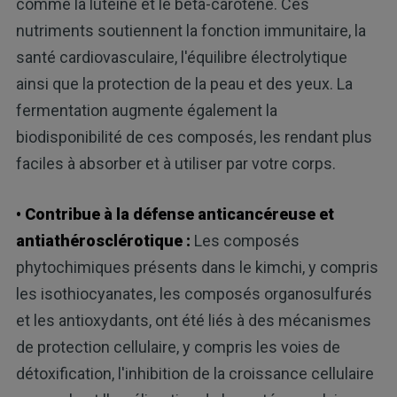
comme la lutéine et le bêta-carotène. Ces
nutriments soutiennent la fonction immunitaire, la
santé cardiovasculaire, l'équilibre électrolytique
ainsi que la protection de la peau et des yeux. La
fermentation augmente également la
biodisponibilité de ces composés, les rendant plus
faciles à absorber et à utiliser par votre corps.
• Contribue à la défense anticancéreuse et
antiathérosclérotique :
Les composés
phytochimiques présents dans le kimchi, y compris
les isothiocyanates, les composés organosulfurés
et les antioxydants, ont été liés à des mécanismes
de protection cellulaire, y compris les voies de
détoxification, l'inhibition de la croissance cellulaire