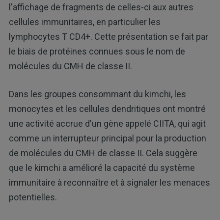
l'affichage de fragments de celles-ci aux autres
cellules immunitaires, en particulier les
lymphocytes T CD4+. Cette présentation se fait par
le biais de protéines connues sous le nom de
molécules du CMH de classe II.
Dans les groupes consommant du kimchi, les
monocytes et les cellules dendritiques ont montré
une activité accrue d'un gène appelé CIITA, qui agit
comme un interrupteur principal pour la production
de molécules du CMH de classe II. Cela suggère
que le kimchi a amélioré la capacité du système
immunitaire à reconnaître et à signaler les menaces
potentielles.