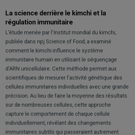
La science derrière le kimchi et la
régulation immunitaire
L'étude menée par l'Institut mondial du kimchi,
publiée dans npj Science of Food, a examiné
comment le kimchi influence le système
immunitaire humain en utilisant le séquençage
d'ARN unicellulaire. Cette méthode permet aux
scientifiques de mesurer l'activité génétique des
cellules immunitaires individuelles avec une grande
précision. Au lieu de faire la moyenne des résultats
sur de nombreuses cellules, cette approche
capture le comportement de chaque cellule
individuellement, révélant des changements
immunitaires subtils qui passeraient autrement