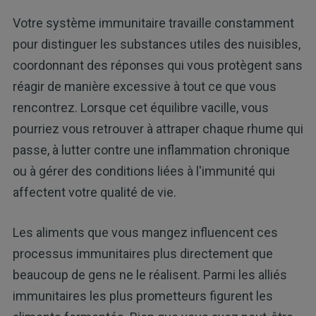
Votre système immunitaire travaille constamment
pour distinguer les substances utiles des nuisibles,
coordonnant des réponses qui vous protègent sans
réagir de manière excessive à tout ce que vous
rencontrez. Lorsque cet équilibre vacille, vous
pourriez vous retrouver à attraper chaque rhume qui
passe, à lutter contre une inflammation chronique
ou à gérer des conditions liées à l'immunité qui
affectent votre qualité de vie.
Les aliments que vous mangez influencent ces
processus immunitaires plus directement que
beaucoup de gens ne le réalisent. Parmi les alliés
immunitaires les plus prometteurs figurent les