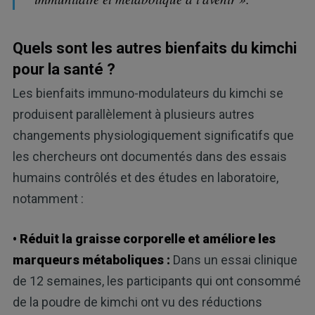
Quels sont les autres bienfaits du kimchi
pour la santé ?
Les bienfaits immuno-modulateurs du kimchi se
produisent parallèlement à plusieurs autres
changements physiologiquement significatifs que
les chercheurs ont documentés dans des essais
humains contrôlés et des études en laboratoire,
notamment :
• Réduit la graisse corporelle et améliore les
marqueurs métaboliques :
Dans un essai clinique
de 12 semaines, les participants qui ont consommé
de la poudre de kimchi ont vu des réductions