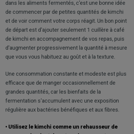
dans les aliments fermentés, c'est une bonne idée
de commencer par de petites quantités de kimchi
et de voir comment votre corps réagit. Un bon point
de départ est d'ajouter seulement 1 cuillère à café
de kimchi en accompagnement de vos repas, puis
d'augmenter progressivement la quantité à mesure
que vous vous habituez au goût et à la texture.
Une consommation constante et modeste est plus
efficace que de manger occasionnellement de
grandes quantités, car les bienfaits de la
fermentation s'accumulent avec une exposition
régulière aux bactéries bénéfiques et aux fibres.
• Utilisez le kimchi comme un rehausseur de