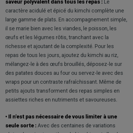
saveur polyvalent dans tous les repas :
Le
caractère acidulé et épicé du kimchi complète une
large gamme de plats. En accompagnement simple,
il se marie bien avec les viandes, le poisson, les
œufs et les légumes rôtis, tranchant avec la
richesse et ajoutant de la complexité. Pour les
repas de tous les jours, ajoutez du kimchi au riz,
mélangez-le à des œufs brouillés, déposez-le sur
des patates douces au four ou servez-le avec des
wraps pour un contraste rafraîchissant. Même de
petits ajouts transforment des repas simples en
assiettes riches en nutriments et savoureuses.
• Il n'est pas nécessaire de vous limiter à une
seule sorte :
Avec des centaines de variations