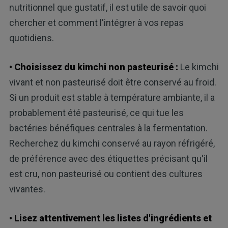
nutritionnel que gustatif, il est utile de savoir quoi
chercher et comment l'intégrer à vos repas
quotidiens.
• Choisissez du kimchi non pasteurisé :
Le kimchi
vivant et non pasteurisé doit être conservé au froid.
Si un produit est stable à température ambiante, il a
probablement été pasteurisé, ce qui tue les
bactéries bénéfiques centrales à la fermentation.
Recherchez du kimchi conservé au rayon réfrigéré,
de préférence avec des étiquettes précisant qu'il
est cru, non pasteurisé ou contient des cultures
vivantes.
• Lisez attentivement les listes d'ingrédients et