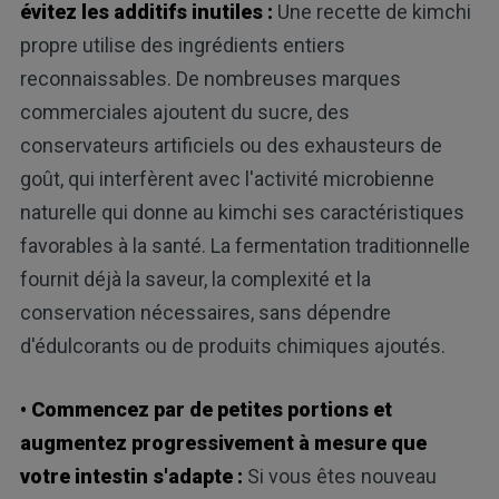
évitez les additifs inutiles :
Une recette de kimchi
propre utilise des ingrédients entiers
reconnaissables. De nombreuses marques
commerciales ajoutent du sucre, des
conservateurs artificiels ou des exhausteurs de
goût, qui interfèrent avec l'activité microbienne
naturelle qui donne au kimchi ses caractéristiques
favorables à la santé. La fermentation traditionnelle
fournit déjà la saveur, la complexité et la
conservation nécessaires, sans dépendre
d'édulcorants ou de produits chimiques ajoutés.
• Commencez par de petites portions et
augmentez progressivement à mesure que
votre intestin s'adapte :
Si vous êtes nouveau