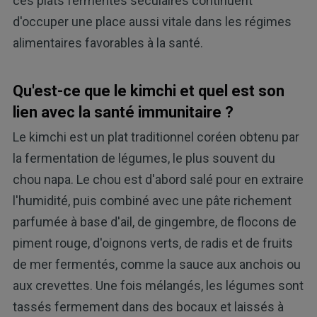
ces plats fermentés séculaires continuent
d'occuper une place aussi vitale dans les régimes
alimentaires favorables à la santé.
Qu'est-ce que le kimchi et quel est son
lien avec la santé immunitaire ?
Le kimchi est un plat traditionnel coréen obtenu par
la fermentation de légumes, le plus souvent du
chou napa. Le chou est d'abord salé pour en extraire
l'humidité, puis combiné avec une pâte richement
parfumée à base d'ail, de gingembre, de flocons de
piment rouge, d'oignons verts, de radis et de fruits
de mer fermentés, comme la sauce aux anchois ou
aux crevettes. Une fois mélangés, les légumes sont
tassés fermement dans des bocaux et laissés à