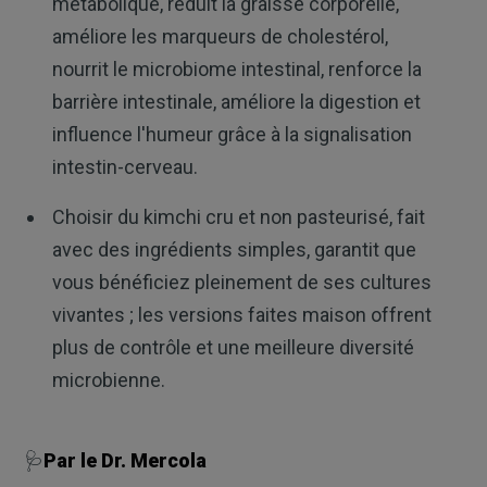
métabolique, réduit la graisse corporelle,
améliore les marqueurs de cholestérol,
nourrit le microbiome intestinal, renforce la
barrière intestinale, améliore la digestion et
influence l'humeur grâce à la signalisation
intestin-cerveau.
Choisir du kimchi cru et non pasteurisé, fait
avec des ingrédients simples, garantit que
vous bénéficiez pleinement de ses cultures
vivantes ; les versions faites maison offrent
plus de contrôle et une meilleure diversité
microbienne.
🩺
Par le Dr. Mercola