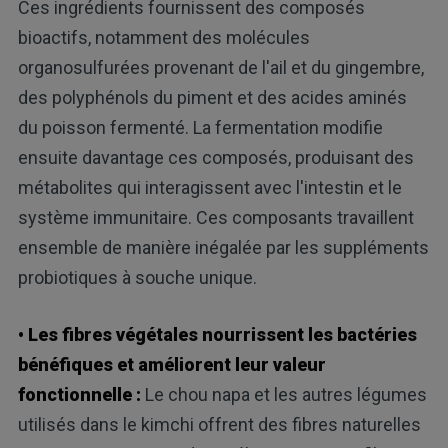
Ces ingrédients fournissent des composés
bioactifs, notamment des molécules
organosulfurées provenant de l'ail et du gingembre,
des polyphénols du piment et des acides aminés
du poisson fermenté. La fermentation modifie
ensuite davantage ces composés, produisant des
métabolites qui interagissent avec l'intestin et le
système immunitaire. Ces composants travaillent
ensemble de manière inégalée par les suppléments
probiotiques à souche unique.
• Les fibres végétales nourrissent les bactéries
bénéfiques et améliorent leur valeur
fonctionnelle :
Le chou napa et les autres légumes
utilisés dans le kimchi offrent des fibres naturelles