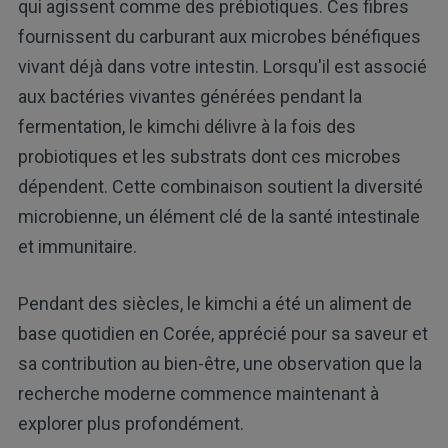
qui agissent comme des prébiotiques. Ces fibres
fournissent du carburant aux microbes bénéfiques
vivant déjà dans votre intestin. Lorsqu'il est associé
aux bactéries vivantes générées pendant la
fermentation, le kimchi délivre à la fois des
probiotiques et les substrats dont ces microbes
dépendent. Cette combinaison soutient la diversité
microbienne, un élément clé de la santé intestinale
et immunitaire.
Pendant des siècles, le kimchi a été un aliment de
base quotidien en Corée, apprécié pour sa saveur et
sa contribution au bien-être, une observation que la
recherche moderne commence maintenant à
explorer plus profondément.