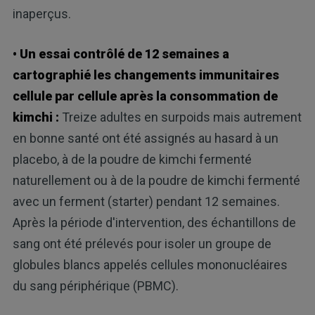
inaperçus.
• Un essai contrôlé de 12 semaines a
cartographié les changements immunitaires
cellule par cellule après la consommation de
kimchi :
Treize adultes en surpoids mais autrement
en bonne santé ont été assignés au hasard à un
placebo, à de la poudre de kimchi fermenté
naturellement ou à de la poudre de kimchi fermenté
avec un ferment (starter) pendant 12 semaines.
Après la période d'intervention, des échantillons de
sang ont été prélevés pour isoler un groupe de
globules blancs appelés cellules mononucléaires
du sang périphérique (PBMC).