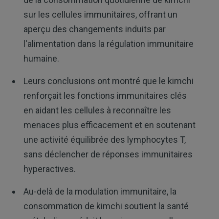
sur les cellules immunitaires, offrant un
aperçu des changements induits par
l'alimentation dans la régulation immunitaire
humaine.
Leurs conclusions ont montré que le kimchi
renforçait les fonctions immunitaires clés
en aidant les cellules à reconnaître les
menaces plus efficacement et en soutenant
une activité équilibrée des lymphocytes T,
sans déclencher de réponses immunitaires
hyperactives.
Au-delà de la modulation immunitaire, la
consommation de kimchi soutient la santé