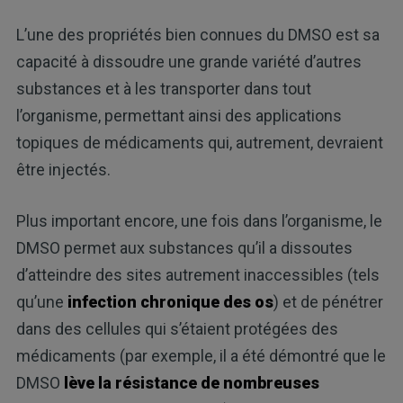
L’une des propriétés bien connues du DMSO est sa
capacité à dissoudre une grande variété d’autres
substances et à les transporter dans tout
l’organisme, permettant ainsi des applications
topiques de médicaments qui, autrement, devraient
être injectés.
Plus important encore, une fois dans l’organisme, le
DMSO permet aux substances qu’il a dissoutes
d’atteindre des sites autrement inaccessibles (tels
qu’une
infection chronique des os
) et de pénétrer
dans des cellules qui s’étaient protégées des
médicaments (par exemple, il a été démontré que le
DMSO
lève la résistance de nombreuses