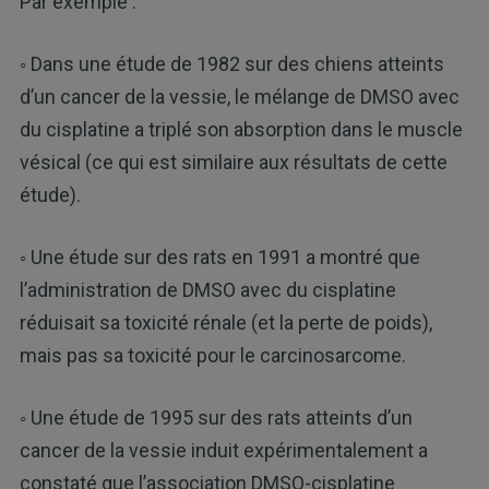
Par exemple :
◦ Dans une étude de 1982 sur des chiens atteints
d’un cancer de la vessie, le mélange de DMSO avec
du cisplatine a triplé son absorption dans le muscle
vésical (ce qui est similaire aux résultats de cette
étude).
◦ Une étude sur des rats en 1991 a montré que
l’administration de DMSO avec du cisplatine
réduisait sa toxicité rénale (et la perte de poids),
mais pas sa toxicité pour le carcinosarcome.
◦ Une étude de 1995 sur des rats atteints d’un
cancer de la vessie induit expérimentalement a
constaté que l’association DMSO-cisplatine