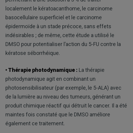
localement le kératoacanthome, le carcinome
basocellulaire superficiel et le carcinome
épidermoïde à un stade précoce, sans effets
indésirables ; de même, cette étude a utilisé le
DMSO pour potentialiser l’action du 5-FU contre la
kératose séborrhéique.
• Thérapie photodynamique :
La thérapie
photodynamique agit en combinant un
photosensibilisateur (par exemple, le 5-ALA) avec
de la lumière au niveau des tumeurs, générant un
produit chimique réactif qui détruit le cancer. Il a été
maintes fois constaté que le DMSO améliore
également ce traitement.