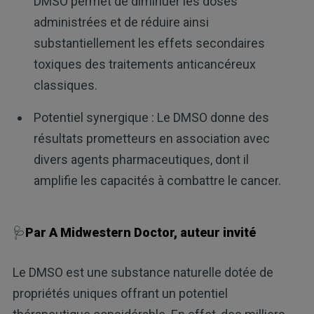
DMSO permet de diminuer les doses
administrées et de réduire ainsi
substantiellement les effets secondaires
toxiques des traitements anticancéreux
classiques.
Potentiel synergique : Le DMSO donne des
résultats prometteurs en association avec
divers agents pharmaceutiques, dont il
amplifie les capacités à combattre le cancer.
🩺
Par A Midwestern Doctor, auteur invité
Le DMSO est une substance naturelle dotée de
propriétés uniques offrant un potentiel