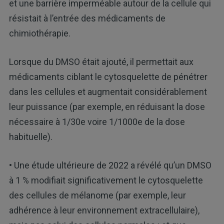
et une barrière imperméable autour de la cellule qui
résistait à l’entrée des médicaments de
chimiothérapie.
Lorsque du DMSO était ajouté, il permettait aux
médicaments ciblant le cytosquelette de pénétrer
dans les cellules et augmentait considérablement
leur puissance (par exemple, en réduisant la dose
nécessaire à 1/30e voire 1/1000e de la dose
habituelle).
• Une étude ultérieure de 2022 a révélé qu’un DMSO
à 1 % modifiait significativement le cytosquelette
des cellules de mélanome (par exemple, leur
adhérence à leur environnement extracellulaire),