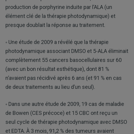
production de porphyrine induite par l’ALA (un
élément clé de la thérapie photodynamique) et
presque doublait la réponse au traitement.
◦ Une étude de 2009 a révélé que la thérapie
photodynamique associant DMSO et 5-ALA éliminait
complètement 55 cancers basocellulaires sur 60
(avec un bon résultat esthétique), dont 81 %
n’avaient pas récidivé après 6 ans (et 91 % en cas
de deux traitements au lieu d’un seul).
◦ Dans une autre étude de 2009, 19 cas de maladie
de Bowen (CES précoce) et 15 CBC ont reçu un
seul cycle de thérapie photodynamique avec DMSO
et EDTA. À 3 mois, 91,2 % des tumeurs avaient