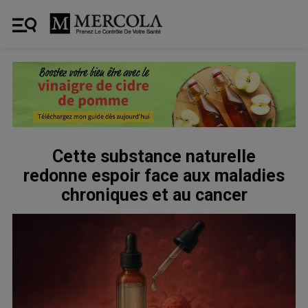
Cette substance naturelle
redonne espoir face aux maladies
chroniques et au cancer