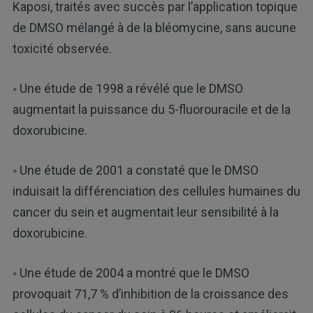
Kaposi, traités avec succès par l’application topique
de DMSO mélangé à de la bléomycine, sans aucune
toxicité observée.
◦ Une étude de 1998 a révélé que le DMSO
augmentait la puissance du 5-fluorouracile et de la
doxorubicine.
◦ Une étude de 2001 a constaté que le DMSO
induisait la différenciation des cellules humaines du
cancer du sein et augmentait leur sensibilité à la
doxorubicine.
◦ Une étude de 2004 a montré que le DMSO
provoquait 71,7 % d’inhibition de la croissance des