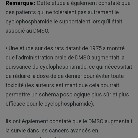
Remarque :
Cette étude a également constaté que
des patients qui ne toléraient pas autrement le
cyclophosphamide le supportaient lorsqu’il était
associé au DMSO.
• Une étude sur des rats datant de 1975 a montré
que l’administration orale de DMSO augmentait la
puissance du cyclophosphamide, ce qui nécessitait
de réduire la dose de ce dernier pour éviter toute
toxicité (les auteurs estimant que cela pourrait
permettre un schéma posologique plus sûr et plus
efficace pour le cyclophosphamide).
Ils ont également constaté que le DMSO augmentait
la survie dans les cancers avancés en