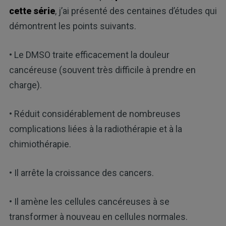
cette série
, j’ai présenté des centaines d’études qui
démontrent les points suivants.
• Le DMSO traite efficacement la douleur
cancéreuse (souvent très difficile à prendre en
charge).
• Réduit considérablement de nombreuses
complications liées à la radiothérapie et à la
chimiothérapie.
• Il arrête la croissance des cancers.
• Il amène les cellules cancéreuses à se
transformer à nouveau en cellules normales.