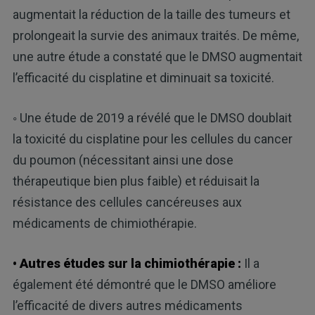
augmentait la réduction de la taille des tumeurs et
prolongeait la survie des animaux traités. De même,
une autre étude a constaté que le DMSO augmentait
l’efficacité du cisplatine et diminuait sa toxicité.
◦ Une étude de 2019 a révélé que le DMSO doublait
la toxicité du cisplatine pour les cellules du cancer
du poumon (nécessitant ainsi une dose
thérapeutique bien plus faible) et réduisait la
résistance des cellules cancéreuses aux
médicaments de chimiothérapie.
• Autres études sur la chimiothérapie :
Il a
également été démontré que le DMSO améliore
l’efficacité de divers autres médicaments