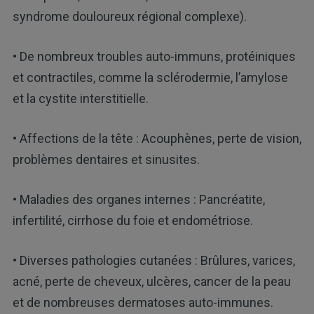
syndrome douloureux régional complexe).
• De nombreux troubles auto-immuns, protéiniques
et contractiles, comme la sclérodermie, l’amylose
et la cystite interstitielle.
• Affections de la tête : Acouphènes, perte de vision,
problèmes dentaires et sinusites.
• Maladies des organes internes : Pancréatite,
infertilité, cirrhose du foie et endométriose.
• Diverses pathologies cutanées : Brûlures, varices,
acné, perte de cheveux, ulcères, cancer de la peau
et de nombreuses dermatoses auto-immunes.