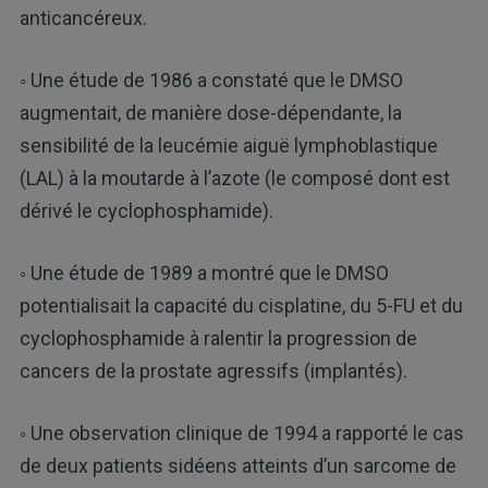
anticancéreux.
◦ Une étude de 1986 a constaté que le DMSO
augmentait, de manière dose-dépendante, la
sensibilité de la leucémie aiguë lymphoblastique
(LAL) à la moutarde à l’azote (le composé dont est
dérivé le cyclophosphamide).
◦ Une étude de 1989 a montré que le DMSO
potentialisait la capacité du cisplatine, du 5-FU et du
cyclophosphamide à ralentir la progression de
cancers de la prostate agressifs (implantés).
◦ Une observation clinique de 1994 a rapporté le cas
de deux patients sidéens atteints d’un sarcome de