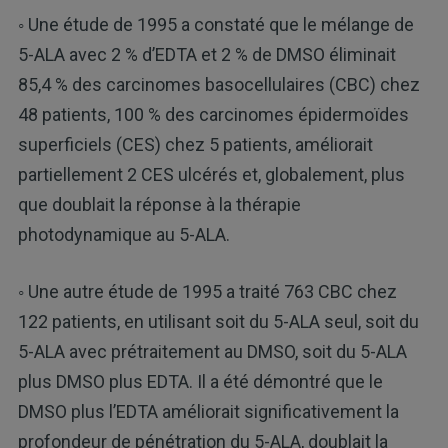
◦ Une étude de 1995 a constaté que le mélange de
5-ALA avec 2 % d’EDTA et 2 % de DMSO éliminait
85,4 % des carcinomes basocellulaires (CBC) chez
48 patients, 100 % des carcinomes épidermoïdes
superficiels (CES) chez 5 patients, améliorait
partiellement 2 CES ulcérés et, globalement, plus
que doublait la réponse à la thérapie
photodynamique au 5-ALA.
◦ Une autre étude de 1995 a traité 763 CBC chez
122 patients, en utilisant soit du 5-ALA seul, soit du
5-ALA avec prétraitement au DMSO, soit du 5-ALA
plus DMSO plus EDTA. Il a été démontré que le
DMSO plus l’EDTA améliorait significativement la
profondeur de pénétration du 5-ALA, doublait la