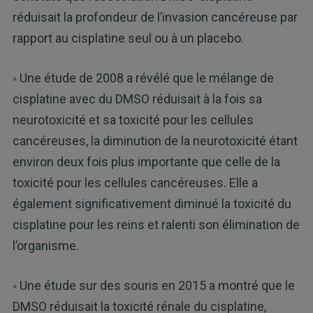
réduisait la profondeur de l’invasion cancéreuse par
rapport au cisplatine seul ou à un placebo.
◦ Une étude de 2008 a révélé que le mélange de
cisplatine avec du DMSO réduisait à la fois sa
neurotoxicité et sa toxicité pour les cellules
cancéreuses, la diminution de la neurotoxicité étant
environ deux fois plus importante que celle de la
toxicité pour les cellules cancéreuses. Elle a
également significativement diminué la toxicité du
cisplatine pour les reins et ralenti son élimination de
l’organisme.
◦ Une étude sur des souris en 2015 a montré que le
DMSO réduisait la toxicité rénale du cisplatine,