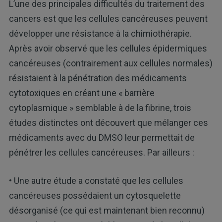
L’une des principales difficultés du traitement des
cancers est que les cellules cancéreuses peuvent
développer une résistance à la chimiothérapie.
Après avoir observé que les cellules épidermiques
cancéreuses (contrairement aux cellules normales)
résistaient à la pénétration des médicaments
cytotoxiques en créant une « barrière
cytoplasmique » semblable à de la fibrine, trois
études distinctes ont découvert que mélanger ces
médicaments avec du DMSO leur permettait de
pénétrer les cellules cancéreuses. Par ailleurs :
• Une autre étude a constaté que les cellules
cancéreuses possédaient un cytosquelette
désorganisé (ce qui est maintenant bien reconnu)