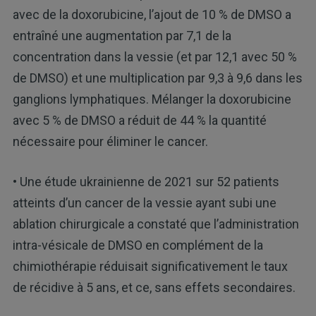
avec de la doxorubicine, l’ajout de 10 % de DMSO a
entraîné une augmentation par 7,1 de la
concentration dans la vessie (et par 12,1 avec 50 %
de DMSO) et une multiplication par 9,3 à 9,6 dans les
ganglions lymphatiques. Mélanger la doxorubicine
avec 5 % de DMSO a réduit de 44 % la quantité
nécessaire pour éliminer le cancer.
• Une étude ukrainienne de 2021 sur 52 patients
atteints d’un cancer de la vessie ayant subi une
ablation chirurgicale a constaté que l’administration
intra-vésicale de DMSO en complément de la
chimiothérapie réduisait significativement le taux
de récidive à 5 ans, et ce, sans effets secondaires.