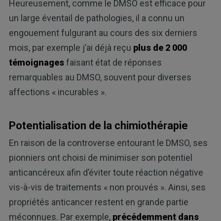
Heureusement, comme le DMSO est efficace pour
un large éventail de pathologies, il a connu un
engouement fulgurant au cours des six derniers
mois, par exemple j’ai déjà reçu
plus de 2 000
témoignages
faisant état de réponses
remarquables au DMSO, souvent pour diverses
affections « incurables ».
Potentialisation de la chimiothérapie
En raison de la controverse entourant le DMSO, ses
pionniers ont choisi de minimiser son potentiel
anticancéreux afin d’éviter toute réaction négative
vis-à-vis de traitements « non prouvés ». Ainsi, ses
propriétés anticancer restent en grande partie
méconnues. Par exemple,
précédemment dans