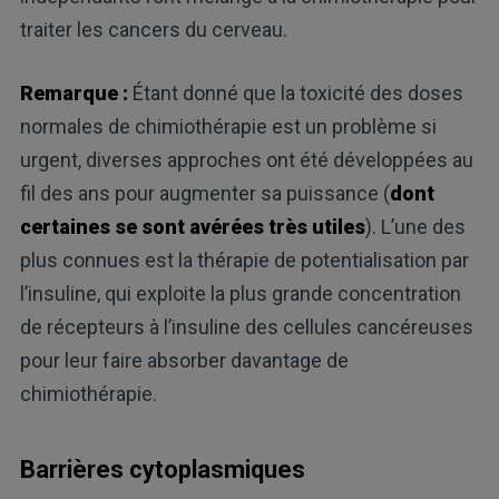
traiter les cancers du cerveau.
Remarque :
Étant donné que la toxicité des doses
normales de chimiothérapie est un problème si
urgent, diverses approches ont été développées au
fil des ans pour augmenter sa puissance (
dont
certaines se sont avérées très utiles
). L’une des
plus connues est la thérapie de potentialisation par
l’insuline, qui exploite la plus grande concentration
de récepteurs à l’insuline des cellules cancéreuses
pour leur faire absorber davantage de
chimiothérapie.
Barrières cytoplasmiques