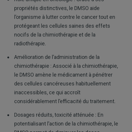
propriétés distinctives, le DMSO aide
l’organisme à lutter contre le cancer tout en
protégeant les cellules saines des effets
nocifs de la chimiothérapie et de la
radiothérapie.
Amélioration de l’administration de la
chimiothérapie : Associé à la chimiothérapie,
le DMSO amène le médicament à pénétrer
des cellules cancéreuses habituellement
inaccessibles, ce qui accroît
considérablement l’efficacité du traitement.
Dosages réduits, toxicité atténuée : En
potentialisant l’action de la chimiothérapie, le