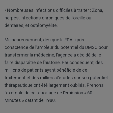
• Nombreuses infections difficiles à traiter : Zona,
herpès, infections chroniques de l’oreille ou
dentaires, et ostéomyélite.
Malheureusement, dès que la FDA a pris
conscience de l’ampleur du potentiel du DMSO pour
transformer la médecine, l’agence a décidé de le
faire disparaître de l’histoire. Par conséquent, des
millions de patients ayant bénéficié de ce
traitement et des milliers d’études sur son potentiel
thérapeutique ont été largement oubliés. Prenons
l’exemple de ce reportage de l’émission « 60
Minutes » datant de 1980.