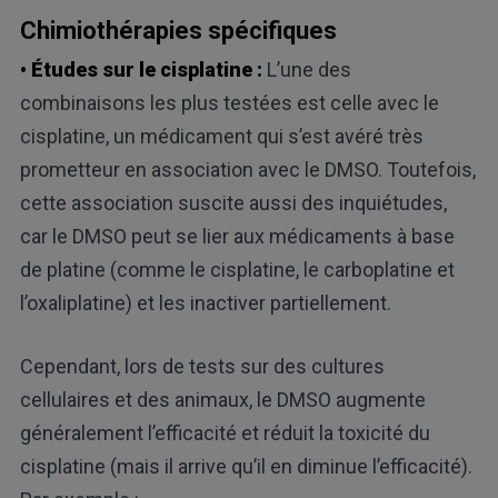
Chimiothérapies spécifiques
• Études sur le cisplatine :
L’une des
combinaisons les plus testées est celle avec le
cisplatine, un médicament qui s’est avéré très
prometteur en association avec le DMSO. Toutefois,
cette association suscite aussi des inquiétudes,
car le DMSO peut se lier aux médicaments à base
de platine (comme le cisplatine, le carboplatine et
l’oxaliplatine) et les inactiver partiellement.
Cependant, lors de tests sur des cultures
cellulaires et des animaux, le DMSO augmente
généralement l’efficacité et réduit la toxicité du
cisplatine (mais il arrive qu’il en diminue l’efficacité).