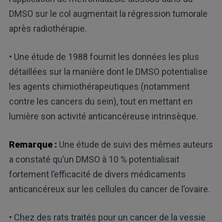
DMSO sur le col augmentait la régression tumorale
après radiothérapie.
• Une étude de 1988 fournit les données les plus
détaillées sur la manière dont le DMSO potentialise
les agents chimiothérapeutiques (notamment
contre les cancers du sein), tout en mettant en
lumière son activité anticancéreuse intrinsèque.
Remarque :
Une étude de suivi des mêmes auteurs
a constaté qu’un DMSO à 10 % potentialisait
fortement l’efficacité de divers médicaments
anticancéreux sur les cellules du cancer de l’ovaire.
• Chez des rats traités pour un cancer de la vessie