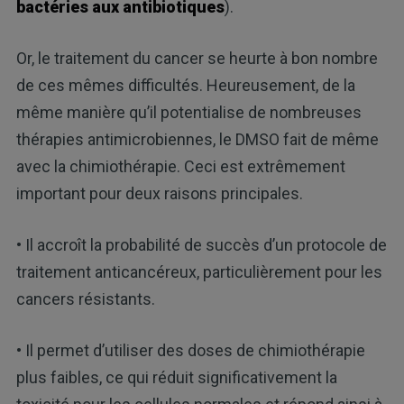
bactéries aux antibiotiques
).
Or, le traitement du cancer se heurte à bon nombre
de ces mêmes difficultés. Heureusement, de la
même manière qu’il potentialise de nombreuses
thérapies antimicrobiennes, le DMSO fait de même
avec la chimiothérapie. Ceci est extrêmement
important pour deux raisons principales.
• Il accroît la probabilité de succès d’un protocole de
traitement anticancéreux, particulièrement pour les
cancers résistants.
• Il permet d’utiliser des doses de chimiothérapie
plus faibles, ce qui réduit significativement la