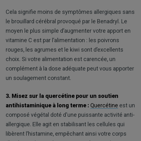
Cela signifie moins de symptômes allergiques sans
le brouillard cérébral provoqué par le Benadryl. Le
moyen le plus simple d’augmenter votre apport en
vitamine C est par l’alimentation : les poivrons
rouges, les agrumes et le kiwi sont d’excellents
choix. Si votre alimentation est carencée, un
complément à la dose adéquate peut vous apporter
un soulagement constant.
3. Misez sur la quercétine pour un soutien
antihistaminique à long terme :
Quercétine
est un
composé végétal doté d'une puissante activité anti-
allergique. Elle agit en stabilisant les cellules qui
libèrent l’histamine, empêchant ainsi votre corps