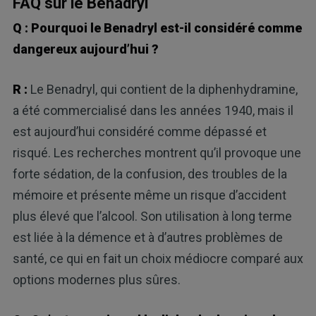
FAQ sur le Benadryl
Q : Pourquoi le Benadryl est-il considéré comme
dangereux aujourd’hui ?
R :
Le Benadryl, qui contient de la diphenhydramine,
a été commercialisé dans les années 1940, mais il
est aujourd’hui considéré comme dépassé et
risqué. Les recherches montrent qu’il provoque une
forte sédation, de la confusion, des troubles de la
mémoire et présente même un risque d’accident
plus élevé que l’alcool. Son utilisation à long terme
est liée à la démence et à d’autres problèmes de
santé, ce qui en fait un choix médiocre comparé aux
options modernes plus sûres.