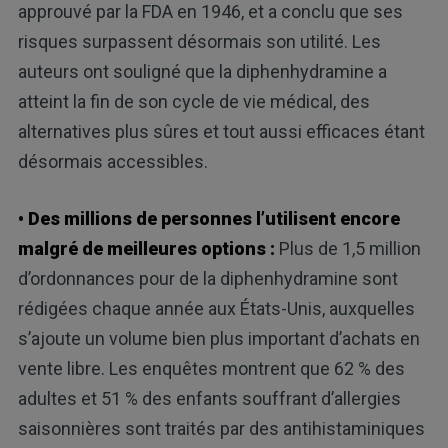
approuvé par la FDA en 1946, et a conclu que ses
risques surpassent désormais son utilité. Les
auteurs ont souligné que la diphenhydramine a
atteint la fin de son cycle de vie médical, des
alternatives plus sûres et tout aussi efficaces étant
désormais accessibles.
• Des millions de personnes l’utilisent encore
malgré de meilleures options :
Plus de 1,5 million
d’ordonnances pour de la diphenhydramine sont
rédigées chaque année aux États-Unis, auxquelles
s’ajoute un volume bien plus important d’achats en
vente libre. Les enquêtes montrent que 62 % des
adultes et 51 % des enfants souffrant d’allergies
saisonnières sont traités par des antihistaminiques