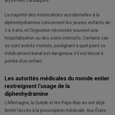
arythmies cardiaques.
La majorité des intoxications accidentelles à la
diphenhydramine concernent les jeunes enfants de
2 à 4 ans, et l’ingestion nécessite souvent une
hospitalisation ou des soins intensifs. Certains cas
se sont avérés mortels, soulignant à quel point ce
médicament banal est dangereux s’il est laissé à
portée d’un enfant.
Les autorités médicales du monde entier
restreignent l’usage de la
diphenhydramine
L’Allemagne, la Suède et les Pays-Bas en ont déjà
limité l’accès à la prescription médicale. Aux États-