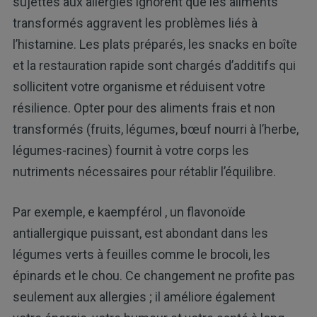
sujettes aux allergies ignorent que les aliments
transformés aggravent les problèmes liés à
l’histamine. Les plats préparés, les snacks en boîte
et la restauration rapide sont chargés d’additifs qui
sollicitent votre organisme et réduisent votre
résilience. Opter pour des aliments frais et non
transformés (fruits, légumes, bœuf nourri à l’herbe,
légumes-racines) fournit à votre corps les
nutriments nécessaires pour rétablir l’équilibre.
Par exemple, e kaempférol , un flavonoïde
antiallergique puissant, est abondant dans les
légumes verts à feuilles comme le brocoli, les
épinards et le chou. Ce changement ne profite pas
seulement aux allergies ; il améliore également