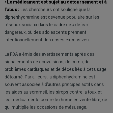
• Le médicament est sujet au détournement et à
l’abus :
Les chercheurs ont souligné que la
diphenhydramine est devenue populaire sur les
réseaux sociaux dans le cadre de « défis »
dangereux, où des adolescents prennent
intentionnellement des doses excessives.
La FDA a émis des avertissements après des
signalements de convulsions, de coma, de
problèmes cardiaques et de décès liés à cet usage
détourné. Par ailleurs, la diphenhydramine est
souvent associée à d’autres principes actifs dans
les aides au sommeil, les sirops contre la toux et
les médicaments contre le rhume en vente libre, ce
qui multiplie les occasions de mésusage.