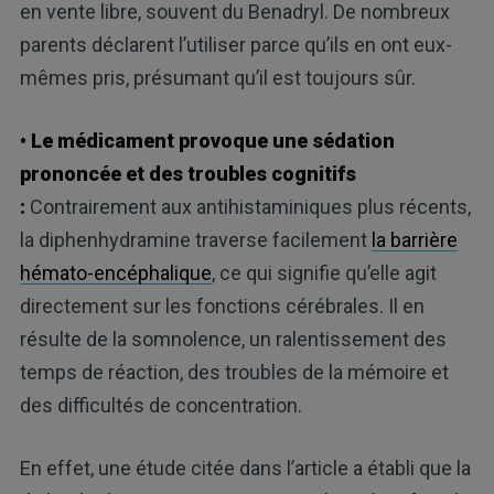
en vente libre, souvent du Benadryl. De nombreux
parents déclarent l’utiliser parce qu’ils en ont eux-
mêmes pris, présumant qu’il est toujours sûr.
• Le médicament provoque une sédation
prononcée et des troubles cognitifs
:
Contrairement aux antihistaminiques plus récents,
la diphenhydramine traverse facilement
la barrière
hémato-encéphalique
, ce qui signifie qu’elle agit
directement sur les fonctions cérébrales. Il en
résulte de la somnolence, un ralentissement des
temps de réaction, des troubles de la mémoire et
des difficultés de concentration.
En effet, une étude citée dans l’article a établi que la