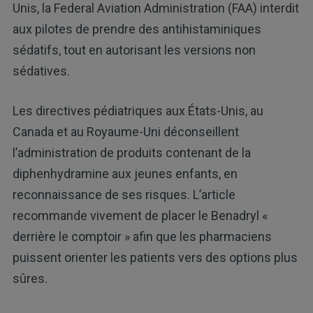
Unis, la Federal Aviation Administration (FAA) interdit
aux pilotes de prendre des antihistaminiques
sédatifs, tout en autorisant les versions non
sédatives.
Les directives pédiatriques aux États-Unis, au
Canada et au Royaume-Uni déconseillent
l’administration de produits contenant de la
diphenhydramine aux jeunes enfants, en
reconnaissance de ses risques. L’article
recommande vivement de placer le Benadryl «
derrière le comptoir » afin que les pharmaciens
puissent orienter les patients vers des options plus
sûres.