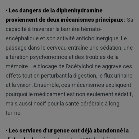
• Les dangers de la diphenhydramine
proviennent de deux mécanismes principaux :
Sa
capacité à traverser la barrière hémato-
encéphalique et son activité anticholinergique. Le
passage dans le cerveau entraîne une sédation, une
altération psychomotrice et des troubles de la
mémoire. Le blocage de l’acétylcholine aggrave ces
effets tout en perturbant la digestion, le flux urinaire
et la vision. Ensemble, ces mécanismes expliquent
pourquoi le médicament est non seulement sédatif,
mais aussi nocif pour la santé cérébrale à long
terme.
• Les services d’urgence ont déjà abandonné la