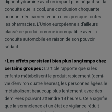
diphenhydramine avait un impact plus négatif sur la
conduite que l’alcool, une conclusion choquante
pour un médicament vendu dans presque toutes
les pharmacies. L’Union européenne a d’ailleurs
classé ce produit comme incompatible avec la
conduite automobile en raison de son pouvoir
sédatif.
• Les effets persistent bien plus longtemps chez
certains groupes :
L’article rapporte que si les
enfants métabolisent le produit rapidement (demi-
vie d’environ quatre heures), les personnes âgées le
métabolisent beaucoup plus lentement, avec des
demi-vies pouvant atteindre 18 heures. Cela signifie
que la somnolence et un état de vigilance réduit