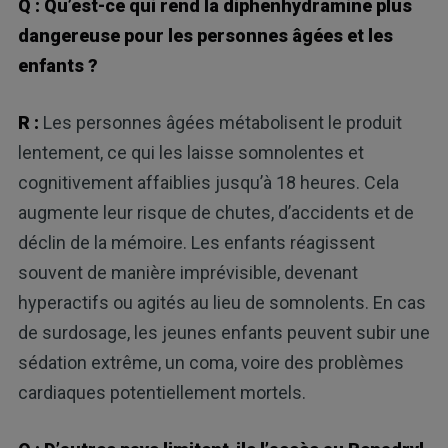
Q : Qu’est-ce qui rend la diphenhydramine plus
dangereuse pour les personnes âgées et les
enfants ?
R :
Les personnes âgées métabolisent le produit
lentement, ce qui les laisse somnolentes et
cognitivement affaiblies jusqu’à 18 heures. Cela
augmente leur risque de chutes, d’accidents et de
déclin de la mémoire. Les enfants réagissent
souvent de manière imprévisible, devenant
hyperactifs ou agités au lieu de somnolents. En cas
de surdosage, les jeunes enfants peuvent subir une
sédation extrême, un coma, voire des problèmes
cardiaques potentiellement mortels.