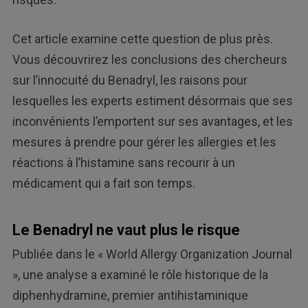
Cet article examine cette question de plus près.
Vous découvrirez les conclusions des chercheurs
sur l’innocuité du Benadryl, les raisons pour
lesquelles les experts estiment désormais que ses
inconvénients l’emportent sur ses avantages, et les
mesures à prendre pour gérer les allergies et les
réactions à l’histamine sans recourir à un
médicament qui a fait son temps.
Le Benadryl ne vaut plus le risque
Publiée dans le « World Allergy Organization Journal
», une analyse a examiné le rôle historique de la
diphenhydramine, premier antihistaminique