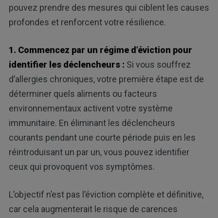
pouvez prendre des mesures qui ciblent les causes
profondes et renforcent votre résilience.
1. Commencez par un régime d’éviction pour
identifier les déclencheurs :
Si vous souffrez
d’allergies chroniques, votre première étape est de
déterminer quels aliments ou facteurs
environnementaux activent votre système
immunitaire. En éliminant les déclencheurs
courants pendant une courte période puis en les
réintroduisant un par un, vous pouvez identifier
ceux qui provoquent vos symptômes.
L’objectif n’est pas l’éviction complète et définitive,
car cela augmenterait le risque de carences