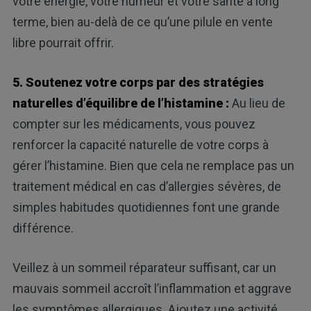
votre énergie, votre humeur et votre santé à long
terme, bien au-delà de ce qu’une pilule en vente
libre pourrait offrir.
5. Soutenez votre corps par des stratégies
naturelles d’équilibre de l’histamine :
Au lieu de
compter sur les médicaments, vous pouvez
renforcer la capacité naturelle de votre corps à
gérer l’histamine. Bien que cela ne remplace pas un
traitement médical en cas d’allergies sévères, de
simples habitudes quotidiennes font une grande
différence.
Veillez à un sommeil réparateur suffisant, car un
mauvais sommeil accroît l’inflammation et aggrave
les symptômes allergiques. Ajoutez une activité