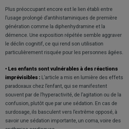
Plus préoccupant encore est le lien établi entre
l’usage prolongé d’antihistaminiques de première
génération comme la diphenhydramine et la
démence. Une exposition répétée semble aggraver
le déclin cognitif, ce qui rend son utilisation
particulièrement risquée pour les personnes âgées.
• Les enfants sont vulnérables à des réactions
imprévisibles :
L’article a mis en lumière des effets
paradoxaux chez l’enfant, qui se manifestent
souvent par de l’hyperactivité, de l’agitation ou de la
confusion, plutôt que par une sédation. En cas de
surdosage, ils basculent vers l’extrême opposé, à
savoir une sédation importante, un coma, voire des