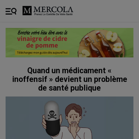
Quand un médicament «
inoffensif » devient un problème
de santé publique