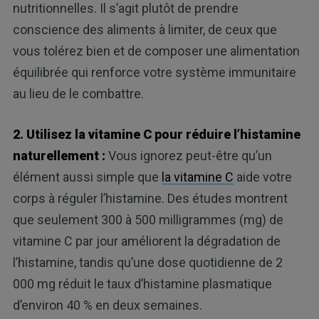
nutritionnelles. Il s’agit plutôt de prendre
conscience des aliments à limiter, de ceux que
vous tolérez bien et de composer une alimentation
équilibrée qui renforce votre système immunitaire
au lieu de le combattre.
2. Utilisez la vitamine C pour réduire l’histamine
naturellement :
Vous ignorez peut-être qu’un
élément aussi simple que
la vitamine C
aide votre
corps à réguler l’histamine. Des études montrent
que seulement 300 à 500 milligrammes (mg) de
vitamine C par jour améliorent la dégradation de
l’histamine, tandis qu’une dose quotidienne de 2
000 mg réduit le taux d’histamine plasmatique
d’environ 40 % en deux semaines.