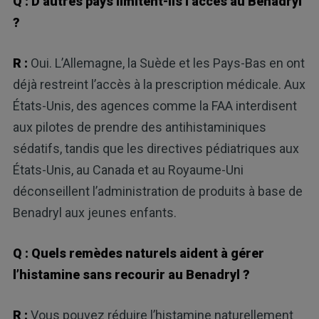
Q : D’autres pays limitent-ils l’accès au Benadryl
?
R :
Oui. L’Allemagne, la Suède et les Pays-Bas en ont
déjà restreint l’accès à la prescription médicale. Aux
États-Unis, des agences comme la FAA interdisent
aux pilotes de prendre des antihistaminiques
sédatifs, tandis que les directives pédiatriques aux
États-Unis, au Canada et au Royaume-Uni
déconseillent l’administration de produits à base de
Benadryl aux jeunes enfants.
Q : Quels remèdes naturels aident à gérer
l’histamine sans recourir au Benadryl ?
R :
Vous pouvez réduire l’histamine naturellement