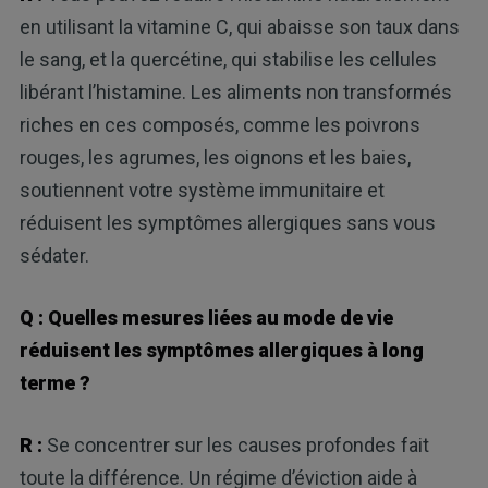
en utilisant la vitamine C, qui abaisse son taux dans
le sang, et la quercétine, qui stabilise les cellules
libérant l’histamine. Les aliments non transformés
riches en ces composés, comme les poivrons
rouges, les agrumes, les oignons et les baies,
soutiennent votre système immunitaire et
réduisent les symptômes allergiques sans vous
sédater.
Q : Quelles mesures liées au mode de vie
réduisent les symptômes allergiques à long
terme ?
R :
Se concentrer sur les causes profondes fait
toute la différence. Un régime d’éviction aide à