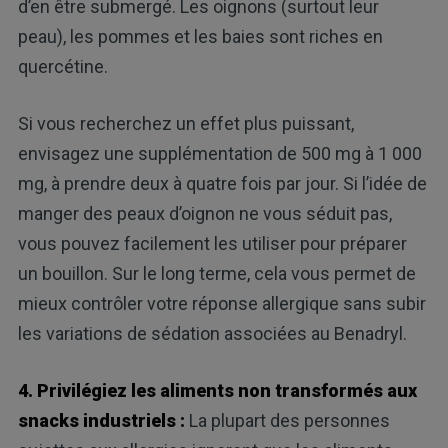
d’en être submergé. Les oignons (surtout leur
peau), les pommes et les baies sont riches en
quercétine.
Si vous recherchez un effet plus puissant,
envisagez une supplémentation de 500 mg à 1 000
mg, à prendre deux à quatre fois par jour. Si l’idée de
manger des peaux d’oignon ne vous séduit pas,
vous pouvez facilement les utiliser pour préparer
un bouillon. Sur le long terme, cela vous permet de
mieux contrôler votre réponse allergique sans subir
les variations de sédation associées au Benadryl.
4. Privilégiez les aliments non transformés aux
snacks industriels :
La plupart des personnes