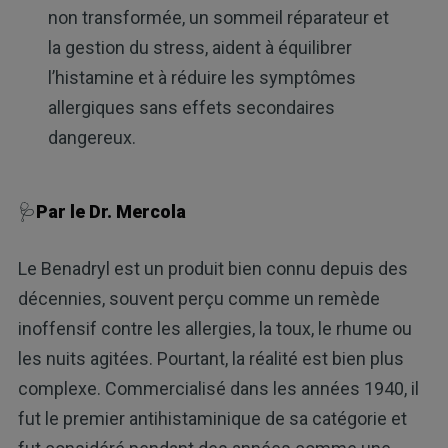
non transformée, un sommeil réparateur et
la gestion du stress, aident à équilibrer
l’histamine et à réduire les symptômes
allergiques sans effets secondaires
dangereux.
🩺
Par le Dr. Mercola
Le Benadryl est un produit bien connu depuis des
décennies, souvent perçu comme un remède
inoffensif contre les allergies, la toux, le rhume ou
les nuits agitées. Pourtant, la réalité est bien plus
complexe. Commercialisé dans les années 1940, il
fut le premier antihistaminique de sa catégorie et