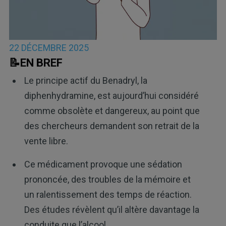
22 DÉCEMBRE 2025
📝EN BREF
Le principe actif du Benadryl, la
diphenhydramine, est aujourd’hui considéré
comme obsolète et dangereux, au point que
des chercheurs demandent son retrait de la
vente libre.
Ce médicament provoque une sédation
prononcée, des troubles de la mémoire et
un ralentissement des temps de réaction.
Des études révèlent qu’il altère davantage la
conduite que l’alcool.