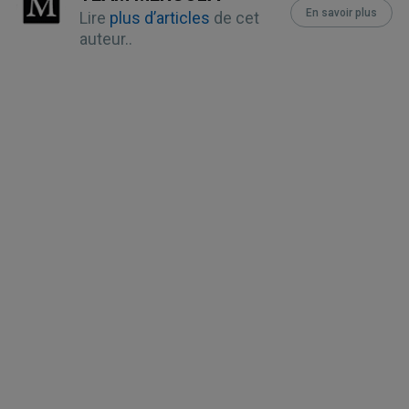
En savoir plus
Lire
plus d’articles
de cet
auteur..