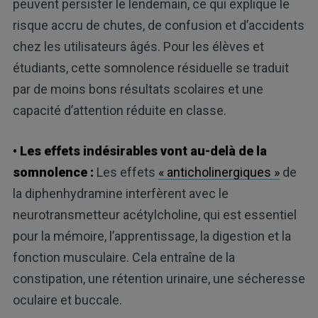
peuvent persister le lendemain, ce qui explique le
risque accru de chutes, de confusion et d’accidents
chez les utilisateurs âgés. Pour les élèves et
étudiants, cette somnolence résiduelle se traduit
par de moins bons résultats scolaires et une
capacité d’attention réduite en classe.
• Les effets indésirables vont au-delà de la
somnolence :
Les effets
« anticholinergiques »
de
la diphenhydramine interfèrent avec le
neurotransmetteur acétylcholine, qui est essentiel
pour la mémoire, l’apprentissage, la digestion et la
fonction musculaire. Cela entraîne de la
constipation, une rétention urinaire, une sécheresse
oculaire et buccale.