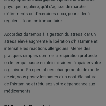
physique régulière, qu’il s’agisse de marche,
d’étirements ou d’exercices doux, pour aider à
réguler la fonction immunitaire.
Accordez du temps à la gestion du stress, car un
stress élevé augmente la libération d’histamine et
intensifie les réactions allergiques. Même des
pratiques simples comme la respiration profonde
ou le temps passé en plein air aident à apaiser votre
organisme. En opérant ces changements de mode
de vie, vous posez les bases d’un contrôle naturel
de l’histamine et réduisez votre dépendance aux
médicaments.