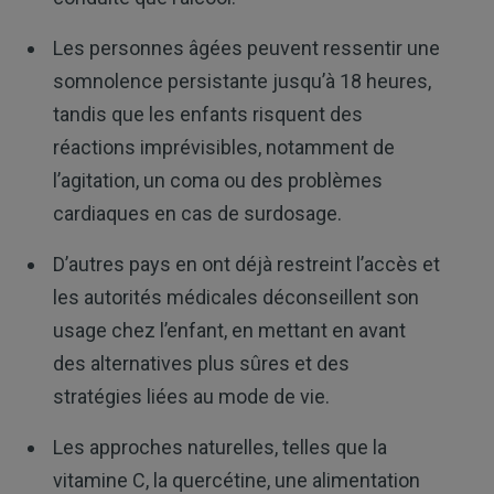
Les personnes âgées peuvent ressentir une
somnolence persistante jusqu’à 18 heures,
tandis que les enfants risquent des
réactions imprévisibles, notamment de
l’agitation, un coma ou des problèmes
cardiaques en cas de surdosage.
D’autres pays en ont déjà restreint l’accès et
les autorités médicales déconseillent son
usage chez l’enfant, en mettant en avant
des alternatives plus sûres et des
stratégies liées au mode de vie.
Les approches naturelles, telles que la
vitamine C, la quercétine, une alimentation