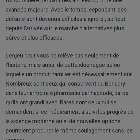
fut considéré pendant des années comme une
avancée majeure. Avec le temps, cependant, ses
défauts sont devenus difficiles à ignorer, surtout
depuis l’arrivée sur le marché d’alternatives plus
sûres et plus efficaces.
L’enjeu pour vous ne relève pas seulement de
l’histoire, mais aussi de cette idée reçue selon
laquelle un produit familier est nécessairement sûr.
Nombreux sont ceux qui conservent du Benadryl
dans leur armoire à pharmacie par habitude, parce
qu’ils ont grandi avec. Rares sont ceux qui se
demandent si ce médicament a suivi les progrès de
la science moderne ou si de nouvelles options
pourraient procurer le même soulagement sans les
risques.