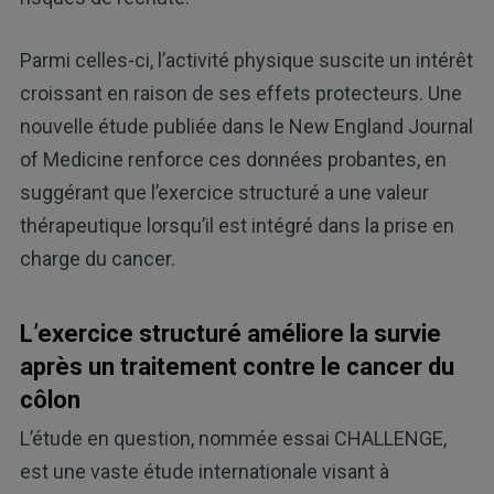
Parmi celles-ci, l’activité physique suscite un intérêt
croissant en raison de ses effets protecteurs. Une
nouvelle étude publiée dans le New England Journal
of Medicine renforce ces données probantes, en
suggérant que l’exercice structuré a une valeur
thérapeutique lorsqu’il est intégré dans la prise en
charge du cancer.
L’exercice structuré améliore la survie
après un traitement contre le cancer du
côlon
L’étude en question, nommée essai CHALLENGE,
est une vaste étude internationale visant à