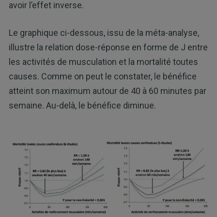
avoir l’effet inverse.
Le graphique ci-dessous, issu de la méta-analyse,
illustre la relation dose-réponse en forme de J entre
les activités de musculation et la mortalité toutes
causes. Comme on peut le constater, le bénéfice
atteint son maximum autour de 40 à 60 minutes par
semaine. Au-delà, le bénéfice diminue.