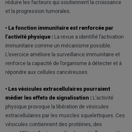
réduire les facteurs qui soutiennent la croissance
et la progression tumorales.
• La fonction immunitaire est renforcée par
l’activité physique :
La revue a identifié l’activation
immunitaire comme un mécanisme possible.
L’exercice améliore la surveillance immunitaire et
renforce la capacité de l’organisme à détecter et à
répondre aux cellules cancéreuses.
• Les vésicules extracellulaires pourraient
médier les effets de signalisation :
L’activité
physique provoque la libération de vésicules
extracellulaires par les muscles squelettiques. Ces
vésicules contiennent des protéines, des