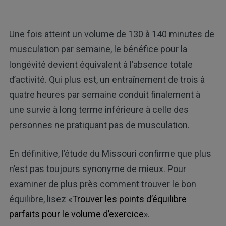
Une fois atteint un volume de 130 à 140 minutes de
musculation par semaine, le bénéfice pour la
longévité devient équivalent à l’absence totale
d’activité. Qui plus est, un entraînement de trois à
quatre heures par semaine conduit finalement à
une survie à long terme inférieure à celle des
personnes ne pratiquant pas de musculation.
En définitive, l’étude du Missouri confirme que plus
n’est pas toujours synonyme de mieux. Pour
examiner de plus près comment trouver le bon
équilibre, lisez «
Trouver les points d’équilibre
parfaits pour le volume d’exercice
».