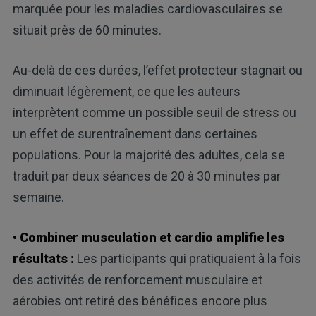
marquée pour les maladies cardiovasculaires se
situait près de 60 minutes.
Au-delà de ces durées, l’effet protecteur stagnait ou
diminuait légèrement, ce que les auteurs
interprètent comme un possible seuil de stress ou
un effet de surentraînement dans certaines
populations. Pour la majorité des adultes, cela se
traduit par deux séances de 20 à 30 minutes par
semaine.
• Combiner musculation et cardio amplifie les
résultats :
Les participants qui pratiquaient à la fois
des activités de renforcement musculaire et
aérobies ont retiré des bénéfices encore plus