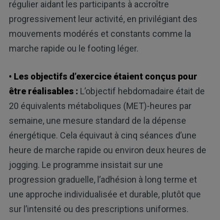
régulier aidant les participants à accroître
progressivement leur activité, en privilégiant des
mouvements modérés et constants comme la
marche rapide ou le footing léger.
• Les objectifs d’exercice étaient conçus pour
être réalisables :
L’objectif hebdomadaire était de
20 équivalents métaboliques (MET)-heures par
semaine, une mesure standard de la dépense
énergétique. Cela équivaut à cinq séances d’une
heure de marche rapide ou environ deux heures de
jogging. Le programme insistait sur une
progression graduelle, l’adhésion à long terme et
une approche individualisée et durable, plutôt que
sur l’intensité ou des prescriptions uniformes.