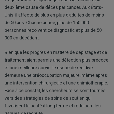
deuxième cause de décès par cancer. Aux États-
Unis, il affecte de plus en plus d’adultes de moins
de 50 ans. Chaque année, plus de 150 000
personnes reçoivent ce diagnostic et plus de 50
000 en décèdent.
Bien que les progrès en matière de dépistage et de
traitement aient permis une détection plus précoce
et une meilleure survie, le risque de récidive
demeure une préoccupation majeure, même après
une intervention chirurgicale et une chimiothérapie.
Face à ce constat, les chercheurs se sont tournés
vers des stratégies de soins de soutien qui
favorisent la santé à long terme et réduisent les
risques de rechute.