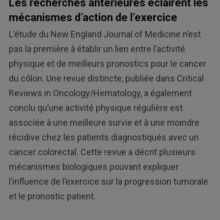
Les recherches antérieures éclairent les
mécanismes d’action de l’exercice
L’étude du New England Journal of Medicine n’est
pas la première à établir un lien entre l’activité
physique et de meilleurs pronostics pour le cancer
du côlon. Une revue distincte, publiée dans Critical
Reviews in Oncology/Hematology, a également
conclu qu’une activité physique régulière est
associée à une meilleure survie et à une moindre
récidive chez les patients diagnostiqués avec un
cancer colorectal. Cette revue a décrit plusieurs
mécanismes biologiques pouvant expliquer
l’influence de l’exercice sur la progression tumorale
et le pronostic patient.