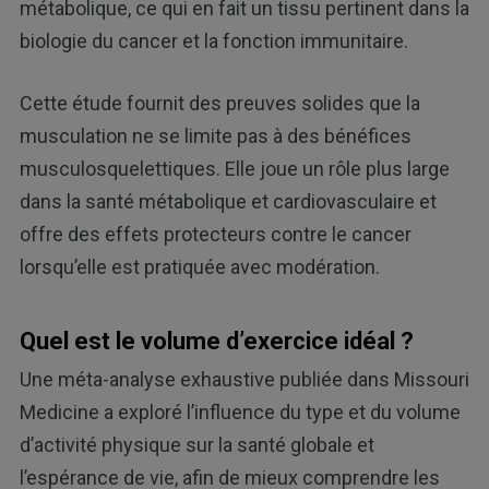
métabolique, ce qui en fait un tissu pertinent dans la
biologie du cancer et la fonction immunitaire.
Cette étude fournit des preuves solides que la
musculation ne se limite pas à des bénéfices
musculosquelettiques. Elle joue un rôle plus large
dans la santé métabolique et cardiovasculaire et
offre des effets protecteurs contre le cancer
lorsqu’elle est pratiquée avec modération.
Quel est le volume d’exercice idéal ?
Une méta-analyse exhaustive publiée dans Missouri
Medicine a exploré l’influence du type et du volume
d’activité physique sur la santé globale et
l’espérance de vie, afin de mieux comprendre les