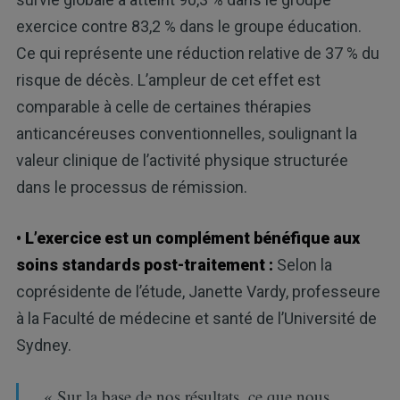
exercice contre 83,2 % dans le groupe éducation.
Ce qui représente une réduction relative de 37 % du
risque de décès. L’ampleur de cet effet est
comparable à celle de certaines thérapies
anticancéreuses conventionnelles, soulignant la
valeur clinique de l’activité physique structurée
dans le processus de rémission.
• L’exercice est un complément bénéfique aux
soins standards post-traitement :
Selon la
coprésidente de l’étude, Janette Vardy, professeure
à la Faculté de médecine et santé de l’Université de
Sydney.
« Sur la base de nos résultats, ce que nous