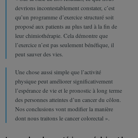
devrions incontestablement constater, c’est
qu’un programme d’exercice structuré soit
proposé aux patients au plus tard à la fin de
leur chimiothérapie. Cela démontre que
l’exercice n’est pas seulement bénéfique, il
peut sauver des vies.
Une chose aussi simple que l’activité
physique peut améliorer significativement
l’espérance de vie et le pronostic à long terme
des personnes atteintes d’un cancer du côlon.
Nos conclusions vont modifier la manière
dont nous traitons le cancer colorectal ».