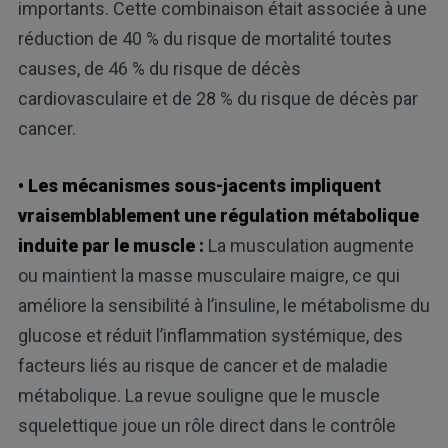
importants. Cette combinaison était associée à une
réduction de 40 % du risque de mortalité toutes
causes, de 46 % du risque de décès
cardiovasculaire et de 28 % du risque de décès par
cancer.
• Les mécanismes sous-jacents impliquent
vraisemblablement une régulation métabolique
induite par le muscle :
La musculation augmente
ou maintient la masse musculaire maigre, ce qui
améliore la sensibilité à l’insuline, le métabolisme du
glucose et réduit l’inflammation systémique, des
facteurs liés au risque de cancer et de maladie
métabolique. La revue souligne que le muscle
squelettique joue un rôle direct dans le contrôle