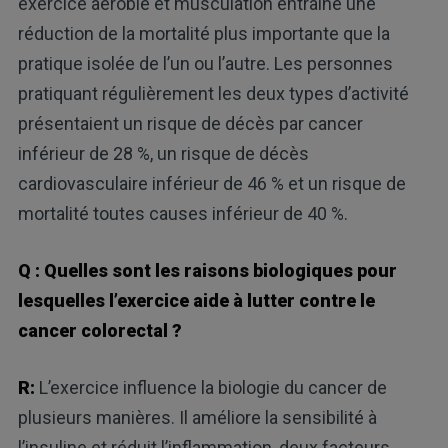
exercice aérobie et musculation entraîne une
réduction de la mortalité plus importante que la
pratique isolée de l’un ou l’autre. Les personnes
pratiquant régulièrement les deux types d’activité
présentaient un risque de décès par cancer
inférieur de 28 %, un risque de décès
cardiovasculaire inférieur de 46 % et un risque de
mortalité toutes causes inférieur de 40 %.
Q : Quelles sont les raisons biologiques pour
lesquelles l’exercice aide à lutter contre le
cancer colorectal ?
R:
L’exercice influence la biologie du cancer de
plusieurs manières. Il améliore la sensibilité à
l’insuline et réduit l’inflammation, deux facteurs