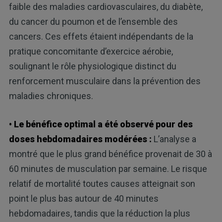
faible des maladies cardiovasculaires, du diabète,
du cancer du poumon et de l’ensemble des
cancers. Ces effets étaient indépendants de la
pratique concomitante d’exercice aérobie,
soulignant le rôle physiologique distinct du
renforcement musculaire dans la prévention des
maladies chroniques.
• Le bénéfice optimal a été observé pour des
doses hebdomadaires modérées :
L’analyse a
montré que le plus grand bénéfice provenait de 30 à
60 minutes de musculation par semaine. Le risque
relatif de mortalité toutes causes atteignait son
point le plus bas autour de 40 minutes
hebdomadaires, tandis que la réduction la plus