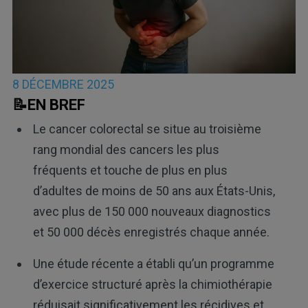
8 DÉCEMBRE 2025
📝EN BREF
Le cancer colorectal se situe au troisième
rang mondial des cancers les plus
fréquents et touche de plus en plus
d’adultes de moins de 50 ans aux États-Unis,
avec plus de 150 000 nouveaux diagnostics
et 50 000 décès enregistrés chaque année.
Une étude récente a établi qu’un programme
d’exercice structuré après la chimiothérapie
réduisait significativement les récidives et