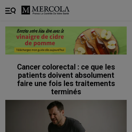
Cancer colorectal : ce que les
patients doivent absolument
faire une fois les traitements
terminés