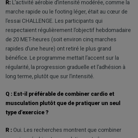
R:
L’activité aérobie d’intensité modérée, comme la
marche rapide ou le footing léger, était au cœur de
l’essai CHALLENGE. Les participants qui
respectaient régulièrement l’objectif hebdomadaire
de 20 MET-heures (soit environ cinq marches
rapides d’une heure) ont retiré le plus grand
bénéfice. Le programme mettait l’accent sur la
régularité, la progression graduelle et l’adhésion à
long terme, plutôt que sur l’intensité.
Q : Est-il préférable de combiner cardio et
musculation plutôt que de pratiquer un seul
type d’exercice ?
R :
Oui. Les recherches montrent que combiner