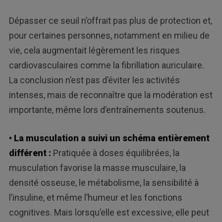
Dépasser ce seuil n’offrait pas plus de protection et,
pour certaines personnes, notamment en milieu de
vie, cela augmentait légèrement les risques
cardiovasculaires comme la fibrillation auriculaire.
La conclusion n’est pas d’éviter les activités
intenses, mais de reconnaître que la modération est
importante, même lors d’entraînements soutenus.
• La musculation a suivi un schéma entièrement
différent :
Pratiquée à doses équilibrées, la
musculation favorise la masse musculaire, la
densité osseuse, le métabolisme, la sensibilité à
l’insuline, et même l’humeur et les fonctions
cognitives. Mais lorsqu’elle est excessive, elle peut