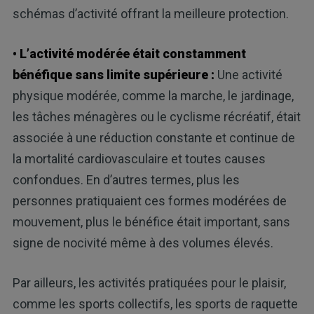
schémas d’activité offrant la meilleure protection.
• L’activité modérée était constamment
bénéfique sans limite supérieure :
Une activité
physique modérée, comme la marche, le jardinage,
les tâches ménagères ou le cyclisme récréatif, était
associée à une réduction constante et continue de
la mortalité cardiovasculaire et toutes causes
confondues. En d’autres termes, plus les
personnes pratiquaient ces formes modérées de
mouvement, plus le bénéfice était important, sans
signe de nocivité même à des volumes élevés.
Par ailleurs, les activités pratiquées pour le plaisir,
comme les sports collectifs, les sports de raquette