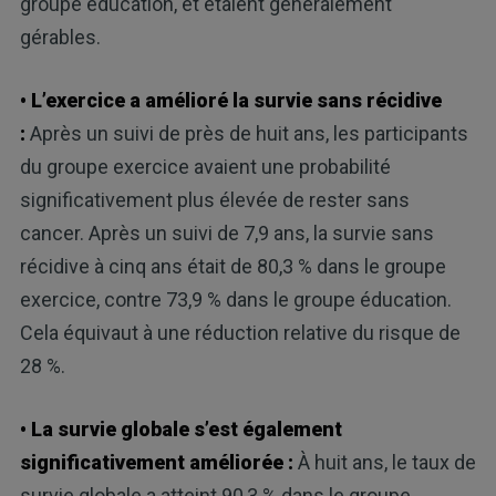
groupe éducation, et étaient généralement
gérables.
• L’exercice a amélioré la survie sans récidive
:
Après un suivi de près de huit ans, les participants
du groupe exercice avaient une probabilité
significativement plus élevée de rester sans
cancer. Après un suivi de 7,9 ans, la survie sans
récidive à cinq ans était de 80,3 % dans le groupe
exercice, contre 73,9 % dans le groupe éducation.
Cela équivaut à une réduction relative du risque de
28 %.
• La survie globale s’est également
significativement améliorée :
À huit ans, le taux de
survie globale a atteint 90,3 % dans le groupe