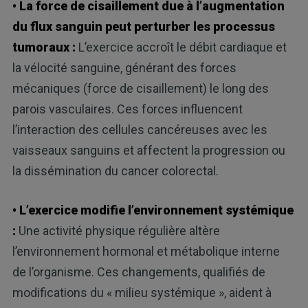
• La force de cisaillement due à l’augmentation
du flux sanguin peut perturber les processus
tumoraux :
L’exercice accroît le débit cardiaque et
la vélocité sanguine, générant des forces
mécaniques (force de cisaillement) le long des
parois vasculaires. Ces forces influencent
l’interaction des cellules cancéreuses avec les
vaisseaux sanguins et affectent la progression ou
la dissémination du cancer colorectal.
• L’exercice modifie l’environnement systémique
:
Une activité physique régulière altère
l’environnement hormonal et métabolique interne
de l’organisme. Ces changements, qualifiés de
modifications du « milieu systémique », aident à