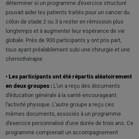
déterminer si un programme d’exercice structuré
pouvait aider les patients traités pour un cancer du
côlon de stade 2 ou 3 à rester en rémission plus
longtemps et à augmenter leur espérance de vie
globale. Près de 900 participants y ont pris part,
tous ayant préalablement subi une chirurgie et une
chimiothérapie.
• Les participants ont été répartis aléatoirement
en deux groupes :
L’un a reçu des documents
d’éducation générale à la santé encourageant
l’activité physique. L’autre groupe a reçu ces
mêmes documents, associés à un programme
d’exercice personnalisé d’une durée de trois ans. Ce
programme comprenait un accompagnement