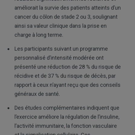
améliorait la survie des patients atteints d’un
cancer du côlon de stade 2 ou 3, soulignant
ainsi sa valeur clinique dans la prise en
charge à long terme.
Les participants suivant un programme
personnalisé d’intensité modérée ont
présenté une réduction de 28 % du risque de
récidive et de 37 % du risque de décès, par
rapport à ceux n’ayant reçu que des conseils
généraux de santé.
Des études complémentaires indiquent que
l’exercice améliore la régulation de l’insuline,
l’activité immunitaire, la fonction vasculaire
et la signalisation cellulaire. Ces