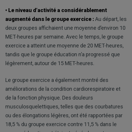
• Le niveau d’activité a considérablement
augmenté dans le groupe exercice :
Au départ, les
deux groupes affichaient une moyenne d’environ 10
MET-heures par semaine. Avec le temps, le groupe
exercice a atteint une moyenne de 20 MET-heures,
tandis que le groupe éducation n’a progressé que
légèrement, autour de 15 MET-heures.
Le groupe exercice a également montré des
améliorations de la condition cardiorespiratoire et
de la fonction physique. Des douleurs
musculosquelettiques, telles que des courbatures
ou des élongations légères, ont été rapportées par
18,5 % du groupe exercice contre 11,5 % dans le