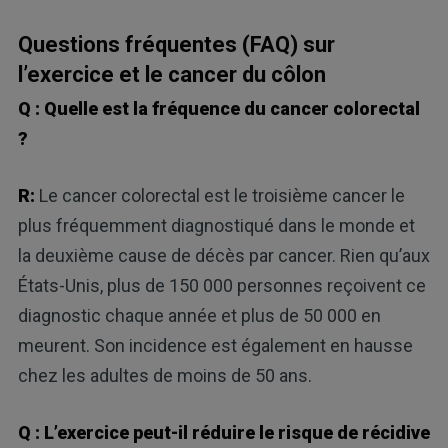
Questions fréquentes (FAQ) sur
l’exercice et le cancer du côlon
Q : Quelle est la fréquence du cancer colorectal
?
R:
Le cancer colorectal est le troisième cancer le
plus fréquemment diagnostiqué dans le monde et
la deuxième cause de décès par cancer. Rien qu’aux
États-Unis, plus de 150 000 personnes reçoivent ce
diagnostic chaque année et plus de 50 000 en
meurent. Son incidence est également en hausse
chez les adultes de moins de 50 ans.
Q : L’exercice peut-il réduire le risque de récidive