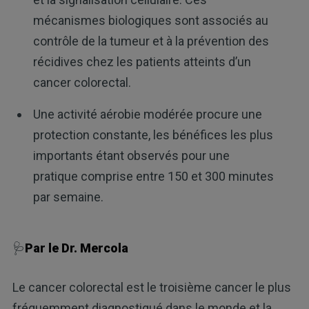
mécanismes biologiques sont associés au
contrôle de la tumeur et à la prévention des
récidives chez les patients atteints d’un
cancer colorectal.
Une activité aérobie modérée procure une
protection constante, les bénéfices les plus
importants étant observés pour une
pratique comprise entre 150 et 300 minutes
par semaine.
🩺
Par le Dr. Mercola
Le cancer colorectal est le troisième cancer le plus
fréquemment diagnostiqué dans le monde et la