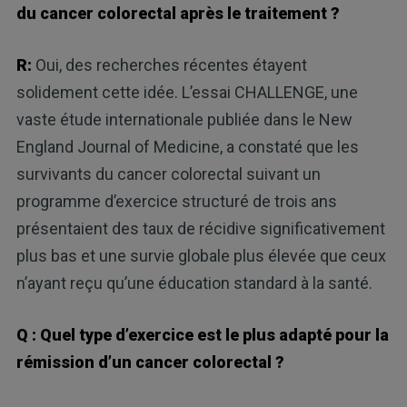
du cancer colorectal après le traitement ?
R:
Oui, des recherches récentes étayent
solidement cette idée. L’essai CHALLENGE, une
vaste étude internationale publiée dans le New
England Journal of Medicine, a constaté que les
survivants du cancer colorectal suivant un
programme d’exercice structuré de trois ans
présentaient des taux de récidive significativement
plus bas et une survie globale plus élevée que ceux
n’ayant reçu qu’une éducation standard à la santé.
Q : Quel type d’exercice est le plus adapté pour la
rémission d’un cancer colorectal ?