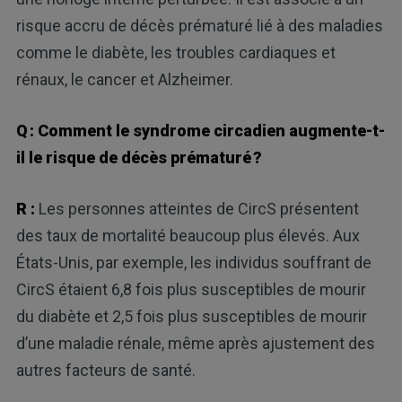
risque accru de décès prématuré lié à des maladies
comme le diabète, les troubles cardiaques et
rénaux, le cancer et Alzheimer.
Q : Comment le syndrome circadien augmente-t-
il le risque de décès prématuré ?
R :
Les personnes atteintes de CircS présentent
des taux de mortalité beaucoup plus élevés. Aux
États-Unis, par exemple, les individus souffrant de
CircS étaient 6,8 fois plus susceptibles de mourir
du diabète et 2,5 fois plus susceptibles de mourir
d’une maladie rénale, même après ajustement des
autres facteurs de santé.