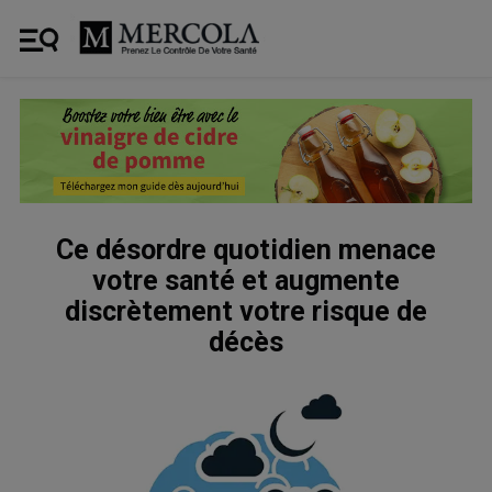
Ce désordre quotidien menace
votre santé et augmente
discrètement votre risque de
décès