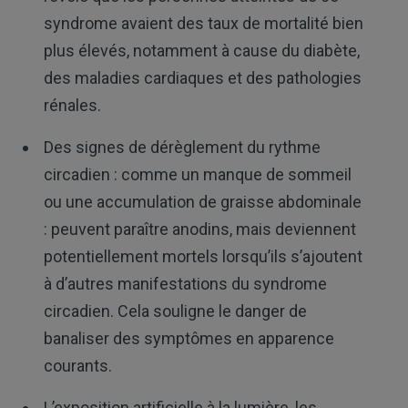
syndrome avaient des taux de mortalité bien
plus élevés, notamment à cause du diabète,
des maladies cardiaques et des pathologies
rénales.
Des signes de dérèglement du rythme
circadien : comme un manque de sommeil
ou une accumulation de graisse abdominale
: peuvent paraître anodins, mais deviennent
potentiellement mortels lorsqu’ils s’ajoutent
à d’autres manifestations du syndrome
circadien. Cela souligne le danger de
banaliser des symptômes en apparence
courants.
L’exposition artificielle à la lumière, les