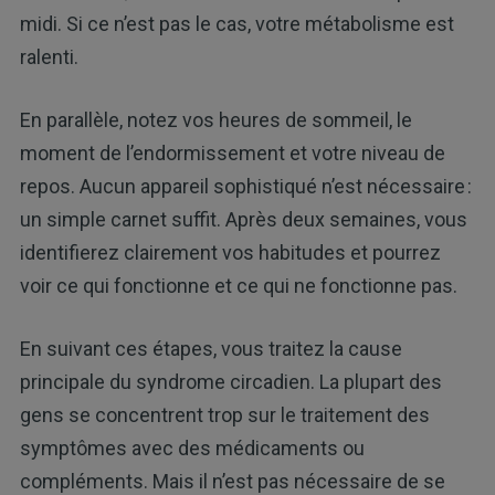
midi. Si ce n’est pas le cas, votre métabolisme est
ralenti.
En parallèle, notez vos heures de sommeil, le
moment de l’endormissement et votre niveau de
repos. Aucun appareil sophistiqué n’est nécessaire :
un simple carnet suffit. Après deux semaines, vous
identifierez clairement vos habitudes et pourrez
voir ce qui fonctionne et ce qui ne fonctionne pas.
En suivant ces étapes, vous traitez la cause
principale du syndrome circadien. La plupart des
gens se concentrent trop sur le traitement des
symptômes avec des médicaments ou
compléments. Mais il n’est pas nécessaire de se