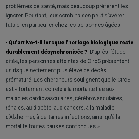
problèmes de santé, mais beaucoup préfèrent les
ignorer. Pourtant, leur combinaison peut s’avérer
fatale, en particulier chez les personnes âgées.
• Qu’arrive-t-il lorsque l’horloge biologique reste
durablement désynchronisée ?
D’après l’étude
citée, les personnes atteintes de CircS présentent
un risque nettement plus élevé de décès
prématuré. Les chercheurs soulignent que le CircS
est « fortement corrélé à la mortalité liée aux
maladies cardiovasculaires, cérébrovasculaires,
rénales, au diabète, aux cancers, à la maladie
d’Alzheimer, à certaines infections, ainsi qu’à la
mortalité toutes causes confondues ».