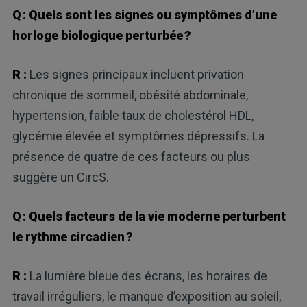
Q : Quels sont les signes ou symptômes d’une
horloge biologique perturbée ?
R :
Les signes principaux incluent privation
chronique de sommeil, obésité abdominale,
hypertension, faible taux de cholestérol HDL,
glycémie élevée et symptômes dépressifs. La
présence de quatre de ces facteurs ou plus
suggère un CircS.
Q : Quels facteurs de la vie moderne perturbent
le rythme circadien ?
R :
La lumière bleue des écrans, les horaires de
travail irréguliers, le manque d’exposition au soleil,