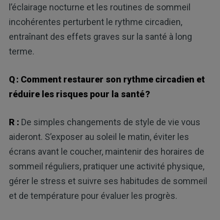
l’éclairage nocturne et les routines de sommeil
incohérentes perturbent le rythme circadien,
entraînant des effets graves sur la santé à long
terme.
Q : Comment restaurer son rythme circadien et
réduire les risques pour la santé ?
R :
De simples changements de style de vie vous
aideront. S’exposer au soleil le matin, éviter les
écrans avant le coucher, maintenir des horaires de
sommeil réguliers, pratiquer une activité physique,
gérer le stress et suivre ses habitudes de sommeil
et de température pour évaluer les progrès.