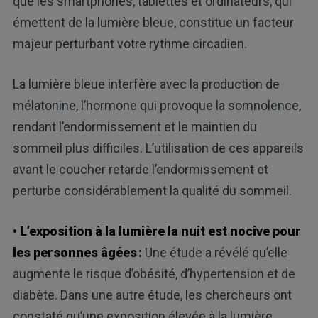
que les smartphones, tablettes et ordinateurs, qui
émettent de la lumière bleue, constitue un facteur
majeur perturbant votre rythme circadien.
La lumière bleue interfère avec la production de
mélatonine, l’hormone qui provoque la somnolence,
rendant l’endormissement et le maintien du
sommeil plus difficiles. L’utilisation de ces appareils
avant le coucher retarde l’endormissement et
perturbe considérablement la qualité du sommeil.
• L’exposition à la lumière la nuit est nocive pour
les personnes âgées :
Une étude a révélé qu’elle
augmente le risque d’obésité, d’hypertension et de
diabète. Dans une autre étude, les chercheurs ont
constaté qu’une exposition élevée à la lumière