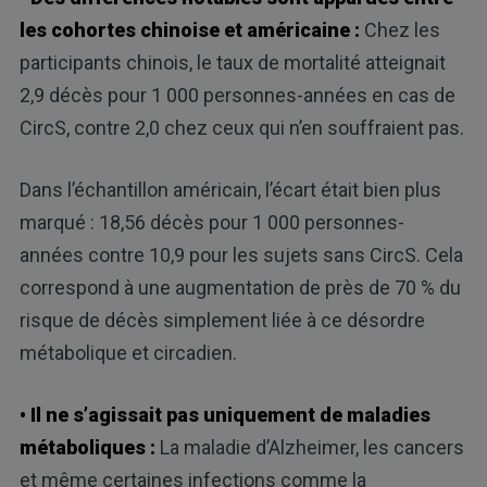
les cohortes chinoise et américaine :
Chez les
participants chinois, le taux de mortalité atteignait
2,9 décès pour 1 000 personnes-années en cas de
CircS, contre 2,0 chez ceux qui n’en souffraient pas.
Dans l’échantillon américain, l’écart était bien plus
marqué : 18,56 décès pour 1 000 personnes-
années contre 10,9 pour les sujets sans CircS. Cela
correspond à une augmentation de près de 70 % du
risque de décès simplement liée à ce désordre
métabolique et circadien.
• Il ne s’agissait pas uniquement de maladies
métaboliques :
La maladie d’Alzheimer, les cancers
et même certaines infections comme la