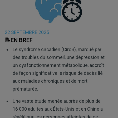
22 SEPTEMBRE 2025
📝EN BREF
Le syndrome circadien (CircS), marqué par
des troubles du sommeil, une dépression et
un dysfonctionnement métabolique, accroît
de façon significative le risque de décès lié
aux maladies chroniques et de mort
prématurée.
Une vaste étude menée auprès de plus de
16 000 adultes aux États-Unis et en Chine a
révélé que les personnes atteintes de ce