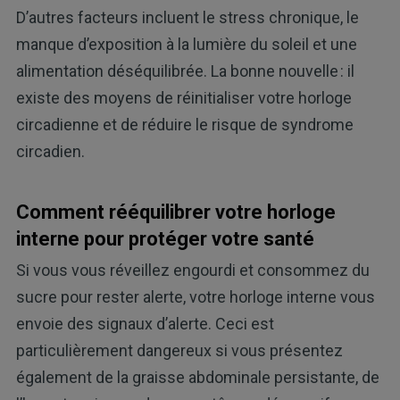
D’autres facteurs incluent le stress chronique, le
manque d’exposition à la lumière du soleil et une
alimentation déséquilibrée. La bonne nouvelle : il
existe des moyens de réinitialiser votre horloge
circadienne et de réduire le risque de syndrome
circadien.
Comment rééquilibrer votre horloge
interne pour protéger votre santé
Si vous vous réveillez engourdi et consommez du
sucre pour rester alerte, votre horloge interne vous
envoie des signaux d’alerte. Ceci est
particulièrement dangereux si vous présentez
également de la graisse abdominale persistante, de