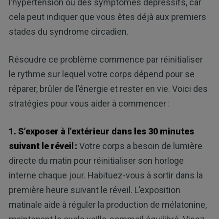
l’hypertension ou des symptômes dépressifs, car
cela peut indiquer que vous êtes déjà aux premiers
stades du syndrome circadien.
Résoudre ce problème commence par réinitialiser
le rythme sur lequel votre corps dépend pour se
réparer, brûler de l’énergie et rester en vie. Voici des
stratégies pour vous aider à commencer :
1. S’exposer à l’extérieur dans les 30 minutes
suivant le réveil :
Votre corps a besoin de lumière
directe du matin pour réinitialiser son horloge
interne chaque jour. Habituez-vous à sortir dans la
première heure suivant le réveil. L’exposition
matinale aide à réguler la production de mélatonine,