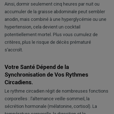
Ainsi, dormir seulement cinq heures par nuit ou
accumuler de la graisse abdominale peut sembler
anodin, mais combiné à une hyperglycémie ou une
hypertension, cela devient un cocktail
potentiellement mortel. Plus vous cumulez de
critères, plus le risque de décès prématuré
s’accroît.
Votre Santé Dépend de la
Synchronisation de Vos Rythmes
Circadiens.
Le rythme circadien régit de nombreuses fonctions
corporelles : l’alternance veille-sommeil, la
sécrétion hormonale (mélatonine, cortisol). La
température corporelle, la digestion et le