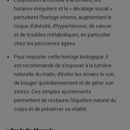
horaires irréguliers et le « décalage social »
perturbent l’horloge interne, augmentant le
risque d’obésité, d’hypertension, de cancer
et de troubles métaboliques, en particulier
chez les personnes âgées.
Pour réajuster cette horloge biologique, il
est recommandé de s’exposer à la lumière
naturelle du matin, d’éviter les écrans le soir,
de bouger quotidiennement et de gérer son
stress. Ces simples ajustements
permettent de restaurer l’équilibre naturel du
corps et de préserver sa vitalité.