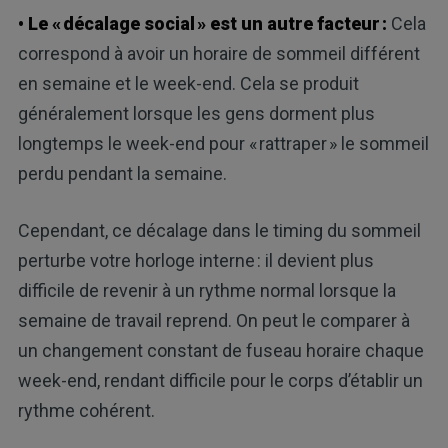
• Le « décalage social » est un autre facteur :
Cela
correspond à avoir un horaire de sommeil différent
en semaine et le week-end. Cela se produit
généralement lorsque les gens dorment plus
longtemps le week-end pour « rattraper » le sommeil
perdu pendant la semaine.
Cependant, ce décalage dans le timing du sommeil
perturbe votre horloge interne : il devient plus
difficile de revenir à un rythme normal lorsque la
semaine de travail reprend. On peut le comparer à
un changement constant de fuseau horaire chaque
week-end, rendant difficile pour le corps d’établir un
rythme cohérent.