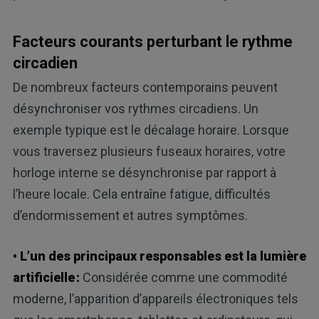
Facteurs courants perturbant le rythme
circadien
De nombreux facteurs contemporains peuvent
désynchroniser vos rythmes circadiens. Un
exemple typique est le décalage horaire. Lorsque
vous traversez plusieurs fuseaux horaires, votre
horloge interne se désynchronise par rapport à
l’heure locale. Cela entraîne fatigue, difficultés
d’endormissement et autres symptômes.
• L’un des principaux responsables est la lumière
artificielle :
Considérée comme une commodité
moderne, l’apparition d’appareils électroniques tels