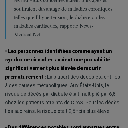
souffraient davantage de maladies chroniques
telles que l’hypertension, le diabète ou les
maladies cardiaques, rapporte News-
Medical.Net.
• Les personnes identifiées comme ayant un
syndrome circadien avaient une probabilité
significativement plus élevée de mourir
prématurément :
La plupart des décès étaient liés
à des causes métaboliques. Aux États-Unis, le
risque de décès par diabète était multiplié par 6,8
chez les patients atteints de CircS. Pour les décès
liés aux reins, le risque était 2,5 fois plus élevé.
• Des différences notables sont apparues entre