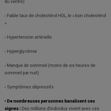
du ventre)
◦ Faible taux de cholestérol HDL, le « bon cholestérol
»
◦ Hypertension artérielle
◦ Hyperglycémie
◦ Manque de sommeil (moins de six heures de
sommeil par nuit)
◦ Symptômes dépressifs
• De nombreuses personnes banalisent ces
signes :
Des millions d’individus vivent avec ces