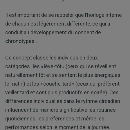
Il est important de se rappeler que l’horloge interne
de chacun est légèrement différente, ce qui a
conduit au développement du concept de
chronotypes .
Ce concept classe les individus en deux
catégories : les « lève-tôt » (ceux qui se réveillent
naturellement tôt et se sentent le plus énergiques
le matin) et les « couche-tard » (ceux qui préfèrent
veiller tard et sont plus productifs en soirée). Ces
différences individuelles dans le rythme circadien
influencent de manière significative les routines
quotidiennes, les préférences et même les
performances selon le moment de la journée.