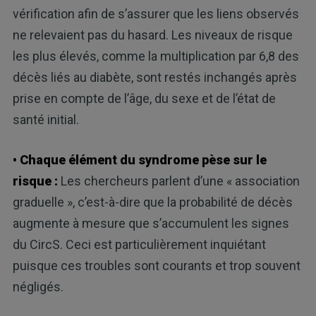
vérification afin de s’assurer que les liens observés
ne relevaient pas du hasard. Les niveaux de risque
les plus élevés, comme la multiplication par 6,8 des
décès liés au diabète, sont restés inchangés après
prise en compte de l’âge, du sexe et de l’état de
santé initial.
• Chaque élément du syndrome pèse sur le
risque :
Les chercheurs parlent d’une « association
graduelle », c’est-à-dire que la probabilité de décès
augmente à mesure que s’accumulent les signes
du CircS. Ceci est particulièrement inquiétant
puisque ces troubles sont courants et trop souvent
négligés.