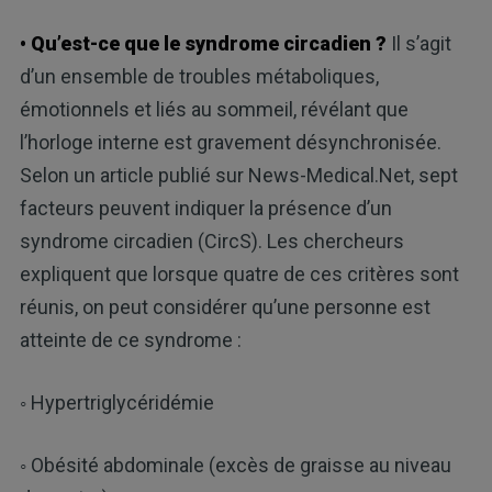
• Qu’est-ce que le syndrome circadien ?
Il s’agit
d’un ensemble de troubles métaboliques,
émotionnels et liés au sommeil, révélant que
l’horloge interne est gravement désynchronisée.
Selon un article publié sur News-Medical.Net, sept
facteurs peuvent indiquer la présence d’un
syndrome circadien (CircS). Les chercheurs
expliquent que lorsque quatre de ces critères sont
réunis, on peut considérer qu’une personne est
atteinte de ce syndrome :
◦ Hypertriglycéridémie
◦ Obésité abdominale (excès de graisse au niveau