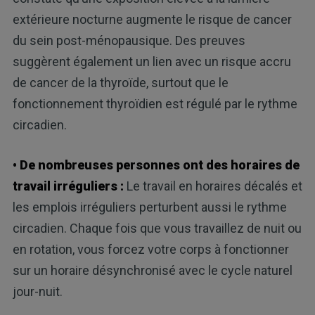
extérieure nocturne augmente le risque de cancer
du sein post-ménopausique. Des preuves
suggèrent également un lien avec un risque accru
de cancer de la thyroïde, surtout que le
fonctionnement thyroïdien est régulé par le rythme
circadien.
• De nombreuses personnes ont des horaires de
travail irréguliers :
Le travail en horaires décalés et
les emplois irréguliers perturbent aussi le rythme
circadien. Chaque fois que vous travaillez de nuit ou
en rotation, vous forcez votre corps à fonctionner
sur un horaire désynchronisé avec le cycle naturel
jour-nuit.