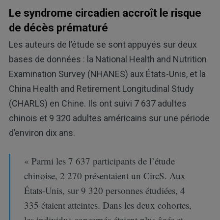
Le syndrome circadien accroît le risque
de décès prématuré
Les auteurs de l’étude se sont appuyés sur deux
bases de données : la National Health and Nutrition
Examination Survey (NHANES) aux États-Unis, et la
China Health and Retirement Longitudinal Study
(CHARLS) en Chine. Ils ont suivi 7 637 adultes
chinois et 9 320 adultes américains sur une période
d’environ dix ans.
« Parmi les 7 637 participants de l’étude
chinoise, 2 270 présentaient un CircS. Aux
États-Unis, sur 9 320 personnes étudiées, 4
335 étaient atteintes. Dans les deux cohortes,
les individus concernés étaient plus âgés et