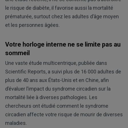
le risque de diabète, il favorise aussi la mortalité
prématurée, surtout chez les adultes d’âge moyen
et les personnes âgées.
Votre horloge interne ne se limite pas au
sommeil
Une vaste étude multicentrique, publiée dans
Scientific Reports, a suivi plus de 16 000 adultes de
plus de 40 ans aux États-Unis et en Chine, afin
d’évaluer l’impact du syndrome circadien sur la
mortalité liée à diverses pathologies. Les
chercheurs ont étudié comment le syndrome
circadien affecte votre risque de mourir de diverses
maladies.