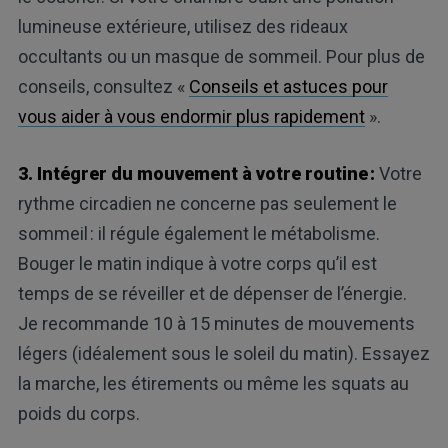
lumineuse extérieure, utilisez des rideaux
occultants ou un masque de sommeil. Pour plus de
conseils, consultez «
Conseils et astuces pour
vous aider à vous endormir plus rapidement
».
3. Intégrer du mouvement à votre routine :
Votre
rythme circadien ne concerne pas seulement le
sommeil : il régule également le métabolisme.
Bouger le matin indique à votre corps qu’il est
temps de se réveiller et de dépenser de l’énergie.
Je recommande 10 à 15 minutes de mouvements
légers (idéalement sous le soleil du matin). Essayez
la marche, les étirements ou même les squats au
poids du corps.