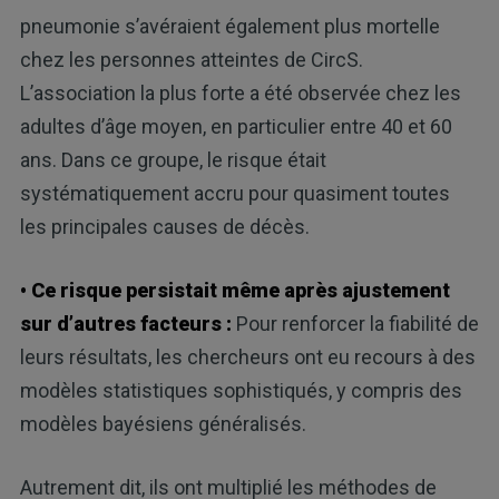
pneumonie s’avéraient également plus mortelle
chez les personnes atteintes de CircS.
L’association la plus forte a été observée chez les
adultes d’âge moyen, en particulier entre 40 et 60
ans. Dans ce groupe, le risque était
systématiquement accru pour quasiment toutes
les principales causes de décès.
• Ce risque persistait même après ajustement
sur d’autres facteurs :
Pour renforcer la fiabilité de
leurs résultats, les chercheurs ont eu recours à des
modèles statistiques sophistiqués, y compris des
modèles bayésiens généralisés.
Autrement dit, ils ont multiplié les méthodes de