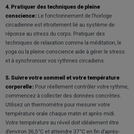
4. Pratiquer des techniques de pleine
conscience :
Le fonctionnement de l’horloge
circadienne est étroitement lié au système de
réponse au stress du corps. Pratiquer des
techniques de relaxation comme la méditation, le
yoga ou la pleine conscience aide à gérer le stress
et à synchroniser vos rythmes circadiens.
5. Suivre votre sommeil et votre température
corporelle :
Pour réellement contrôler votre rythme,
commencez à collecter des données concrètes.
Utilisez un thermomètre pour mesurer votre
température orale chaque matin et après-midi.
Votre température au réveil doit idéalement être
d’environ 36,5 °C et atteindre 37 °C en fin d’après-