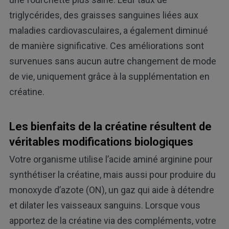
triglycérides, des graisses sanguines liées aux
maladies cardiovasculaires, a également diminué
de manière significative. Ces améliorations sont
survenues sans aucun autre changement de mode
de vie, uniquement grâce à la supplémentation en
créatine.
Les bienfaits de la créatine résultent de
véritables modifications biologiques
Votre organisme utilise l’acide aminé arginine pour
synthétiser la créatine, mais aussi pour produire du
monoxyde d’azote (ON), un gaz qui aide à détendre
et dilater les vaisseaux sanguins. Lorsque vous
apportez de la créatine via des compléments, votre