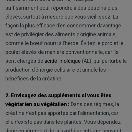
suffisamment pour répondre à des besoins plus
élevés, surtout à mesure que vous vieillissez. La
façon la plus efficace d’en consommer davantage
est de privilégier des aliments d’origine animale,
comme le bœuf nourri à l’herbe. Évitez le porc et le
poulet élevés de manière conventionnelle, car ils
sont chargés de
acide linoléique
(AL), qui perturbe la
production d’énergie cellulaire et annule les
bénéfices de la créatine.
2. Envisagez des suppléments si vous êtes
végétarien ou végétalien :
Dans ces régimes, la
créatine n’est pas apportée par l’alimentation, car
elle n’existe pas dans les plantes. Vous dépendez
donc entièrement de la synthèse interne, souvent