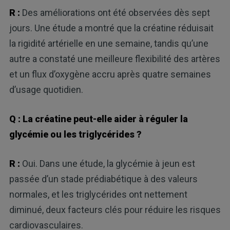
R :
Des améliorations ont été observées dès sept
jours. Une étude a montré que la créatine réduisait
la rigidité artérielle en une semaine, tandis qu’une
autre a constaté une meilleure flexibilité des artères
et un flux d’oxygène accru après quatre semaines
d’usage quotidien.
Q : La créatine peut-elle aider à réguler la
glycémie ou les triglycérides ?
R :
Oui. Dans une étude, la glycémie à jeun est
passée d’un stade prédiabétique à des valeurs
normales, et les triglycérides ont nettement
diminué, deux facteurs clés pour réduire les risques
cardiovasculaires.