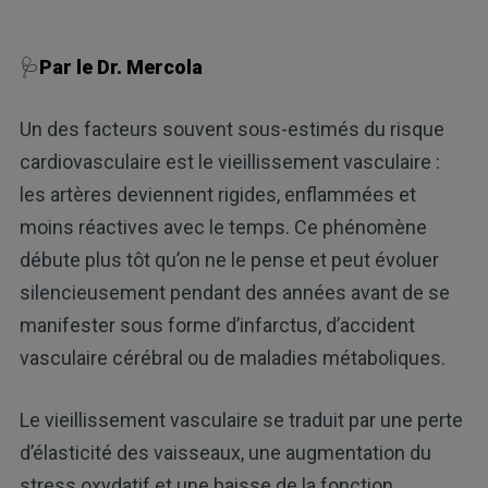
🩺
Par le Dr. Mercola
Un des facteurs souvent sous-estimés du risque
cardiovasculaire est le vieillissement vasculaire :
les artères deviennent rigides, enflammées et
moins réactives avec le temps. Ce phénomène
débute plus tôt qu’on ne le pense et peut évoluer
silencieusement pendant des années avant de se
manifester sous forme d’infarctus, d’accident
vasculaire cérébral ou de maladies métaboliques.
Le vieillissement vasculaire se traduit par une perte
d’élasticité des vaisseaux, une augmentation du
stress oxydatif et une baisse de la fonction