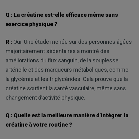
Q : La créatine est-elle efficace même sans
exercice physique ?
R :
Oui. Une étude menée sur des personnes âgées
majoritairement sédentaires a montré des
améliorations du flux sanguin, de la souplesse
artérielle et des marqueurs métaboliques, comme
la glycémie et les triglycérides. Cela prouve que la
créatine soutient la santé vasculaire, même sans
changement d’activité physique.
Q : Quelle est la meilleure manière d’intégrer la
créatine à votre routine ?