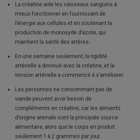
La créatine aide les vaisseaux sanguins à
mieux fonctionner en fournissant de
l’énergie aux cellules et en soutenant la
production de monoxyde d’azote, qui
maintient la santé des artères.
En une semaine seulement, la rigidité
artérielle a diminué avec la créatine, et la
tension artérielle a commencé à s’améliorer.
Les personnes ne consommant pas de
viande peuvent avoir besoin de
compléments en créatine, car les aliments
d’origine animale sont la principale source
alimentaire, alors que le corps en produit
seulement 1 à 2 grammes par jour.