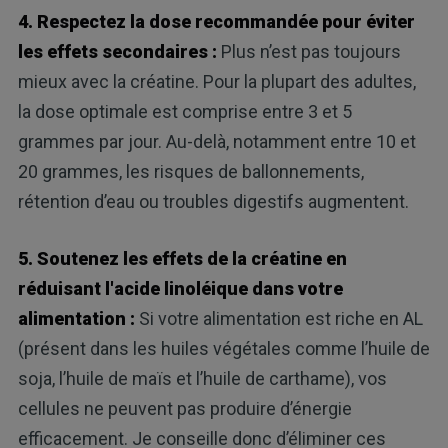
4. Respectez la dose recommandée pour éviter
les effets secondaires :
Plus n’est pas toujours
mieux avec la créatine. Pour la plupart des adultes,
la dose optimale est comprise entre 3 et 5
grammes par jour. Au-delà, notamment entre 10 et
20 grammes, les risques de ballonnements,
rétention d’eau ou troubles digestifs augmentent.
5. Soutenez les effets de la créatine en
réduisant l'acide linoléique dans votre
alimentation :
Si votre alimentation est riche en AL
(présent dans les huiles végétales comme l’huile de
soja, l’huile de maïs et l’huile de carthame), vos
cellules ne peuvent pas produire d’énergie
efficacement. Je conseille donc d’éliminer ces