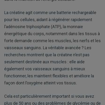
La créatine agit comme une batterie rechargeable
pour les cellules, aidant à régénérer rapidement
l’adénosine triphosphate (ATP), la monnaie
énergétique du corps, notamment dans les tissus à
forte demande comme les muscles, les nerfs et les
vaisseaux sanguins. La véritable avancée ? Les
recherches montrent que la créatine n’est pas
seulement destinée aux muscles : elle aide
également vos vaisseaux sanguins à mieux
fonctionner, les maintient flexibles et améliore la
façon dont l’oxygène atteint vos tissus.
Cela est particulièrement important si vous avez
plus de 50 ans ou des problèmes de glycémie ou de