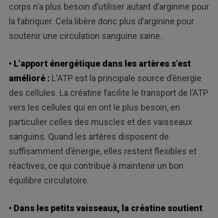
corps n’a plus besoin d’utiliser autant d’arginine pour
la fabriquer. Cela libère donc plus d’arginine pour
soutenir une circulation sanguine saine.
• L’apport énergétique dans les artères s’est
amélioré :
L'ATP est la principale source d’énergie
des cellules. La créatine facilite le transport de l’ATP
vers les cellules qui en ont le plus besoin, en
particulier celles des muscles et des vaisseaux
sanguins. Quand les artères disposent de
suffisamment d’énergie, elles restent flexibles et
réactives, ce qui contribue à maintenir un bon
équilibre circulatoire.
• Dans les petits vaisseaux, la créatine soutient