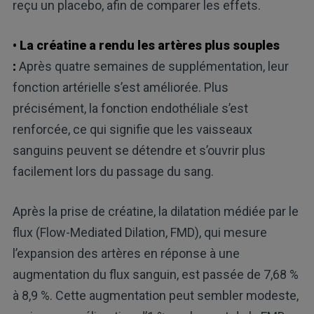
reçu un placebo, afin de comparer les effets.
• La créatine a rendu les artères plus souples
:
Après quatre semaines de supplémentation, leur
fonction artérielle s’est améliorée. Plus
précisément, la fonction endothéliale s’est
renforcée, ce qui signifie que les vaisseaux
sanguins peuvent se détendre et s’ouvrir plus
facilement lors du passage du sang.
Après la prise de créatine, la dilatation médiée par le
flux (Flow-Mediated Dilation, FMD), qui mesure
l’expansion des artères en réponse à une
augmentation du flux sanguin, est passée de 7,68 %
à 8,9 %. Cette augmentation peut sembler modeste,