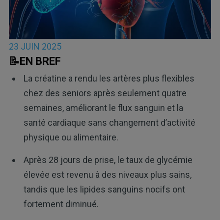
23 JUIN 2025
📝EN BREF
La créatine a rendu les artères plus flexibles
chez des seniors après seulement quatre
semaines, améliorant le flux sanguin et la
santé cardiaque sans changement d’activité
physique ou alimentaire.
Après 28 jours de prise, le taux de glycémie
élevée est revenu à des niveaux plus sains,
tandis que les lipides sanguins nocifs ont
fortement diminué.