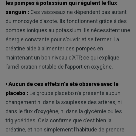
les pompes à potassium qui régulent le flux
sanguin :
Ces vaisseaux ne dépendent pas autant
du monoxyde d’azote. Ils fonctionnent grâce à des
pompes ioniques au potassium. Ils nécessitent une
énergie constante pour s’ouvrir et se fermer. La
créatine aide à alimenter ces pompes en
maintenant un bon niveau d’ATP, ce qui explique
l’amélioration notable de l’apport en oxygène.
• Aucun de ces effets n’a été observé avec le
placebo :
Le groupe placebo n’a présenté aucun
changement ni dans la souplesse des artères, ni
dans le flux d’oxygène, ni dans la glycémie ou les
triglycérides. Cela confirme que c’est bien la
créatine, et non simplement l’habitude de prendre