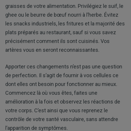
graisses de votre alimentation. Privilégiez le suif, le
ghee ou le beurre de bœuf nourri à l’herbe. Évitez
les snacks industriels, les fritures et la majorité des
plats préparés au restaurant, sauf si vous savez
précisément comment ils sont cuisinés. Vos
artères vous en seront reconnaissantes.
Apporter ces changements n’est pas une question
de perfection. Il s’agit de fournir à vos cellules ce
dont elles ont besoin pour fonctionner au mieux.
Commencez là où vous êtes, faites une
amélioration à la fois et observez les réactions de
votre corps. C’est ainsi que vous reprenez le
contrôle de votre santé vasculaire, sans attendre
l’apparition de symptômes.