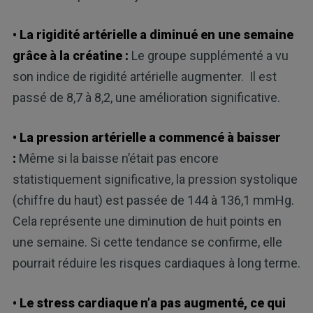
• La rigidité artérielle a diminué en une semaine
grâce à la créatine :
Le groupe supplémenté a vu
son indice de rigidité artérielle augmenter. Il est
passé de 8,7 à 8,2, une amélioration significative.
• La pression artérielle a commencé à baisser
:
Même si la baisse n’était pas encore
statistiquement significative, la pression systolique
(chiffre du haut) est passée de 144 à 136,1 mmHg.
Cela représente une diminution de huit points en
une semaine. Si cette tendance se confirme, elle
pourrait réduire les risques cardiaques à long terme.
• Le stress cardiaque n’a pas augmenté, ce qui