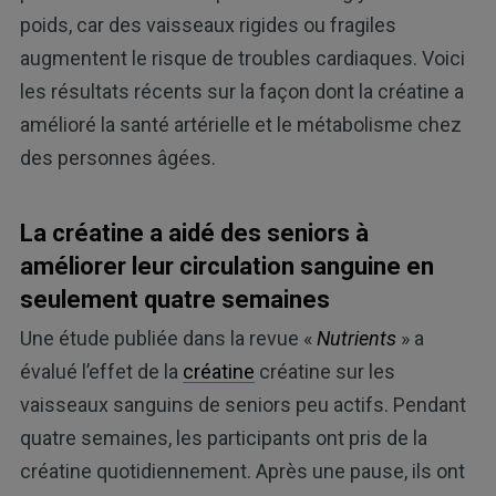
poids, car des vaisseaux rigides ou fragiles
augmentent le risque de troubles cardiaques. Voici
les résultats récents sur la façon dont la créatine a
amélioré la santé artérielle et le métabolisme chez
des personnes âgées.
La créatine a aidé des seniors à
améliorer leur circulation sanguine en
seulement quatre semaines
Une étude publiée dans la revue «
Nutrients
» a
évalué l’effet de la
créatine
créatine sur les
vaisseaux sanguins de seniors peu actifs. Pendant
quatre semaines, les participants ont pris de la
créatine quotidiennement. Après une pause, ils ont