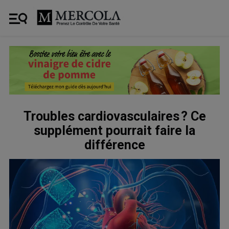
Troubles cardiovasculaires ? Ce
supplément pourrait faire la
différence