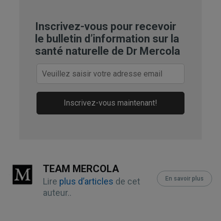
Inscrivez-vous pour recevoir
le bulletin d’information sur la
santé naturelle de Dr Mercola
Inscrivez-vous maintenant!
TEAM MERCOLA
En savoir plus
Lire
plus d’articles
de cet
auteur..