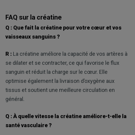
FAQ sur la créatine
Q : Que fait la créatine pour votre cœur et vos
vaisseaux sanguins ?
R :
La créatine améliore la capacité de vos artères à
se dilater et se contracter, ce qui favorise le flux
sanguin et réduit la charge sur le cœur. Elle
optimise également la livraison d’oxygène aux
tissus et soutient une meilleure circulation en
général.
Q : À quelle vitesse la créatine améliore-t-elle la
santé vasculaire ?