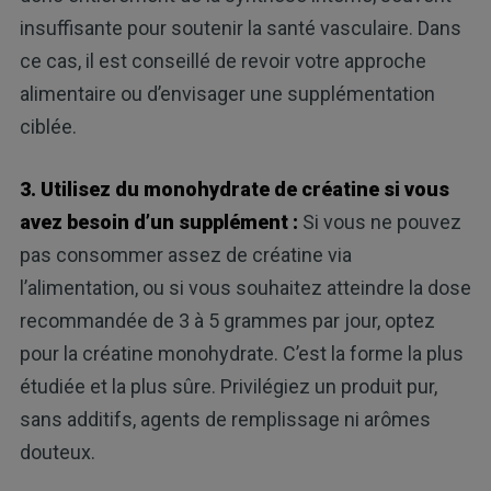
insuffisante pour soutenir la santé vasculaire. Dans
ce cas, il est conseillé de revoir votre approche
alimentaire ou d’envisager une supplémentation
ciblée.
3. Utilisez du monohydrate de créatine si vous
avez besoin d’un supplément :
Si vous ne pouvez
pas consommer assez de créatine via
l’alimentation, ou si vous souhaitez atteindre la dose
recommandée de 3 à 5 grammes par jour, optez
pour la créatine monohydrate. C’est la forme la plus
étudiée et la plus sûre. Privilégiez un produit pur,
sans additifs, agents de remplissage ni arômes
douteux.