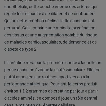
endothéliale, cette couche interne des artères qui
régule leur capacité à se dilater et se contracter.
Quand cette fonction décline, le flux sanguin est
perturbé. Cela entraîne une moindre oxygénation
des tissus et une augmentation notable du risque
de maladies cardiovasculaires, de démence et de
diabète de type 2.
La créatine n’est pas la première chose à laquelle on
pense quand on évoque la santé vasculaire. Elle est
plutôt associée aux routines sportives ou à la
performance athlétique. Pourtant, le corps produit
environ 1 à 2 grammes de créatine par jour à partir
d’acides aminés, ce composé joue un rôle central
dans le maintien de l’énergie cellulaire.