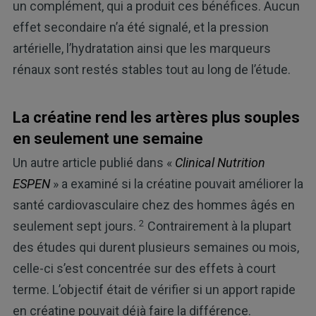
un complément, qui a produit ces bénéfices. Aucun
effet secondaire n’a été signalé, et la pression
artérielle, l’hydratation ainsi que les marqueurs
rénaux sont restés stables tout au long de l’étude.
La créatine rend les artères plus souples
en seulement une semaine
Un autre article publié dans «
Clinical Nutrition
ESPEN
» a examiné si la créatine pouvait améliorer la
santé cardiovasculaire chez des hommes âgés en
2
seulement sept jours.
Contrairement à la plupart
des études qui durent plusieurs semaines ou mois,
celle-ci s’est concentrée sur des effets à court
terme. L’objectif était de vérifier si un apport rapide
en créatine pouvait déjà faire la différence.