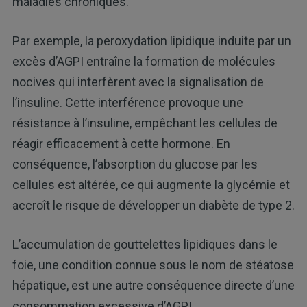
maladies chroniques.
Par exemple, la peroxydation lipidique induite par un
excès d’AGPI entraîne la formation de molécules
nocives qui interfèrent avec la signalisation de
l’insuline. Cette interférence provoque une
résistance à l’insuline, empêchant les cellules de
réagir efficacement à cette hormone. En
conséquence, l’absorption du glucose par les
cellules est altérée, ce qui augmente la glycémie et
accroît le risque de développer un diabète de type 2.
L’accumulation de gouttelettes lipidiques dans le
foie, une condition connue sous le nom de stéatose
hépatique, est une autre conséquence directe d’une
consommation excessive d’AGPI.