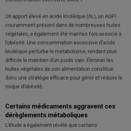
Un apport élevé en acide linoléique (AL), un AGPI
couramment présent dans de nombreuses huiles
végétales, a également été maintes fois associé à
l’obésité. Une consommation excessive d’acide
linoléique perturbe le métabolisme, rendant plus
difficile le maintien d’un poids sain. Éliminer les
huiles végétales de son alimentation constitue
donc une stratégie efficace pour gérer et réduire le
risque d’obésité.
Certains médicaments aggravent ces
dérèglements métaboliques
L’étude a également révélé que certains