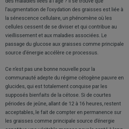
des maladies liées à l'âge ? Il se trouve que
l’augmentation de l’oxydation des graisses est liée à
la sénescence cellulaire, un phénomène où les
cellules cessent de se diviser et qui contribue au
vieillissement et aux maladies associées. Le
passage du glucose aux graisses comme principale
source d'énergie accélère ce processus.
Ce n’est pas une bonne nouvelle pour la
communauté adepte du régime cétogène pauvre en
glucides, qui est totalement conquise par les
supposés bienfaits de la cétose. Si de courtes
périodes de jeûne, allant de 12 à 16 heures, restent
acceptables, le fait de compter en permanence sur
les graisses comme principale source d’énergie