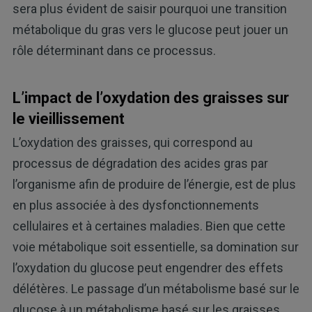
sera plus évident de saisir pourquoi une transition
métabolique du gras vers le glucose peut jouer un
rôle déterminant dans ce processus.
L’impact de l’oxydation des graisses sur
le vieillissement
L’oxydation des graisses, qui correspond au
processus de dégradation des acides gras par
l’organisme afin de produire de l’énergie, est de plus
en plus associée à des dysfonctionnements
cellulaires et à certaines maladies. Bien que cette
voie métabolique soit essentielle, sa domination sur
l’oxydation du glucose peut engendrer des effets
délétères. Le passage d’un métabolisme basé sur le
glucose à un métabolisme basé sur les graisses