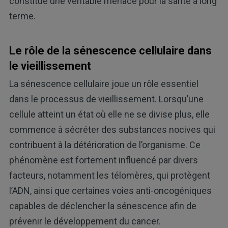
constitue une véritable menace pour la santé à long
terme.
Le rôle de la sénescence cellulaire dans
le vieillissement
La sénescence cellulaire joue un rôle essentiel
dans le processus de vieillissement. Lorsqu’une
cellule atteint un état où elle ne se divise plus, elle
commence à sécréter des substances nocives qui
contribuent à la détérioration de l’organisme. Ce
phénomène est fortement influencé par divers
facteurs, notamment les télomères, qui protègent
l’ADN, ainsi que certaines voies anti-oncogéniques
capables de déclencher la sénescence afin de
prévenir le développement du cancer.