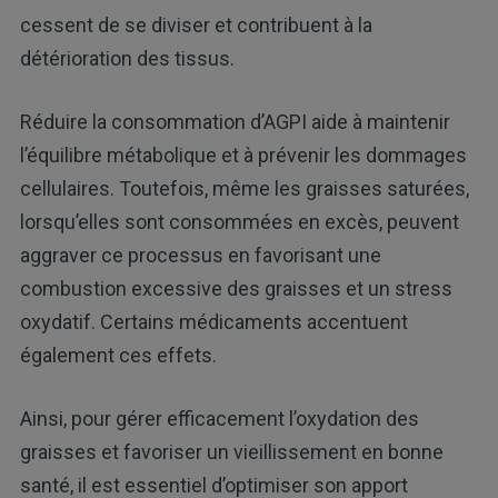
cessent de se diviser et contribuent à la
détérioration des tissus.
Réduire la consommation d’AGPI aide à maintenir
l’équilibre métabolique et à prévenir les dommages
cellulaires. Toutefois, même les graisses saturées,
lorsqu’elles sont consommées en excès, peuvent
aggraver ce processus en favorisant une
combustion excessive des graisses et un stress
oxydatif. Certains médicaments accentuent
également ces effets.
Ainsi, pour gérer efficacement l’oxydation des
graisses et favoriser un vieillissement en bonne
santé, il est essentiel d’optimiser son apport