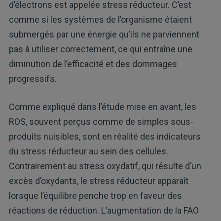
d’électrons est appelée stress réducteur. C’est
comme si les systèmes de l’organisme étaient
submergés par une énergie qu’ils ne parviennent
pas à utiliser correctement, ce qui entraîne une
diminution de l’efficacité et des dommages
progressifs.
Comme expliqué dans l’étude mise en avant, les
ROS, souvent perçus comme de simples sous-
produits nuisibles, sont en réalité des indicateurs
du stress réducteur au sein des cellules.
Contrairement au stress oxydatif, qui résulte d’un
excès d’oxydants, le stress réducteur apparaît
lorsque l’équilibre penche trop en faveur des
réactions de réduction. L’augmentation de la FAO