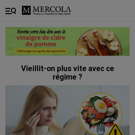
Vieillit-on plus vite avec ce
régime ?