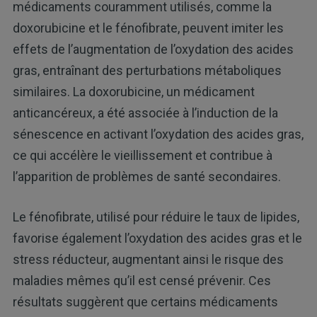
médicaments couramment utilisés, comme la
doxorubicine et le fénofibrate, peuvent imiter les
effets de l’augmentation de l’oxydation des acides
gras, entraînant des perturbations métaboliques
similaires. La doxorubicine, un médicament
anticancéreux, a été associée à l’induction de la
sénescence en activant l’oxydation des acides gras,
ce qui accélère le vieillissement et contribue à
l’apparition de problèmes de santé secondaires.
Le fénofibrate, utilisé pour réduire le taux de lipides,
favorise également l’oxydation des acides gras et le
stress réducteur, augmentant ainsi le risque des
maladies mêmes qu’il est censé prévenir. Ces
résultats suggèrent que certains médicaments