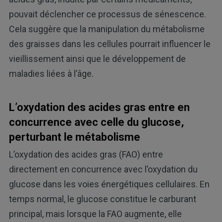
pouvait déclencher ce processus de sénescence.
Cela suggère que la manipulation du métabolisme
des graisses dans les cellules pourrait influencer le
vieillissement ainsi que le développement de
maladies liées à l’âge.
L’oxydation des acides gras entre en
concurrence avec celle du glucose,
perturbant le métabolisme
L’oxydation des acides gras (FAO) entre
directement en concurrence avec l’oxydation du
glucose dans les voies énergétiques cellulaires. En
temps normal, le glucose constitue le carburant
principal, mais lorsque la FAO augmente, elle