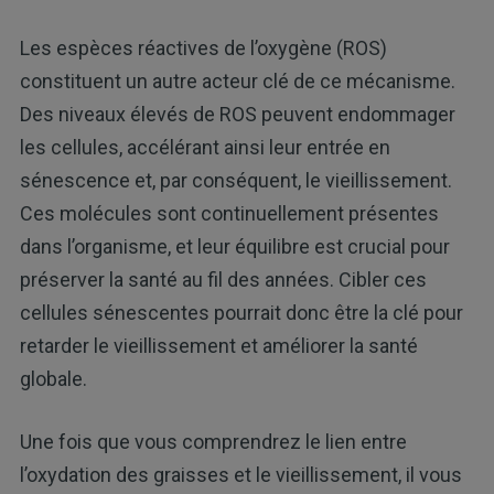
Les espèces réactives de l’oxygène (ROS)
constituent un autre acteur clé de ce mécanisme.
Des niveaux élevés de ROS peuvent endommager
les cellules, accélérant ainsi leur entrée en
sénescence et, par conséquent, le vieillissement.
Ces molécules sont continuellement présentes
dans l’organisme, et leur équilibre est crucial pour
préserver la santé au fil des années. Cibler ces
cellules sénescentes pourrait donc être la clé pour
retarder le vieillissement et améliorer la santé
globale.
Une fois que vous comprendrez le lien entre
l’oxydation des graisses et le vieillissement, il vous