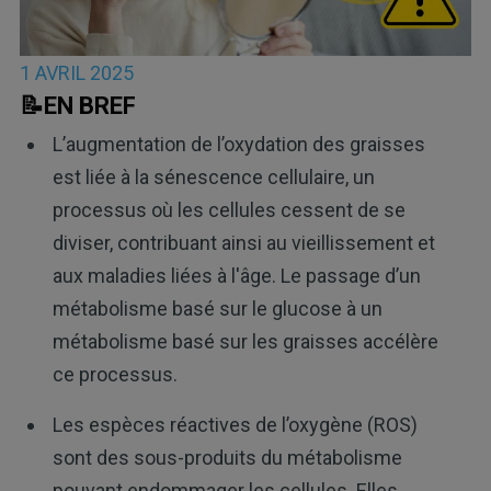
1 AVRIL 2025
📝EN BREF
L’augmentation de l’oxydation des graisses
est liée à la sénescence cellulaire, un
processus où les cellules cessent de se
diviser, contribuant ainsi au vieillissement et
aux maladies liées à l'âge. Le passage d’un
métabolisme basé sur le glucose à un
métabolisme basé sur les graisses accélère
ce processus.
Les espèces réactives de l’oxygène (ROS)
sont des sous-produits du métabolisme
pouvant endommager les cellules. Elles