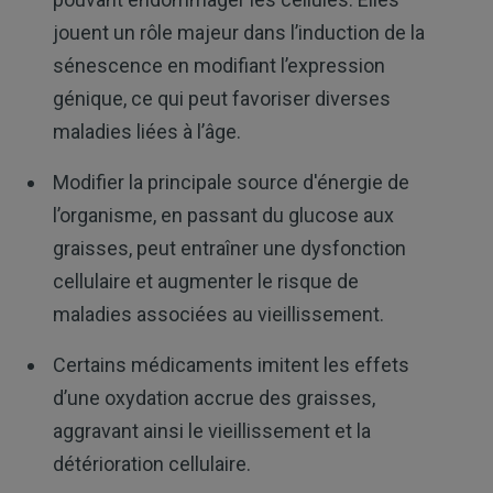
jouent un rôle majeur dans l’induction de la
sénescence en modifiant l’expression
génique, ce qui peut favoriser diverses
maladies liées à l’âge.
Modifier la principale source d'énergie de
l’organisme, en passant du glucose aux
graisses, peut entraîner une dysfonction
cellulaire et augmenter le risque de
maladies associées au vieillissement.
Certains médicaments imitent les effets
d’une oxydation accrue des graisses,
aggravant ainsi le vieillissement et la
détérioration cellulaire.