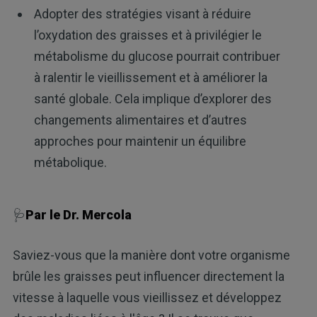
Adopter des stratégies visant à réduire
l’oxydation des graisses et à privilégier le
métabolisme du glucose pourrait contribuer
à ralentir le vieillissement et à améliorer la
santé globale. Cela implique d’explorer des
changements alimentaires et d’autres
approches pour maintenir un équilibre
métabolique.
🩺
Par le Dr. Mercola
Saviez-vous que la manière dont votre organisme
brûle les graisses peut influencer directement la
vitesse à laquelle vous vieillissez et développez