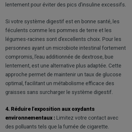
lentement pour éviter des pics d’insuline excessifs.
Si votre système digestif est en bonne santé, les
féculents comme les pommes de terre et les
légumes-racines sont d’excellents choix. Pour les
personnes ayant un microbiote intestinal fortement
compromis, l’eau additionnée de dextrose, bue
lentement, est une alternative plus adaptée. Cette
approche permet de maintenir un taux de glucose
optimal, facilitant un métabolisme efficace des
graisses sans surcharger le système digestif.
4. Réduire l’exposition aux oxydants
environnementaux :
Limitez votre contact avec
des polluants tels que la fumée de cigarette.