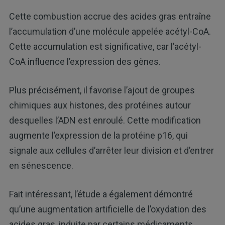
Cette combustion accrue des acides gras entraîne
l’accumulation d’une molécule appelée acétyl-CoA.
Cette accumulation est significative, car l’acétyl-
CoA influence l’expression des gènes.
Plus précisément, il favorise l’ajout de groupes
chimiques aux histones, des protéines autour
desquelles l’ADN est enroulé. Cette modification
augmente l’expression de la protéine p16, qui
signale aux cellules d’arrêter leur division et d’entrer
en sénescence.
Fait intéressant, l’étude a également démontré
qu’une augmentation artificielle de l’oxydation des
acides gras, induite par certains médicaments,