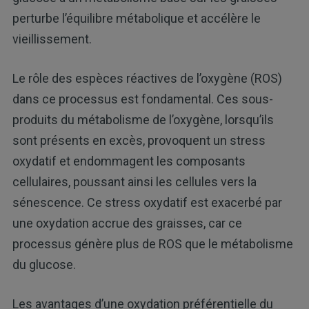
perturbe l’équilibre métabolique et accélère le
vieillissement.
Le rôle des espèces réactives de l’oxygène (ROS)
dans ce processus est fondamental. Ces sous-
produits du métabolisme de l’oxygène, lorsqu’ils
sont présents en excès, provoquent un stress
oxydatif et endommagent les composants
cellulaires, poussant ainsi les cellules vers la
sénescence. Ce stress oxydatif est exacerbé par
une oxydation accrue des graisses, car ce
processus génère plus de ROS que le métabolisme
du glucose.
Les avantages d’une oxydation préférentielle du