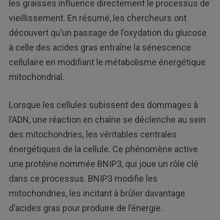
les graisses influence directement le processus de
vieillissement. En résumé, les chercheurs ont
découvert qu’un passage de l’oxydation du glucose
à celle des acides gras entraîne la sénescence
cellulaire en modifiant le métabolisme énergétique
mitochondrial.
Lorsque les cellules subissent des dommages à
l’ADN, une réaction en chaîne se déclenche au sein
des mitochondries, les véritables centrales
énergétiques de la cellule. Ce phénomène active
une protéine nommée BNIP3, qui joue un rôle clé
dans ce processus. BNIP3 modifie les
mitochondries, les incitant à brûler davantage
d’acides gras pour produire de l’énergie.