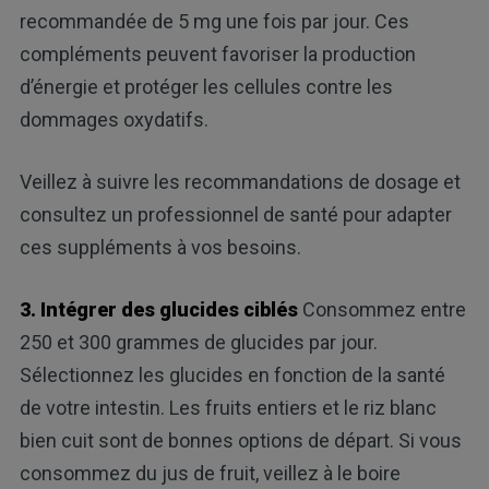
recommandée de 5 mg une fois par jour. Ces
compléments peuvent favoriser la production
d’énergie et protéger les cellules contre les
dommages oxydatifs.
Veillez à suivre les recommandations de dosage et
consultez un professionnel de santé pour adapter
ces suppléments à vos besoins.
3. Intégrer des glucides ciblés
Consommez entre
250 et 300 grammes de glucides par jour.
Sélectionnez les glucides en fonction de la santé
de votre intestin. Les fruits entiers et le riz blanc
bien cuit sont de bonnes options de départ. Si vous
consommez du jus de fruit, veillez à le boire