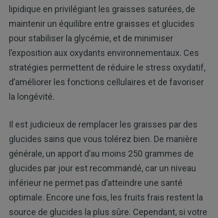
lipidique en privilégiant les graisses saturées, de
maintenir un équilibre entre graisses et glucides
pour stabiliser la glycémie, et de minimiser
l’exposition aux oxydants environnementaux. Ces
stratégies permettent de réduire le stress oxydatif,
d’améliorer les fonctions cellulaires et de favoriser
la longévité.
Il est judicieux de remplacer les graisses par des
glucides sains que vous tolérez bien. De manière
générale, un apport d’au moins 250 grammes de
glucides par jour est recommandé, car un niveau
inférieur ne permet pas d’atteindre une santé
optimale. Encore une fois, les fruits frais restent la
source de glucides la plus sûre. Cependant, si votre