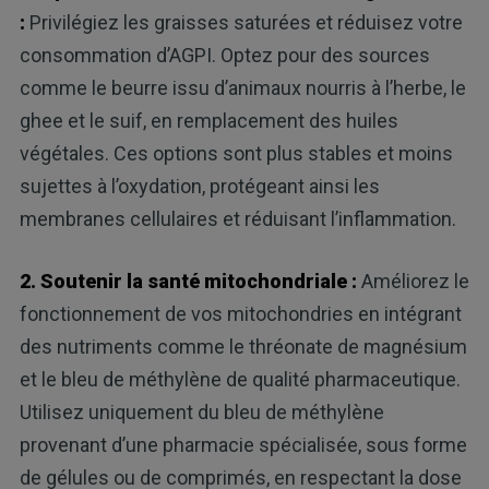
:
Privilégiez les graisses saturées et réduisez votre
consommation d’AGPI. Optez pour des sources
comme le beurre issu d’animaux nourris à l’herbe, le
ghee et le suif, en remplacement des huiles
végétales. Ces options sont plus stables et moins
sujettes à l’oxydation, protégeant ainsi les
membranes cellulaires et réduisant l’inflammation.
2. Soutenir la santé mitochondriale :
Améliorez le
fonctionnement de vos mitochondries en intégrant
des nutriments comme le thréonate de magnésium
et le bleu de méthylène de qualité pharmaceutique.
Utilisez uniquement du bleu de méthylène
provenant d’une pharmacie spécialisée, sous forme
de gélules ou de comprimés, en respectant la dose