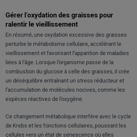
Gérer l’oxydation des graisses pour
ralentir le vieillissement
En résumé, une oxydation excessive des graisses
perturbe le métabolisme cellulaire, accélérant le
vieillissement et favorisant l’apparition de maladies
liées à l’âge. Lorsque l’organisme passe de la
combustion du glucose à celle des graisses, il crée
un déséquilibre entraînant un stress réducteur et
l’accumulation de molécules nocives, comme les
espèces réactives de l’oxygène.
Ce changement métabolique interfère avec le cycle
de Krebs et les fonctions cellulaires, poussant les
cellules vers un état de sénescence où elles