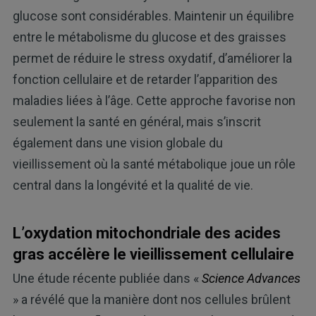
glucose sont considérables. Maintenir un équilibre
entre le métabolisme du glucose et des graisses
permet de réduire le stress oxydatif, d’améliorer la
fonction cellulaire et de retarder l’apparition des
maladies liées à l’âge. Cette approche favorise non
seulement la santé en général, mais s’inscrit
également dans une vision globale du
vieillissement où la santé métabolique joue un rôle
central dans la longévité et la qualité de vie.
L’oxydation mitochondriale des acides
gras accélère le vieillissement cellulaire
Une étude récente publiée dans «
Science Advances
» a révélé que la manière dont nos cellules brûlent