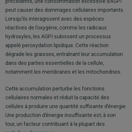
précédents, une consommation excessive d’AGPI
peut causer des dommages cellulaires importants.
Lorsqu’ils interagissent avec des espèces
réactives de l’oxygène, comme les radicaux
hydroxyles, les AGPI subissent un processus
appelé peroxydation lipidique. Cette réaction
dégrade les graisses, entraînant leur accumulation
dans des parties essentielles de la cellule,
notamment les membranes et les mitochondries.
Cette accumulation perturbe les fonctions
cellulaires normales et réduit la capacité des
cellules à produire une quantité suffisante d’énergie.
Une production d’énergie insuffisante est, à son
tour, un facteur contribuant à la plupart des