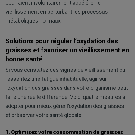
pourraient involontairement accélérer le
vieillissement en perturbant les processus
métaboliques normaux.
Solutions pour réguler l’oxydation des
graisses et favoriser un vieillissement en
bonne santé
Si vous constatez des signes de vieillissement ou
ressentez une fatigue inhabituelle, agir sur
l’oxydation des graisses dans votre organisme peut
faire une réelle différence. Voici quatre mesures à
adopter pour mieux gérer l’oxydation des graisses
et préserver votre santé globale :
1. Optimisez votre consommation de graisses