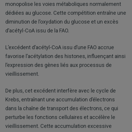
monopolise les voies métaboliques normalement
dédiées au glucose. Cette compétition entraîne une
diminution de l’oxydation du glucose et un excès
d’acétyl-CoA issu de la FAO.
L’excédent d’acétyl-CoA issu d’une FAO accrue
favorise l’acétylation des histones, influençant ainsi
l’expression des gènes liés aux processus de
vieillissement.
De plus, cet excédent interfère avec le cycle de
Krebs, entraînant une accumulation d’électrons
dans la chaîne de transport des électrons, ce qui
perturbe les fonctions cellulaires et accélère le
vieillissement. Cette accumulation excessive