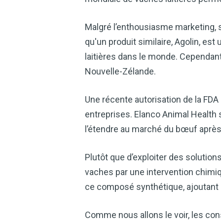
Malgré l’enthousiasme marketing, 
qu'un produit similaire, Agolin, es
laitières dans le monde. Cependant,
Nouvelle-Zélande.
Une récente autorisation de la FDA
entreprises. Elanco Animal Health s
l’étendre au marché du bœuf après 
Plutôt que d’exploiter des solutions
vaches par une intervention chim
ce composé synthétique, ajoutant a
Comme nous allons le voir, les co