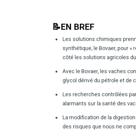
📝EN BREF
Les solutions chimiques prennen
synthétique, le Bovaer, pour «
côté les solutions agricoles du
Avec le Bovaer, les vaches c
glycol dérivé du pétrole et de
Les recherches contrôlées par
alarmants sur la santé des vac
La modification de la digestio
des risques que nous ne com