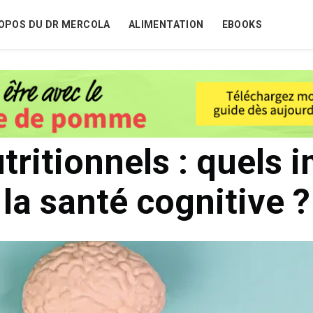
OPOS DU DR MERCOLA
ALIMENTATION
EBOOKS
utritionnels : quels 
la santé cognitive ?