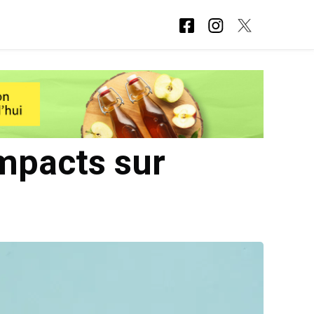
impacts sur