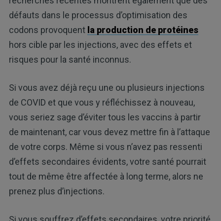
recherches récentes montrent également que des
défauts dans le processus d’optimisation des
codons provoquent
la production de protéines
hors cible par les injections, avec des effets et
risques pour la santé inconnus.
Si vous avez déjà reçu une ou plusieurs injections
de COVID et que vous y réfléchissez à nouveau,
vous seriez sage d’éviter tous les vaccins à partir
de maintenant, car vous devez mettre fin à l’attaque
de votre corps. Même si vous n’avez pas ressenti
d’effets secondaires évidents, votre santé pourrait
tout de même être affectée à long terme, alors ne
prenez plus d’injections.
Si vous souffrez d’effets secondaires, votre priorité