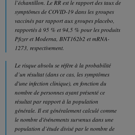
l’échantillon. Le RR est le rapport des taux de
symptômes de COVID-19 dans les groupes
vaccinés par rapport aux groupes placebo,
rapportés à 95 % et 94,5 % pour les produits
Pfizer et Moderna, BNT162b2 et mRNA-
1273, respectivement.
Le risque absolu se réfère à la probabilité
d’un résultat (dans ce cas, les symptômes
d'une infection clinique), en fonction du
nombre de personnes ayant présenté ce
résultat par rapport à la population
générale. Il est généralement calculé comme
le nombre d'événements survenus dans une
population d’étude divisé par le nombre de