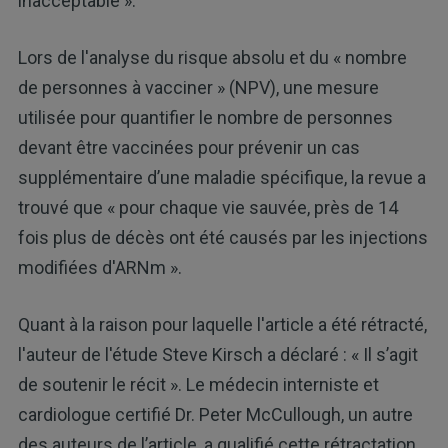
inacceptable ».
Lors de l'analyse du risque absolu et du « nombre
de personnes à vacciner » (NPV), une mesure
utilisée pour quantifier le nombre de personnes
devant être vaccinées pour prévenir un cas
supplémentaire d’une maladie spécifique, la revue a
trouvé que « pour chaque vie sauvée, près de 14
fois plus de décès ont été causés par les injections
modifiées d'ARNm ».
Quant à la raison pour laquelle l'article a été rétracté,
l'auteur de l'étude Steve Kirsch a déclaré : « Il s’agit
de soutenir le récit ». Le médecin interniste et
cardiologue certifié Dr. Peter McCullough, un autre
des auteurs de l’article, a qualifié cette rétractation