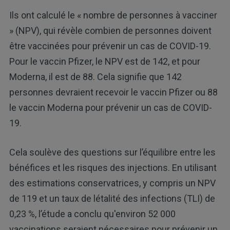
Ils ont calculé le « nombre de personnes à vacciner
» (NPV), qui révèle combien de personnes doivent
être vaccinées pour prévenir un cas de COVID-19.
Pour le vaccin Pfizer, le NPV est de 142, et pour
Moderna, il est de 88. Cela signifie que 142
personnes devraient recevoir le vaccin Pfizer ou 88
le vaccin Moderna pour prévenir un cas de COVID-
19.
Cela soulève des questions sur l’équilibre entre les
bénéfices et les risques des injections. En utilisant
des estimations conservatrices, y compris un NPV
de 119 et un taux de létalité des infections (TLI) de
0,23 %, l’étude a conclu qu'environ 52 000
vaccinations seraient nécessaires pour prévenir un