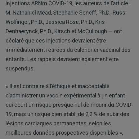
injections ARNm COVID-19, les auteurs de l’article :
M. Nathaniel Mead, Stephanie Seneff, Ph.D., Russ
Wolfinger, Ph.D., Jessica Rose, Ph.D., Kris
Denhaerynck, Ph.D., Kirsch et McCullough — ont
déclaré que ces injections devraient être
immédiatement retirées du calendrier vaccinal des
enfants. Les rappels devraient également être
suspendus.
« Il est contraire à l’éthique et inacceptable
d’administrer un vaccin expérimental à un enfant
qui court un risque presque nul de mourir du COVID-
19, mais un risque bien établi de 2,2 % de subir des
lésions cardiaques permanentes, selon les
meilleures données prospectives disponibles »,