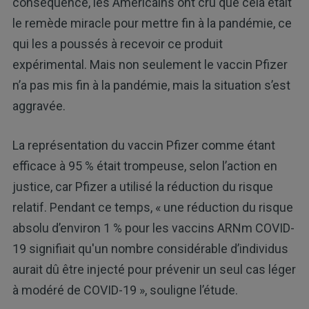
conséquence, les Américains ont cru que cela était
le remède miracle pour mettre fin à la pandémie, ce
qui les a poussés à recevoir ce produit
expérimental. Mais non seulement le vaccin Pfizer
n’a pas mis fin à la pandémie, mais la situation s’est
aggravée.
La représentation du vaccin Pfizer comme étant
efficace à 95 % était trompeuse, selon l’action en
justice, car Pfizer a utilisé la réduction du risque
relatif. Pendant ce temps, « une réduction du risque
absolu d’environ 1 % pour les vaccins ARNm COVID-
19 signifiait qu'un nombre considérable d’individus
aurait dû être injecté pour prévenir un seul cas léger
à modéré de COVID-19 », souligne l’étude.