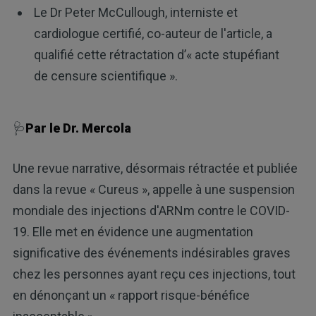
Le Dr Peter McCullough, interniste et
cardiologue certifié, co-auteur de l'article, a
qualifié cette rétractation d’« acte stupéfiant
de censure scientifique ».
🩺
Par le Dr. Mercola
Une revue narrative, désormais rétractée et publiée
dans la revue « Cureus », appelle à une suspension
mondiale des injections d'ARNm contre le COVID-
19. Elle met en évidence une augmentation
significative des événements indésirables graves
chez les personnes ayant reçu ces injections, tout
en dénonçant un « rapport risque-bénéfice