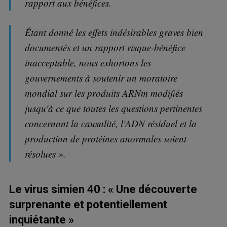
rapport aux bénéfices.
Étant donné les effets indésirables graves bien
documentés et un rapport risque-bénéfice
inacceptable, nous exhortons les
gouvernements à soutenir un moratoire
mondial sur les produits ARNm modifiés
jusqu'à ce que toutes les questions pertinentes
concernant la causalité, l'ADN résiduel et la
production de protéines anormales soient
résolues ».
Le virus simien 40 : « Une découverte
surprenante et potentiellement
inquiétante »