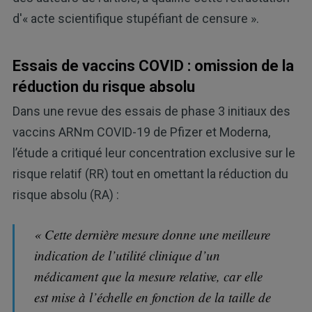
d'« acte scientifique stupéfiant de censure ».
Essais de vaccins COVID : omission de la
réduction du risque absolu
Dans une revue des essais de phase 3 initiaux des
vaccins ARNm COVID-19 de Pfizer et Moderna,
l’étude a critiqué leur concentration exclusive sur le
risque relatif (RR) tout en omettant la réduction du
risque absolu (RA) :
« Cette dernière mesure donne une meilleure
indication de l’utilité clinique d’un
médicament que la mesure relative, car elle
est mise à l’échelle en fonction de la taille de