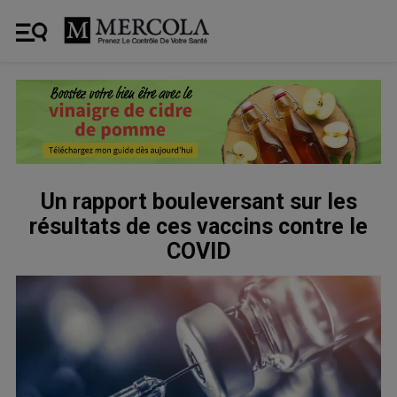
Un rapport bouleversant sur les
résultats de ces vaccins contre le
COVID