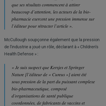
que ses résultats commencent à attirer
beaucoup d’attention, les acteurs de la bio-
pharmacie exercent une pression immense sur
l’éditeur pour rétracter l’article ».
McCullough soupçonne également que la pression
de l’industrie a joué un rôle, déclarant à « Children’s
Health Defense » :
« Je suis suspect que Kersjes et Springer
Nature [l’éditeur de « Cureus »] aient été
sous pression de la part du puissant complexe
bio-pharmaceutique, composé
d’organisations de santé publique
coordonnées, de fabricants de vaccins et