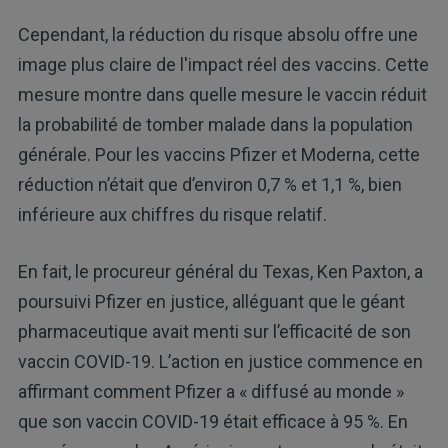
Cependant, la réduction du risque absolu offre une
image plus claire de l'impact réel des vaccins. Cette
mesure montre dans quelle mesure le vaccin réduit
la probabilité de tomber malade dans la population
générale. Pour les vaccins Pfizer et Moderna, cette
réduction n’était que d’environ 0,7 % et 1,1 %, bien
inférieure aux chiffres du risque relatif.
En fait, le procureur général du Texas, Ken Paxton, a
poursuivi Pfizer en justice, alléguant que le géant
pharmaceutique avait menti sur l’efficacité de son
vaccin COVID-19. L’action en justice commence en
affirmant comment Pfizer a « diffusé au monde »
que son vaccin COVID-19 était efficace à 95 %. En