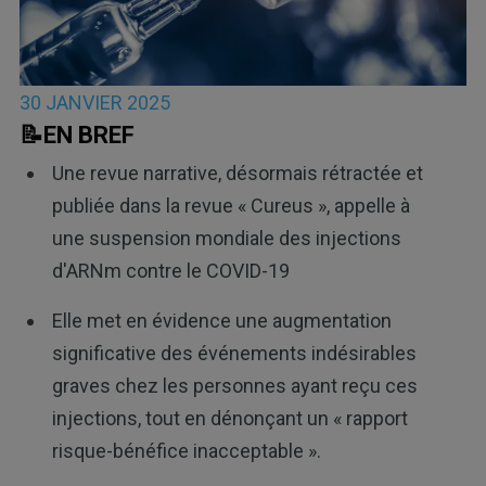
30 JANVIER 2025
📝EN BREF
Une revue narrative, désormais rétractée et
publiée dans la revue « Cureus », appelle à
une suspension mondiale des injections
d'ARNm contre le COVID-19
Elle met en évidence une augmentation
significative des événements indésirables
graves chez les personnes ayant reçu ces
injections, tout en dénonçant un « rapport
risque-bénéfice inacceptable ».