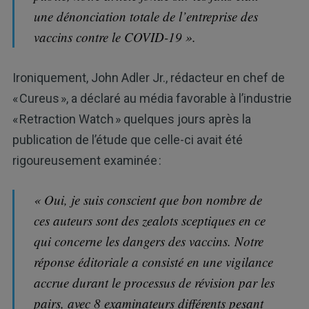
une dénonciation totale de l’entreprise des
vaccins contre le COVID-19 ».
Ironiquement, John Adler Jr., rédacteur en chef de
« Cureus », a déclaré au média favorable à l’industrie
« Retraction Watch » quelques jours après la
publication de l’étude que celle-ci avait été
rigoureusement examinée :
« Oui, je suis conscient que bon nombre de
ces auteurs sont des zealots sceptiques en ce
qui concerne les dangers des vaccins. Notre
réponse éditoriale a consisté en une vigilance
accrue durant le processus de révision par les
pairs, avec 8 examinateurs différents pesant