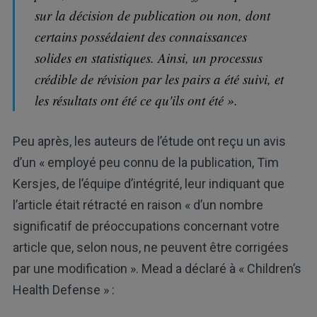
sur la décision de publication ou non, dont
certains possédaient des connaissances
solides en statistiques. Ainsi, un processus
crédible de révision par les pairs a été suivi, et
les résultats ont été ce qu'ils ont été ».
Peu après, les auteurs de l’étude ont reçu un avis
d’un « employé peu connu de la publication, Tim
Kersjes, de l’équipe d’intégrité, leur indiquant que
l’article était rétracté en raison « d’un nombre
significatif de préoccupations concernant votre
article que, selon nous, ne peuvent être corrigées
par une modification ». Mead a déclaré à « Children’s
Health Defense » :