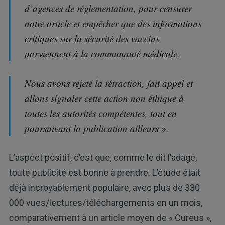
d’agences de réglementation, pour censurer
notre article et empêcher que des informations
critiques sur la sécurité des vaccins
parviennent à la communauté médicale.
Nous avons rejeté la rétraction, fait appel et
allons signaler cette action non éthique à
toutes les autorités compétentes, tout en
poursuivant la publication ailleurs ».
L’aspect positif, c’est que, comme le dit l’adage,
toute publicité est bonne à prendre. L’étude était
déjà incroyablement populaire, avec plus de 330
000 vues/lectures/téléchargements en un mois,
comparativement à un article moyen de « Cureus »,