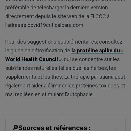
préférable de télécharger la dernière version
directement depuis le site web de la FLCCC à
l’adresse covid19criticalcare.com.
Pour des suggestions supplémentaires, consultez
le guide de détoxification de
la protéine spike du «
World Health Council »
, qui se concentre sur les
substances naturelles telles que les herbes, les
suppléments et les thés. La thérapie par sauna peut
également aider à éliminer les protéines toxiques et
mal repliées en stimulant l’autophagie.
🔎Sources et références :