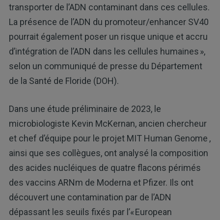
transporter de l’ADN contaminant dans ces cellules.
La présence de l’ADN du promoteur/enhancer SV40
pourrait également poser un risque unique et accru
d’intégration de l’ADN dans les cellules humaines »,
selon un communiqué de presse du Département
de la Santé de Floride (DOH).
Dans une étude préliminaire de 2023, le
microbiologiste Kevin McKernan, ancien chercheur
et chef d’équipe pour le projet MIT Human Genome
,
ainsi que ses collègues, ont analysé la composition
des acides nucléiques de quatre flacons périmés
des vaccins ARNm de Moderna et Pfizer. Ils ont
découvert une contamination par de l’ADN
dépassant les seuils fixés par l’« European