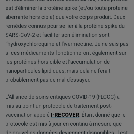
est d’éliminer la protéine spike (et/ou toute protéine
aberrante hors cible) que votre corps produit. Deux
remèdes connus pour se lier à la protéine spike du
SARS-CoV-2 et faciliter son élimination sont
l’hydroxychloroquine et l’ivermectine. Je ne sais pas
si ces médicaments fonctionneront également sur
les protéines hors cible et l’accumulation de
nanoparticules lipidiques, mais cela ne ferait
probablement pas de mal d’essayer.
L’Alliance de soins critiques COVID-19 (FLCCC) a
mis au point un protocole de traitement post-
vaccination appelé
I-RECOVER
. Étant donné que le
protocole est mis à jour en continu à mesure que
de nouvelles données deviennent disponibles, il est