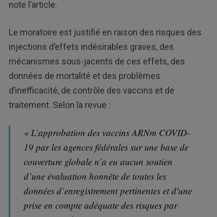
note l’article.
Le moratoire est justifié en raison des risques des
injections d’effets indésirables graves, des
mécanismes sous-jacents de ces effets, des
données de mortalité et des problèmes
d’inefficacité, de contrôle des vaccins et de
traitement. Selon la revue :
« L’approbation des vaccins ARNm COVID-
19 par les agences fédérales sur une base de
couverture globale n’a eu aucun soutien
d’une évaluation honnête de toutes les
données d’enregistrement pertinentes et d'une
prise en compte adéquate des risques par