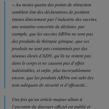
« Au moins quatre des points de rétraction
semblent être des déclarations de position
émises directement par l’industrie des vaccins,
une tentative concertée de déclarer, par
exemple, que les vaccins ARNm ne sont pas
des produits de thérapie génique, que ces
produits ne sont pas contaminés par des
niveaux élevés d’ADN, qu’ils ne restent pas
dans le corps et ne causent pas d’effets
indésirables, et enfin, plus incroyablement
encore, que les produits ARNm ont subi des
tests adéquats de sécurité et d’efficacité...
Une fois qu’un article majeur allant à
l’encontre du discours officiel est publié et