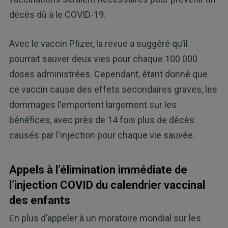
décès dû à le COVID-19.
Avec le vaccin Pfizer, la revue a suggéré qu’il
pourrait sauver deux vies pour chaque 100 000
doses administrées. Cependant, étant donné que
ce vaccin cause des effets secondaires graves, les
dommages l'emportent largement sur les
bénéfices, avec près de 14 fois plus de décès
causés par l'injection pour chaque vie sauvée.
Appels à l’élimination immédiate de
l’injection COVID du calendrier vaccinal
des enfants
En plus d’appeler à un moratoire mondial sur les