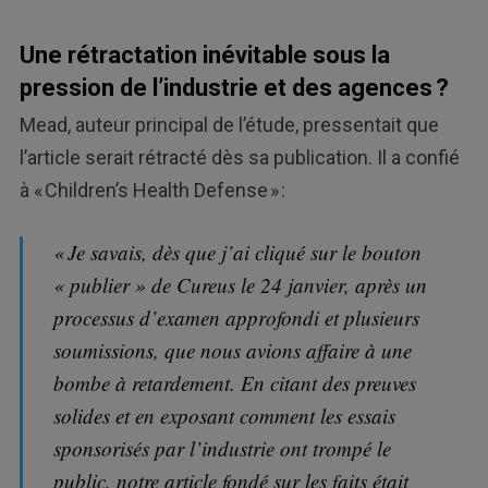
Une rétractation inévitable sous la
pression de l’industrie et des agences ?
Mead, auteur principal de l’étude, pressentait que
l’article serait rétracté dès sa publication. Il a confié
à « Children’s Health Defense » :
« Je savais, dès que j’ai cliqué sur le bouton
« publier » de Cureus le 24 janvier, après un
processus d’examen approfondi et plusieurs
soumissions, que nous avions affaire à une
bombe à retardement. En citant des preuves
solides et en exposant comment les essais
sponsorisés par l’industrie ont trompé le
public, notre article fondé sur les faits était