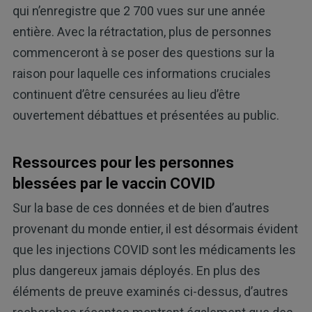
qui n’enregistre que 2 700 vues sur une année
entière. Avec la rétractation, plus de personnes
commenceront à se poser des questions sur la
raison pour laquelle ces informations cruciales
continuent d’être censurées au lieu d’être
ouvertement débattues et présentées au public.
Ressources pour les personnes
blessées par le vaccin COVID
Sur la base de ces données et de bien d’autres
provenant du monde entier, il est désormais évident
que les injections COVID sont les médicaments les
plus dangereux jamais déployés. En plus des
éléments de preuve examinés ci-dessus, d’autres