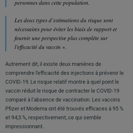
personnes dans cette population.
Les deux types d’estimations du risque sont
nécessaires pour éviter les biais de rapport et
fournir une perspective plus complète sur
l'efficacité du vaccin ».
Autrement dit, il existe deux manières de
comprendre l’efficacité des injections à prévenir le
COVID-19. Le risque relatif montre à quel point le
vaccin réduit le risque de contracter le COVID-19
comparé à l'absence de vaccination. Les vaccins
Pfizer et Moderna ont été trouvés efficaces à 95 %
et 94,5 %, respectivement, ce qui semble
impressionnant.