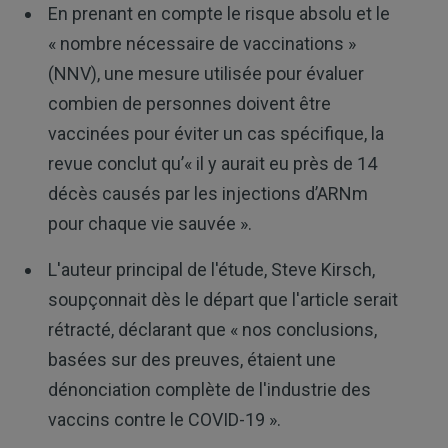
En prenant en compte le risque absolu et le
« nombre nécessaire de vaccinations »
(NNV), une mesure utilisée pour évaluer
combien de personnes doivent être
vaccinées pour éviter un cas spécifique, la
revue conclut qu’« il y aurait eu près de 14
décès causés par les injections d’ARNm
pour chaque vie sauvée ».
L'auteur principal de l'étude, Steve Kirsch,
soupçonnait dès le départ que l'article serait
rétracté, déclarant que « nos conclusions,
basées sur des preuves, étaient une
dénonciation complète de l'industrie des
vaccins contre le COVID-19 ».