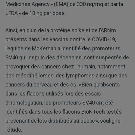
Medicines Agency » (EMA) de 330 ng/mg et par la
« FDA » de 10 ng par dose.
Ainsi, en plus de la protéine spike et de l’ARNm
présents dans les vaccins contre le COVID-19,
l’équipe de McKernan a identifié des promoteurs
SV40 qui, depuis des décennies, sont suspectés de
provoquer des cancers chez l’humain, notamment
des mésothéliomes, des lymphomes ainsi que des
cancers du cerveau et des os. « Bien qu’absents
dans les flacons utilisés lors des essais
d’homologation, les promoteurs SV40 ont été
identifiés dans tous les flacons BioNTech testés
provenant de lots distribués au public », souligne
l’étude.