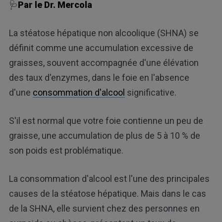
🩺
Par le Dr. Mercola
La stéatose hépatique non alcoolique (SHNA) se
définit comme une accumulation excessive de
graisses, souvent accompagnée d'une élévation
des taux d'enzymes, dans le foie en l'absence
d'une
consommation d'alcool
significative.
S'il est normal que votre foie contienne un peu de
graisse, une accumulation de plus de 5 à 10 % de
son poids est problématique.
La consommation d'alcool est l'une des principales
causes de la stéatose hépatique. Mais dans le cas
de la SHNA, elle survient chez des personnes en