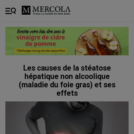
Les causes de la stéatose
hépatique non alcoolique
(maladie du foie gras) et ses
effets