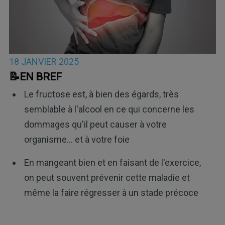
18 JANVIER 2025
📝EN BREF
Le fructose est, à bien des égards, très
semblable à l'alcool en ce qui concerne les
dommages qu'il peut causer à votre
organisme... et à votre foie
En mangeant bien et en faisant de l'exercice,
on peut souvent prévenir cette maladie et
même la faire régresser à un stade précoce