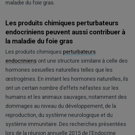
maladie du foie gras.
Les produits chimiques perturbateurs
endocriniens peuvent aussi contribuer à
la maladie du foie gras
Les produits chimiques
perturbateurs
endocriniens
ont une structure similaire à celle des
hormones sexuelles naturelles telles que les
œstrogènes. En imitant les hormones naturelles, ils
ont un certain nombre d'effets néfastes sur les
humains et les animaux sauvages, notamment des
dommages au niveau du développement, de la
reproduction, du système neurologique et du
système immunitaire. Des recherches présentées
lors de la réunion annuelle 2015 de l'Endocrine