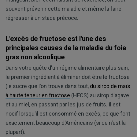
souvent prévenir cette maladie et même la faire
régresser à un stade précoce.
L'excès de fructose est l'une des
principales causes de la maladie du foie
gras non alcoolique
Dans votre quête d'un régime alimentaire plus sain,
le premier ingrédient à éliminer doit être le fructose
(le sucre que l'on trouve dans tout,
du sirop de maïs
à haute teneur en fructose
(HFCS) au sirop d'agave
et au miel, en passant par les jus de fruits. Il est
nocif lorsqu'il est consommé en excès, ce que font
exactement beaucoup d'Américains (si ce n'est la
plupart).