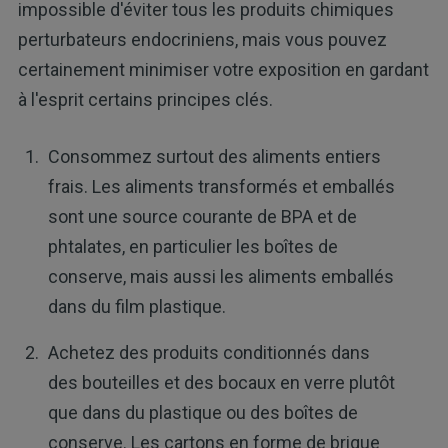
impossible d'éviter tous les produits chimiques
perturbateurs endocriniens, mais vous pouvez
certainement minimiser votre exposition en gardant
à l'esprit certains principes clés.
Consommez surtout des aliments entiers
frais. Les aliments transformés et emballés
sont une source courante de BPA et de
phtalates, en particulier les boîtes de
conserve, mais aussi les aliments emballés
dans du film plastique.
Achetez des produits conditionnés dans
des bouteilles et des bocaux en verre plutôt
que dans du plastique ou des boîtes de
conserve. Les cartons en forme de brique