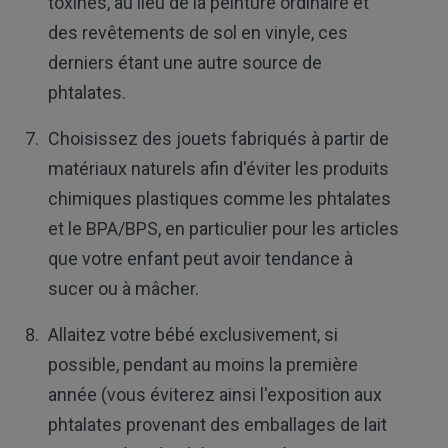
toxines, au lieu de la peinture ordinaire et
des revêtements de sol en vinyle, ces
derniers étant une autre source de
phtalates.
Choisissez des jouets fabriqués à partir de
matériaux naturels afin d'éviter les produits
chimiques plastiques comme les phtalates
et le BPA/BPS, en particulier pour les articles
que votre enfant peut avoir tendance à
sucer ou à mâcher.
Allaitez votre bébé exclusivement, si
possible, pendant au moins la première
année (vous éviterez ainsi l'exposition aux
phtalates provenant des emballages de lait