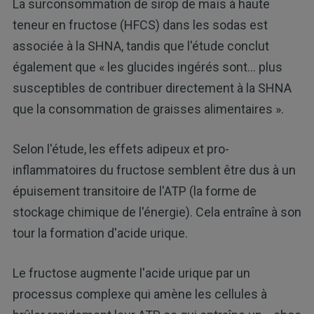
La surconsommation de sirop de maïs à haute
teneur en fructose (HFCS) dans les sodas est
associée à la SHNA, tandis que l'étude conclut
également que « les glucides ingérés sont... plus
susceptibles de contribuer directement à la SHNA
que la consommation de graisses alimentaires ».
Selon l'étude, les effets adipeux et pro-
inflammatoires du fructose semblent être dus à un
épuisement transitoire de l'ATP (la forme de
stockage chimique de l'énergie). Cela entraîne à son
tour la formation d'acide urique.
Le fructose augmente l'acide urique par un
processus complexe qui amène les cellules à