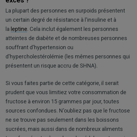
excès ?
La plupart des personnes en surpoids présentent
un certain degré de résistance à l'insuline et à
la
leptine
. Cela inclut également les personnes
atteintes de diabète et de nombreuses personnes
souffrant d'hypertension ou
d'hypercholestérolémie (les mêmes personnes qui
présentent un risque accru de SHNA).
Si vous faites partie de cette catégorie, il serait
prudent que vous limitiez votre consommation de
fructose à environ 15 grammes par jour, toutes
sources confondues. N'oubliez pas que le fructose
ne se trouve pas seulement dans les boissons
sucrées, mais aussi dans de nombreux aliments