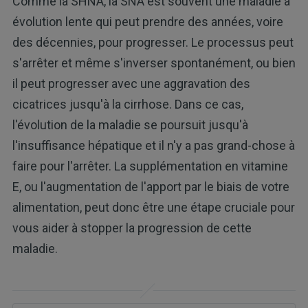
Comme la SHNA, la SNA est souvent une maladie à
évolution lente qui peut prendre des années, voire
des décennies, pour progresser. Le processus peut
s'arrêter et même s'inverser spontanément, ou bien
il peut progresser avec une aggravation des
cicatrices jusqu'à la cirrhose. Dans ce cas,
l'évolution de la maladie se poursuit jusqu'à
l'insuffisance hépatique et il n'y a pas grand-chose à
faire pour l'arrêter. La supplémentation en vitamine
E, ou l'augmentation de l'apport par le biais de votre
alimentation, peut donc être une étape cruciale pour
vous aider à stopper la progression de cette
maladie.