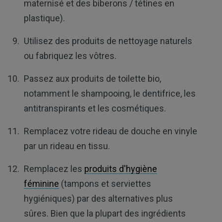
maternisé et des biberons / tétines en
plastique).
Utilisez des produits de nettoyage naturels
ou fabriquez les vôtres.
Passez aux produits de toilette bio,
notamment le shampooing, le dentifrice, les
antitranspirants et les cosmétiques.
Remplacez votre rideau de douche en vinyle
par un rideau en tissu.
Remplacez les
produits d'hygiène
féminine
(tampons et serviettes
hygiéniques) par des alternatives plus
sûres. Bien que la plupart des ingrédients