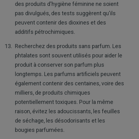
des produits d'hygiène féminine ne soient
pas divulgués, des tests suggèrent qu'ils
peuvent contenir des dioxines et des
additifs pétrochimiques.
Recherchez des produits sans parfum. Les
phtalates sont souvent utilisés pour aider le
produit à conserver son parfum plus
longtemps. Les parfums artificiels peuvent
également contenir des centaines, voire des
milliers, de produits chimiques
potentiellement toxiques. Pour la même
raison, évitez les adoucissants, les feuilles
de séchage, les désodorisants et les
bougies parfumées.