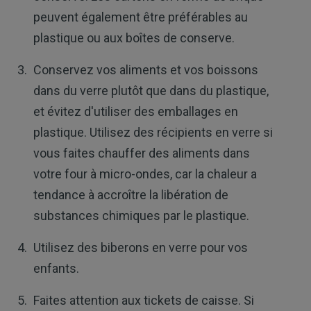
peuvent également être préférables au
plastique ou aux boîtes de conserve.
Conservez vos aliments et vos boissons
dans du verre plutôt que dans du plastique,
et évitez d'utiliser des emballages en
plastique. Utilisez des récipients en verre si
vous faites chauffer des aliments dans
votre four à micro-ondes, car la chaleur a
tendance à accroître la libération de
substances chimiques par le plastique.
Utilisez des biberons en verre pour vos
enfants.
Faites attention aux tickets de caisse. Si