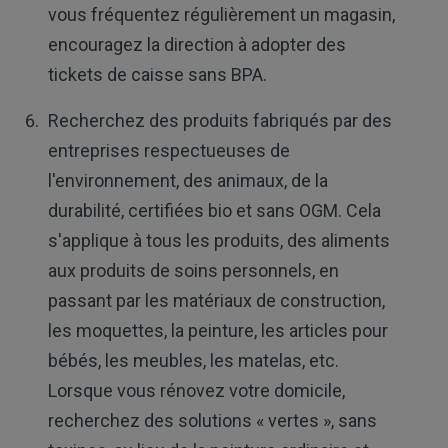
vous fréquentez régulièrement un magasin,
encouragez la direction à adopter des
tickets de caisse sans BPA.
Recherchez des produits fabriqués par des
entreprises respectueuses de
l'environnement, des animaux, de la
durabilité, certifiées bio et sans OGM. Cela
s'applique à tous les produits, des aliments
aux produits de soins personnels, en
passant par les matériaux de construction,
les moquettes, la peinture, les articles pour
bébés, les meubles, les matelas, etc.
Lorsque vous rénovez votre domicile,
recherchez des solutions « vertes », sans