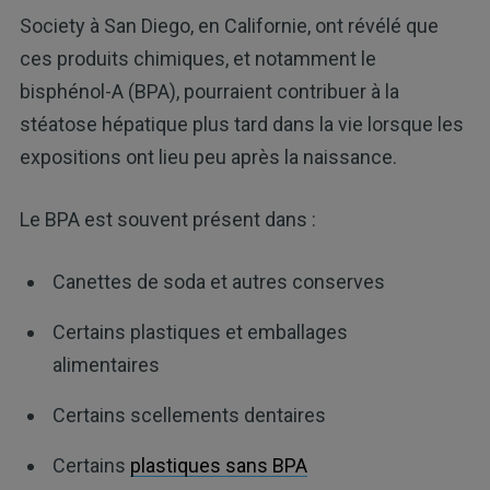
Society à San Diego, en Californie, ont révélé que
ces produits chimiques, et notamment le
bisphénol-A (BPA), pourraient contribuer à la
stéatose hépatique plus tard dans la vie lorsque les
expositions ont lieu peu après la naissance.
Le BPA est souvent présent dans :
Canettes de soda et autres conserves
Certains plastiques et emballages
alimentaires
Certains scellements dentaires
Certains
plastiques sans BPA