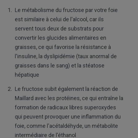
Le métabolisme du fructose par votre foie
est similaire à celui de l'alcool, car ils
servent tous deux de substrats pour
convertir les glucides alimentaires en
graisses, ce qui favorise la résistance à
l'insuline, la dyslipidémie (taux anormal de
graisses dans le sang) et la stéatose
hépatique
Le fructose subit également la réaction de
Maillard avec les protéines, ce qui entraîne la
formation de radicaux libres superoxydes
qui peuvent provoquer une inflammation du
foie, comme l'acétaldéhyde, un métabolite
intermédiaire de l'éthanol