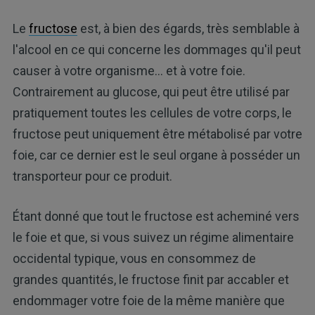
Le
fructose
est, à bien des égards, très semblable à
l'alcool en ce qui concerne les dommages qu'il peut
causer à votre organisme... et à votre foie.
Contrairement au glucose, qui peut être utilisé par
pratiquement toutes les cellules de votre corps, le
fructose peut uniquement être métabolisé par votre
foie, car ce dernier est le seul organe à posséder un
transporteur pour ce produit.
Étant donné que tout le fructose est acheminé vers
le foie et que, si vous suivez un régime alimentaire
occidental typique, vous en consommez de
grandes quantités, le fructose finit par accabler et
endommager votre foie de la même manière que