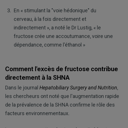
En « stimulant la "voie hédonique" du
cerveau, à la fois directement et
indirectement », a noté le Dr Lustig, « le
fructose crée une accoutumance, voire une
dépendance, comme l'éthanol »
Comment l'excès de fructose contribue
directement à la SHNA
Dans le journal
Hepatobiliary Surgery and Nutrition
,
les chercheurs ont noté que l'augmentation rapide
de la prévalence de la SHNA confirme le rôle des
facteurs environnementaux.