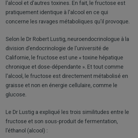
l'alcool et d'autres toxines. En fait, le fructose est
pratiquement identique à l'alcool en ce qui
concerne les ravages métaboliques qu'il provoque.
Selon le Dr Robert Lustig, neuroendocrinologue à la
division d'endocrinologie de l'université de
Californie, le fructose est une « toxine hépatique
chronique et dose-dépendante ». Et tout comme
l'alcool, le fructose est directement métabolisé en
graisse et non en énergie cellulaire, comme le
glucose.
Le Dr Lustig a expliqué les trois similitudes entre le
fructose et son sous-produit de fermentation,
l'éthanol (alcool) :