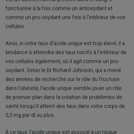
fonctionne à la fois comme un antioxydant et
comme un pro-oxydant une fois à l'intérieur de vos
cellules.
Ainsi, si votre taux d'acide urique est trop élevé, il a
tendance à atteindre des taux nocifs à l'intérieur de
vos cellules également, où il agit comme un pro-
oxydant. Selon le Dr Richard Johnson, qui a mené
des années de recherche sur le rôle du fructose
dans l'obésité, l'acide urique semble jouer un rôle
de premier plan dans la création de problèmes de
santé lorsqu'il atteint des taux dans votre corps de
5,5 mg par dl ou plus.
À ce taux, l'acide urique est associé à un risque