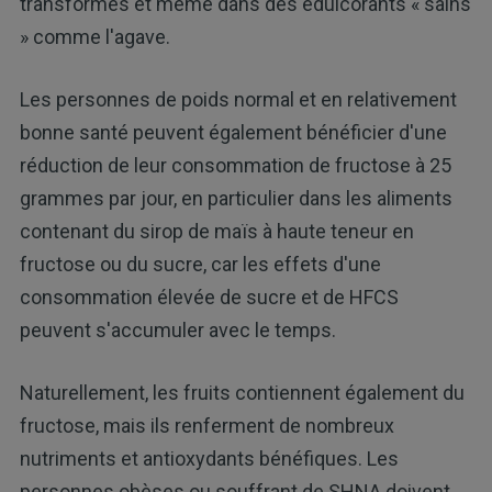
transformés et même dans des édulcorants « sains
» comme l'agave.
Les personnes de poids normal et en relativement
bonne santé peuvent également bénéficier d'une
réduction de leur consommation de fructose à 25
grammes par jour, en particulier dans les aliments
contenant du sirop de maïs à haute teneur en
fructose ou du sucre, car les effets d'une
consommation élevée de sucre et de HFCS
peuvent s'accumuler avec le temps.
Naturellement, les fruits contiennent également du
fructose, mais ils renferment de nombreux
nutriments et antioxydants bénéfiques. Les
personnes obèses ou souffrant de SHNA doivent