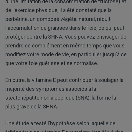
d'une limitation de la consommation de fructose) et
de l'exercice physique, il a été constaté que la
berbérine, un composé végétal naturel, réduit
l'accumulation de graisses dans le foie, ce qui peut
protéger contre la SHNA. Vous pouvez envisager de
prendre ce complément en même temps que vous
modifiez votre mode de vie, en particulier jusqu'à ce
que votre foie guérisse et se normalise.
En outre, la vitamine E peut contribuer à soulager la
majorité des symptômes associés à la
stéatohépatite non alcoolique (SNA), la forme la
plus grave de la SHNA.
Une étude a testé l'hypothèse selon laquelle de