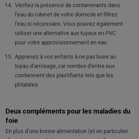
Vérifiez la présence de contaminants dans
l'eau du robinet de votre domicile et filtrez
l'eau si nécessaire. Vous pouvez également
utiliser une alternative aux tuyaux en PVC
pour votre approvisionnement en eau.
Apprenez à vos enfants à ne pas boire au
tuyau d'arrosage, car nombre d'entre eux
contiennent des plastifiants tels que les
phtalates.
Deux compléments pour les maladies du
foie
En plus d'une bonne alimentation (et en particulier