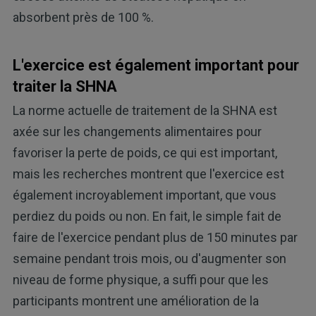
absorbent près de 100 %.
L'exercice est également important pour
traiter la SHNA
La norme actuelle de traitement de la SHNA est
axée sur les changements alimentaires pour
favoriser la perte de poids, ce qui est important,
mais les recherches montrent que l'exercice est
également incroyablement important, que vous
perdiez du poids ou non. En fait, le simple fait de
faire de l'exercice pendant plus de 150 minutes par
semaine pendant trois mois, ou d'augmenter son
niveau de forme physique, a suffi pour que les
participants montrent une amélioration de la