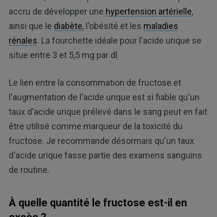
accru de développer une
hypertension artérielle
,
ainsi que le
diabète
, l'obésité et les
maladies
rénales
. La fourchette idéale pour l'acide urique se
situe entre 3 et 5,5 mg par dl.
Le lien entre la consommation de fructose et
l'augmentation de l'acide urique est si fiable qu'un
taux d'acide urique prélevé dans le sang peut en fait
être utilisé comme marqueur de la toxicité du
fructose. Je recommande désormais qu'un taux
d'acide urique fasse partie des examens sanguins
de routine.
À quelle quantité le fructose est-il en