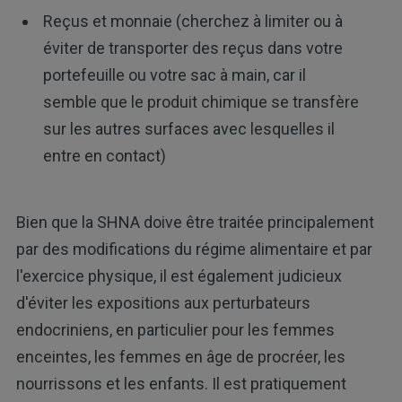
Reçus et monnaie (cherchez à limiter ou à
éviter de transporter des reçus dans votre
portefeuille ou votre sac à main, car il
semble que le produit chimique se transfère
sur les autres surfaces avec lesquelles il
entre en contact)
Bien que la SHNA doive être traitée principalement
par des modifications du régime alimentaire et par
l'exercice physique, il est également judicieux
d'éviter les expositions aux perturbateurs
endocriniens, en particulier pour les femmes
enceintes, les femmes en âge de procréer, les
nourrissons et les enfants. Il est pratiquement