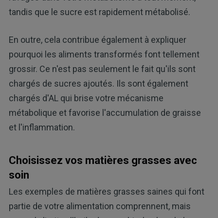
tandis que le sucre est rapidement métabolisé.
En outre, cela contribue également à expliquer
pourquoi les aliments transformés font tellement
grossir. Ce n'est pas seulement le fait qu'ils sont
chargés de sucres ajoutés. Ils sont également
chargés d'AL qui brise votre mécanisme
métabolique et favorise l'accumulation de graisse
et l'inflammation.
Choisissez vos matières grasses avec
soin
Les exemples de matières grasses saines qui font
partie de votre alimentation comprennent, mais