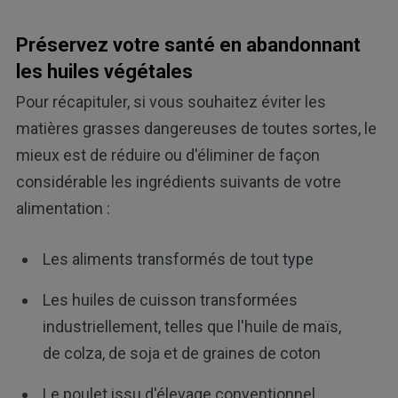
Préservez votre santé en abandonnant
les huiles végétales
Pour récapituler, si vous souhaitez éviter les
matières grasses dangereuses de toutes sortes, le
mieux est de réduire ou d'éliminer de façon
considérable les ingrédients suivants de votre
alimentation :
Les aliments transformés de tout type
Les huiles de cuisson transformées
industriellement, telles que l'huile de maïs,
de colza, de soja et de graines de coton
Le poulet issu d'élevage conventionnel