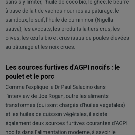
sans s'y limiter, l'huile de coco bio, le ghee, le beurre
à base de lait de vaches nourries au pâturage, le
saindoux, le suif, l'huile de cumin noir (Nigella
sativa), les avocats, les produits laitiers crus, les
olives, les œufs bio et crus issus de poules élevées
au pâturage et les noix crues.
Les sources furtives d'AGPI nocifs : le
poulet et le porc
Comme l'explique le Dr Paul Saladino dans
l'interview de Joe Rogan, outre les aliments
transformés (qui sont chargés d'huiles végétales)
et les huiles de cuisson végétales, il existe
également deux sources furtives courantes d'AGPI
nocifs dans l'alimentation moderne, à savoir le