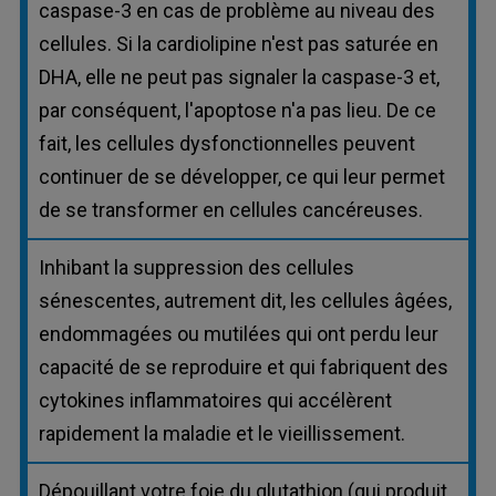
caspase-3 en cas de problème au niveau des
cellules. Si la cardiolipine n'est pas saturée en
DHA, elle ne peut pas signaler la caspase-3 et,
par conséquent, l'apoptose n'a pas lieu. De ce
fait, les cellules dysfonctionnelles peuvent
continuer de se développer, ce qui leur permet
de se transformer en cellules cancéreuses.
Inhibant la suppression des cellules
sénescentes, autrement dit, les cellules âgées,
endommagées ou mutilées qui ont perdu leur
capacité de se reproduire et qui fabriquent des
cytokines inflammatoires qui accélèrent
rapidement la maladie et le vieillissement.
Dépouillant votre foie du glutathion (qui produit