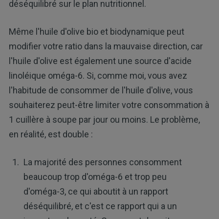
déséquilibré sur le plan nutritionnel.
Même l'huile d'olive bio et biodynamique peut
modifier votre ratio dans la mauvaise direction, car
l'huile d'olive est également une source d'acide
linoléique oméga-6. Si, comme moi, vous avez
l'habitude de consommer de l'huile d'olive, vous
souhaiterez peut-être limiter votre consommation à
1 cuillère à soupe par jour ou moins. Le problème,
en réalité, est double :
La majorité des personnes consomment
beaucoup trop d'oméga-6 et trop peu
d'oméga-3, ce qui aboutit à un rapport
déséquilibré, et c'est ce rapport qui a un