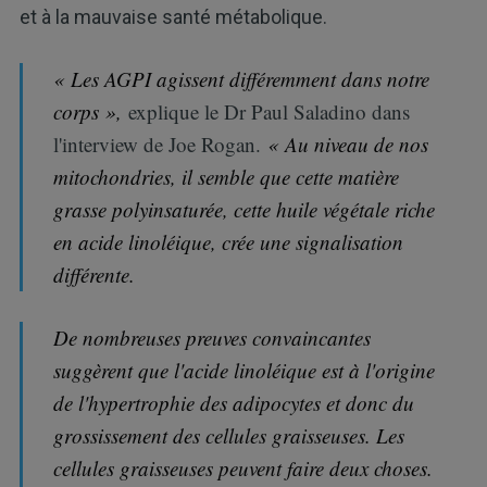
et à la mauvaise santé métabolique.
« Les AGPI agissent différemment dans notre
corps »,
explique le Dr Paul Saladino dans
l'interview de Joe Rogan.
« Au niveau de nos
mitochondries, il semble que cette matière
grasse polyinsaturée, cette huile végétale riche
en acide linoléique, crée une signalisation
différente.
De nombreuses preuves convaincantes
suggèrent que l'acide linoléique est à l'origine
de l'hypertrophie des adipocytes et donc du
grossissement des cellules graisseuses. Les
cellules graisseuses peuvent faire deux choses.