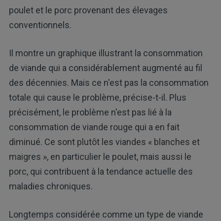
poulet et le porc provenant des élevages
conventionnels.
Il montre un graphique illustrant la consommation
de viande qui a considérablement augmenté au fil
des décennies. Mais ce n'est pas la consommation
totale qui cause le problème, précise-t-il. Plus
précisément, le problème n'est pas lié à la
consommation de viande rouge qui a en fait
diminué. Ce sont plutôt les viandes « blanches et
maigres », en particulier le poulet, mais aussi le
porc, qui contribuent à la tendance actuelle des
maladies chroniques.
Longtemps considérée comme un type de viande