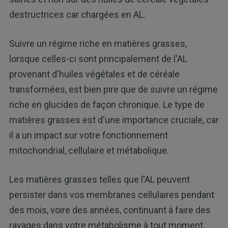
destructrices car chargées en AL.
Suivre un régime riche en matières grasses,
lorsque celles-ci sont principalement de l'AL
provenant d'huiles végétales et de céréale
transformées, est bien pire que de suivre un régime
riche en glucides de façon chronique. Le type de
matières grasses est d'une importance cruciale, car
il a un impact sur votre fonctionnement
mitochondrial, cellulaire et métabolique.
Les matières grasses telles que l'AL peuvent
persister dans vos membranes cellulaires pendant
des mois, voire des années, continuant à faire des
ravages dans votre métabolisme à tout moment,