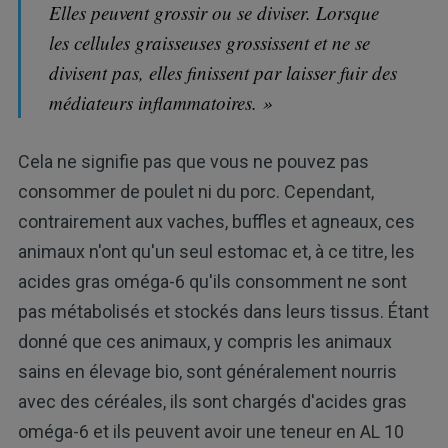
Elles peuvent grossir ou se diviser. Lorsque
les cellules graisseuses grossissent et ne se
divisent pas, elles finissent par laisser fuir des
médiateurs inflammatoires. »
Cela ne signifie pas que vous ne pouvez pas
consommer de poulet ni du porc. Cependant,
contrairement aux vaches, buffles et agneaux, ces
animaux n'ont qu'un seul estomac et, à ce titre, les
acides gras oméga-6 qu'ils consomment ne sont
pas métabolisés et stockés dans leurs tissus. Étant
donné que ces animaux, y compris les animaux
sains en élevage bio, sont généralement nourris
avec des céréales, ils sont chargés d'acides gras
oméga-6 et ils peuvent avoir une teneur en AL 10