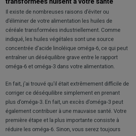
transformées nuisent à votre santé
Il existe de nombreuses raisons d'éviter ou
d'éliminer de votre alimentation les huiles de
céréale transformées industriellement. Comme
indiqué, les huiles végétales sont une source
concentrée d'acide linoléique oméga-6, ce qui peut
entraîner un déséquilibre grave entre le rapport
oméga-6 et oméga-3 dans votre alimentation.
En fait, j'ai trouvé qu'il était extrêmement difficile de
corriger ce déséquilibre simplement en prenant
plus d'oméga-3. En fait, un excès d'oméga-3 peut
également contribuer à une mauvaise santé. Votre
première étape et la plus importante consiste à
réduire les oméga-6. Sinon, vous serez toujours