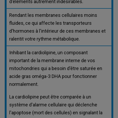
d'éléments autrement indésirables.
Rendant les membranes cellulaires moins
fluides, ce qui affecte les transporteurs
d'hormones à l'intérieur de ces membranes et
ralentit votre rythme métabolique.
Inhibant la cardiolipine, un composant
important de la membrane interne de vos
mitochondries qui a besoin d'être saturée en
acide gras oméga-3 DHA pour fonctionner
normalement.
La cardiolipine peut être comparée à un
système d'alarme cellulaire qui déclenche
l'apoptose (mort des cellules) en signalant la