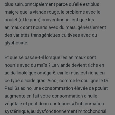
plus sain, principalement parce qu'elle est plus
maigre que la viande rouge, le problème avec le
poulet (et le porc) conventionnel est que les
animaux sont nourris avec du maïs, généralement
des variétés transgéniques cultivées avec du
glyphosate.
Et que se passe-t-il lorsque les animaux sont
nourris avec du maïs ? La viande devient riche en
acide linoléique oméga-6, car le maïs est riche en
ce type d'acide gras. Ainsi, comme le souligne le Dr
Paul Saladino, une consommation élevée de poulet
augmente en fait votre consommation d'huile
végétale et peut donc contribuer à l'inflammation
systémique, au dysfonctionnement mitochondrial