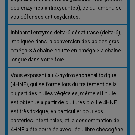
des enzymes antioxydantes), ce qui amenuise
vos défenses antioxydantes.
Inhibant l'enzyme delta-6 désaturase (delta-6),
impliquée dans la conversion des acides gras
oméga-3 à chaîne courte en oméga-3 à chaîne
longue dans votre foie.
Vous exposant au 4-hydroxynonénal toxique
(4HNE), qui se forme lors du traitement de la
plupart des huiles végétales, même si l'huile
est obtenue à partir de cultures bio. Le 4HNE
est très toxique, en particulier pour vos
bactéries intestinales, et la consommation de
4HNE a été corrélée avec l'équilibre obésogène