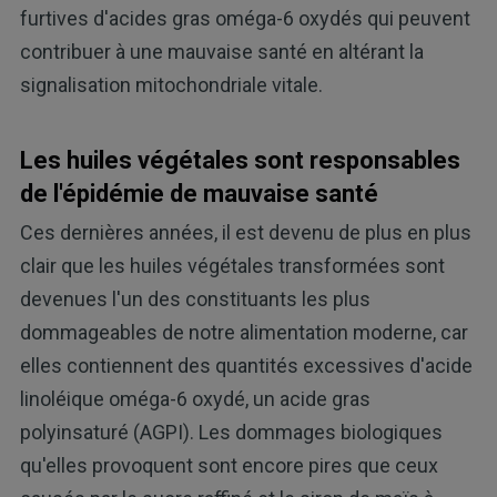
furtives d'acides gras oméga-6 oxydés qui peuvent
contribuer à une mauvaise santé en altérant la
signalisation mitochondriale vitale.
Les huiles végétales sont responsables
de l'épidémie de mauvaise santé
Ces dernières années, il est devenu de plus en plus
clair que les huiles végétales transformées sont
devenues l'un des constituants les plus
dommageables de notre alimentation moderne, car
elles contiennent des quantités excessives d'acide
linoléique oméga-6 oxydé, un acide gras
polyinsaturé (AGPI). Les dommages biologiques
qu'elles provoquent sont encore pires que ceux