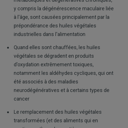
y compris la dégénérescence maculaire liée
à l'âge, sont causées principalement par la
prépondérance des huiles végétales
industrielles dans l'alimentation
Quand elles sont chauffées, les huiles
végétales se dégradent en produits
d'oxydation extrêmement toxiques,
notamment les aldéhydes cycliques, qui ont
été associés à des maladies
neurodégénératives et à certains types de
cancer
Le remplacement des huiles végétales
transformées (et des aliments qui en