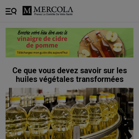
Ce que vous devez savoir sur les
huiles végétales transformées