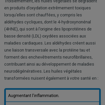
Troisièmement, les huiles végétales se dégradent
en produits d'oxydation extrêmement toxiques
lorsqu'elles sont chauffées, y compris les
aldéhydes cycliques, dont le 4-hydroxynonénal
(4HNE), qui sont à l'origine des lipoprotéines de
basse densité (LDL) oxydées associées aux
maladies cardiaques. Les aldéhydes créent aussi
une liaison transversale avec la protéine tau et
forment des enchevêtrements neurofibrillaires,
contribuant ainsi au développement de maladies
neurodégénératives. Les huiles végétales
transformées nuisent également à votre santé en :
Augmentant l'inflammation.