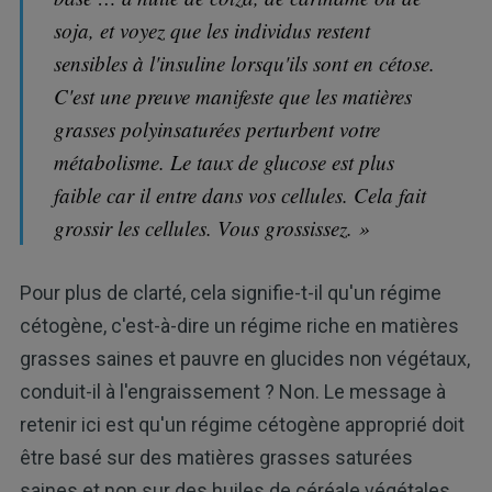
soja, et voyez que les individus restent
sensibles à l'insuline lorsqu'ils sont en cétose.
C'est une preuve manifeste que les matières
grasses polyinsaturées perturbent votre
métabolisme. Le taux de glucose est plus
faible car il entre dans vos cellules. Cela fait
grossir les cellules. Vous grossissez. »
Pour plus de clarté, cela signifie-t-il qu'un régime
cétogène, c'est-à-dire un régime riche en matières
grasses saines et pauvre en glucides non végétaux,
conduit-il à l'engraissement ? Non. Le message à
retenir ici est qu'un régime cétogène approprié doit
être basé sur des matières grasses saturées
saines et non sur des huiles de céréale végétales