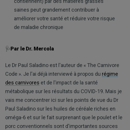
contiennent) par des matières grasses
saines peut grandement contribuer à
améliorer votre santé et réduire votre risque
de maladie chronique
🩺
Par le Dr. Mercola
Le Dr Paul Saladino est l'auteur de « The Carnivore
Code ». Je l'ai déjà interviewé à propos du
régime
des carnivores
et de l'impact de la santé
métabolique sur les résultats du COVID-19. Mais je
vais me concentrer ici sur les points de vue du Dr
Paul Saladino sur les huiles de céréale riches en
oméga-6 et sur le fait surprenant que le poulet et le
porc conventionnels sont d'importantes sources