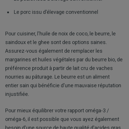
Le porc issu d'élevage conventionnel
Pour cuisiner, l'huile de noix de coco, le beurre, le
saindoux et le ghee sont des options saines.
Assurez-vous également de remplacer les
margarines et huiles végétales par du beurre bio, de
préférence produit à partir de lait cru de vaches
nourries au pâturage. Le beurre est un aliment
entier sain qui bénéficie d'une mauvaise réputation
injustifiée.
Pour mieux équilibrer votre rapport oméga-3 /
oméga-6, il est possible que vous ayez également
besoin d'une source de haute qualité d'acides gras