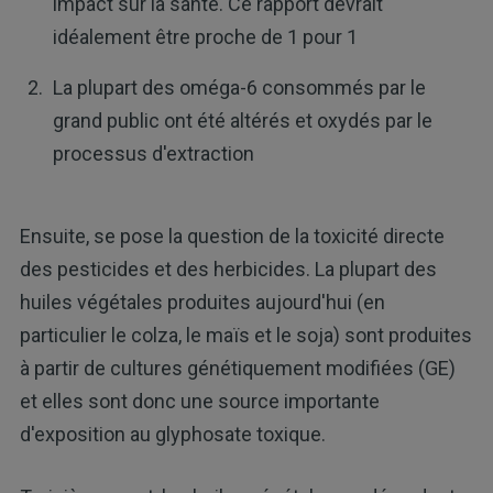
impact sur la santé. Ce rapport devrait
idéalement être proche de 1 pour 1
La plupart des oméga-6 consommés par le
grand public ont été altérés et oxydés par le
processus d'extraction
Ensuite, se pose la question de la toxicité directe
des pesticides et des herbicides. La plupart des
huiles végétales produites aujourd'hui (en
particulier le colza, le maïs et le soja) sont produites
à partir de cultures génétiquement modifiées (GE)
et elles sont donc une source importante
d'exposition au glyphosate toxique.