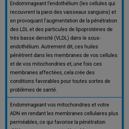
Endommageant l'endothélium (les cellules qui
recouvrent la paroi des vaisseaux sanguins) et
en provoquant l'augmentation de la pénétration
des LDL et des particules de lipoprotéines de
très basse densité (VLDL) dans le sous-
endothélium. Autrement dit, ces huiles
pénètrent dans les membranes de vos cellules
et de vos mitochondries et, une fois ces
membranes affectées, cela crée des
conditions favorables pour toutes sortes de
problèmes de santé.
Endommageant vos mitochondries et votre
ADN en rendant les membranes cellulaires plus
perméables, ce qui favorise la pénétration