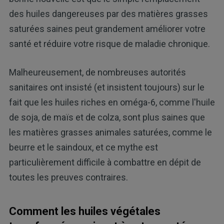
des huiles dangereuses par des matières grasses
saturées saines peut grandement améliorer votre
santé et réduire votre risque de maladie chronique.
Malheureusement, de nombreuses autorités
sanitaires ont insisté (et insistent toujours) sur le
fait que les huiles riches en oméga-6, comme l'huile
de soja, de maïs et de colza, sont plus saines que
les matières grasses animales saturées, comme le
beurre et le saindoux, et ce mythe est
particulièrement difficile à combattre en dépit de
toutes les preuves contraires.
Comment les huiles végétales