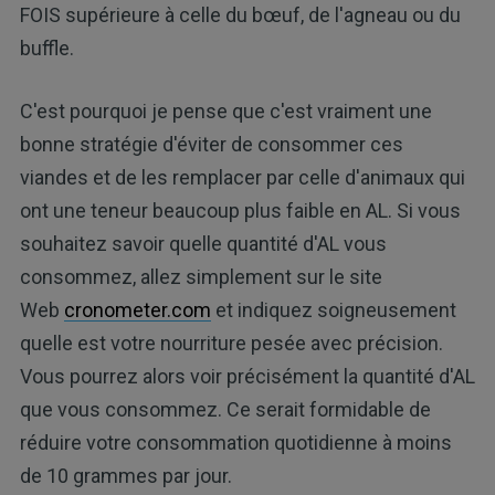
FOIS supérieure à celle du bœuf, de l'agneau ou du
buffle.
C'est pourquoi je pense que c'est vraiment une
bonne stratégie d'éviter de consommer ces
viandes et de les remplacer par celle d'animaux qui
ont une teneur beaucoup plus faible en AL. Si vous
souhaitez savoir quelle quantité d'AL vous
consommez, allez simplement sur le site
Web
cronometer.com
et indiquez soigneusement
quelle est votre nourriture pesée avec précision.
Vous pourrez alors voir précisément la quantité d'AL
que vous consommez. Ce serait formidable de
réduire votre consommation quotidienne à moins
de 10 grammes par jour.