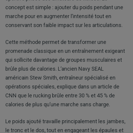
concept est simple : ajouter du poids pendant une
marche pour en augmenter l’intensité tout en
conservant son faible impact sur les articulations.
Cette méthode permet de transformer une
promenade classique en un entraînement exigeant
qui sollicite davantage de groupes musculaires et
brûle plus de calories. L’ancien Navy SEAL
américain Stew Smith, entraîneur spécialisé en
opérations spéciales, explique dans un article de
CNN que le rucking brûle entre 30 % et 45 % de
calories de plus qu’une marche sans charge.
Le poids ajouté travaille principalement les jambes,
le tronc et le dos, tout en engageant les épaules et