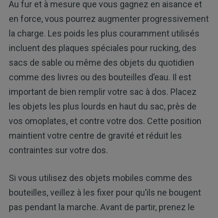
Au fur et à mesure que vous gagnez en aisance et
en force, vous pourrez augmenter progressivement
la charge. Les poids les plus couramment utilisés
incluent des plaques spéciales pour rucking, des
sacs de sable ou même des objets du quotidien
comme des livres ou des bouteilles d’eau. Il est
important de bien remplir votre sac à dos. Placez
les objets les plus lourds en haut du sac, près de
vos omoplates, et contre votre dos. Cette position
maintient votre centre de gravité et réduit les
contraintes sur votre dos.
Si vous utilisez des objets mobiles comme des
bouteilles, veillez à les fixer pour qu’ils ne bougent
pas pendant la marche. Avant de partir, prenez le