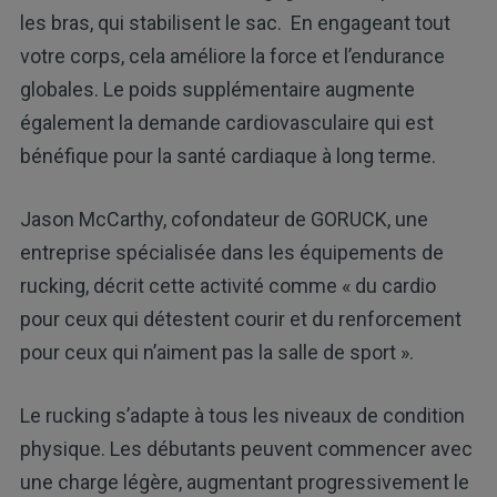
les bras, qui stabilisent le sac. En engageant tout
votre corps, cela améliore la force et l’endurance
globales. Le poids supplémentaire augmente
également la demande cardiovasculaire qui est
bénéfique pour la santé cardiaque à long terme.
Jason McCarthy, cofondateur de GORUCK, une
entreprise spécialisée dans les équipements de
rucking, décrit cette activité comme « du cardio
pour ceux qui détestent courir et du renforcement
pour ceux qui n’aiment pas la salle de sport ».
Le rucking s’adapte à tous les niveaux de condition
physique. Les débutants peuvent commencer avec
une charge légère, augmentant progressivement le