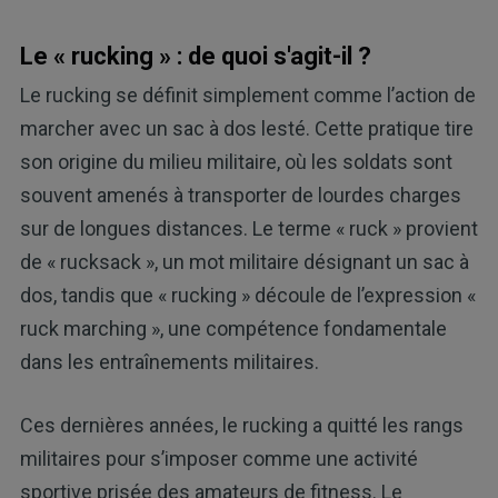
Le « rucking » : de quoi s'agit-il ?
Le rucking se définit simplement comme l’action de
marcher avec un sac à dos lesté. Cette pratique tire
son origine du milieu militaire, où les soldats sont
souvent amenés à transporter de lourdes charges
sur de longues distances. Le terme « ruck » provient
de « rucksack », un mot militaire désignant un sac à
dos, tandis que « rucking » découle de l’expression «
ruck marching », une compétence fondamentale
dans les entraînements militaires.
Ces dernières années, le rucking a quitté les rangs
militaires pour s’imposer comme une activité
sportive prisée des amateurs de fitness. Le