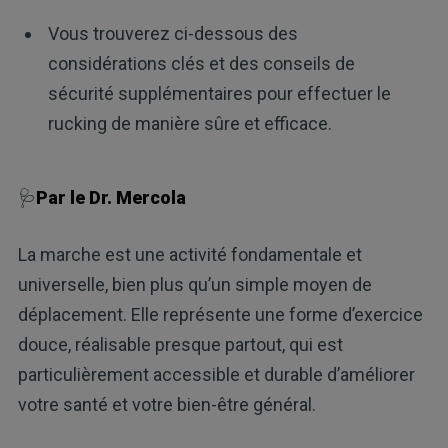
Vous trouverez ci-dessous des
considérations clés et des conseils de
sécurité supplémentaires pour effectuer le
rucking de manière sûre et efficace.
🩺
Par le Dr. Mercola
La marche est une activité fondamentale et
universelle, bien plus qu’un simple moyen de
déplacement. Elle représente une forme d’exercice
douce, réalisable presque partout, qui est
particulièrement accessible et durable d’améliorer
votre santé et votre bien-être général.