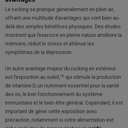
Le rucking se pratique généralement en plein air,
offrant une multitude d’avantages qui vont bien au-
delà des simples bénéfices physiques. Des études
montrent que l’exercice en pleine nature améliore la
mémoire, réduit le stress et atténue les
symptômes de la dépression.
Un autre avantage majeur du rucking en extérieur
16
est l’exposition au soleil,
qui stimule la production
de vitamine D, un nutriment essentiel pour la santé
des os, le bon fonctionnement du système
immunitaire et le bien-être général. Cependant, il est
important de gérer cette exposition avec
précaution, notamment si votre alimentation est