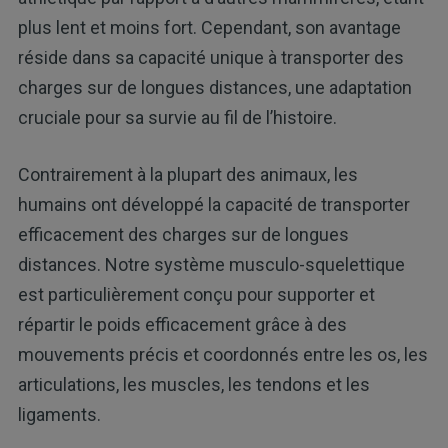
plus lent et moins fort. Cependant, son avantage
réside dans sa capacité unique à transporter des
charges sur de longues distances, une adaptation
cruciale pour sa survie au fil de l’histoire.
Contrairement à la plupart des animaux, les
humains ont développé la capacité de transporter
efficacement des charges sur de longues
distances. Notre système musculo-squelettique
est particulièrement conçu pour supporter et
répartir le poids efficacement grâce à des
mouvements précis et coordonnés entre les os, les
articulations, les muscles, les tendons et les
ligaments.