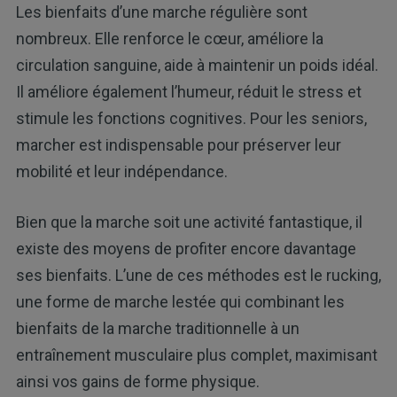
Les bienfaits d’une marche régulière sont
nombreux. Elle renforce le cœur, améliore la
circulation sanguine, aide à maintenir un poids idéal.
Il améliore également l’humeur, réduit le stress et
stimule les fonctions cognitives. Pour les seniors,
marcher est indispensable pour préserver leur
mobilité et leur indépendance.
Bien que la marche soit une activité fantastique, il
existe des moyens de profiter encore davantage
ses bienfaits. L’une de ces méthodes est le rucking,
une forme de marche lestée qui combinant les
bienfaits de la marche traditionnelle à un
entraînement musculaire plus complet, maximisant
ainsi vos gains de forme physique.