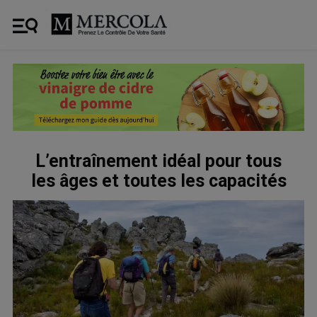
L’entraînement idéal pour tous
les âges et toutes les capacités