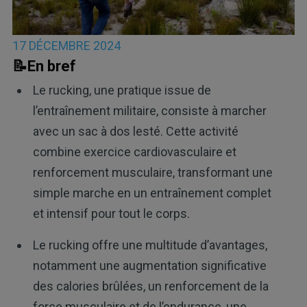
17 DÉCEMBRE 2024
📝En bref
Le rucking, une pratique issue de
l’entraînement militaire, consiste à marcher
avec un sac à dos lesté. Cette activité
combine exercice cardiovasculaire et
renforcement musculaire, transformant une
simple marche en un entraînement complet
et intensif pour tout le corps.
Le rucking offre une multitude d’avantages,
notamment une augmentation significative
des calories brûlées, un renforcement de la
force musculaire et de l’endurance, une