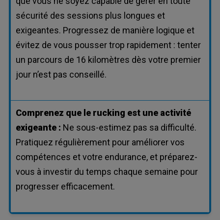
que vous ne soyez capable de gérer en toute
sécurité des sessions plus longues et
exigeantes. Progressez de manière logique et
évitez de vous pousser trop rapidement : tenter
un parcours de 16 kilomètres dès votre premier
jour n’est pas conseillé.
Comprenez que le rucking est une activité
exigeante :
Ne sous-estimez pas sa difficulté.
Pratiquez régulièrement pour améliorer vos
compétences et votre endurance, et préparez-
vous à investir du temps chaque semaine pour
progresser efficacement.