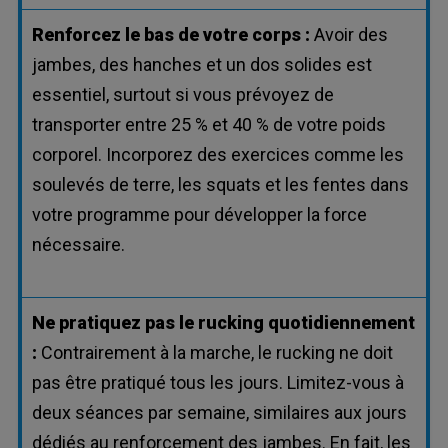
Renforcez le bas de votre corps :
Avoir des
jambes, des hanches et un dos solides est
essentiel, surtout si vous prévoyez de
transporter entre 25 % et 40 % de votre poids
corporel. Incorporez des exercices comme les
soulevés de terre, les squats et les fentes dans
votre programme pour développer la force
nécessaire.
Ne pratiquez pas le rucking quotidiennement
:
Contrairement à la marche, le rucking ne doit
pas être pratiqué tous les jours. Limitez-vous à
deux séances par semaine, similaires aux jours
dédiés au renforcement des jambes. En fait, les