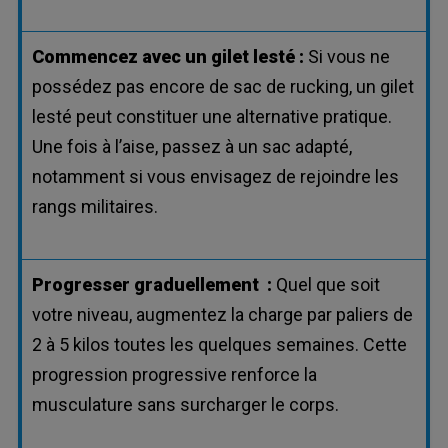
Commencez avec un gilet lesté :
Si vous ne
possédez pas encore de sac de rucking, un gilet
lesté peut constituer une alternative pratique.
Une fois à l’aise, passez à un sac adapté,
notamment si vous envisagez de rejoindre les
rangs militaires.
Progresser graduellement
:
Quel que soit
votre niveau, augmentez la charge par paliers de
2 à 5 kilos toutes les quelques semaines. Cette
progression progressive renforce la
musculature sans surcharger le corps.