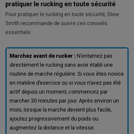
pratiquer le rucking en toute sécurité
Pour pratiquer le rucking en toute sécurité, Stew
Smith recommande de suivre ces conseils
essentiels :
Marchez avant de rucker :
N’entamez pas
directement le rucking sans avoir établi une
routine de marche régulière. Si vous êtes novice
en matière d’exercice ou si vous n’avez pas été
actif depuis un moment, commencez par
marcher 30 minutes par jour. Après environ un
mois, lorsque la marche devient plus facile,
ajoutez progressivement du poids ou
augmentez la distance et la vitesse.