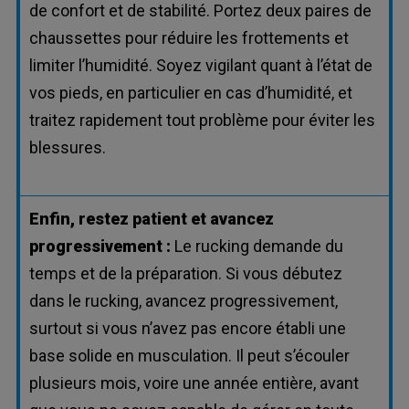
de confort et de stabilité. Portez deux paires de
chaussettes pour réduire les frottements et
limiter l’humidité. Soyez vigilant quant à l’état de
vos pieds, en particulier en cas d’humidité, et
traitez rapidement tout problème pour éviter les
blessures.
Enfin, restez patient et avancez
progressivement :
Le rucking demande du
temps et de la préparation. Si vous débutez
dans le rucking, avancez progressivement,
surtout si vous n’avez pas encore établi une
base solide en musculation. Il peut s’écouler
plusieurs mois, voire une année entière, avant