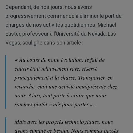
Cependant, de nos jours, nous avons
progressivement commencé à éliminer le port de
charges de nos activités quotidiennes. Michael
Easter, professeur à l’Université du Nevada, Las
Vegas, souligne dans son article :
« Au cours de notre évolution, le fait de
courir était relativement rare. réservé
principalement à la chasse. Transporter, en
revanche, était une activité omniprésente chez
nous. Ainsi, tout porte à croire que nous
sommes plutôt « nés pour porter »…
Mais avec les progrès technologiques, nous
avons éliminé ce besoin. Nous sommes passés