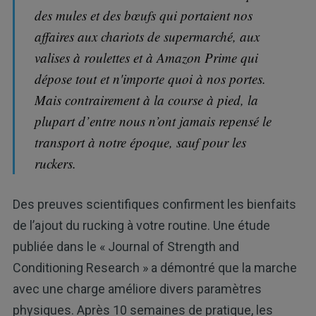
des mules et des bœufs qui portaient nos
affaires aux chariots de supermarché, aux
valises à roulettes et à Amazon Prime qui
dépose tout et n'importe quoi à nos portes.
Mais contrairement à la course à pied, la
plupart d’entre nous n’ont jamais repensé le
transport à notre époque, sauf pour les
ruckers.
Des preuves scientifiques confirment les bienfaits
de l’ajout du rucking à votre routine. Une étude
publiée dans le « Journal of Strength and
Conditioning Research » a démontré que la marche
avec une charge améliore divers paramètres
physiques. Après 10 semaines de pratique, les