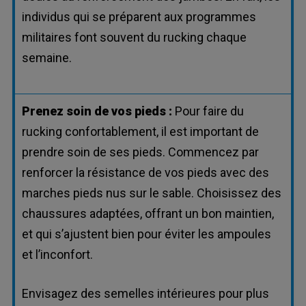
individus qui se préparent aux programmes
militaires font souvent du rucking chaque
semaine.
Prenez soin de vos pieds :
Pour faire du
rucking confortablement, il est important de
prendre soin de ses pieds. Commencez par
renforcer la résistance de vos pieds avec des
marches pieds nus sur le sable. Choisissez des
chaussures adaptées, offrant un bon maintien,
et qui s’ajustent bien pour éviter les ampoules
et l’inconfort.
Envisagez des semelles intérieures pour plus