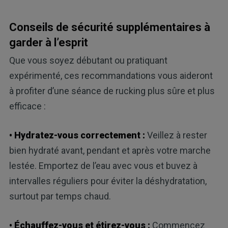
Conseils de sécurité supplémentaires à
garder à l’esprit
Que vous soyez débutant ou pratiquant
expérimenté, ces recommandations vous aideront
à profiter d’une séance de rucking plus sûre et plus
efficace :
• Hydratez-vous correctement :
Veillez à rester
bien hydraté avant, pendant et après votre marche
lestée. Emportez de l’eau avec vous et buvez à
intervalles réguliers pour éviter la déshydratation,
surtout par temps chaud.
• Échauffez-vous et étirez-vous :
Commencez