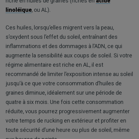
riche en huiles de graines (riches en
acide
linoléique
, ou AL).
Ces huiles, lorsqu’elles migrent vers la peau,
s’oxydent sous l’effet du soleil, entraînant des
inflammations et des dommages à l’ADN, ce qui
augmente la sensibilité aux coups de soleil. Si votre
régime alimentaire est riche en AL, il est
recommandé de limiter l’exposition intense au soleil
jusqu’à ce que votre consommation d’huiles de
graines diminue, idéalement sur une période de
quatre à six mois. Une fois cette consommation
réduite, vous pourrez progressivement augmenter
votre temps de rucking en extérieur et profiter en
toute sécurité d’une heure ou plus de soleil, même