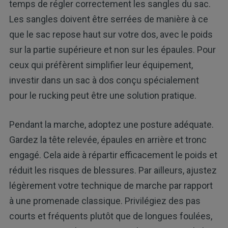
temps de régler correctement les sangles du sac.
Les sangles doivent être serrées de manière à ce
que le sac repose haut sur votre dos, avec le poids
sur la partie supérieure et non sur les épaules. Pour
ceux qui préfèrent simplifier leur équipement,
investir dans un sac à dos conçu spécialement
pour le rucking peut être une solution pratique.
Pendant la marche, adoptez une posture adéquate.
Gardez la tête relevée, épaules en arrière et tronc
engagé. Cela aide à répartir efficacement le poids et
réduit les risques de blessures. Par ailleurs, ajustez
légèrement votre technique de marche par rapport
à une promenade classique. Privilégiez des pas
courts et fréquents plutôt que de longues foulées,