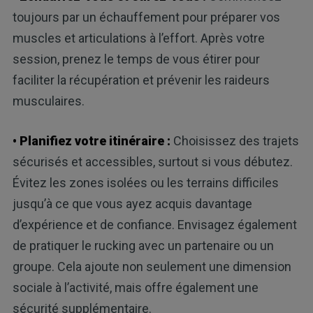
toujours par un échauffement pour préparer vos
muscles et articulations à l’effort. Après votre
session, prenez le temps de vous étirer pour
faciliter la récupération et prévenir les raideurs
musculaires.
• Planifiez votre itinéraire :
Choisissez des trajets
sécurisés et accessibles, surtout si vous débutez.
Évitez les zones isolées ou les terrains difficiles
jusqu’à ce que vous ayez acquis davantage
d’expérience et de confiance. Envisagez également
de pratiquer le rucking avec un partenaire ou un
groupe. Cela ajoute non seulement une dimension
sociale à l’activité, mais offre également une
sécurité supplémentaire.