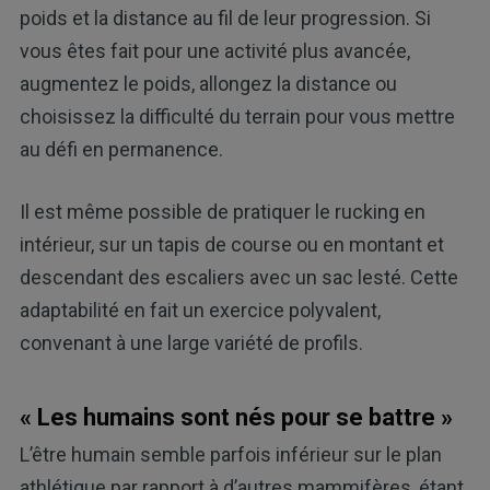
poids et la distance au fil de leur progression. Si
vous êtes fait pour une activité plus avancée,
augmentez le poids, allongez la distance ou
choisissez la difficulté du terrain pour vous mettre
au défi en permanence.
Il est même possible de pratiquer le rucking en
intérieur, sur un tapis de course ou en montant et
descendant des escaliers avec un sac lesté. Cette
adaptabilité en fait un exercice polyvalent,
convenant à une large variété de profils.
« Les humains sont nés pour se battre »
L’être humain semble parfois inférieur sur le plan
athlétique par rapport à d’autres mammifères, étant