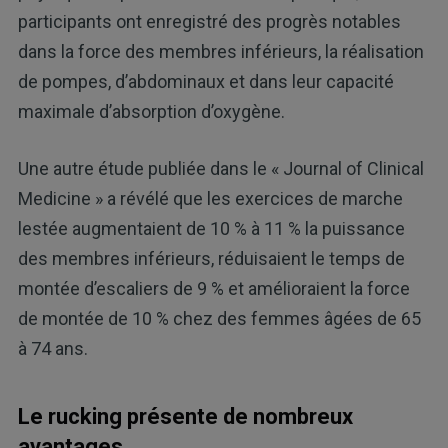
participants ont enregistré des progrès notables
dans la force des membres inférieurs, la réalisation
de pompes, d’abdominaux et dans leur capacité
maximale d’absorption d’oxygène.
Une autre étude publiée dans le « Journal of Clinical
Medicine » a révélé que les exercices de marche
lestée augmentaient de 10 % à 11 % la puissance
des membres inférieurs, réduisaient le temps de
montée d’escaliers de 9 % et amélioraient la force
de montée de 10 % chez des femmes âgées de 65
à 74 ans.
Le rucking présente de nombreux
avantages