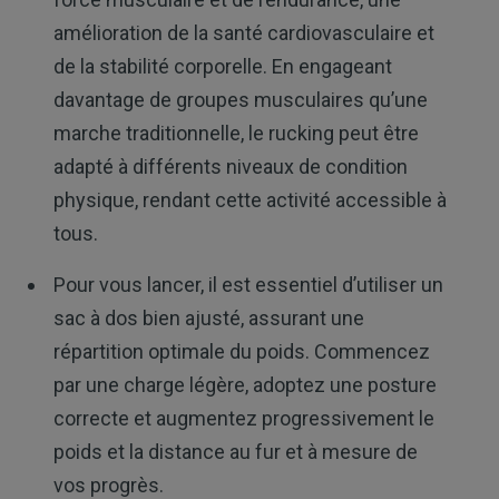
amélioration de la santé cardiovasculaire et
de la stabilité corporelle. En engageant
davantage de groupes musculaires qu’une
marche traditionnelle, le rucking peut être
adapté à différents niveaux de condition
physique, rendant cette activité accessible à
tous.
Pour vous lancer, il est essentiel d’utiliser un
sac à dos bien ajusté, assurant une
répartition optimale du poids. Commencez
par une charge légère, adoptez une posture
correcte et augmentez progressivement le
poids et la distance au fur et à mesure de
vos progrès.