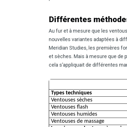
Différentes méthode
Au fur et à mesure que les ventouse
nouvelles variantes adaptées à dif
Meridian Studies, les premières f
et sèches. Mais à mesure que de pl
cela s’appliquait de différentes ma
Types techniques
Ventouses sèches
Ventouses flash
Ventouses humides
Ventouses de massage