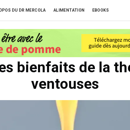
OPOS DU DR MERCOLA
ALIMENTATION
EBOOKS
es bienfaits de la t
ventouses