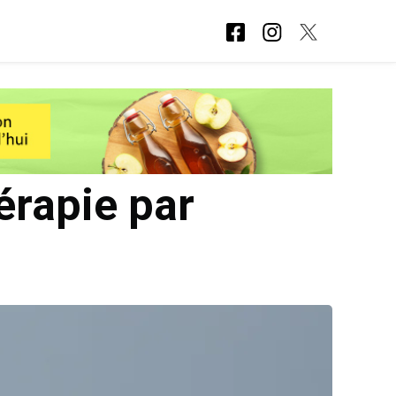
hérapie par