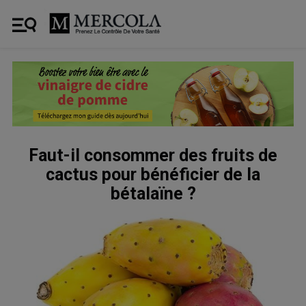
Faut-il consommer des fruits de
cactus pour bénéficier de la
bétalaïne ?