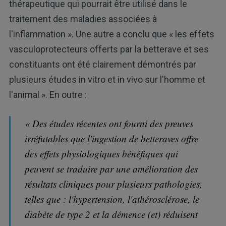
thérapeutique qui pourrait être utilisé dans le
traitement des maladies associées à
l'inflammation ». Une autre a conclu que « les effets
vasculoprotecteurs offerts par la betterave et ses
constituants ont été clairement démontrés par
plusieurs études in vitro et in vivo sur l'homme et
l'animal ». En outre :
« Des études récentes ont fourni des preuves
irréfutables que l'ingestion de betteraves offre
des effets physiologiques bénéfiques qui
peuvent se traduire par une amélioration des
résultats cliniques pour plusieurs pathologies,
telles que : l'hypertension, l'athérosclérose, le
diabète de type 2 et la démence (et) réduisent