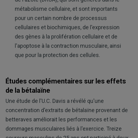
métabolisme cellulaire, et sont importants
pour un certain nombre de processus
cellulaires et biochimiques, de l'expression
des gènes à la prolifération cellulaire et de
l'apoptose à la contraction musculaire, ainsi
que pour la protection des cellules.
Études complémentaires sur les effets
de la bétalaïne
Une étude de l'U.C. Davis a révélé qu'une
concentration d'extraits de bétalaïne provenant de
betteraves améliorait les performances et les
dommages musculaires liés à l'exercice. Treize
coureurs masculins de 25 ans ont participé à deux