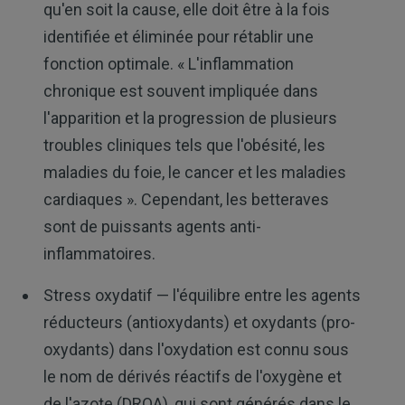
qu'en soit la cause, elle doit être à la fois
identifiée et éliminée pour rétablir une
fonction optimale. « L'inflammation
chronique est souvent impliquée dans
l'apparition et la progression de plusieurs
troubles cliniques tels que l'obésité, les
maladies du foie, le cancer et les maladies
cardiaques ». Cependant, les betteraves
sont de puissants agents anti-
inflammatoires.
Stress oxydatif — l'équilibre entre les agents
réducteurs (antioxydants) et oxydants (pro-
oxydants) dans l'oxydation est connu sous
le nom de dérivés réactifs de l'oxygène et
de l'azote (DROA), qui sont générés dans le