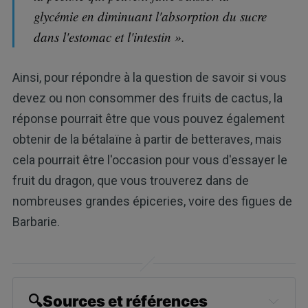
glycémie en diminuant l'absorption du sucre
dans l'estomac et l'intestin ».
Ainsi, pour répondre à la question de savoir si vous
devez ou non consommer des fruits de cactus, la
réponse pourrait être que vous pouvez également
obtenir de la bétalaïne à partir de betteraves, mais
cela pourrait être l'occasion pour vous d'essayer le
fruit du dragon, que vous trouverez dans de
nombreuses grandes épiceries, voire des figues de
Barbarie.
🔍Sources et références