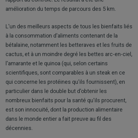
amélioration du temps de parcours des 5 km.
L'un des meilleurs aspects de tous les bienfaits liés
à la consommation d'aliments contenant de la
bétalaïne, notamment les betteraves et les fruits de
cactus, et à un moindre degré les bettes arc-en-ciel,
l'amarante et le quinoa (qui, selon certains
scientifiques, sont comparables à un steak en ce
qui concerne les protéines qu'ils fournissent), en
particulier dans le double but d'obtenir les
nombreux bienfaits pour la santé qu'ils procurent,
est son innocuité, dont la production alimentaire
dans le monde entier a fait preuve au fil des
décennies.