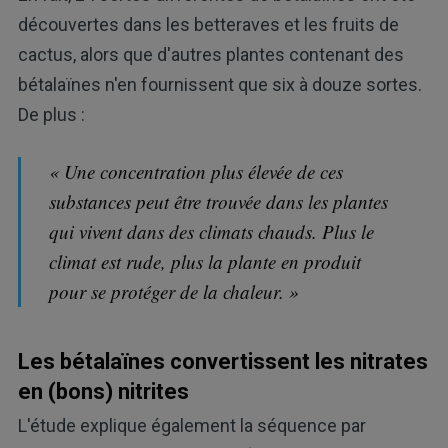
découvertes dans les betteraves et les fruits de
cactus, alors que d'autres plantes contenant des
bétalaïnes n'en fournissent que six à douze sortes.
De plus :
« Une concentration plus élevée de ces
substances peut être trouvée dans les plantes
qui vivent dans des climats chauds. Plus le
climat est rude, plus la plante en produit
pour se protéger de la chaleur. »
Les bétalaïnes convertissent les nitrates
en (bons) nitrites
L'étude explique également la séquence par