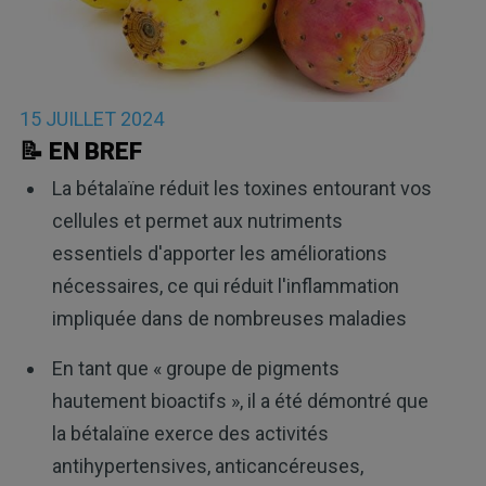
15 JUILLET 2024
📝 EN BREF
La bétalaïne réduit les toxines entourant vos
cellules et permet aux nutriments
essentiels d'apporter les améliorations
nécessaires, ce qui réduit l'inflammation
impliquée dans de nombreuses maladies
En tant que « groupe de pigments
hautement bioactifs », il a été démontré que
la bétalaïne exerce des activités
antihypertensives, anticancéreuses,