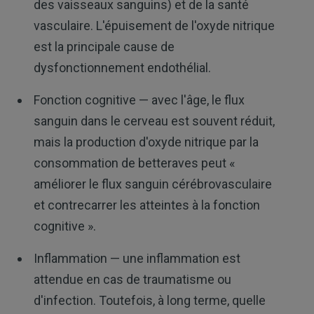
des vaisseaux sanguins) et de la santé
vasculaire. L'épuisement de l'oxyde nitrique
est la principale cause de
dysfonctionnement endothélial.
Fonction cognitive — avec l'âge, le flux
sanguin dans le cerveau est souvent réduit,
mais la production d'oxyde nitrique par la
consommation de betteraves peut «
améliorer le flux sanguin cérébrovasculaire
et contrecarrer les atteintes à la fonction
cognitive ».
Inflammation — une inflammation est
attendue en cas de traumatisme ou
d'infection. Toutefois, à long terme, quelle