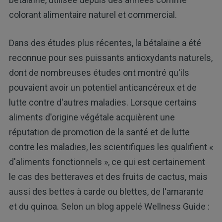
colorant alimentaire naturel et commercial.
Dans des études plus récentes, la bétalaïne a été
reconnue pour ses puissants antioxydants naturels,
dont de nombreuses études ont montré qu'ils
pouvaient avoir un potentiel anticancéreux et de
lutte contre d'autres maladies. Lorsque certains
aliments d'origine végétale acquièrent une
réputation de promotion de la santé et de lutte
contre les maladies, les scientifiques les qualifient «
d'aliments fonctionnels », ce qui est certainement
le cas des betteraves et des fruits de cactus, mais
aussi des bettes à carde ou blettes, de l'amarante
et du quinoa. Selon un blog appelé Wellness Guide :