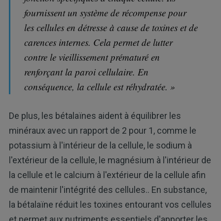
fournissent un système de récompense pour
les cellules en détresse à cause de toxines et de
carences internes. Cela permet de lutter
contre le vieillissement prématuré en
renforçant la paroi cellulaire. En
conséquence, la cellule est réhydratée. »
De plus, les bétalaïnes aident à équilibrer les
minéraux avec un rapport de 2 pour 1, comme le
potassium à l'intérieur de la cellule, le sodium à
l'extérieur de la cellule, le magnésium à l'intérieur de
la cellule et le calcium à l'extérieur de la cellule afin
de maintenir l'intégrité des cellules.. En substance,
la bétalaïne réduit les toxines entourant vos cellules
et permet aux nutriments essentiels d'apporter les