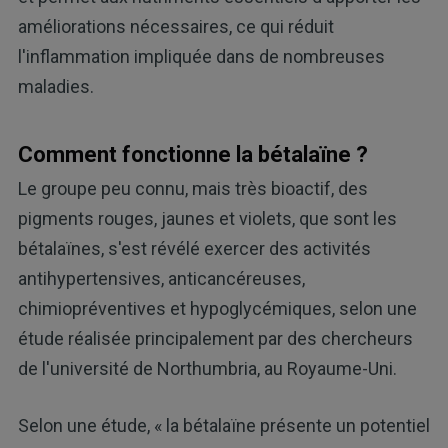
améliorations nécessaires, ce qui réduit
l'inflammation impliquée dans de nombreuses
maladies.
Comment fonctionne la bétalaïne ?
Le groupe peu connu, mais très bioactif, des
pigments rouges, jaunes et violets, que sont les
bétalaïnes, s'est révélé exercer des activités
antihypertensives, anticancéreuses,
chimiopréventives et hypoglycémiques, selon une
étude réalisée principalement par des chercheurs
de l'université de Northumbria, au Royaume-Uni.
Selon une étude, « la bétalaïne présente un potentiel