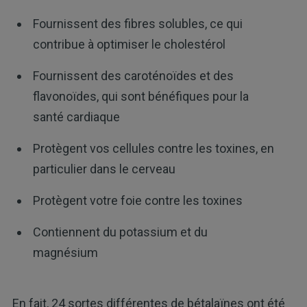
Fournissent des fibres solubles, ce qui
contribue à optimiser le cholestérol
Fournissent des caroténoïdes et des
flavonoïdes, qui sont bénéfiques pour la
santé cardiaque
Protègent vos cellules contre les toxines, en
particulier dans le cerveau
Protègent votre foie contre les toxines
Contiennent du potassium et du
magnésium
En fait, 24 sortes différentes de bétalaïnes ont été