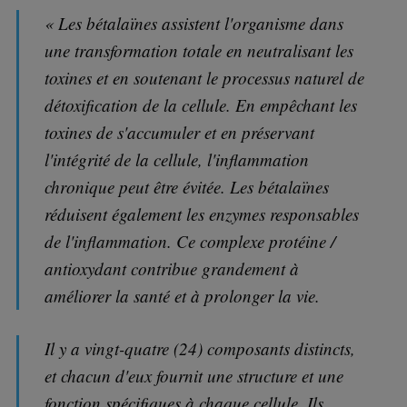
« Les bétalaïnes assistent l'organisme dans
une transformation totale en neutralisant les
toxines et en soutenant le processus naturel de
détoxification de la cellule. En empêchant les
toxines de s'accumuler et en préservant
l'intégrité de la cellule, l'inflammation
chronique peut être évitée. Les bétalaïnes
réduisent également les enzymes responsables
de l'inflammation. Ce complexe protéine /
antioxydant contribue grandement à
améliorer la santé et à prolonger la vie.
Il y a vingt-quatre (24) composants distincts,
et chacun d'eux fournit une structure et une
fonction spécifiques à chaque cellule. Ils