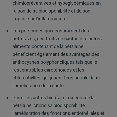
chimiopréventives et hypoglycémiques en
raison de sa biodisponibilité et de son
impact sur l'inflammation
Les personnes qui consomment des
betteraves, des fruits de cactus et d'autres
aliments contenant de la bétalaïne
bénéficient également des avantages des
anthocyanes polyphénoliques tels que le
resvératrol, les caroténoïdes et les
chlorophylles, qui jouent tous un rôle dans
l'amélioration de la santé
Parmi les autres bienfaits majeurs de la
bétalaïne, citons sa biodisponibilité,
l'amélioration des fonctions endothéliales et