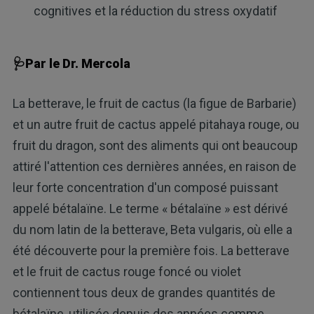
cognitives et la réduction du stress oxydatif
🩺Par le Dr. Mercola
La betterave, le fruit de cactus (la figue de Barbarie)
et un autre fruit de cactus appelé pitahaya rouge, ou
fruit du dragon, sont des aliments qui ont beaucoup
attiré l'attention ces dernières années, en raison de
leur forte concentration d'un composé puissant
appelé bétalaïne. Le terme « bétalaïne » est dérivé
du nom latin de la betterave, Beta vulgaris, où elle a
été découverte pour la première fois. La betterave
et le fruit de cactus rouge foncé ou violet
contiennent tous deux de grandes quantités de
bétalaïne, utilisée depuis des années comme