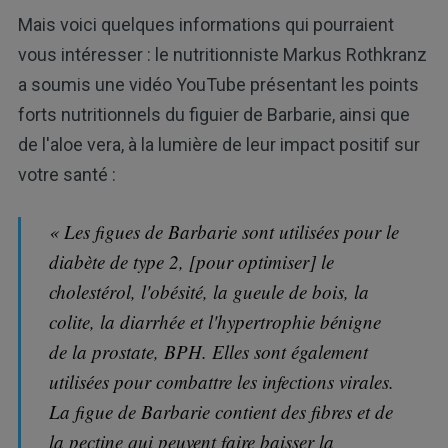
Mais voici quelques informations qui pourraient
vous intéresser : le nutritionniste Markus Rothkranz
a soumis une vidéo YouTube présentant les points
forts nutritionnels du figuier de Barbarie, ainsi que
de l'aloe vera, à la lumière de leur impact positif sur
votre santé :
« Les figues de Barbarie sont utilisées pour le
diabète de type 2, [pour optimiser] le
cholestérol, l'obésité, la gueule de bois, la
colite, la diarrhée et l'hypertrophie bénigne
de la prostate, BPH. Elles sont également
utilisées pour combattre les infections virales.
La figue de Barbarie contient des fibres et de
la pectine qui peuvent faire baisser la