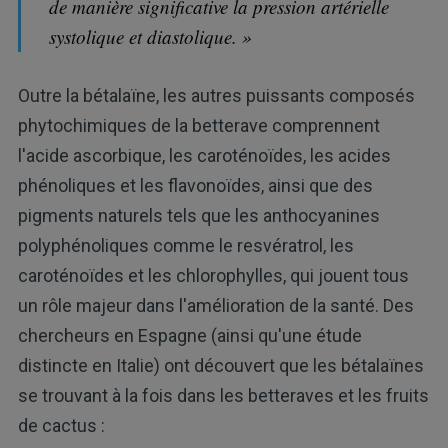
de manière significative la pression artérielle
systolique et diastolique. »
Outre la bétalaïne, les autres puissants composés
phytochimiques de la betterave comprennent
l'acide ascorbique, les caroténoïdes, les acides
phénoliques et les flavonoïdes, ainsi que des
pigments naturels tels que les anthocyanines
polyphénoliques comme le resvératrol, les
caroténoïdes et les chlorophylles, qui jouent tous
un rôle majeur dans l'amélioration de la santé. Des
chercheurs en Espagne (ainsi qu'une étude
distincte en Italie) ont découvert que les bétalaïnes
se trouvant à la fois dans les betteraves et les fruits
de cactus :