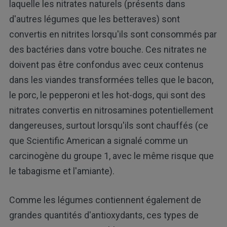
laquelle les nitrates naturels (présents dans
d'autres légumes que les betteraves) sont
convertis en nitrites lorsqu'ils sont consommés par
des bactéries dans votre bouche. Ces nitrates ne
doivent pas être confondus avec ceux contenus
dans les viandes transformées telles que le bacon,
le porc, le pepperoni et les hot-dogs, qui sont des
nitrates convertis en nitrosamines potentiellement
dangereuses, surtout lorsqu'ils sont chauffés (ce
que Scientific American a signalé comme un
carcinogène du groupe 1, avec le même risque que
le tabagisme et l'amiante).
Comme les légumes contiennent également de
grandes quantités d'antioxydants, ces types de