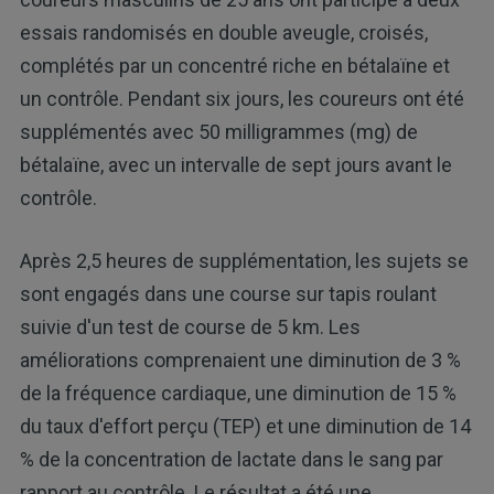
essais randomisés en double aveugle, croisés,
complétés par un concentré riche en bétalaïne et
un contrôle. Pendant six jours, les coureurs ont été
supplémentés avec 50 milligrammes (mg) de
bétalaïne, avec un intervalle de sept jours avant le
contrôle.
Après 2,5 heures de supplémentation, les sujets se
sont engagés dans une course sur tapis roulant
suivie d'un test de course de 5 km. Les
améliorations comprenaient une diminution de 3 %
de la fréquence cardiaque, une diminution de 15 %
du taux d'effort perçu (TEP) et une diminution de 14
% de la concentration de lactate dans le sang par
rapport au contrôle. Le résultat a été une