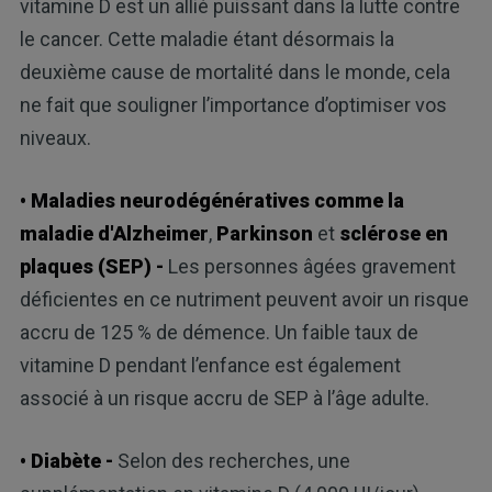
vitamine D est un allié puissant dans la lutte contre
le cancer. Cette maladie étant désormais la
deuxième cause de mortalité dans le monde, cela
ne fait que souligner l’importance d’optimiser vos
niveaux.
• Maladies neurodégénératives comme la
maladie d'Alzheimer
,
Parkinson
et
sclérose en
plaques (SEP)
-
Les personnes âgées gravement
déficientes en ce nutriment peuvent avoir un risque
accru de 125 % de démence. Un faible taux de
vitamine D pendant l’enfance est également
associé à un risque accru de SEP à l’âge adulte.
• Diabète -
Selon des recherches, une