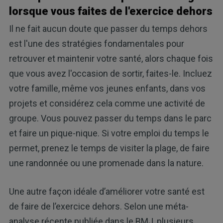
lorsque vous faites de l'exercice dehors
Il ne fait aucun doute que passer du temps dehors
est l'une des stratégies fondamentales pour
retrouver et maintenir votre santé, alors chaque fois
que vous avez l'occasion de sortir, faites-le. Incluez
votre famille, même vos jeunes enfants, dans vos
projets et considérez cela comme une activité de
groupe. Vous pouvez passer du temps dans le parc
et faire un pique-nique. Si votre emploi du temps le
permet, prenez le temps de visiter la plage, de faire
une randonnée ou une promenade dans la nature.
Une autre façon idéale d’améliorer votre santé est
de faire de l’exercice dehors. Selon une méta-
analyse récente publiée dans le BMJ, plusieurs