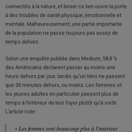
connectés à la nature, et briser ce lien ouvre la porte
à des troubles de santé physique, émotionnelle et
mentale. Malheureusement, une partie importante
de la population ne passe toujours pas assez de
temps dehors.
Selon une enquête publiée dans Medium, 58,8 %
des Américains déclarent passer au moins une
heure dehors par jour, tandis qu'un tiers ne passent
que 30 minutes dehors, ou moins. Les femmes et
les jeunes adultes en particulier passent plus de
temps à l’intérieur de leur foyer plutôt qu’à sortir.
L’article note :
« Les femmes sont beaucoup plus à l'intérieur