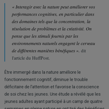
« Interagir avec la nature peut améliorer vos
performances cognitives, en particulier dans
des domaines tels que la concentration, la
résolution de problèmes et la créativité. On
pense que les stimuli fournis par les
environnements naturels engagent le cerveau
de différentes manières bénéfiques ».
dit
l'article du HuffPost.
Être immergé dans la nature améliore le
fonctionnement cognitif, diminue le trouble
déficitaire de l’attention et favorise la conscience
de soi chez les jeunes. Une étude a révélé que les
jeunes adultes ayant participé à un camp de quatre
semaines en pleine nature en ont tiré des bénéfices