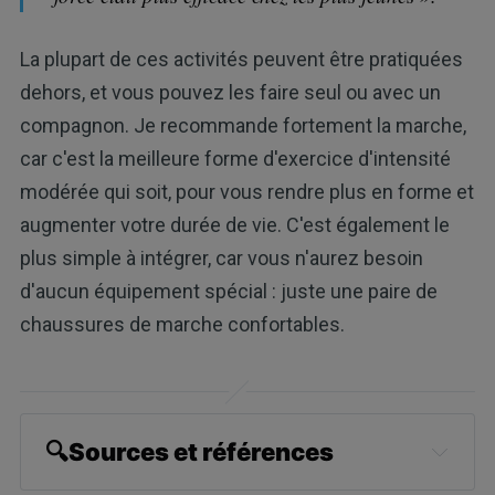
La plupart de ces activités peuvent être pratiquées
dehors, et vous pouvez les faire seul ou avec un
compagnon. Je recommande fortement la marche,
car c'est la meilleure forme d'exercice d'intensité
modérée qui soit, pour vous rendre plus en forme et
augmenter votre durée de vie. C'est également le
plus simple à intégrer, car vous n'aurez besoin
d'aucun équipement spécial : juste une paire de
chaussures de marche confortables.
🔍Sources et références
HuffPost, May 15, 2024