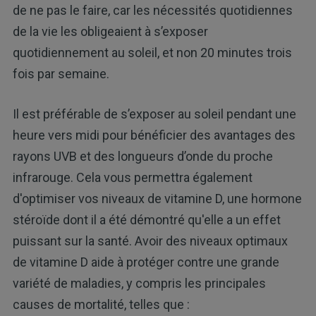
de ne pas le faire, car les nécessités quotidiennes
de la vie les obligeaient à s’exposer
quotidiennement au soleil, et non 20 minutes trois
fois par semaine.
Il est préférable de s’exposer au soleil pendant une
heure vers midi pour bénéficier des avantages des
rayons UVB et des longueurs d’onde du proche
infrarouge. Cela vous permettra également
d'optimiser vos niveaux de vitamine D, une hormone
stéroïde dont il a été démontré qu'elle a un effet
puissant sur la santé. Avoir des niveaux optimaux
de vitamine D aide à protéger contre une grande
variété de maladies, y compris les principales
causes de mortalité, telles que :