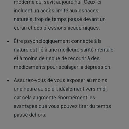
moderne qui sévit aujourd'hui. Ceux-ci
incluent un accès limité aux espaces
naturels, trop de temps passé devant un
écran et des pressions académiques.
Être psychologiquement connecté à la
nature est lié à une meilleure santé mentale
et à moins de risque de recourir à des
médicaments pour soulager la dépression.
Assurez-vous de vous exposer au moins
une heure au soleil, idéalement vers midi,
car cela augmente énormément les
avantages que vous pouvez tirer du temps
passé dehors.