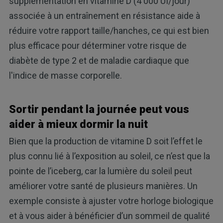
supplémentation en vitamine D (4 000 UI/jour)
associée à un entraînement en résistance aide à
réduire votre rapport taille/hanches, ce qui est bien
plus efficace pour déterminer votre risque de
diabète de type 2 et de maladie cardiaque que
l'indice de masse corporelle.
Sortir pendant la journée peut vous
aider à mieux dormir la nuit
Bien que la production de vitamine D soit l’effet le
plus connu lié à l’exposition au soleil, ce n’est que la
pointe de l’iceberg, car la lumière du soleil peut
améliorer votre santé de plusieurs manières. Un
exemple consiste à ajuster votre horloge biologique
et à vous aider à bénéficier d’un sommeil de qualité