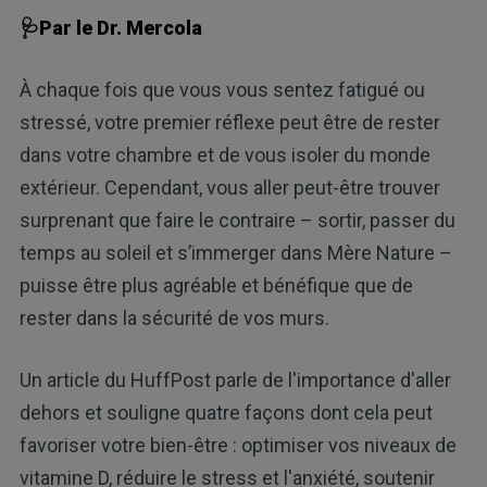
🩺Par le Dr. Mercola
À chaque fois que vous vous sentez fatigué ou
stressé, votre premier réflexe peut être de rester
dans votre chambre et de vous isoler du monde
extérieur. Cependant, vous aller peut-être trouver
surprenant que faire le contraire – sortir, passer du
temps au soleil et s’immerger dans Mère Nature –
puisse être plus agréable et bénéfique que de
rester dans la sécurité de vos murs.
Un article du HuffPost parle de l'importance d'aller
dehors et souligne quatre façons dont cela peut
favoriser votre bien-être : optimiser vos niveaux de
vitamine D, réduire le stress et l'anxiété, soutenir