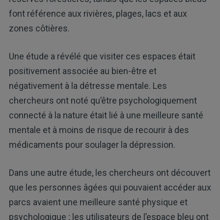
font référence aux rivières, plages, lacs et aux
zones côtières.
Une étude a révélé que visiter ces espaces était
positivement associée au bien-être et
négativement à la détresse mentale. Les
chercheurs ont noté qu’être psychologiquement
connecté à la nature était lié à une meilleure santé
mentale et à moins de risque de recourir à des
médicaments pour soulager la dépression.
Dans une autre étude, les chercheurs ont découvert
que les personnes âgées qui pouvaient accéder aux
parcs avaient une meilleure santé physique et
psychologique ; les utilisateurs de l’espace bleu ont