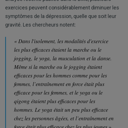
exercices peuvent considérablement diminuer les
symptômes de la dépression, quelle que soit leur
gravité. Les chercheurs notent:
« Dans l'isolement, les modalités d'exercice
les plus efficaces étaient la marche ou le
jogging, le yoga, la musculation et la danse.
Même si la marche ou le jogging étaient
efficaces pour les hommes comme pour les
femmes, l’entraînement en force était plus
efficace pour les femmes, et le yoga ou le
qigong étaient plus efficaces pour les
hommes. Le yoga était un peu plus efficace
chez les personnes âgées, et l’entraînement en
force était plus efficace chez les plus jeunes ».