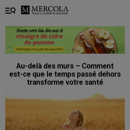
Au-delà des murs – Comment
est-ce que le temps passé dehors
transforme votre santé