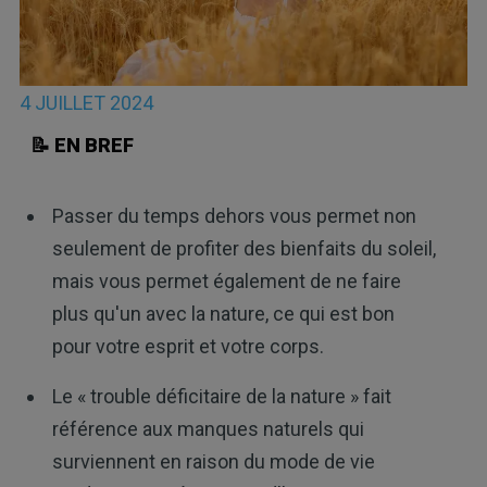
4 JUILLET 2024
📝 EN BREF
Passer du temps dehors vous permet non
seulement de profiter des bienfaits du soleil,
mais vous permet également de ne faire
plus qu'un avec la nature, ce qui est bon
pour votre esprit et votre corps.
Le « trouble déficitaire de la nature » fait
référence aux manques naturels qui
surviennent en raison du mode de vie