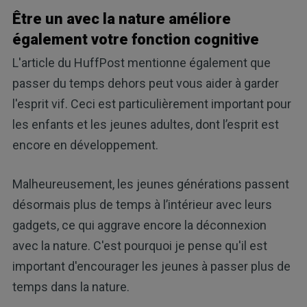
Être un avec la nature améliore
également votre fonction cognitive
L'article du HuffPost mentionne également que
passer du temps dehors peut vous aider à garder
l'esprit vif. Ceci est particulièrement important pour
les enfants et les jeunes adultes, dont l’esprit est
encore en développement.
Malheureusement, les jeunes générations passent
désormais plus de temps à l’intérieur avec leurs
gadgets, ce qui aggrave encore la déconnexion
avec la nature. C'est pourquoi je pense qu'il est
important d'encourager les jeunes à passer plus de
temps dans la nature.