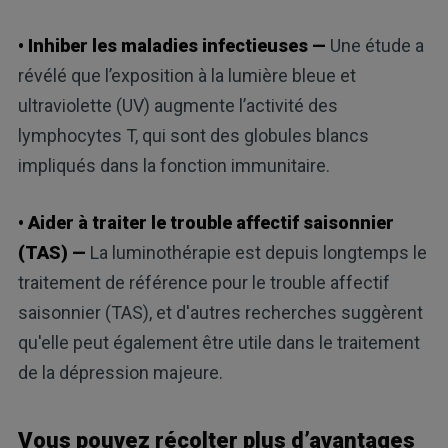
• Inhiber les maladies infectieuses —
Une étude a
révélé que l’exposition à la lumière bleue et
ultraviolette (UV) augmente l’activité des
lymphocytes T, qui sont des globules blancs
impliqués dans la fonction immunitaire.
• Aider à traiter le trouble affectif saisonnier
(TAS) —
La luminothérapie est depuis longtemps le
traitement de référence pour le trouble affectif
saisonnier (TAS), et d'autres recherches suggèrent
qu'elle peut également être utile dans le traitement
de la dépression majeure.
Vous pouvez récolter plus d’avantages