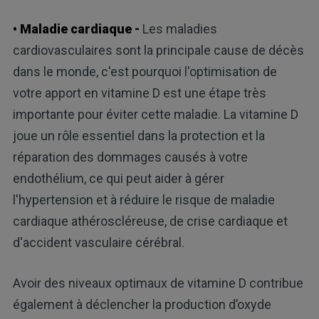
• Maladie cardiaque -
Les maladies
cardiovasculaires sont la principale cause de décès
dans le monde, c'est pourquoi l'optimisation de
votre apport en vitamine D est une étape très
importante pour éviter cette maladie. La vitamine D
joue un rôle essentiel dans la protection et la
réparation des dommages causés à votre
endothélium, ce qui peut aider à gérer
l'hypertension et à réduire le risque de maladie
cardiaque athéroscléreuse, de crise cardiaque et
d'accident vasculaire cérébral.
Avoir des niveaux optimaux de vitamine D contribue
également à déclencher la production d’oxyde