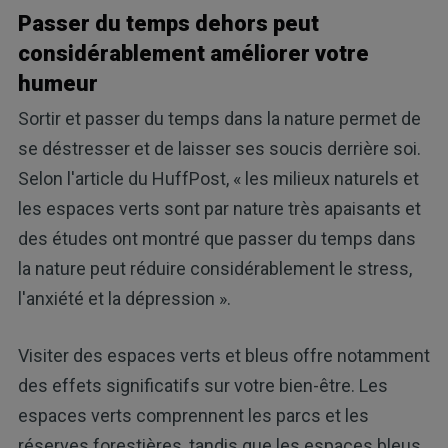
Passer du temps dehors peut
considérablement améliorer votre
humeur
Sortir et passer du temps dans la nature permet de
se déstresser et de laisser ses soucis derrière soi.
Selon l'article du HuffPost, « les milieux naturels et
les espaces verts sont par nature très apaisants et
des études ont montré que passer du temps dans
la nature peut réduire considérablement le stress,
l'anxiété et la dépression ».
Visiter des espaces verts et bleus offre notamment
des effets significatifs sur votre bien-être. Les
espaces verts comprennent les parcs et les
réserves forestières, tandis que les espaces bleus