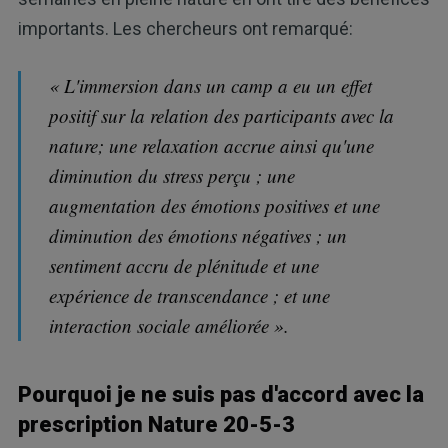
importants. Les chercheurs ont remarqué:
« L'immersion dans un camp a eu un effet
positif sur la relation des participants avec la
nature; une relaxation accrue ainsi qu'une
diminution du stress perçu ; une
augmentation des émotions positives et une
diminution des émotions négatives ; un
sentiment accru de plénitude et une
expérience de transcendance ; et une
interaction sociale améliorée ».
Pourquoi je ne suis pas d'accord avec la
prescription Nature 20-5-3