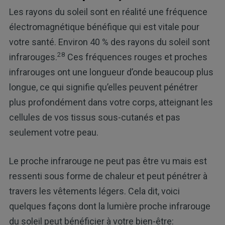
Les rayons du soleil sont en réalité une fréquence
électromagnétique bénéfique qui est vitale pour
votre santé. Environ 40 % des rayons du soleil sont
28
infrarouges.
Ces fréquences rouges et proches
infrarouges ont une longueur d’onde beaucoup plus
longue, ce qui signifie qu’elles peuvent pénétrer
plus profondément dans votre corps, atteignant les
cellules de vos tissus sous-cutanés et pas
seulement votre peau.
Le proche infrarouge ne peut pas être vu mais est
ressenti sous forme de chaleur et peut pénétrer à
travers les vêtements légers. Cela dit, voici
quelques façons dont la lumière proche infrarouge
du soleil peut bénéficier à votre bien-être: