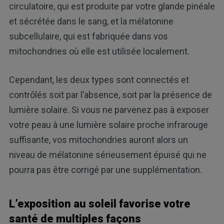
circulatoire, qui est produite par votre glande pinéale
et sécrétée dans le sang, et la mélatonine
subcellulaire, qui est fabriquée dans vos
mitochondries où elle est utilisée localement.
Cependant, les deux types sont connectés et
contrôlés soit par l’absence, soit par la présence de
lumière solaire. Si vous ne parvenez pas à exposer
votre peau à une lumière solaire proche infrarouge
suffisante, vos mitochondries auront alors un
niveau de mélatonine sérieusement épuisé qui ne
pourra pas être corrigé par une supplémentation.
L’exposition au soleil favorise votre
santé de multiples façons