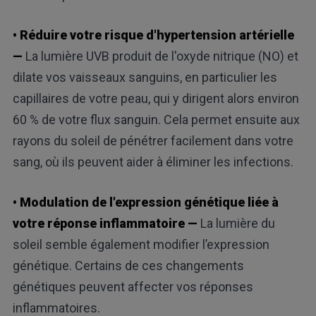
• Réduire votre risque d'hypertension artérielle
—
La lumière UVB produit de l'oxyde nitrique (NO) et
dilate vos vaisseaux sanguins, en particulier les
capillaires de votre peau, qui y dirigent alors environ
60 % de votre flux sanguin. Cela permet ensuite aux
rayons du soleil de pénétrer facilement dans votre
sang, où ils peuvent aider à éliminer les infections.
• Modulation de l'expression génétique liée à
votre réponse inflammatoire —
La lumière du
soleil semble également modifier l’expression
génétique. Certains de ces changements
génétiques peuvent affecter vos réponses
inflammatoires.