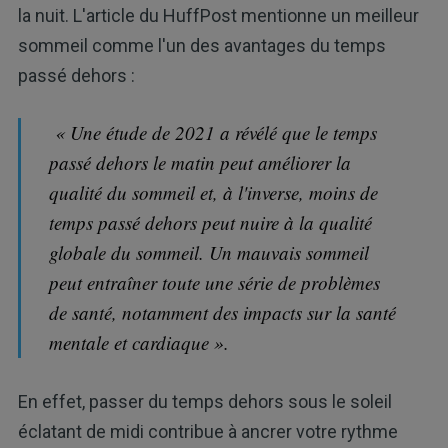
la nuit. L'article du HuffPost mentionne un meilleur
sommeil comme l'un des avantages du temps
passé dehors :
« Une étude de 2021 a révélé que le temps
passé dehors le matin peut améliorer la
qualité du sommeil et, à l'inverse, moins de
temps passé dehors peut nuire à la qualité
globale du sommeil. Un mauvais sommeil
peut entraîner toute une série de problèmes
de santé, notamment des impacts sur la santé
mentale et cardiaque ».
En effet, passer du temps dehors sous le soleil
éclatant de midi contribue à ancrer votre rythme