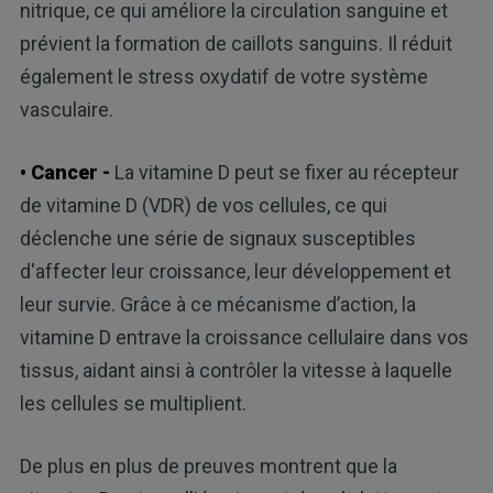
nitrique, ce qui améliore la circulation sanguine et
prévient la formation de caillots sanguins. Il réduit
également le stress oxydatif de votre système
vasculaire.
• Cancer -
La vitamine D peut se fixer au récepteur
de vitamine D (VDR) de vos cellules, ce qui
déclenche une série de signaux susceptibles
d'affecter leur croissance, leur développement et
leur survie. Grâce à ce mécanisme d’action, la
vitamine D entrave la croissance cellulaire dans vos
tissus, aidant ainsi à contrôler la vitesse à laquelle
les cellules se multiplient.
De plus en plus de preuves montrent que la