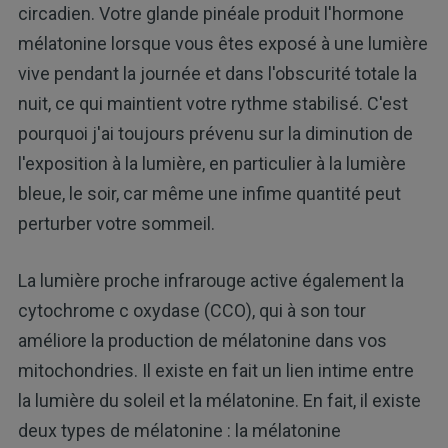
circadien. Votre glande pinéale produit l'hormone
mélatonine lorsque vous êtes exposé à une lumière
vive pendant la journée et dans l'obscurité totale la
nuit, ce qui maintient votre rythme stabilisé. C'est
pourquoi j'ai toujours prévenu sur la diminution de
l'exposition à la lumière, en particulier à la lumière
bleue, le soir, car même une infime quantité peut
perturber votre sommeil.
La lumière proche infrarouge active également la
cytochrome c oxydase (CCO), qui à son tour
améliore la production de mélatonine dans vos
mitochondries. Il existe en fait un lien intime entre
la lumière du soleil et la mélatonine. En fait, il existe
deux types de mélatonine : la mélatonine