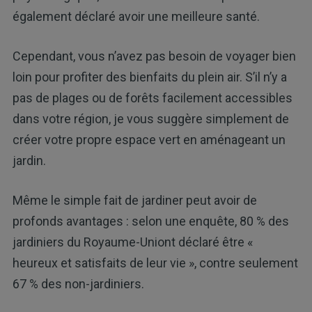
également déclaré avoir une meilleure santé.
Cependant, vous n’avez pas besoin de voyager bien
loin pour profiter des bienfaits du plein air. S’il n’y a
pas de plages ou de forêts facilement accessibles
dans votre région, je vous suggère simplement de
créer votre propre espace vert en aménageant un
jardin.
Même le simple fait de jardiner peut avoir de
profonds avantages : selon une enquête, 80 % des
jardiniers du Royaume-Uniont déclaré être «
heureux et satisfaits de leur vie », contre seulement
67 % des non-jardiniers.