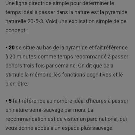
Une ligne directrice simple pour déterminer le
temps idéal à passer dans la nature est la pyramide
naturelle 20-5-3. Voici une explication simple de ce
concept :
• 20
se situe au bas de la pyramide et fait référence
à 20 minutes comme temps recommandé à passer
dehors trois fois par semaine. On dit que cela
stimule la mémoire, les fonctions cognitives et le
bien-être.
• 5
fait référence au nombre idéal d’heures à passer
en nature semi-sauvage par mois. La
recommandation est de visiter un parc national, qui
vous donne accès à un espace plus sauvage.