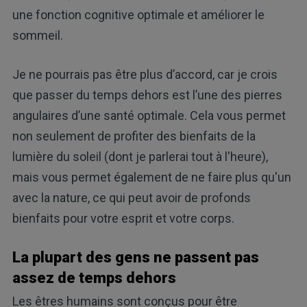
une fonction cognitive optimale et améliorer le
sommeil.
Je ne pourrais pas être plus d’accord, car je crois
que passer du temps dehors est l’une des pierres
angulaires d’une santé optimale. Cela vous permet
non seulement de profiter des bienfaits de la
lumière du soleil (dont je parlerai tout à l'heure),
mais vous permet également de ne faire plus qu'un
avec la nature, ce qui peut avoir de profonds
bienfaits pour votre esprit et votre corps.
La plupart des gens ne passent pas
assez de temps dehors
Les êtres humains sont conçus pour être