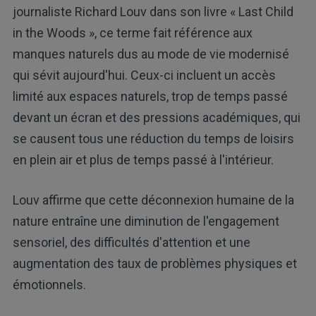
journaliste Richard Louv dans son livre « Last Child
in the Woods », ce terme fait référence aux
manques naturels dus au mode de vie modernisé
qui sévit aujourd'hui. Ceux-ci incluent un accès
limité aux espaces naturels, trop de temps passé
devant un écran et des pressions académiques, qui
se causent tous une réduction du temps de loisirs
en plein air et plus de temps passé à l'intérieur.
Louv affirme que cette déconnexion humaine de la
nature entraîne une diminution de l'engagement
sensoriel, des difficultés d'attention et une
augmentation des taux de problèmes physiques et
émotionnels.