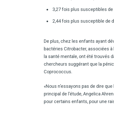
3,27 fois plus susceptibles d
2,44 fois plus susceptible de 
De plus, chez les enfants ayant d
bactéries Citrobacter, associées à 
la santé mentale, ont été trouvés 
chercheurs suggérant que la pénici
Coprococcus.
«Nous n'essayons pas de dire que 
principal de l'étude, Angelica Ahre
pour certains enfants, pour une rai