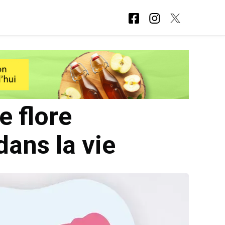
e flore
dans la vie