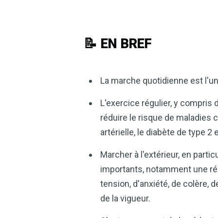
📝 EN BREF
La marche quotidienne est l'un
L'exercice régulier, y compris
réduire le risque de maladies c
artérielle, le diabète de type 2 
Marcher à l'extérieur, en parti
importants, notamment une ré
tension, d'anxiété, de colère, 
de la vigueur.