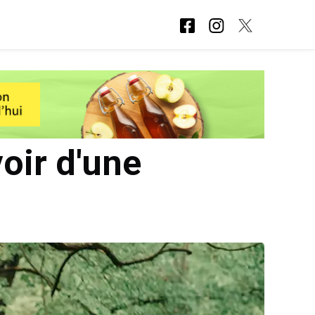
oir d'une