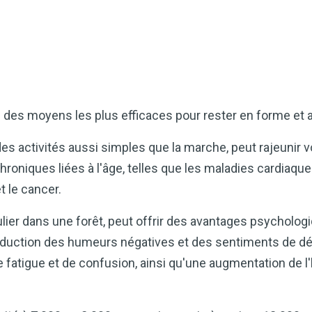
 des moyens les plus efficaces pour rester en forme et a
 des activités aussi simples que la marche, peut rajeunir
hroniques liées à l'âge, telles que les maladies cardiaque
et le cancer.
culier dans une forêt, peut offrir des avantages psycholo
duction des humeurs négatives et des sentiments de dé
de fatigue et de confusion, ainsi qu'une augmentation de l