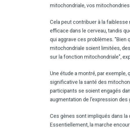
mitochondriale, vos mitochondries
Cela peut contribuer à la faibless
efficace dans le cerveau, tandis 
qui aggrave ces problèmes. "Bien q
mitochondriale soient limitées, de
sur la fonction mitochondriale", exp
Une étude a montré, par exemple, qu
significative la santé des mitocho
participants se soient engagés d
augmentation de l'expression des 
Ces gènes sont impliqués dans la c
Essentiellement, la marche encour