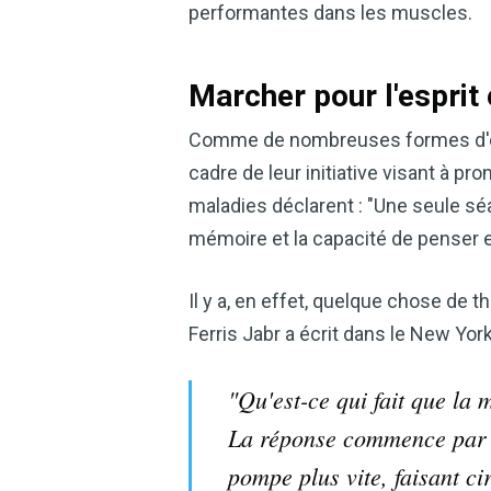
performantes dans les muscles.
Marcher pour l'esprit 
Comme de nombreuses formes d'exer
cadre de leur initiative visant à p
maladies déclarent : "Une seule sé
mémoire et la capacité de penser 
Il y a, en effet, quelque chose de 
Ferris Jabr a écrit dans le New York
"Qu'est-ce qui fait que la m
La réponse commence par d
pompe plus vite, faisant c