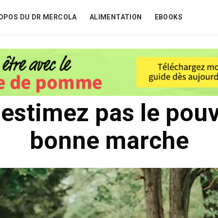
OPOS DU DR MERCOLA
ALIMENTATION
EBOOKS
estimez pas le pouv
bonne marche