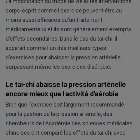
La modification du mode de vie et les interventions
corps-esprit comme l'exercice peuvent être au
moins aussi efficaces qu'un traitement
médicamenteux et ils sont généralement exempts
d'effets secondaires. Dans le cas du tai-chi, il
apparaît comme l'un des meilleurs types
d'exercices pour abaisser la pression artérielle,
surpassant même les exercices d'aérobie.
Le tai-chi abaisse la pression artérielle
encore mieux que l'activité d'aérobie
Bien que l'exercice soit largement recommandé
pour la gestion de la pression artérielle, des
chercheurs de l'Académie des sciences médicales
chinoises ont comparé les effets du tai-chi avec