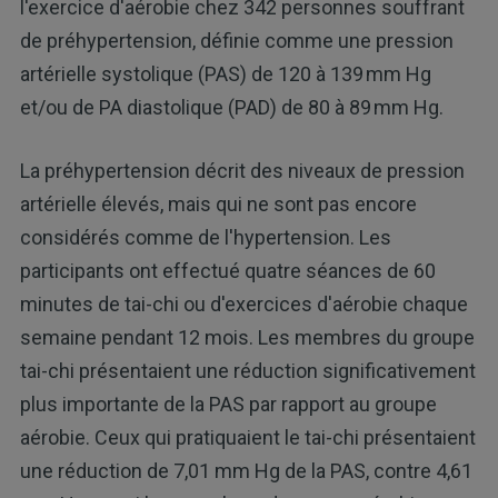
l'exercice d'aérobie chez 342 personnes souffrant
de préhypertension, définie comme une pression
artérielle systolique (PAS) de 120 à 139 mm Hg
et/ou de PA diastolique (PAD) de 80 à 89 mm Hg.
La préhypertension décrit des niveaux de pression
artérielle élevés, mais qui ne sont pas encore
considérés comme de l'hypertension. Les
participants ont effectué quatre séances de 60
minutes de tai-chi ou d'exercices d'aérobie chaque
semaine pendant 12 mois. Les membres du groupe
tai-chi présentaient une réduction significativement
plus importante de la PAS par rapport au groupe
aérobie. Ceux qui pratiquaient le tai-chi présentaient
une réduction de 7,01 mm Hg de la PAS, contre 4,61