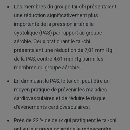
Les membres du groupe tai-chi présentaient
une réduction significativement plus
importante de la pression artérielle
systolique (PAS) par rapport au groupe
aérobie. Ceux pratiquant le tai-chi
présentaient une réduction de 7,01 mm Hg
de la PAS, contre 4,61 mm Hg parmi les
membres du groupe aérobie.
En diminuant la PAS, le tai-chi peut être un
moyen pratique de prévenir les maladies
cardiovasculaires et de réduire le risque
d'événements cardiovasculaires.
Près de 22 % de ceux qui pratiquent le tai-chi
ont vu leur pression artérielle redescendre