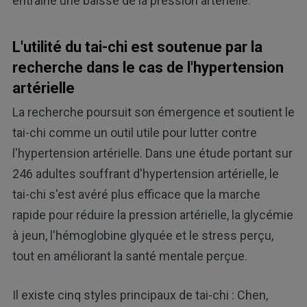
entraîne une baisse de la pression artérielle.
L'utilité du tai-chi est soutenue par la
recherche dans le cas de l'hypertension
artérielle
La recherche poursuit son émergence et soutient le
tai-chi comme un outil utile pour lutter contre
l'hypertension artérielle. Dans une étude portant sur
246 adultes souffrant d'hypertension artérielle, le
tai-chi s'est avéré plus efficace que la marche
rapide pour réduire la pression artérielle, la glycémie
à jeun, l'hémoglobine glyquée et le stress perçu,
tout en améliorant la santé mentale perçue.
Il existe cinq styles principaux de tai-chi : Chen,