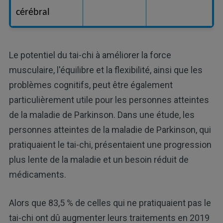
cérébral
Le potentiel du tai-chi à améliorer la force
musculaire, l'équilibre et la flexibilité, ainsi que les
problèmes cognitifs, peut être également
particulièrement utile pour les personnes atteintes
de la maladie de Parkinson. Dans une étude, les
personnes atteintes de la maladie de Parkinson, qui
pratiquaient le tai-chi, présentaient une progression
plus lente de la maladie et un besoin réduit de
médicaments.
Alors que 83,5 % de celles qui ne pratiquaient pas le
tai-chi ont dû augmenter leurs traitements en 2019