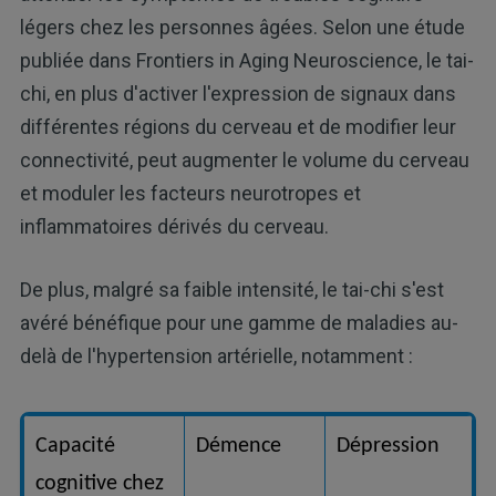
légers chez les personnes âgées. Selon une étude
publiée dans Frontiers in Aging Neuroscience, le tai-
chi, en plus d'activer l'expression de signaux dans
différentes régions du cerveau et de modifier leur
connectivité, peut augmenter le volume du cerveau
et moduler les facteurs neurotropes et
inflammatoires dérivés du cerveau.
De plus, malgré sa faible intensité, le tai-chi s'est
avéré bénéfique pour une gamme de maladies au-
delà de l'hypertension artérielle, notamment :
Capacité
Démence
Dépression
cognitive chez