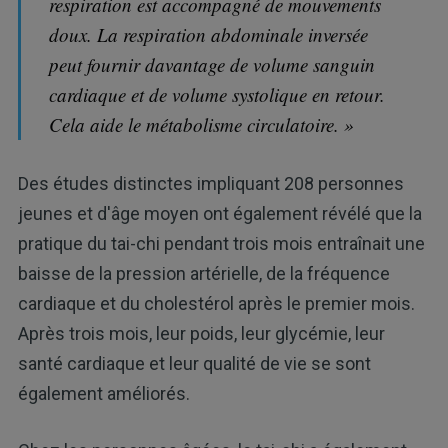
respiration est accompagné de mouvements
doux. La respiration abdominale inversée
peut fournir davantage de volume sanguin
cardiaque et de volume systolique en retour.
Cela aide le métabolisme circulatoire. »
Des études distinctes impliquant 208 personnes
jeunes et d'âge moyen ont également révélé que la
pratique du tai-chi pendant trois mois entraînait une
baisse de la pression artérielle, de la fréquence
cardiaque et du cholestérol après le premier mois.
Après trois mois, leur poids, leur glycémie, leur
santé cardiaque et leur qualité de vie se sont
également améliorés.