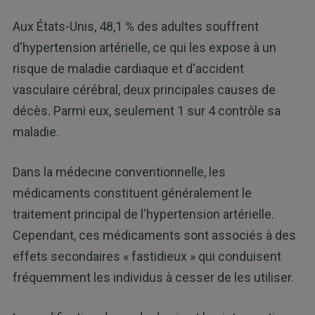
Aux États-Unis, 48,1 % des adultes souffrent
d'hypertension artérielle, ce qui les expose à un
risque de maladie cardiaque et d'accident
vasculaire cérébral, deux principales causes de
décès. Parmi eux, seulement 1 sur 4 contrôle sa
maladie.
Dans la médecine conventionnelle, les
médicaments constituent généralement le
traitement principal de l'hypertension artérielle.
Cependant, ces médicaments sont associés à des
effets secondaires « fastidieux » qui conduisent
fréquemment les individus à cesser de les utiliser.