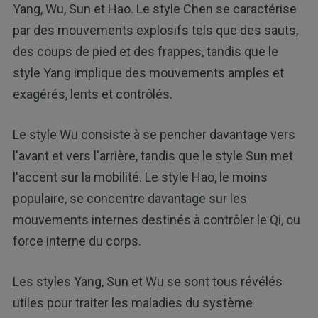
Yang, Wu, Sun et Hao. Le style Chen se caractérise
par des mouvements explosifs tels que des sauts,
des coups de pied et des frappes, tandis que le
style Yang implique des mouvements amples et
exagérés, lents et contrôlés.
Le style Wu consiste à se pencher davantage vers
l'avant et vers l'arrière, tandis que le style Sun met
l'accent sur la mobilité. Le style Hao, le moins
populaire, se concentre davantage sur les
mouvements internes destinés à contrôler le Qi, ou
force interne du corps.
Les styles Yang, Sun et Wu se sont tous révélés
utiles pour traiter les maladies du système