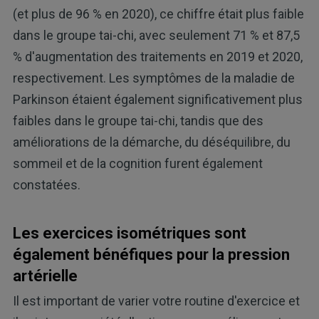
(et plus de 96 % en 2020), ce chiffre était plus faible
dans le groupe tai-chi, avec seulement 71 % et 87,5
% d'augmentation des traitements en 2019 et 2020,
respectivement. Les symptômes de la maladie de
Parkinson étaient également significativement plus
faibles dans le groupe tai-chi, tandis que des
améliorations de la démarche, du déséquilibre, du
sommeil et de la cognition furent également
constatées.
Les exercices isométriques sont
également bénéfiques pour la pression
artérielle
Il est important de varier votre routine d'exercice et