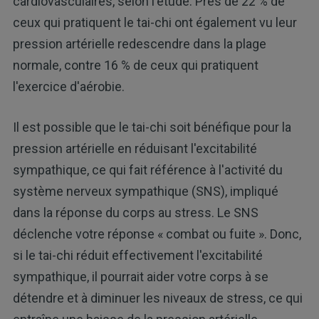
cardiovasculaires, selon l'étude. Près de 22 % de
ceux qui pratiquent le tai-chi ont également vu leur
pression artérielle redescendre dans la plage
normale, contre 16 % de ceux qui pratiquent
l'exercice d'aérobie.
Il est possible que le tai-chi soit bénéfique pour la
pression artérielle en réduisant l'excitabilité
sympathique, ce qui fait référence à l'activité du
système nerveux sympathique (SNS), impliqué
dans la réponse du corps au stress. Le SNS
déclenche votre réponse « combat ou fuite ». Donc,
si le tai-chi réduit effectivement l'excitabilité
sympathique, il pourrait aider votre corps à se
détendre et à diminuer les niveaux de stress, ce qui