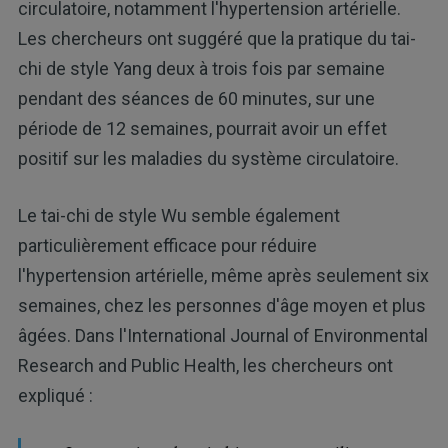
circulatoire, notamment l'hypertension artérielle.
Les chercheurs ont suggéré que la pratique du tai-
chi de style Yang deux à trois fois par semaine
pendant des séances de 60 minutes, sur une
période de 12 semaines, pourrait avoir un effet
positif sur les maladies du système circulatoire.
Le tai-chi de style Wu semble également
particulièrement efficace pour réduire
l'hypertension artérielle, même après seulement six
semaines, chez les personnes d'âge moyen et plus
âgées. Dans l'International Journal of Environmental
Research and Public Health, les chercheurs ont
expliqué :