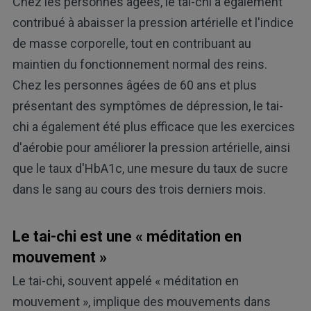
Chez les personnes âgées, le tai-chi a également
contribué à abaisser la pression artérielle et l'indice
de masse corporelle, tout en contribuant au
maintien du fonctionnement normal des reins.
Chez les personnes âgées de 60 ans et plus
présentant des symptômes de dépression, le tai-
chi a également été plus efficace que les exercices
d'aérobie pour améliorer la pression artérielle, ainsi
que le taux d'HbA1c, une mesure du taux de sucre
dans le sang au cours des trois derniers mois.
Le tai-chi est une « méditation en
mouvement »
Le tai-chi, souvent appelé « méditation en
mouvement », implique des mouvements dans