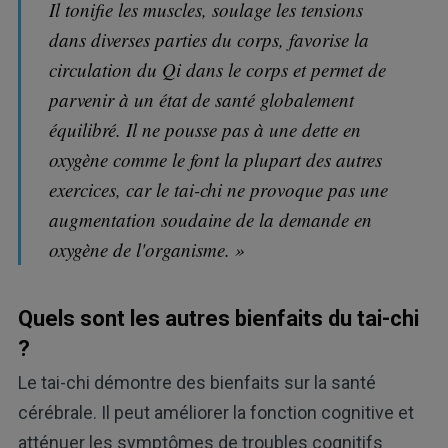
Il tonifie les muscles, soulage les tensions
dans diverses parties du corps, favorise la
circulation du Qi dans le corps et permet de
parvenir à un état de santé globalement
équilibré. Il ne pousse pas à une dette en
oxygène comme le font la plupart des autres
exercices, car le tai-chi ne provoque pas une
augmentation soudaine de la demande en
oxygène de l'organisme. »
Quels sont les autres bienfaits du tai-chi
?
Le tai-chi démontre des bienfaits sur la santé
cérébrale. Il peut améliorer la fonction cognitive et
atténuer les symptômes de troubles cognitifs