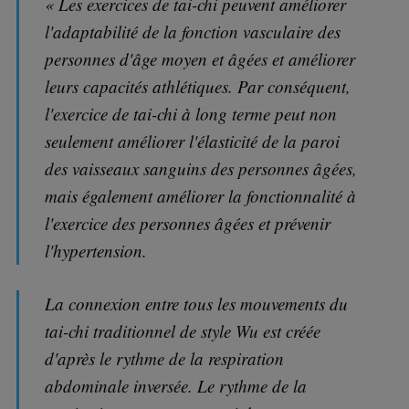
« Les exercices de tai-chi peuvent améliorer
l'adaptabilité de la fonction vasculaire des
personnes d'âge moyen et âgées et améliorer
leurs capacités athlétiques. Par conséquent,
l'exercice de tai-chi à long terme peut non
seulement améliorer l'élasticité de la paroi
des vaisseaux sanguins des personnes âgées,
mais également améliorer la fonctionnalité à
l'exercice des personnes âgées et prévenir
l'hypertension.
La connexion entre tous les mouvements du
tai-chi traditionnel de style Wu est créée
d'après le rythme de la respiration
abdominale inversée. Le rythme de la