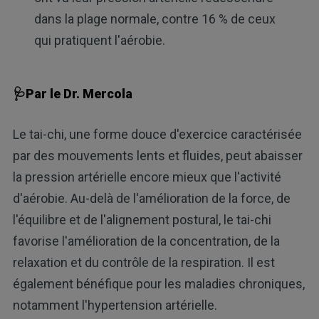
dans la plage normale, contre 16 % de ceux
qui pratiquent l'aérobie.
🩺Par le Dr. Mercola
Le tai-chi, une forme douce d'exercice caractérisée
par des mouvements lents et fluides, peut abaisser
la pression artérielle encore mieux que l'activité
d'aérobie. Au-delà de l'amélioration de la force, de
l'équilibre et de l'alignement postural, le tai-chi
favorise l'amélioration de la concentration, de la
relaxation et du contrôle de la respiration. Il est
également bénéfique pour les maladies chroniques,
notamment l'hypertension artérielle.