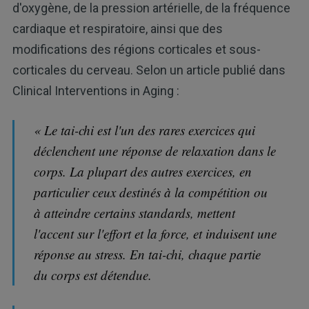
d'oxygène, de la pression artérielle, de la fréquence
cardiaque et respiratoire, ainsi que des
modifications des régions corticales et sous-
corticales du cerveau. Selon un article publié dans
Clinical Interventions in Aging :
« Le tai-chi est l'un des rares exercices qui
déclenchent une réponse de relaxation dans le
corps. La plupart des autres exercices, en
particulier ceux destinés à la compétition ou
à atteindre certains standards, mettent
l'accent sur l'effort et la force, et induisent une
réponse au stress. En tai-chi, chaque partie
du corps est détendue.