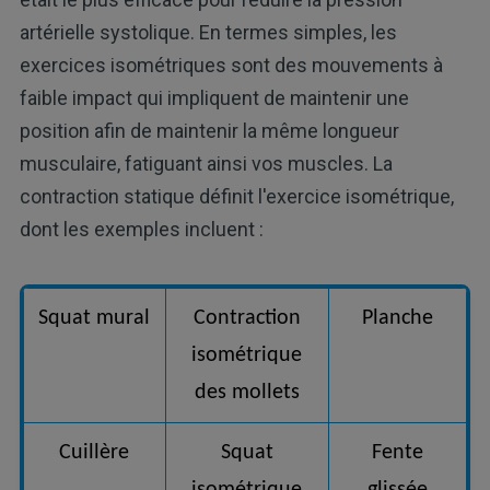
artérielle systolique. En termes simples, les
exercices isométriques sont des mouvements à
faible impact qui impliquent de maintenir une
position afin de maintenir la même longueur
musculaire, fatiguant ainsi vos muscles. La
contraction statique définit l'exercice isométrique,
dont les exemples incluent :
Squat mural
Contraction
Planche
isométrique
des mollets
Cuillère
Squat
Fente
isométrique
glissée