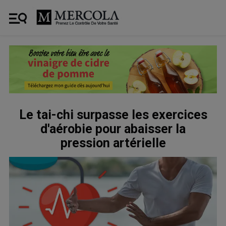
Le tai-chi surpasse les exercices
d'aérobie pour abaisser la
pression artérielle