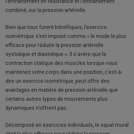
l'entraînement en résistance et l'entraînement
combiné, sur la pression artérielle.
Bien que tous furent bénéfiques, l'exercice
isométrique s'est imposé comme « le mode le plus
efficace pour réduire la pression artérielle
systolique et diastolique ». Il s'avère que la
contraction statique des muscles lorsque vous
maintenez votre corps dans une position, c'est-à-
dire un exercice isométrique, peut offrir des
avantages en matière de pression artérielle que
certains autres types de mouvements plus
dynamiques n'offrent pas.
Décomposé en exercices individuels, le squat mural
était le plus efficace pour réduire la pression