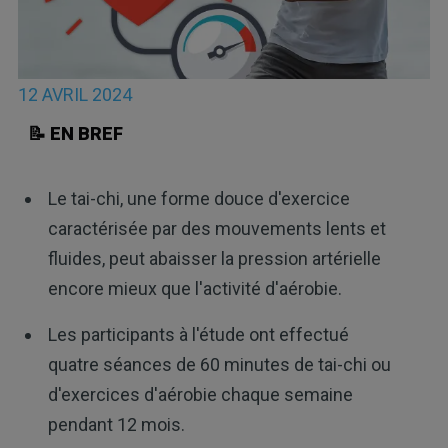
12 AVRIL 2024
📝 EN BREF
Le tai-chi, une forme douce d'exercice
caractérisée par des mouvements lents et
fluides, peut abaisser la pression artérielle
encore mieux que l'activité d'aérobie.
Les participants à l'étude ont effectué
quatre séances de 60 minutes de tai-chi ou
d'exercices d'aérobie chaque semaine
pendant 12 mois.