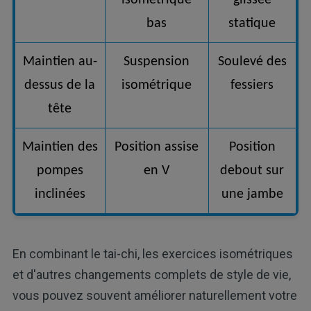
bas
statique
Maintien au-
Suspension
Soulevé des
dessus de la
isométrique
fessiers
tête
Maintien des
Position assise
Position
pompes
en V
debout sur
inclinées
une jambe
En combinant le tai-chi, les exercices isométriques
et d'autres changements complets de style de vie,
vous pouvez souvent améliorer naturellement votre