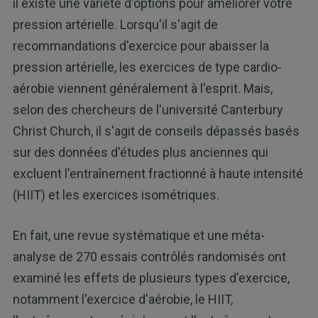
il existe une variété d'options pour améliorer votre
pression artérielle. Lorsqu'il s'agit de
recommandations d'exercice pour abaisser la
pression artérielle, les exercices de type cardio-
aérobie viennent généralement à l'esprit. Mais,
selon des chercheurs de l'université Canterbury
Christ Church, il s'agit de conseils dépassés basés
sur des données d'études plus anciennes qui
excluent l'entraînement fractionné à haute intensité
(HIIT) et les exercices isométriques.
En fait, une revue systématique et une méta-
analyse de 270 essais contrôlés randomisés ont
examiné les effets de plusieurs types d'exercice,
notamment l'exercice d'aérobie, le HIIT,