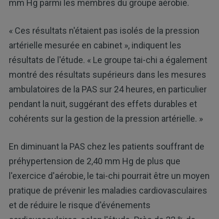
mm Hg parmi les membres du groupe aérobie.
« Ces résultats n'étaient pas isolés de la pression
artérielle mesurée en cabinet », indiquent les
résultats de l'étude. « Le groupe tai-chi a également
montré des résultats supérieurs dans les mesures
ambulatoires de la PAS sur 24 heures, en particulier
pendant la nuit, suggérant des effets durables et
cohérents sur la gestion de la pression artérielle. »
En diminuant la PAS chez les patients souffrant de
préhypertension de 2,40 mm Hg de plus que
l'exercice d'aérobie, le tai-chi pourrait être un moyen
pratique de prévenir les maladies cardiovasculaires
et de réduire le risque d'événements