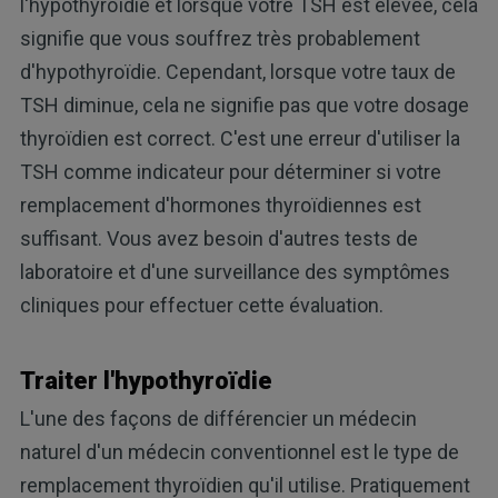
l'hypothyroïdie et lorsque votre TSH est élevée, cela
signifie que vous souffrez très probablement
d'hypothyroïdie. Cependant, lorsque votre taux de
TSH diminue, cela ne signifie pas que votre dosage
thyroïdien est correct. C'est une erreur d'utiliser la
TSH comme indicateur pour déterminer si votre
remplacement d'hormones thyroïdiennes est
suffisant. Vous avez besoin d'autres tests de
laboratoire et d'une surveillance des symptômes
cliniques pour effectuer cette évaluation.
Traiter l'hypothyroïdie
L'une des façons de différencier un médecin
naturel d'un médecin conventionnel est le type de
remplacement thyroïdien qu'il utilise. Pratiquement