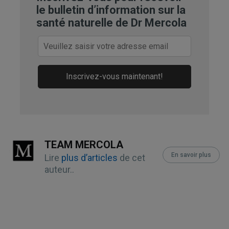
le bulletin d’information sur la
santé naturelle de Dr Mercola
Inscrivez-vous maintenant!
TEAM MERCOLA
En savoir plus
Lire
plus d’articles
de cet
auteur..