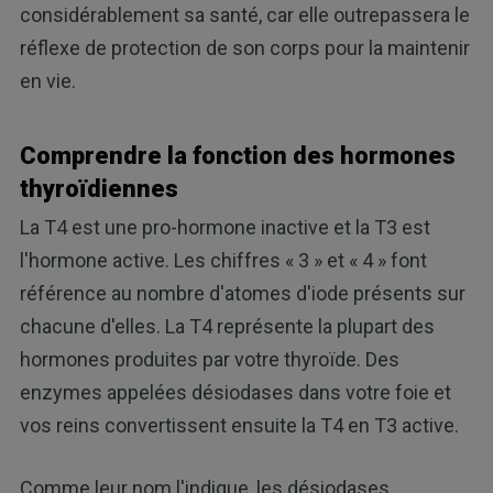
considérablement sa santé, car elle outrepassera le
réflexe de protection de son corps pour la maintenir
en vie.
Comprendre la fonction des hormones
thyroïdiennes
La T4 est une pro-hormone inactive et la T3 est
l'hormone active. Les chiffres « 3 » et « 4 » font
référence au nombre d'atomes d'iode présents sur
chacune d'elles. La T4 représente la plupart des
hormones produites par votre thyroïde. Des
enzymes appelées désiodases dans votre foie et
vos reins convertissent ensuite la T4 en T3 active.
Comme leur nom l'indique, les désiodases