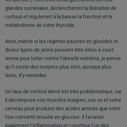
glandes surrénales, déclencheront la libération de
cortisol et réguleront à la baisse la fonction et le
métabolisme de votre thyroïde.
Ainsi, même si les régimes pauvres en glucides et
divers types de jeûne peuvent être utiles à court
terme pour lutter contre l'obésité extrême, je pense
qu'il existe des moyens plus sûrs, quoique plus
lents, d'y remédier.
Un taux de cortisol élevé est très problématique, car
il décompose vos muscles maigres, vos os et votre
cerveau pour produire des acides aminés que votre
foie convertit ensuite en glucose. Il favorise
également l'inflammation et constitue l'un des