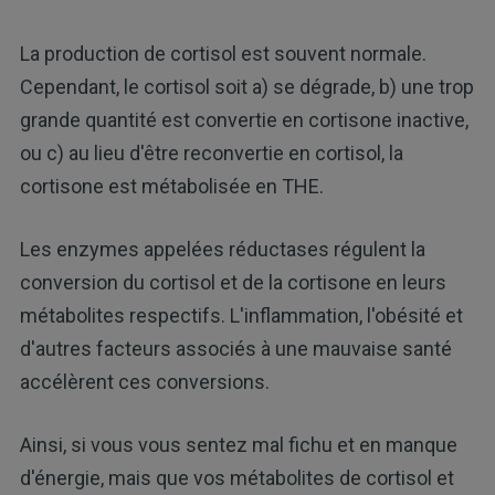
La production de cortisol est souvent normale.
Cependant, le cortisol soit a) se dégrade, b) une trop
grande quantité est convertie en cortisone inactive,
ou c) au lieu d'être reconvertie en cortisol, la
cortisone est métabolisée en THE.
Les enzymes appelées réductases régulent la
conversion du cortisol et de la cortisone en leurs
métabolites respectifs. L'inflammation, l'obésité et
d'autres facteurs associés à une mauvaise santé
accélèrent ces conversions.
Ainsi, si vous vous sentez mal fichu et en manque
d'énergie, mais que vos métabolites de cortisol et