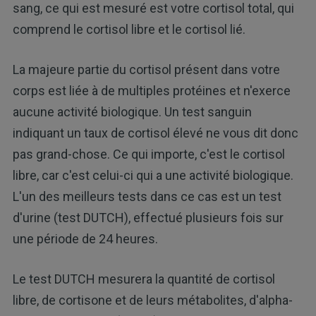
sang, ce qui est mesuré est votre cortisol total, qui
comprend le cortisol libre et le cortisol lié.
La majeure partie du cortisol présent dans votre
corps est liée à de multiples protéines et n'exerce
aucune activité biologique. Un test sanguin
indiquant un taux de cortisol élevé ne vous dit donc
pas grand-chose. Ce qui importe, c'est le cortisol
libre, car c'est celui-ci qui a une activité biologique.
L'un des meilleurs tests dans ce cas est un test
d'urine (test DUTCH), effectué plusieurs fois sur
une période de 24 heures.
Le test DUTCH mesurera la quantité de cortisol
libre, de cortisone et de leurs métabolites, d'alpha-