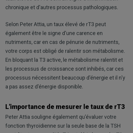
chronique et d'autres processus pathologiques.
Selon Peter Attia, un taux élevé de rT3 peut
également être le signe d'une carence en
nutriments, car en cas de pénurie de nutriments,
votre corps est obligé de ralentir son métabolisme.
En bloquant la T3 active, le métabolisme ralentit et
les processus de croissance sont inhibés, car ces
processus nécessitent beaucoup d'énergie et il n'y
a pas assez d'énergie disponible.
L'importance de mesurer le taux de rT3
Peter Attia souligne également qu'évaluer votre
fonction thyroïdienne sur la seule base de la TSH