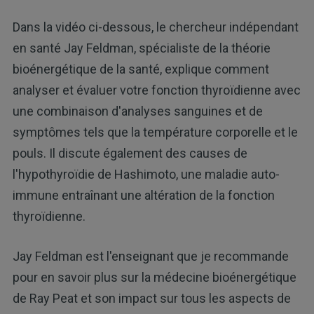
Dans la vidéo ci-dessous, le chercheur indépendant
en santé Jay Feldman, spécialiste de la théorie
bioénergétique de la santé, explique comment
analyser et évaluer votre fonction thyroïdienne avec
une combinaison d'analyses sanguines et de
symptômes tels que la température corporelle et le
pouls. Il discute également des causes de
l'hypothyroïdie de Hashimoto, une maladie auto-
immune entraînant une altération de la fonction
thyroïdienne.
Jay Feldman est l'enseignant que je recommande
pour en savoir plus sur la médecine bioénergétique
de Ray Peat et son impact sur tous les aspects de