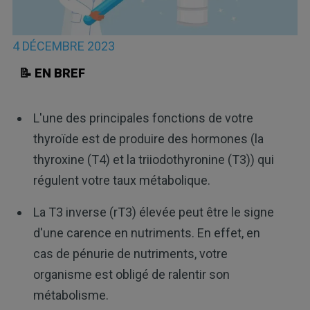
4 DÉCEMBRE 2023
📝 EN BREF
L'une des principales fonctions de votre
thyroïde est de produire des hormones (la
thyroxine (T4) et la triiodothyronine (T3)) qui
régulent votre taux métabolique.
La T3 inverse (rT3) élevée peut être le signe
d'une carence en nutriments. En effet, en
cas de pénurie de nutriments, votre
organisme est obligé de ralentir son
métabolisme.