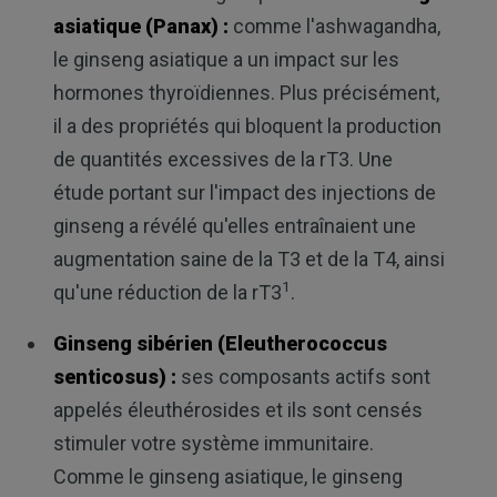
asiatique (Panax) :
comme l'ashwagandha,
le ginseng asiatique a un impact sur les
hormones thyroïdiennes. Plus précisément,
il a des propriétés qui bloquent la production
de quantités excessives de la rT3. Une
étude portant sur l'impact des injections de
ginseng a révélé qu'elles entraînaient une
augmentation saine de la T3 et de la T4, ainsi
1
qu'une réduction de la rT3
.
Ginseng sibérien (Eleutherococcus
senticosus) :
ses composants actifs sont
appelés éleuthérosides et ils sont censés
stimuler votre système immunitaire.
Comme le ginseng asiatique, le ginseng