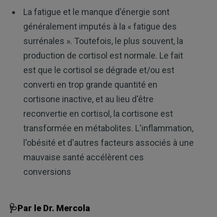
La fatigue et le manque d'énergie sont
généralement imputés à la « fatigue des
surrénales ». Toutefois, le plus souvent, la
production de cortisol est normale. Le fait
est que le cortisol se dégrade et/ou est
converti en trop grande quantité en
cortisone inactive, et au lieu d'être
reconvertie en cortisol, la cortisone est
transformée en métabolites. L'inflammation,
l'obésité et d'autres facteurs associés à une
mauvaise santé accélèrent ces
conversions
🩺Par le Dr. Mercola