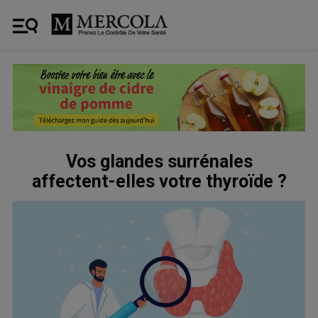
Vos glandes surrénales
affectent-elles votre thyroïde ?