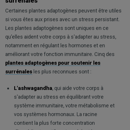
surrénales
Certaines plantes adaptogènes peuvent être utiles
si vous êtes aux prises avec un stress persistant.
Les plantes adaptogènes sont uniques en ce
qu'elles aident votre corps à s'adapter au stress,
notamment en régulant les hormones et en
améliorant votre fonction immunitaire. Cinq des
plantes adaptogènes pour soutenir les
surrénales
les plus reconnues sont :
L'ashwagandha
, qui aide votre corps à
s'adapter au stress en équilibrant votre
système immunitaire, votre métabolisme et
vos systèmes hormonaux. La racine
contient la plus forte concentration