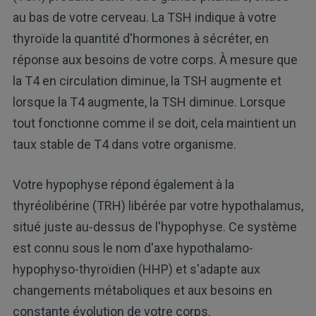
au bas de votre cerveau. La TSH indique à votre
thyroïde la quantité d'hormones à sécréter, en
réponse aux besoins de votre corps. À mesure que
la T4 en circulation diminue, la TSH augmente et
lorsque la T4 augmente, la TSH diminue. Lorsque
tout fonctionne comme il se doit, cela maintient un
taux stable de T4 dans votre organisme.
Votre hypophyse répond également à la
thyréolibérine (TRH) libérée par votre hypothalamus,
situé juste au-dessus de l'hypophyse. Ce système
est connu sous le nom d'axe hypothalamo-
hypophyso-thyroïdien (HHP) et s'adapte aux
changements métaboliques et aux besoins en
constante évolution de votre corps.