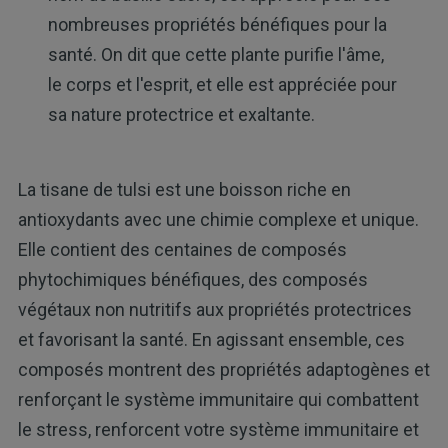
nombreuses propriétés bénéfiques pour la
santé. On dit que cette plante purifie l'âme,
le corps et l'esprit, et elle est appréciée pour
sa nature protectrice et exaltante.
La tisane de tulsi est une boisson riche en
antioxydants avec une chimie complexe et unique.
Elle contient des centaines de composés
phytochimiques bénéfiques, des composés
végétaux non nutritifs aux propriétés protectrices
et favorisant la santé. En agissant ensemble, ces
composés montrent des propriétés adaptogènes et
renforçant le système immunitaire qui combattent
le stress, renforcent votre système immunitaire et