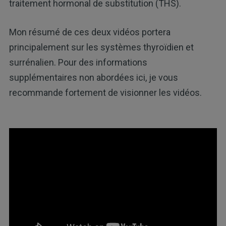
traitement hormonal de substitution (THS).
Mon résumé de ces deux vidéos portera
principalement sur les systèmes thyroïdien et
surrénalien. Pour des informations
supplémentaires non abordées ici, je vous
recommande fortement de visionner les vidéos.