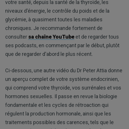
votre santé, depuis la santé de la thyroïde, les
niveaux d'énergie, le contrôle du poids et de la
glycémie, à quasiment toutes les maladies
chroniques. Je recommande fortement de
consulter
sa chaîne YouTube
et de regarder tous
ses podcasts, en commençant par le début, plutôt
que de regarder d'abord le plus récent.
Ci-dessous, une autre vidéo du Dr Peter Attia donne
un aperçu complet de votre système endocrinien,
qui comprend votre thyroïde, vos surrénales et vos
hormones sexuelles. Il passe en revue la biologie
fondamentale et les cycles de rétroaction qui
régulent la production hormonale, ainsi que les
traitements possibles des carences, tels que le