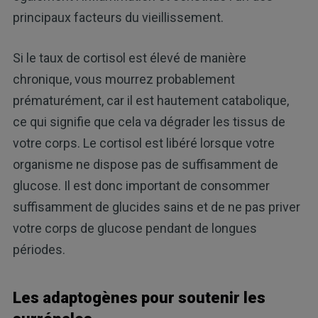
principaux facteurs du vieillissement.
Si le taux de cortisol est élevé de manière
chronique, vous mourrez probablement
prématurément, car il est hautement catabolique,
ce qui signifie que cela va dégrader les tissus de
votre corps. Le cortisol est libéré lorsque votre
organisme ne dispose pas de suffisamment de
glucose. Il est donc important de consommer
suffisamment de glucides sains et de ne pas priver
votre corps de glucose pendant de longues
périodes.
Les adaptogènes pour soutenir les