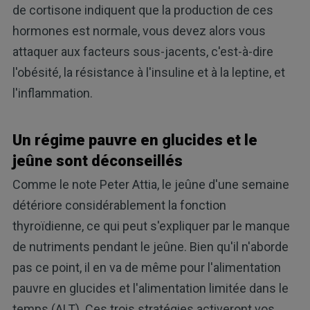
de cortisone indiquent que la production de ces
hormones est normale, vous devez alors vous
attaquer aux facteurs sous-jacents, c'est-à-dire
l'obésité, la résistance à l'insuline et à la leptine, et
l'inflammation.
Un régime pauvre en glucides et le
jeûne sont déconseillés
Comme le note Peter Attia, le jeûne d'une semaine
détériore considérablement la fonction
thyroïdienne, ce qui peut s'expliquer par le manque
de nutriments pendant le jeûne. Bien qu'il n'aborde
pas ce point, il en va de même pour l'alimentation
pauvre en glucides et l'alimentation limitée dans le
temps (ALT). Ces trois stratégies activeront vos