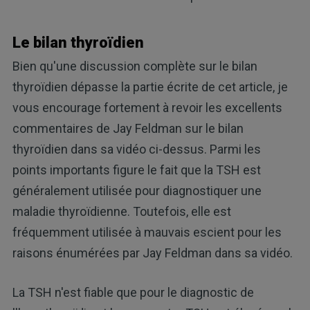
Le bilan thyroïdien
Bien qu'une discussion complète sur le bilan
thyroïdien dépasse la partie écrite de cet article, je
vous encourage fortement à revoir les excellents
commentaires de Jay Feldman sur le bilan
thyroïdien dans sa vidéo ci-dessus. Parmi les
points importants figure le fait que la TSH est
généralement utilisée pour diagnostiquer une
maladie thyroïdienne. Toutefois, elle est
fréquemment utilisée à mauvais escient pour les
raisons énumérées par Jay Feldman dans sa vidéo.
La TSH n'est fiable que pour le diagnostic de