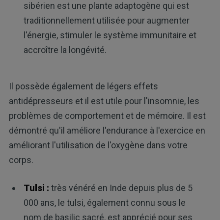
sibérien est une plante adaptogène qui est
traditionnellement utilisée pour augmenter
l'énergie, stimuler le système immunitaire et
accroître la longévité.
Il possède également de légers effets
antidépresseurs et il est utile pour l'insomnie, les
problèmes de comportement et de mémoire. Il est
démontré qu'il améliore l'endurance à l'exercice en
améliorant l'utilisation de l'oxygène dans votre
corps.
Tulsi :
très vénéré en Inde depuis plus de 5
000 ans, le tulsi, également connu sous le
nom de basilic sacré, est apprécié pour ses