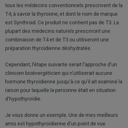
tous les médecins conventionnels prescrivent de la
T4, à savoir la thyroxine, et dont le nom de marque
est Synthroid. Ce produit ne contient pas de T3. La
plupart des médecins naturels prescriront une
combinaison de T4 et de T3 ou utiliseront une
préparation thyroïdienne déshydratée.
Cependant, l'étape suivante serait l'approche d'un
clinicien bioénergéticien qui n'utiliserait aucune
hormone thyroïdienne jusqu'à ce qu'il ait examiné la
raison pour laquelle la personne était en situation
d'hypothyroïdie.
Je vous donne un exemple. Une de mes meilleurs
amis est hypothyroïdienne d'un point de vue