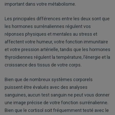
important dans votre métabolisme.
Les principales différences entre les deux sont que
les hormones surrénaliennes régulent vos
réponses physiques et mentales au stress et
affectent votre humeur, votre fonction immunitaire
et votre pression artérielle, tandis que les hormones
thyroïdiennes régulent la température, l'énergie et la
croissance des tissus de votre corps.
Bien que de nombreux systèmes corporels
puissent être évalués avec des analyses
sanguines, aucun test sanguin ne peut vous donner
une image précise de votre fonction surrénalienne.
Bien que le cortisol soit fréquemment testé avec le