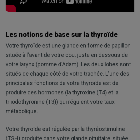
Les notions de base sur la thyroïde
Votre thyroïde est une glande en forme de papillon
située à l'avant de votre cou, juste en dessous de
votre larynx (pomme d'Adam). Les deux lobes sont
situés de chaque côté de votre trachée. L'une des
principales fonctions de votre thyroïde est de
produire des hormones (la thyroxine (T4) et la
triiodothyronine (T3)) qui régulent votre taux
métabolique.
Votre thyroïde est régulée par la thyréostimuline
(TSH) produite dans votre glande pituitaire, située