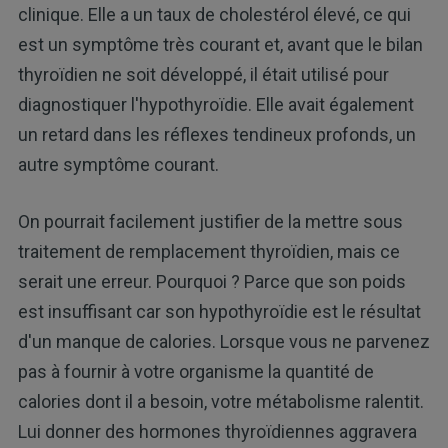
clinique. Elle a un taux de cholestérol élevé, ce qui
est un symptôme très courant et, avant que le bilan
thyroïdien ne soit développé, il était utilisé pour
diagnostiquer l'hypothyroïdie. Elle avait également
un retard dans les réflexes tendineux profonds, un
autre symptôme courant.
On pourrait facilement justifier de la mettre sous
traitement de remplacement thyroïdien, mais ce
serait une erreur. Pourquoi ? Parce que son poids
est insuffisant car son hypothyroïdie est le résultat
d'un manque de calories. Lorsque vous ne parvenez
pas à fournir à votre organisme la quantité de
calories dont il a besoin, votre métabolisme ralentit.
Lui donner des hormones thyroïdiennes aggravera