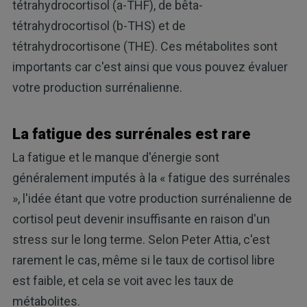
tétrahydrocortisol (a-THF), de bêta-
tétrahydrocortisol (b-THS) et de
tétrahydrocortisone (THE). Ces métabolites sont
importants car c'est ainsi que vous pouvez évaluer
votre production surrénalienne.
La fatigue des surrénales est rare
La fatigue et le manque d'énergie sont
généralement imputés à la « fatigue des surrénales
», l'idée étant que votre production surrénalienne de
cortisol peut devenir insuffisante en raison d'un
stress sur le long terme. Selon Peter Attia, c'est
rarement le cas, même si le taux de cortisol libre
est faible, et cela se voit avec les taux de
métabolites.