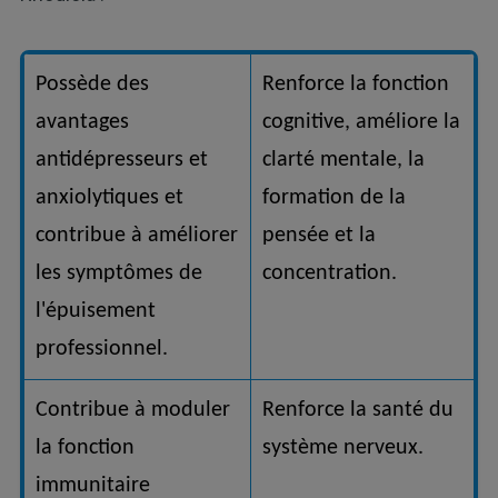
Possède des
Renforce la fonction
avantages
cognitive, améliore la
antidépresseurs et
clarté mentale, la
anxiolytiques et
formation de la
contribue à améliorer
pensée et la
les symptômes de
concentration.
l'épuisement
professionnel.
Contribue à moduler
Renforce la santé du
la fonction
système nerveux.
immunitaire