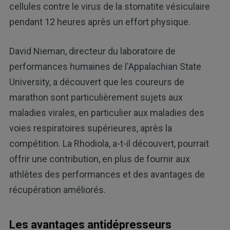
cellules contre le virus de la stomatite vésiculaire
pendant 12 heures après un effort physique.
David Nieman, directeur du laboratoire de
performances humaines de l'Appalachian State
University, a découvert que les coureurs de
marathon sont particulièrement sujets aux
maladies virales, en particulier aux maladies des
voies respiratoires supérieures, après la
compétition. La Rhodiola, a-t-il découvert, pourrait
offrir une contribution, en plus de fournir aux
athlètes des performances et des avantages de
récupération améliorés.
Les avantages antidépresseurs