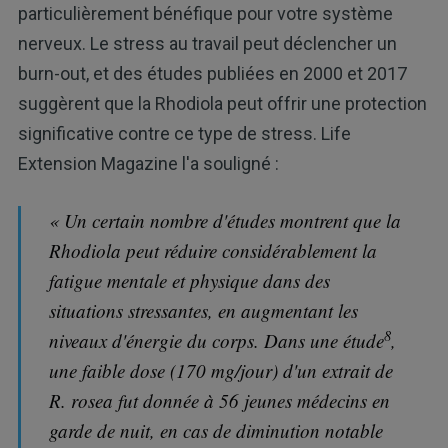
particulièrement bénéfique pour votre système
nerveux. Le stress au travail peut déclencher un
burn-out, et des études publiées en 2000 et 2017
suggèrent que la Rhodiola peut offrir une protection
significative contre ce type de stress. Life
Extension Magazine l'a souligné :
« Un certain nombre d'études montrent que la
Rhodiola peut réduire considérablement la
fatigue mentale et physique dans des
situations stressantes, en augmentant les
8
niveaux d'énergie du corps. Dans une étude
,
une faible dose (170 mg/jour) d'un extrait de
R. rosea fut donnée à 56 jeunes médecins en
garde de nuit, en cas de diminution notable