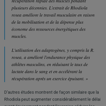
récupération rapide des muscles pendant
plusieurs décennies. L'extrait de Rhodiola
rosea améliore le travail musculaire en raison
de la mobilisation et de la dépense plus
économe des ressources énergétiques des
muscles.
L'utilisation des adaptogènes, y compris la R.
rosea, a amélioré l'endurance physique des
athlètes masculins, en réduisant le taux de
lactate dans le sang et en accélérant la
récupération après un exercice épuisant. »
D'autres études montrent de façon similaire que la
Rhodiola peut augmenter considérablement le délai