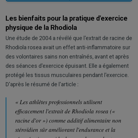
Les bienfaits pour la pratique d'exercice
physique de la Rhodiola
Une étude de 2004 a révélé que l'extrait de racine de
Rhodiola rosea avait un effet anti-inflammatoire sur
des volontaires sains non entraînés, avant et après
des séances d'exercice épuisant. Elle a également
protégé les tissus musculaires pendant l'exercice.
D'après le résumé de l'article :
« Les athlètes professionnels utilisent
efficacement l'extrait de Rhodiola rosea («
racine d'or ») comme additif alimentaire non
stéroïdien sûr améliorant l'endurance et la