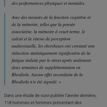
des performances physiques et mentales.
Avec des mesures de la fonction cognitive et
de la mémoire, telles que la pensée
associative, la mémoire à court terme, le
calcul et la vitesse de perception
audiovisuelle, les chercheurs ont constaté une
réduction statistiquement significative de la
fatigue induite par le stress après seulement
deux semaines de supplémentation en
Rhodiola. Aucun effet secondaire de la
Rhodiola n'a été signalé. »
Dans une étude de suivi publiée l'année dernière,
118 hommes et femmes présentant des