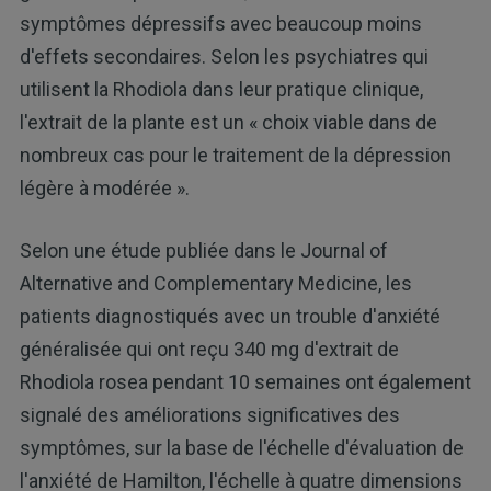
symptômes dépressifs avec beaucoup moins
d'effets secondaires. Selon les psychiatres qui
utilisent la Rhodiola dans leur pratique clinique,
l'extrait de la plante est un « choix viable dans de
nombreux cas pour le traitement de la dépression
légère à modérée ».
Selon une étude publiée dans le Journal of
Alternative and Complementary Medicine, les
patients diagnostiqués avec un trouble d'anxiété
généralisée qui ont reçu 340 mg d'extrait de
Rhodiola rosea pendant 10 semaines ont également
signalé des améliorations significatives des
symptômes, sur la base de l'échelle d'évaluation de
l'anxiété de Hamilton, l'échelle à quatre dimensions