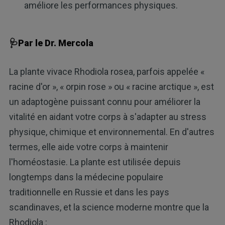
améliore les performances physiques.
🩺Par le Dr. Mercola
La plante vivace Rhodiola rosea, parfois appelée «
racine d'or », « orpin rose » ou « racine arctique », est
un adaptogène puissant connu pour améliorer la
vitalité en aidant votre corps à s'adapter au stress
physique, chimique et environnemental. En d'autres
termes, elle aide votre corps à maintenir
l'homéostasie. La plante est utilisée depuis
longtemps dans la médecine populaire
traditionnelle en Russie et dans les pays
scandinaves, et la science moderne montre que la
Rhodiola :