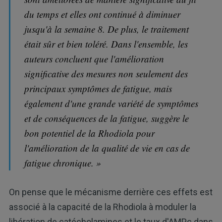
du temps et elles ont continué à diminuer
jusqu'à la semaine 8. De plus, le traitement
était sûr et bien toléré. Dans l'ensemble, les
auteurs concluent que l'amélioration
significative des mesures non seulement des
principaux symptômes de fatigue, mais
également d'une grande variété de symptômes
et de conséquences de la fatigue, suggère le
bon potentiel de la Rhodiola pour
l'amélioration de la qualité de vie en cas de
fatigue chronique. »
On pense que le mécanisme derrière ces effets est
associé à la capacité de la Rhodiola à moduler la
libération de catécholamines et le taux d'AMPc dans