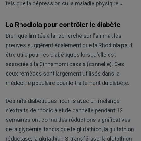
tels que la dépression ou la maladie physique ».
La Rhodiola pour contrôler le diabète
Bien que limitée à la recherche sur l'animal, les
preuves suggèrent également que la Rhodiola peut
être utile pour les diabétiques lorsqu'elle est
associée à la Cinnamomi cassia (cannelle). Ces
deux remèdes sont largement utilisés dans la
médecine populaire pour le traitement du diabète.
Des rats diabétiques nourris avec un mélange
d'extraits de rhodiola et de cannelle pendant 12
semaines ont connu des réductions significatives
de la glycémie, tandis que le glutathion, la glutathion
réductase, la glutathion S-transférase, la glutathion