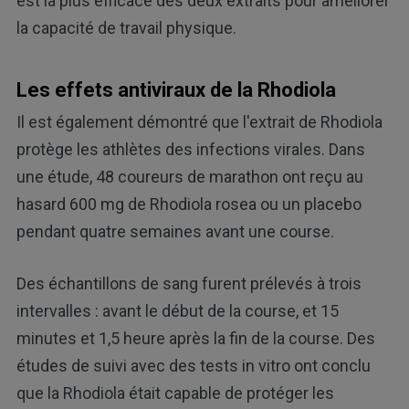
est la plus efficace des deux extraits pour améliorer
la capacité de travail physique.
Les effets antiviraux de la Rhodiola
Il est également démontré que l'extrait de Rhodiola
protège les athlètes des infections virales. Dans
une étude, 48 coureurs de marathon ont reçu au
hasard 600 mg de Rhodiola rosea ou un placebo
pendant quatre semaines avant une course.
Des échantillons de sang furent prélevés à trois
intervalles : avant le début de la course, et 15
minutes et 1,5 heure après la fin de la course. Des
études de suivi avec des tests in vitro ont conclu
que la Rhodiola était capable de protéger les