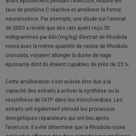
avant épuisement pendant l'exercice, réduire les
taux de protéine C réactive et améliorer la forme
neuromotrice. Par exemple, une étude sur l'animal
de 2003 a révélé que des rats ayant reçu 50
milligrammes par kilo (mg/kg) d'extrait de Rhodiola
rosea avec la même quantité de racine de Rhodiola
crenulata, voyaient allonger la durée de nage
épuisante dont ils étaient capables de près de 25 %.
Cette amélioration s'est avérée être due à la
capacité des extraits à activer la synthèse ou la
resynthèse de l'ATP dans les mitochondries. Les
extraits ont également stimulé les processus
énergétiques réparateurs qui ont lieu après
l'exercice. Il a été déterminé que la Rhodiola rosea