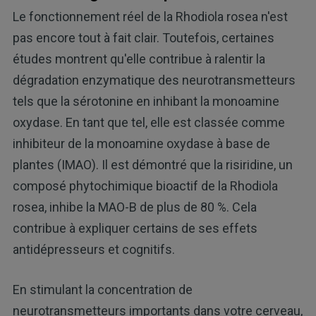
Le fonctionnement réel de la Rhodiola rosea n'est
pas encore tout à fait clair. Toutefois, certaines
études montrent qu'elle contribue à ralentir la
dégradation enzymatique des neurotransmetteurs
tels que la sérotonine en inhibant la monoamine
oxydase. En tant que tel, elle est classée comme
inhibiteur de la monoamine oxydase à base de
plantes (IMAO). Il est démontré que la risiridine, un
composé phytochimique bioactif de la Rhodiola
rosea, inhibe la MAO-B de plus de 80 %. Cela
contribue à expliquer certains de ses effets
antidépresseurs et cognitifs.
En stimulant la concentration de
neurotransmetteurs importants dans votre cerveau,