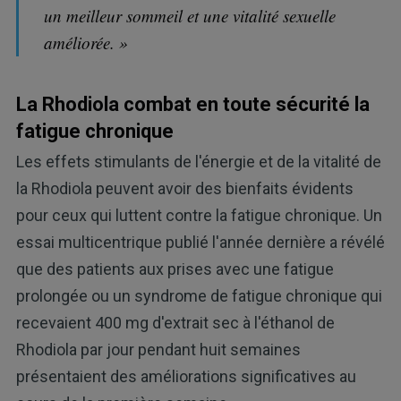
un meilleur sommeil et une vitalité sexuelle
améliorée. »
La Rhodiola combat en toute sécurité la
fatigue chronique
Les effets stimulants de l'énergie et de la vitalité de
la Rhodiola peuvent avoir des bienfaits évidents
pour ceux qui luttent contre la fatigue chronique. Un
essai multicentrique publié l'année dernière a révélé
que des patients aux prises avec une fatigue
prolongée ou un syndrome de fatigue chronique qui
recevaient 400 mg d'extrait sec à l'éthanol de
Rhodiola par jour pendant huit semaines
présentaient des améliorations significatives au