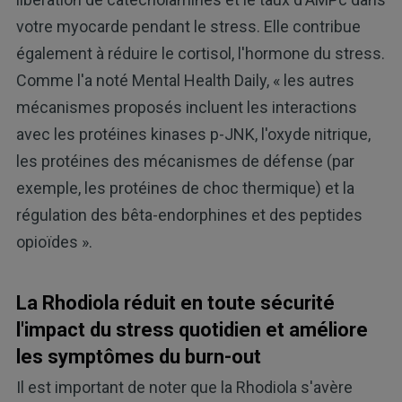
votre myocarde pendant le stress. Elle contribue
également à réduire le cortisol, l'hormone du stress.
Comme l'a noté Mental Health Daily, « les autres
mécanismes proposés incluent les interactions
avec les protéines kinases p-JNK, l'oxyde nitrique,
les protéines des mécanismes de défense (par
exemple, les protéines de choc thermique) et la
régulation des bêta-endorphines et des peptides
opioïdes ».
La Rhodiola réduit en toute sécurité
l'impact du stress quotidien et améliore
les symptômes du burn-out
Il est important de noter que la Rhodiola s'avère