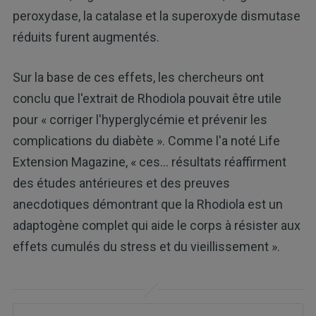
peroxydase, la catalase et la superoxyde dismutase
réduits furent augmentés.
Sur la base de ces effets, les chercheurs ont
conclu que l'extrait de Rhodiola pouvait être utile
pour « corriger l'hyperglycémie et prévenir les
complications du diabète ». Comme l'a noté Life
Extension Magazine, « ces… résultats réaffirment
des études antérieures et des preuves
anecdotiques démontrant que la Rhodiola est un
adaptogène complet qui aide le corps à résister aux
effets cumulés du stress et du vieillissement ».