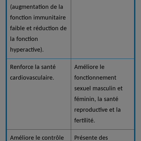
(augmentation de la
fonction immunitaire
faible et réduction de
la fonction
hyperactive).
Renforce la santé
Améliore le
cardiovasculaire.
fonctionnement
sexuel masculin et
féminin, la santé
reproductive et la
fertilité.
Améliore le contrôle
Présente des