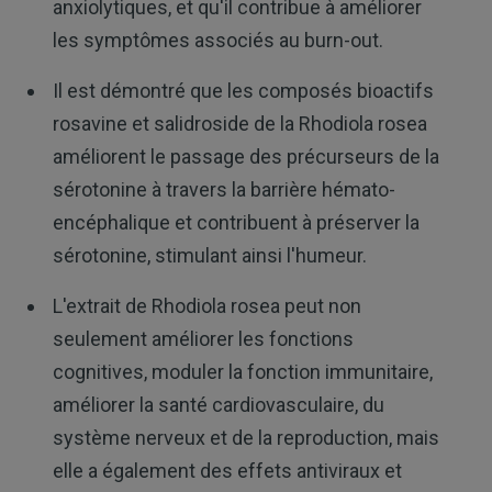
anxiolytiques, et qu'il contribue à améliorer
les symptômes associés au burn-out.
Il est démontré que les composés bioactifs
rosavine et salidroside de la Rhodiola rosea
améliorent le passage des précurseurs de la
sérotonine à travers la barrière hémato-
encéphalique et contribuent à préserver la
sérotonine, stimulant ainsi l'humeur.
L'extrait de Rhodiola rosea peut non
seulement améliorer les fonctions
cognitives, moduler la fonction immunitaire,
améliorer la santé cardiovasculaire, du
système nerveux et de la reproduction, mais
elle a également des effets antiviraux et