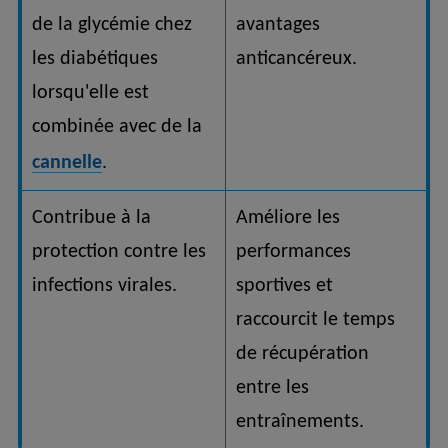
de la glycémie chez
avantages
les diabétiques
anticancéreux.
lorsqu'elle est
combinée avec de la
cannelle
.
Contribue à la
Améliore les
protection contre les
performances
infections virales.
sportives et
raccourcit le temps
de récupération
entre les
entraînements.