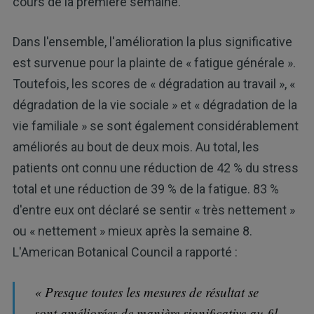
cours de la première semaine.
Dans l'ensemble, l'amélioration la plus significative
est survenue pour la plainte de « fatigue générale ».
Toutefois, les scores de « dégradation au travail », «
dégradation de la vie sociale » et « dégradation de la
vie familiale » se sont également considérablement
améliorés au bout de deux mois. Au total, les
patients ont connu une réduction de 42 % du stress
total et une réduction de 39 % de la fatigue. 83 %
d'entre eux ont déclaré se sentir « très nettement »
ou « nettement » mieux après la semaine 8.
L'American Botanical Council a rapporté :
« Presque toutes les mesures de résultat se
sont améliorées de manière significative au fil