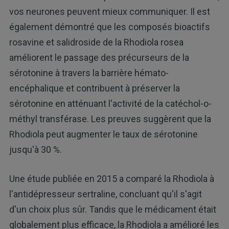
vos neurones peuvent mieux communiquer. Il est
également démontré que les composés bioactifs
rosavine et salidroside de la Rhodiola rosea
améliorent le passage des précurseurs de la
sérotonine à travers la barrière hémato-
encéphalique et contribuent à préserver la
sérotonine en atténuant l'activité de la catéchol-o-
méthyl transférase. Les preuves suggèrent que la
Rhodiola peut augmenter le taux de sérotonine
jusqu'à 30 %.
Une étude publiée en 2015 a comparé la Rhodiola à
l'antidépresseur sertraline, concluant qu'il s'agit
d'un choix plus sûr. Tandis que le médicament était
globalement plus efficace, la Rhodiola a amélioré les