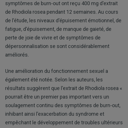
symptômes de burn-out ont reçu 400 mg d'extrait
de Rhodiola rosea pendant 12 semaines. Au cours
de l'étude, les niveaux d'épuisement émotionnel, de
fatigue, d'épuisement, de manque de gaieté, de
perte de joie de vivre et de symptômes de
dépersonnalisation se sont considérablement
améliorés.
Une amélioration du fonctionnement sexuel a
également été notée. Selon les auteurs, les
résultats suggèrent que l'extrait de Rhodiola rosea «
pourrait être un premier pas important vers un
soulagement continu des symptômes de burn-out,
inhibant ainsi l'exacerbation du syndrome et
empêchant le développement de troubles ultérieurs