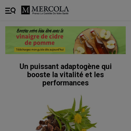
Un puissant adaptogène qui
booste la vitalité et les
performances