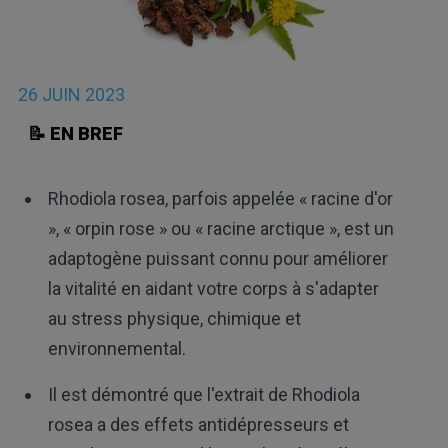
26 JUIN 2023
📝 EN BREF
Rhodiola rosea, parfois appelée « racine d'or
», « orpin rose » ou « racine arctique », est un
adaptogène puissant connu pour améliorer
la vitalité en aidant votre corps à s'adapter
au stress physique, chimique et
environnemental.
Il est démontré que l'extrait de Rhodiola
rosea a des effets antidépresseurs et