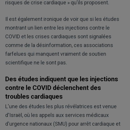
risques de crise cardiaque » qu'ils proposent.
Il est également ironique de voir que si les études
montrant un lien entre les injections contre le
COVID et les crises cardiaques sont signalées
comme de la désinformation, ces associations
farfelues qui manquent vraiment de soutien
scientifique ne le sont pas.
Des études indiquent que les injections
contre le COVID déclenchent des
troubles cardiaques
L'une des études les plus révélatrices est venue
d'Israël, où les appels aux services médicaux
d'urgence nationaux (SMU) pour arrêt cardiaque et