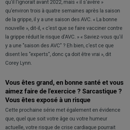
qu'il l'ignorait avant 2022, mais « il s'avère »
qu'environ trois à quatre semaines après la saison
de la grippe, il y a une saison des AVC. « La bonne
nouvelle », dit-il, « c'est que se faire vacciner contre
la grippe réduit le risque d'AVC. » « Saviez-vous qu'il
y a une "saison des AVC" ? Eh bien, c'est ce que
disent les "experts", donc ça doit être vrai », dit
Corey Lynn.
Vous êtes grand, en bonne santé et vous
aimez faire de l'exercice ? Sarcastique ?
Vous êtes exposé à un risque
Cette prochaine série met également en évidence
que, quel que soit votre âge ou votre humeur
actuelle, votre risque de crise cardiaque pourrait