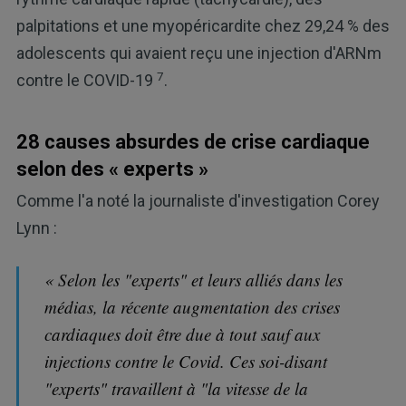
palpitations et une myopéricardite chez 29,24 % des
adolescents qui avaient reçu une injection d'ARNm
7
contre le COVID-19
.
28 causes absurdes de crise cardiaque
selon des « experts »
Comme l'a noté la journaliste d'investigation Corey
Lynn :
« Selon les "experts" et leurs alliés dans les
médias, la récente augmentation des crises
cardiaques doit être due à tout sauf aux
injections contre le Covid. Ces soi-disant
"experts" travaillent à "la vitesse de la