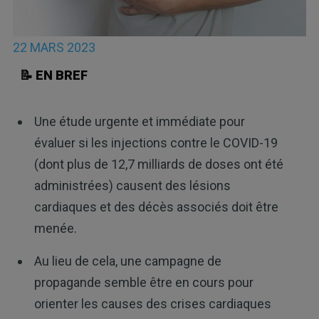
22 MARS 2023
📝 EN BREF
Une étude urgente et immédiate pour
évaluer si les injections contre le COVID-19
(dont plus de 12,7 milliards de doses ont été
administrées) causent des lésions
cardiaques et des décès associés doit être
menée.
Au lieu de cela, une campagne de
propagande semble être en cours pour
orienter les causes des crises cardiaques