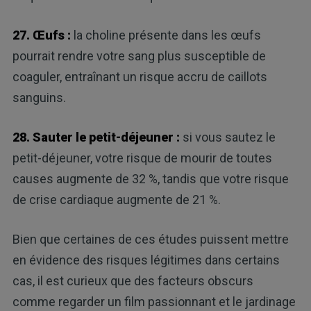
27. Œufs :
la choline présente dans les œufs
pourrait rendre votre sang plus susceptible de
coaguler, entraînant un risque accru de caillots
sanguins.
28. Sauter le petit-déjeuner :
si vous sautez le
petit-déjeuner, votre risque de mourir de toutes
causes augmente de 32 %, tandis que votre risque
de crise cardiaque augmente de 21 %.
Bien que certaines de ces études puissent mettre
en évidence des risques légitimes dans certains
cas, il est curieux que des facteurs obscurs
comme regarder un film passionnant et le jardinage