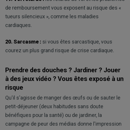
de remboursement vous exposent au risque des «
tueurs silencieux », comme les maladies
cardiaques.
20. Sarcasme :
si vous êtes sarcastique, vous
courez un plus grand risque de crise cardiaque.
Prendre des douches ? Jardiner ? Jouer
à des jeux vidéo ? Vous êtes exposé à un
risque
Qu'il s'agisse de manger des œufs ou de sauter le
petit-déjeuner (deux habitudes sans doute
bénéfiques pour la santé) ou de jardiner, la
campagne de peur des médias donne l'impression