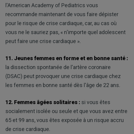
l'American Academy of Pediatrics vous
recommande maintenant de vous faire dépister
pour le risque de crise cardiaque, car, au cas où
vous ne le sauriez pas, « n'importe quel adolescent
peut faire une crise cardiaque ».
11. Jeunes femmes en forme et en bonne santé :
la dissection spontanée de l'artère coronaire
(DSAC) peut provoquer une crise cardiaque chez
les femmes en bonne santé dès l'âge de 22 ans.
12. Femmes âgées solitaires :
si vous êtes
socialement isolée ou seule et que vous avez entre
65 et 99 ans, vous êtes exposée à un risque accru
de crise cardiaque.