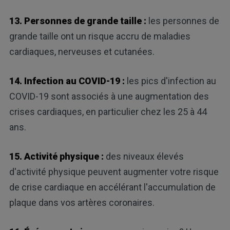
13. Personnes de grande taille :
les personnes de
grande taille ont un risque accru de maladies
cardiaques, nerveuses et cutanées.
14. Infection au COVID-19 :
les pics d'infection au
COVID-19 sont associés à une augmentation des
crises cardiaques, en particulier chez les 25 à 44
ans.
15. Activité physique :
des niveaux élevés
d'activité physique peuvent augmenter votre risque
de crise cardiaque en accélérant l'accumulation de
plaque dans vos artères coronaires.