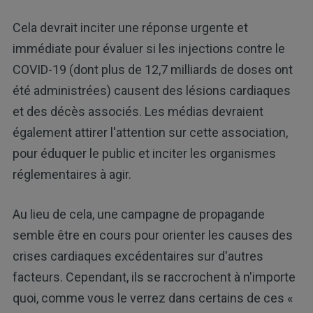
Cela devrait inciter une réponse urgente et
immédiate pour évaluer si les injections contre le
COVID-19 (dont plus de 12,7 milliards de doses ont
été administrées) causent des lésions cardiaques
et des décès associés. Les médias devraient
également attirer l'attention sur cette association,
pour éduquer le public et inciter les organismes
réglementaires à agir.
Au lieu de cela, une campagne de propagande
semble être en cours pour orienter les causes des
crises cardiaques excédentaires sur d'autres
facteurs. Cependant, ils se raccrochent à n'importe
quoi, comme vous le verrez dans certains de ces «