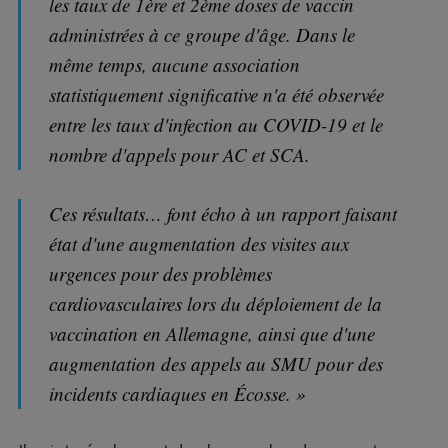
les taux de 1ère et 2ème doses de vaccin
administrées à ce groupe d'âge. Dans le
même temps, aucune association
statistiquement significative n'a été observée
entre les taux d'infection au COVID-19 et le
nombre d'appels pour AC et SCA.
Ces résultats… font écho à un rapport faisant
état d'une augmentation des visites aux
urgences pour des problèmes
cardiovasculaires lors du déploiement de la
vaccination en Allemagne, ainsi que d'une
augmentation des appels au SMU pour des
incidents cardiaques en Écosse. »