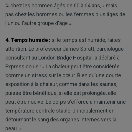
% chez les hommes âgés de 60 à 64 ans, « mais
pas chez les hommes ou les femmes plus âgés de
l'un ou l'autre groupe d'âge ».
4. Temps humide :
si le temps est humide, faites
attention. Le professeur James Spratt, cardiologue
consultant au London Bridge Hospital, a déclaré à
Express.co.us : « La chaleur peut être considérée
comme un stress sur le cœur. Bien qu'une courte
exposition à la chaleur, comme dans les saunas,
puisse être bénéfique, si elle est prolongée, elle
peut être nocive. Le corps s'efforce à maintenir une
température centrale stable, principalement en
détournant le sang des organes internes vers la
peau. »