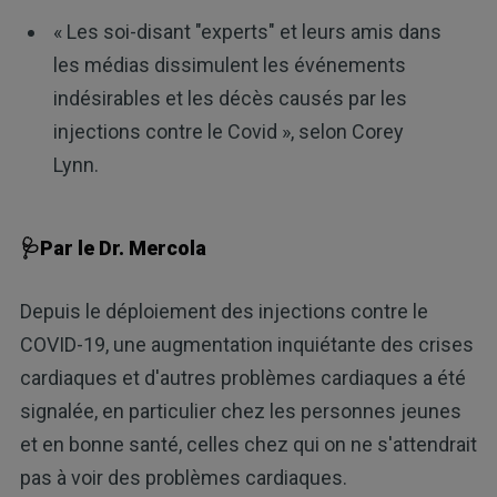
« Les soi-disant "experts" et leurs amis dans
les médias dissimulent les événements
indésirables et les décès causés par les
injections contre le Covid », selon Corey
Lynn.
🩺Par le Dr. Mercola
Depuis le déploiement des injections contre le
COVID-19, une augmentation inquiétante des crises
cardiaques et d'autres problèmes cardiaques a été
signalée, en particulier chez les personnes jeunes
et en bonne santé, celles chez qui on ne s'attendrait
pas à voir des problèmes cardiaques.