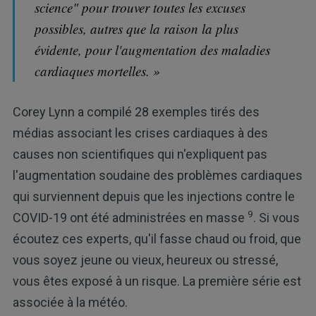
science" pour trouver toutes les excuses
possibles, autres que la raison la plus
évidente, pour l'augmentation des maladies
cardiaques mortelles. »
Corey Lynn a compilé 28 exemples tirés des
médias associant les crises cardiaques à des
causes non scientifiques qui n'expliquent pas
l'augmentation soudaine des problèmes cardiaques
qui surviennent depuis que les injections contre le
9
COVID-19 ont été administrées en masse
. Si vous
écoutez ces experts, qu'il fasse chaud ou froid, que
vous soyez jeune ou vieux, heureux ou stressé,
vous êtes exposé à un risque. La première série est
associée à la météo.