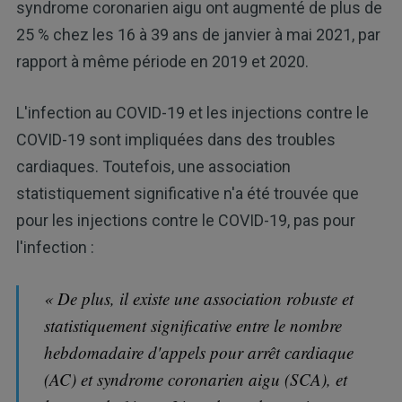
syndrome coronarien aigu ont augmenté de plus de
25 % chez les 16 à 39 ans de janvier à mai 2021, par
rapport à même période en 2019 et 2020.
L'infection au COVID-19 et les injections contre le
COVID-19 sont impliquées dans des troubles
cardiaques. Toutefois, une association
statistiquement significative n'a été trouvée que
pour les injections contre le COVID-19, pas pour
l'infection :
« De plus, il existe une association robuste et
statistiquement significative entre le nombre
hebdomadaire d'appels pour arrêt cardiaque
(AC) et syndrome coronarien aigu (SCA), et