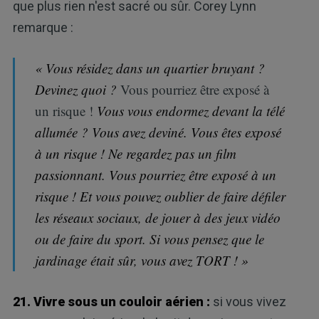
que plus rien n'est sacré ou sûr. Corey Lynn
remarque :
« Vous résidez dans un quartier bruyant ?
Devinez quoi ?
Vous pourriez être exposé à
un risque !
Vous vous endormez devant la télé
allumée ? Vous avez deviné. Vous êtes exposé
à un risque ! Ne regardez pas un film
passionnant. Vous pourriez être exposé à un
risque ! Et vous pouvez oublier de faire défiler
les réseaux sociaux, de jouer à des jeux vidéo
ou de faire du sport. Si vous pensez que le
jardinage était sûr, vous avez TORT ! »
21. Vivre sous un couloir aérien :
si vous vivez