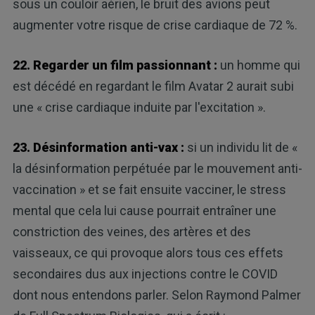
sous un couloir aérien, le bruit des avions peut
augmenter votre risque de crise cardiaque de 72 %.
22. Regarder un film passionnant :
un homme qui
est décédé en regardant le film Avatar 2 aurait subi
une « crise cardiaque induite par l'excitation ».
23. Désinformation anti-vax :
si un individu lit de «
la désinformation perpétuée par le mouvement anti-
vaccination » et se fait ensuite vacciner, le stress
mental que cela lui cause pourrait entraîner une
constriction des veines, des artères et des
vaisseaux, ce qui provoque alors tous ces effets
secondaires dus aux injections contre le COVID
dont nous entendons parler. Selon Raymond Palmer