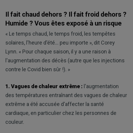
Il fait chaud dehors ? Il fait froid dehors ?
Humide ? Vous êtes exposé à un risque
« Le temps chaud, le temps froid, les tempêtes
solaires, l'heure d'été... peu importe », dit Corey
Lynn. « Pour chaque saison, il y a une raison à
l'augmentation des décès (autre que les injections
contre le Covid bien sûr !). »
1. Vagues de chaleur extrême :
l'augmentation
des températures entraînant des vagues de chaleur
extrême a été accusée d'affecter la santé
cardiaque, en particulier chez les personnes de
couleur.