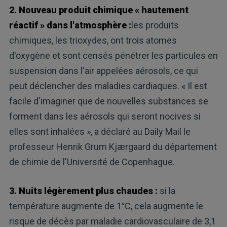
2. Nouveau produit chimique « hautement
réactif » dans l'atmosphère :
les produits
chimiques, les trioxydes, ont trois atomes
d'oxygène et sont censés pénétrer les particules en
suspension dans l'air appelées aérosols, ce qui
peut déclencher des maladies cardiaques. « Il est
facile d'imaginer que de nouvelles substances se
forment dans les aérosols qui seront nocives si
elles sont inhalées », a déclaré au Daily Mail le
professeur Henrik Grum Kjærgaard du département
de chimie de l'Université de Copenhague.
3. Nuits légèrement plus chaudes :
si la
température augmente de 1°C, cela augmente le
risque de décès par maladie cardiovasculaire de 3,1