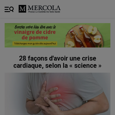
28 façons d'avoir une crise
cardiaque, selon la « science »