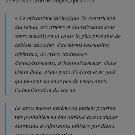
de Full Spectrum Biologics, qui a écrit :
« Ce mécanisme biologique (la constriction
des veines, des artères et des vaisseaux sous
stress mental) est la cause la plus probable de
caillots sanguins, d'accidents vasculaires
cérébraux, de crises cardiaques,
d'étourdissements, d'évanouissements, d'une
vision floue, d'une perte d'odorat et de goût
qui peuvent survenir peu de temps après
l'administration du vaccin.
Le stress mental extrême du patient pourrait
très probablement être attribué aux tactiques
alarmistes et effrayantes utilisées par divers
groupes anti-vaccination. »