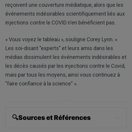
reçoivent une couverture médiatique, alors que les
événements indésirables scientifiquement liés aux
injections contre le COVID n'en bénéficient pas.
« Vous voyez le tableau », souligne Corey Lynn. «
Les soi-disant "experts" et leurs amis dans les
médias dissimulent les événements indésirables et
les décès causés par les injections contre le Covid,
mais par tous les moyens, ainsi vous continuez à
"faire confiance à la science" ».
🔍Sources et Références
Bloomberg October 6, 2022