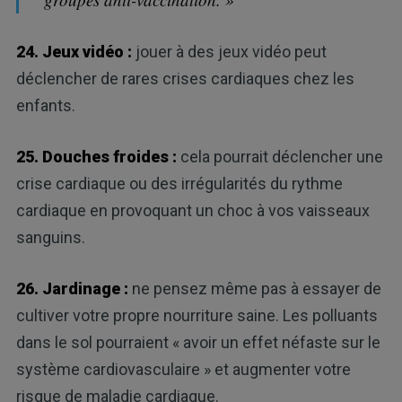
24. Jeux vidéo :
jouer à des jeux vidéo peut
déclencher de rares crises cardiaques chez les
enfants.
25. Douches froides :
cela pourrait déclencher une
crise cardiaque ou des irrégularités du rythme
cardiaque en provoquant un choc à vos vaisseaux
sanguins.
26. Jardinage :
ne pensez même pas à essayer de
cultiver votre propre nourriture saine. Les polluants
dans le sol pourraient « avoir un effet néfaste sur le
système cardiovasculaire » et augmenter votre
risque de maladie cardiaque.