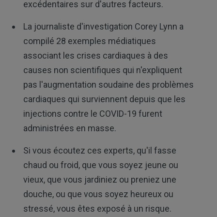
excédentaires sur d'autres facteurs.
La journaliste d'investigation Corey Lynn a
compilé 28 exemples médiatiques
associant les crises cardiaques à des
causes non scientifiques qui n'expliquent
pas l'augmentation soudaine des problèmes
cardiaques qui surviennent depuis que les
injections contre le COVID-19 furent
administrées en masse.
Si vous écoutez ces experts, qu'il fasse
chaud ou froid, que vous soyez jeune ou
vieux, que vous jardiniez ou preniez une
douche, ou que vous soyez heureux ou
stressé, vous êtes exposé à un risque.