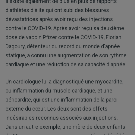
Il existe également de plus en plus de rapports
d'athlètes d'élite qui ont subi des blessures
dévastatrices après avoir reçu des injections
contre le COVID-19. Après avoir reçu sa deuxième
dose de vaccin Pfizer contre le COVID-19, Florian
Dagoury, détenteur du record du monde d'apnée
statique, a connu une augmentation de son rythme
cardiaque et une réduction de sa capacité d'apnée.
Un cardiologue lui a diagnostiqué une myocardite,
ou inflammation du muscle cardiaque, et une
péricardite, qui est une inflammation de la paroi
externe du cœur. Les deux sont des effets
indésirables reconnus associés aux injections.
Dans un autre exemple, une mère de deux enfants