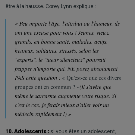
être à la hausse. Corey Lynn explique :
« Peu importe l'âge, l'attribut ou l'humeur, ils
ont une excuse pour vous ! Jeunes, vieux,
grands, en bonne santé, malades, actifs,
heureux, solitaires, stressés, selon les
"experts", le "tueur silencieux" pourrait
frapper n'importe qui. NE posez absolument
PAS cette question :
« Qu'est-ce que ces divers
groupes ont en commun ? »
(Il s'avère que
même le sarcasme augmente votre risque. Si
c'est le cas, je ferais mieux d'aller voir un
médecin rapidement !) »
10. Adolescents :
si vous êtes un adolescent,