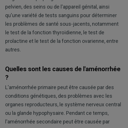
pelvien, des seins ou de l'appareil génital, ainsi
qu'une variété de tests sanguins pour déterminer
les problèmes de santé sous-jacents, notamment
le test de la fonction thyroïdienne, le test de
prolactine et le test de la fonction ovarienne, entre
autres.
Quelles sont les causes de l'aménorrhée
?
L'aménorrhée primaire peut être causée par des
conditions génétiques, des problèmes avec les
organes reproducteurs, le système nerveux central
ou la glande hypophysaire. Pendant ce temps,
l'aménorrhée secondaire peut être causée par