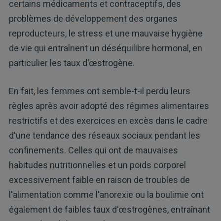
certains médicaments et contraceptifs, des
problèmes de développement des organes
reproducteurs, le stress et une mauvaise hygiène
de vie qui entraînent un déséquilibre hormonal, en
particulier les taux d'œstrogène.
En fait, les femmes ont semble-t-il perdu leurs
règles après avoir adopté des régimes alimentaires
restrictifs et des exercices en excès dans le cadre
d'une tendance des réseaux sociaux pendant les
confinements. Celles qui ont de mauvaises
habitudes nutritionnelles et un poids corporel
excessivement faible en raison de troubles de
l'alimentation comme l'anorexie ou la boulimie ont
également de faibles taux d'œstrogènes, entraînant