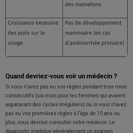
des mamelons
Croissance excessive
Pas de développement
des poils sur le
mammaire (en cas
visage
d'aménorrhée primaire)
Quand devriez-vous voir un médecin ?
Si vous n'avez pas eu vos règles pendant trois mois
consécutifs (six mois pour les femmes qui avaient
auparavant des cycles irréguliers) ou si vous n'avez
pas eu vos premières règles à l'âge de 15 ans ou
plus, vous devriez consulter votre médecin. Le
diagnostic implique généralement un examen