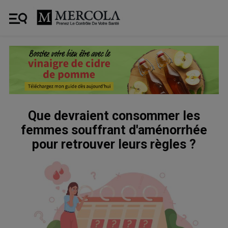
Que devraient consommer les
femmes souffrant d'aménorrhée
pour retrouver leurs règles ?