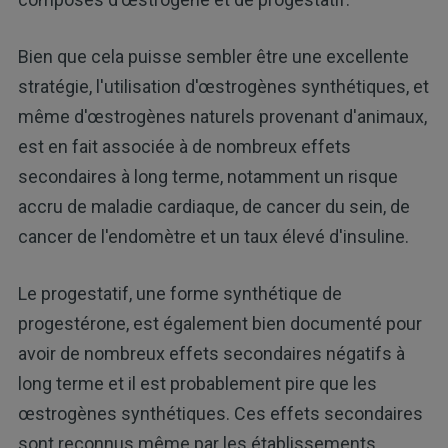
Bien que cela puisse sembler être une excellente
stratégie, l'utilisation d'œstrogènes synthétiques, et
même d'œstrogènes naturels provenant d'animaux,
est en fait associée à de nombreux effets
secondaires à long terme, notamment un risque
accru de maladie cardiaque, de cancer du sein, de
cancer de l'endomètre et un taux élevé d'insuline.
Le progestatif, une forme synthétique de
progestérone, est également bien documenté pour
avoir de nombreux effets secondaires négatifs à
long terme et il est probablement pire que les
œstrogènes synthétiques. Ces effets secondaires
sont reconnus même par les établissements