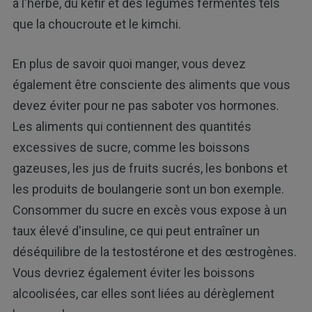
à l'herbe, du kéfir et des légumes fermentés tels
que la choucroute et le kimchi.
En plus de savoir quoi manger, vous devez
également être consciente des aliments que vous
devez éviter pour ne pas saboter vos hormones.
Les aliments qui contiennent des quantités
excessives de sucre, comme les boissons
gazeuses, les jus de fruits sucrés, les bonbons et
les produits de boulangerie sont un bon exemple.
Consommer du sucre en excès vous expose à un
taux élevé d'insuline, ce qui peut entraîner un
déséquilibre de la testostérone et des œstrogènes.
Vous devriez également éviter les boissons
alcoolisées, car elles sont liées au dérèglement