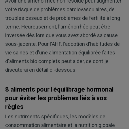
Avoir une aménorrhée non résolue peut augmenter
votre risque de problèmes cardiovasculaires, de
troubles osseux et de problèmes de fertilité à long
terme. Heureusement, l'aménorrhée peut être
inversée dès lors que vous avez abordé sa cause
sous-jacente. Pour l'AHF, l'adoption d'habitudes de
vie saines et d'une alimentation équilibrée faites
d'aliments bio complets peut aider, ce dont je
discuterai en détail ci-dessous.
8 aliments pour l'équilibrage hormonal
pour éviter les problèmes liés à vos
règles
Les nutriments spécifiques, les modèles de
consommation alimentaire et la nutrition globale