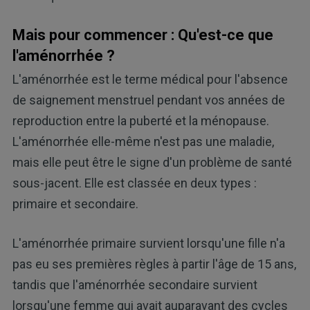
Mais pour commencer : Qu'est-ce que
l'aménorrhée ?
L'aménorrhée est le terme médical pour l'absence
de saignement menstruel pendant vos années de
reproduction entre la puberté et la ménopause.
L'aménorrhée elle-même n'est pas une maladie,
mais elle peut être le signe d'un problème de santé
sous-jacent. Elle est classée en deux types :
primaire et secondaire.
L'aménorrhée primaire survient lorsqu'une fille n'a
pas eu ses premières règles à partir l'âge de 15 ans,
tandis que l'aménorrhée secondaire survient
lorsqu'une femme qui avait auparavant des cycles