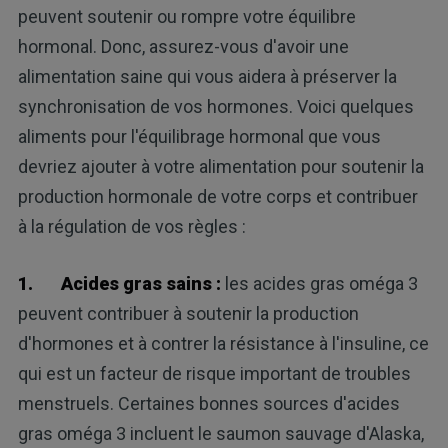
peuvent soutenir ou rompre votre équilibre
hormonal. Donc, assurez-vous d'avoir une
alimentation saine qui vous aidera à préserver la
synchronisation de vos hormones. Voici quelques
aliments pour l'équilibrage hormonal que vous
devriez ajouter à votre alimentation pour soutenir la
production hormonale de votre corps et contribuer
à la régulation de vos règles :
1.
Acides gras sains :
les acides gras oméga 3
peuvent contribuer à soutenir la production
d'hormones et à contrer la résistance à l'insuline, ce
qui est un facteur de risque important de troubles
menstruels. Certaines bonnes sources d'acides
gras oméga 3 incluent le saumon sauvage d'Alaska,