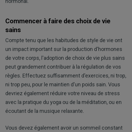
hormonal.
Commencer à faire des choix de vie
sains
Compte tenu que les habitudes de style de vie ont
un impact important sur la production d'hormones
de votre corps, l'adoption de choix de vie plus sains
peut grandement contribuer à la régulation de vos
règles. Effectuez suffisamment d'exercices, ni trop,
ni trop peu, pour le maintien d'un poids sain. Vous
devriez également réduire votre niveau de stress
avec la pratique du yoga ou de la méditation, ou en
écoutant de la musique relaxante.
Vous devez également avoir un sommeil constant