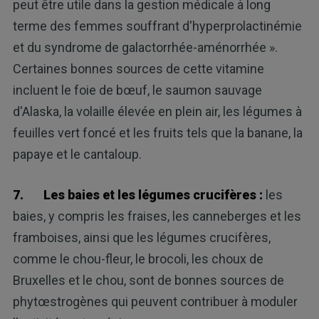
peut être utile dans la gestion médicale à long
terme des femmes souffrant d'hyperprolactinémie
et du syndrome de galactorrhée-aménorrhée ».
Certaines bonnes sources de cette vitamine
incluent le foie de bœuf, le saumon sauvage
d'Alaska, la volaille élevée en plein air, les légumes à
feuilles vert foncé et les fruits tels que la banane, la
papaye et le cantaloup.
7.
Les baies et les légumes crucifères :
les
baies, y compris les fraises, les canneberges et les
framboises, ainsi que les légumes crucifères,
comme le chou-fleur, le brocoli, les choux de
Bruxelles et le chou, sont de bonnes sources de
phytœstrogènes qui peuvent contribuer à moduler