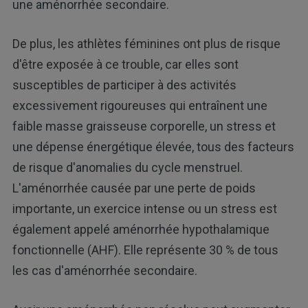
une aménorrhée secondaire.
De plus, les athlètes féminines ont plus de risque
d'être exposée à ce trouble, car elles sont
susceptibles de participer à des activités
excessivement rigoureuses qui entraînent une
faible masse graisseuse corporelle, un stress et
une dépense énergétique élevée, tous des facteurs
de risque d'anomalies du cycle menstruel.
L'aménorrhée causée par une perte de poids
importante, un exercice intense ou un stress est
également appelé aménorrhée hypothalamique
fonctionnelle (AHF). Elle représente 30 % de tous
les cas d'aménorrhée secondaire.