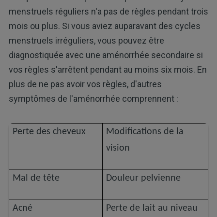
menstruels réguliers n'a pas de règles pendant trois
mois ou plus. Si vous aviez auparavant des cycles
menstruels irréguliers, vous pouvez être
diagnostiquée avec une aménorrhée secondaire si
vos règles s'arrêtent pendant au moins six mois. En
plus de ne pas avoir vos règles, d'autres
symptômes de l'aménorrhée comprennent :
Perte des cheveux
Modifications de la
vision
Mal de tête
Douleur pelvienne
Acné
Perte de lait au niveau