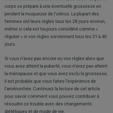
corps se prépare à une éventuelle grossesse en
perdant la muqueuse de l'utérus. La plupart des
femmes ont leurs règles tous les 28 jours environ,
même si cela est toujours considéré comme «
régulier » si vos règles surviennent tous les 21 à 40
jours.
Si vous n'avez pas encore eu vos règles alors que
vous avez atteint la puberté, vous n'avez pas atteint
la ménopause et que vous avez exclu la grossesse,
il est probable que vous faites l'expérience de
l'aménorrhée. Continuez la lecture de cet article
pour savoir comment vous pouvez contribuer à
résoudre ce trouble avec des changements
diététiques et de mode de vie.