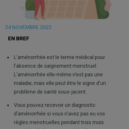
24 NOVEMBRE 2022
EN BREF
L'aménorrhée est le terme médical pour
l'absence de saignement menstruel.
L'aménorrhée elle-même n'est pas une
maladie, mais elle peut être le signe d'un
problème de santé sous-jacent.
Vous pouvez recevoir un diagnostic
d'aménorrhée si vous n'avez pas eu vos
règles menstruelles pendant trois mois