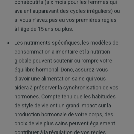
consécutifs (six mois pour les femmes qui
avaient auparavant des cycles irréguliers) ou
si vous n'avez pas eu vos premières règles
à l'âge de 15 ans ou plus.
Les nutriments spécifiques, les modèles de
consommation alimentaire et la nutrition
globale peuvent soutenir ou rompre votre
équilibre hormonal. Donc, assurez-vous
d'avoir une alimentation saine qui vous
aidera à préserver la synchronisation de vos
hormones. Compte tenu que les habitudes
de style de vie ont un grand impact sur la
production hormonale de votre corps, des
choix de vie plus sains peuvent également
contribuer à la régulation de vos règles.