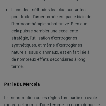
L'une des méthodes les plus courantes
pour traiter l'aménorrhée est par le biais de
l'hormonothérapie substitutive. Bien que
cela puisse sembler une excellente
stratégie, l'utilisation d'œstrogènes
synthétiques, et même d'œstrogènes
naturels issus d'animaux, est en fait liée à
de nombreux effets secondaires à long
terme.
Par le Dr. Mercola
La menstruation ou les règles font partie du cycle
menstruel normal d'une femme, au cours duquel le