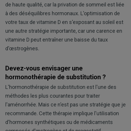
de haute qualité, car la privation de sommeil est liée
à des déséquilibres hormonaux. L'optimisation de
votre taux de vitamine D en s'exposant au soleil est
une autre stratégie importante, car une carence en
vitamine D peut entraîner une baisse du taux
d'œstrogènes.
Devez-vous envisager une
hormonothérapie de substitution ?
L'hormonothérapie de substitution est l'une des
méthodes les plus courantes pour traiter
l'aménorrhée. Mais ce n'est pas une stratégie que je
recommande. Cette thérapie implique l'utilisation
d'hormones synthétiques ou de médicaments
composés d'œstrogène et de progestatif.