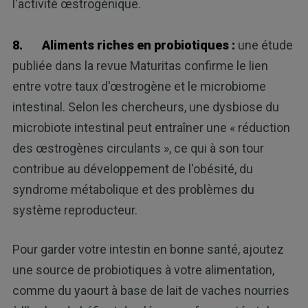
l'activité œstrogénique.
8.
Aliments riches en probiotiques :
une étude
publiée dans la revue Maturitas confirme le lien
entre votre taux d'œstrogène et le microbiome
intestinal. Selon les chercheurs, une dysbiose du
microbiote intestinal peut entraîner une « réduction
des œstrogènes circulants », ce qui à son tour
contribue au développement de l'obésité, du
syndrome métabolique et des problèmes du
système reproducteur.
Pour garder votre intestin en bonne santé, ajoutez
une source de probiotiques à votre alimentation,
comme du yaourt à base de lait de vaches nourries