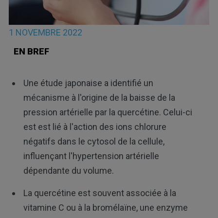
1 NOVEMBRE 2022
EN BREF
Une étude japonaise a identifié un
mécanisme à l'origine de la baisse de la
pression artérielle par la quercétine. Celui-ci
est est lié à l'action des ions chlorure
négatifs dans le cytosol de la cellule,
influençant l'hypertension artérielle
dépendante du volume.
La quercétine est souvent associée à la
vitamine C ou à la bromélaïne, une enzyme