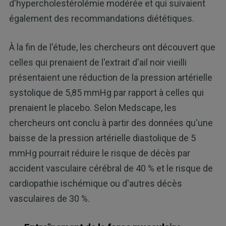
d'hypercholestérolémie modérée et qui suivaient
également des recommandations diététiques.
À la fin de l'étude, les chercheurs ont découvert que
celles qui prenaient de l'extrait d'ail noir vieilli
présentaient une réduction de la pression artérielle
systolique de 5,85 mmHg par rapport à celles qui
prenaient le placebo. Selon Medscape, les
chercheurs ont conclu à partir des données qu'une
baisse de la pression artérielle diastolique de 5
mmHg pourrait réduire le risque de décès par
accident vasculaire cérébral de 40 % et le risque de
cardiopathie ischémique ou d'autres décès
vasculaires de 30 %.