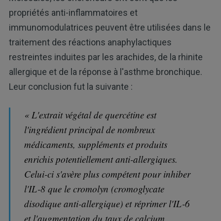
propriétés anti-inflammatoires et
immunomodulatrices peuvent être utilisées dans le
traitement des réactions anaphylactiques
restreintes induites par les arachides, de la rhinite
allergique et de la réponse à l'asthme bronchique.
Leur conclusion fut la suivante :
« L'extrait végétal de quercétine est
l'ingrédient principal de nombreux
médicaments, suppléments et produits
enrichis potentiellement anti-allergiques.
Celui-ci s'avère plus compétent pour inhiber
l'IL-8 que le cromolyn (cromoglycate
disodique anti-allergique) et réprimer l'IL-6
et l'augmentation du taux de calcium