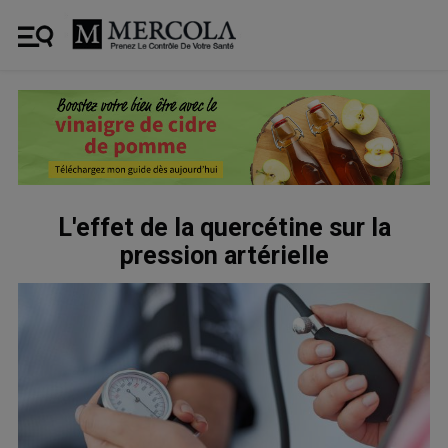
L'effet de la quercétine sur la
pression artérielle