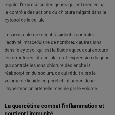
réguler l'expression des gènes qui est médiée par
le contrôle des actions du chlorure négatif dans le
cytosol de la cellule.
Les ions chlorure négatifs aident à contrôler
l'activité intracellulaire de nombreux autres ions
dans le cytosol, qui est le fluide aqueux qui entoure
les structures intracellulaires. L'expression du gène
qui contrôle les ions chlorure déclenche la
réabsorption du sodium, ce qui réduit alors le
volume de liquide corporel et influence donc
l'hypertension artérielle médiée par le volume.
La quercétine combat l'inflammation et
soutient l'immunité