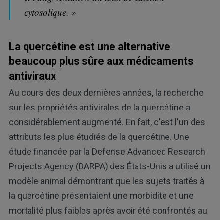
cytosolique. »
La quercétine est une alternative
beaucoup plus sûre aux médicaments
antiviraux
Au cours des deux dernières années, la recherche
sur les propriétés antivirales de la quercétine a
considérablement augmenté. En fait, c'est l'un des
attributs les plus étudiés de la quercétine. Une
étude financée par la Defense Advanced Research
Projects Agency (DARPA) des États-Unis a utilisé un
modèle animal démontrant que les sujets traités à
la quercétine présentaient une morbidité et une
mortalité plus faibles après avoir été confrontés au