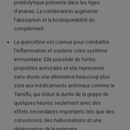
protéolytique présente dans les tiges
d'ananas. La combinaison augmente
l'absorption et la biodisponibilité du
complément.
La quercétine est connue pour combattre
l'inflammation et soutenir votre système
immunitaire. Elle possède de fortes
propriétés antivirales et elle représente
sans doute une alternative beaucoup plus
sûre aux médicaments antiviraux comme le
Tamiflu, qui réduit la durée de la grippe de
quelques heures seulement avec des
effets secondaires importants tels que des
convulsions, des hallucinations et une
détérioration de la mémoire.