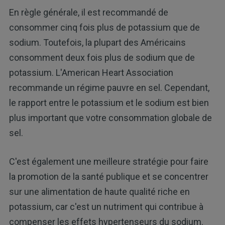
En règle générale, il est recommandé de
consommer cinq fois plus de potassium que de
sodium. Toutefois, la plupart des Américains
consomment deux fois plus de sodium que de
potassium. L'American Heart Association
recommande un régime pauvre en sel. Cependant,
le rapport entre le potassium et le sodium est bien
plus important que votre consommation globale de
sel.
C'est également une meilleure stratégie pour faire
la promotion de la santé publique et se concentrer
sur une alimentation de haute qualité riche en
potassium, car c'est un nutriment qui contribue à
compenser les effets hypertenseurs du sodium.