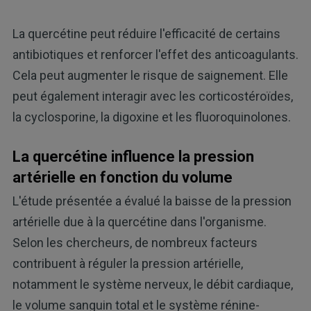
La quercétine peut réduire l'efficacité de certains
antibiotiques et renforcer l'effet des anticoagulants.
Cela peut augmenter le risque de saignement. Elle
peut également interagir avec les corticostéroïdes,
la cyclosporine, la digoxine et les fluoroquinolones.
La quercétine influence la pression
artérielle en fonction du volume
L'étude présentée a évalué la baisse de la pression
artérielle due à la quercétine dans l'organisme.
Selon les chercheurs, de nombreux facteurs
contribuent à réguler la pression artérielle,
notamment le système nerveux, le débit cardiaque,
le volume sanguin total et le système rénine-