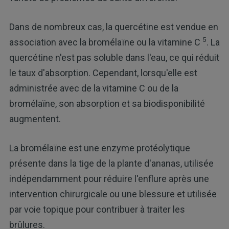
Dans de nombreux cas, la quercétine est vendue en
5
association avec la bromélaïne ou la vitamine C
. La
quercétine n'est pas soluble dans l'eau, ce qui réduit
le taux d'absorption. Cependant, lorsqu'elle est
administrée avec de la vitamine C ou de la
bromélaïne, son absorption et sa biodisponibilité
augmentent.
La bromélaïne est une enzyme protéolytique
présente dans la tige de la plante d'ananas, utilisée
indépendamment pour réduire l'enflure après une
intervention chirurgicale ou une blessure et utilisée
par voie topique pour contribuer à traiter les
brûlures.