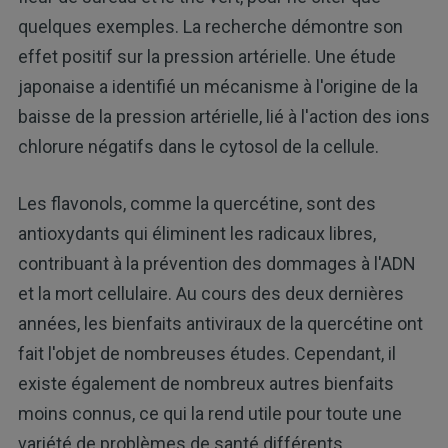
quelques exemples. La recherche démontre son
effet positif sur la pression artérielle. Une étude
japonaise a identifié un mécanisme à l'origine de la
baisse de la pression artérielle, lié à l'action des ions
chlorure négatifs dans le cytosol de la cellule.
Les flavonols, comme la quercétine, sont des
antioxydants qui éliminent les radicaux libres,
contribuant à la prévention des dommages à l'ADN
et la mort cellulaire. Au cours des deux dernières
années, les bienfaits antiviraux de la quercétine ont
fait l'objet de nombreuses études. Cependant, il
existe également de nombreux autres bienfaits
moins connus, ce qui la rend utile pour toute une
variété de problèmes de santé différents.