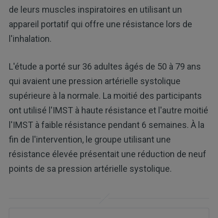
de leurs muscles inspiratoires en utilisant un
appareil portatif qui offre une résistance lors de
l'inhalation.
L'étude a porté sur 36 adultes âgés de 50 à 79 ans
qui avaient une pression artérielle systolique
supérieure à la normale. La moitié des participants
ont utilisé l'IMST à haute résistance et l'autre moitié
l'IMST à faible résistance pendant 6 semaines. À la
fin de l'intervention, le groupe utilisant une
résistance élevée présentait une réduction de neuf
points de sa pression artérielle systolique.