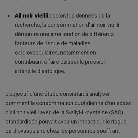
Ail noir vieilli :
selon les données de la
recherche, la consommation d'ail noir vieilli
démontre une amélioration de différents
facteurs de risque de maladies
cardiovasculaires, notamment en
contribuant à faire baisser la pression
artérielle diastolique.
L'objectif d'une étude consistait à analyser
comment la consommation quotidienne d'un extrait
d'ail noir vieilli avec de la S-allyl-L-cystéine (SAC)
standardisée pouvait avoir un impact sur le risque
cardiovasculaire chez les personnes souffrant