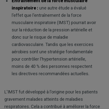
Entraînement de la force musculaire
inspiratoire :
une autre étude a évalué
l'effet que l'entraînement de la force
musculaire inspiratoire (IMST) pourrait avoir
sur la réduction de la pression artérielle et
donc sur le risque de maladie
cardiovasculaire. Tandis que les exercices
aérobies sont une stratégie fondamentale
pour contrôler l'hypertension artérielle,
moins de 40 % des personnes respectent
les directives recommandées actuelles.
L'IMST fut développé à l'origine pour les patients
gravement malades atteints de maladies
respiratoires. Cela a contribué à améliorer la force