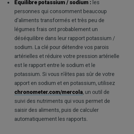
Équilibre potassium / sodium :
les
personnes qui consomment beaucoup
d'aliments transformés et très peu de
légumes frais ont probablement un
déséquilibre dans leur rapport potassium /
sodium. La clé pour détendre vos parois
artérielles et réduire votre pression artérielle
est le rapport entre le sodium et le
potassium. Si vous n'êtes pas sûr de votre
apport en sodium et en potassium, utilisez
chronometer.com/mercola
, un outil de
suivi des nutriments qui vous permet de
saisir des aliments, puis de calculer
automatiquement les rapports.