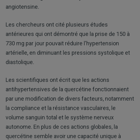
angiotensine.
Les chercheurs ont cité plusieurs études
antérieures qui ont démontré que la prise de 150 à
730 mg par jour pouvait réduire l'hypertension
artérielle, en diminuant les pressions systolique et
diastolique.
Les scientifiques ont écrit que les actions
antihypertensives de la quercétine fonctionnaient
par une modification de divers facteurs, notamment
la compliance et la résistance vasculaires, le
volume sanguin total et le système nerveux
autonome. En plus de ces actions globales, la
quercétine semble avoir une capacité unique à