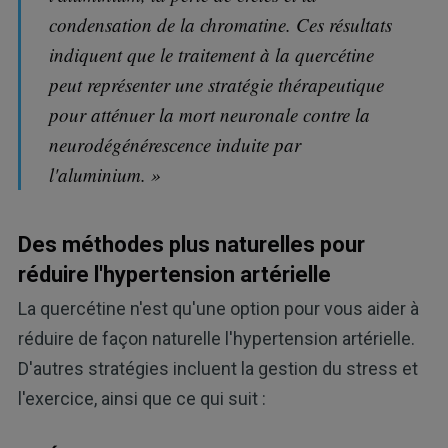
condensation de la chromatine. Ces résultats
indiquent que le traitement à la quercétine
peut représenter une stratégie thérapeutique
pour atténuer la mort neuronale contre la
neurodégénérescence induite par
l'aluminium. »
Des méthodes plus naturelles pour
réduire l'hypertension artérielle
La quercétine n'est qu'une option pour vous aider à
réduire de façon naturelle l'hypertension artérielle.
D'autres stratégies incluent la gestion du stress et
l'exercice, ainsi que ce qui suit :