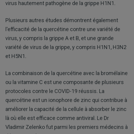
virus hautement pathogène de la grippe H1N1.
Plusieurs autres études démontrent également
l'efficacité de la quercétine contre une variété de
virus, y compris la grippe A et B, et une grande
variété de virus de la grippe, y compris H1N1, H3N2
et H5N1.
La combinaison de la quercétine avec la bromélaïne
ou la vitamine C est une composante de plusieurs
protocoles contre le COVID-19 réussis. La
quercétine est un ionophore de zinc qui contribue à
améliorer la capacité de la cellule à absorber le zinc
là où elle est efficace comme antiviral. Le Dr
Vladimir Zelenko fut parmi les premiers médecins à