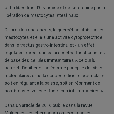
o La libération d'histamine et de sérotonine par la
libération de mastocytes intestinaux
D'après les chercheurs, la quercétine stabilise les
mastocytes et elle a une activité cytoprotectrice
dans le tractus gastro-intestinal et « un effet
régulateur direct sur les propriétés fonctionnelles
de base des cellules immunitaires », ce qui lui
permet d'inhiber « une énorme panoplie de cibles
moléculaires dans la concentration micro-molaire
soit en régulant à la baisse, soit en réprimant de
nombreuses voies et fonctions inflammatoires ».
Dans un article de 2016 publié dans la revue
Molecules, les chercheurs ont écrit que les