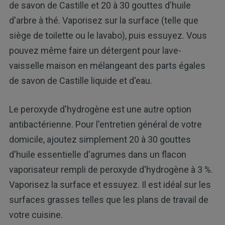
de savon de Castille et 20 à 30 gouttes d'huile
d'arbre à thé. Vaporisez sur la surface (telle que
siège de toilette ou le lavabo), puis essuyez. Vous
pouvez même faire un détergent pour lave-
vaisselle maison en mélangeant des parts égales
de savon de Castille liquide et d'eau.
Le peroxyde d'hydrogène est une autre option
antibactérienne. Pour l'entretien général de votre
domicile, ajoutez simplement 20 à 30 gouttes
d'huile essentielle d'agrumes dans un flacon
vaporisateur rempli de peroxyde d'hydrogène à 3 %.
Vaporisez la surface et essuyez. Il est idéal sur les
surfaces grasses telles que les plans de travail de
votre cuisine.