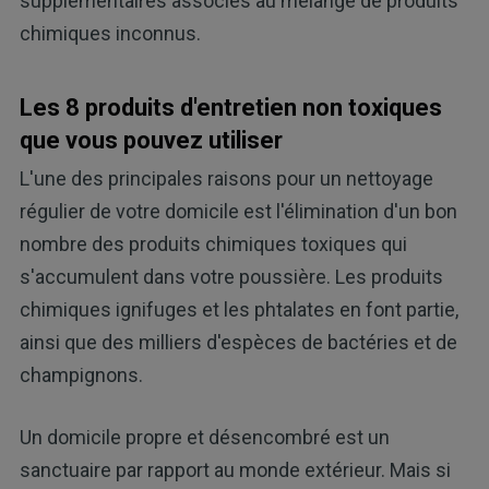
supplémentaires associés au mélange de produits
chimiques inconnus.
Les 8 produits d'entretien non toxiques
que vous pouvez utiliser
L'une des principales raisons pour un nettoyage
régulier de votre domicile est l'élimination d'un bon
nombre des produits chimiques toxiques qui
s'accumulent dans votre poussière. Les produits
chimiques ignifuges et les phtalates en font partie,
ainsi que des milliers d'espèces de bactéries et de
champignons.
Un domicile propre et désencombré est un
sanctuaire par rapport au monde extérieur. Mais si