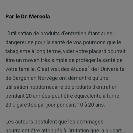
Par le Dr. Mercola
L'utilisation de produits d'entretien étant aussi
dangereuse pour la santé de vos poumons que le
tabagisme à long terme, vider votre placard pourrait
être un moyen très simple de protéger la santé de
1
votre famille. C'est vrai, des études
de l'Université
de Bergen en Norvège ont démontré qu'une
utilisation hebdomadaire de produits d'entretien
pendant 20 années peut être équivalente à fumer
20 cigarettes par jour pendant 10 à 20 ans.
Les auteurs postulent que les dommages
pourraient être attribués à l'irritation que la plupart