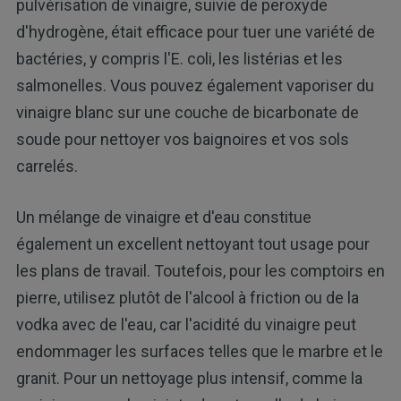
pulvérisation de vinaigre, suivie de peroxyde
d'hydrogène, était efficace pour tuer une variété de
bactéries, y compris l'E. coli, les listérias et les
salmonelles. Vous pouvez également vaporiser du
vinaigre blanc sur une couche de bicarbonate de
soude pour nettoyer vos baignoires et vos sols
carrelés.
Un mélange de vinaigre et d'eau constitue
également un excellent nettoyant tout usage pour
les plans de travail. Toutefois, pour les comptoirs en
pierre, utilisez plutôt de l'alcool à friction ou de la
vodka avec de l'eau, car l'acidité du vinaigre peut
endommager les surfaces telles que le marbre et le
granit. Pour un nettoyage plus intensif, comme la