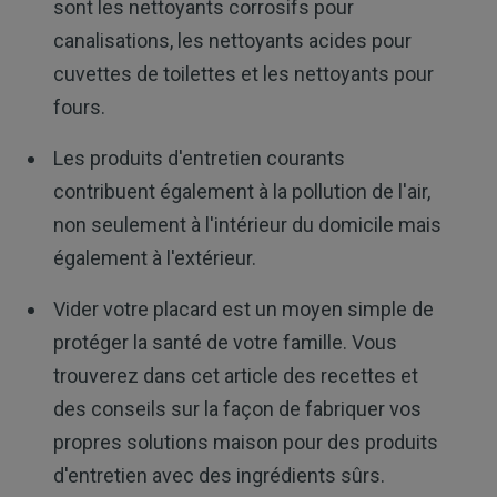
sont les nettoyants corrosifs pour
canalisations, les nettoyants acides pour
cuvettes de toilettes et les nettoyants pour
fours.
Les produits d'entretien courants
contribuent également à la pollution de l'air,
non seulement à l'intérieur du domicile mais
également à l'extérieur.
Vider votre placard est un moyen simple de
protéger la santé de votre famille. Vous
trouverez dans cet article des recettes et
des conseils sur la façon de fabriquer vos
propres solutions maison pour des produits
d'entretien avec des ingrédients sûrs.