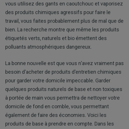
vous utilisez des gants en caoutchouc et vaporisez
des produits chimiques agressifs pour faire le
travail, vous faites probablement plus de mal que de
bien. La recherche montre que même les produits
étiquetés verts, naturels et bio émettent des
polluants atmosphériques dangereux.
La bonne nouvelle est que vous n'avez vraiment pas
besoin d'acheter de produits d'entretien chimiques
pour garder votre domicile impeccable. Garder
quelques produits naturels de base et non toxiques
à portée de main vous permettra de nettoyer votre
domicile de fond en comble, vous permettant
également de faire des économies. Voici les
produits de base à prendre en compte. Dans les