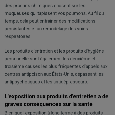
des produits chimiques causent sur les
muqueuses qui tapissent vos poumons. Au fil du
temps, cela peut entraîner des modifications
persistantes et un remodelage des voies
respiratoires.
Les produits d'entretien et les produits d'hygiène
personnelle sont également les deuxième et
troisième causes les plus fréquentes d'appels aux
centres antipoison aux États-Unis, dépassant les
antipsychotiques et les antidépresseurs.
L'exposition aux produits d'entretien a de
graves conséquences sur la santé
Bien que l'exposition à long terme à des produits