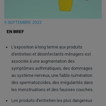
9 SEPTEMBRE 2022
EN BREF
L'exposition à long terme aux produits
d'entretien et désinfectants ménagers est
associée à une augmentation des
symptômes asthmatiques, des dommages
au système nerveux, une faible numération
des spermatozoïdes, des irrégularités dans
les menstruations et des fausses couches.
Les produits d'entretien les plus dangereux