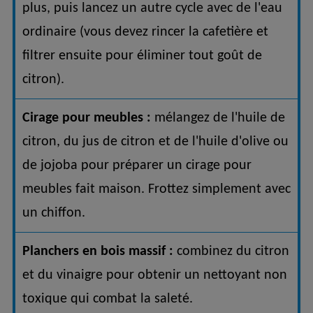
plus, puis lancez un autre cycle avec de l'eau
ordinaire (vous devez rincer la cafetière et
filtrer ensuite pour éliminer tout goût de
citron).
Cirage pour meubles :
mélangez de l'huile de
citron, du jus de citron et de l'huile d'olive ou
de jojoba pour préparer un cirage pour
meubles fait maison.
Frottez simplement avec
un chiffon.
Planchers en bois massif :
combinez du citron
et du vinaigre pour obtenir un nettoyant non
toxique qui combat la saleté.