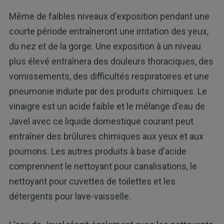
Même de faibles niveaux d'exposition pendant une
courte période entraîneront une irritation des yeux,
du nez et de la gorge. Une exposition à un niveau
plus élevé entraînera des douleurs thoraciques, des
vomissements, des difficultés respiratoires et une
pneumonie induite par des produits chimiques. Le
vinaigre est un acide faible et le mélange d'eau de
Javel avec ce liquide domestique courant peut
entraîner des brûlures chimiques aux yeux et aux
poumons. Les autres produits à base d'acide
comprennent le nettoyant pour canalisations, le
nettoyant pour cuvettes de toilettes et les
détergents pour lave-vaisselle.