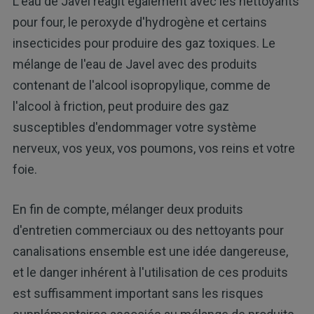
L'eau de Javel réagit également avec les nettoyants
pour four, le peroxyde d'hydrogène et certains
insecticides pour produire des gaz toxiques. Le
mélange de l'eau de Javel avec des produits
contenant de l'alcool isopropylique, comme de
l'alcool à friction, peut produire des gaz
susceptibles d'endommager votre système
nerveux, vos yeux, vos poumons, vos reins et votre
foie.
En fin de compte, mélanger deux produits
d'entretien commerciaux ou des nettoyants pour
canalisations ensemble est une idée dangereuse,
et le danger inhérent à l'utilisation de ces produits
est suffisamment important sans les risques