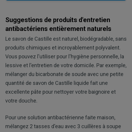
Suggestions de produits d'entretien
antibactériens entièrement naturels
Le savon de Castille est naturel, biodégradable, sans
produits chimiques et incroyablement polyvalent.
Vous pouvez l'utiliser pour l'hygiène personnelle, la
lessive et l'entretien de votre domicile. Par exemple,
mélanger du bicarbonate de soude avec une petite
quantité de savon de Castille liquide fait une
excellente pâte pour nettoyer votre baignoire et
votre douche.
Pour une solution antibactérienne faite maison,
mélangez 2 tasses d'eau avec 3 cuillères à soupe