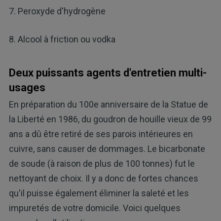
7. Peroxyde d'hydrogène
8. Alcool à friction ou vodka
Deux puissants agents d'entretien multi-
usages
En préparation du 100e anniversaire de la Statue de
la Liberté en 1986, du goudron de houille vieux de 99
ans a dû être retiré de ses parois intérieures en
cuivre, sans causer de dommages. Le bicarbonate
de soude (à raison de plus de 100 tonnes) fut le
nettoyant de choix. Il y a donc de fortes chances
qu'il puisse également éliminer la saleté et les
impuretés de votre domicile. Voici quelques