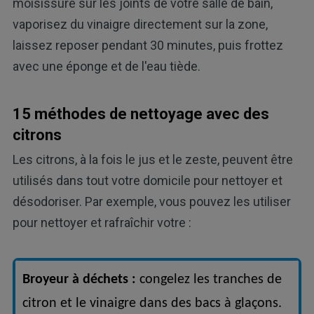
moisissure sur les joints de votre salle de bain,
vaporisez du vinaigre directement sur la zone,
laissez reposer pendant 30 minutes, puis frottez
avec une éponge et de l'eau tiède.
15 méthodes de nettoyage avec des
citrons
Les citrons, à la fois le jus et le zeste, peuvent être
utilisés dans tout votre domicile pour nettoyer et
désodoriser. Par exemple, vous pouvez les utiliser
pour nettoyer et rafraîchir votre :
Broyeur à déchets :
congelez les tranches de
citron et le vinaigre dans des bacs à glaçons.