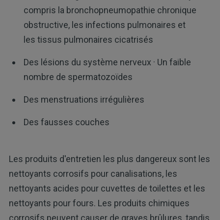
compris la bronchopneumopathie chronique
obstructive, les infections pulmonaires et
les tissus pulmonaires cicatrisés
Des lésions du système nerveux · Un faible
nombre de spermatozoïdes
Des menstruations irrégulières
Des fausses couches
Les produits d'entretien les plus dangereux sont les
nettoyants corrosifs pour canalisations, les
nettoyants acides pour cuvettes de toilettes et les
nettoyants pour fours. Les produits chimiques
corrosifs peuvent causer de graves brûlures, tandis