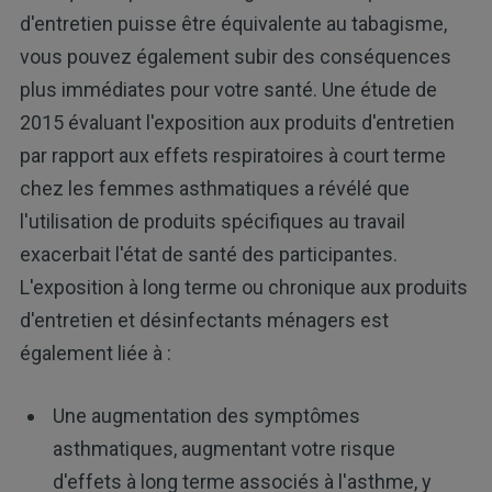
d'entretien puisse être équivalente au tabagisme,
vous pouvez également subir des conséquences
plus immédiates pour votre santé. Une étude de
2015 évaluant l'exposition aux produits d'entretien
par rapport aux effets respiratoires à court terme
chez les femmes asthmatiques a révélé que
l'utilisation de produits spécifiques au travail
exacerbait l'état de santé des participantes.
L'exposition à long terme ou chronique aux produits
d'entretien et désinfectants ménagers est
également liée à :
Une augmentation des symptômes
asthmatiques, augmentant votre risque
d'effets à long terme associés à l'asthme, y