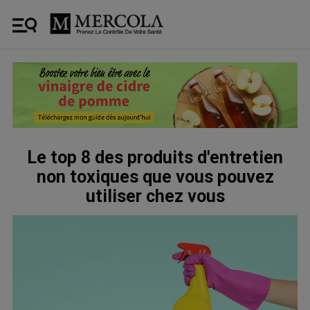
Le top 8 des produits d'entretien
non toxiques que vous pouvez
utiliser chez vous