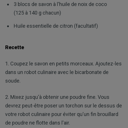
3 blocs de savon à l'huile de noix de coco
(125 à 140 g chacun)
Huile essentielle de citron (facultatif)
Recette
1. Coupez le savon en petits morceaux. Ajoutez-les
dans un robot culinaire avec le bicarbonate de
soude.
2. Mixez jusqu'à obtenir une poudre fine. Vous
devrez peut-être poser un torchon sur le dessus de
votre robot culinaire pour éviter qu'un fin brouillard
de poudre ne flotte dans l'air.