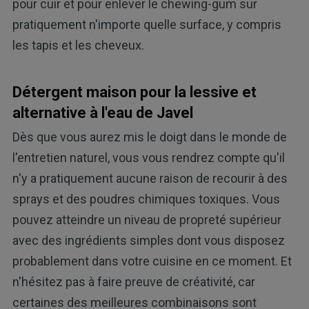
pour cuir et pour enlever le chewing-gum sur
pratiquement n'importe quelle surface, y compris
les tapis et les cheveux.
Détergent maison pour la lessive et
alternative à l'eau de Javel
Dès que vous aurez mis le doigt dans le monde de
l'entretien naturel, vous vous rendrez compte qu'il
n'y a pratiquement aucune raison de recourir à des
sprays et des poudres chimiques toxiques. Vous
pouvez atteindre un niveau de propreté supérieur
avec des ingrédients simples dont vous disposez
probablement dans votre cuisine en ce moment. Et
n'hésitez pas à faire preuve de créativité, car
certaines des meilleures combinaisons sont