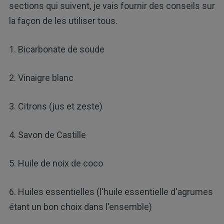
sections qui suivent, je vais fournir des conseils sur
la façon de les utiliser tous.
1. Bicarbonate de soude
2. Vinaigre blanc
3. Citrons (jus et zeste)
4. Savon de Castille
5. Huile de noix de coco
6. Huiles essentielles (l'huile essentielle d'agrumes
étant un bon choix dans l'ensemble)