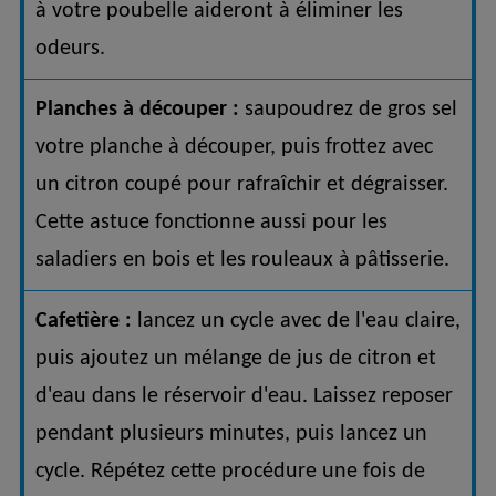
à votre poubelle aideront à éliminer les
odeurs.
Planches à découper :
saupoudrez de gros sel
votre planche à découper, puis frottez avec
un citron coupé pour rafraîchir et dégraisser.
Cette astuce fonctionne aussi pour les
saladiers en bois et les rouleaux à pâtisserie.
Cafetière :
lancez un cycle avec de l'eau claire,
puis ajoutez un mélange de jus de citron et
d'eau dans le réservoir d'eau. Laissez reposer
pendant plusieurs minutes, puis lancez un
cycle. Répétez cette procédure une fois de