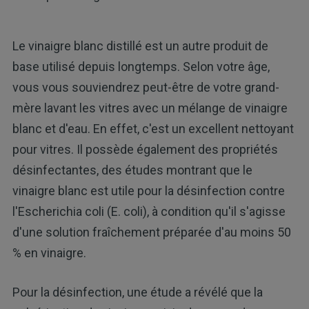
Le vinaigre blanc distillé est un autre produit de
base utilisé depuis longtemps. Selon votre âge,
vous vous souviendrez peut-être de votre grand-
mère lavant les vitres avec un mélange de vinaigre
blanc et d'eau. En effet, c'est un excellent nettoyant
pour vitres. Il possède également des propriétés
désinfectantes, des études montrant que le
vinaigre blanc est utile pour la désinfection contre
l'Escherichia coli (E. coli), à condition qu'il s'agisse
d'une solution fraîchement préparée d'au moins 50
% en vinaigre.
Pour la désinfection, une étude a révélé que la