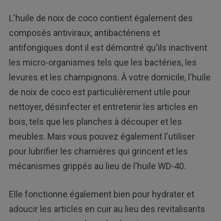
L'huile de noix de coco contient également des
composés antiviraux, antibactériens et
antifongiques dont il est démontré qu'ils inactivent
les micro-organismes tels que les bactéries, les
levures et les champignons. À votre domicile, l'huile
de noix de coco est particulièrement utile pour
nettoyer, désinfecter et entretenir les articles en
bois, tels que les planches à découper et les
meubles. Mais vous pouvez également l'utiliser
pour lubrifier les charnières qui grincent et les
mécanismes grippés au lieu de l'huile WD-40.
Elle fonctionne également bien pour hydrater et
adoucir les articles en cuir au lieu des revitalisants