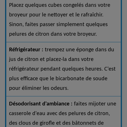
Placez quelques cubes congelés dans votre
broyeur pour le nettoyer et le rafraîchir.
Sinon, faites passer simplement quelques
pelures de citron dans votre broyeur.
Réfrigérateur :
trempez une éponge dans du
jus de citron et placez-la dans votre
réfrigérateur pendant quelques heures. C'est
plus efficace que le bicarbonate de soude
pour éliminer les odeurs.
Désodorisant d'ambiance :
faites mijoter une
casserole d'eau avec des pelures de citron,
des clous de girofle et des bâtonnets de