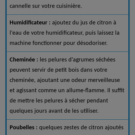
cannelle sur votre cuisinière.
Humidificateur :
ajoutez du jus de citron à
l'eau de votre humidificateur, puis laissez la
machine fonctionner pour désodoriser.
Cheminée :
les pelures d'agrumes séchées
peuvent servir de petit bois dans votre
cheminée, ajoutant une odeur merveilleuse
et agissant comme un allume-flamme. Il suffit
de mettre les pelures à sécher pendant
quelques jours avant de les utiliser.
Poubelles :
quelques zestes de citron ajoutés