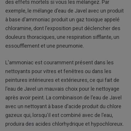
des effets mortels si vous les mélangez. Par
exemple, le mélange d'eau de Javel avec un produit
à base d'ammoniac produit un gaz toxique appelé
chloramine, dont l'exposition peut déclencher des
douleurs thoraciques, une respiration sifflante, un
essoufflement et une pneumonie.
L'ammoniac est couramment présent dans les
nettoyants pour vitres et fenêtres ou dans les
peintures intérieures et extérieures, ce qui fait de
l'eau de Javel un mauvais choix pour le nettoyage
après avoir peint. La combinaison de l'eau de Javel
avec un nettoyant à base d'acide produit du chlore
gazeux qui, lorsqu'il est combiné avec de l'eau,
produira des acides chlorhydrique et hypochloreux.