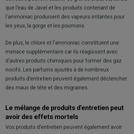
que l'eau de Javel et les produits contenant de
l'ammoniac produisent des vapeurs irritantes pour
les yeux, la gorge et les poumons.
De plus, le chlore et l'ammoniac constituent une
menace supplémentaire car ils réagissent avec
d'autres produits chimiques pour former des gaz
nocifs. Les parfums ajoutés à de nombreux
produits d'entretien peuvent également déclencher
des maux de tête et des migraines.
Le mélange de produits d'entretien peut
avoir des effets mortels
Vos produits d'entretien peuvent également avoir