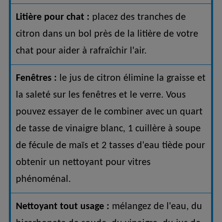
Litière pour chat :
placez des tranches de
citron dans un bol près de la litière de votre
chat pour aider à rafraîchir l'air.
Fenêtres :
le jus de citron élimine la graisse et
la saleté sur les fenêtres et le verre. Vous
pouvez essayer de le combiner avec un quart
de tasse de vinaigre blanc, 1 cuillère à soupe
de fécule de maïs et 2 tasses d'eau tiède pour
obtenir un nettoyant pour vitres
phénoménal.
Nettoyant tout usage :
mélangez de l'eau, du