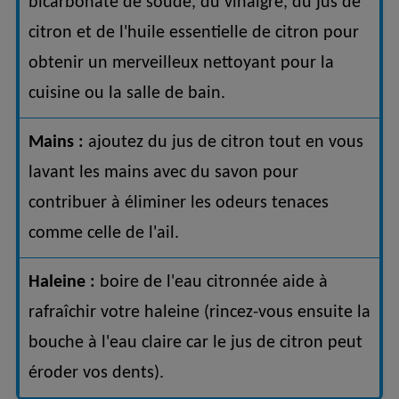
bicarbonate de soude, du vinaigre, du jus de
citron et de l'huile essentielle de citron pour
obtenir un merveilleux nettoyant pour la
cuisine ou la salle de bain.
Mains :
ajoutez du jus de citron tout en vous
lavant les mains avec du savon pour
contribuer à éliminer les odeurs tenaces
comme celle de l'ail.
Haleine :
boire de l'eau citronnée aide à
rafraîchir votre haleine (rincez-vous ensuite la
bouche à l'eau claire car le jus de citron peut
éroder vos dents).