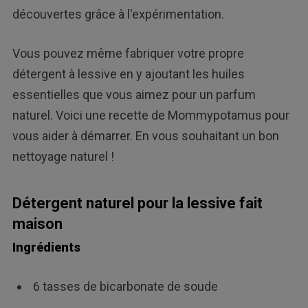
découvertes grâce à l'expérimentation.
Vous pouvez même fabriquer votre propre
détergent à lessive en y ajoutant les huiles
essentielles que vous aimez pour un parfum
naturel. Voici une recette de Mommypotamus pour
vous aider à démarrer. En vous souhaitant un bon
nettoyage naturel !
Détergent naturel pour la lessive fait
maison
Ingrédients
6 tasses de bicarbonate de soude