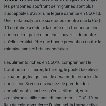
les personnes souffrant de migraines sont plus
susceptibles d'avoir une légère carence en CoQ-10.
Une méta-analyse de six études montre que la CoQ-
10 contribue à réduire la durée et la fréquence des
crises de migraine et un essai ouvert a démontré
qu'elle semblait être une bonne prévention contre la
migraine sans effets secondaires.
Les aliments riches en CoQ10 comprennent le
bœuf nourri à l'herbe, le hareng, le poulet bio élevé
au pâturage, les graines de sésame, le brocoli et le
chou-fleur. Si vous envisagez de prendre des
compléments, sachez qu'en vieillissant, votre
organisme n'utilise pas efficacement la CoQ-10. Au
lieu de cela, considérez l'ubiquinol, la forme active