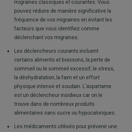
migraines classiques et courantes. Vous
pouvez réduire de manière significative la
fréquence de vos migraines en évitant les
facteurs que vous identifiez comme
déclenchant vos migraines.
Les déclencheurs courants incluent
certains aliments et boissons, la perte de
sommeil ou le sommeil excessif, le stress,
la déshydratation, la faim et un effort
physique intense et soudain. L'aspartame
est un déclencheur insidieux car on le
trouve dans de nombreux produits
alimentaires sans sucre ou hypocaloriques.
Les médicaments utilisés pour prévenir une