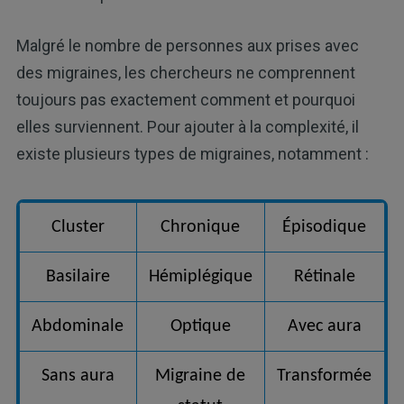
Malgré le nombre de personnes aux prises avec
des migraines, les chercheurs ne comprennent
toujours pas exactement comment et pourquoi
elles surviennent. Pour ajouter à la complexité, il
existe plusieurs types de migraines, notamment :
Cluster
Chronique
Épisodique
Basilaire
Hémiplégique
Rétinale
Abdominale
Optique
Avec aura
Sans aura
Migraine de
Transformée