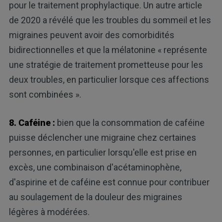
pour le traitement prophylactique. Un autre article
de 2020 a révélé que les troubles du sommeil et les
migraines peuvent avoir des comorbidités
bidirectionnelles et que la mélatonine « représente
une stratégie de traitement prometteuse pour les
deux troubles, en particulier lorsque ces affections
sont combinées ».
8. Caféine :
bien que la consommation de caféine
puisse déclencher une migraine chez certaines
personnes, en particulier lorsqu'elle est prise en
excès, une combinaison d'acétaminophène,
d'aspirine et de caféine est connue pour contribuer
au soulagement de la douleur des migraines
légères à modérées.