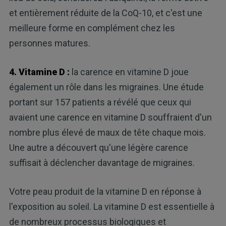
et entièrement réduite de la CoQ-10, et c'est une
meilleure forme en complément chez les
personnes matures.
4. Vitamine D :
la carence en vitamine D joue
également un rôle dans les migraines. Une étude
portant sur 157 patients a révélé que ceux qui
avaient une carence en vitamine D souffraient d'un
nombre plus élevé de maux de tête chaque mois.
Une autre a découvert qu'une légère carence
suffisait à déclencher davantage de migraines.
Votre peau produit de la vitamine D en réponse à
l'exposition au soleil. La vitamine D est essentielle à
de nombreux processus biologiques et