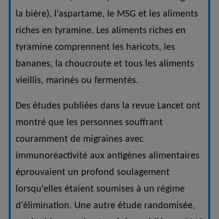
la bière), l'aspartame, le MSG et les aliments
riches en tyramine. Les aliments riches en
tyramine comprennent les haricots, les
bananes, la choucroute et tous les aliments
vieillis, marinés ou fermentés.
Des études publiées dans la revue Lancet ont
montré que les personnes souffrant
couramment de migraines avec
immunoréactivité aux antigènes alimentaires
éprouvaient un profond soulagement
lorsqu'elles étaient soumises à un régime
d'élimination. Une autre étude randomisée,