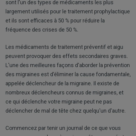
sont l'un des types de médicaments les plus
largement utilisés pour le traitement prophylactique
et ils sont efficaces à 50 % pour réduire la
fréquence des crises de 50 %.
Les médicaments de traitement préventif et aigu
peuvent provoquer des effets secondaires graves.
L'une des meilleures façons d'aborder la prévention
des migraines est d'éliminer la cause fondamentale,
appelée déclencheur de la migraine. Il existe de
nombreux déclencheurs connus de migraines, et
ce qui déclenche votre migraine peut ne pas
déclencher de mal de tête chez quelqu'un d'autre.
Commencez par tenir un journal de ce que vous