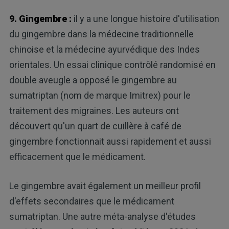
9. Gingembre :
il y a une longue histoire d'utilisation
du gingembre dans la médecine traditionnelle
chinoise et la médecine ayurvédique des Indes
orientales. Un essai clinique contrôlé randomisé en
double aveugle a opposé le gingembre au
sumatriptan (nom de marque Imitrex) pour le
traitement des migraines. Les auteurs ont
découvert qu'un quart de cuillère à café de
gingembre fonctionnait aussi rapidement et aussi
efficacement que le médicament.
Le gingembre avait également un meilleur profil
d'effets secondaires que le médicament
sumatriptan. Une autre méta-analyse d'études