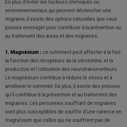
En plus d'éviter les facteurs chimiques ou
environnementaux qui peuvent déclencher une
migraine, il existe des options naturelles que vous
pouvez envisager pour contribuer à la prévention ou
au traitement des auras et des migraines.
1. Magnésium :
ce nutriment peut affecter à la fois
la fonction des récepteurs de la sérotonine, et la
production et l'utilisation des neurotransmetteurs.
Le magnésium contribue à réduire le stress et à
améliorer le sommeil. De plus, il existe des preuves
qu'il contribue à la prévention et au traitement des
migraines. Les personnes souffrant de migraines
sont plus susceptibles de souffrir d'une carence en
magnésium que celles qui ne souffrent pas de