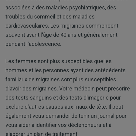
associées à des maladies psychiatriques, des
troubles du sommeil et des maladies
cardiovasculaires. Les migraines commencent
souvent avant l'âge de 40 ans et généralement
pendant l'adolescence.
Les femmes sont plus susceptibles que les
hommes et les personnes ayant des antécédents
familiaux de migraines sont plus susceptibles
d'avoir des migraines. Votre médecin peut prescrire
des tests sanguins et des tests d'imagerie pour
exclure d'autres causes aux maux de tête. Il peut
également vous demander de tenir un journal pour
vous aider à identifier vos déclencheurs et à
élaborer un plan de traitement.