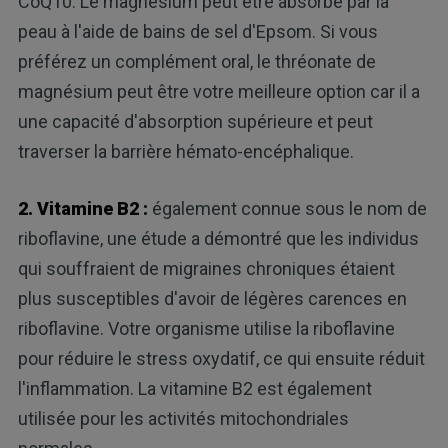
CoQ10. Le magnésium peut être absorbé par la
peau à l'aide de bains de sel d'Epsom. Si vous
préférez un complément oral, le thréonate de
magnésium peut être votre meilleure option car il a
une capacité d'absorption supérieure et peut
traverser la barrière hémato-encéphalique.
2. Vitamine B2 :
également connue sous le nom de
riboflavine, une étude a démontré que les individus
qui souffraient de migraines chroniques étaient
plus susceptibles d'avoir de légères carences en
riboflavine. Votre organisme utilise la riboflavine
pour réduire le stress oxydatif, ce qui ensuite réduit
l'inflammation. La vitamine B2 est également
utilisée pour les activités mitochondriales