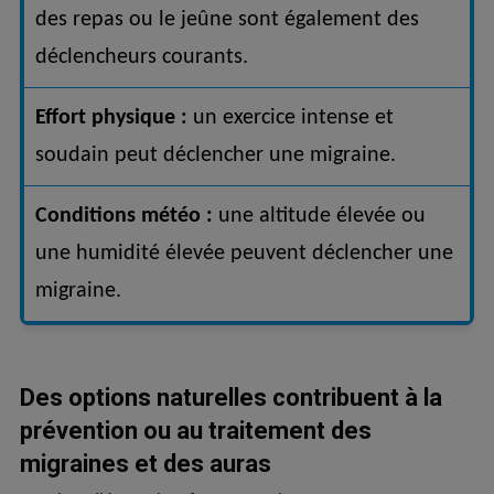
des repas ou le jeûne sont également des
déclencheurs courants.
Effort physique :
un exercice intense et
soudain peut déclencher une migraine.
Conditions météo :
une altitude élevée ou
une humidité élevée peuvent déclencher une
migraine.
Des options naturelles contribuent à la
prévention ou au traitement des
migraines et des auras