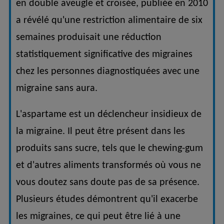
en double aveugle et croisée, publiée en 2010
a révélé qu'une restriction alimentaire de six
semaines produisait une réduction
statistiquement significative des migraines
chez les personnes diagnostiquées avec une
migraine sans aura.
L'aspartame est un déclencheur insidieux de
la migraine. Il peut être présent dans les
produits sans sucre, tels que le chewing-gum
et d'autres aliments transformés où vous ne
vous doutez sans doute pas de sa présence.
Plusieurs études démontrent qu'il exacerbe
les migraines, ce qui peut être lié à une