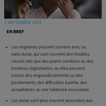
7 SEPTEMBRE 2022
EN BREF
Les migraines peuvent survenir avec ou
sans auras, qui sont souvent des troubles
visuels tels que des points sombres ou des
lumières clignotantes, ou elles peuvent
inclure des engourdissements ou des
picotements, des difficultés à parler, des
acouphènes ou une faiblesse musculaire.
Les auras sont plus souvent associées aux