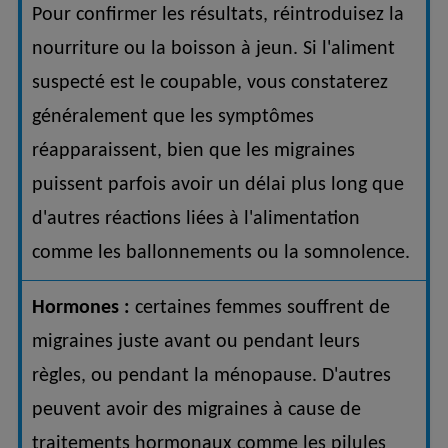
Pour confirmer les résultats, réintroduisez la
nourriture ou la boisson à jeun. Si l'aliment
suspecté est le coupable, vous constaterez
généralement que les symptômes
réapparaissent, bien que les migraines
puissent parfois avoir un délai plus long que
d'autres réactions liées à l'alimentation
comme les ballonnements ou la somnolence.
Hormones :
certaines femmes souffrent de
migraines juste avant ou pendant leurs
règles, ou pendant la ménopause. D'autres
peuvent avoir des migraines à cause de
traitements hormonaux comme les pilules