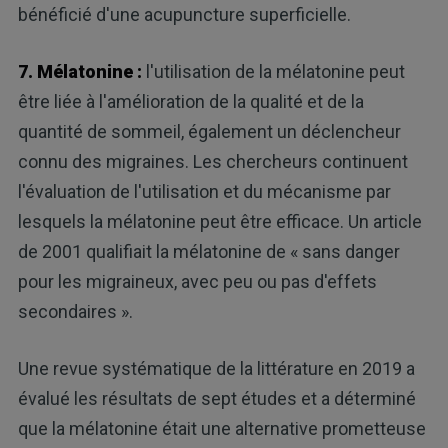
bénéficié d'une acupuncture superficielle.
7. Mélatonine :
l'utilisation de la mélatonine peut
être liée à l'amélioration de la qualité et de la
quantité de sommeil, également un déclencheur
connu des migraines. Les chercheurs continuent
l'évaluation de l'utilisation et du mécanisme par
lesquels la mélatonine peut être efficace. Un article
de 2001 qualifiait la mélatonine de « sans danger
pour les migraineux, avec peu ou pas d'effets
secondaires ».
Une revue systématique de la littérature en 2019 a
évalué les résultats de sept études et a déterminé
que la mélatonine était une alternative prometteuse