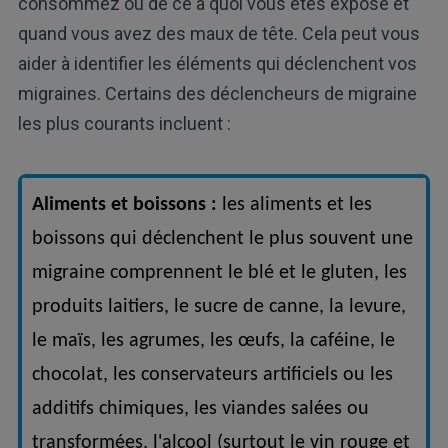
consommez ou de ce à quoi vous êtes exposé et
quand vous avez des maux de tête. Cela peut vous
aider à identifier les éléments qui déclenchent vos
migraines. Certains des déclencheurs de migraine
les plus courants incluent :
Aliments et boissons :
les aliments et les
boissons qui déclenchent le plus souvent une
migraine comprennent le blé et le gluten, les
produits laitiers, le sucre de canne, la levure,
le maïs, les agrumes, les œufs, la caféine, le
chocolat, les conservateurs artificiels ou les
additifs chimiques, les viandes salées ou
transformées, l'alcool (surtout le vin rouge et