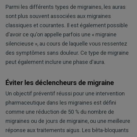
Parmi les différents types de migraines, les auras
sont plus souvent associées aux migraines
classiques et courantes. Il est également possible
d'avoir ce qu'on appelle parfois une « migraine
silencieuse », au cours de laquelle vous ressentez
des symptômes sans douleur. Ce type de migraine
peut également inclure une phase d'aura.
Éviter les déclencheurs de migraine
Un objectif préventif réussi pour une intervention
pharmaceutique dans les migraines est défini
comme une réduction de 50 % du nombre de
migraines ou de jours de migraine, ou une meilleure
réponse aux traitements aigus. Les bêta-bloquants