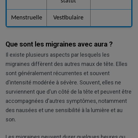
statut
Menstruelle
Vestibulaire
Que sont les migraines avec aura ?
Il existe plusieurs aspects par lesquels les
migraines diffèrent des autres maux de tête. Elles
sont généralement récurrentes et souvent
d'intensité modérée à sévère. Souvent, elles ne
surviennent que d'un côté de la tête et peuvent être
accompagnées d'autres symptômes, notamment
des nausées et une sensibilité à la lumière et au
son.
Les migraines peuvent durer quelques heures ou