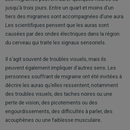
jusqu'à trois jours. Entre un quart et moins d'un
tiers des migraines sont accompagnées d'une aura.
Les scientifiques pensent que les auras sont
causées par des ondes électriques dans la région
du cerveau qui traite les signaux sensoriels.
Il s'agit souvent de troubles visuels, mais ils
peuvent également impliquer d'autres sens. Les
personnes souffrant de migraine ont été invitées à
décrire les auras qu'elles ressentent, notamment
des troubles visuels, des taches noires ou une
perte de vision, des picotements ou des
engourdissements, des difficultés à parler, des
acouphènes ou une faiblesse musculaire.