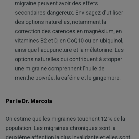
migraine peuvent avoir des effets
secondaires dangereux. Envisagez d'utiliser
des options naturelles, notamment la
correction des carences en magnésium, en
vitamines B2 et D, en CoQ10 ou en ubiquinol,
ainsi que l'acupuncture et la mélatonine. Les
options naturelles qui contribuent à stopper
une migraine comprennent l'huile de
menthe poivrée, la caféine et le gingembre.
Par le Dr. Mercola
On estime que les migraines touchent 12 % de la
population. Les migraines chroniques sont la
deuxième affection la plus invalidante et elles sont