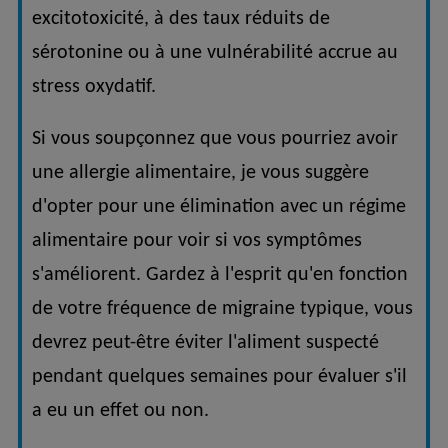
excitotoxicité, à des taux réduits de
sérotonine ou à une vulnérabilité accrue au
stress oxydatif.
Si vous soupçonnez que vous pourriez avoir
une allergie alimentaire, je vous suggère
d'opter pour une élimination avec un régime
alimentaire pour voir si vos symptômes
s'améliorent. Gardez à l'esprit qu'en fonction
de votre fréquence de migraine typique, vous
devrez peut-être éviter l'aliment suspecté
pendant quelques semaines pour évaluer s'il
a eu un effet ou non.