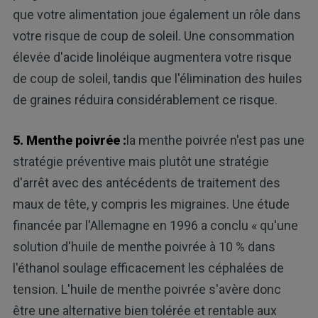
que votre alimentation joue également un rôle dans
votre risque de coup de soleil. Une consommation
élevée d'acide linoléique augmentera votre risque
de coup de soleil, tandis que l'élimination des huiles
de graines réduira considérablement ce risque.
5. Menthe poivrée :
la menthe poivrée n'est pas une
stratégie préventive mais plutôt une stratégie
d'arrêt avec des antécédents de traitement des
maux de tête, y compris les migraines. Une étude
financée par l'Allemagne en 1996 a conclu « qu'une
solution d'huile de menthe poivrée à 10 % dans
l'éthanol soulage efficacement les céphalées de
tension. L'huile de menthe poivrée s'avère donc
être une alternative bien tolérée et rentable aux