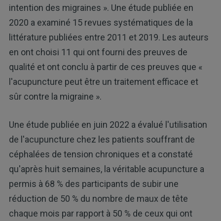
intention des migraines ». Une étude publiée en
2020 a examiné 15 revues systématiques de la
littérature publiées entre 2011 et 2019. Les auteurs
en ont choisi 11 qui ont fourni des preuves de
qualité et ont conclu à partir de ces preuves que «
l'acupuncture peut être un traitement efficace et
sûr contre la migraine ».
Une étude publiée en juin 2022 a évalué l'utilisation
de l'acupuncture chez les patients souffrant de
céphalées de tension chroniques et a constaté
qu'après huit semaines, la véritable acupuncture a
permis à 68 % des participants de subir une
réduction de 50 % du nombre de maux de tête
chaque mois par rapport à 50 % de ceux qui ont