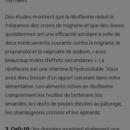
normales.
Des études montrent que la riboflavine réduit la
fréquence des crises de migraine et que des doses
quotidiennes ont une efficacité similaire à celle de
deux médicaments courants contre la migraine, le
propranolol et le valproate de sodium, « avec
beaucoup moins d'effets secondaires ». La
riboflavine est une vitamine B hydrosoluble. Vous
avez donc besoin d'un apport constant dans votre
alimentation. Les aliments riches en riboflavine
comprennent les feuilles de betterave, les
amandes, les œufs de poules élevées au pâturage,
les champignons criminis et les épinards.
3. CoQ-10 :
les données montrent également que