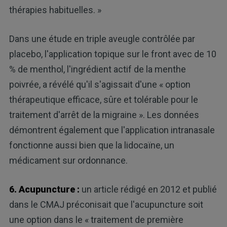
thérapies habituelles. »
Dans une étude en triple aveugle contrôlée par
placebo, l'application topique sur le front avec de 10
% de menthol, l'ingrédient actif de la menthe
poivrée, a révélé qu'il s'agissait d'une « option
thérapeutique efficace, sûre et tolérable pour le
traitement d'arrêt de la migraine ». Les données
démontrent également que l'application intranasale
fonctionne aussi bien que la lidocaïne, un
médicament sur ordonnance.
6. Acupuncture :
un article rédigé en 2012 et publié
dans le CMAJ préconisait que l'acupuncture soit
une option dans le « traitement de première