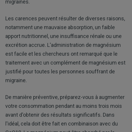
migraines.
Les carences peuvent résulter de diverses raisons,
notamment une mauvaise absorption, un faible
apport nutritionnel, une insuffisance rénale ou une
excrétion accrue. L'administration de magnésium
est facile et les chercheurs ont remarqué que le
traitement avec un complément de magnésium est
justifié pour toutes les personnes souffrant de
migraine.
De manière préventive, préparez-vous à augmenter
votre consommation pendant au moins trois mois
avant d'obtenir des résultats significatifs. Dans
l'idéal, cela doit être fait en combinaison avec du