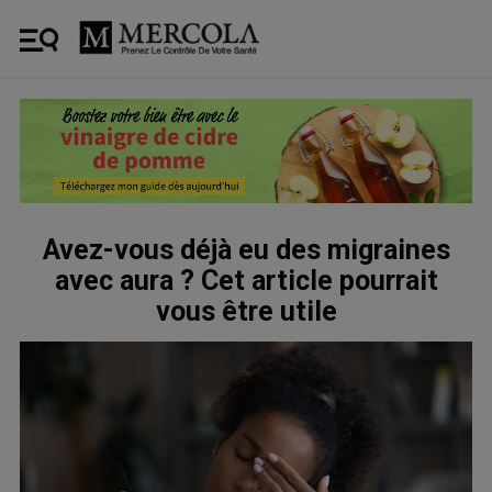
Avez-vous déjà eu des migraines
avec aura ? Cet article pourrait
vous être utile