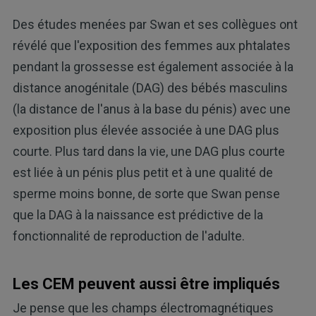
Des études menées par Swan et ses collègues ont
révélé que l'exposition des femmes aux phtalates
pendant la grossesse est également associée à la
distance anogénitale (DAG) des bébés masculins
(la distance de l'anus à la base du pénis) avec une
exposition plus élevée associée à une DAG plus
courte. Plus tard dans la vie, une DAG plus courte
est liée à un pénis plus petit et à une qualité de
sperme moins bonne, de sorte que Swan pense
que la DAG à la naissance est prédictive de la
fonctionnalité de reproduction de l'adulte.
Les CEM peuvent aussi être impliqués
Je pense que les champs électromagnétiques