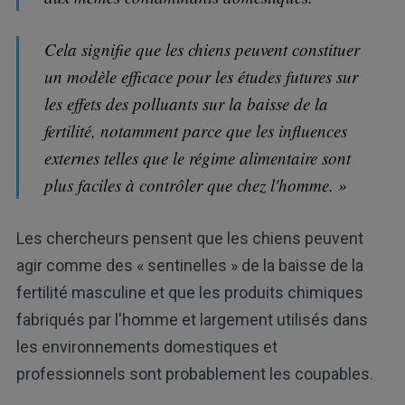
Cela signifie que les chiens peuvent constituer
un modèle efficace pour les études futures sur
les effets des polluants sur la baisse de la
fertilité, notamment parce que les influences
externes telles que le régime alimentaire sont
plus faciles à contrôler que chez l'homme. »
Les chercheurs pensent que les chiens peuvent
agir comme des « sentinelles » de la baisse de la
fertilité masculine et que les produits chimiques
fabriqués par l'homme et largement utilisés dans
les environnements domestiques et
professionnels sont probablement les coupables.