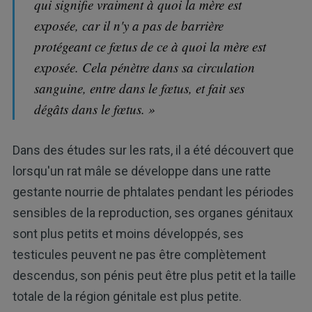
qui signifie vraiment à quoi la mère est
exposée, car il n'y a pas de barrière
protégeant ce fœtus de ce à quoi la mère est
exposée. Cela pénètre dans sa circulation
sanguine, entre dans le fœtus, et fait ses
dégâts dans le fœtus. »
Dans des études sur les rats, il a été découvert que
lorsqu'un rat mâle se développe dans une ratte
gestante nourrie de phtalates pendant les périodes
sensibles de la reproduction, ses organes génitaux
sont plus petits et moins développés, ses
testicules peuvent ne pas être complètement
descendus, son pénis peut être plus petit et la taille
totale de la région génitale est plus petite.