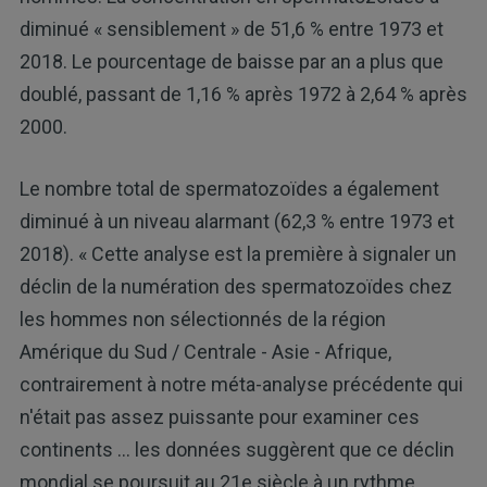
diminué « sensiblement » de 51,6 % entre 1973 et
2018. Le pourcentage de baisse par an a plus que
doublé, passant de 1,16 % après 1972 à 2,64 % après
2000.
Le nombre total de spermatozoïdes a également
diminué à un niveau alarmant (62,3 % entre 1973 et
2018). « Cette analyse est la première à signaler un
déclin de la numération des spermatozoïdes chez
les hommes non sélectionnés de la région
Amérique du Sud / Centrale - Asie - Afrique,
contrairement à notre méta-analyse précédente qui
n'était pas assez puissante pour examiner ces
continents ... les données suggèrent que ce déclin
mondial se poursuit au 21e siècle à un rythme