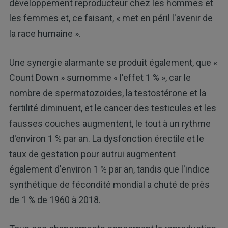
développement reproducteur chez les hommes et
les femmes et, ce faisant, « met en péril l'avenir de
la race humaine ».
Une synergie alarmante se produit également, que «
Count Down » surnomme « l'effet 1 % », car le
nombre de spermatozoïdes, la testostérone et la
fertilité diminuent, et le cancer des testicules et les
fausses couches augmentent, le tout à un rythme
d'environ 1 % par an. La dysfonction érectile et le
taux de gestation pour autrui augmentent
également d'environ 1 % par an, tandis que l'indice
synthétique de fécondité mondial a chuté de près
de 1 % de 1960 à 2018.