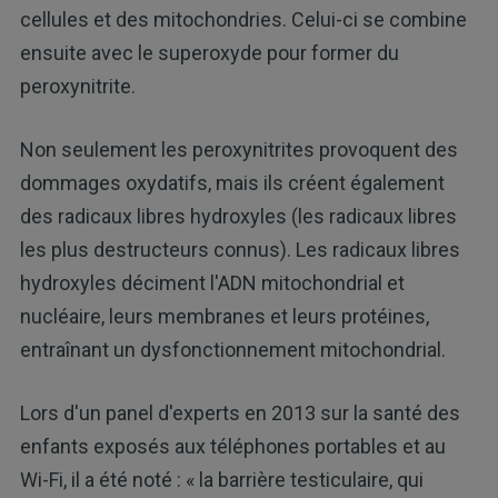
cellules et des mitochondries. Celui-ci se combine
ensuite avec le superoxyde pour former du
peroxynitrite.
Non seulement les peroxynitrites provoquent des
dommages oxydatifs, mais ils créent également
des radicaux libres hydroxyles (les radicaux libres
les plus destructeurs connus). Les radicaux libres
hydroxyles déciment l'ADN mitochondrial et
nucléaire, leurs membranes et leurs protéines,
entraînant un dysfonctionnement mitochondrial.
Lors d'un panel d'experts en 2013 sur la santé des
enfants exposés aux téléphones portables et au
Wi-Fi, il a été noté : « la barrière testiculaire, qui