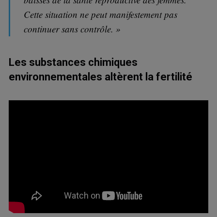
Cette situation ne peut manifestement pas
continuer sans contrôle. »
Les substances chimiques
environnementales altèrent la fertilité