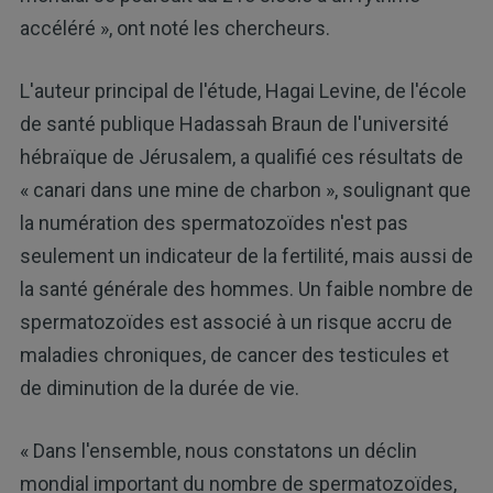
accéléré », ont noté les chercheurs.
L'auteur principal de l'étude, Hagai Levine, de l'école
de santé publique Hadassah Braun de l'université
hébraïque de Jérusalem, a qualifié ces résultats de
« canari dans une mine de charbon », soulignant que
la numération des spermatozoïdes n'est pas
seulement un indicateur de la fertilité, mais aussi de
la santé générale des hommes. Un faible nombre de
spermatozoïdes est associé à un risque accru de
maladies chroniques, de cancer des testicules et
de diminution de la durée de vie.
« Dans l'ensemble, nous constatons un déclin
mondial important du nombre de spermatozoïdes,