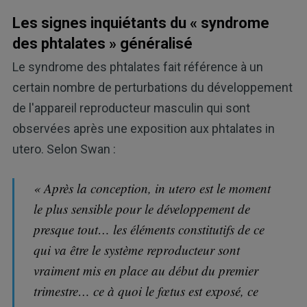
Les signes inquiétants du « syndrome
des phtalates » généralisé
Le syndrome des phtalates fait référence à un
certain nombre de perturbations du développement
de l'appareil reproducteur masculin qui sont
observées après une exposition aux phtalates in
utero. Selon Swan :
« Après la conception, in utero est le moment
le plus sensible pour le développement de
presque tout… les éléments constitutifs de ce
qui va être le système reproducteur sont
vraiment mis en place au début du premier
trimestre… ce à quoi le fœtus est exposé, ce