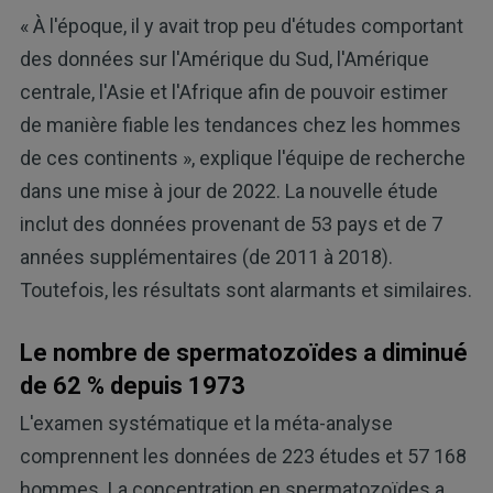
« À l'époque, il y avait trop peu d'études comportant
des données sur l'Amérique du Sud, l'Amérique
centrale, l'Asie et l'Afrique afin de pouvoir estimer
de manière fiable les tendances chez les hommes
de ces continents », explique l'équipe de recherche
dans une mise à jour de 2022. La nouvelle étude
inclut des données provenant de 53 pays et de 7
années supplémentaires (de 2011 à 2018).
Toutefois, les résultats sont alarmants et similaires.
Le nombre de spermatozoïdes a diminué
de 62 % depuis 1973
L'examen systématique et la méta-analyse
comprennent les données de 223 études et 57 168
hommes. La concentration en spermatozoïdes a