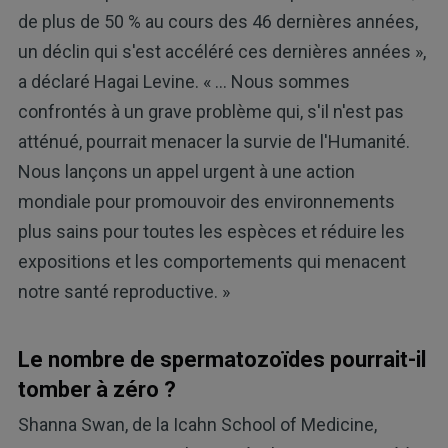
de plus de 50 % au cours des 46 dernières années,
un déclin qui s'est accéléré ces dernières années »,
a déclaré Hagai Levine. « … Nous sommes
confrontés à un grave problème qui, s'il n'est pas
atténué, pourrait menacer la survie de l'Humanité.
Nous lançons un appel urgent à une action
mondiale pour promouvoir des environnements
plus sains pour toutes les espèces et réduire les
expositions et les comportements qui menacent
notre santé reproductive. »
Le nombre de spermatozoïdes pourrait-il
tomber à zéro ?
Shanna Swan, de la Icahn School of Medicine,