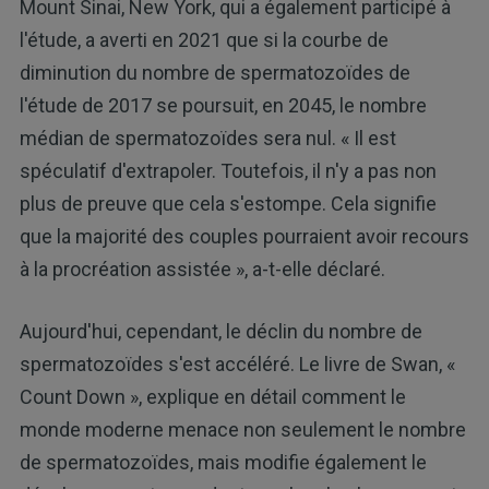
Mount Sinai, New York, qui a également participé à
l'étude, a averti en 2021 que si la courbe de
diminution du nombre de spermatozoïdes de
l'étude de 2017 se poursuit, en 2045, le nombre
médian de spermatozoïdes sera nul. « Il est
spéculatif d'extrapoler. Toutefois, il n'y a pas non
plus de preuve que cela s'estompe. Cela signifie
que la majorité des couples pourraient avoir recours
à la procréation assistée », a-t-elle déclaré.
Aujourd'hui, cependant, le déclin du nombre de
spermatozoïdes s'est accéléré. Le livre de Swan, «
Count Down », explique en détail comment le
monde moderne menace non seulement le nombre
de spermatozoïdes, mais modifie également le