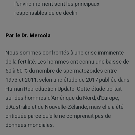
l'environnement sont les principaux
responsables de ce déclin
Par le Dr. Mercola
Nous sommes confrontés à une crise imminente
de la fertilité. Les hommes ont connu une baisse de
50 à 60 % du nombre de spermatozoïdes entre
1973 et 2011, selon une étude de 2017 publiée dans
Human Reproduction Update. Cette étude portait
sur des hommes d'Amérique du Nord, d'Europe,
d'Australie et de Nouvelle-Zélande, mais elle a été
critiquée parce qu'elle ne comprenait pas de
données mondiales.