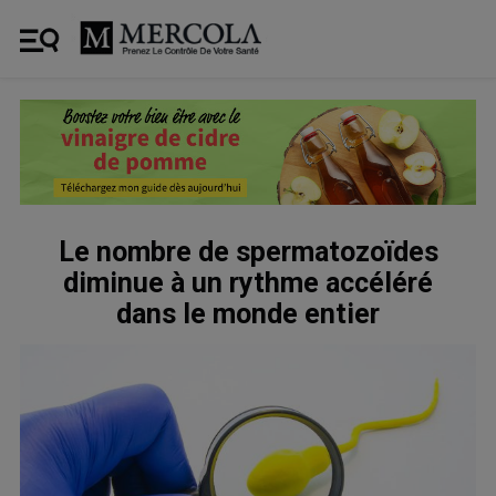
Le nombre de spermatozoïdes
diminue à un rythme accéléré
dans le monde entier