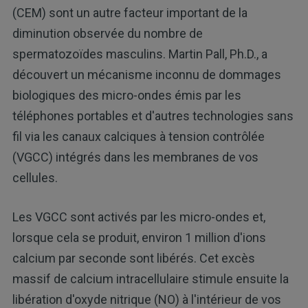
(CEM) sont un autre facteur important de la
diminution observée du nombre de
spermatozoïdes masculins. Martin Pall, Ph.D., a
découvert un mécanisme inconnu de dommages
biologiques des micro-ondes émis par les
téléphones portables et d'autres technologies sans
fil via les canaux calciques à tension contrôlée
(VGCC) intégrés dans les membranes de vos
cellules.
Les VGCC sont activés par les micro-ondes et,
lorsque cela se produit, environ 1 million d'ions
calcium par seconde sont libérés. Cet excès
massif de calcium intracellulaire stimule ensuite la
libération d'oxyde nitrique (NO) à l'intérieur de vos