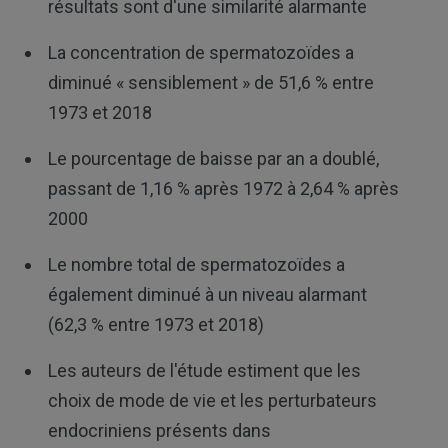
résultats sont d'une similarité alarmante
La concentration de spermatozoïdes a
diminué « sensiblement » de 51,6 % entre
1973 et 2018
Le pourcentage de baisse par an a doublé,
passant de 1,16 % après 1972 à 2,64 % après
2000
Le nombre total de spermatozoïdes a
également diminué à un niveau alarmant
(62,3 % entre 1973 et 2018)
Les auteurs de l'étude estiment que les
choix de mode de vie et les perturbateurs
endocriniens présents dans