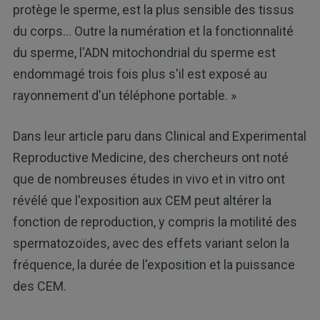
protège le sperme, est la plus sensible des tissus
du corps… Outre la numération et la fonctionnalité
du sperme, l'ADN mitochondrial du sperme est
endommagé trois fois plus s'il est exposé au
rayonnement d'un téléphone portable. »
Dans leur article paru dans Clinical and Experimental
Reproductive Medicine, des chercheurs ont noté
que de nombreuses études in vivo et in vitro ont
révélé que l'exposition aux CEM peut altérer la
fonction de reproduction, y compris la motilité des
spermatozoïdes, avec des effets variant selon la
fréquence, la durée de l'exposition et la puissance
des CEM.