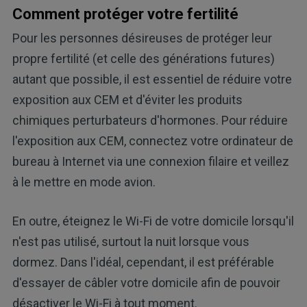
Comment protéger votre fertilité
Pour les personnes désireuses de protéger leur
propre fertilité (et celle des générations futures)
autant que possible, il est essentiel de réduire votre
exposition aux CEM et d'éviter les produits
chimiques perturbateurs d'hormones. Pour réduire
l'exposition aux CEM, connectez votre ordinateur de
bureau à Internet via une connexion filaire et veillez
à le mettre en mode avion.
En outre, éteignez le Wi-Fi de votre domicile lorsqu'il
n'est pas utilisé, surtout la nuit lorsque vous
dormez. Dans l'idéal, cependant, il est préférable
d'essayer de câbler votre domicile afin de pouvoir
désactiver le Wi-Fi à tout moment.