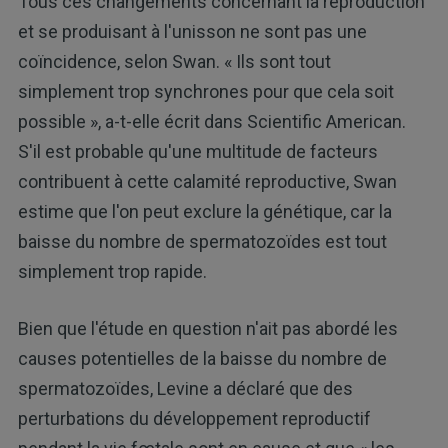
Tous ces changements concernant la reproduction
et se produisant à l'unisson ne sont pas une
coïncidence, selon Swan. « Ils sont tout
simplement trop synchrones pour que cela soit
possible », a-t-elle écrit dans Scientific American.
S'il est probable qu'une multitude de facteurs
contribuent à cette calamité reproductive, Swan
estime que l'on peut exclure la génétique, car la
baisse du nombre de spermatozoïdes est tout
simplement trop rapide.
Bien que l'étude en question n'ait pas abordé les
causes potentielles de la baisse du nombre de
spermatozoïdes, Levine a déclaré que des
perturbations du développement reproductif