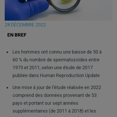
28 DÉCEMBRE 2022
EN BREF
Les hommes ont connu une baisse de 50 à
60 % du nombre de spermatozoïdes entre
1973 et 2011, selon une étude de 2017
publiée dans Human Reproduction Update
Une mise à jour de l'étude réalisée en 2022
comprend des données provenant de 53
pays et portant sur sept années
supplémentaires (de 2011 à 2018) et les