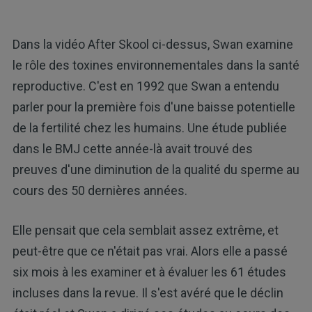
Dans la vidéo After Skool ci-dessus, Swan examine
le rôle des toxines environnementales dans la santé
reproductive. C'est en 1992 que Swan a entendu
parler pour la première fois d'une baisse potentielle
de la fertilité chez les humains. Une étude publiée
dans le BMJ cette année-là avait trouvé des
preuves d'une diminution de la qualité du sperme au
cours des 50 dernières années.
Elle pensait que cela semblait assez extrême, et
peut-être que ce n'était pas vrai. Alors elle a passé
six mois à les examiner et à évaluer les 61 études
incluses dans la revue. Il s'est avéré que le déclin