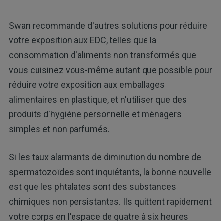
Swan recommande d'autres solutions pour réduire
votre exposition aux EDC, telles que la
consommation d'aliments non transformés que
vous cuisinez vous-même autant que possible pour
réduire votre exposition aux emballages
alimentaires en plastique, et n'utiliser que des
produits d'hygiène personnelle et ménagers
simples et non parfumés.
Si les taux alarmants de diminution du nombre de
spermatozoïdes sont inquiétants, la bonne nouvelle
est que les phtalates sont des substances
chimiques non persistantes. Ils quittent rapidement
votre corps en l'espace de quatre à six heures